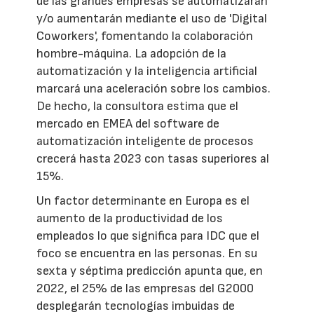
de las grandes empresas se automatizarán
y/o aumentarán mediante el uso de 'Digital
Coworkers', fomentando la colaboración
hombre-máquina. La adopción de la
automatización y la inteligencia artificial
marcará una aceleración sobre los cambios.
De hecho, la consultora estima que el
mercado en EMEA del software de
automatización inteligente de procesos
crecerá hasta 2023 con tasas superiores al
15%.
Un factor determinante en Europa es el
aumento de la productividad de los
empleados lo que significa para IDC que el
foco se encuentra en las personas. En su
sexta y séptima predicción apunta que, en
2022, el 25% de las empresas del G2000
desplegarán tecnologías imbuidas de