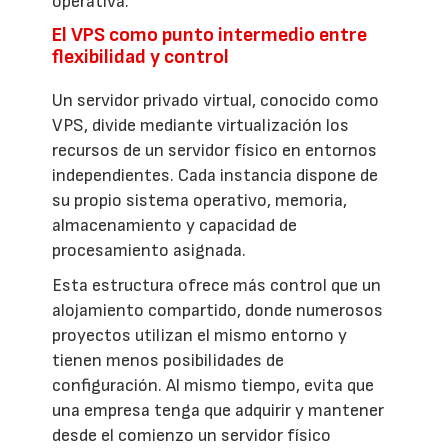
operativa.
El VPS como punto intermedio entre
flexibilidad y control
Un servidor privado virtual, conocido como
VPS, divide mediante virtualización los
recursos de un servidor físico en entornos
independientes. Cada instancia dispone de
su propio sistema operativo, memoria,
almacenamiento y capacidad de
procesamiento asignada.
Esta estructura ofrece más control que un
alojamiento compartido, donde numerosos
proyectos utilizan el mismo entorno y
tienen menos posibilidades de
configuración. Al mismo tiempo, evita que
una empresa tenga que adquirir y mantener
desde el comienzo un servidor físico