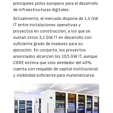
principales polos europeos para el desarrollo
de infraestructuras digitales.
Actualmente, el mercado dispone de 1,4 GW
IT entre instalaciones operativas y
proyectos en construcción, a los que se
suman otros 3,1 GW IT en desarrollo con
suficiente grado de madurez para su
ejecución. En conjunto, los proyectos
anunciados alcanzan los 10,5 GW IT, aunque
CBRE estima que solo alrededor del 40%
cuenta con respaldo de capital institucional
y visibilidad suficiente para materializarse.