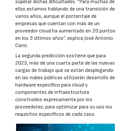
superar dichas dificultades. “Para muchas de
ellas estamos hablando de una transición de
varios años, aunque el porcentaje de
empresas que cuentan con más de un
proveedor cloud ha aumentado en 20 puntos
en los 3 últimos años”, explica José Antonio
Cano.
La segunda predicción sostiene que para
2023, más de una cuarta parte de las nuevas
cargas de trabajo que se están desplegando
en las nubes públicas utilizarán desarrollo de
hardware específico para cloud y
componentes de infraestructura
construidos expresamente por los
proveedores, para optimizar para su uso los
requisitos específicos de cada caso.