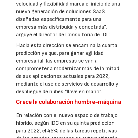
velocidad y flexibilidad marca el inicio de una
nueva generación de soluciones SaaS
diseñadas específicamente para una
empresa más distribuida y conectada”,
arguye el director de Consultoría de IDC.
Hacia esta dirección se encamina la cuarta
predicción ya que, para ganar agilidad
empresarial, las empresas se van a
comprometer a modernizar más de la mitad
de sus aplicaciones actuales para 2022,
mediante el uso de servicios de desarrollo y
despliegue de nubes “llave en mano”.
Crece la colaboración hombre-máquina
En relación con el nuevo espacio de trabajo
híbrido, según IDC en su quinta predicción
para 2022, el 45% de las tareas repetitivas