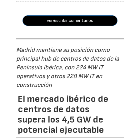
ver/escribir comentarios
Madrid mantiene su posición como
principal hub de centros de datos de la
Península Ibérica, con 224 MW IT
operativos y otros 228 MW IT en
construcción
El mercado ibérico de
centros de datos
supera los 4,5 GW de
potencial ejecutable