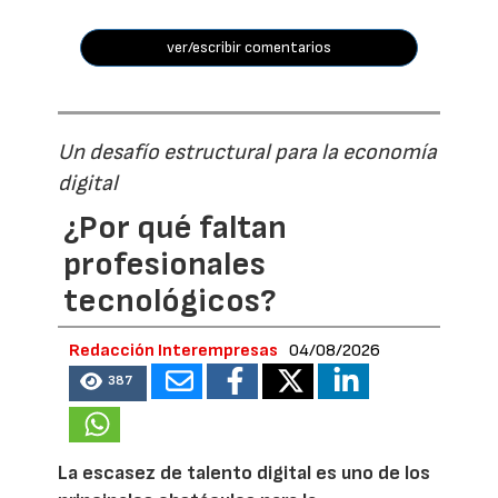
ver/escribir comentarios
Un desafío estructural para la economía
digital
¿Por qué faltan
profesionales
tecnológicos?
Redacción Interempresas
04/08/2026
387
La escasez de talento digital es uno de los