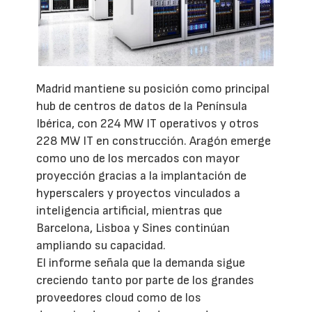
Madrid mantiene su posición como principal
hub de centros de datos de la Península
Ibérica, con 224 MW IT operativos y otros
228 MW IT en construcción. Aragón emerge
como uno de los mercados con mayor
proyección gracias a la implantación de
hyperscalers y proyectos vinculados a
inteligencia artificial, mientras que
Barcelona, Lisboa y Sines continúan
ampliando su capacidad.
El informe señala que la demanda sigue
creciendo tanto por parte de los grandes
proveedores cloud como de los