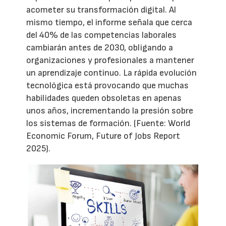
acometer su transformación digital. Al
mismo tiempo, el informe señala que cerca
del 40% de las competencias laborales
cambiarán antes de 2030, obligando a
organizaciones y profesionales a mantener
un aprendizaje continuo. La rápida evolución
tecnológica está provocando que muchas
habilidades queden obsoletas en apenas
unos años, incrementando la presión sobre
los sistemas de formación. (Fuente: World
Economic Forum, Future of Jobs Report
2025).