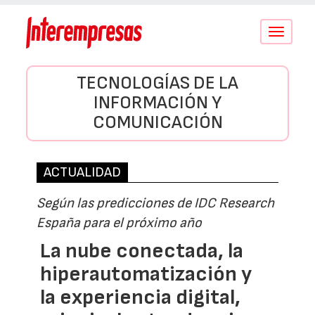
Conmutar
navegació
TECNOLOGÍAS DE LA
INFORMACIÓN Y
COMUNICACIÓN
ACTUALIDAD
Según las predicciones de IDC Research
España para el próximo año
La nube conectada, la
hiperautomatización y
la experiencia digital,