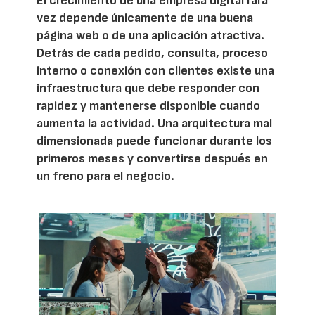
El crecimiento de una empresa digital rara
vez depende únicamente de una buena
página web o de una aplicación atractiva.
Detrás de cada pedido, consulta, proceso
interno o conexión con clientes existe una
infraestructura que debe responder con
rapidez y mantenerse disponible cuando
aumenta la actividad. Una arquitectura mal
dimensionada puede funcionar durante los
primeros meses y convertirse después en
un freno para el negocio.