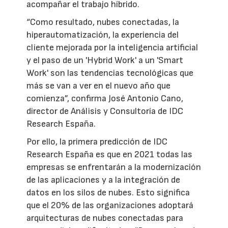
acompañar el trabajo híbrido.
“Como resultado, nubes conectadas, la
hiperautomatización, la experiencia del
cliente mejorada por la inteligencia artificial
y el paso de un 'Hybrid Work' a un 'Smart
Work' son las tendencias tecnológicas que
más se van a ver en el nuevo año que
comienza”, confirma José Antonio Cano,
director de Análisis y Consultoría de IDC
Research España.
Por ello, la primera predicción de IDC
Research España es que en 2021 todas las
empresas se enfrentarán a la modernización
de las aplicaciones y a la integración de
datos en los silos de nubes. Esto significa
que el 20% de las organizaciones adoptará
arquitecturas de nubes conectadas para