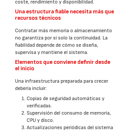
coste, rendimiento y disponibilidad.
Una estructura fiable necesita más que
recursos técnicos
Contratar más memoria o almacenamiento
no garantiza por sí solo la continuidad. La
fiabilidad depende de cómo se diseña,
supervisa y mantiene el sistema.
Elementos que conviene definir desde
el inicio
Una infraestructura preparada para crecer
debería incluir:
Copias de seguridad automáticas y
verificadas.
Supervisión del consumo de memoria,
CPU y disco.
Actualizaciones periódicas del sistema