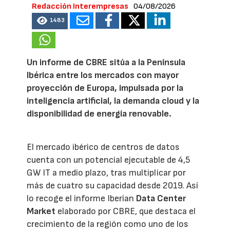
Redacción Interempresas
04/08/2026
1483
Un informe de CBRE sitúa a la Península
Ibérica entre los mercados con mayor
proyección de Europa, impulsada por la
inteligencia artificial, la demanda cloud y la
disponibilidad de energía renovable.
El mercado ibérico de centros de datos
cuenta con un potencial ejecutable de 4,5
GW IT a medio plazo, tras multiplicar por
más de cuatro su capacidad desde 2019. Así
lo recoge el informe Iberian
Data Center
Market
elaborado por CBRE, que destaca el
crecimiento de la región como uno de los