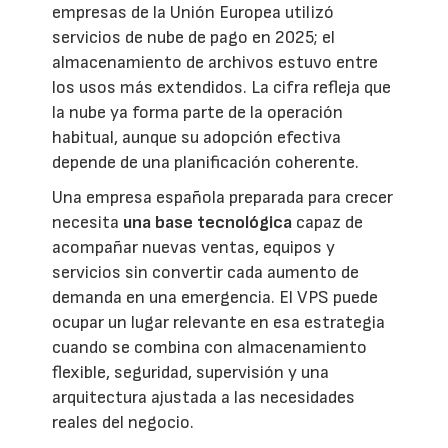
empresas de la Unión Europea utilizó
servicios de nube de pago en 2025; el
almacenamiento de archivos estuvo entre
los usos más extendidos. La cifra refleja que
la nube ya forma parte de la operación
habitual, aunque su adopción efectiva
depende de una planificación coherente.
Una empresa española preparada para crecer
necesita
una base tecnológica
capaz de
acompañar nuevas ventas, equipos y
servicios sin convertir cada aumento de
demanda en una emergencia. El VPS puede
ocupar un lugar relevante en esa estrategia
cuando se combina con almacenamiento
flexible, seguridad, supervisión y una
arquitectura ajustada a las necesidades
reales del negocio.