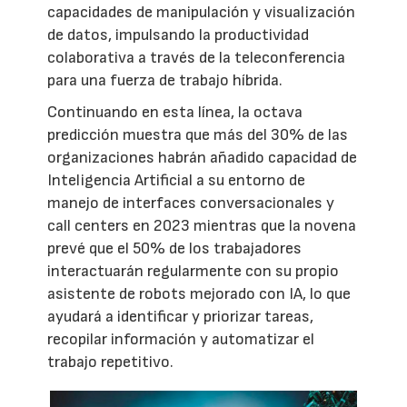
capacidades de manipulación y visualización
de datos, impulsando la productividad
colaborativa a través de la teleconferencia
para una fuerza de trabajo híbrida.
Continuando en esta línea, la octava
predicción muestra que más del 30% de las
organizaciones habrán añadido capacidad de
Inteligencia Artificial a su entorno de
manejo de interfaces conversacionales y
call centers en 2023 mientras que la novena
prevé que el 50% de los trabajadores
interactuarán regularmente con su propio
asistente de robots mejorado con IA, lo que
ayudará a identificar y priorizar tareas,
recopilar información y automatizar el
trabajo repetitivo.