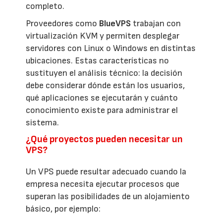
completo.
Proveedores como
BlueVPS
trabajan con
virtualización KVM y permiten desplegar
servidores con Linux o Windows en distintas
ubicaciones. Estas características no
sustituyen el análisis técnico: la decisión
debe considerar dónde están los usuarios,
qué aplicaciones se ejecutarán y cuánto
conocimiento existe para administrar el
sistema.
¿Qué proyectos pueden necesitar un
VPS?
Un VPS puede resultar adecuado cuando la
empresa necesita ejecutar procesos que
superan las posibilidades de un alojamiento
básico, por ejemplo: