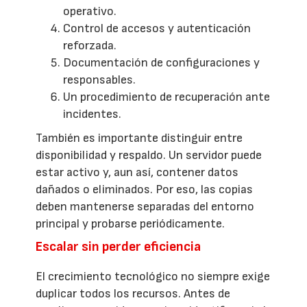
operativo.
Control de accesos y autenticación
reforzada.
Documentación de configuraciones y
responsables.
Un procedimiento de recuperación ante
incidentes.
También es importante distinguir entre
disponibilidad y respaldo. Un servidor puede
estar activo y, aun así, contener datos
dañados o eliminados. Por eso, las copias
deben mantenerse separadas del entorno
principal y probarse periódicamente.
Escalar sin perder eficiencia
El crecimiento tecnológico no siempre exige
duplicar todos los recursos. Antes de