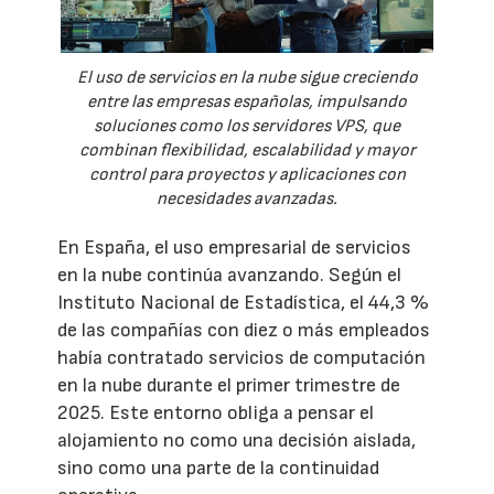
El uso de servicios en la nube sigue creciendo
entre las empresas españolas, impulsando
soluciones como los servidores VPS, que
combinan flexibilidad, escalabilidad y mayor
control para proyectos y aplicaciones con
necesidades avanzadas.
En España, el uso empresarial de servicios
en la nube continúa avanzando. Según el
Instituto Nacional de Estadística, el 44,3 %
de las compañías con diez o más empleados
había contratado servicios de computación
en la nube durante el primer trimestre de
2025. Este entorno obliga a pensar el
alojamiento no como una decisión aislada,
sino como una parte de la continuidad