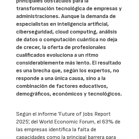
principales obstáculos para la
transformación tecnológica de empresas y
administraciones. Aunque la demanda de
especialistas en inteligencia artificial,
ciberseguridad, cloud computing, análisis
de datos o computación cuántica no deja
de crecer, la oferta de profesionales
cualificados evoluciona a un ritmo
considerablemente más lento. El resultado
es una brecha que, según los expertos, no
responde a una única causa, sino a la
combinación de factores educativos,
demográficos, económicos y tecnológicos.
Según el informe 'Future of Jobs Report
2025', del World Economic Forum, el 63% de
las empresas identifica la falta de
capacidades como la principal barrera para