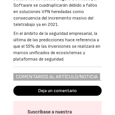
Software se cuadruplicarán debido a fallos
en soluciones VPN heredadas como
consecuencia del incremento masivo del
teletrabajo ya en 2021.
En el ámbito de la seguridad empresarial, la
última de las predicciones hace referencia a
que el 55% de las inversiones se realizará en
marcos unificados de ecosistemas y
plataformas de seguridad.
COMENTARIOS AL ARTÍCULO/NOTICIA
Deja un comentario
Suscríbase a nuestra