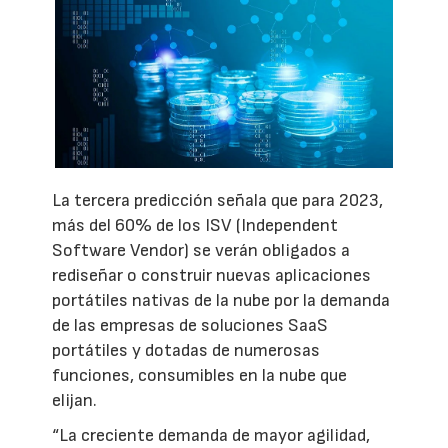
La tercera predicción señala que para 2023,
más del 60% de los ISV (Independent
Software Vendor) se verán obligados a
rediseñar o construir nuevas aplicaciones
portátiles nativas de la nube por la demanda
de las empresas de soluciones SaaS
portátiles y dotadas de numerosas
funciones, consumibles en la nube que
elijan.
“La creciente demanda de mayor agilidad,