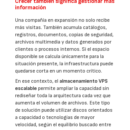
Crecer también significa gestionar más
información
Una compañía en expansión no solo recibe
más visitas. También acumula catálogos,
registros, documentos, copias de seguridad,
archivos multimedia y datos generados por
clientes o procesos internos. Si el espacio
disponible se calcula únicamente para la
situación presente, la infraestructura puede
quedarse corta en un momento crítico.
En ese contexto, el
almacenamiento VPS
escalable
permite ampliar la capacidad sin
rediseñar toda la arquitectura cada vez que
aumenta el volumen de archivos. Este tipo
de solución puede utilizar discos orientados
a capacidad o tecnologías de mayor
velocidad, según el equilibrio buscado entre