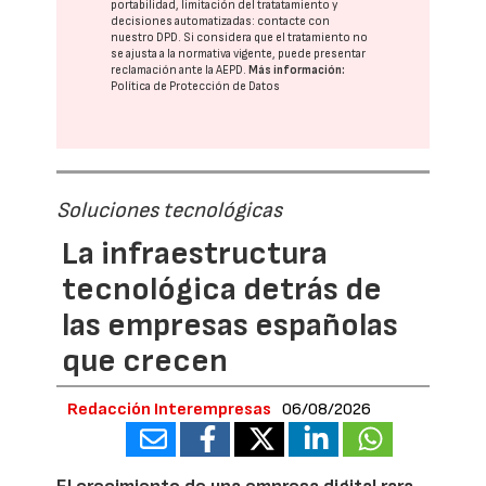
portabilidad, limitación del tratatamiento y
decisiones automatizadas:
contacte con
nuestro DPD
. Si considera que el tratamiento no
se ajusta a la normativa vigente, puede presentar
reclamación ante la
AEPD
.
Más información:
Política de Protección de Datos
Soluciones tecnológicas
La infraestructura
tecnológica detrás de
las empresas españolas
que crecen
Redacción Interempresas
06/08/2026