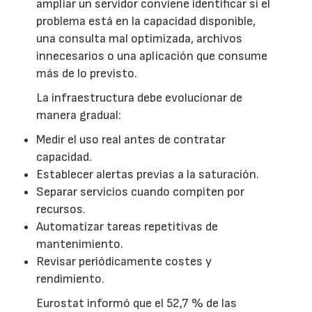
ampliar un servidor conviene identificar si el
problema está en la capacidad disponible,
una consulta mal optimizada, archivos
innecesarios o una aplicación que consume
más de lo previsto.
La infraestructura debe evolucionar de
manera gradual:
Medir el uso real antes de contratar
capacidad.
Establecer alertas previas a la saturación.
Separar servicios cuando compiten por
recursos.
Automatizar tareas repetitivas de
mantenimiento.
Revisar periódicamente costes y
rendimiento.
Eurostat informó que el 52,7 % de las