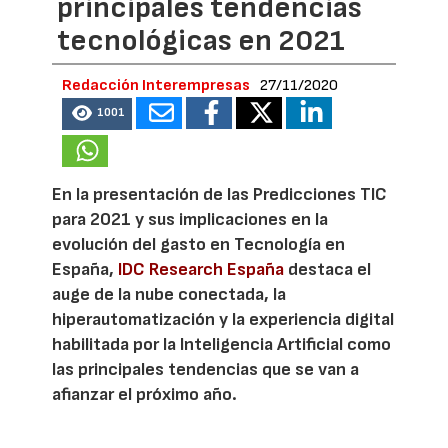
principales tendencias
tecnológicas en 2021
Redacción Interempresas
27/11/2020
1001
En la presentación de las Predicciones TIC
para 2021 y sus implicaciones en la
evolución del gasto en Tecnología en
España,
IDC Research España
destaca el
auge de la nube conectada, la
hiperautomatización y la experiencia digital
habilitada por la Inteligencia Artificial como
las principales tendencias que se van a
afianzar el próximo año.