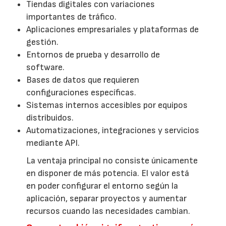
Tiendas digitales con variaciones
importantes de tráfico.
Aplicaciones empresariales y plataformas de
gestión.
Entornos de prueba y desarrollo de
software.
Bases de datos que requieren
configuraciones específicas.
Sistemas internos accesibles por equipos
distribuidos.
Automatizaciones, integraciones y servicios
mediante API.
La ventaja principal no consiste únicamente
en disponer de más potencia. El valor está
en poder configurar el entorno según la
aplicación, separar proyectos y aumentar
recursos cuando las necesidades cambian.