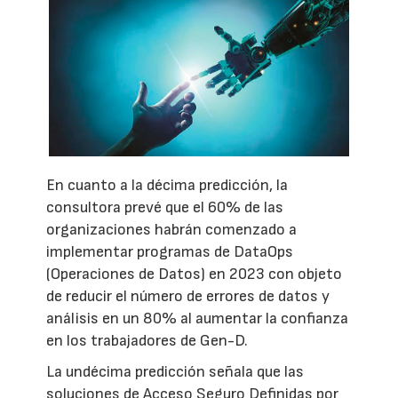
En cuanto a la décima predicción, la
consultora prevé que el 60% de las
organizaciones habrán comenzado a
implementar programas de DataOps
(Operaciones de Datos) en 2023 con objeto
de reducir el número de errores de datos y
análisis en un 80% al aumentar la confianza
en los trabajadores de Gen-D.
La undécima predicción señala que las
soluciones de Acceso Seguro Definidas por