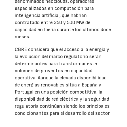
denominados neoclouds, operadores
especializados en computación para
inteligencia artificial, que habrían
contratado entre 350 y 500 MW de
capacidad en Iberia durante los últimos doce
meses.
CBRE considera que el acceso a la energía y
la evolución del marco regulatorio serán
determinantes para transformar este
volumen de proyectos en capacidad
operativa. Aunque la elevada disponibilidad
de energías renovables sitúa a España y
Portugal en una posición competitiva, la
disponibilidad de red eléctrica y la seguridad
regulatoria continúan siendo los principales
condicionantes para el desarrollo del sector.