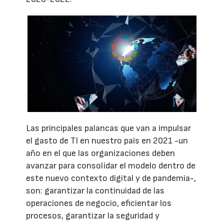
Las principales palancas que van a impulsar
el gasto de TI en nuestro país en 2021 -un
año en el que las organizaciones deben
avanzar para consolidar el modelo dentro de
este nuevo contexto digital y de pandemia-,
son: garantizar la continuidad de las
operaciones de negocio, eficientar los
procesos, garantizar la seguridad y