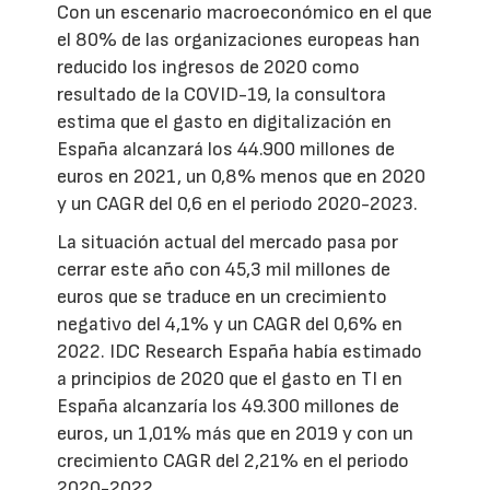
Con un escenario macroeconómico en el que
el 80% de las organizaciones europeas han
reducido los ingresos de 2020 como
resultado de la COVID-19, la consultora
estima que el gasto en digitalización en
España alcanzará los 44.900 millones de
euros en 2021, un 0,8% menos que en 2020
y un CAGR del 0,6 en el periodo 2020-2023.
La situación actual del mercado pasa por
cerrar este año con 45,3 mil millones de
euros que se traduce en un crecimiento
negativo del 4,1% y un CAGR del 0,6% en
2022. IDC Research España había estimado
a principios de 2020 que el gasto en TI en
España alcanzaría los 49.300 millones de
euros, un 1,01% más que en 2019 y con un
crecimiento CAGR del 2,21% en el periodo
2020-2022.