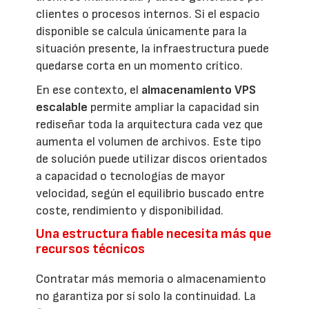
clientes o procesos internos. Si el espacio
disponible se calcula únicamente para la
situación presente, la infraestructura puede
quedarse corta en un momento crítico.
En ese contexto, el
almacenamiento VPS
escalable
permite ampliar la capacidad sin
rediseñar toda la arquitectura cada vez que
aumenta el volumen de archivos. Este tipo
de solución puede utilizar discos orientados
a capacidad o tecnologías de mayor
velocidad, según el equilibrio buscado entre
coste, rendimiento y disponibilidad.
Una estructura fiable necesita más que
recursos técnicos
Contratar más memoria o almacenamiento
no garantiza por sí solo la continuidad. La