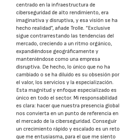
centrado en la infraestructura de
ciberseguridad de alto rendimiento, era
imaginativa y disruptiva, y esa visión se ha
hecho realidad”, añade Trolle. “Exclusive
sigue contrarrestando las tendencias del
mercado, creciendo a un ritmo orgánico,
expandiéndose geográficamente y
manteniéndose como una empresa
disruptiva. De hecho, lo único que no ha
cambiado o se ha diluido es su obsesión por
el valor, los servicios y la especialización.
Esta magnitud y enfoque especializado es
único en todo el sector. Mi responsabilidad
es clara: hacer que nuestra presencia global
nos convierta en un punto de referencia en
el mercado de la ciberseguridad. Conseguir
un crecimiento rápido y escalado es un reto
que me entusiasma, para el que me siento