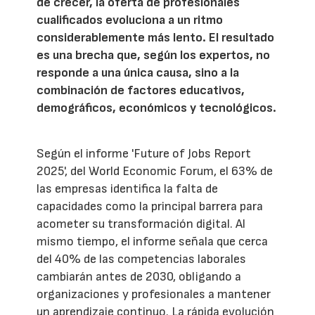
de crecer, la oferta de profesionales
cualificados evoluciona a un ritmo
considerablemente más lento. El resultado
es una brecha que, según los expertos, no
responde a una única causa, sino a la
combinación de factores educativos,
demográficos, económicos y tecnológicos.
Según el informe 'Future of Jobs Report
2025', del World Economic Forum, el 63% de
las empresas identifica la falta de
capacidades como la principal barrera para
acometer su transformación digital. Al
mismo tiempo, el informe señala que cerca
del 40% de las competencias laborales
cambiarán antes de 2030, obligando a
organizaciones y profesionales a mantener
un aprendizaje continuo. La rápida evolución