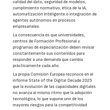
calidad del dato, seguridad de modelos,
cumplimiento normativo, ética de la IA,
automatización inteligente o integración de
agentes autónomos en procesos
empresariales.
La consecuencia es que universidades,
centros de Formación Profesional y
programas de especialización deben revisar
constantemente sus contenidos para
responder a una demanda que cambia
prácticamente cada año.
La propia Comisión Europea reconoce en el
informe State of the Digital Decade 2025
que la evolución de las capacidades digitales
no avanza al mismo ritmo que la adopción
tecnológica, lo que supone uno de los
mayores riesgos para la competitividad