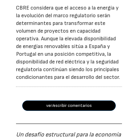
CBRE considera que el acceso a la energía y
la evolución del marco regulatorio serán
determinantes para transformar este
volumen de proyectos en capacidad
operativa. Aunque la elevada disponibilidad
de energías renovables sitúa a España y
Portugal en una posición competitiva, la
disponibilidad de red eléctrica y la seguridad
regulatoria continúan siendo los principales
condicionantes para el desarrollo del sector.
ver/escribir comentarios
Un desafío estructural para la economía