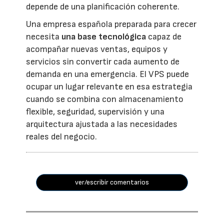
depende de una planificación coherente.
Una empresa española preparada para crecer
necesita
una base tecnológica
capaz de
acompañar nuevas ventas, equipos y
servicios sin convertir cada aumento de
demanda en una emergencia. El VPS puede
ocupar un lugar relevante en esa estrategia
cuando se combina con almacenamiento
flexible, seguridad, supervisión y una
arquitectura ajustada a las necesidades
reales del negocio.
ver/escribir comentarios