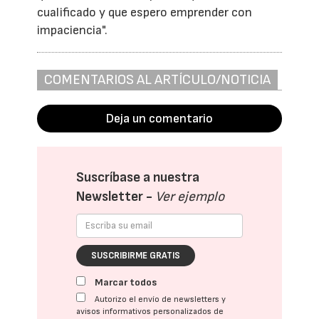
cualificado y que espero emprender con
impaciencia".
COMENTARIOS AL ARTÍCULO/NOTICIA
Deja un comentario
Suscríbase a nuestra
Newsletter -
Ver ejemplo
SUSCRIBIRME GRATIS
Marcar todos
Autorizo el envío de newsletters y
avisos informativos personalizados de