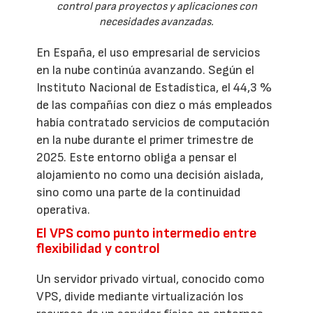
control para proyectos y aplicaciones con
necesidades avanzadas.
En España, el uso empresarial de servicios
en la nube continúa avanzando. Según el
Instituto Nacional de Estadística, el 44,3 %
de las compañías con diez o más empleados
había contratado servicios de computación
en la nube durante el primer trimestre de
2025. Este entorno obliga a pensar el
alojamiento no como una decisión aislada,
sino como una parte de la continuidad
operativa.
El VPS como punto intermedio entre
flexibilidad y control
Un servidor privado virtual, conocido como
VPS, divide mediante virtualización los