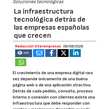
Soluciones tecnológicas
La infraestructura
tecnológica detrás de
las empresas españolas
que crecen
Redacción Interempresas
06/08/2026
433
El crecimiento de una empresa digital rara
vez depende únicamente de una buena
página web o de una aplicación atractiva.
Detrás de cada pedido, consulta, proceso
interno o conexión con clientes existe una
infraestructura que debe responder con