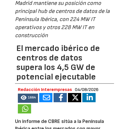
Madrid mantiene su posición como
principal hub de centros de datos de la
Península Ibérica, con 224 MW IT
operativos y otros 228 MW IT en
construcción
El mercado ibérico de
centros de datos
supera los 4,5 GW de
potencial ejecutable
Redacción Interempresas
04/08/2026
1664
Un informe de CBRE sitúa a la Península
Ibérica entre los mercados con mayor