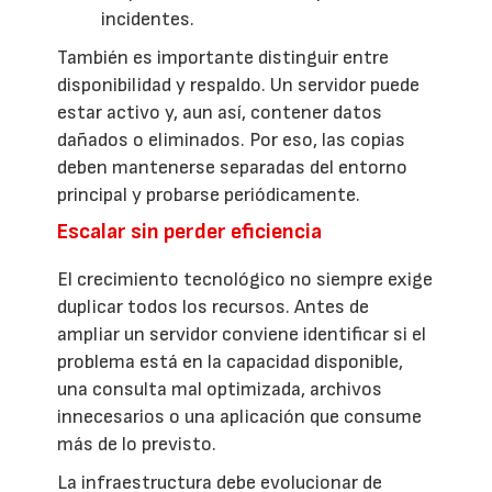
incidentes.
También es importante distinguir entre
disponibilidad y respaldo. Un servidor puede
estar activo y, aun así, contener datos
dañados o eliminados. Por eso, las copias
deben mantenerse separadas del entorno
principal y probarse periódicamente.
Escalar sin perder eficiencia
El crecimiento tecnológico no siempre exige
duplicar todos los recursos. Antes de
ampliar un servidor conviene identificar si el
problema está en la capacidad disponible,
una consulta mal optimizada, archivos
innecesarios o una aplicación que consume
más de lo previsto.
La infraestructura debe evolucionar de