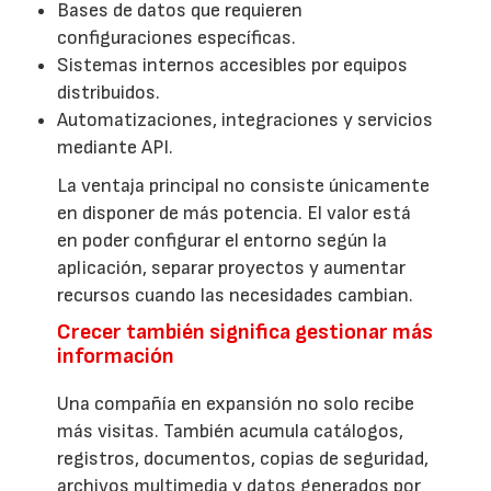
Bases de datos que requieren
configuraciones específicas.
Sistemas internos accesibles por equipos
distribuidos.
Automatizaciones, integraciones y servicios
mediante API.
La ventaja principal no consiste únicamente
en disponer de más potencia. El valor está
en poder configurar el entorno según la
aplicación, separar proyectos y aumentar
recursos cuando las necesidades cambian.
Crecer también significa gestionar más
información
Una compañía en expansión no solo recibe
más visitas. También acumula catálogos,
registros, documentos, copias de seguridad,
archivos multimedia y datos generados por