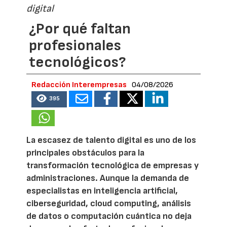
digital
¿Por qué faltan
profesionales
tecnológicos?
Redacción Interempresas
04/08/2026
395
La escasez de talento digital es uno de los
principales obstáculos para la
transformación tecnológica de empresas y
administraciones. Aunque la demanda de
especialistas en inteligencia artificial,
ciberseguridad, cloud computing, análisis
de datos o computación cuántica no deja