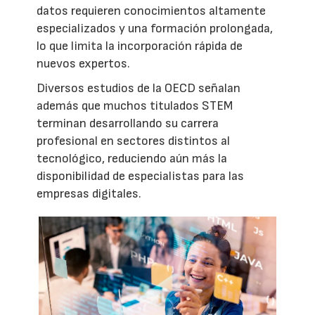
datos requieren conocimientos altamente
especializados y una formación prolongada,
lo que limita la incorporación rápida de
nuevos expertos.
Diversos estudios de la OECD señalan
además que muchos titulados STEM
terminan desarrollando su carrera
profesional en sectores distintos al
tecnológico, reduciendo aún más la
disponibilidad de especialistas para las
empresas digitales.