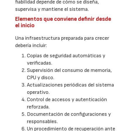
fiabilidad depende de cómo se diseña,
supervisa y mantiene el sistema.
Elementos que conviene definir desde
el inicio
Una infraestructura preparada para crecer
debería incluir:
Copias de seguridad automáticas y
verificadas.
Supervisión del consumo de memoria,
CPU y disco.
Actualizaciones periódicas del sistema
operativo.
Control de accesos y autenticación
reforzada.
Documentación de configuraciones y
responsables.
Un procedimiento de recuperación ante