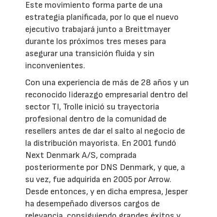
Este movimiento forma parte de una
estrategia planificada, por lo que el nuevo
ejecutivo trabajará junto a Breittmayer
durante los próximos tres meses para
asegurar una transición fluida y sin
inconvenientes.
Con una experiencia de más de 28 años y un
reconocido liderazgo empresarial dentro del
sector TI, Trolle inició su trayectoria
profesional dentro de la comunidad de
resellers antes de dar el salto al negocio de
la distribución mayorista. En 2001 fundó
Next Denmark A/S, comprada
posteriormente por DNS Denmark, y que, a
su vez, fue adquirida en 2005 por Arrow.
Desde entonces, y en dicha empresa, Jesper
ha desempeñado diversos cargos de
relevancia, consiguiendo grandes éxitos y