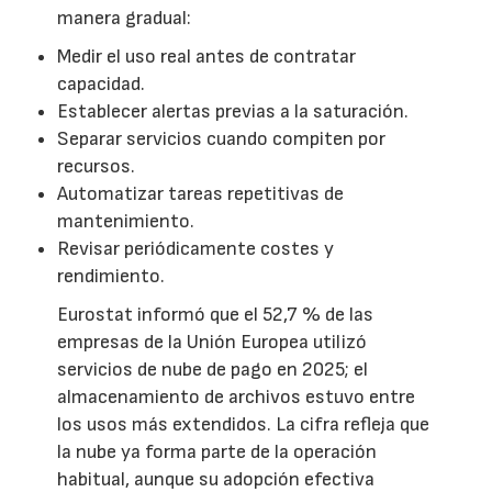
manera gradual:
Medir el uso real antes de contratar
capacidad.
Establecer alertas previas a la saturación.
Separar servicios cuando compiten por
recursos.
Automatizar tareas repetitivas de
mantenimiento.
Revisar periódicamente costes y
rendimiento.
Eurostat informó que el 52,7 % de las
empresas de la Unión Europea utilizó
servicios de nube de pago en 2025; el
almacenamiento de archivos estuvo entre
los usos más extendidos. La cifra refleja que
la nube ya forma parte de la operación
habitual, aunque su adopción efectiva