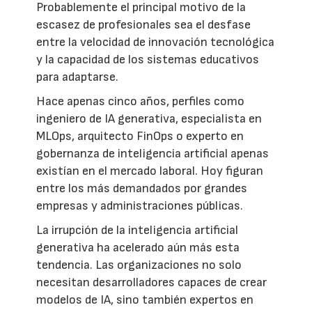
Probablemente el principal motivo de la
escasez de profesionales sea el desfase
entre la velocidad de innovación tecnológica
y la capacidad de los sistemas educativos
para adaptarse.
Hace apenas cinco años, perfiles como
ingeniero de IA generativa, especialista en
MLOps, arquitecto FinOps o experto en
gobernanza de inteligencia artificial apenas
existían en el mercado laboral. Hoy figuran
entre los más demandados por grandes
empresas y administraciones públicas.
La irrupción de la inteligencia artificial
generativa ha acelerado aún más esta
tendencia. Las organizaciones no solo
necesitan desarrolladores capaces de crear
modelos de IA, sino también expertos en