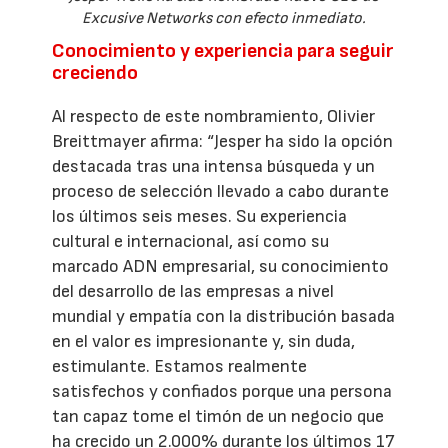
Excusive Networks con efecto inmediato.
Conocimiento y experiencia para seguir
creciendo
Al respecto de este nombramiento, Olivier
Breittmayer afirma: “Jesper ha sido la opción
destacada tras una intensa búsqueda y un
proceso de selección llevado a cabo durante
los últimos seis meses. Su experiencia
cultural e internacional, así como su
marcado ADN empresarial, su conocimiento
del desarrollo de las empresas a nivel
mundial y empatía con la distribución basada
en el valor es impresionante y, sin duda,
estimulante. Estamos realmente
satisfechos y confiados porque una persona
tan capaz tome el timón de un negocio que
ha crecido un 2.000% durante los últimos 17