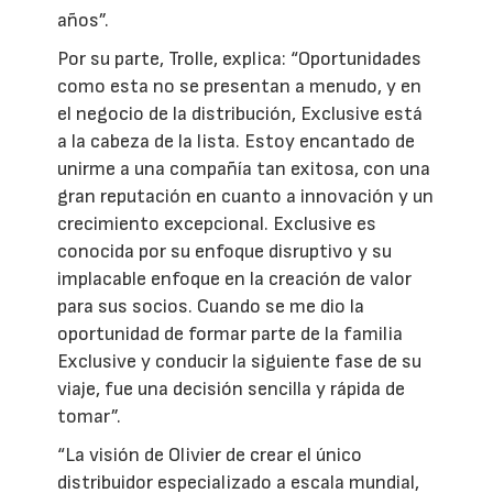
años”.
Por su parte, Trolle, explica: “Oportunidades
como esta no se presentan a menudo, y en
el negocio de la distribución, Exclusive está
a la cabeza de la lista. Estoy encantado de
unirme a una compañía tan exitosa, con una
gran reputación en cuanto a innovación y un
crecimiento excepcional. Exclusive es
conocida por su enfoque disruptivo y su
implacable enfoque en la creación de valor
para sus socios. Cuando se me dio la
oportunidad de formar parte de la familia
Exclusive y conducir la siguiente fase de su
viaje, fue una decisión sencilla y rápida de
tomar”.
“La visión de Olivier de crear el único
distribuidor especializado a escala mundial,