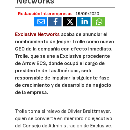
Networks
Redacción Interempresas
16/09/2020
Exclusive Networks
acaba de anunciar el
nombramiento de Jesper Trolle como nuevo
CEO de la compañía con efecto inmediato.
Trolle, que se une a Exclusive procedente
de Arrow ECS, donde ocupó el cargo de
presidente de Las Américas, será
responsable de impulsar la siguiente fase
de crecimiento y de desarrollo de negocio
de la empresa.
Trolle toma el relevo de Olivier Breittmayer,
quien se convierte en miembro no ejecutivo
del Consejo de Administración de Exclusive.