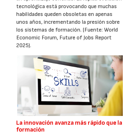
tecnológica está provocando que muchas
habilidades queden obsoletas en apenas
unos años, incrementando la presión sobre
los sistemas de formación. (Fuente: World
Economic Forum, Future of Jobs Report
2025).
La innovación avanza más rápido que la
formación