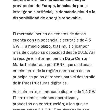
proyección de Europa, impulsada por la
inteligencia artificial, la demanda cloud y la
disponibilidad de energía renovable.
El mercado ibérico de centros de datos
cuenta con un potencial ejecutable de 4,5
GW IT a medio plazo, tras multiplicar por
más de cuatro su capacidad desde 2019. Así
lo recoge el informe Iberian
Data Center
Market
elaborado por CBRE, que destaca el
crecimiento de la región como uno de los
principales polos europeos para el desarrollo
de infraestructuras digitales.
Actualmente, el mercado dispone de 1,4 GW
IT entre instalaciones operativas y
proyectos en construcción, a los que se