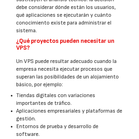
debe considerar dónde están los usuarios,
qué aplicaciones se ejecutarán y cuánto
conocimiento existe para administrar el
sistema.
¿Qué proyectos pueden necesitar un
VPS?
Un VPS puede resultar adecuado cuando la
empresa necesita ejecutar procesos que
superan las posibilidades de un alojamiento
básico, por ejemplo:
Tiendas digitales con variaciones
importantes de tráfico.
Aplicaciones empresariales y plataformas de
gestión.
Entornos de prueba y desarrollo de
software.