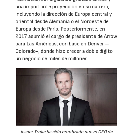
una importante proyección en su carrera,
incluyendo la dirección de Europa central y
oriental desde Alemania o el Noroeste de
Europa desde París. Posteriormente, en
2017 asumió el cargo de presidente de Arrow
para Las Américas, con base en Denver –
Colorado-, donde hizo crecer a doble dígito
un negocio de miles de millones.
Jesper Trolle ha sido nombrado nuevo CEO de