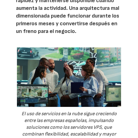
rapidez y mantenerse disponible cuando
aumenta la actividad. Una arquitectura mal
dimensionada puede funcionar durante los
primeros meses y convertirse después en
un freno para el negocio.
El uso de servicios en la nube sigue creciendo
entre las empresas españolas, impulsando
soluciones como los servidores VPS, que
combinan flexibilidad, escalabilidad y mayor