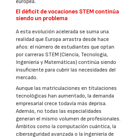
europea.
El déficit de vocaciones STEM continúa
siendo un problema
A esta evolución acelerada se suma una
realidad que Europa arrastra desde hace
años: el número de estudiantes que optan
por carreras STEM (Ciencia, Tecnología,
Ingeniería y Matemáticas) continúa siendo
insuficiente para cubrir las necesidades del
mercado.
Aunque las matriculaciones en titulaciones
tecnológicas han aumentado, la demanda
empresarial crece todavía más deprisa.
Además, no todas las especialidades
generan el mismo volumen de profesionales.
Ámbitos como la computación cuántica, la
ciberseguridad avanzada o la ingeniería de