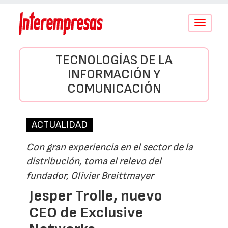
Conmutar
navegació
TECNOLOGÍAS DE LA
INFORMACIÓN Y
COMUNICACIÓN
ACTUALIDAD
Con gran experiencia en el sector de la
distribución, toma el relevo del
fundador, Olivier Breittmayer
Jesper Trolle, nuevo
CEO de Exclusive