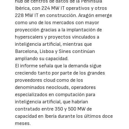
hub de centros de datos de la Península
Ibérica, con 224 MW IT operativos y otros
228 MW IT en construcción. Aragón emerge
como uno de los mercados con mayor
proyección gracias a la implantación de
hyperscalers y proyectos vinculados a
inteligencia artificial, mientras que
Barcelona, Lisboa y Sines continúan
ampliando su capacidad.
El informe señala que la demanda sigue
creciendo tanto por parte de los grandes
proveedores cloud como de los
denominados neoclouds, operadores
especializados en computación para
inteligencia artificial, que habrían
contratado entre 350 y 500 MW de
capacidad en Iberia durante los últimos doce
meses.