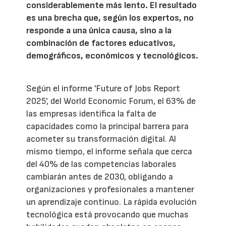
considerablemente más lento. El resultado
es una brecha que, según los expertos, no
responde a una única causa, sino a la
combinación de factores educativos,
demográficos, económicos y tecnológicos.
Según el informe 'Future of Jobs Report
2025', del World Economic Forum, el 63% de
las empresas identifica la falta de
capacidades como la principal barrera para
acometer su transformación digital. Al
mismo tiempo, el informe señala que cerca
del 40% de las competencias laborales
cambiarán antes de 2030, obligando a
organizaciones y profesionales a mantener
un aprendizaje continuo. La rápida evolución
tecnológica está provocando que muchas