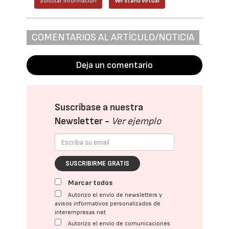
Solicitar información
Ver stand virtual
COMENTARIOS AL ARTÍCULO/NOTICIA
Deja un comentario
Suscríbase a nuestra
Newsletter -
Ver ejemplo
SUSCRIBIRME GRATIS
Marcar todos
Autorizo el envío de newsletters y
avisos informativos personalizados de
interempresas.net
Autorizo el envío de comunicaciones