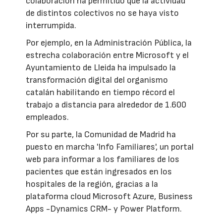
colaboración ha permitido que la actividad
de distintos colectivos no se haya visto
interrumpida.
Por ejemplo, en la Administración Pública, la
estrecha colaboración entre Microsoft y el
Ayuntamiento de Lleida ha impulsado la
transformación digital del organismo
catalán habilitando en tiempo récord el
trabajo a distancia para alrededor de 1.600
empleados.
Por su parte, la Comunidad de Madrid ha
puesto en marcha 'Info Familiares', un portal
web para informar a los familiares de los
pacientes que están ingresados en los
hospitales de la región, gracias a la
plataforma cloud Microsoft Azure, Business
Apps -Dynamics CRM- y Power Platform.