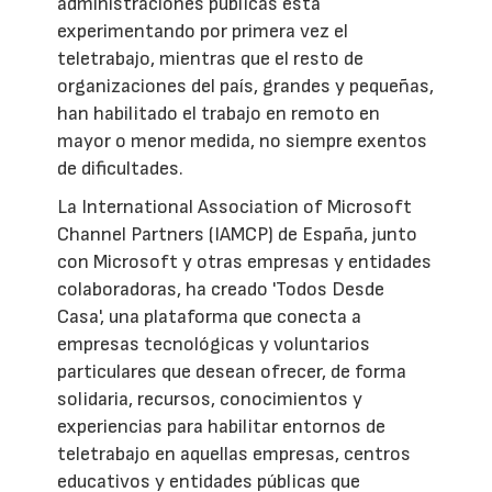
administraciones públicas está
experimentando por primera vez el
teletrabajo, mientras que el resto de
organizaciones del país, grandes y pequeñas,
han habilitado el trabajo en remoto en
mayor o menor medida, no siempre exentos
de dificultades.
La International Association of Microsoft
Channel Partners (IAMCP) de España, junto
con Microsoft y otras empresas y entidades
colaboradoras, ha creado 'Todos Desde
Casa', una plataforma que conecta a
empresas tecnológicas y voluntarios
particulares que desean ofrecer, de forma
solidaria, recursos, conocimientos y
experiencias para habilitar entornos de
teletrabajo en aquellas empresas, centros
educativos y entidades públicas que