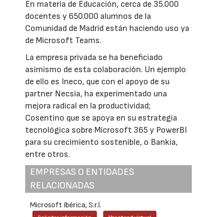
En materia de Educación, cerca de 35.000
docentes y 650.000 alumnos de la
Comunidad de Madrid están haciendo uso ya
de Microsoft Teams.
La empresa privada se ha beneficiado
asimismo de esta colaboración. Un ejemplo
de ello es Ineco, que con el apoyo de su
partner Necsia, ha experimentado una
mejora radical en la productividad;
Cosentino que se apoya en su estrategia
tecnológica sobre Microsoft 365 y PowerBI
para su crecimiento sostenible, o Bankia,
entre otros.
EMPRESAS O ENTIDADES
RELACIONADAS
Microsoft Ibérica, S.r.l.