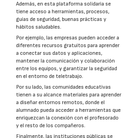
Además, en esta plataforma solidaria se
tiene acceso a herramientas, procesos,
guías de seguridad, buenas prácticas y
hábitos saludables.
Por ejemplo, las empresas pueden acceder a
diferentes recursos gratuitos para aprender
a conectar sus datos y aplicaciones,
mantener la comunicación y colaboración
entre los equipos, y garantizar la seguridad
en el entorno de teletrabajo.
Por su lado, las comunidades educativas
tienen a su alcance materiales para aprender
a diseñar entornos remotos, donde el
alumnado pueda acceder a herramientas que
enriquezcan la conexión con el profesorado
y el resto de los compañeros.
Finalmente, las instituciones públicas se