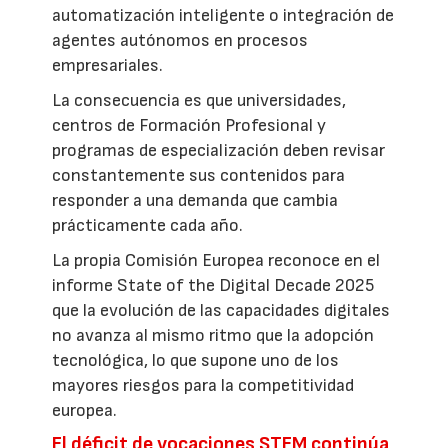
automatización inteligente o integración de
agentes autónomos en procesos
empresariales.
La consecuencia es que universidades,
centros de Formación Profesional y
programas de especialización deben revisar
constantemente sus contenidos para
responder a una demanda que cambia
prácticamente cada año.
La propia Comisión Europea reconoce en el
informe State of the Digital Decade 2025
que la evolución de las capacidades digitales
no avanza al mismo ritmo que la adopción
tecnológica, lo que supone uno de los
mayores riesgos para la competitividad
europea.
El déficit de vocaciones STEM continúa