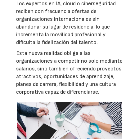
Los expertos en IA, cloud o ciberseguridad
reciben con frecuencia ofertas de
organizaciones internacionales sin
abandonar su lugar de residencia, lo que
incrementa la movilidad profesional y
dificulta la fidelización del talento.
Esta nueva realidad obliga a las
organizaciones a competir no solo mediante
salarios, sino también ofreciendo proyectos
atractivos, oportunidades de aprendizaje,
planes de carrera, flexibilidad y una cultura
corporativa capaz de diferenciarse.