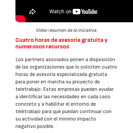
Video resumen de la iniciativa.
Cuatro horas de asesoría gratuita y
numerosos recursos
Los partners asociados ponen a disposición
de las organizaciones que lo soliciten cuatro
horas de asesoría especializada gratuita
para poner en marcha su proyecto de
teletrabajo. Estas empresas pueden ayudar
a identificar las necesidades en cada caso
concreto y a habilitar el entorno de
teletrabajo para que puedan continuar con
su actividad con el mínimo impacto
negativo posible.