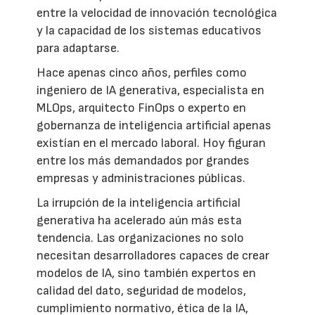
entre la velocidad de innovación tecnológica
y la capacidad de los sistemas educativos
para adaptarse.
Hace apenas cinco años, perfiles como
ingeniero de IA generativa, especialista en
MLOps, arquitecto FinOps o experto en
gobernanza de inteligencia artificial apenas
existían en el mercado laboral. Hoy figuran
entre los más demandados por grandes
empresas y administraciones públicas.
La irrupción de la inteligencia artificial
generativa ha acelerado aún más esta
tendencia. Las organizaciones no solo
necesitan desarrolladores capaces de crear
modelos de IA, sino también expertos en
calidad del dato, seguridad de modelos,
cumplimiento normativo, ética de la IA,