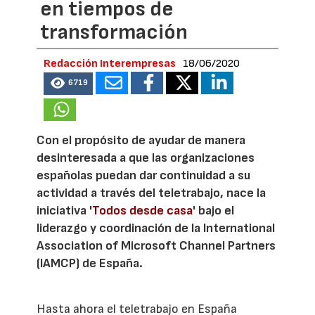
en tiempos de
transformación
Redacción Interempresas
18/06/2020
6719
Con el propósito de ayudar de manera
desinteresada a que las organizaciones
españolas puedan dar continuidad a su
actividad a través del teletrabajo, nace la
iniciativa '
Todos desde casa
' bajo el
liderazgo y coordinación de la International
Association of Microsoft Channel Partners
(IAMCP) de España.
Hasta ahora el teletrabajo en España