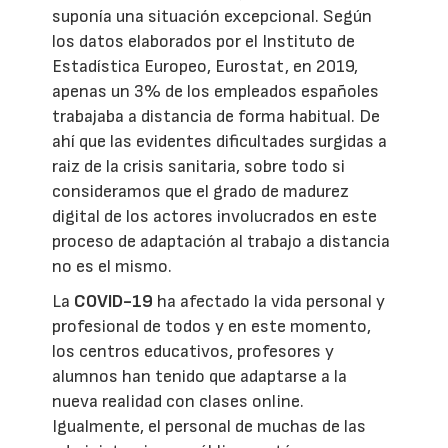
suponía una situación excepcional. Según
los datos elaborados por el Instituto de
Estadística Europeo, Eurostat, en 2019,
apenas un 3% de los empleados españoles
trabajaba a distancia de forma habitual. De
ahí que las evidentes dificultades surgidas a
raiz de la crisis sanitaria, sobre todo si
consideramos que el grado de madurez
digital de los actores involucrados en este
proceso de adaptación al trabajo a distancia
no es el mismo.
La
COVID-19
ha afectado la vida personal y
profesional de todos y en este momento,
los centros educativos, profesores y
alumnos han tenido que adaptarse a la
nueva realidad con clases online.
Igualmente, el personal de muchas de las