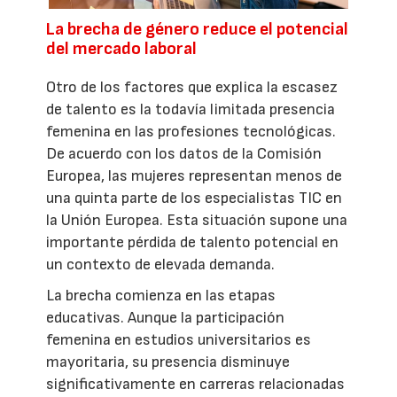
La brecha de género reduce el potencial
del mercado laboral
Otro de los factores que explica la escasez
de talento es la todavía limitada presencia
femenina en las profesiones tecnológicas.
De acuerdo con los datos de la Comisión
Europea, las mujeres representan menos de
una quinta parte de los especialistas TIC en
la Unión Europea. Esta situación supone una
importante pérdida de talento potencial en
un contexto de elevada demanda.
La brecha comienza en las etapas
educativas. Aunque la participación
femenina en estudios universitarios es
mayoritaria, su presencia disminuye
significativamente en carreras relacionadas