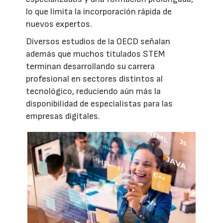
lo que limita la incorporación rápida de
nuevos expertos.
Diversos estudios de la OECD señalan
además que muchos titulados STEM
terminan desarrollando su carrera
profesional en sectores distintos al
tecnológico, reduciendo aún más la
disponibilidad de especialistas para las
empresas digitales.