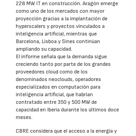
228 MW IT en construcción. Aragón emerge
como uno de los mercados con mayor
proyección gracias a la implantación de
hyperscalers y proyectos vinculados a
inteligencia artificial, mientras que
Barcelona, Lisboa y Sines continúan
ampliando su capacidad.
El informe señala que la demanda sigue
creciendo tanto por parte de los grandes
proveedores cloud como de los
denominados neoclouds, operadores
especializados en computación para
inteligencia artificial, que habrían
contratado entre 350 y 500 MW de
capacidad en Iberia durante los últimos doce
meses.
CBRE considera que el acceso a la energía y