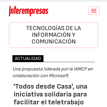
Conmutar
navegació
TECNOLOGÍAS DE LA
INFORMACIÓN Y
COMUNICACIÓN
ACTUALIDAD
Una propuesta liderada por la IAMCP en
colaboración con Microsoft
'Todos desde Casa', una
iniciativa solidaria para
facilitar el teletrabajo