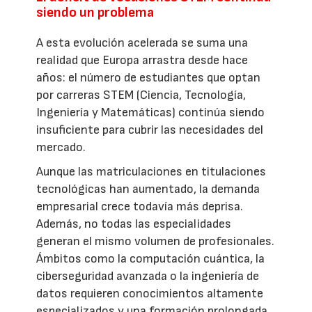
siendo un problema
A esta evolución acelerada se suma una
realidad que Europa arrastra desde hace
años: el número de estudiantes que optan
por carreras STEM (Ciencia, Tecnología,
Ingeniería y Matemáticas) continúa siendo
insuficiente para cubrir las necesidades del
mercado.
Aunque las matriculaciones en titulaciones
tecnológicas han aumentado, la demanda
empresarial crece todavía más deprisa.
Además, no todas las especialidades
generan el mismo volumen de profesionales.
Ámbitos como la computación cuántica, la
ciberseguridad avanzada o la ingeniería de
datos requieren conocimientos altamente
especializados y una formación prolongada,