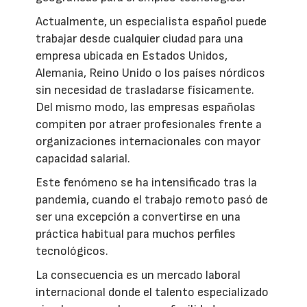
Actualmente, un especialista español puede
trabajar desde cualquier ciudad para una
empresa ubicada en Estados Unidos,
Alemania, Reino Unido o los países nórdicos
sin necesidad de trasladarse físicamente.
Del mismo modo, las empresas españolas
compiten por atraer profesionales frente a
organizaciones internacionales con mayor
capacidad salarial.
Este fenómeno se ha intensificado tras la
pandemia, cuando el trabajo remoto pasó de
ser una excepción a convertirse en una
práctica habitual para muchos perfiles
tecnológicos.
La consecuencia es un mercado laboral
internacional donde el talento especializado