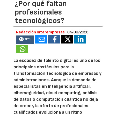
¿Por qué faltan
profesionales
tecnológicos?
Redacción Interempresas
04/08/2026
373
La escasez de talento digital es uno de los
principales obstáculos para la
transformación tecnológica de empresas y
administraciones. Aunque la demanda de
especialistas en inteligencia artificial,
ciberseguridad, cloud computing, análisis
de datos o computación cuántica no deja
de crecer, la oferta de profesionales
cualificados evoluciona a un ritmo