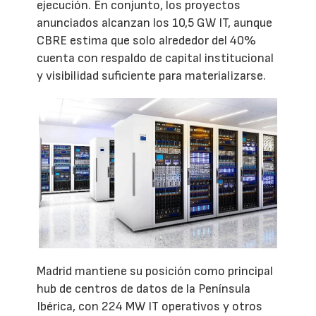
ejecución. En conjunto, los proyectos
anunciados alcanzan los 10,5 GW IT, aunque
CBRE estima que solo alrededor del 40%
cuenta con respaldo de capital institucional
y visibilidad suficiente para materializarse.
Madrid mantiene su posición como principal
hub de centros de datos de la Península
Ibérica, con 224 MW IT operativos y otros