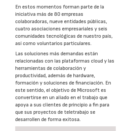
En estos momentos forman parte de la
iniciativa más de 80 empresas
colaboradoras, nueve entidades públicas,
cuatro asociaciones empresariales y seis
comunidades tecnológicas de nuestro país,
así como voluntarios particulares.
Las soluciones más demandas están
relacionadas con las plataformas cloud y las
herramientas de colaboración y
productividad, además de hardware,
formación y soluciones de financiación. En
este sentido, el objetivo de Microsoft es
convertirse en un aliado en el trabajo que
apoya a sus clientes de principio a fin para
que sus proyectos de teletrabajo se
desarrollen de forma exitosa.