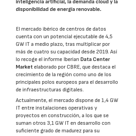
inteligencia artificial, la demanda cloud y la
disponibilidad de energía renovable.
El mercado ibérico de centros de datos
cuenta con un potencial ejecutable de 4,5
GW IT a medio plazo, tras multiplicar por
más de cuatro su capacidad desde 2019. Así
lo recoge el informe Iberian
Data Center
Market
elaborado por CBRE, que destaca el
crecimiento de la región como uno de los
principales polos europeos para el desarrollo
de infraestructuras digitales.
Actualmente, el mercado dispone de 1,4 GW
IT entre instalaciones operativas y
proyectos en construcción, a los que se
suman otros 3,1 GW IT en desarrollo con
suficiente grado de madurez para su