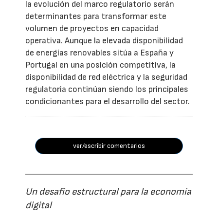
la evolución del marco regulatorio serán
determinantes para transformar este
volumen de proyectos en capacidad
operativa. Aunque la elevada disponibilidad
de energías renovables sitúa a España y
Portugal en una posición competitiva, la
disponibilidad de red eléctrica y la seguridad
regulatoria continúan siendo los principales
condicionantes para el desarrollo del sector.
ver/escribir comentarios
Un desafío estructural para la economía
digital