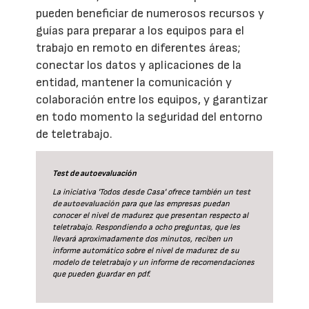
pueden beneficiar de numerosos recursos y
guías para preparar a los equipos para el
trabajo en remoto en diferentes áreas;
conectar los datos y aplicaciones de la
entidad, mantener la comunicación y
colaboración entre los equipos, y garantizar
en todo momento la seguridad del entorno
de teletrabajo.
Test de autoevaluación
La iniciativa 'Todos desde Casa' ofrece también un
test
de autoevaluación
para que las empresas puedan
conocer el nivel de madurez que presentan respecto al
teletrabajo. Respondiendo a ocho preguntas, que les
llevará aproximadamente dos minutos, reciben un
informe automático sobre el nivel de madurez de su
modelo de teletrabajo y un informe de recomendaciones
que pueden guardar en pdf.