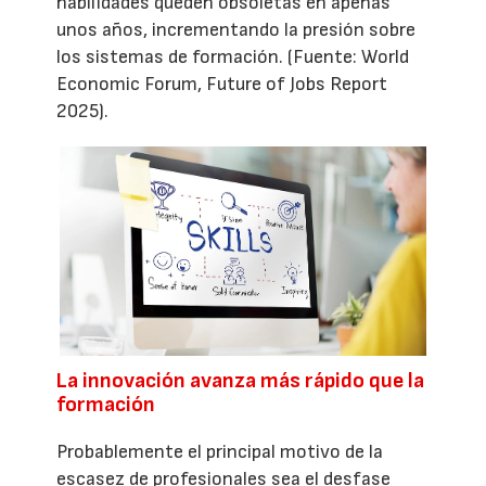
habilidades queden obsoletas en apenas
unos años, incrementando la presión sobre
los sistemas de formación. (Fuente: World
Economic Forum, Future of Jobs Report
2025).
La innovación avanza más rápido que la
formación
Probablemente el principal motivo de la
escasez de profesionales sea el desfase