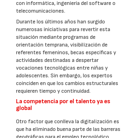
con informática, ingeniería del software o
telecomunicaciones.
Durante los últimos años han surgido
numerosas iniciativas para revertir esta
situación mediante programas de
orientación temprana, visibilización de
referentes femeninos, becas específicas y
actividades destinadas a despertar
vocaciones tecnológicas entre niñas y
adolescentes. Sin embargo, los expertos
coinciden en que los cambios estructurales
requieren tiempo y continuidad.
La competencia por el talento ya es
global
Otro factor que conlleva la digitalización es
que ha eliminado buena parte de las barreras
geográficas para el empleo tecnológico.