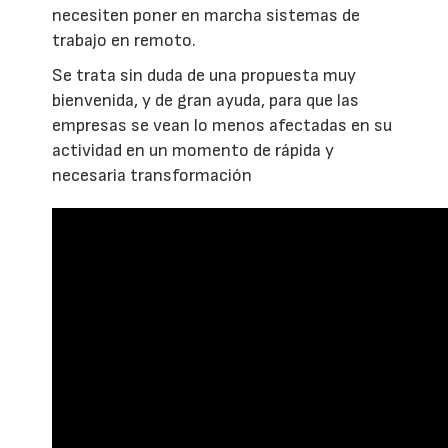
necesiten poner en marcha sistemas de
trabajo en remoto.
Se trata sin duda de una propuesta muy
bienvenida, y de gran ayuda, para que las
empresas se vean lo menos afectadas en su
actividad en un momento de rápida y
necesaria transformación