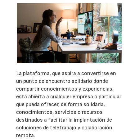
La plataforma, que aspira a convertirse en
un punto de encuentro solidario donde
compartir conocimientos y experiencias,
está abierta a cualquier empresa o particular
que pueda ofrecer, de forma solidaria,
conocimientos, servicios o recursos
destinados a facilitar la implantación de
soluciones de teletrabajo y colaboración
remota.