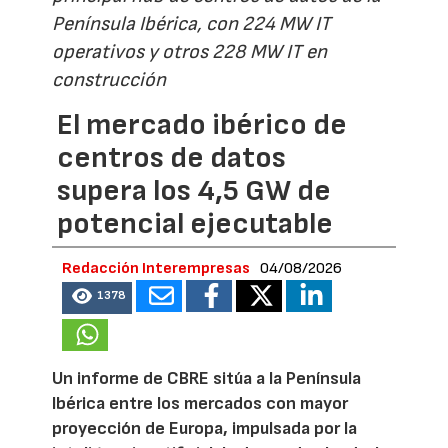
Península Ibérica, con 224 MW IT
operativos y otros 228 MW IT en
construcción
El mercado ibérico de
centros de datos
supera los 4,5 GW de
potencial ejecutable
Redacción Interempresas
04/08/2026
1378
Un informe de CBRE sitúa a la Península
Ibérica entre los mercados con mayor
proyección de Europa, impulsada por la