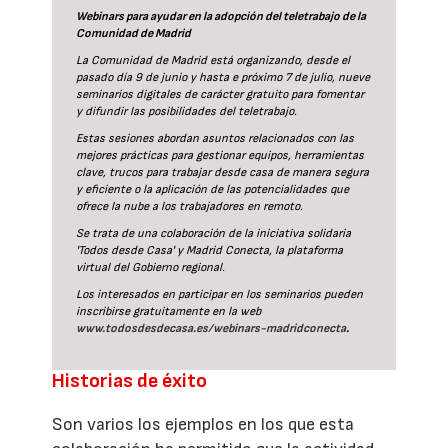
Webinars para ayudar en la adopción del teletrabajo de la
Comunidad de Madrid
La Comunidad de Madrid está organizando, desde el
pasado día 9 de junio y hasta e próximo 7 de julio, nueve
seminarios digitales de carácter gratuito para fomentar
y difundir las posibilidades del teletrabajo.
Estas sesiones abordan asuntos relacionados con las
mejores prácticas para gestionar equipos, herramientas
clave, trucos para trabajar desde casa de manera segura
y eficiente o la aplicación de las potencialidades que
ofrece la nube a los trabajadores en remoto.
Se trata de una colaboración de la iniciativa solidaria
'Todos desde Casa' y Madrid Conecta, la plataforma
virtual del Gobierno regional.
Los interesados en participar en los seminarios pueden
inscribirse gratuitamente en la web
www.todosdesdecasa.es/webinars-madridconecta
.
Historias de éxito
Son varios los ejemplos en los que esta