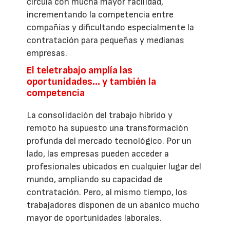
circula con mucha mayor facilidad,
incrementando la competencia entre
compañías y dificultando especialmente la
contratación para pequeñas y medianas
empresas.
El teletrabajo amplía las
oportunidades… y también la
competencia
La consolidación del trabajo híbrido y
remoto ha supuesto una transformación
profunda del mercado tecnológico. Por un
lado, las empresas pueden acceder a
profesionales ubicados en cualquier lugar del
mundo, ampliando su capacidad de
contratación. Pero, al mismo tiempo, los
trabajadores disponen de un abanico mucho
mayor de oportunidades laborales.