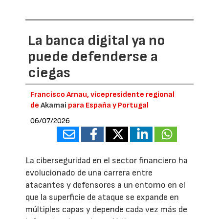
La banca digital ya no
puede defenderse a
ciegas
Francisco Arnau, vicepresidente regional
de
Akamai
para España y Portugal
06/07/2026
La ciberseguridad en el sector financiero ha
evolucionado de una carrera entre
atacantes y defensores a un entorno en el
que la superficie de ataque se expande en
múltiples capas y depende cada vez más de