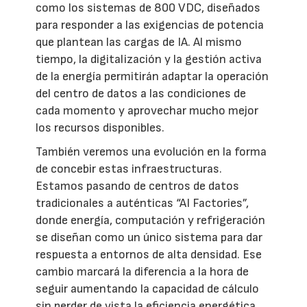
como los sistemas de 800 VDC, diseñados
para responder a las exigencias de potencia
que plantean las cargas de IA. Al mismo
tiempo, la digitalización y la gestión activa
de la energía permitirán adaptar la operación
del centro de datos a las condiciones de
cada momento y aprovechar mucho mejor
los recursos disponibles.
También veremos una evolución en la forma
de concebir estas infraestructuras.
Estamos pasando de centros de datos
tradicionales a auténticas “AI Factories”,
donde energía, computación y refrigeración
se diseñan como un único sistema para dar
respuesta a entornos de alta densidad. Ese
cambio marcará la diferencia a la hora de
seguir aumentando la capacidad de cálculo
sin perder de vista la eficiencia energética.