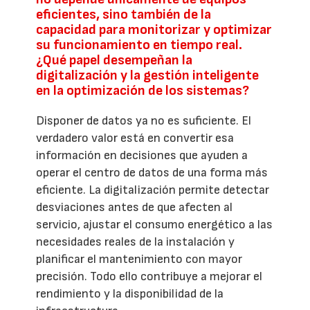
eficientes, sino también de la
capacidad para monitorizar y optimizar
su funcionamiento en tiempo real.
¿Qué papel desempeñan la
digitalización y la gestión inteligente
en la optimización de los sistemas?
Disponer de datos ya no es suficiente. El
verdadero valor está en convertir esa
información en decisiones que ayuden a
operar el centro de datos de una forma más
eficiente. La digitalización permite detectar
desviaciones antes de que afecten al
servicio, ajustar el consumo energético a las
necesidades reales de la instalación y
planificar el mantenimiento con mayor
precisión. Todo ello contribuye a mejorar el
rendimiento y la disponibilidad de la