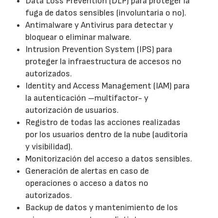
Data Loss Prevention (DLP) para proteger la
fuga de datos sensibles (involuntaria o no).
Antimalware y Antivirus para detectar y
bloquear o eliminar malware.
Intrusion Prevention System (IPS) para
proteger la infraestructura de accesos no
autorizados.
Identity and Access Management (IAM) para
la autenticación –multifactor- y
autorización de usuarios.
Registro de todas las acciones realizadas
por los usuarios dentro de la nube (auditoría
y visibilidad).
Monitorización del acceso a datos sensibles.
Generación de alertas en caso de
operaciones o acceso a datos no
autorizados.
Backup de datos y mantenimiento de los