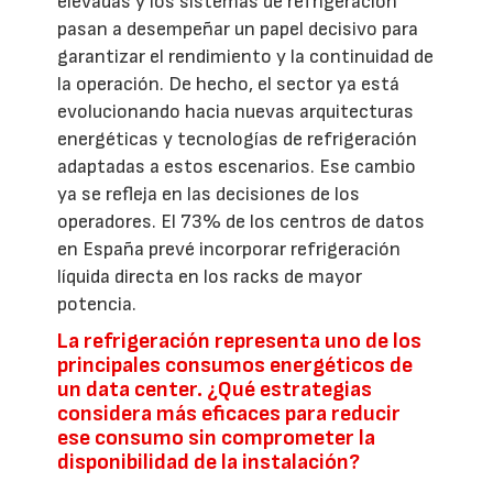
elevadas y los sistemas de refrigeración
pasan a desempeñar un papel decisivo para
garantizar el rendimiento y la continuidad de
la operación. De hecho, el sector ya está
evolucionando hacia nuevas arquitecturas
energéticas y tecnologías de refrigeración
adaptadas a estos escenarios. Ese cambio
ya se refleja en las decisiones de los
operadores. El 73% de los centros de datos
en España prevé incorporar refrigeración
líquida directa en los racks de mayor
potencia.
La refrigeración representa uno de los
principales consumos energéticos de
un data center. ¿Qué estrategias
considera más eficaces para reducir
ese consumo sin comprometer la
disponibilidad de la instalación?