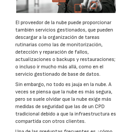
El proveedor de la nube puede proporcionar
también servicios gestionados, que pueden
descargar a la organización de tareas
rutinarias como las de monitorización,
detección y reparación de fallos,
actualizaciones o backups y restauraciones;
o incluso ir mucho más allá, como en el
servicio gestionado de base de datos.
Sin embargo, no todo es jauja en la nube. A
veces se piensa que la nube es más segura,
pero se suele olvidar que la nube exige más
medidas de seguridad que las de un CPD
tradicional debido a que la infraestructura es
compartida con otros clientes.
Una de las preguntas frecuentes es ¿cómo