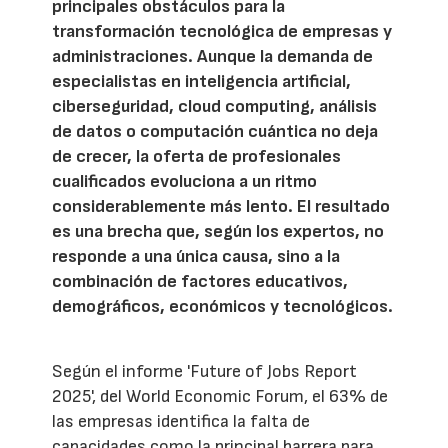
principales obstáculos para la
transformación tecnológica de empresas y
administraciones. Aunque la demanda de
especialistas en inteligencia artificial,
ciberseguridad, cloud computing, análisis
de datos o computación cuántica no deja
de crecer, la oferta de profesionales
cualificados evoluciona a un ritmo
considerablemente más lento. El resultado
es una brecha que, según los expertos, no
responde a una única causa, sino a la
combinación de factores educativos,
demográficos, económicos y tecnológicos.
Según el informe 'Future of Jobs Report
2025', del World Economic Forum, el 63% de
las empresas identifica la falta de
capacidades como la principal barrera para