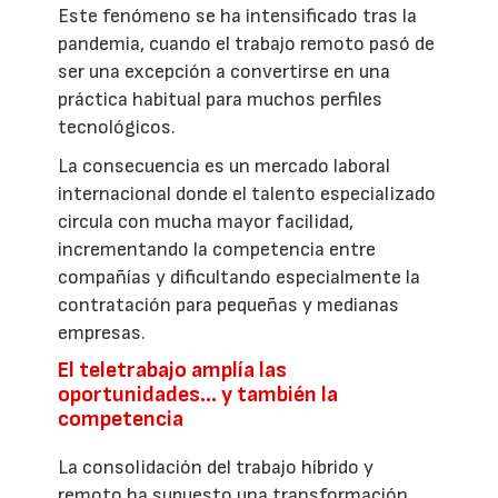
Este fenómeno se ha intensificado tras la
pandemia, cuando el trabajo remoto pasó de
ser una excepción a convertirse en una
práctica habitual para muchos perfiles
tecnológicos.
La consecuencia es un mercado laboral
internacional donde el talento especializado
circula con mucha mayor facilidad,
incrementando la competencia entre
compañías y dificultando especialmente la
contratación para pequeñas y medianas
empresas.
El teletrabajo amplía las
oportunidades… y también la
competencia
La consolidación del trabajo híbrido y
remoto ha supuesto una transformación