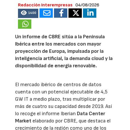
Redacción Interempresas
04/08/2026
1400
Un informe de CBRE sitúa a la Península
Ibérica entre los mercados con mayor
proyección de Europa, impulsada por la
inteligencia artificial, la demanda cloud y la
disponibilidad de energía renovable.
El mercado ibérico de centros de datos
cuenta con un potencial ejecutable de 4,5
GW IT a medio plazo, tras multiplicar por
más de cuatro su capacidad desde 2019. Así
lo recoge el informe Iberian
Data Center
Market
elaborado por CBRE, que destaca el
crecimiento de la región como uno de los