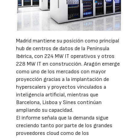
Madrid mantiene su posición como principal
hub de centros de datos de la Península
Ibérica, con 224 MW IT operativos y otros
228 MW IT en construcción. Aragón emerge
como uno de los mercados con mayor
proyección gracias a la implantación de
hyperscalers y proyectos vinculados a
inteligencia artificial, mientras que
Barcelona, Lisboa y Sines continúan
ampliando su capacidad.
El informe señala que la demanda sigue
creciendo tanto por parte de los grandes
proveedores cloud como de los