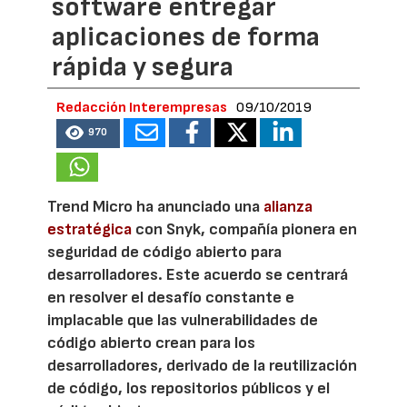
software entregar
aplicaciones de forma
rápida y segura
Redacción Interempresas
09/10/2019
970
Trend Micro ha anunciado una
alianza
estratégica
con Snyk, compañía pionera en
seguridad de código abierto para
desarrolladores. Este acuerdo se centrará
en resolver el desafío constante e
implacable que las vulnerabilidades de
código abierto crean para los
desarrolladores, derivado de la reutilización
de código, los repositorios públicos y el