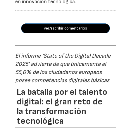
en innovación tecnológica.
ver/escribir comentarios
El informe ‘State of the Digital Decade
2025’ advierte de que únicamente el
55,6% de los ciudadanos europeos
posee competencias digitales básicas
La batalla por el talento
digital: el gran reto de
la transformación
tecnológica