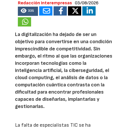
Redacción Interempresas
03/08/2026
335
La digitalización ha dejado de ser un
objetivo para convertirse en una condición
imprescindible de competitividad. Sin
embargo, el ritmo al que las organizaciones
incorporan tecnologías como la
inteligencia artificial, la ciberseguridad, el
cloud computing, el análisis de datos o la
computación cuántica contrasta con la
dificultad para encontrar profesionales
capaces de diseñarlas, implantarlas y
gestionarlas.
La falta de especialistas TIC se ha