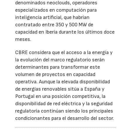
denominados neoclouds, operadores
especializados en computación para
inteligencia artificial, que habrían
contratado entre 350 y 500 MW de
capacidad en Iberia durante los últimos doce
meses.
CBRE considera que el acceso a la energía y
la evolución del marco regulatorio serán
determinantes para transformar este
volumen de proyectos en capacidad
operativa. Aunque la elevada disponibilidad
de energías renovables sitúa a España y
Portugal en una posición competitiva, la
disponibilidad de red eléctrica y la seguridad
regulatoria continúan siendo los principales
condicionantes para el desarrollo del sector.