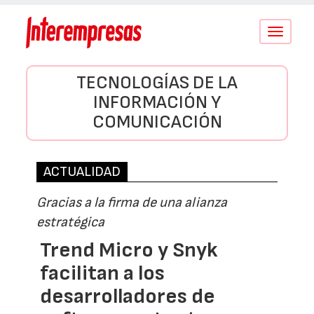
Conmutar
navegació
TECNOLOGÍAS DE LA
INFORMACIÓN Y
COMUNICACIÓN
ACTUALIDAD
Gracias a la firma de una alianza
estratégica
Trend Micro y Snyk
facilitan a los
desarrolladores de