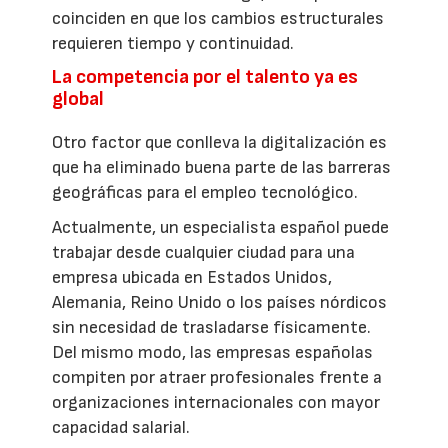
coinciden en que los cambios estructurales
requieren tiempo y continuidad.
La competencia por el talento ya es
global
Otro factor que conlleva la digitalización es
que ha eliminado buena parte de las barreras
geográficas para el empleo tecnológico.
Actualmente, un especialista español puede
trabajar desde cualquier ciudad para una
empresa ubicada en Estados Unidos,
Alemania, Reino Unido o los países nórdicos
sin necesidad de trasladarse físicamente.
Del mismo modo, las empresas españolas
compiten por atraer profesionales frente a
organizaciones internacionales con mayor
capacidad salarial.