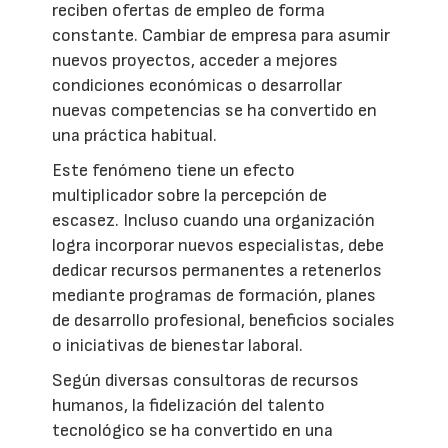
reciben ofertas de empleo de forma
constante. Cambiar de empresa para asumir
nuevos proyectos, acceder a mejores
condiciones económicas o desarrollar
nuevas competencias se ha convertido en
una práctica habitual.
Este fenómeno tiene un efecto
multiplicador sobre la percepción de
escasez. Incluso cuando una organización
logra incorporar nuevos especialistas, debe
dedicar recursos permanentes a retenerlos
mediante programas de formación, planes
de desarrollo profesional, beneficios sociales
o iniciativas de bienestar laboral.
Según diversas consultoras de recursos
humanos, la fidelización del talento
tecnológico se ha convertido en una