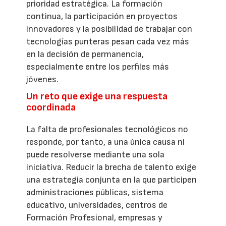
prioridad estratégica. La formación
continua, la participación en proyectos
innovadores y la posibilidad de trabajar con
tecnologías punteras pesan cada vez más
en la decisión de permanencia,
especialmente entre los perfiles más
jóvenes.
Un reto que exige una respuesta
coordinada
La falta de profesionales tecnológicos no
responde, por tanto, a una única causa ni
puede resolverse mediante una sola
iniciativa. Reducir la brecha de talento exige
una estrategia conjunta en la que participen
administraciones públicas, sistema
educativo, universidades, centros de
Formación Profesional, empresas y