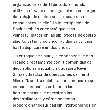
organizaciones de TI de todo el mundo
utiliza software de código abierto en cargas
de trabajo de misión crítica, sean o no
conscientes de ello”. La investigación de
Snyk también encontró que esas
vulnerabilidades en las bibliotecas de código
abierto están creciendo rápidamente, casi
hasta duplicarse en dos años
.
2
“El enfoque de Snyk y la confianza que han
creado directamente con la comunidad de
desarrollo es inigualable”, asegura Kevin
Simzer, director de operaciones de Trend
Micro. “Nuestra colaboración demuestra que
ambas compañías entienden las
herramientas que necesitan los
desarrolladores y cómo podemos
proporcionar seguridad sin interponernos en