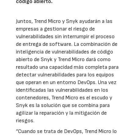
código abierto.
Juntos, Trend Micro y Snyk ayudarán a las
empresas a gestionar el riesgo de
vulnerabilidades sin interrumpir el proceso
de entrega de software. La combinación de
inteligencia de vulnerabilidades de código
abierto de Snyk y Trend Micro dará como
resultado una capacidad más completa para
detectar vulnerabilidades para los equipos
que operan en un entorno DevOps. Una vez
identificadas las vulnerabilidades en los
contenedores, Trend Micro es el escudo y
Snyk es la solución que se combina para
agilizar la reparación y la mitigación de
riesgos.
“Cuando se trata de DevOps, Trend Micro lo