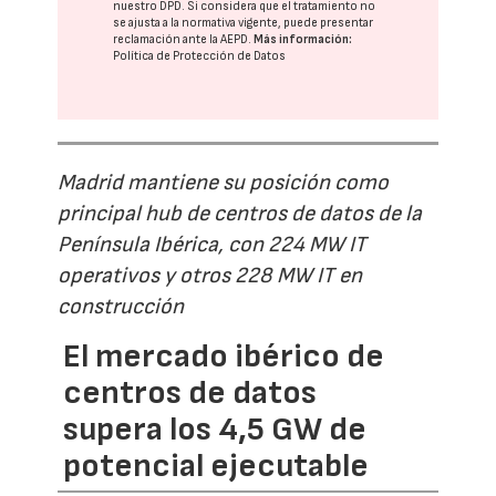
nuestro DPD
. Si considera que el tratamiento no
se ajusta a la normativa vigente, puede presentar
reclamación ante la
AEPD
.
Más información:
Política de Protección de Datos
Madrid mantiene su posición como
principal hub de centros de datos de la
Península Ibérica, con 224 MW IT
operativos y otros 228 MW IT en
construcción
El mercado ibérico de
centros de datos
supera los 4,5 GW de
potencial ejecutable