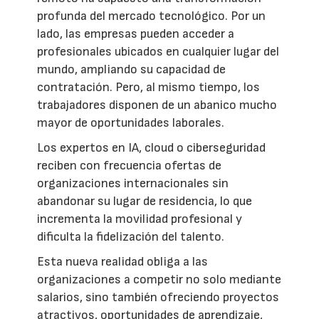
profunda del mercado tecnológico. Por un
lado, las empresas pueden acceder a
profesionales ubicados en cualquier lugar del
mundo, ampliando su capacidad de
contratación. Pero, al mismo tiempo, los
trabajadores disponen de un abanico mucho
mayor de oportunidades laborales.
Los expertos en IA, cloud o ciberseguridad
reciben con frecuencia ofertas de
organizaciones internacionales sin
abandonar su lugar de residencia, lo que
incrementa la movilidad profesional y
dificulta la fidelización del talento.
Esta nueva realidad obliga a las
organizaciones a competir no solo mediante
salarios, sino también ofreciendo proyectos
atractivos, oportunidades de aprendizaje,