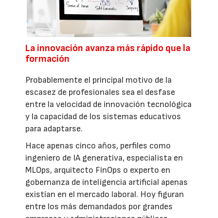
La innovación avanza más rápido que la
formación
Probablemente el principal motivo de la
escasez de profesionales sea el desfase
entre la velocidad de innovación tecnológica
y la capacidad de los sistemas educativos
para adaptarse.
Hace apenas cinco años, perfiles como
ingeniero de IA generativa, especialista en
MLOps, arquitecto FinOps o experto en
gobernanza de inteligencia artificial apenas
existían en el mercado laboral. Hoy figuran
entre los más demandados por grandes