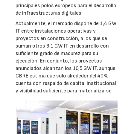
principales polos europeos para el desarrollo
de infraestructuras digitales.
Actualmente, el mercado dispone de 1,4 GW
IT entre instalaciones operativas y
proyectos en construcción, a los que se
suman otros 3,1 GW IT en desarrollo con
suficiente grado de madurez para su
ejecución. En conjunto, los proyectos
anunciados alcanzan los 10,5 GW IT, aunque
CBRE estima que solo alrededor del 40%
cuenta con respaldo de capital institucional
y visibilidad suficiente para materializarse.