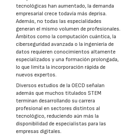
tecnológicas han aumentado, la demanda
empresarial crece todavía más deprisa.
Además, no todas las especialidades
generan el mismo volumen de profesionales.
Ámbitos como la computación cuántica, la
ciberseguridad avanzada o la ingeniería de
datos requieren conocimientos altamente
especializados y una formación prolongada,
lo que limita la incorporación rápida de
nuevos expertos.
Diversos estudios de la OECD señalan
además que muchos titulados STEM
terminan desarrollando su carrera
profesional en sectores distintos al
tecnológico, reduciendo aún más la
disponibilidad de especialistas para las
empresas digitales.