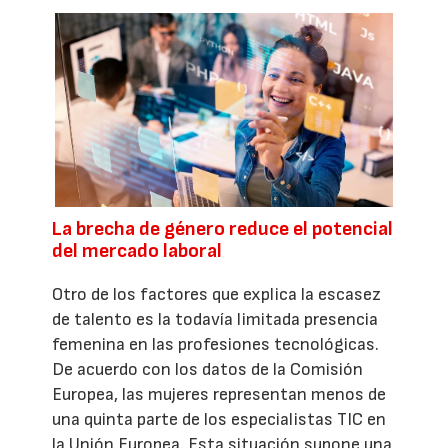
La brecha de género reduce el potencial
del mercado laboral
Otro de los factores que explica la escasez
de talento es la todavía limitada presencia
femenina en las profesiones tecnológicas.
De acuerdo con los datos de la Comisión
Europea, las mujeres representan menos de
una quinta parte de los especialistas TIC en
la Unión Europea. Esta situación supone una