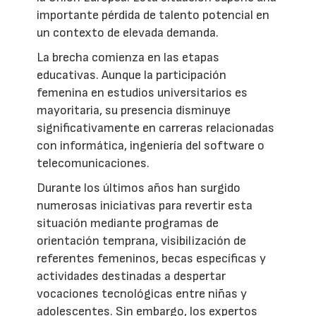
importante pérdida de talento potencial en
un contexto de elevada demanda.
La brecha comienza en las etapas
educativas. Aunque la participación
femenina en estudios universitarios es
mayoritaria, su presencia disminuye
significativamente en carreras relacionadas
con informática, ingeniería del software o
telecomunicaciones.
Durante los últimos años han surgido
numerosas iniciativas para revertir esta
situación mediante programas de
orientación temprana, visibilización de
referentes femeninos, becas específicas y
actividades destinadas a despertar
vocaciones tecnológicas entre niñas y
adolescentes. Sin embargo, los expertos