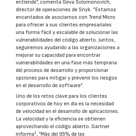
entiende", comenta Geva Solomonovich,
director de operaciones de Snyk. “Estamos
encantados de asociarnos con Trend Micro
para ofrecer a sus clientes empresariales
una forma fácil y escalable de solucionar las
vulnerabilidades del código abierto. Juntos,
seguiremos ayudando a las organizaciones a
mejorar su capacidad para encontrar
vulnerabilidades en una fase más temprana
del proceso de desarrollo y proporcionar
opciones para mitigar y prevenir los riesgos
en el desarrollo de software".
Uno de los retos clave para los clientes
corporativos de hoy en día es la necesidad
de velocidad en el desarrollo de aplicaciones.
La velocidad y la eficiencia se obtienen
aprovechando el código abierto. Gartner
1
informa
, "Más del 95% de las