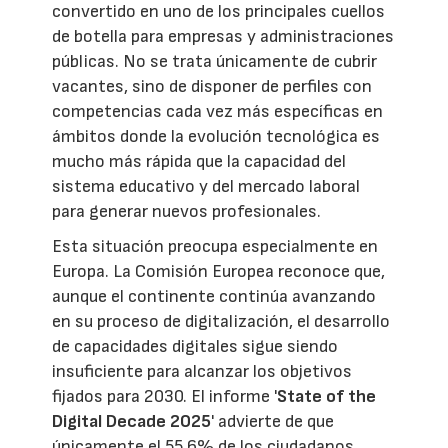
convertido en uno de los principales cuellos
de botella para empresas y administraciones
públicas. No se trata únicamente de cubrir
vacantes, sino de disponer de perfiles con
competencias cada vez más específicas en
ámbitos donde la evolución tecnológica es
mucho más rápida que la capacidad del
sistema educativo y del mercado laboral
para generar nuevos profesionales.
Esta situación preocupa especialmente en
Europa. La Comisión Europea reconoce que,
aunque el continente continúa avanzando
en su proceso de digitalización, el desarrollo
de capacidades digitales sigue siendo
insuficiente para alcanzar los objetivos
fijados para 2030. El informe '
State of the
Digital Decade 2025
' advierte de que
únicamente el 55,6% de los ciudadanos