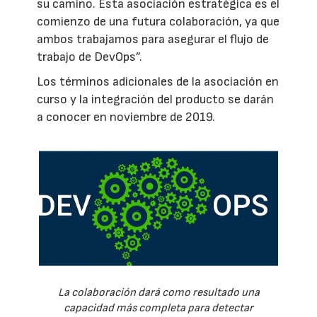
su camino. Esta asociación estratégica es el
comienzo de una futura colaboración, ya que
ambos trabajamos para asegurar el flujo de
trabajo de DevOps”.
Los términos adicionales de la asociación en
curso y la integración del producto se darán
a conocer en noviembre de 2019.
La colaboración dará como resultado una
capacidad más completa para detectar