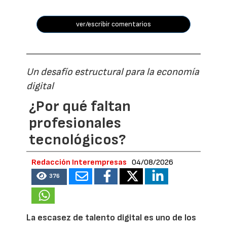
ver/escribir comentarios
Un desafío estructural para la economía
digital
¿Por qué faltan
profesionales
tecnológicos?
Redacción Interempresas
04/08/2026
376
La escasez de talento digital es uno de los