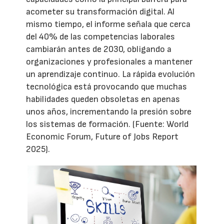
acometer su transformación digital. Al
mismo tiempo, el informe señala que cerca
del 40% de las competencias laborales
cambiarán antes de 2030, obligando a
organizaciones y profesionales a mantener
un aprendizaje continuo. La rápida evolución
tecnológica está provocando que muchas
habilidades queden obsoletas en apenas
unos años, incrementando la presión sobre
los sistemas de formación. (Fuente: World
Economic Forum, Future of Jobs Report
2025).