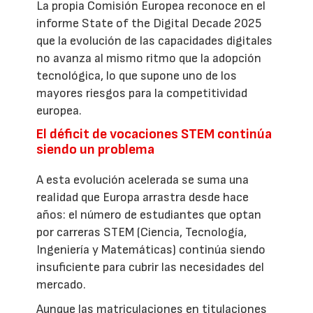
La propia Comisión Europea reconoce en el
informe State of the Digital Decade 2025
que la evolución de las capacidades digitales
no avanza al mismo ritmo que la adopción
tecnológica, lo que supone uno de los
mayores riesgos para la competitividad
europea.
El déficit de vocaciones STEM continúa
siendo un problema
A esta evolución acelerada se suma una
realidad que Europa arrastra desde hace
años: el número de estudiantes que optan
por carreras STEM (Ciencia, Tecnología,
Ingeniería y Matemáticas) continúa siendo
insuficiente para cubrir las necesidades del
mercado.
Aunque las matriculaciones en titulaciones