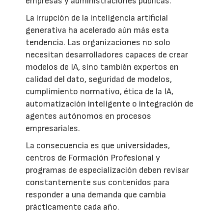
empresas y administraciones públicas.
La irrupción de la inteligencia artificial
generativa ha acelerado aún más esta
tendencia. Las organizaciones no solo
necesitan desarrolladores capaces de crear
modelos de IA, sino también expertos en
calidad del dato, seguridad de modelos,
cumplimiento normativo, ética de la IA,
automatización inteligente o integración de
agentes autónomos en procesos
empresariales.
La consecuencia es que universidades,
centros de Formación Profesional y
programas de especialización deben revisar
constantemente sus contenidos para
responder a una demanda que cambia
prácticamente cada año.