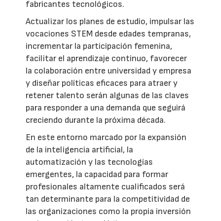
fabricantes tecnológicos.
Actualizar los planes de estudio, impulsar las
vocaciones STEM desde edades tempranas,
incrementar la participación femenina,
facilitar el aprendizaje continuo, favorecer
la colaboración entre universidad y empresa
y diseñar políticas eficaces para atraer y
retener talento serán algunas de las claves
para responder a una demanda que seguirá
creciendo durante la próxima década.
En este entorno marcado por la expansión
de la inteligencia artificial, la
automatización y las tecnologías
emergentes, la capacidad para formar
profesionales altamente cualificados será
tan determinante para la competitividad de
las organizaciones como la propia inversión