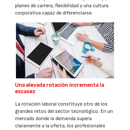
planes de carrera, flexibilidad y una cultura
corporativa capaz de diferenciarse.
Una elevada rotación incrementa la
escasez
La rotación laboral constituye otro de los
grandes retos del sector tecnológico. En un
mercado donde la demanda supera
claramente a la oferta, los profesionales