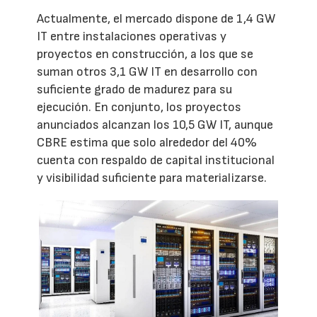
Actualmente, el mercado dispone de 1,4 GW
IT entre instalaciones operativas y
proyectos en construcción, a los que se
suman otros 3,1 GW IT en desarrollo con
suficiente grado de madurez para su
ejecución. En conjunto, los proyectos
anunciados alcanzan los 10,5 GW IT, aunque
CBRE estima que solo alrededor del 40%
cuenta con respaldo de capital institucional
y visibilidad suficiente para materializarse.