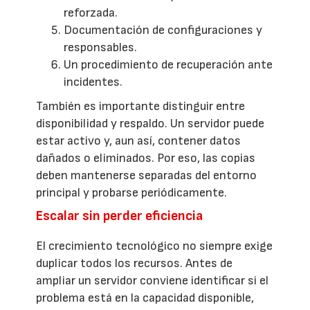
reforzada.
Documentación de configuraciones y
responsables.
Un procedimiento de recuperación ante
incidentes.
También es importante distinguir entre
disponibilidad y respaldo. Un servidor puede
estar activo y, aun así, contener datos
dañados o eliminados. Por eso, las copias
deben mantenerse separadas del entorno
principal y probarse periódicamente.
Escalar sin perder eficiencia
El crecimiento tecnológico no siempre exige
duplicar todos los recursos. Antes de
ampliar un servidor conviene identificar si el
problema está en la capacidad disponible,