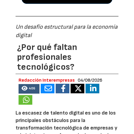
Un desafío estructural para la economía
digital
¿Por qué faltan
profesionales
tecnológicos?
Redacción Interempresas
04/08/2026
406
La escasez de talento digital es uno de los
principales obstáculos para la
transformación tecnológica de empresas y