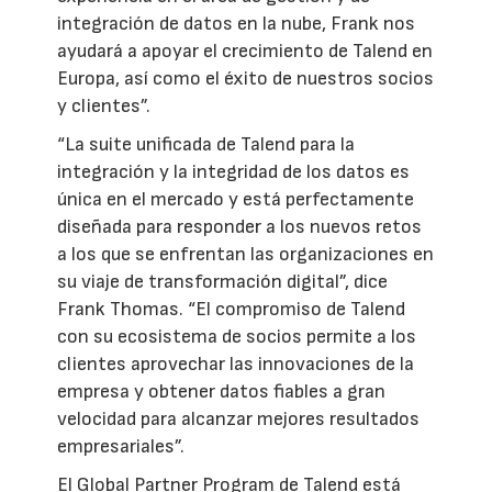
integración de datos en la nube, Frank nos
ayudará a apoyar el crecimiento de Talend en
Europa, así como el éxito de nuestros socios
y clientes”.
“La suite unificada de Talend para la
integración y la integridad de los datos es
única en el mercado y está perfectamente
diseñada para responder a los nuevos retos
a los que se enfrentan las organizaciones en
su viaje de transformación digital”, dice
Frank Thomas. “El compromiso de Talend
con su ecosistema de socios permite a los
clientes aprovechar las innovaciones de la
empresa y obtener datos fiables a gran
velocidad para alcanzar mejores resultados
empresariales”.
El Global Partner Program de Talend está