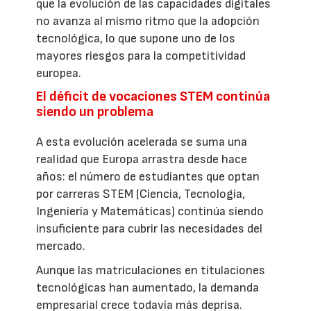
que la evolución de las capacidades digitales
no avanza al mismo ritmo que la adopción
tecnológica, lo que supone uno de los
mayores riesgos para la competitividad
europea.
El déficit de vocaciones STEM continúa
siendo un problema
A esta evolución acelerada se suma una
realidad que Europa arrastra desde hace
años: el número de estudiantes que optan
por carreras STEM (Ciencia, Tecnología,
Ingeniería y Matemáticas) continúa siendo
insuficiente para cubrir las necesidades del
mercado.
Aunque las matriculaciones en titulaciones
tecnológicas han aumentado, la demanda
empresarial crece todavía más deprisa.