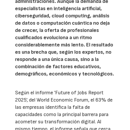
administraciones. Aunque la demanda de
especialistas en inteligencia artificial,
ciberseguridad, cloud computing, análisis
de datos o computación cuántica no deja
de crecer, la oferta de profesionales
cualificados evoluciona a un ritmo
considerablemente más lento. El resultado
es una brecha que, según los expertos, no
responde a una única causa, sino a la
combinación de factores educativos,
demográficos, económicos y tecnológicos.
Según el informe 'Future of Jobs Report
2025', del World Economic Forum, el 63% de
las empresas identifica la falta de
capacidades como la principal barrera para
acometer su transformación digital. Al
mismo tiempo, el informe señala que cerca