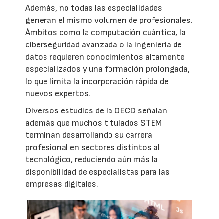
Además, no todas las especialidades
generan el mismo volumen de profesionales.
Ámbitos como la computación cuántica, la
ciberseguridad avanzada o la ingeniería de
datos requieren conocimientos altamente
especializados y una formación prolongada,
lo que limita la incorporación rápida de
nuevos expertos.
Diversos estudios de la OECD señalan
además que muchos titulados STEM
terminan desarrollando su carrera
profesional en sectores distintos al
tecnológico, reduciendo aún más la
disponibilidad de especialistas para las
empresas digitales.