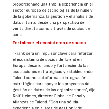
proporcionado una amplia experiencia en el
sector europeo de tecnologías de la nube y
de la gobernanza, la gestión y el análisis de
datos, tanto desde una perspectiva de
venta directa como a través de socios de
canal.
Fortalecer el ecosistema de socios
“Frank será un impulsor clave para reforzar
el ecosistema de socios de Talend en
Europa, desarrollando y fortaleciendo las
asociaciones estratégicas y estableciendo
Talend como plataforma de integración
estratégica para apoyar los proyectos de
gestión de datos de las organizaciones”, dijo
Rolf Heimes, director Global de Canal y
Alianzas de Talend. “Con una sólida
experiencia en el área de gestión y de