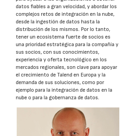
datos fiables a gran velocidad, y abordar los
complejos retos de integración en la nube,
desde la ingestión de datos hasta la
distribución de los mismos. Por lo tanto,
tener un ecosistema fuerte de socios es
una prioridad estratégica para la compañía y
sus socios, con sus conocimientos,
experiencia y oferta tecnológico en los
mercados regionales, son clave para apoyar
el crecimiento de Talend en Europa y la
demanda de sus soluciones, como por
ejemplo para la integración de datos en la
nube o para la gobernanza de datos.