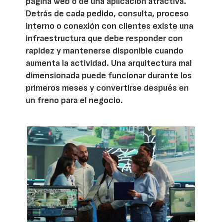
página web o de una aplicación atractiva.
Detrás de cada pedido, consulta, proceso
interno o conexión con clientes existe una
infraestructura que debe responder con
rapidez y mantenerse disponible cuando
aumenta la actividad. Una arquitectura mal
dimensionada puede funcionar durante los
primeros meses y convertirse después en
un freno para el negocio.