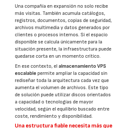
Una compañía en expansión no solo recibe
más visitas. También acumula catálogos,
registros, documentos, copias de seguridad,
archivos multimedia y datos generados por
clientes o procesos internos. Si el espacio
disponible se calcula únicamente para la
situación presente, la infraestructura puede
quedarse corta en un momento crítico.
En ese contexto, el
almacenamiento VPS
escalable
permite ampliar la capacidad sin
rediseñar toda la arquitectura cada vez que
aumenta el volumen de archivos. Este tipo
de solución puede utilizar discos orientados
a capacidad o tecnologías de mayor
velocidad, según el equilibrio buscado entre
coste, rendimiento y disponibilidad.
Una estructura fiable necesita más que