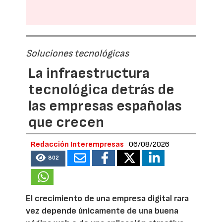
Soluciones tecnológicas
La infraestructura
tecnológica detrás de
las empresas españolas
que crecen
Redacción Interempresas
06/08/2026
802
El crecimiento de una empresa digital rara
vez depende únicamente de una buena