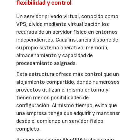
flexibilidad y control
Un servidor privado virtual, conocido como
VPS, divide mediante virtualización los
recursos de un servidor físico en entornos
independientes. Cada instancia dispone de
su propio sistema operativo, memoria,
almacenamiento y capacidad de
procesamiento asignada.
Esta estructura ofrece más control que un
alojamiento compartido, donde numerosos
proyectos utilizan el mismo entorno y
tienen menos posibilidades de
configuración. Al mismo tiempo, evita que
una empresa tenga que adquirir y mantener
desde el comienzo un servidor físico
completo.
Proveedores como
BlueVPS
trabajan con