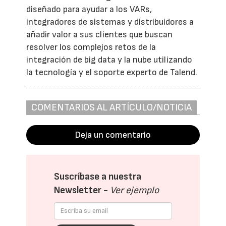
diseñado para ayudar a los VARs,
integradores de sistemas y distribuidores a
añadir valor a sus clientes que buscan
resolver los complejos retos de la
integración de big data y la nube utilizando
la tecnología y el soporte experto de Talend.
COMENTARIOS AL ARTÍCULO/NOTICIA
Deja un comentario
Suscríbase a nuestra
Newsletter -
Ver ejemplo