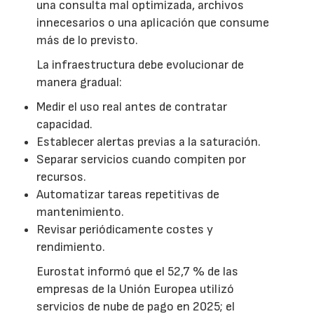
una consulta mal optimizada, archivos
innecesarios o una aplicación que consume
más de lo previsto.
La infraestructura debe evolucionar de
manera gradual:
Medir el uso real antes de contratar
capacidad.
Establecer alertas previas a la saturación.
Separar servicios cuando compiten por
recursos.
Automatizar tareas repetitivas de
mantenimiento.
Revisar periódicamente costes y
rendimiento.
Eurostat informó que el 52,7 % de las
empresas de la Unión Europea utilizó
servicios de nube de pago en 2025; el