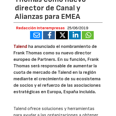
director de Canal y
Alianzas para EMEA
Redacción Interempresas
25/06/2019
Talend
ha anunciado el nombramiento de
Frank Thomas como su nuevo director
europeo de Partners. En su función, Frank
Thomas será responsable de aumentar la
cuota de mercado de Talend en la región
mediante el crecimiento de su ecosistema
de socios y el refuerzo de las asociaciones
estratégicas en Europa, España incluida.
Talend ofrece soluciones y herramientas
para ayudar a las organizaciones a obtener