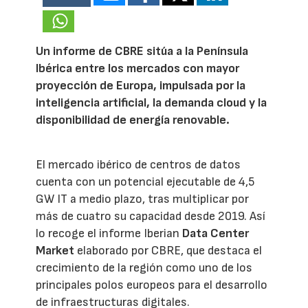
Un informe de CBRE sitúa a la Península
Ibérica entre los mercados con mayor
proyección de Europa, impulsada por la
inteligencia artificial, la demanda cloud y la
disponibilidad de energía renovable.
El mercado ibérico de centros de datos
cuenta con un potencial ejecutable de 4,5
GW IT a medio plazo, tras multiplicar por
más de cuatro su capacidad desde 2019. Así
lo recoge el informe Iberian
Data Center
Market
elaborado por CBRE, que destaca el
crecimiento de la región como uno de los
principales polos europeos para el desarrollo
de infraestructuras digitales.