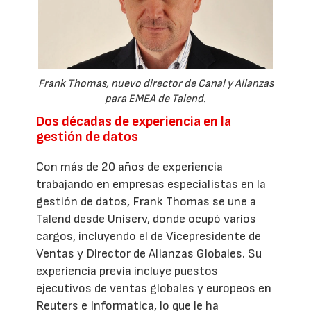
Frank Thomas, nuevo director de Canal y Alianzas
para EMEA de Talend.
Dos décadas de experiencia en la
gestión de datos
Con más de 20 años de experiencia
trabajando en empresas especialistas en la
gestión de datos, Frank Thomas se une a
Talend desde Uniserv, donde ocupó varios
cargos, incluyendo el de Vicepresidente de
Ventas y Director de Alianzas Globales. Su
experiencia previa incluye puestos
ejecutivos de ventas globales y europeos en
Reuters e Informatica, lo que le ha