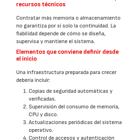
recursos técnicos
Contratar más memoria o almacenamiento
no garantiza por sí solo la continuidad. La
fiabilidad depende de cómo se diseña,
supervisa y mantiene el sistema.
Elementos que conviene definir desde
el inicio
Una infraestructura preparada para crecer
debería incluir:
Copias de seguridad automáticas y
verificadas.
Supervisión del consumo de memoria,
CPU y disco.
Actualizaciones periódicas del sistema
operativo.
Control de accesos y autenticación