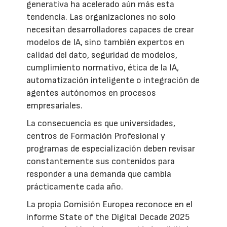
generativa ha acelerado aún más esta
tendencia. Las organizaciones no solo
necesitan desarrolladores capaces de crear
modelos de IA, sino también expertos en
calidad del dato, seguridad de modelos,
cumplimiento normativo, ética de la IA,
automatización inteligente o integración de
agentes autónomos en procesos
empresariales.
La consecuencia es que universidades,
centros de Formación Profesional y
programas de especialización deben revisar
constantemente sus contenidos para
responder a una demanda que cambia
prácticamente cada año.
La propia Comisión Europea reconoce en el
informe State of the Digital Decade 2025