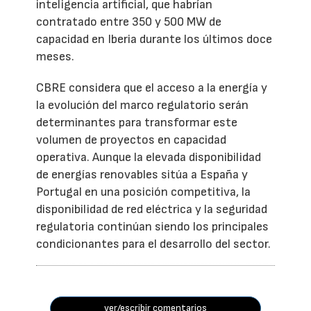
inteligencia artificial, que habrían
contratado entre 350 y 500 MW de
capacidad en Iberia durante los últimos doce
meses.
CBRE considera que el acceso a la energía y
la evolución del marco regulatorio serán
determinantes para transformar este
volumen de proyectos en capacidad
operativa. Aunque la elevada disponibilidad
de energías renovables sitúa a España y
Portugal en una posición competitiva, la
disponibilidad de red eléctrica y la seguridad
regulatoria continúan siendo los principales
condicionantes para el desarrollo del sector.
ver/escribir comentarios