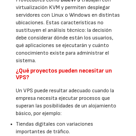
virtualización KVM y permiten desplegar
servidores con Linux o Windows en distintas
ubicaciones. Estas características no
sustituyen el análisis técnico: la decisión
debe considerar dónde están los usuarios,
qué aplicaciones se ejecutarán y cuánto
conocimiento existe para administrar el
sistema.
¿Qué proyectos pueden necesitar un
VPS?
Un VPS puede resultar adecuado cuando la
empresa necesita ejecutar procesos que
superan las posibilidades de un alojamiento
básico, por ejemplo:
Tiendas digitales con variaciones
importantes de tráfico.