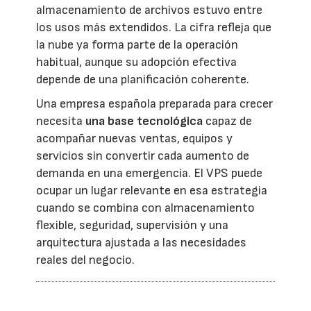
almacenamiento de archivos estuvo entre
los usos más extendidos. La cifra refleja que
la nube ya forma parte de la operación
habitual, aunque su adopción efectiva
depende de una planificación coherente.
Una empresa española preparada para crecer
necesita
una base tecnológica
capaz de
acompañar nuevas ventas, equipos y
servicios sin convertir cada aumento de
demanda en una emergencia. El VPS puede
ocupar un lugar relevante en esa estrategia
cuando se combina con almacenamiento
flexible, seguridad, supervisión y una
arquitectura ajustada a las necesidades
reales del negocio.