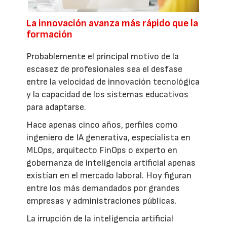
La innovación avanza más rápido que la
formación
Probablemente el principal motivo de la
escasez de profesionales sea el desfase
entre la velocidad de innovación tecnológica
y la capacidad de los sistemas educativos
para adaptarse.
Hace apenas cinco años, perfiles como
ingeniero de IA generativa, especialista en
MLOps, arquitecto FinOps o experto en
gobernanza de inteligencia artificial apenas
existían en el mercado laboral. Hoy figuran
entre los más demandados por grandes
empresas y administraciones públicas.
La irrupción de la inteligencia artificial