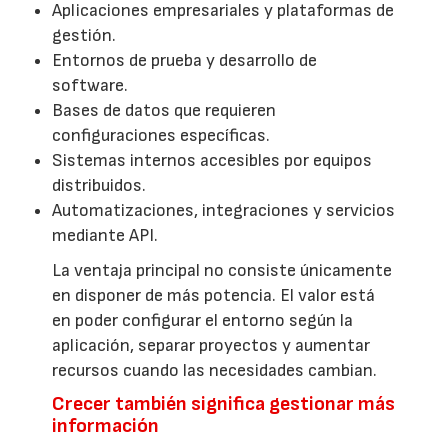
Aplicaciones empresariales y plataformas de
gestión.
Entornos de prueba y desarrollo de
software.
Bases de datos que requieren
configuraciones específicas.
Sistemas internos accesibles por equipos
distribuidos.
Automatizaciones, integraciones y servicios
mediante API.
La ventaja principal no consiste únicamente
en disponer de más potencia. El valor está
en poder configurar el entorno según la
aplicación, separar proyectos y aumentar
recursos cuando las necesidades cambian.
Crecer también significa gestionar más
información