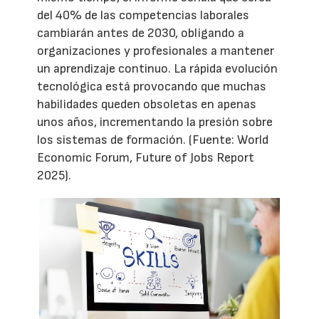
del 40% de las competencias laborales
cambiarán antes de 2030, obligando a
organizaciones y profesionales a mantener
un aprendizaje continuo. La rápida evolución
tecnológica está provocando que muchas
habilidades queden obsoletas en apenas
unos años, incrementando la presión sobre
los sistemas de formación. (Fuente: World
Economic Forum, Future of Jobs Report
2025).