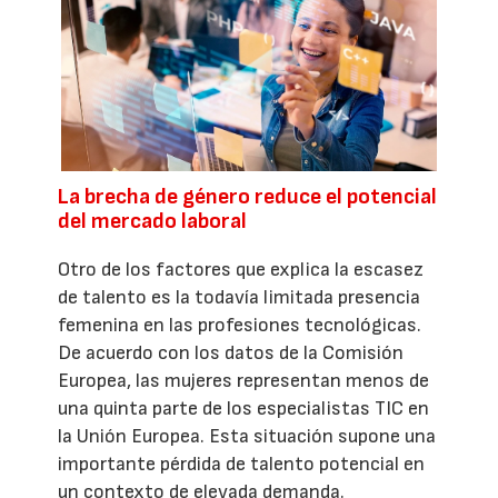
La brecha de género reduce el potencial
del mercado laboral
Otro de los factores que explica la escasez
de talento es la todavía limitada presencia
femenina en las profesiones tecnológicas.
De acuerdo con los datos de la Comisión
Europea, las mujeres representan menos de
una quinta parte de los especialistas TIC en
la Unión Europea. Esta situación supone una
importante pérdida de talento potencial en
un contexto de elevada demanda.