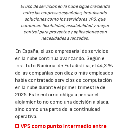
El uso de servicios en la nube sigue creciendo
entre las empresas españolas, impulsando
soluciones como los servidores VPS, que
combinan flexibilidad, escalabilidad y mayor
control para proyectos y aplicaciones con
necesidades avanzadas.
En España, el uso empresarial de servicios
en la nube continúa avanzando. Según el
Instituto Nacional de Estadística, el 44,3 %
de las compañías con diez o más empleados
había contratado servicios de computación
en la nube durante el primer trimestre de
2025. Este entorno obliga a pensar el
alojamiento no como una decisión aislada,
sino como una parte de la continuidad
operativa.
El VPS como punto intermedio entre