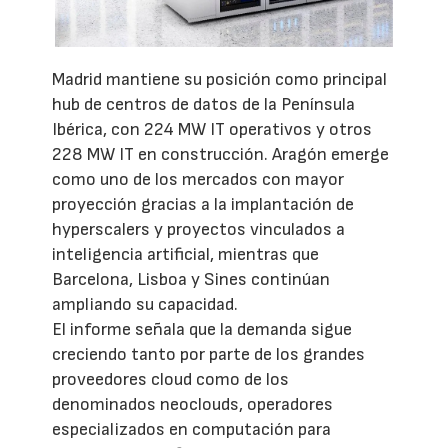
Madrid mantiene su posición como principal
hub de centros de datos de la Península
Ibérica, con 224 MW IT operativos y otros
228 MW IT en construcción. Aragón emerge
como uno de los mercados con mayor
proyección gracias a la implantación de
hyperscalers y proyectos vinculados a
inteligencia artificial, mientras que
Barcelona, Lisboa y Sines continúan
ampliando su capacidad.
El informe señala que la demanda sigue
creciendo tanto por parte de los grandes
proveedores cloud como de los
denominados neoclouds, operadores
especializados en computación para