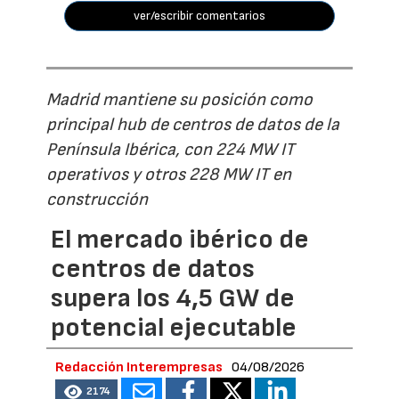
ver/escribir comentarios
Madrid mantiene su posición como
principal hub de centros de datos de la
Península Ibérica, con 224 MW IT
operativos y otros 228 MW IT en
construcción
El mercado ibérico de
centros de datos
supera los 4,5 GW de
potencial ejecutable
Redacción Interempresas
04/08/2026
2174