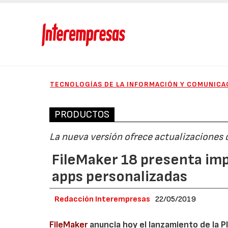
TECNOLOGÍAS DE LA INFORMACIÓN Y COMUNICA
PRODUCTOS
La nueva versión ofrece actualizaciones d
FileMaker 18 presenta imp
apps personalizadas
Redacción Interempresas
22/05/2019
FileMaker
anuncia hoy el lanzamiento de la Pl