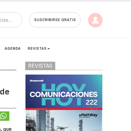
SUSCRIBIRSE GRATIS
AGENDA
REVISTAS
REVISTAS
 de
a, que