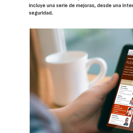
incluye una serie de mejoras, desde una int
seguridad.