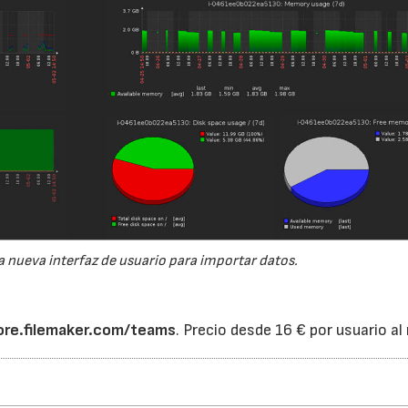
a nueva interfaz de usuario para importar datos.
tore.filemaker.com/teams
. Precio desde 16 € por usuario al