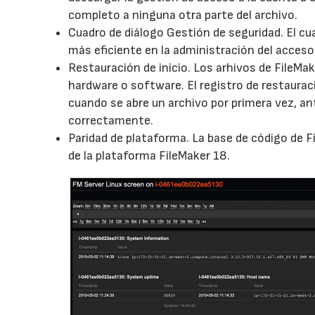
completo a ninguna otra parte del archivo.
Cuadro de diálogo Gestión de seguridad. El cua
más eficiente en la administración del acceso
Restauración de inicio. Los arhivos de FileMa
hardware o software. El registro de restaurac
cuando se abre un archivo por primera vez, ant
correctamente.
Paridad de plataforma. La base de código de 
de la plataforma FileMaker 18.