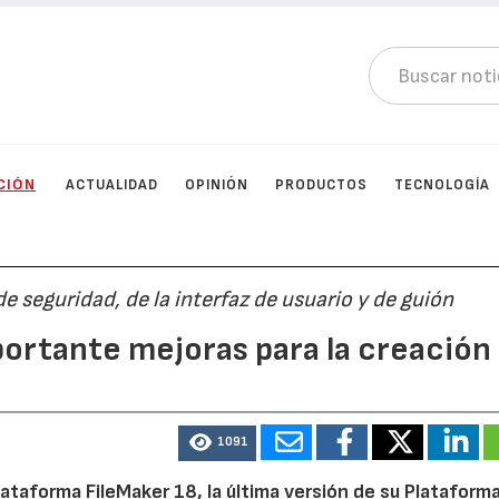
CIÓN
ACTUALIDAD
OPINIÓN
PRODUCTOS
TECNOLOGÍA
e seguridad, de la interfaz de usuario y de guión
ortante mejoras para la creación
1091
ataforma FileMaker 18, la última versión de su Plataform