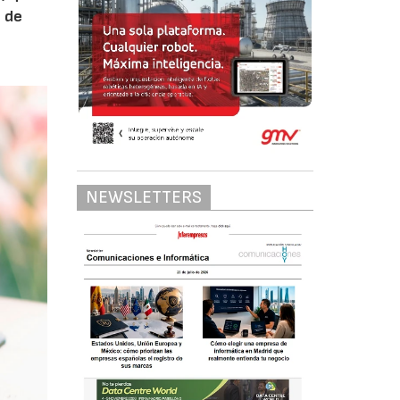
s de
NEWSLETTERS