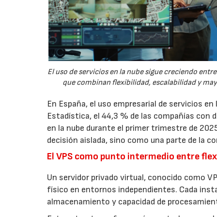
El uso de servicios en la nube sigue creciendo ent
que combinan flexibilidad, escalabilidad y ma
En España, el uso empresarial de servicios en
Estadística, el 44,3 % de las compañías con
en la nube durante el primer trimestre de 202
decisión aislada, sino como una parte de la co
El VPS como punto intermedio entre flexi
Un servidor privado virtual, conocido como VP
físico en entornos independientes. Cada inst
almacenamiento y capacidad de procesamien