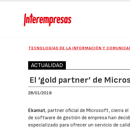
TECNOLOGÍAS DE LA INFORMACIÓN Y COMUNICA
ACTUALIDAD
El ‘gold partner’ de Micr
28/01/2019
Ekamat
, partner oficial de Microsoft, cierra
de software de gestión de empresa han decid
especializado para ofrecer un servicio de calid