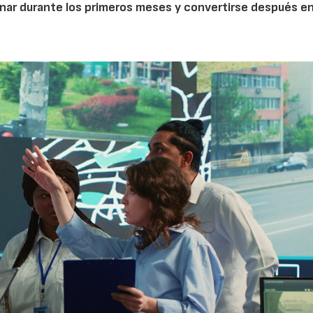
nar durante los primeros meses y convertirse después e