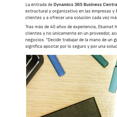
La entrada de
Dynamics 365 Business Centra
estructural y organizativo en las empresas y
clientes y a ofrecer una solución cada vez m
Tras más de 40 años de experiencia, Ekamat h
clientes y no únicamente en un proveedor, ac
negocios. "Decidir trabajar de la mano de un
significa apostar por lo seguro y por una soluc