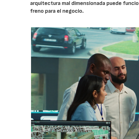
arquitectura mal dimensionada puede funcio
freno para el negocio.