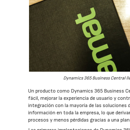
Dynamics 365 Business Central lle
Un producto como Dynamics 365 Business Cent
fácil, mejorar la experiencia de usuario y con
integración con la mayoría de las soluciones d
información en toda la empresa, lo que deriva
procesos y menos pérdidas gracias a una plan