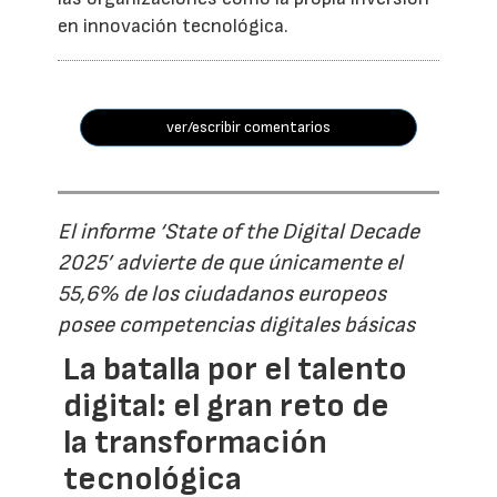
en innovación tecnológica.
ver/escribir comentarios
El informe ‘State of the Digital Decade
2025’ advierte de que únicamente el
55,6% de los ciudadanos europeos
posee competencias digitales básicas
La batalla por el talento
digital: el gran reto de
la transformación
tecnológica