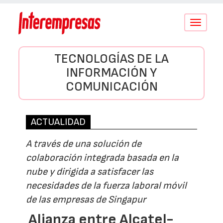
Conmutar
navegació
TECNOLOGÍAS DE LA
INFORMACIÓN Y
COMUNICACIÓN
ACTUALIDAD
A través de una solución de
colaboración integrada basada en la
nube y dirigida a satisfacer las
necesidades de la fuerza laboral móvil
de las empresas de Singapur
Alianza entre Alcatel-