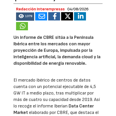
Redacción Interempresas
04/08/2026
1379
Un informe de CBRE sitúa a la Península
Ibérica entre los mercados con mayor
proyección de Europa, impulsada por la
inteligencia artificial, la demanda cloud y la
disponibilidad de energía renovable.
El mercado ibérico de centros de datos
cuenta con un potencial ejecutable de 4,5
GW IT a medio plazo, tras multiplicar por
más de cuatro su capacidad desde 2019. Así
lo recoge el informe Iberian
Data Center
Market
elaborado por CBRE, que destaca el