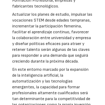
Formación Profesional, empresas y
fabricantes tecnológicos.
Actualizar los planes de estudio, impulsar las
vocaciones STEM desde edades tempranas,
incrementar la participación femenina,
facilitar el aprendizaje continuo, favorecer
la colaboración entre universidad y empresa
y diseñar políticas eficaces para atraer y
retener talento serán algunas de las claves
para responder a una demanda que seguirá
creciendo durante la próxima década.
En este entorno marcado por la expansión
de la inteligencia artificial, la
automatización y las tecnologías
emergentes, la capacidad para formar
profesionales altamente cualificados será
tan determinante para la competitividad de
las organizaciones como la propia inversión