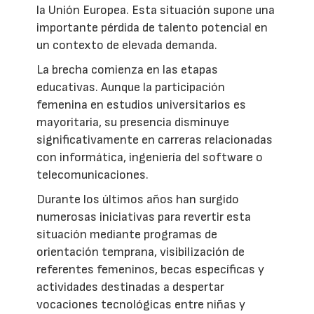
la Unión Europea. Esta situación supone una
importante pérdida de talento potencial en
un contexto de elevada demanda.
La brecha comienza en las etapas
educativas. Aunque la participación
femenina en estudios universitarios es
mayoritaria, su presencia disminuye
significativamente en carreras relacionadas
con informática, ingeniería del software o
telecomunicaciones.
Durante los últimos años han surgido
numerosas iniciativas para revertir esta
situación mediante programas de
orientación temprana, visibilización de
referentes femeninos, becas específicas y
actividades destinadas a despertar
vocaciones tecnológicas entre niñas y