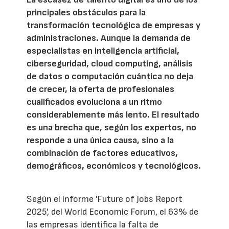
principales obstáculos para la
transformación tecnológica de empresas y
administraciones. Aunque la demanda de
especialistas en inteligencia artificial,
ciberseguridad, cloud computing, análisis
de datos o computación cuántica no deja
de crecer, la oferta de profesionales
cualificados evoluciona a un ritmo
considerablemente más lento. El resultado
es una brecha que, según los expertos, no
responde a una única causa, sino a la
combinación de factores educativos,
demográficos, económicos y tecnológicos.
Según el informe 'Future of Jobs Report
2025', del World Economic Forum, el 63% de
las empresas identifica la falta de