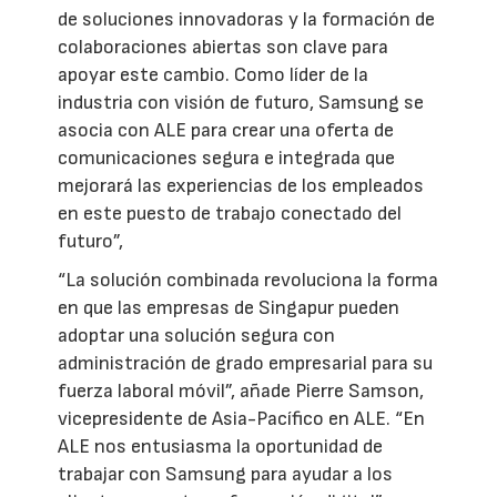
de soluciones innovadoras y la formación de
colaboraciones abiertas son clave para
apoyar este cambio. Como líder de la
industria con visión de futuro, Samsung se
asocia con ALE para crear una oferta de
comunicaciones segura e integrada que
mejorará las experiencias de los empleados
en este puesto de trabajo conectado del
futuro”,
“La solución combinada revoluciona la forma
en que las empresas de Singapur pueden
adoptar una solución segura con
administración de grado empresarial para su
fuerza laboral móvil”, añade Pierre Samson,
vicepresidente de Asia-Pacífico en ALE. “En
ALE nos entusiasma la oportunidad de
trabajar con Samsung para ayudar a los