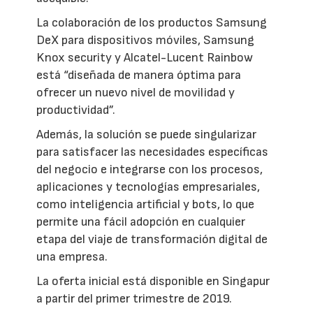
La colaboración de los productos Samsung
DeX para dispositivos móviles, Samsung
Knox security y Alcatel-Lucent Rainbow
está “diseñada de manera óptima para
ofrecer un nuevo nivel de movilidad y
productividad”.
Además, la solución se puede singularizar
para satisfacer las necesidades específicas
del negocio e integrarse con los procesos,
aplicaciones y tecnologías empresariales,
como inteligencia artificial y bots, lo que
permite una fácil adopción en cualquier
etapa del viaje de transformación digital de
una empresa.
La oferta inicial está disponible en Singapur
a partir del primer trimestre de 2019.