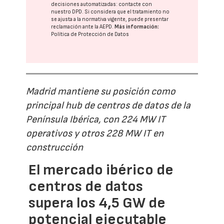
decisiones automatizadas:
contacte con
nuestro DPD
. Si considera que el tratamiento no
se ajusta a la normativa vigente, puede presentar
reclamación ante la
AEPD
.
Más información:
Política de Protección de Datos
Madrid mantiene su posición como
principal hub de centros de datos de la
Península Ibérica, con 224 MW IT
operativos y otros 228 MW IT en
construcción
El mercado ibérico de
centros de datos
supera los 4,5 GW de
potencial ejecutable