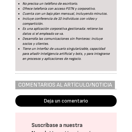
No precisa un teléfono de escritorio.
Ofrece telefonía con acceso PSTN y corporativo.
Cuenta con un bajo plan mensual, incluyendo minutos.
Incluye conferencia de 10 individuos con vídeo y
compartición.
Es una aplicación corporativa gestionada: retiene los
datos si el empleado se va.
Desarrolla las comunicaciones sin fronteras: incluye
socios y clientes.
Tiene un interfaz de usuario singularizable, capacidad
para añadir inteligencia artificial y bots, y para integrarse
en procesos y aplicaciones de negocio.
COMENTARIOS AL ARTÍCULO/NOTICIA
Deja un comentario
Suscríbase a nuestra