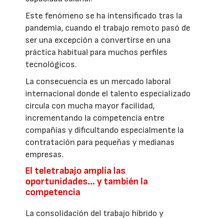
Este fenómeno se ha intensificado tras la
pandemia, cuando el trabajo remoto pasó de
ser una excepción a convertirse en una
práctica habitual para muchos perfiles
tecnológicos.
La consecuencia es un mercado laboral
internacional donde el talento especializado
circula con mucha mayor facilidad,
incrementando la competencia entre
compañías y dificultando especialmente la
contratación para pequeñas y medianas
empresas.
El teletrabajo amplía las
oportunidades… y también la
competencia
La consolidación del trabajo híbrido y