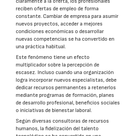
claramente a la oferta, los profesionales
reciben ofertas de empleo de forma
constante. Cambiar de empresa para asumir
nuevos proyectos, acceder a mejores
condiciones económicas o desarrollar
nuevas competencias se ha convertido en
una práctica habitual.
Este fenómeno tiene un efecto
multiplicador sobre la percepción de
escasez. Incluso cuando una organización
logra incorporar nuevos especialistas, debe
dedicar recursos permanentes a retenerlos
mediante programas de formación, planes
de desarrollo profesional, beneficios sociales
o iniciativas de bienestar laboral.
Según diversas consultoras de recursos
humanos, la fidelización del talento