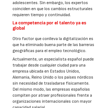
adolescentes. Sin embargo, los expertos
coinciden en que los cambios estructurales
requieren tiempo y continuidad.
La competencia por el talento ya es
global
Otro factor que conlleva la digitalización es
que ha eliminado buena parte de las barreras
geográficas para el empleo tecnológico.
Actualmente, un especialista español puede
trabajar desde cualquier ciudad para una
empresa ubicada en Estados Unidos,
Alemania, Reino Unido o los países nórdicos
sin necesidad de trasladarse físicamente.
Del mismo modo, las empresas españolas
compiten por atraer profesionales frente a
organizaciones internacionales con mayor
capacidad salarial.