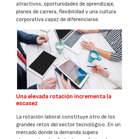
atractivos, oportunidades de aprendizaje,
planes de carrera, flexibilidad y una cultura
corporativa capaz de diferenciarse.
Una elevada rotación incrementa la
escasez
La rotación laboral constituye otro de los
grandes retos del sector tecnológico. En un
mercado donde la demanda supera