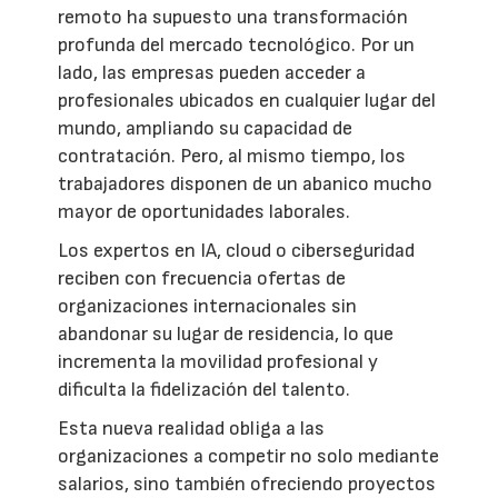
remoto ha supuesto una transformación
profunda del mercado tecnológico. Por un
lado, las empresas pueden acceder a
profesionales ubicados en cualquier lugar del
mundo, ampliando su capacidad de
contratación. Pero, al mismo tiempo, los
trabajadores disponen de un abanico mucho
mayor de oportunidades laborales.
Los expertos en IA, cloud o ciberseguridad
reciben con frecuencia ofertas de
organizaciones internacionales sin
abandonar su lugar de residencia, lo que
incrementa la movilidad profesional y
dificulta la fidelización del talento.
Esta nueva realidad obliga a las
organizaciones a competir no solo mediante
salarios, sino también ofreciendo proyectos