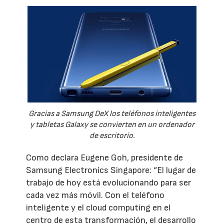
Gracias a Samsung DeX los teléfonos inteligentes
y tabletas Galaxy se convierten en un ordenador
de escritorio.
Como declara Eugene Goh, presidente de
Samsung Electronics Singapore: “El lugar de
trabajo de hoy está evolucionando para ser
cada vez más móvil. Con el teléfono
inteligente y el cloud computing en el
centro de esta transformación, el desarrollo