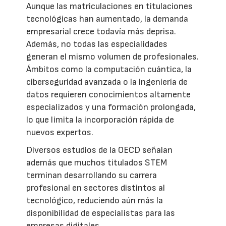
Aunque las matriculaciones en titulaciones
tecnológicas han aumentado, la demanda
empresarial crece todavía más deprisa.
Además, no todas las especialidades
generan el mismo volumen de profesionales.
Ámbitos como la computación cuántica, la
ciberseguridad avanzada o la ingeniería de
datos requieren conocimientos altamente
especializados y una formación prolongada,
lo que limita la incorporación rápida de
nuevos expertos.
Diversos estudios de la OECD señalan
además que muchos titulados STEM
terminan desarrollando su carrera
profesional en sectores distintos al
tecnológico, reduciendo aún más la
disponibilidad de especialistas para las
empresas digitales.