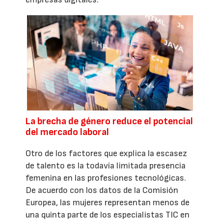
La brecha de género reduce el potencial
del mercado laboral
Otro de los factores que explica la escasez
de talento es la todavía limitada presencia
femenina en las profesiones tecnológicas.
De acuerdo con los datos de la Comisión
Europea, las mujeres representan menos de
una quinta parte de los especialistas TIC en