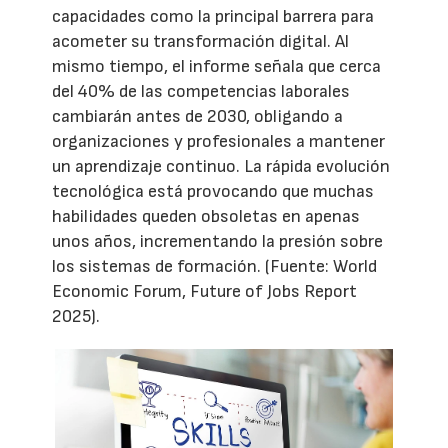
capacidades como la principal barrera para
acometer su transformación digital. Al
mismo tiempo, el informe señala que cerca
del 40% de las competencias laborales
cambiarán antes de 2030, obligando a
organizaciones y profesionales a mantener
un aprendizaje continuo. La rápida evolución
tecnológica está provocando que muchas
habilidades queden obsoletas en apenas
unos años, incrementando la presión sobre
los sistemas de formación. (Fuente: World
Economic Forum, Future of Jobs Report
2025).