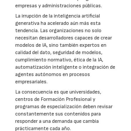
empresas y administraciones públicas.
La irrupción de la inteligencia artificial
generativa ha acelerado aún más esta
tendencia. Las organizaciones no solo
necesitan desarrolladores capaces de crear
modelos de IA, sino también expertos en
calidad del dato, seguridad de modelos,
cumplimiento normativo, ética de la IA,
automatización inteligente o integración de
agentes autónomos en procesos
empresariales.
La consecuencia es que universidades,
centros de Formación Profesional y
programas de especialización deben revisar
constantemente sus contenidos para
responder a una demanda que cambia
prácticamente cada año.