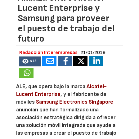
Lucent Enterprise y
Samsung para proveer
el puesto de trabajo del
futuro
Redacción Interempresas
21/01/2019
413
ALE, que opera bajo la marca
Alcatel-
Lucent Enterprise
, y el fabricante de
móviles
Samsung Electronics Singapore
anuncian que han formalizado una
asociación estratégica dirigida a ofrecer
una solución móvil integrada que ayude a
las empresas a crear el puesto de trabajo