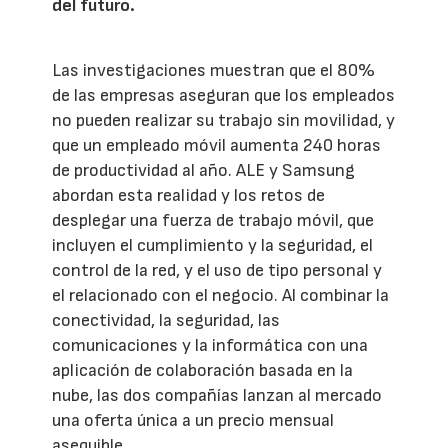
del futuro.
Las investigaciones muestran que el 80%
de las empresas aseguran que los empleados
no pueden realizar su trabajo sin movilidad, y
que un empleado móvil aumenta 240 horas
de productividad al año. ALE y Samsung
abordan esta realidad y los retos de
desplegar una fuerza de trabajo móvil, que
incluyen el cumplimiento y la seguridad, el
control de la red, y el uso de tipo personal y
el relacionado con el negocio. Al combinar la
conectividad, la seguridad, las
comunicaciones y la informática con una
aplicación de colaboración basada en la
nube, las dos compañías lanzan al mercado
una oferta única a un precio mensual
asequible.