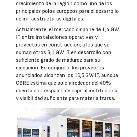
crecimiento de la región como uno de los
principales polos europeos para el desarrollo
de infraestructuras digitales.
Actualmente, el mercado dispone de 1,4 GW
IT entre instalaciones operativas y
proyectos en construcción, a los que se
suman otros 3,1 GW IT en desarrollo con
suficiente grado de madurez para su
ejecución. En conjunto, los proyectos
anunciados alcanzan los 10,5 GW IT, aunque
CBRE estima que solo alrededor del 40%
cuenta con respaldo de capital institucional
y visibilidad suficiente para materializarse.