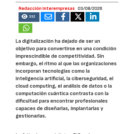
Redacción Interempresas
03/08/2026
332
La digitalización ha dejado de ser un
objetivo para convertirse en una condición
imprescindible de competitividad. Sin
embargo, el ritmo al que las organizaciones
incorporan tecnologías como la
inteligencia artificial, la ciberseguridad, el
cloud computing, el análisis de datos o la
computación cuántica contrasta con la
dificultad para encontrar profesionales
capaces de diseñarlas, implantarlas y
gestionarlas.