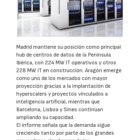
Madrid mantiene su posición como principal
hub de centros de datos de la Península
Ibérica, con 224 MW IT operativos y otros
228 MW IT en construcción. Aragón emerge
como uno de los mercados con mayor
proyección gracias a la implantación de
hyperscalers y proyectos vinculados a
inteligencia artificial, mientras que
Barcelona, Lisboa y Sines continúan
ampliando su capacidad.
El informe señala que la demanda sigue
creciendo tanto por parte de los grandes