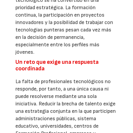
tecnológico se ha convertido en una
prioridad estratégica. La formación
continua, la participación en proyectos
innovadores y la posibilidad de trabajar con
tecnologías punteras pesan cada vez más
en la decisión de permanencia,
especialmente entre los perfiles más
jóvenes.
Un reto que exige una respuesta
coordinada
La falta de profesionales tecnológicos no
responde, por tanto, a una única causa ni
puede resolverse mediante una sola
iniciativa. Reducir la brecha de talento exige
una estrategia conjunta en la que participen
administraciones públicas, sistema
educativo, universidades, centros de