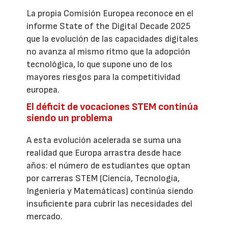
La propia Comisión Europea reconoce en el
informe State of the Digital Decade 2025
que la evolución de las capacidades digitales
no avanza al mismo ritmo que la adopción
tecnológica, lo que supone uno de los
mayores riesgos para la competitividad
europea.
El déficit de vocaciones STEM continúa
siendo un problema
A esta evolución acelerada se suma una
realidad que Europa arrastra desde hace
años: el número de estudiantes que optan
por carreras STEM (Ciencia, Tecnología,
Ingeniería y Matemáticas) continúa siendo
insuficiente para cubrir las necesidades del
mercado.