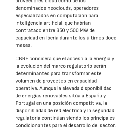
proveedores cloud como de los
denominados neoclouds, operadores
especializados en computación para
inteligencia artificial, que habrían
contratado entre 350 y 500 MW de
capacidad en Iberia durante los últimos doce
meses.
CBRE considera que el acceso a la energía y
la evolución del marco regulatorio serán
determinantes para transformar este
volumen de proyectos en capacidad
operativa. Aunque la elevada disponibilidad
de energías renovables sitúa a España y
Portugal en una posición competitiva, la
disponibilidad de red eléctrica y la seguridad
regulatoria continúan siendo los principales
condicionantes para el desarrollo del sector.