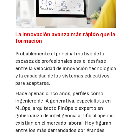
La innovación avanza más rápido que la
formación
Probablemente el principal motivo de la
escasez de profesionales sea el desfase
entre la velocidad de innovación tecnológica
y la capacidad de los sistemas educativos
para adaptarse.
Hace apenas cinco años, perfiles como
ingeniero de IA generativa, especialista en
MLOps, arquitecto FinOps o experto en
gobernanza de inteligencia artificial apenas
existían en el mercado laboral. Hoy figuran
entre los más demandados por grandes