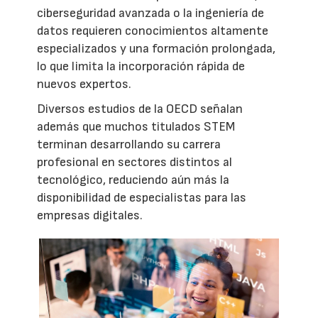
ciberseguridad avanzada o la ingeniería de
datos requieren conocimientos altamente
especializados y una formación prolongada,
lo que limita la incorporación rápida de
nuevos expertos.
Diversos estudios de la OECD señalan
además que muchos titulados STEM
terminan desarrollando su carrera
profesional en sectores distintos al
tecnológico, reduciendo aún más la
disponibilidad de especialistas para las
empresas digitales.