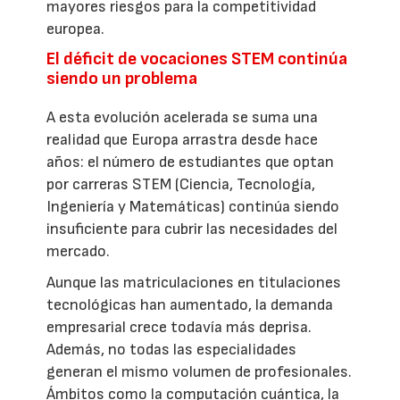
mayores riesgos para la competitividad
europea.
El déficit de vocaciones STEM continúa
siendo un problema
A esta evolución acelerada se suma una
realidad que Europa arrastra desde hace
años: el número de estudiantes que optan
por carreras STEM (Ciencia, Tecnología,
Ingeniería y Matemáticas) continúa siendo
insuficiente para cubrir las necesidades del
mercado.
Aunque las matriculaciones en titulaciones
tecnológicas han aumentado, la demanda
empresarial crece todavía más deprisa.
Además, no todas las especialidades
generan el mismo volumen de profesionales.
Ámbitos como la computación cuántica, la