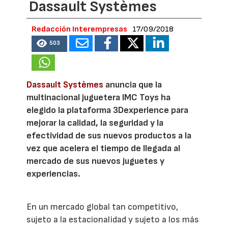
Dassault Systèmes
Redacción Interempresas
17/09/2018
503
Dassault Systèmes
anuncia que la
multinacional juguetera IMC Toys ha
elegido la plataforma 3Dexperience para
mejorar la calidad, la seguridad y la
efectividad de sus nuevos productos a la
vez que acelera el tiempo de llegada al
mercado de sus nuevos juguetes y
experiencias.
En un mercado global tan competitivo,
sujeto a la estacionalidad y sujeto a los más