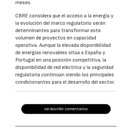
meses.
CBRE considera que el acceso a la energía y
la evolución del marco regulatorio serán
determinantes para transformar este
volumen de proyectos en capacidad
operativa. Aunque la elevada disponibilidad
de energías renovables sitúa a España y
Portugal en una posición competitiva, la
disponibilidad de red eléctrica y la seguridad
regulatoria continúan siendo los principales
condicionantes para el desarrollo del sector.
ver/escribir comentarios