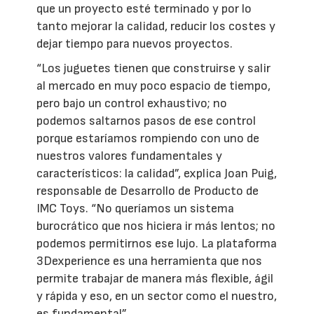
que un proyecto esté terminado y por lo
tanto mejorar la calidad, reducir los costes y
dejar tiempo para nuevos proyectos.
“Los juguetes tienen que construirse y salir
al mercado en muy poco espacio de tiempo,
pero bajo un control exhaustivo; no
podemos saltarnos pasos de ese control
porque estaríamos rompiendo con uno de
nuestros valores fundamentales y
característicos: la calidad”, explica Joan Puig,
responsable de Desarrollo de Producto de
IMC Toys. “No queríamos un sistema
burocrático que nos hiciera ir más lentos; no
podemos permitirnos ese lujo. La plataforma
3Dexperience es una herramienta que nos
permite trabajar de manera más flexible, ágil
y rápida y eso, en un sector como el nuestro,
es fundamental”.