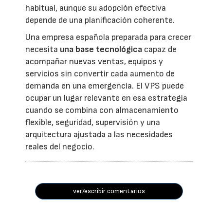
habitual, aunque su adopción efectiva
depende de una planificación coherente.
Una empresa española preparada para crecer
necesita
una base tecnológica
capaz de
acompañar nuevas ventas, equipos y
servicios sin convertir cada aumento de
demanda en una emergencia. El VPS puede
ocupar un lugar relevante en esa estrategia
cuando se combina con almacenamiento
flexible, seguridad, supervisión y una
arquitectura ajustada a las necesidades
reales del negocio.
ver/escribir comentarios