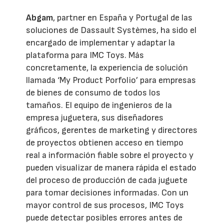
Abgam
, partner en España y Portugal de las
soluciones de Dassault Systèmes, ha sido el
encargado de implementar y adaptar la
plataforma para IMC Toys. Más
concretamente, la experiencia de solución
llamada ‘My Product Porfolio’ para empresas
de bienes de consumo de todos los
tamaños. El equipo de ingenieros de la
empresa juguetera, sus diseñadores
gráficos, gerentes de marketing y directores
de proyectos obtienen acceso en tiempo
real a información fiable sobre el proyecto y
pueden visualizar de manera rápida el estado
del proceso de producción de cada juguete
para tomar decisiones informadas. Con un
mayor control de sus procesos, IMC Toys
puede detectar posibles errores antes de