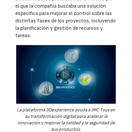
el que la compañía buscaba una solución
específica para mejorar el control sobre las
distintas fases de los proyectos, incluyendo
la planificación y gestión de recursos y
tareas.
La plataforma 3Dexperience ayuda a IMC Toys en
su transformación digital para acelerar la
innovación y mejorar la calidad y la seguridad de
sus productos.