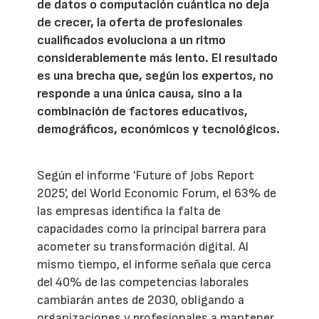
de datos o computación cuántica no deja
de crecer, la oferta de profesionales
cualificados evoluciona a un ritmo
considerablemente más lento. El resultado
es una brecha que, según los expertos, no
responde a una única causa, sino a la
combinación de factores educativos,
demográficos, económicos y tecnológicos.
Según el informe 'Future of Jobs Report
2025', del World Economic Forum, el 63% de
las empresas identifica la falta de
capacidades como la principal barrera para
acometer su transformación digital. Al
mismo tiempo, el informe señala que cerca
del 40% de las competencias laborales
cambiarán antes de 2030, obligando a
organizaciones y profesionales a mantener