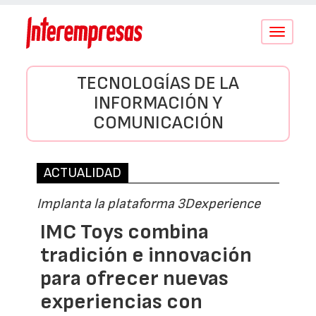
Conmutar
navegació
TECNOLOGÍAS DE LA
INFORMACIÓN Y
COMUNICACIÓN
ACTUALIDAD
Implanta la plataforma 3Dexperience
IMC Toys combina
tradición e innovación
para ofrecer nuevas
experiencias con