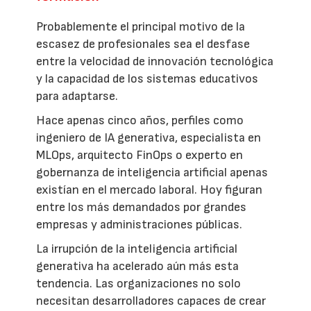
Probablemente el principal motivo de la
escasez de profesionales sea el desfase
entre la velocidad de innovación tecnológica
y la capacidad de los sistemas educativos
para adaptarse.
Hace apenas cinco años, perfiles como
ingeniero de IA generativa, especialista en
MLOps, arquitecto FinOps o experto en
gobernanza de inteligencia artificial apenas
existían en el mercado laboral. Hoy figuran
entre los más demandados por grandes
empresas y administraciones públicas.
La irrupción de la inteligencia artificial
generativa ha acelerado aún más esta
tendencia. Las organizaciones no solo
necesitan desarrolladores capaces de crear