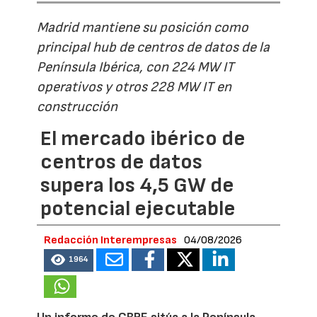
Madrid mantiene su posición como
principal hub de centros de datos de la
Península Ibérica, con 224 MW IT
operativos y otros 228 MW IT en
construcción
El mercado ibérico de
centros de datos
supera los 4,5 GW de
potencial ejecutable
Redacción Interempresas
04/08/2026
1964