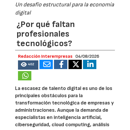
Un desafío estructural para la economía
digital
¿Por qué faltan
profesionales
tecnológicos?
Redacción Interempresas
04/08/2026
402
La escasez de talento digital es uno de los
principales obstáculos para la
transformación tecnológica de empresas y
administraciones. Aunque la demanda de
especialistas en inteligencia artificial,
ciberseguridad, cloud computing, análisis