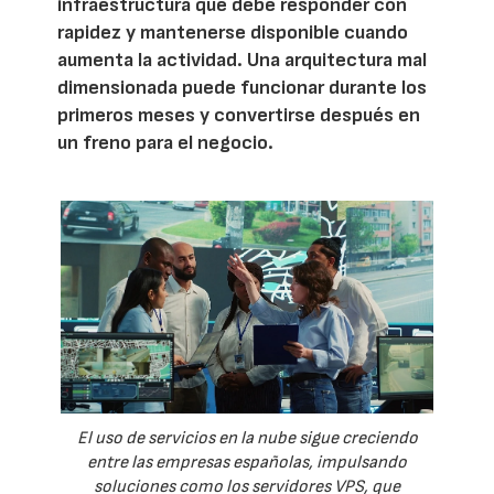
infraestructura que debe responder con
rapidez y mantenerse disponible cuando
aumenta la actividad. Una arquitectura mal
dimensionada puede funcionar durante los
primeros meses y convertirse después en
un freno para el negocio.
El uso de servicios en la nube sigue creciendo
entre las empresas españolas, impulsando
soluciones como los servidores VPS, que