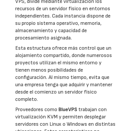
VPS, divide mediante virtualización los
recursos de un servidor físico en entornos
independientes. Cada instancia dispone de
su propio sistema operativo, memoria,
almacenamiento y capacidad de
procesamiento asignada.
Esta estructura ofrece más control que un
alojamiento compartido, donde numerosos
proyectos utilizan el mismo entorno y
tienen menos posibilidades de
configuración. Al mismo tiempo, evita que
una empresa tenga que adquirir y mantener
desde el comienzo un servidor físico
completo.
Proveedores como
BlueVPS
trabajan con
virtualización KVM y permiten desplegar
servidores con Linux o Windows en distintas