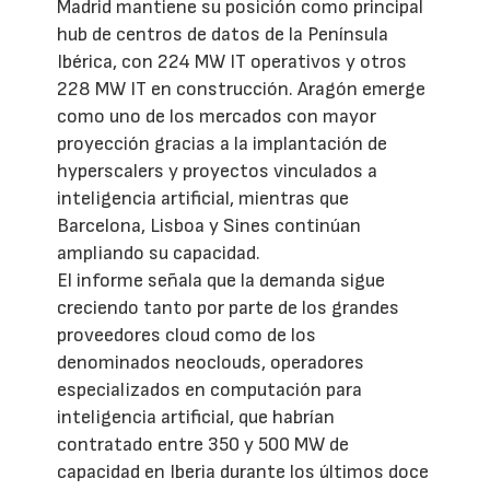
Madrid mantiene su posición como principal
hub de centros de datos de la Península
Ibérica, con 224 MW IT operativos y otros
228 MW IT en construcción. Aragón emerge
como uno de los mercados con mayor
proyección gracias a la implantación de
hyperscalers y proyectos vinculados a
inteligencia artificial, mientras que
Barcelona, Lisboa y Sines continúan
ampliando su capacidad.
El informe señala que la demanda sigue
creciendo tanto por parte de los grandes
proveedores cloud como de los
denominados neoclouds, operadores
especializados en computación para
inteligencia artificial, que habrían
contratado entre 350 y 500 MW de
capacidad en Iberia durante los últimos doce