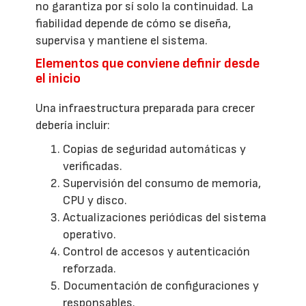
no garantiza por sí solo la continuidad. La
fiabilidad depende de cómo se diseña,
supervisa y mantiene el sistema.
Elementos que conviene definir desde
el inicio
Una infraestructura preparada para crecer
debería incluir:
Copias de seguridad automáticas y
verificadas.
Supervisión del consumo de memoria,
CPU y disco.
Actualizaciones periódicas del sistema
operativo.
Control de accesos y autenticación
reforzada.
Documentación de configuraciones y
responsables.