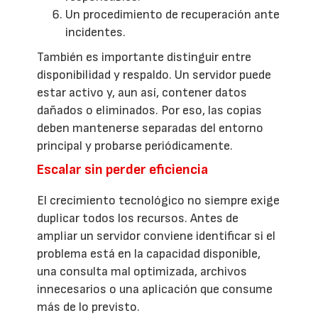
Un procedimiento de recuperación ante
incidentes.
También es importante distinguir entre
disponibilidad y respaldo. Un servidor puede
estar activo y, aun así, contener datos
dañados o eliminados. Por eso, las copias
deben mantenerse separadas del entorno
principal y probarse periódicamente.
Escalar sin perder eficiencia
El crecimiento tecnológico no siempre exige
duplicar todos los recursos. Antes de
ampliar un servidor conviene identificar si el
problema está en la capacidad disponible,
una consulta mal optimizada, archivos
innecesarios o una aplicación que consume
más de lo previsto.