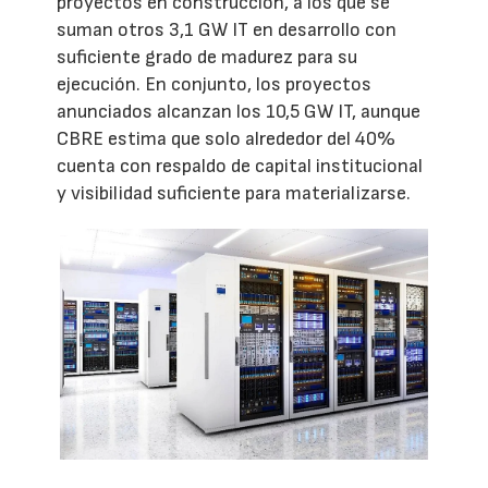
proyectos en construcción, a los que se
suman otros 3,1 GW IT en desarrollo con
suficiente grado de madurez para su
ejecución. En conjunto, los proyectos
anunciados alcanzan los 10,5 GW IT, aunque
CBRE estima que solo alrededor del 40%
cuenta con respaldo de capital institucional
y visibilidad suficiente para materializarse.