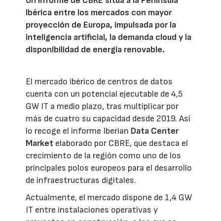
Un informe de CBRE sitúa a la Península
Ibérica entre los mercados con mayor
proyección de Europa, impulsada por la
inteligencia artificial, la demanda cloud y la
disponibilidad de energía renovable.
El mercado ibérico de centros de datos
cuenta con un potencial ejecutable de 4,5
GW IT a medio plazo, tras multiplicar por
más de cuatro su capacidad desde 2019. Así
lo recoge el informe Iberian
Data Center
Market
elaborado por CBRE, que destaca el
crecimiento de la región como uno de los
principales polos europeos para el desarrollo
de infraestructuras digitales.
Actualmente, el mercado dispone de 1,4 GW
IT entre instalaciones operativas y