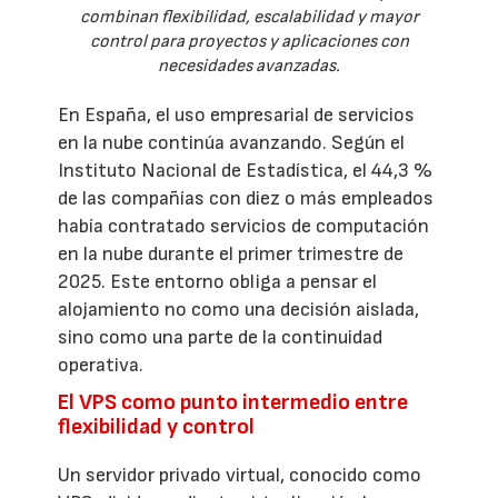
combinan flexibilidad, escalabilidad y mayor
control para proyectos y aplicaciones con
necesidades avanzadas.
En España, el uso empresarial de servicios
en la nube continúa avanzando. Según el
Instituto Nacional de Estadística, el 44,3 %
de las compañías con diez o más empleados
había contratado servicios de computación
en la nube durante el primer trimestre de
2025. Este entorno obliga a pensar el
alojamiento no como una decisión aislada,
sino como una parte de la continuidad
operativa.
El VPS como punto intermedio entre
flexibilidad y control
Un servidor privado virtual, conocido como