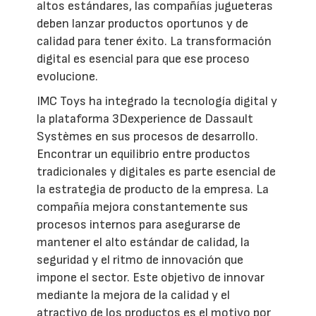
altos estándares, las compañías jugueteras
deben lanzar productos oportunos y de
calidad para tener éxito. La transformación
digital es esencial para que ese proceso
evolucione.
IMC Toys ha integrado la tecnología digital y
la plataforma 3Dexperience de Dassault
Systèmes en sus procesos de desarrollo.
Encontrar un equilibrio entre productos
tradicionales y digitales es parte esencial de
la estrategia de producto de la empresa. La
compañía mejora constantemente sus
procesos internos para asegurarse de
mantener el alto estándar de calidad, la
seguridad y el ritmo de innovación que
impone el sector. Este objetivo de innovar
mediante la mejora de la calidad y el
atractivo de los productos es el motivo por