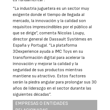
“La industria juguetera es un sector muy
exigente donde el tiempo de llegada al
mercado, la innovación y la calidad son
requisitos imprescindibles por el público al
que se dirige”, comenta Nicolas Loupy,
director general de Dassault Systèmes en
España y Portugal. “La plataforma
3Dexperience ayuda a IMC Toys en su
transformación digital para acelerar la
innovación y mejorar la calidad y la
seguridad de sus productos mientras
mantiene su atractivo. Estos factores
serán la piedra angular para prolongar sus 30
años de liderazgo en el sector durante las
siguientes décadas”.
EMPRESAS O ENTIDADES