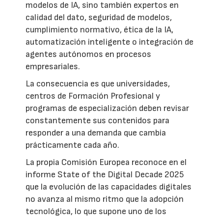
modelos de IA, sino también expertos en
calidad del dato, seguridad de modelos,
cumplimiento normativo, ética de la IA,
automatización inteligente o integración de
agentes autónomos en procesos
empresariales.
La consecuencia es que universidades,
centros de Formación Profesional y
programas de especialización deben revisar
constantemente sus contenidos para
responder a una demanda que cambia
prácticamente cada año.
La propia Comisión Europea reconoce en el
informe State of the Digital Decade 2025
que la evolución de las capacidades digitales
no avanza al mismo ritmo que la adopción
tecnológica, lo que supone uno de los