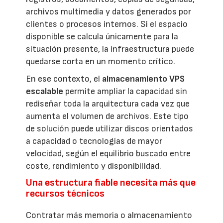
archivos multimedia y datos generados por
clientes o procesos internos. Si el espacio
disponible se calcula únicamente para la
situación presente, la infraestructura puede
quedarse corta en un momento crítico.
En ese contexto, el
almacenamiento VPS
escalable
permite ampliar la capacidad sin
rediseñar toda la arquitectura cada vez que
aumenta el volumen de archivos. Este tipo
de solución puede utilizar discos orientados
a capacidad o tecnologías de mayor
velocidad, según el equilibrio buscado entre
coste, rendimiento y disponibilidad.
Una estructura fiable necesita más que
recursos técnicos
Contratar más memoria o almacenamiento