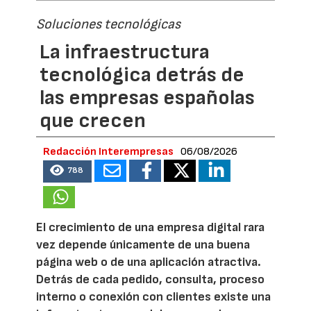
Soluciones tecnológicas
La infraestructura
tecnológica detrás de
las empresas españolas
que crecen
Redacción Interempresas
06/08/2026
788
El crecimiento de una empresa digital rara
vez depende únicamente de una buena
página web o de una aplicación atractiva.
Detrás de cada pedido, consulta, proceso
interno o conexión con clientes existe una