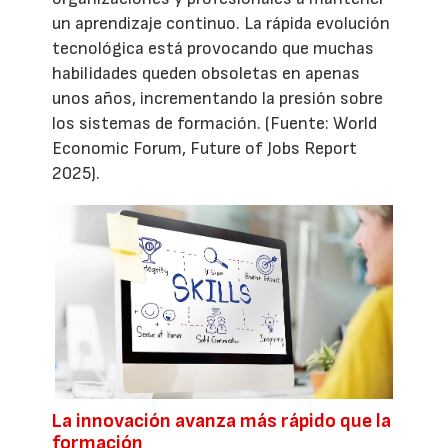
un aprendizaje continuo. La rápida evolución
tecnológica está provocando que muchas
habilidades queden obsoletas en apenas
unos años, incrementando la presión sobre
los sistemas de formación. (Fuente: World
Economic Forum, Future of Jobs Report
2025).
La innovación avanza más rápido que la
formación