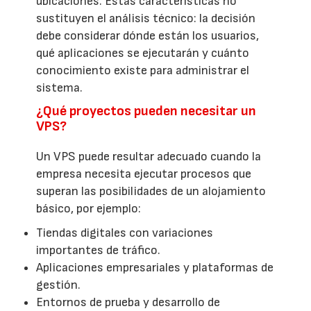
ubicaciones. Estas características no
sustituyen el análisis técnico: la decisión
debe considerar dónde están los usuarios,
qué aplicaciones se ejecutarán y cuánto
conocimiento existe para administrar el
sistema.
¿Qué proyectos pueden necesitar un
VPS?
Un VPS puede resultar adecuado cuando la
empresa necesita ejecutar procesos que
superan las posibilidades de un alojamiento
básico, por ejemplo:
Tiendas digitales con variaciones
importantes de tráfico.
Aplicaciones empresariales y plataformas de
gestión.
Entornos de prueba y desarrollo de