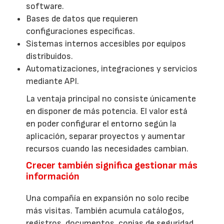
software.
Bases de datos que requieren
configuraciones específicas.
Sistemas internos accesibles por equipos
distribuidos.
Automatizaciones, integraciones y servicios
mediante API.
La ventaja principal no consiste únicamente
en disponer de más potencia. El valor está
en poder configurar el entorno según la
aplicación, separar proyectos y aumentar
recursos cuando las necesidades cambian.
Crecer también significa gestionar más
información
Una compañía en expansión no solo recibe
más visitas. También acumula catálogos,
registros, documentos, copias de seguridad,