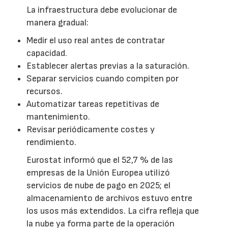
La infraestructura debe evolucionar de
manera gradual:
Medir el uso real antes de contratar
capacidad.
Establecer alertas previas a la saturación.
Separar servicios cuando compiten por
recursos.
Automatizar tareas repetitivas de
mantenimiento.
Revisar periódicamente costes y
rendimiento.
Eurostat informó que el 52,7 % de las
empresas de la Unión Europea utilizó
servicios de nube de pago en 2025; el
almacenamiento de archivos estuvo entre
los usos más extendidos. La cifra refleja que
la nube ya forma parte de la operación