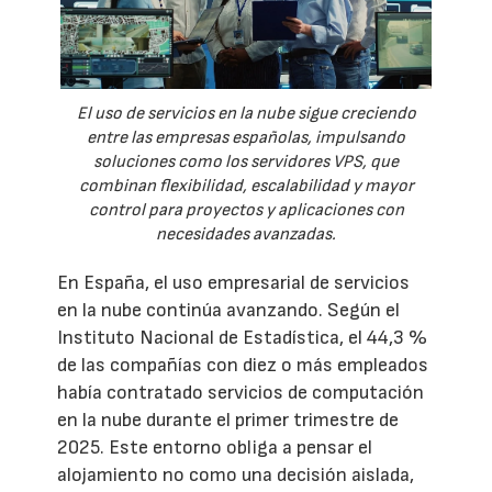
El uso de servicios en la nube sigue creciendo
entre las empresas españolas, impulsando
soluciones como los servidores VPS, que
combinan flexibilidad, escalabilidad y mayor
control para proyectos y aplicaciones con
necesidades avanzadas.
En España, el uso empresarial de servicios
en la nube continúa avanzando. Según el
Instituto Nacional de Estadística, el 44,3 %
de las compañías con diez o más empleados
había contratado servicios de computación
en la nube durante el primer trimestre de
2025. Este entorno obliga a pensar el
alojamiento no como una decisión aislada,