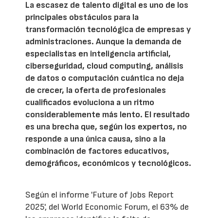
La escasez de talento digital es uno de los
principales obstáculos para la
transformación tecnológica de empresas y
administraciones. Aunque la demanda de
especialistas en inteligencia artificial,
ciberseguridad, cloud computing, análisis
de datos o computación cuántica no deja
de crecer, la oferta de profesionales
cualificados evoluciona a un ritmo
considerablemente más lento. El resultado
es una brecha que, según los expertos, no
responde a una única causa, sino a la
combinación de factores educativos,
demográficos, económicos y tecnológicos.
Según el informe 'Future of Jobs Report
2025', del World Economic Forum, el 63% de