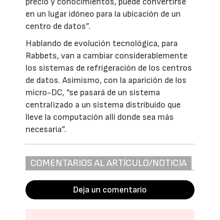
precio y conocimientos, puede convertirse
en un lugar idóneo para la ubicación de un
centro de datos”.
Hablando de evolución tecnológica, para
Rabbets, van a cambiar considerablemente
los sistemas de refrigeración de los centros
de datos. Asimismo, con la aparición de los
micro-DC, “se pasará de un sistema
centralizado a un sistema distribuido que
lleve la computación allí donde sea más
necesaria”.
COMENTARIOS AL ARTÍCULO/NOTICIA
Deja un comentario