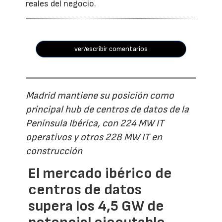
reales del negocio.
ver/escribir comentarios
Madrid mantiene su posición como
principal hub de centros de datos de la
Península Ibérica, con 224 MW IT
operativos y otros 228 MW IT en
construcción
El mercado ibérico de
centros de datos
supera los 4,5 GW de