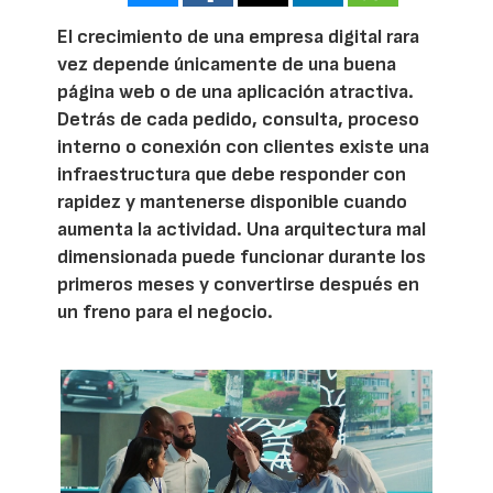
El crecimiento de una empresa digital rara
vez depende únicamente de una buena
página web o de una aplicación atractiva.
Detrás de cada pedido, consulta, proceso
interno o conexión con clientes existe una
infraestructura que debe responder con
rapidez y mantenerse disponible cuando
aumenta la actividad. Una arquitectura mal
dimensionada puede funcionar durante los
primeros meses y convertirse después en
un freno para el negocio.