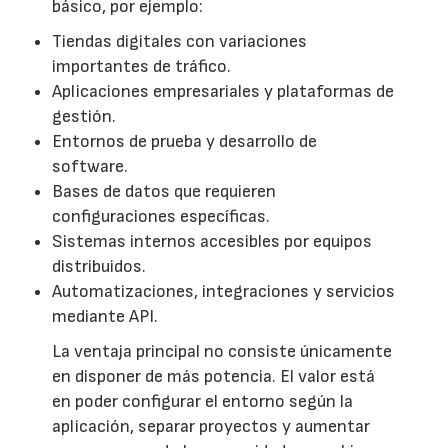
básico, por ejemplo:
Tiendas digitales con variaciones
importantes de tráfico.
Aplicaciones empresariales y plataformas de
gestión.
Entornos de prueba y desarrollo de
software.
Bases de datos que requieren
configuraciones específicas.
Sistemas internos accesibles por equipos
distribuidos.
Automatizaciones, integraciones y servicios
mediante API.
La ventaja principal no consiste únicamente
en disponer de más potencia. El valor está
en poder configurar el entorno según la
aplicación, separar proyectos y aumentar