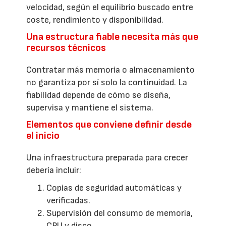
velocidad, según el equilibrio buscado entre
coste, rendimiento y disponibilidad.
Una estructura fiable necesita más que
recursos técnicos
Contratar más memoria o almacenamiento
no garantiza por sí solo la continuidad. La
fiabilidad depende de cómo se diseña,
supervisa y mantiene el sistema.
Elementos que conviene definir desde
el inicio
Una infraestructura preparada para crecer
debería incluir:
Copias de seguridad automáticas y
verificadas.
Supervisión del consumo de memoria,
CPU y disco.