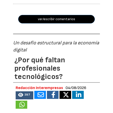
ver/escribir comentarios
Un desafío estructural para la economía
digital
¿Por qué faltan
profesionales
tecnológicos?
Redacción Interempresas
04/08/2026
387