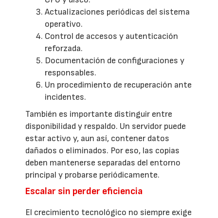
Actualizaciones periódicas del sistema
operativo.
Control de accesos y autenticación
reforzada.
Documentación de configuraciones y
responsables.
Un procedimiento de recuperación ante
incidentes.
También es importante distinguir entre
disponibilidad y respaldo. Un servidor puede
estar activo y, aun así, contener datos
dañados o eliminados. Por eso, las copias
deben mantenerse separadas del entorno
principal y probarse periódicamente.
Escalar sin perder eficiencia
El crecimiento tecnológico no siempre exige