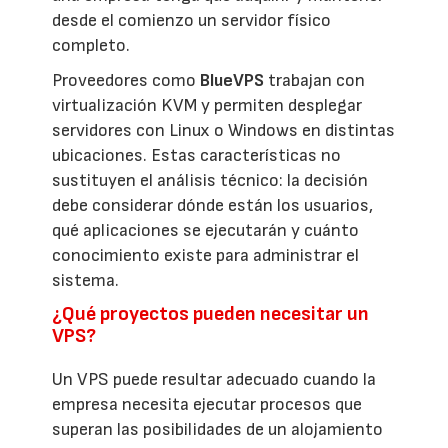
desde el comienzo un servidor físico
completo.
Proveedores como
BlueVPS
trabajan con
virtualización KVM y permiten desplegar
servidores con Linux o Windows en distintas
ubicaciones. Estas características no
sustituyen el análisis técnico: la decisión
debe considerar dónde están los usuarios,
qué aplicaciones se ejecutarán y cuánto
conocimiento existe para administrar el
sistema.
¿Qué proyectos pueden necesitar un
VPS?
Un VPS puede resultar adecuado cuando la
empresa necesita ejecutar procesos que
superan las posibilidades de un alojamiento