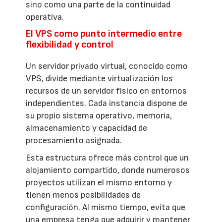
sino como una parte de la continuidad
operativa.
El VPS como punto intermedio entre
flexibilidad y control
Un servidor privado virtual, conocido como
VPS, divide mediante virtualización los
recursos de un servidor físico en entornos
independientes. Cada instancia dispone de
su propio sistema operativo, memoria,
almacenamiento y capacidad de
procesamiento asignada.
Esta estructura ofrece más control que un
alojamiento compartido, donde numerosos
proyectos utilizan el mismo entorno y
tienen menos posibilidades de
configuración. Al mismo tiempo, evita que
una empresa tenga que adquirir y mantener