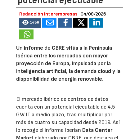
potencial ejecutable
Redacción Interempresas
04/08/2026
1486
Un informe de CBRE sitúa a la Península
Ibérica entre los mercados con mayor
proyección de Europa, impulsada por la
inteligencia artificial, la demanda cloud y la
disponibilidad de energía renovable.
El mercado ibérico de centros de datos
cuenta con un potencial ejecutable de 4,5
GW IT a medio plazo, tras multiplicar por
más de cuatro su capacidad desde 2019. Así
lo recoge el informe Iberian
Data Center
Market
elaborado por CBRE, que destaca el