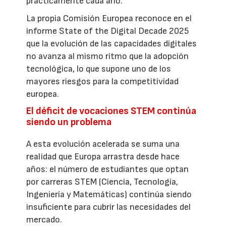
prácticamente cada año.
La propia Comisión Europea reconoce en el
informe State of the Digital Decade 2025
que la evolución de las capacidades digitales
no avanza al mismo ritmo que la adopción
tecnológica, lo que supone uno de los
mayores riesgos para la competitividad
europea.
El déficit de vocaciones STEM continúa
siendo un problema
A esta evolución acelerada se suma una
realidad que Europa arrastra desde hace
años: el número de estudiantes que optan
por carreras STEM (Ciencia, Tecnología,
Ingeniería y Matemáticas) continúa siendo
insuficiente para cubrir las necesidades del
mercado.