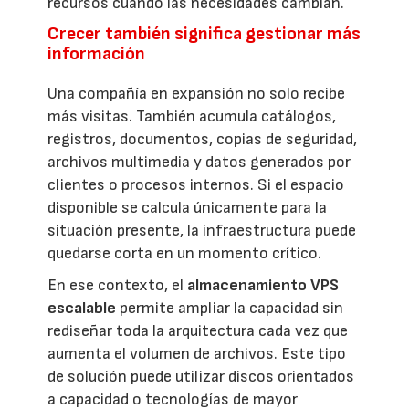
recursos cuando las necesidades cambian.
Crecer también significa gestionar más
información
Una compañía en expansión no solo recibe
más visitas. También acumula catálogos,
registros, documentos, copias de seguridad,
archivos multimedia y datos generados por
clientes o procesos internos. Si el espacio
disponible se calcula únicamente para la
situación presente, la infraestructura puede
quedarse corta en un momento crítico.
En ese contexto, el
almacenamiento VPS
escalable
permite ampliar la capacidad sin
rediseñar toda la arquitectura cada vez que
aumenta el volumen de archivos. Este tipo
de solución puede utilizar discos orientados
a capacidad o tecnologías de mayor