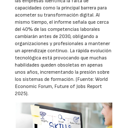
las empresas identifica la falta de
capacidades como la principal barrera para
acometer su transformación digital. Al
mismo tiempo, el informe señala que cerca
del 40% de las competencias laborales
cambiarán antes de 2030, obligando a
organizaciones y profesionales a mantener
un aprendizaje continuo. La rápida evolución
tecnológica está provocando que muchas
habilidades queden obsoletas en apenas
unos años, incrementando la presión sobre
los sistemas de formación. (Fuente: World
Economic Forum, Future of Jobs Report
2025).