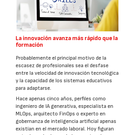
La innovación avanza más rápido que la
formación
Probablemente el principal motivo de la
escasez de profesionales sea el desfase
entre la velocidad de innovación tecnológica
y la capacidad de los sistemas educativos
para adaptarse.
Hace apenas cinco años, perfiles como
ingeniero de IA generativa, especialista en
MLOps, arquitecto FinOps o experto en
gobernanza de inteligencia artificial apenas
existían en el mercado laboral. Hoy figuran