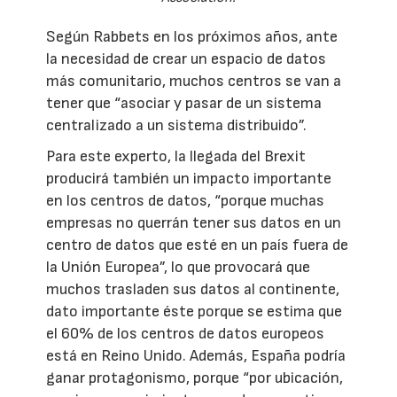
Según Rabbets en los próximos años, ante
la necesidad de crear un espacio de datos
más comunitario, muchos centros se van a
tener que “asociar y pasar de un sistema
centralizado a un sistema distribuido”.
Para este experto, la llegada del Brexit
producirá también un impacto importante
en los centros de datos, “porque muchas
empresas no querrán tener sus datos en un
centro de datos que esté en un país fuera de
la Unión Europea”, lo que provocará que
muchos trasladen sus datos al continente,
dato importante éste porque se estima que
el 60% de los centros de datos europeos
está en Reino Unido. Además, España podría
ganar protagonismo, porque “por ubicación,