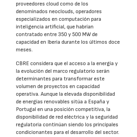
proveedores cloud como de los
denominados neoclouds, operadores
especializados en computación para
inteligencia artificial, que habrían
contratado entre 350 y 500 MW de
capacidad en Iberia durante los últimos doce
meses.
CBRE considera que el acceso a la energía y
la evolución del marco regulatorio serán
determinantes para transformar este
volumen de proyectos en capacidad
operativa. Aunque la elevada disponibilidad
de energías renovables sitúa a España y
Portugal en una posición competitiva, la
disponibilidad de red eléctrica y la seguridad
regulatoria continúan siendo los principales
condicionantes para el desarrollo del sector.