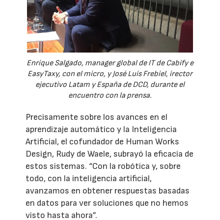
Enrique Salgado, manager global de IT de Cabify e
EasyTaxy, con el micro, y José Luis Frebiel, irector
ejecutivo Latam y España de DCD, durante el
encuentro con la prensa.
Precisamente sobre los avances en el
aprendizaje automático y la Inteligencia
Artificial, el cofundador de Human Works
Design, Rudy de Waele, subrayó la eficacia de
estos sistemas. “Con la robótica y, sobre
todo, con la inteligencia artificial,
avanzamos en obtener respuestas basadas
en datos para ver soluciones que no hemos
visto hasta ahora”.