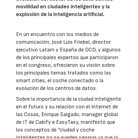
movilidad en ciudades inteligentes y la
explosión de la inteligencia artificial.
En un encuentro con los medios de
comunicación, José Luis Friebel, director
ejecutivo Latam y España de DCD, y algunos
de los principales expertos que participaron
en el congreso, ofrecieron su visión sobre
los principales temas tratados como las
smart cities, el coche conectado o la
evolución de los centros de datos.
Sobre la importancia de la ciudad inteligente
en el futuro y su relación con el Internet de
las Cosas, Enrique Salgado, manager global
de IT de Cabify e EasyTaxy, manifestó que
los conceptos de “ciudad y coche
inteligentes no se pueden separar ya que la