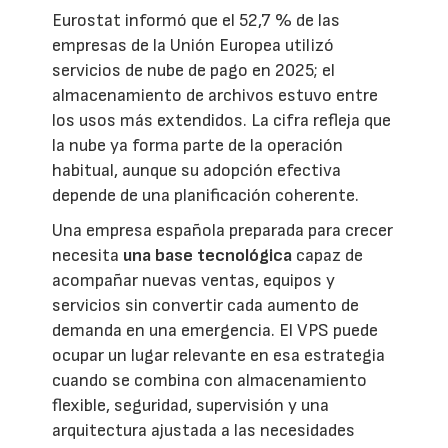
Eurostat informó que el 52,7 % de las
empresas de la Unión Europea utilizó
servicios de nube de pago en 2025; el
almacenamiento de archivos estuvo entre
los usos más extendidos. La cifra refleja que
la nube ya forma parte de la operación
habitual, aunque su adopción efectiva
depende de una planificación coherente.
Una empresa española preparada para crecer
necesita
una base tecnológica
capaz de
acompañar nuevas ventas, equipos y
servicios sin convertir cada aumento de
demanda en una emergencia. El VPS puede
ocupar un lugar relevante en esa estrategia
cuando se combina con almacenamiento
flexible, seguridad, supervisión y una
arquitectura ajustada a las necesidades