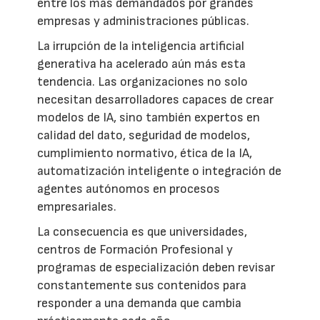
entre los más demandados por grandes
empresas y administraciones públicas.
La irrupción de la inteligencia artificial
generativa ha acelerado aún más esta
tendencia. Las organizaciones no solo
necesitan desarrolladores capaces de crear
modelos de IA, sino también expertos en
calidad del dato, seguridad de modelos,
cumplimiento normativo, ética de la IA,
automatización inteligente o integración de
agentes autónomos en procesos
empresariales.
La consecuencia es que universidades,
centros de Formación Profesional y
programas de especialización deben revisar
constantemente sus contenidos para
responder a una demanda que cambia