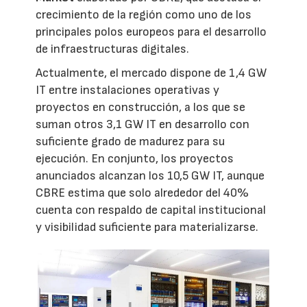
crecimiento de la región como uno de los
principales polos europeos para el desarrollo
de infraestructuras digitales.
Actualmente, el mercado dispone de 1,4 GW
IT entre instalaciones operativas y
proyectos en construcción, a los que se
suman otros 3,1 GW IT en desarrollo con
suficiente grado de madurez para su
ejecución. En conjunto, los proyectos
anunciados alcanzan los 10,5 GW IT, aunque
CBRE estima que solo alrededor del 40%
cuenta con respaldo de capital institucional
y visibilidad suficiente para materializarse.