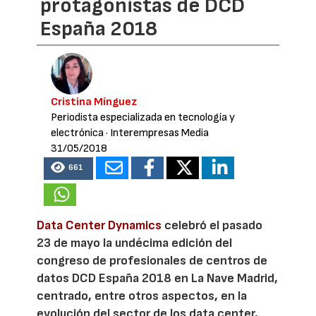
protagonistas de DCD
España 2018
Cristina Mínguez
Periodista especializada en tecnología y
electrónica
· Interempresas Media
31/05/2018
661
Data Center Dynamics
celebró el pasado
23 de mayo la undécima edición del
congreso de profesionales de centros de
datos DCD España 2018 en La Nave Madrid,
centrado, entre otros aspectos, en la
evolución del sector de los data center,