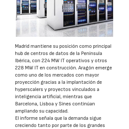
Madrid mantiene su posición como principal
hub de centros de datos de la Península
Ibérica, con 224 MW IT operativos y otros
228 MW IT en construcción. Aragón emerge
como uno de los mercados con mayor
proyección gracias a la implantación de
hyperscalers y proyectos vinculados a
inteligencia artificial, mientras que
Barcelona, Lisboa y Sines continúan
ampliando su capacidad.
El informe señala que la demanda sigue
creciendo tanto por parte de los grandes