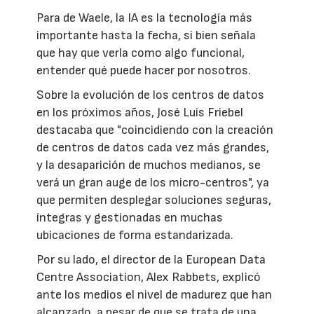
Para de Waele, la IA es la tecnología más
importante hasta la fecha, si bien señala
que hay que verla como algo funcional,
entender qué puede hacer por nosotros.
Sobre la evolución de los centros de datos
en los próximos años, José Luis Friebel
destacaba que "coincidiendo con la creación
de centros de datos cada vez más grandes,
y la desaparición de muchos medianos, se
verá un gran auge de los micro-centros", ya
que permiten desplegar soluciones seguras,
íntegras y gestionadas en muchas
ubicaciones de forma estandarizada.
Por su lado, el director de la European Data
Centre Association, Alex Rabbets, explicó
ante los medios el nivel de madurez que han
alcanzado, a pesar de que se trata de una