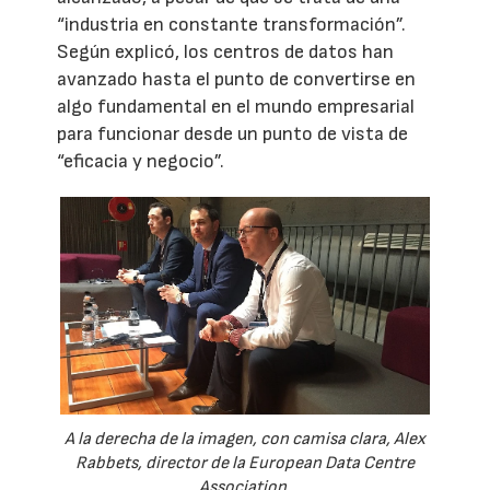
“industria en constante transformación”.
Según explicó, los centros de datos han
avanzado hasta el punto de convertirse en
algo fundamental en el mundo empresarial
para funcionar desde un punto de vista de
“eficacia y negocio”.
A la derecha de la imagen, con camisa clara, Alex
Rabbets, director de la European Data Centre
Association.