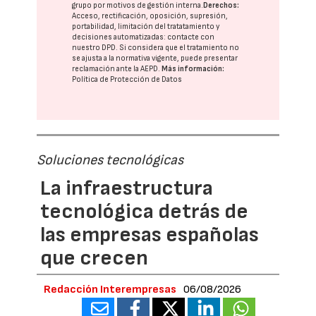
grupo
por motivos de gestión interna.
Derechos:
Acceso, rectificación, oposición, supresión,
portabilidad, limitación del tratatamiento y
decisiones automatizadas:
contacte con
nuestro DPD
. Si considera que el tratamiento no
se ajusta a la normativa vigente, puede presentar
reclamación ante la
AEPD
.
Más información:
Política de Protección de Datos
Soluciones tecnológicas
La infraestructura
tecnológica detrás de
las empresas españolas
que crecen
Redacción Interempresas
06/08/2026