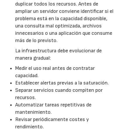
duplicar todos los recursos. Antes de
ampliar un servidor conviene identificar si el
problema está en la capacidad disponible,
una consulta mal optimizada, archivos
innecesarios o una aplicación que consume
más de lo previsto.
La infraestructura debe evolucionar de
manera gradual:
Medir el uso real antes de contratar
capacidad.
Establecer alertas previas a la saturación.
Separar servicios cuando compiten por
recursos.
Automatizar tareas repetitivas de
mantenimiento.
Revisar periódicamente costes y
rendimiento.