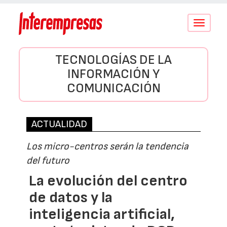
Conmutar
navegació
TECNOLOGÍAS DE LA
INFORMACIÓN Y
COMUNICACIÓN
ACTUALIDAD
Los micro-centros serán la tendencia
del futuro
La evolución del centro
de datos y la
inteligencia artificial,