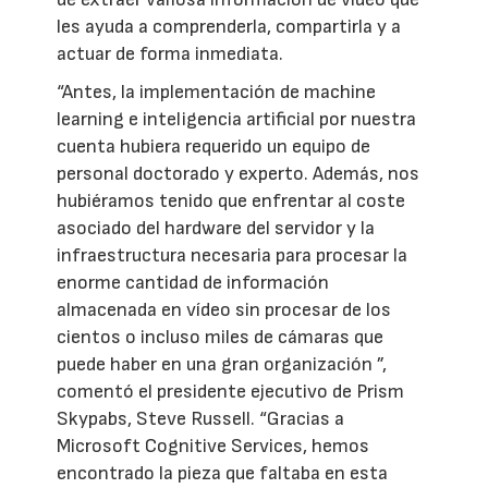
les ayuda a comprenderla, compartirla y a
actuar de forma inmediata.
“Antes, la implementación de machine
learning e inteligencia artificial por nuestra
cuenta hubiera requerido un equipo de
personal doctorado y experto. Además, nos
hubiéramos tenido que enfrentar al coste
asociado del hardware del servidor y la
infraestructura necesaria para procesar la
enorme cantidad de información
almacenada en vídeo sin procesar de los
cientos o incluso miles de cámaras que
puede haber en una gran organización ”,
comentó el presidente ejecutivo de Prism
Skypabs, Steve Russell. “Gracias a
Microsoft Cognitive Services, hemos
encontrado la pieza que faltaba en esta