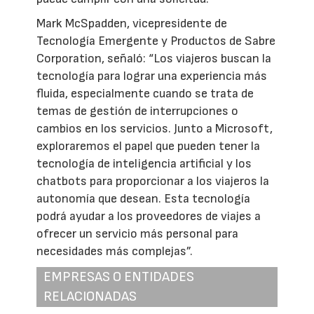
Mark McSpadden, vicepresidente de
Tecnología Emergente y Productos de Sabre
Corporation, señaló: “Los viajeros buscan la
tecnología para lograr una experiencia más
fluida, especialmente cuando se trata de
temas de gestión de interrupciones o
cambios en los servicios. Junto a Microsoft,
exploraremos el papel que pueden tener la
tecnología de inteligencia artificial y los
chatbots para proporcionar a los viajeros la
autonomía que desean. Esta tecnología
podrá ayudar a los proveedores de viajes a
ofrecer un servicio más personal para
necesidades más complejas”.
EMPRESAS O ENTIDADES
RELACIONADAS