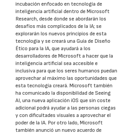
incubación enfocado en tecnología de
inteligencia artificial dentro de Microsoft
Research, desde donde se abordarán los
desafíos más complicados de la IA; se
explorarán los nuevos principios de esta
tecnología y se creará una Guía de Diseño
Ético para la IA, que ayudará a los
desarrolladores de Microsoft a hacer que la
inteligencia artificial sea accesible e
inclusiva para que los seres humanos puedan
aprovechar al máximo las oportunidades que
esta tecnología creará. Microsoft también
ha comunicado la disponibilidad de Seeing
AI, una nueva aplicación iOS que sin coste
adicional podrá ayudar a las personas ciegas
y con dificultades visuales a aprovechar el
poder de la IA. Por otro lado, Microsoft
también anunció un nuevo acuerdo de