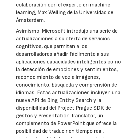
colaboración con el experto en machine
learning, Max Welling de la Universidad de
Ámsterdam.
Asimismo, Microsoft introdujo una serie de
actualizaciones a su oferta de servicios
cognitivos, que permiten a los
desarrolladores añadir fácilmente a sus
aplicaciones capacidades inteligentes como
la detección de emociones y sentimientos,
reconocimiento de voz e imágenes,
conocimiento, búsqueda y comprensión de
idiomas. Estas actualizaciones incluyen una
nueva API de Bing Entity Search y la
disponibilidad del Project Prague SDK de
gestos y Presentation Translator, un
complemento de PowerPoint que ofrece la
posibilidad de traducir en tiempo real,