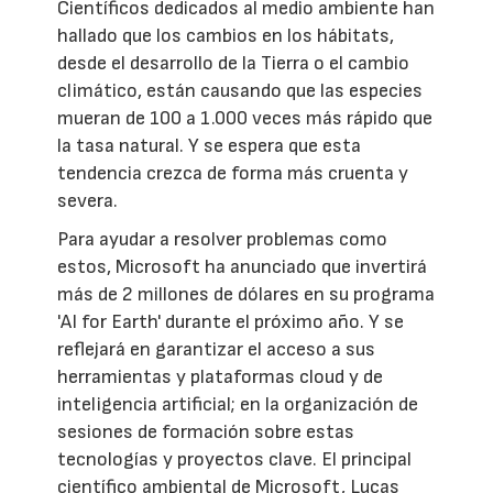
Científicos dedicados al medio ambiente han
hallado que los cambios en los hábitats,
desde el desarrollo de la Tierra o el cambio
climático, están causando que las especies
mueran de 100 a 1.000 veces más rápido que
la tasa natural. Y se espera que esta
tendencia crezca de forma más cruenta y
severa.
Para ayudar a resolver problemas como
estos, Microsoft ha anunciado que invertirá
más de 2 millones de dólares en su programa
'AI for Earth' durante el próximo año. Y se
reflejará en garantizar el acceso a sus
herramientas y plataformas cloud y de
inteligencia artificial; en la organización de
sesiones de formación sobre estas
tecnologías y proyectos clave. El principal
científico ambiental de Microsoft, Lucas