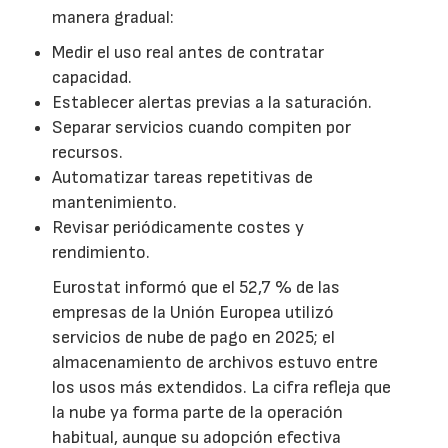
manera gradual:
Medir el uso real antes de contratar
capacidad.
Establecer alertas previas a la saturación.
Separar servicios cuando compiten por
recursos.
Automatizar tareas repetitivas de
mantenimiento.
Revisar periódicamente costes y
rendimiento.
Eurostat informó que el 52,7 % de las
empresas de la Unión Europea utilizó
servicios de nube de pago en 2025; el
almacenamiento de archivos estuvo entre
los usos más extendidos. La cifra refleja que
la nube ya forma parte de la operación
habitual, aunque su adopción efectiva