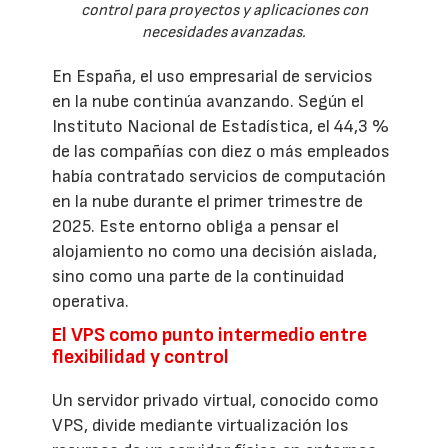
control para proyectos y aplicaciones con
necesidades avanzadas.
En España, el uso empresarial de servicios
en la nube continúa avanzando. Según el
Instituto Nacional de Estadística, el 44,3 %
de las compañías con diez o más empleados
había contratado servicios de computación
en la nube durante el primer trimestre de
2025. Este entorno obliga a pensar el
alojamiento no como una decisión aislada,
sino como una parte de la continuidad
operativa.
El VPS como punto intermedio entre
flexibilidad y control
Un servidor privado virtual, conocido como
VPS, divide mediante virtualización los