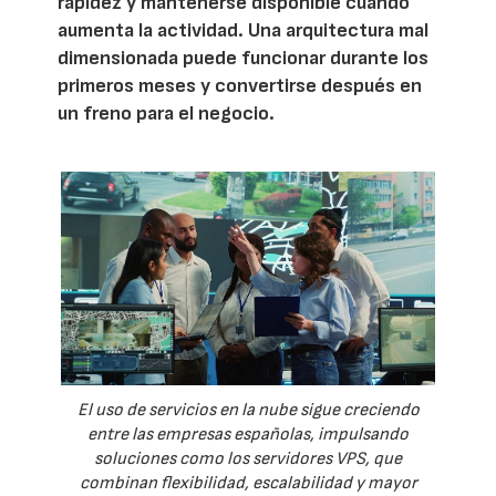
rapidez y mantenerse disponible cuando
aumenta la actividad. Una arquitectura mal
dimensionada puede funcionar durante los
primeros meses y convertirse después en
un freno para el negocio.
El uso de servicios en la nube sigue creciendo
entre las empresas españolas, impulsando
soluciones como los servidores VPS, que
combinan flexibilidad, escalabilidad y mayor