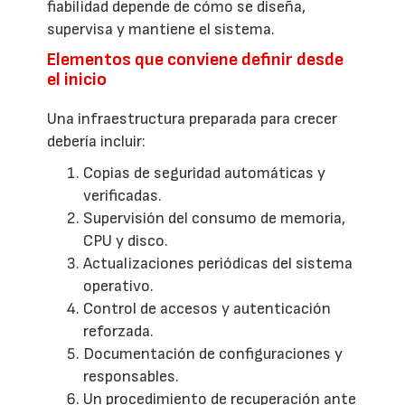
fiabilidad depende de cómo se diseña,
supervisa y mantiene el sistema.
Elementos que conviene definir desde
el inicio
Una infraestructura preparada para crecer
debería incluir:
Copias de seguridad automáticas y
verificadas.
Supervisión del consumo de memoria,
CPU y disco.
Actualizaciones periódicas del sistema
operativo.
Control de accesos y autenticación
reforzada.
Documentación de configuraciones y
responsables.
Un procedimiento de recuperación ante