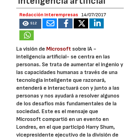
inteligencia artificial
Redacción Interempresas
14/07/2017
512
La visión de
Microsoft
sobre IA -
inteligencia artificial- se centra en las
personas. Se trata de aumentar el ingenio y
las capacidades humanas a través de una
tecnología inteligente que razonará,
entenderá e interactuará con y junto a las
personas y nos ayudará a resolver algunos
de los desafíos más fundamentales de la
sociedad. Este es el mensaje que
Microsoft compartió en un evento en
Londres, en el que participó Harry Shum,
vicepresidente ejecutivo de la división de