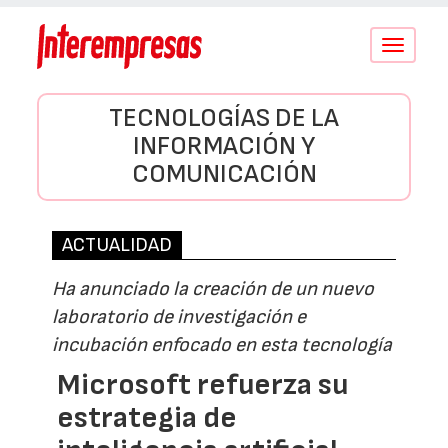
Conmutar
navegació
TECNOLOGÍAS DE LA
INFORMACIÓN Y
COMUNICACIÓN
ACTUALIDAD
Ha anunciado la creación de un nuevo
laboratorio de investigación e
incubación enfocado en esta tecnología
Microsoft refuerza su
estrategia de