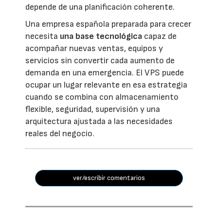
depende de una planificación coherente.
Una empresa española preparada para crecer
necesita
una base tecnológica
capaz de
acompañar nuevas ventas, equipos y
servicios sin convertir cada aumento de
demanda en una emergencia. El VPS puede
ocupar un lugar relevante en esa estrategia
cuando se combina con almacenamiento
flexible, seguridad, supervisión y una
arquitectura ajustada a las necesidades
reales del negocio.
ver/escribir comentarios