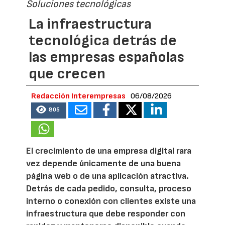
Soluciones tecnológicas
La infraestructura
tecnológica detrás de
las empresas españolas
que crecen
Redacción Interempresas
06/08/2026
805
El crecimiento de una empresa digital rara
vez depende únicamente de una buena
página web o de una aplicación atractiva.
Detrás de cada pedido, consulta, proceso
interno o conexión con clientes existe una
infraestructura que debe responder con