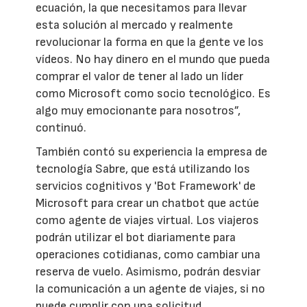
ecuación, la que necesitamos para llevar
esta solución al mercado y realmente
revolucionar la forma en que la gente ve los
vídeos. No hay dinero en el mundo que pueda
comprar el valor de tener al lado un líder
como Microsoft como socio tecnológico. Es
algo muy emocionante para nosotros”,
continuó.
También contó su experiencia la empresa de
tecnología Sabre, que está utilizando los
servicios cognitivos y 'Bot Framework' de
Microsoft para crear un chatbot que actúe
como agente de viajes virtual. Los viajeros
podrán utilizar el bot diariamente para
operaciones cotidianas, como cambiar una
reserva de vuelo. Asimismo, podrán desviar
la comunicación a un agente de viajes, si no
puede cumplir con una solicitud.