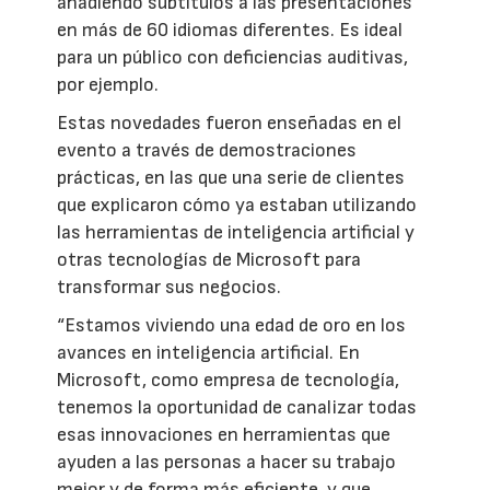
añadiendo subtítulos a las presentaciones
en más de 60 idiomas diferentes. Es ideal
para un público con deficiencias auditivas,
por ejemplo.
Estas novedades fueron enseñadas en el
evento a través de demostraciones
prácticas, en las que una serie de clientes
que explicaron cómo ya estaban utilizando
las herramientas de inteligencia artificial y
otras tecnologías de Microsoft para
transformar sus negocios.
“Estamos viviendo una edad de oro en los
avances en inteligencia artificial. En
Microsoft, como empresa de tecnología,
tenemos la oportunidad de canalizar todas
esas innovaciones en herramientas que
ayuden a las personas a hacer su trabajo
mejor y de forma más eficiente, y que