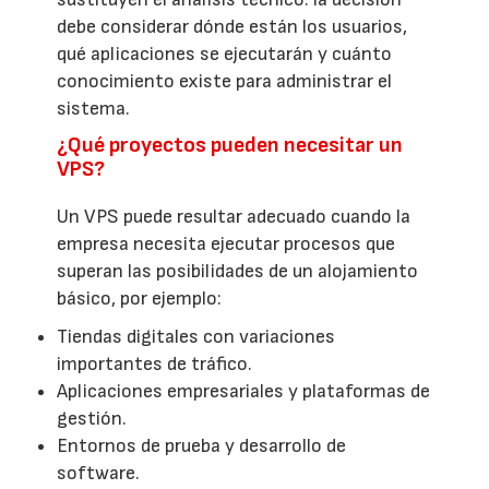
debe considerar dónde están los usuarios,
qué aplicaciones se ejecutarán y cuánto
conocimiento existe para administrar el
sistema.
¿Qué proyectos pueden necesitar un
VPS?
Un VPS puede resultar adecuado cuando la
empresa necesita ejecutar procesos que
superan las posibilidades de un alojamiento
básico, por ejemplo:
Tiendas digitales con variaciones
importantes de tráfico.
Aplicaciones empresariales y plataformas de
gestión.
Entornos de prueba y desarrollo de
software.