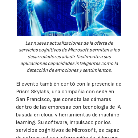
Las nuevas actualizaciones de la oferta de
servicios cognitivos de Microsoft permiten a los
desarrolladores añadir fácilmente a sus
aplicaciones capacidades inteligentes como la
detección de emociones y sentimientos.
El evento también contó con la presencia de
Prism Skylabs, una compañía con sede en
San Francisco, que conecta las cámaras
dentro de las empresas con tecnología de IA
basada en cloud y herramientas de machine
learning. Su software, impulsado por los
servicios cognitivos de Microsoft, es capaz
de extraer valiosa información de vídeo que