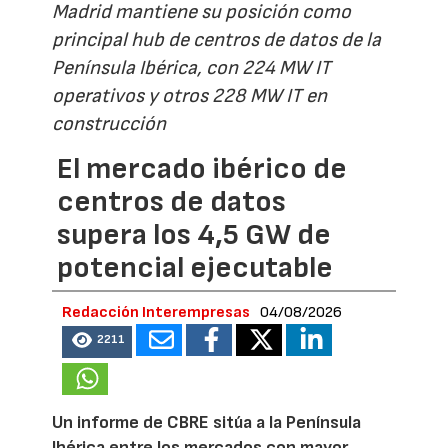
Madrid mantiene su posición como
principal hub de centros de datos de la
Península Ibérica, con 224 MW IT
operativos y otros 228 MW IT en
construcción
El mercado ibérico de
centros de datos
supera los 4,5 GW de
potencial ejecutable
Redacción Interempresas
04/08/2026
2211
Un informe de CBRE sitúa a la Península
Ibérica entre los mercados con mayor