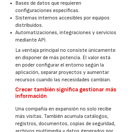
Bases de datos que requieren
configuraciones específicas.
Sistemas internos accesibles por equipos
distribuidos.
Automatizaciones, integraciones y servicios
mediante API.
La ventaja principal no consiste únicamente
en disponer de más potencia. El valor está
en poder configurar el entorno según la
aplicación, separar proyectos y aumentar
recursos cuando las necesidades cambian.
Crecer también significa gestionar más
información
Una compañía en expansión no solo recibe
más visitas. También acumula catálogos,
registros, documentos, copias de seguridad,
archivos multimedia y datos generados por