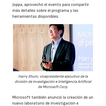
Joppa, aprovechó el evento para compartir
más detalles sobre el programa y las
herramientas disponibles.
Harry Shum, vicepresidente ejecutivo de la
división de Investigación e Inteligencia Artificial
de Microsoft Corp.
Microsoft también anunció la creación de un
nuevo laboratorio de investigación e