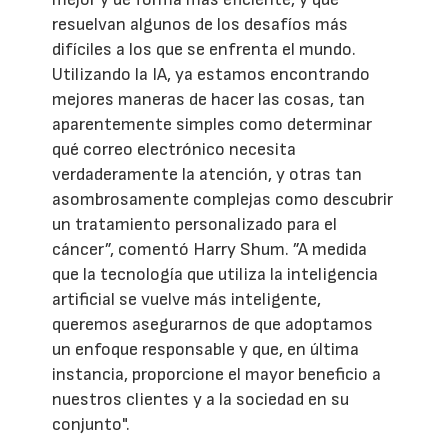
resuelvan algunos de los desafíos más
difíciles a los que se enfrenta el mundo.
Utilizando la IA, ya estamos encontrando
mejores maneras de hacer las cosas, tan
aparentemente simples como determinar
qué correo electrónico necesita
verdaderamente la atención, y otras tan
asombrosamente complejas como descubrir
un tratamiento personalizado para el
cáncer”, comentó Harry Shum. ”A medida
que la tecnología que utiliza la inteligencia
artificial se vuelve más inteligente,
queremos asegurarnos de que adoptamos
un enfoque responsable y que, en última
instancia, proporcione el mayor beneficio a
nuestros clientes y a la sociedad en su
conjunto".