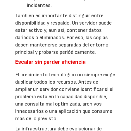
incidentes.
También es importante distinguir entre
disponibilidad y respaldo. Un servidor puede
estar activo y, aun así, contener datos
dañados o eliminados. Por eso, las copias
deben mantenerse separadas del entorno
principal y probarse periódicamente.
Escalar sin perder eficiencia
El crecimiento tecnológico no siempre exige
duplicar todos los recursos. Antes de
ampliar un servidor conviene identificar si el
problema está en la capacidad disponible,
una consulta mal optimizada, archivos
innecesarios o una aplicación que consume
más de lo previsto.
La infraestructura debe evolucionar de