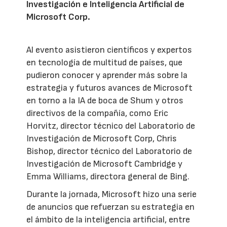
Investigación e Inteligencia Artificial de
Microsoft Corp.
Al evento asistieron científicos y expertos
en tecnología de multitud de países, que
pudieron conocer y aprender más sobre la
estrategia y futuros avances de Microsoft
en torno a la IA de boca de Shum y otros
directivos de la compañía, como Eric
Horvitz, director técnico del Laboratorio de
Investigación de Microsoft Corp, Chris
Bishop, director técnico del Laboratorio de
Investigación de Microsoft Cambridge y
Emma Williams, directora general de Bing.
Durante la jornada, Microsoft hizo una serie
de anuncios que refuerzan su estrategia en
el ámbito de la inteligencia artificial, entre