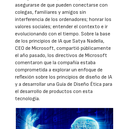
asegurarse de que pueden conectarse con
colegas, familiares y amigos sin
interferencia de los ordenadores; honrar los
valores sociales; entender el contexto e ir
evolucionando con el tiempo. Sobre la base
de los principios de IA que Satya Nadella,
CEO de Microsoft, compartió públicamente
el año pasado, los directivos de Microsoft
comentaron que la compañía estaba
comprometida a explorar un enfoque de
reflexión sobre los principios de diseño de IA
y a desarrollar una Guía de Diseño Ética para
el desarrollo de productos con esta
tecnología.