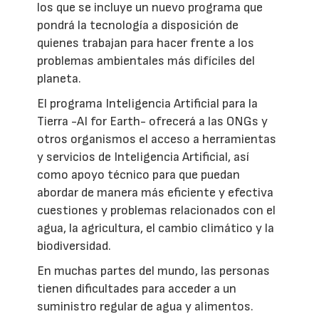
los que se incluye un nuevo programa que
pondrá la tecnología a disposición de
quienes trabajan para hacer frente a los
problemas ambientales más difíciles del
planeta.
El programa Inteligencia Artificial para la
Tierra -AI for Earth- ofrecerá a las ONGs y
otros organismos el acceso a herramientas
y servicios de Inteligencia Artificial, así
como apoyo técnico para que puedan
abordar de manera más eficiente y efectiva
cuestiones y problemas relacionados con el
agua, la agricultura, el cambio climático y la
biodiversidad.
En muchas partes del mundo, las personas
tienen dificultades para acceder a un
suministro regular de agua y alimentos.