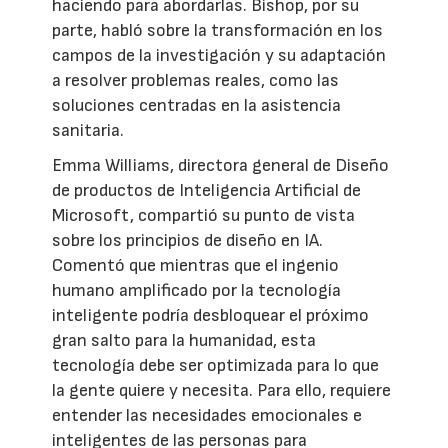
haciendo para abordarlas. Bishop, por su
parte, habló sobre la transformación en los
campos de la investigación y su adaptación
a resolver problemas reales, como las
soluciones centradas en la asistencia
sanitaria.
Emma Williams, directora general de Diseño
de productos de Inteligencia Artificial de
Microsoft, compartió su punto de vista
sobre los principios de diseño en IA.
Comentó que mientras que el ingenio
humano amplificado por la tecnología
inteligente podría desbloquear el próximo
gran salto para la humanidad, esta
tecnología debe ser optimizada para lo que
la gente quiere y necesita. Para ello, requiere
entender las necesidades emocionales e
inteligentes de las personas para