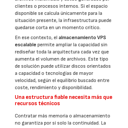
clientes o procesos internos. Si el espacio
disponible se calcula únicamente para la
situación presente, la infraestructura puede
quedarse corta en un momento crítico.
En ese contexto, el
almacenamiento VPS
escalable
permite ampliar la capacidad sin
rediseñar toda la arquitectura cada vez que
aumenta el volumen de archivos. Este tipo
de solución puede utilizar discos orientados
a capacidad o tecnologías de mayor
velocidad, según el equilibrio buscado entre
coste, rendimiento y disponibilidad.
Una estructura fiable necesita más que
recursos técnicos
Contratar más memoria o almacenamiento
no garantiza por sí solo la continuidad. La