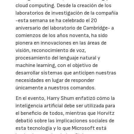
cloud computing. Desde la creación de los
laboratorios de investigación de la compañía
-esta semana se ha celebrado el 20
aniversario del laboratorio de Cambridge- a
comienzos de los años noventa, ha sido
pionera en innovaciones en las áreas de
visión, reconocimiento de voz,
procesamiento del lenguaje natural y
machine learning, con el objetivo de
desarrollar sistemas que anticipen nuestras
necesidades en lugar de responder
únicamente a nuestros comandos.
En el evento, Harry Shum enfatizó cómo la
inteligencia artificial debe ser utilizada para
el beneficio de todos, mientras que Horvitz
debatió sobre las implicaciones sociales de
esta tecnología y lo que Microsoft está