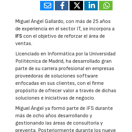
Miguel Ángel Gallardo, con más de 25 años
de experiencia en el sector IT, se incorpora a
IFS
con el objetivo de reforzar el área de
ventas.
Licenciado en Informática por la Universidad
Politécnica de Madrid, ha desarrollado gran
parte de su carrera profesional en empresas
proveedoras de soluciones software
enfocadas en sus clientes, con el firme
propósito de ofrecer valor a través de dichas
soluciones e iniciativas de negocio.
Miguel Ángel ya formó parte de IFS durante
más de ocho años desarrollando y
gestionando las áreas de consultoría y
preventa. Posteriormente durante los nueve