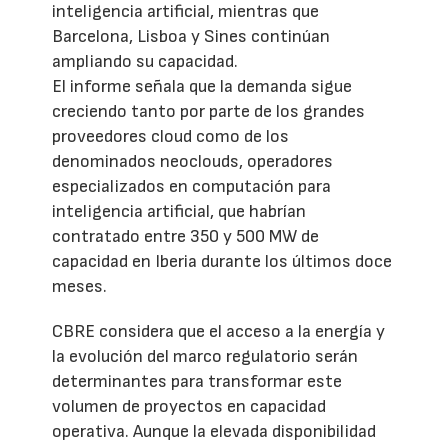
inteligencia artificial, mientras que
Barcelona, Lisboa y Sines continúan
ampliando su capacidad.
El informe señala que la demanda sigue
creciendo tanto por parte de los grandes
proveedores cloud como de los
denominados neoclouds, operadores
especializados en computación para
inteligencia artificial, que habrían
contratado entre 350 y 500 MW de
capacidad en Iberia durante los últimos doce
meses.
CBRE considera que el acceso a la energía y
la evolución del marco regulatorio serán
determinantes para transformar este
volumen de proyectos en capacidad
operativa. Aunque la elevada disponibilidad