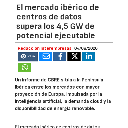
El mercado ibérico de
centros de datos
supera los 4,5 GW de
potencial ejecutable
Redacción Interempresas
04/08/2026
2174
Un informe de CBRE sitúa a la Península
Ibérica entre los mercados con mayor
proyección de Europa, impulsada por la
inteligencia artificial, la demanda cloud y la
disponibilidad de energía renovable.
El mercado ibérico de centros de datos