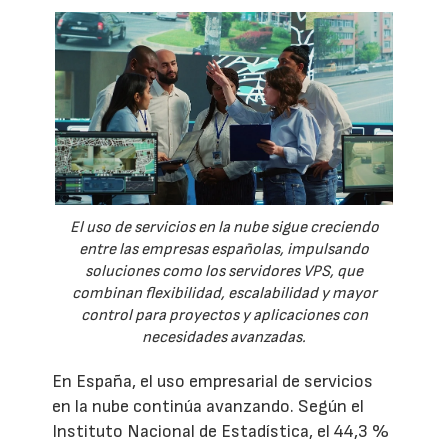
El uso de servicios en la nube sigue creciendo
entre las empresas españolas, impulsando
soluciones como los servidores VPS, que
combinan flexibilidad, escalabilidad y mayor
control para proyectos y aplicaciones con
necesidades avanzadas.
En España, el uso empresarial de servicios
en la nube continúa avanzando. Según el
Instituto Nacional de Estadística, el 44,3 %