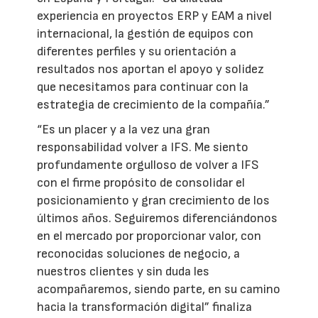
experiencia en proyectos ERP y EAM a nivel
internacional, la gestión de equipos con
diferentes perfiles y su orientación a
resultados nos aportan el apoyo y solidez
que necesitamos para continuar con la
estrategia de crecimiento de la compañía.”
“Es un placer y a la vez una gran
responsabilidad volver a IFS. Me siento
profundamente orgulloso de volver a IFS
con el firme propósito de consolidar el
posicionamiento y gran crecimiento de los
últimos años. Seguiremos diferenciándonos
en el mercado por proporcionar valor, con
reconocidas soluciones de negocio, a
nuestros clientes y sin duda les
acompañaremos, siendo parte, en su camino
hacia la transformación digital” finaliza