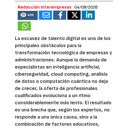
Redacción Interempresas
04/08/2026
406
La escasez de talento digital es uno de los
principales obstáculos para la
transformación tecnológica de empresas y
administraciones. Aunque la demanda de
especialistas en inteligencia artificial,
ciberseguridad, cloud computing, análisis
de datos o computación cuántica no deja
de crecer, la oferta de profesionales
cualificados evoluciona a un ritmo
considerablemente más lento. El resultado
es una brecha que, según los expertos, no
responde a una única causa, sino a la
combinación de factores educativos,