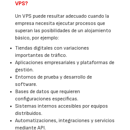
VPS?
Un VPS puede resultar adecuado cuando la
empresa necesita ejecutar procesos que
superan las posibilidades de un alojamiento
básico, por ejemplo:
Tiendas digitales con variaciones
importantes de tráfico.
Aplicaciones empresariales y plataformas de
gestión.
Entornos de prueba y desarrollo de
software.
Bases de datos que requieren
configuraciones específicas.
Sistemas internos accesibles por equipos
distribuidos.
Automatizaciones, integraciones y servicios
mediante API.