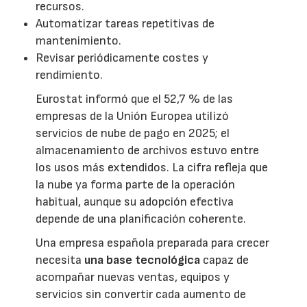
recursos.
Automatizar tareas repetitivas de
mantenimiento.
Revisar periódicamente costes y
rendimiento.
Eurostat informó que el 52,7 % de las
empresas de la Unión Europea utilizó
servicios de nube de pago en 2025; el
almacenamiento de archivos estuvo entre
los usos más extendidos. La cifra refleja que
la nube ya forma parte de la operación
habitual, aunque su adopción efectiva
depende de una planificación coherente.
Una empresa española preparada para crecer
necesita
una base tecnológica
capaz de
acompañar nuevas ventas, equipos y
servicios sin convertir cada aumento de