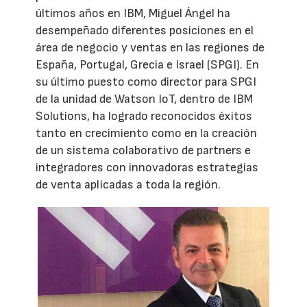
últimos años en IBM, Miguel Ángel ha
desempeñado diferentes posiciones en el
área de negocio y ventas en las regiones de
España, Portugal, Grecia e Israel (SPGI). En
su último puesto como director para SPGI
de la unidad de Watson IoT, dentro de IBM
Solutions, ha logrado reconocidos éxitos
tanto en crecimiento como en la creación
de un sistema colaborativo de partners e
integradores con innovadoras estrategias
de venta aplicadas a toda la región.