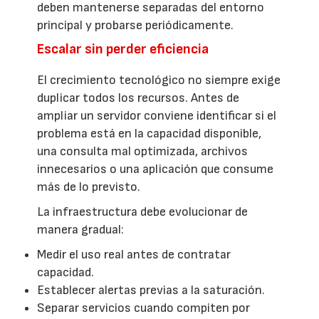
deben mantenerse separadas del entorno
principal y probarse periódicamente.
Escalar sin perder eficiencia
El crecimiento tecnológico no siempre exige
duplicar todos los recursos. Antes de
ampliar un servidor conviene identificar si el
problema está en la capacidad disponible,
una consulta mal optimizada, archivos
innecesarios o una aplicación que consume
más de lo previsto.
La infraestructura debe evolucionar de
manera gradual:
Medir el uso real antes de contratar
capacidad.
Establecer alertas previas a la saturación.
Separar servicios cuando compiten por