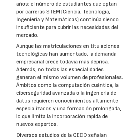
años: el número de estudiantes que optan
por carreras STEM (Ciencia, Tecnología,
Ingeniería y Matemáticas) continúa siendo
insuficiente para cubrir las necesidades del
mercado.
Aunque las matriculaciones en titulaciones
tecnológicas han aumentado, la demanda
empresarial crece todavía más deprisa.
Además, no todas las especialidades
generan el mismo volumen de profesionales.
Ámbitos como la computación cuántica, la
ciberseguridad avanzada o la ingeniería de
datos requieren conocimientos altamente
especializados y una formación prolongada,
lo que limita la incorporación rápida de
nuevos expertos.
Diversos estudios de la OECD señalan