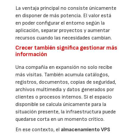
La ventaja principal no consiste únicamente
en disponer de más potencia. El valor está
en poder configurar el entorno según la
aplicación, separar proyectos y aumentar
recursos cuando las necesidades cambian.
Crecer también significa gestionar más
información
Una compañía en expansión no solo recibe
más visitas. También acumula catálogos,
registros, documentos, copias de seguridad,
archivos multimedia y datos generados por
clientes o procesos internos. Si el espacio
disponible se calcula únicamente para la
situación presente, la infraestructura puede
quedarse corta en un momento crítico.
En ese contexto, el
almacenamiento VPS