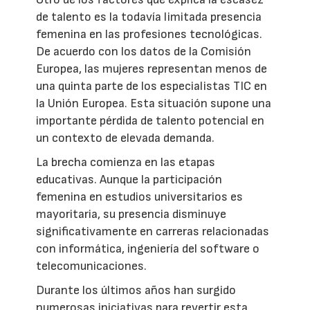
de talento es la todavía limitada presencia
femenina en las profesiones tecnológicas.
De acuerdo con los datos de la Comisión
Europea, las mujeres representan menos de
una quinta parte de los especialistas TIC en
la Unión Europea. Esta situación supone una
importante pérdida de talento potencial en
un contexto de elevada demanda.
La brecha comienza en las etapas
educativas. Aunque la participación
femenina en estudios universitarios es
mayoritaria, su presencia disminuye
significativamente en carreras relacionadas
con informática, ingeniería del software o
telecomunicaciones.
Durante los últimos años han surgido
numerosas iniciativas para revertir esta