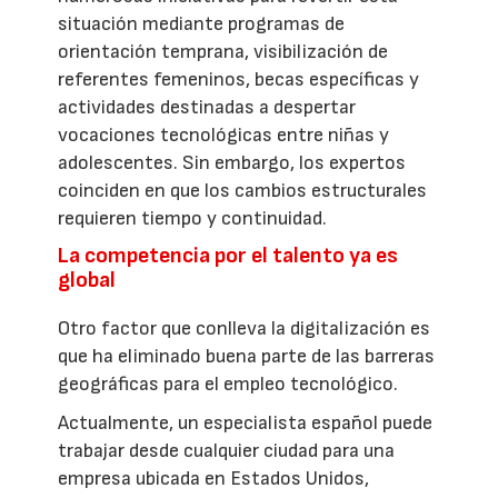
situación mediante programas de
orientación temprana, visibilización de
referentes femeninos, becas específicas y
actividades destinadas a despertar
vocaciones tecnológicas entre niñas y
adolescentes. Sin embargo, los expertos
coinciden en que los cambios estructurales
requieren tiempo y continuidad.
La competencia por el talento ya es
global
Otro factor que conlleva la digitalización es
que ha eliminado buena parte de las barreras
geográficas para el empleo tecnológico.
Actualmente, un especialista español puede
trabajar desde cualquier ciudad para una
empresa ubicada en Estados Unidos,