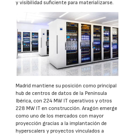
y visibilidad suficiente para materializarse.
Madrid mantiene su posición como principal
hub de centros de datos de la Península
Ibérica, con 224 MW IT operativos y otros
228 MW IT en construcción. Aragón emerge
como uno de los mercados con mayor
proyección gracias a la implantación de
hyperscalers y proyectos vinculados a