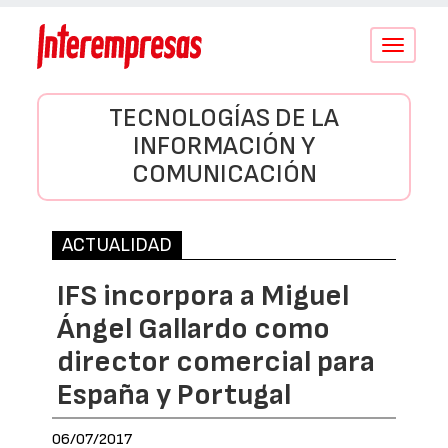
Conmutar
navegació
TECNOLOGÍAS DE LA
INFORMACIÓN Y
COMUNICACIÓN
ACTUALIDAD
IFS incorpora a Miguel
Ángel Gallardo como
director comercial para
España y Portugal
06/07/2017