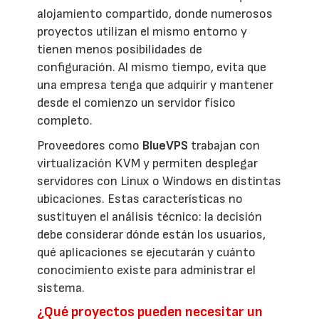
alojamiento compartido, donde numerosos
proyectos utilizan el mismo entorno y
tienen menos posibilidades de
configuración. Al mismo tiempo, evita que
una empresa tenga que adquirir y mantener
desde el comienzo un servidor físico
completo.
Proveedores como
BlueVPS
trabajan con
virtualización KVM y permiten desplegar
servidores con Linux o Windows en distintas
ubicaciones. Estas características no
sustituyen el análisis técnico: la decisión
debe considerar dónde están los usuarios,
qué aplicaciones se ejecutarán y cuánto
conocimiento existe para administrar el
sistema.
¿Qué proyectos pueden necesitar un