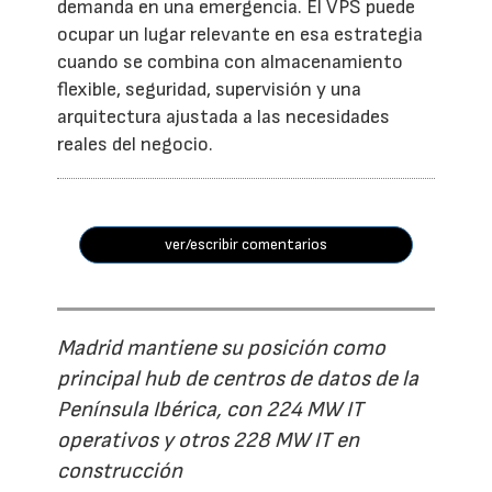
demanda en una emergencia. El VPS puede
ocupar un lugar relevante en esa estrategia
cuando se combina con almacenamiento
flexible, seguridad, supervisión y una
arquitectura ajustada a las necesidades
reales del negocio.
ver/escribir comentarios
Madrid mantiene su posición como
principal hub de centros de datos de la
Península Ibérica, con 224 MW IT
operativos y otros 228 MW IT en
construcción