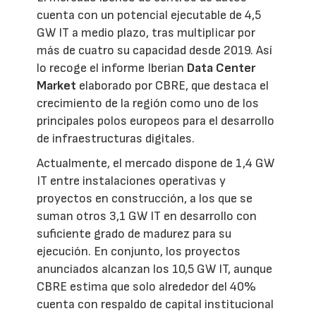
cuenta con un potencial ejecutable de 4,5
GW IT a medio plazo, tras multiplicar por
más de cuatro su capacidad desde 2019. Así
lo recoge el informe Iberian
Data Center
Market
elaborado por CBRE, que destaca el
crecimiento de la región como uno de los
principales polos europeos para el desarrollo
de infraestructuras digitales.
Actualmente, el mercado dispone de 1,4 GW
IT entre instalaciones operativas y
proyectos en construcción, a los que se
suman otros 3,1 GW IT en desarrollo con
suficiente grado de madurez para su
ejecución. En conjunto, los proyectos
anunciados alcanzan los 10,5 GW IT, aunque
CBRE estima que solo alrededor del 40%
cuenta con respaldo de capital institucional