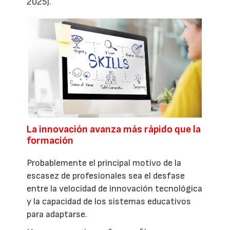
2025).
La innovación avanza más rápido que la
formación
Probablemente el principal motivo de la
escasez de profesionales sea el desfase
entre la velocidad de innovación tecnológica
y la capacidad de los sistemas educativos
para adaptarse.