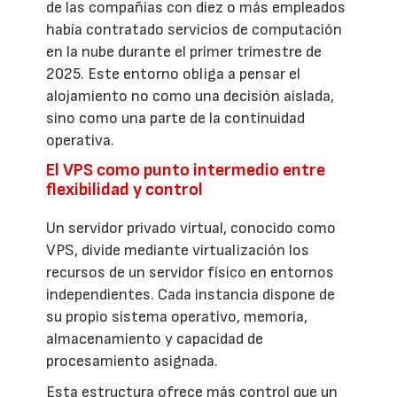
de las compañías con diez o más empleados
había contratado servicios de computación
en la nube durante el primer trimestre de
2025. Este entorno obliga a pensar el
alojamiento no como una decisión aislada,
sino como una parte de la continuidad
operativa.
El VPS como punto intermedio entre
flexibilidad y control
Un servidor privado virtual, conocido como
VPS, divide mediante virtualización los
recursos de un servidor físico en entornos
independientes. Cada instancia dispone de
su propio sistema operativo, memoria,
almacenamiento y capacidad de
procesamiento asignada.
Esta estructura ofrece más control que un