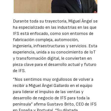
Durante toda su trayectoria, Miguel Ángel se
ha especializado en las industrias en las que
IFS está enfocado, como son entornos de
fabricación compleja, automoción,
ingeniería, infraestructuras y servicios. Esta
experiencia, unida a su conocimiento de IoT
y transformación digital, le convierten en
pieza clave para el desarrollo actual y futuro
de IFS.
“Nos sentimos muy orgullosos de volver a
recibir a Miguel Ángel Gallardo en el equipo
para liderar el impulso de las ventas y
desarrollo de negocio de IFS para toda la
península” afirma Gustavo Brito, CEO de IFS
en España y Portugal. “Su dilatada