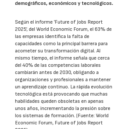
demográficos, económicos y tecnológicos.
Según el informe 'Future of Jobs Report
2025', del World Economic Forum, el 63% de
las empresas identifica la falta de
capacidades como la principal barrera para
acometer su transformación digital. Al
mismo tiempo, el informe señala que cerca
del 40% de las competencias laborales
cambiarán antes de 2030, obligando a
organizaciones y profesionales a mantener
un aprendizaje continuo. La rápida evolución
tecnológica está provocando que muchas
habilidades queden obsoletas en apenas
unos años, incrementando la presión sobre
los sistemas de formación. (Fuente: World
Economic Forum, Future of Jobs Report