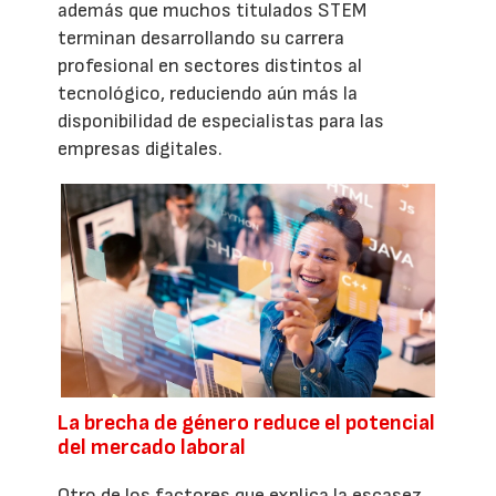
además que muchos titulados STEM
terminan desarrollando su carrera
profesional en sectores distintos al
tecnológico, reduciendo aún más la
disponibilidad de especialistas para las
empresas digitales.
La brecha de género reduce el potencial
del mercado laboral
Otro de los factores que explica la escasez