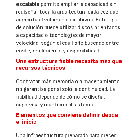
escalable
permite ampliar la capacidad sin
rediseñar toda la arquitectura cada vez que
aumenta el volumen de archivos. Este tipo
de solución puede utilizar discos orientados
a capacidad o tecnologías de mayor
velocidad, según el equilibrio buscado entre
coste, rendimiento y disponibilidad.
Una estructura fiable necesita más que
recursos técnicos
Contratar más memoria o almacenamiento
no garantiza por sí solo la continuidad. La
fiabilidad depende de cómo se diseña,
supervisa y mantiene el sistema.
Elementos que conviene definir desde
el inicio
Una infraestructura preparada para crecer