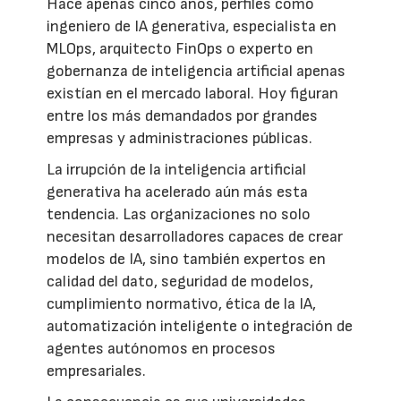
Hace apenas cinco años, perfiles como
ingeniero de IA generativa, especialista en
MLOps, arquitecto FinOps o experto en
gobernanza de inteligencia artificial apenas
existían en el mercado laboral. Hoy figuran
entre los más demandados por grandes
empresas y administraciones públicas.
La irrupción de la inteligencia artificial
generativa ha acelerado aún más esta
tendencia. Las organizaciones no solo
necesitan desarrolladores capaces de crear
modelos de IA, sino también expertos en
calidad del dato, seguridad de modelos,
cumplimiento normativo, ética de la IA,
automatización inteligente o integración de
agentes autónomos en procesos
empresariales.