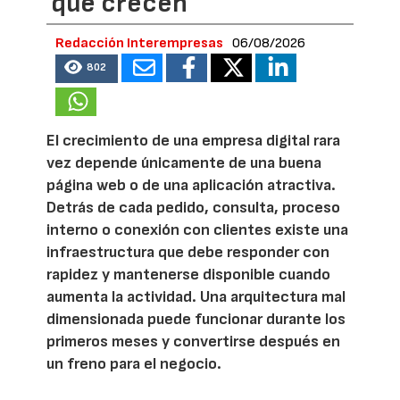
que crecen
Redacción Interempresas
06/08/2026
802
El crecimiento de una empresa digital rara
vez depende únicamente de una buena
página web o de una aplicación atractiva.
Detrás de cada pedido, consulta, proceso
interno o conexión con clientes existe una
infraestructura que debe responder con
rapidez y mantenerse disponible cuando
aumenta la actividad. Una arquitectura mal
dimensionada puede funcionar durante los
primeros meses y convertirse después en
un freno para el negocio.