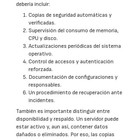
debería incluir:
Copias de seguridad automáticas y
verificadas.
Supervisión del consumo de memoria,
CPU y disco.
Actualizaciones periódicas del sistema
operativo.
Control de accesos y autenticación
reforzada.
Documentación de configuraciones y
responsables.
Un procedimiento de recuperación ante
incidentes.
También es importante distinguir entre
disponibilidad y respaldo. Un servidor puede
estar activo y, aun así, contener datos
dañados o eliminados. Por eso, las copias