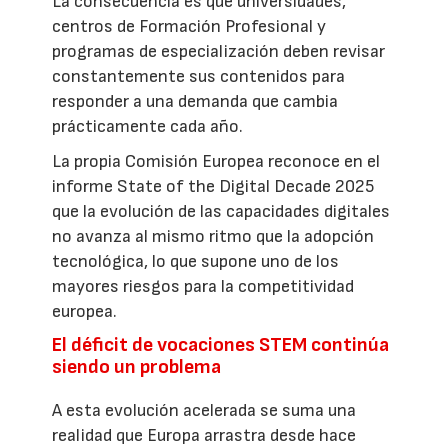
La consecuencia es que universidades,
centros de Formación Profesional y
programas de especialización deben revisar
constantemente sus contenidos para
responder a una demanda que cambia
prácticamente cada año.
La propia Comisión Europea reconoce en el
informe State of the Digital Decade 2025
que la evolución de las capacidades digitales
no avanza al mismo ritmo que la adopción
tecnológica, lo que supone uno de los
mayores riesgos para la competitividad
europea.
El déficit de vocaciones STEM continúa
siendo un problema
A esta evolución acelerada se suma una
realidad que Europa arrastra desde hace