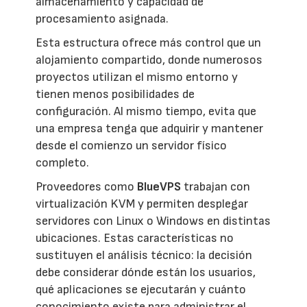
almacenamiento y capacidad de
procesamiento asignada.
Esta estructura ofrece más control que un
alojamiento compartido, donde numerosos
proyectos utilizan el mismo entorno y
tienen menos posibilidades de
configuración. Al mismo tiempo, evita que
una empresa tenga que adquirir y mantener
desde el comienzo un servidor físico
completo.
Proveedores como
BlueVPS
trabajan con
virtualización KVM y permiten desplegar
servidores con Linux o Windows en distintas
ubicaciones. Estas características no
sustituyen el análisis técnico: la decisión
debe considerar dónde están los usuarios,
qué aplicaciones se ejecutarán y cuánto
conocimiento existe para administrar el