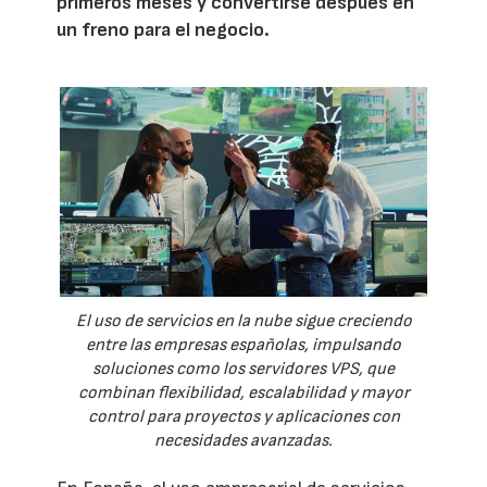
primeros meses y convertirse después en
un freno para el negocio.
El uso de servicios en la nube sigue creciendo
entre las empresas españolas, impulsando
soluciones como los servidores VPS, que
combinan flexibilidad, escalabilidad y mayor
control para proyectos y aplicaciones con
necesidades avanzadas.