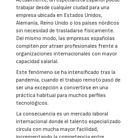
trabajar desde cualquier ciudad para una
empresa ubicada en Estados Unidos,
Alemania, Reino Unido o los países nórdicos
sin necesidad de trasladarse físicamente.
Del mismo modo, las empresas españolas
compiten por atraer profesionales frente a
organizaciones internacionales con mayor
capacidad salarial.
Este fenómeno se ha intensificado tras la
pandemia, cuando el trabajo remoto pasó de
ser una excepción a convertirse en una
práctica habitual para muchos perfiles
tecnológicos.
La consecuencia es un mercado laboral
internacional donde el talento especializado
circula con mucha mayor facilidad,
incrementando la competencia entre