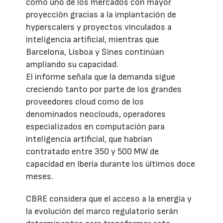
como uno de los mercados con mayor
proyección gracias a la implantación de
hyperscalers y proyectos vinculados a
inteligencia artificial, mientras que
Barcelona, Lisboa y Sines continúan
ampliando su capacidad.
El informe señala que la demanda sigue
creciendo tanto por parte de los grandes
proveedores cloud como de los
denominados neoclouds, operadores
especializados en computación para
inteligencia artificial, que habrían
contratado entre 350 y 500 MW de
capacidad en Iberia durante los últimos doce
meses.
CBRE considera que el acceso a la energía y
la evolución del marco regulatorio serán