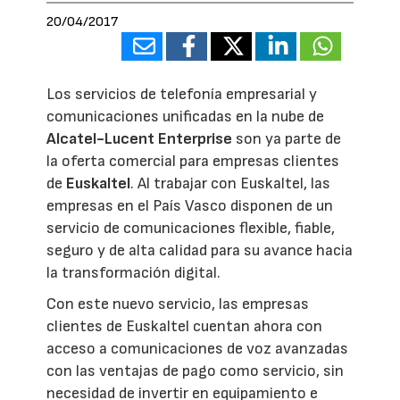
20/04/2017
Los servicios de telefonía empresarial y
comunicaciones unificadas en la nube de
Alcatel-Lucent Enterprise
son ya parte de
la oferta comercial para empresas clientes
de
Euskaltel
. Al trabajar con Euskaltel, las
empresas en el País Vasco disponen de un
servicio de comunicaciones flexible, fiable,
seguro y de alta calidad para su avance hacia
la transformación digital.
Con este nuevo servicio, las empresas
clientes de Euskaltel cuentan ahora con
acceso a comunicaciones de voz avanzadas
con las ventajas de pago como servicio, sin
necesidad de invertir en equipamiento e