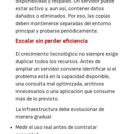
disponibilidad y respaldo. Un servidor puede
estar activo y, aun así, contener datos
dañados o eliminados. Por eso, las copias
deben mantenerse separadas del entorno
principal y probarse periódicamente.
Escalar sin perder eficiencia
El crecimiento tecnológico no siempre exige
duplicar todos los recursos. Antes de
ampliar un servidor conviene identificar si el
problema está en la capacidad disponible,
una consulta mal optimizada, archivos
innecesarios o una aplicación que consume
más de lo previsto.
La infraestructura debe evolucionar de
manera gradual:
Medir el uso real antes de contratar