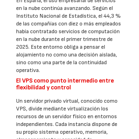
En España, el uso empresarial de servicios
en la nube continúa avanzando. Según el
Instituto Nacional de Estadística, el 44,3 %
de las compañías con diez o más empleados
había contratado servicios de computación
en la nube durante el primer trimestre de
2025. Este entorno obliga a pensar el
alojamiento no como una decisión aislada,
sino como una parte de la continuidad
operativa.
El VPS como punto intermedio entre
flexibilidad y control
Un servidor privado virtual, conocido como
VPS, divide mediante virtualización los
recursos de un servidor físico en entornos
independientes. Cada instancia dispone de
su propio sistema operativo, memoria,