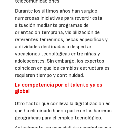
telecomunicaciones.
Durante los últimos años han surgido
numerosas iniciativas para revertir esta
situación mediante programas de
orientación temprana, visibilización de
referentes femeninos, becas específicas y
actividades destinadas a despertar
vocaciones tecnológicas entre niñas y
adolescentes. Sin embargo, los expertos
coinciden en que los cambios estructurales
requieren tiempo y continuidad.
La competencia por el talento ya es
global
Otro factor que conlleva la digitalización es
que ha eliminado buena parte de las barreras
geográficas para el empleo tecnológico.
Actualmente, un especialista español puede