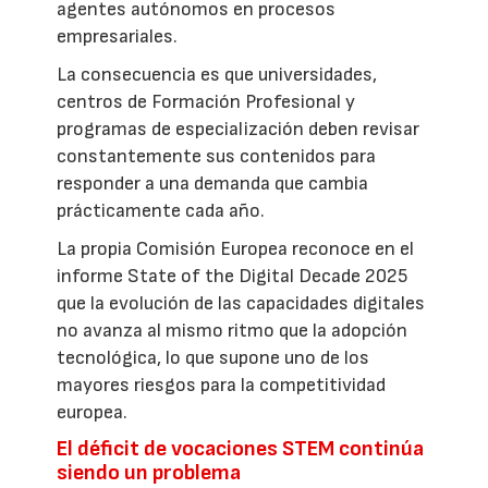
agentes autónomos en procesos
empresariales.
La consecuencia es que universidades,
centros de Formación Profesional y
programas de especialización deben revisar
constantemente sus contenidos para
responder a una demanda que cambia
prácticamente cada año.
La propia Comisión Europea reconoce en el
informe State of the Digital Decade 2025
que la evolución de las capacidades digitales
no avanza al mismo ritmo que la adopción
tecnológica, lo que supone uno de los
mayores riesgos para la competitividad
europea.
El déficit de vocaciones STEM continúa
siendo un problema