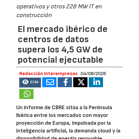
operativos y otros 228 MW IT en
construcción
El mercado ibérico de
centros de datos
supera los 4,5 GW de
potencial ejecutable
Redacción Interempresas
04/08/2026
2194
Un informe de CBRE sitúa a la Península
Ibérica entre los mercados con mayor
proyección de Europa, impulsada por la
inteligencia artificial, la demanda cloud y la
disponibilidad de energía renovable.