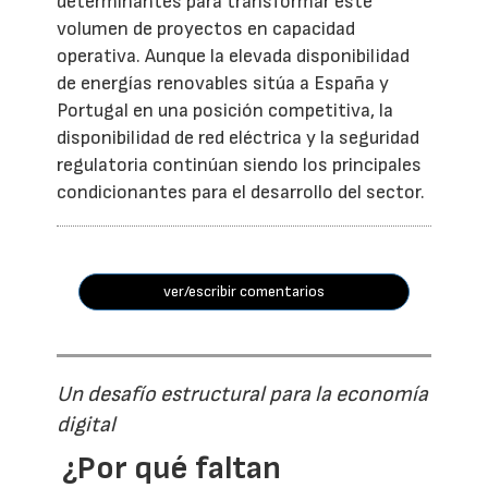
determinantes para transformar este
volumen de proyectos en capacidad
operativa. Aunque la elevada disponibilidad
de energías renovables sitúa a España y
Portugal en una posición competitiva, la
disponibilidad de red eléctrica y la seguridad
regulatoria continúan siendo los principales
condicionantes para el desarrollo del sector.
ver/escribir comentarios
Un desafío estructural para la economía
digital
¿Por qué faltan