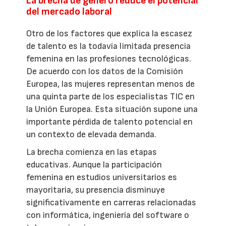
La brecha de género reduce el potencial
del mercado laboral
Otro de los factores que explica la escasez
de talento es la todavía limitada presencia
femenina en las profesiones tecnológicas.
De acuerdo con los datos de la Comisión
Europea, las mujeres representan menos de
una quinta parte de los especialistas TIC en
la Unión Europea. Esta situación supone una
importante pérdida de talento potencial en
un contexto de elevada demanda.
La brecha comienza en las etapas
educativas. Aunque la participación
femenina en estudios universitarios es
mayoritaria, su presencia disminuye
significativamente en carreras relacionadas
con informática, ingeniería del software o