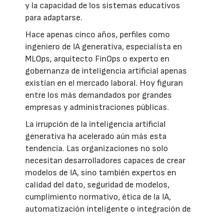
y la capacidad de los sistemas educativos
para adaptarse.
Hace apenas cinco años, perfiles como
ingeniero de IA generativa, especialista en
MLOps, arquitecto FinOps o experto en
gobernanza de inteligencia artificial apenas
existían en el mercado laboral. Hoy figuran
entre los más demandados por grandes
empresas y administraciones públicas.
La irrupción de la inteligencia artificial
generativa ha acelerado aún más esta
tendencia. Las organizaciones no solo
necesitan desarrolladores capaces de crear
modelos de IA, sino también expertos en
calidad del dato, seguridad de modelos,
cumplimiento normativo, ética de la IA,
automatización inteligente o integración de