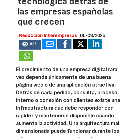
tecnológica detrás de
las empresas españolas
que crecen
Redacción Interempresas
06/08/2026
805
El crecimiento de una empresa digital rara
vez depende únicamente de una buena
página web o de una aplicación atractiva.
Detrás de cada pedido, consulta, proceso
interno o conexión con clientes existe una
infraestructura que debe responder con
rapidez y mantenerse disponible cuando
aumenta la actividad. Una arquitectura mal
dimensionada puede funcionar durante los