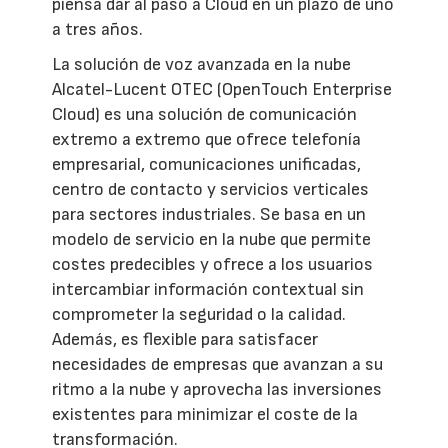
piensa dar al paso a Cloud en un plazo de uno
a tres años.
La solución de voz avanzada en la nube
Alcatel-Lucent OTEC (OpenTouch Enterprise
Cloud) es una solución de comunicación
extremo a extremo que ofrece telefonía
empresarial, comunicaciones unificadas,
centro de contacto y servicios verticales
para sectores industriales. Se basa en un
modelo de servicio en la nube que permite
costes predecibles y ofrece a los usuarios
intercambiar información contextual sin
comprometer la seguridad o la calidad.
Además, es flexible para satisfacer
necesidades de empresas que avanzan a su
ritmo a la nube y aprovecha las inversiones
existentes para minimizar el coste de la
transformación.