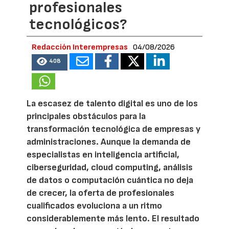
profesionales
tecnológicos?
Redacción Interempresas
04/08/2026
408
La escasez de talento digital es uno de los
principales obstáculos para la
transformación tecnológica de empresas y
administraciones. Aunque la demanda de
especialistas en inteligencia artificial,
ciberseguridad, cloud computing, análisis
de datos o computación cuántica no deja
de crecer, la oferta de profesionales
cualificados evoluciona a un ritmo
considerablemente más lento. El resultado