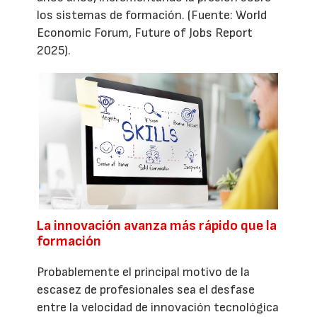
los sistemas de formación. (Fuente: World
Economic Forum, Future of Jobs Report
2025).
La innovación avanza más rápido que la
formación
Probablemente el principal motivo de la
escasez de profesionales sea el desfase
entre la velocidad de innovación tecnológica