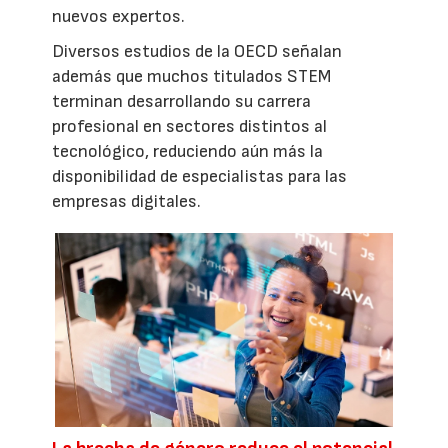
nuevos expertos.
Diversos estudios de la OECD señalan
además que muchos titulados STEM
terminan desarrollando su carrera
profesional en sectores distintos al
tecnológico, reduciendo aún más la
disponibilidad de especialistas para las
empresas digitales.