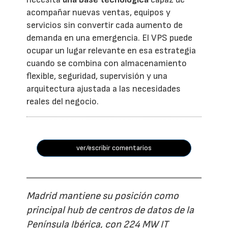
acompañar nuevas ventas, equipos y
servicios sin convertir cada aumento de
demanda en una emergencia. El VPS puede
ocupar un lugar relevante en esa estrategia
cuando se combina con almacenamiento
flexible, seguridad, supervisión y una
arquitectura ajustada a las necesidades
reales del negocio.
ver/escribir comentarios
Madrid mantiene su posición como
principal hub de centros de datos de la
Península Ibérica, con 224 MW IT