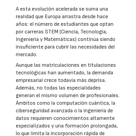
A esta evolución acelerada se suma una
realidad que Europa arrastra desde hace
años: el número de estudiantes que optan
por carreras STEM (Ciencia, Tecnología,
Ingeniería y Matemáticas) continúa siendo
insuficiente para cubrir las necesidades del
mercado.
Aunque las matriculaciones en titulaciones
tecnológicas han aumentado, la demanda
empresarial crece todavía más deprisa.
Además, no todas las especialidades
generan el mismo volumen de profesionales.
Ámbitos como la computación cuántica, la
ciberseguridad avanzada o la ingeniería de
datos requieren conocimientos altamente
especializados y una formación prolongada,
lo que limita la incorporación rápida de