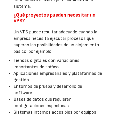
sistema.
¿Qué proyectos pueden necesitar un
VPS?
Un VPS puede resultar adecuado cuando la
empresa necesita ejecutar procesos que
superan las posibilidades de un alojamiento
básico, por ejemplo:
Tiendas digitales con variaciones
importantes de tráfico.
Aplicaciones empresariales y plataformas de
gestión.
Entornos de prueba y desarrollo de
software.
Bases de datos que requieren
configuraciones específicas.
Sistemas internos accesibles por equipos