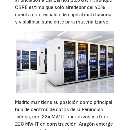
anunciados alcanzan los 10,5 GW IT, aunque
CBRE estima que solo alrededor del 40%
cuenta con respaldo de capital institucional
y visibilidad suficiente para materializarse.
Madrid mantiene su posición como principal
hub de centros de datos de la Península
Ibérica, con 224 MW IT operativos y otros
228 MW IT en construcción. Aragón emerge