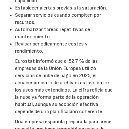
capacidad.
Establecer alertas previas a la saturación.
Separar servicios cuando compiten por
recursos.
Automatizar tareas repetitivas de
mantenimiento.
Revisar periódicamente costes y
rendimiento.
Eurostat informó que el 52,7 % de las
empresas de la Unión Europea utilizó
servicios de nube de pago en 2025; el
almacenamiento de archivos estuvo entre
los usos más extendidos. La cifra refleja que
la nube ya forma parte de la operación
habitual, aunque su adopción efectiva
depende de una planificación coherente.
Una empresa española preparada para crecer
necesita
una base tecnológica
capaz de