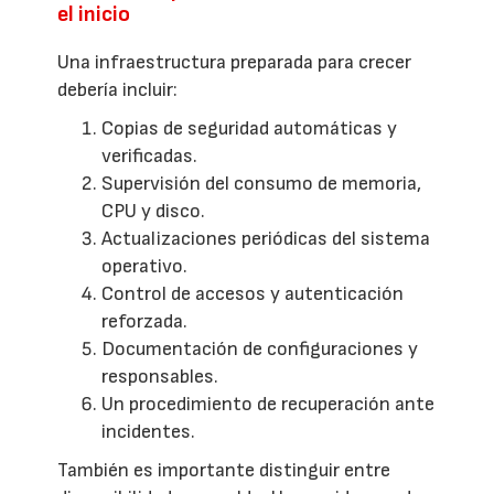
el inicio
Una infraestructura preparada para crecer
debería incluir:
Copias de seguridad automáticas y
verificadas.
Supervisión del consumo de memoria,
CPU y disco.
Actualizaciones periódicas del sistema
operativo.
Control de accesos y autenticación
reforzada.
Documentación de configuraciones y
responsables.
Un procedimiento de recuperación ante
incidentes.
También es importante distinguir entre