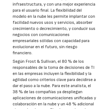
infraestructura, y con una mejor experiencia
para el usuario final. La flexibilidad del
modelo en la nube les permite implantar con
facilidad nuevos usos y servicios, absorber
crecimiento o decrecimiento, y conducir sus
negocios con comunicaciones
empresariales sólidas con capacidad para
evolucionar en el futuro, sin riesgo
financiero.
Según Frost & Sullivan, el 80 % de los
responsables de la toma de decisiones de TI
en las empresas incluyen la flexibilidad y la
agilidad como criterios clave para decidirse a
dar el paso a la nube. Para este analista, el
38 % de las compañías ya despliegan
aplicaciones de comunicaciones unificadas y
colaboración en la nube y un 48 % adicional