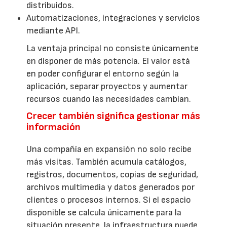
distribuidos.
Automatizaciones, integraciones y servicios
mediante API.
La ventaja principal no consiste únicamente
en disponer de más potencia. El valor está
en poder configurar el entorno según la
aplicación, separar proyectos y aumentar
recursos cuando las necesidades cambian.
Crecer también significa gestionar más
información
Una compañía en expansión no solo recibe
más visitas. También acumula catálogos,
registros, documentos, copias de seguridad,
archivos multimedia y datos generados por
clientes o procesos internos. Si el espacio
disponible se calcula únicamente para la
situación presente, la infraestructura puede