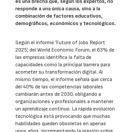
es una brecha que, según los expertos, no
responde a una única causa, sino a la
combinación de factores educativos,
demográficos, económicos y tecnológicos.
Según el informe 'Future of Jobs Report
2025', del World Economic Forum, el 63% de
las empresas identifica la falta de
capacidades como la principal barrera para
acometer su transformación digital. Al
mismo tiempo, el informe señala que cerca
del 40% de las competencias laborales
cambiarán antes de 2030, obligando a
organizaciones y profesionales a mantener
un aprendizaje continuo. La rápida evolución
tecnológica está provocando que muchas
habilidades queden obsoletas en apenas
unos años, incrementando la presión sobre