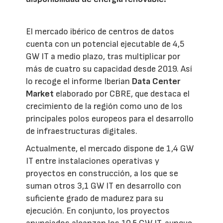
El mercado ibérico de centros de datos
cuenta con un potencial ejecutable de 4,5
GW IT a medio plazo, tras multiplicar por
más de cuatro su capacidad desde 2019. Así
lo recoge el informe Iberian
Data Center
Market
elaborado por CBRE, que destaca el
crecimiento de la región como uno de los
principales polos europeos para el desarrollo
de infraestructuras digitales.
Actualmente, el mercado dispone de 1,4 GW
IT entre instalaciones operativas y
proyectos en construcción, a los que se
suman otros 3,1 GW IT en desarrollo con
suficiente grado de madurez para su
ejecución. En conjunto, los proyectos