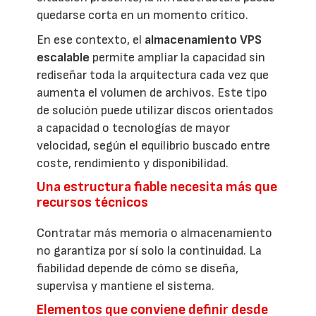
quedarse corta en un momento crítico.
En ese contexto, el
almacenamiento VPS
escalable
permite ampliar la capacidad sin
rediseñar toda la arquitectura cada vez que
aumenta el volumen de archivos. Este tipo
de solución puede utilizar discos orientados
a capacidad o tecnologías de mayor
velocidad, según el equilibrio buscado entre
coste, rendimiento y disponibilidad.
Una estructura fiable necesita más que
recursos técnicos
Contratar más memoria o almacenamiento
no garantiza por sí solo la continuidad. La
fiabilidad depende de cómo se diseña,
supervisa y mantiene el sistema.
Elementos que conviene definir desde