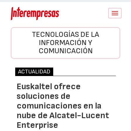
Conmutar
navegació
TECNOLOGÍAS DE LA
INFORMACIÓN Y
COMUNICACIÓN
ACTUALIDAD
Euskaltel ofrece
soluciones de
comunicaciones en la
nube de Alcatel-Lucent
Enterprise