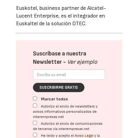
Euskotel, business partner de Alcatel-
Lucent Enterprise, es el integrador en
Euskaltel de la solución OTEC.
Suscríbase a nuestra
Newsletter -
Ver ejemplo
SUSCRIBIRME GRATIS
Marcar todos
Autorizo el envío de newsletters y
avisos informativos personalizados de
interempresas.net
Autorizo el envío de comunicaciones
de terceros vía interempresas.net
He leído y acepto el
Aviso Legal
y la