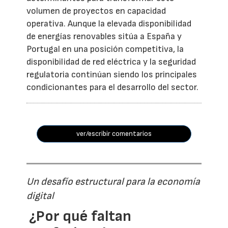
volumen de proyectos en capacidad
operativa. Aunque la elevada disponibilidad
de energías renovables sitúa a España y
Portugal en una posición competitiva, la
disponibilidad de red eléctrica y la seguridad
regulatoria continúan siendo los principales
condicionantes para el desarrollo del sector.
ver/escribir comentarios
Un desafío estructural para la economía
digital
¿Por qué faltan