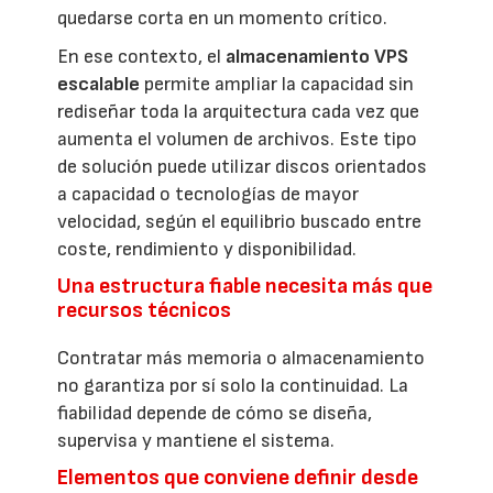
quedarse corta en un momento crítico.
En ese contexto, el
almacenamiento VPS
escalable
permite ampliar la capacidad sin
rediseñar toda la arquitectura cada vez que
aumenta el volumen de archivos. Este tipo
de solución puede utilizar discos orientados
a capacidad o tecnologías de mayor
velocidad, según el equilibrio buscado entre
coste, rendimiento y disponibilidad.
Una estructura fiable necesita más que
recursos técnicos
Contratar más memoria o almacenamiento
no garantiza por sí solo la continuidad. La
fiabilidad depende de cómo se diseña,
supervisa y mantiene el sistema.
Elementos que conviene definir desde