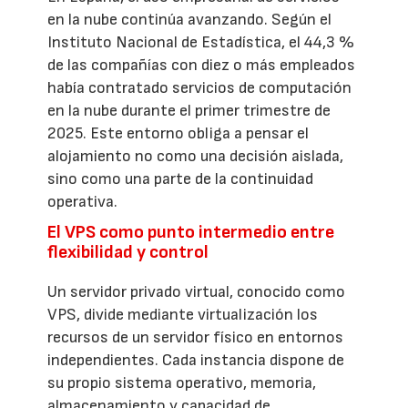
en la nube continúa avanzando. Según el
Instituto Nacional de Estadística, el 44,3 %
de las compañías con diez o más empleados
había contratado servicios de computación
en la nube durante el primer trimestre de
2025. Este entorno obliga a pensar el
alojamiento no como una decisión aislada,
sino como una parte de la continuidad
operativa.
El VPS como punto intermedio entre
flexibilidad y control
Un servidor privado virtual, conocido como
VPS, divide mediante virtualización los
recursos de un servidor físico en entornos
independientes. Cada instancia dispone de
su propio sistema operativo, memoria,
almacenamiento y capacidad de