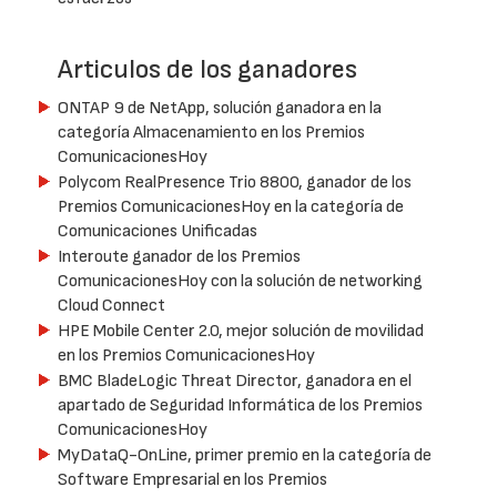
Articulos de los ganadores
ONTAP 9 de NetApp, solución ganadora en la
categoría Almacenamiento en los Premios
ComunicacionesHoy
Polycom RealPresence Trio 8800, ganador de los
Premios ComunicacionesHoy en la categoría de
Comunicaciones Unificadas
Interoute ganador de los Premios
ComunicacionesHoy con la solución de networking
Cloud Connect
HPE Mobile Center 2.0, mejor solución de movilidad
en los Premios ComunicacionesHoy
BMC BladeLogic Threat Director, ganadora en el
apartado de Seguridad Informática de los Premios
ComunicacionesHoy
MyDataQ-OnLine, primer premio en la categoría de
Software Empresarial en los Premios