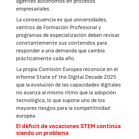
agentes autónomos en procesos
empresariales.
La consecuencia es que universidades,
centros de Formación Profesional y
programas de especialización deben revisar
constantemente sus contenidos para
responder a una demanda que cambia
prácticamente cada año.
La propia Comisión Europea reconoce en el
informe State of the Digital Decade 2025
que la evolución de las capacidades digitales
no avanza al mismo ritmo que la adopción
tecnológica, lo que supone uno de los
mayores riesgos para la competitividad
europea.
El déficit de vocaciones STEM continúa
siendo un problema