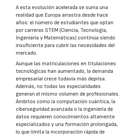
A esta evolución acelerada se suma una
realidad que Europa arrastra desde hace
años: el número de estudiantes que optan
por carreras STEM (Ciencia, Tecnología,
Ingeniería y Matemáticas) continúa siendo
insuficiente para cubrir las necesidades del
mercado.
Aunque las matriculaciones en titulaciones
tecnológicas han aumentado, la demanda
empresarial crece todavía más deprisa.
Además, no todas las especialidades
generan el mismo volumen de profesionales.
Ámbitos como la computación cuántica, la
ciberseguridad avanzada o la ingeniería de
datos requieren conocimientos altamente
especializados y una formación prolongada,
lo que limita la incorporación rápida de