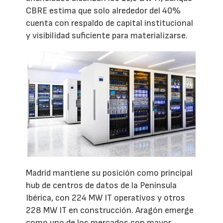
CBRE estima que solo alrededor del 40%
cuenta con respaldo de capital institucional
y visibilidad suficiente para materializarse.
Madrid mantiene su posición como principal
hub de centros de datos de la Península
Ibérica, con 224 MW IT operativos y otros
228 MW IT en construcción. Aragón emerge
como uno de los mercados con mayor