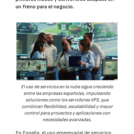
un freno para el negocio.
El uso de servicios en la nube sigue creciendo
entre las empresas españolas, impulsando
soluciones como los servidores VPS, que
combinan flexibilidad, escalabilidad y mayor
control para proyectos y aplicaciones con
necesidades avanzadas.
En España, el uso empresarial de servicios