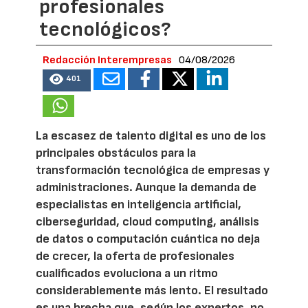
profesionales
tecnológicos?
Redacción Interempresas
04/08/2026
401
La escasez de talento digital es uno de los
principales obstáculos para la
transformación tecnológica de empresas y
administraciones. Aunque la demanda de
especialistas en inteligencia artificial,
ciberseguridad, cloud computing, análisis
de datos o computación cuántica no deja
de crecer, la oferta de profesionales
cualificados evoluciona a un ritmo
considerablemente más lento. El resultado
es una brecha que, según los expertos, no