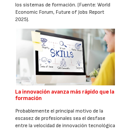
los sistemas de formación. (Fuente: World
Economic Forum, Future of Jobs Report
2025).
La innovación avanza más rápido que la
formación
Probablemente el principal motivo de la
escasez de profesionales sea el desfase
entre la velocidad de innovación tecnológica