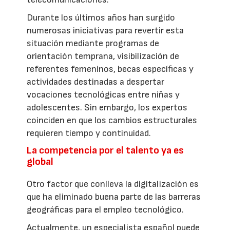
Durante los últimos años han surgido
numerosas iniciativas para revertir esta
situación mediante programas de
orientación temprana, visibilización de
referentes femeninos, becas específicas y
actividades destinadas a despertar
vocaciones tecnológicas entre niñas y
adolescentes. Sin embargo, los expertos
coinciden en que los cambios estructurales
requieren tiempo y continuidad.
La competencia por el talento ya es
global
Otro factor que conlleva la digitalización es
que ha eliminado buena parte de las barreras
geográficas para el empleo tecnológico.
Actualmente, un especialista español puede