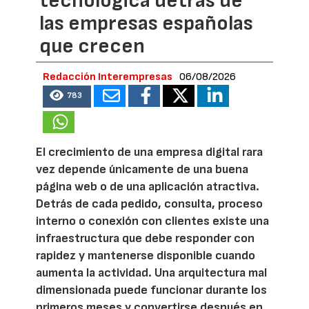
tecnológica detrás de
las empresas españolas
que crecen
Redacción Interempresas
06/08/2026
783
El crecimiento de una empresa digital rara
vez depende únicamente de una buena
página web o de una aplicación atractiva.
Detrás de cada pedido, consulta, proceso
interno o conexión con clientes existe una
infraestructura que debe responder con
rapidez y mantenerse disponible cuando
aumenta la actividad. Una arquitectura mal
dimensionada puede funcionar durante los
primeros meses y convertirse después en