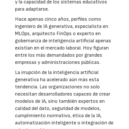
y la capacidad de los sistemas educativos
para adaptarse.
Hace apenas cinco años, perfiles como
ingeniero de IA generativa, especialista en
MLOps, arquitecto FinOps o experto en
gobernanza de inteligencia artificial apenas
existían en el mercado laboral. Hoy figuran
entre los más demandados por grandes
empresas y administraciones públicas.
La irrupción de la inteligencia artificial
generativa ha acelerado aún más esta
tendencia. Las organizaciones no solo
necesitan desarrolladores capaces de crear
modelos de IA, sino también expertos en
calidad del dato, seguridad de modelos,
cumplimiento normativo, ética de la IA,
automatización inteligente o integración de