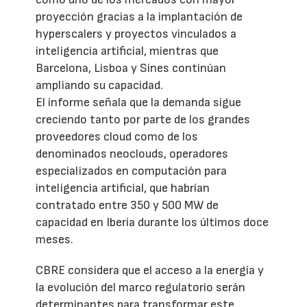
proyección gracias a la implantación de
hyperscalers y proyectos vinculados a
inteligencia artificial, mientras que
Barcelona, Lisboa y Sines continúan
ampliando su capacidad.
El informe señala que la demanda sigue
creciendo tanto por parte de los grandes
proveedores cloud como de los
denominados neoclouds, operadores
especializados en computación para
inteligencia artificial, que habrían
contratado entre 350 y 500 MW de
capacidad en Iberia durante los últimos doce
meses.
CBRE considera que el acceso a la energía y
la evolución del marco regulatorio serán
determinantes para transformar este