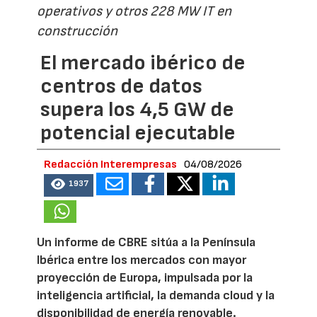
operativos y otros 228 MW IT en
construcción
El mercado ibérico de
centros de datos
supera los 4,5 GW de
potencial ejecutable
Redacción Interempresas
04/08/2026
1937
Un informe de CBRE sitúa a la Península
Ibérica entre los mercados con mayor
proyección de Europa, impulsada por la
inteligencia artificial, la demanda cloud y la
disponibilidad de energía renovable.