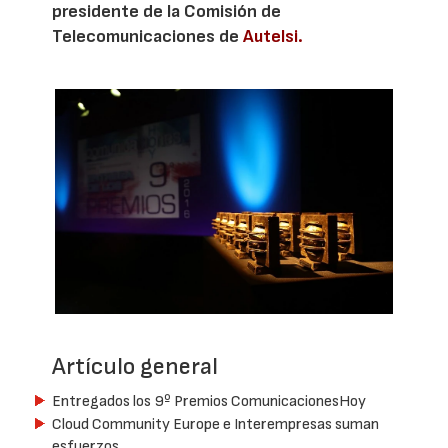
presidente de la Comisión de
Telecomunicaciones de
Autelsi.
Artículo general
Entregados los 9º Premios ComunicacionesHoy
Cloud Community Europe e Interempresas suman
esfuerzos