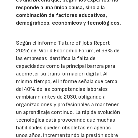
responde a una única causa, sino a la
combinación de factores educativos,
demográficos, económicos y tecnológicos.
Según el informe 'Future of Jobs Report
2025', del World Economic Forum, el 63% de
las empresas identifica la falta de
capacidades como la principal barrera para
acometer su transformación digital. Al
mismo tiempo, el informe señala que cerca
del 40% de las competencias laborales
cambiarán antes de 2030, obligando a
organizaciones y profesionales a mantener
un aprendizaje continuo. La rápida evolución
tecnológica está provocando que muchas
habilidades queden obsoletas en apenas
unos años, incrementando la presión sobre