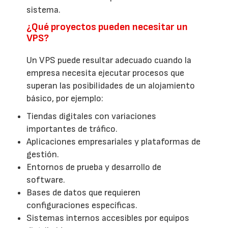
sistema.
¿Qué proyectos pueden necesitar un
VPS?
Un VPS puede resultar adecuado cuando la
empresa necesita ejecutar procesos que
superan las posibilidades de un alojamiento
básico, por ejemplo:
Tiendas digitales con variaciones
importantes de tráfico.
Aplicaciones empresariales y plataformas de
gestión.
Entornos de prueba y desarrollo de
software.
Bases de datos que requieren
configuraciones específicas.
Sistemas internos accesibles por equipos