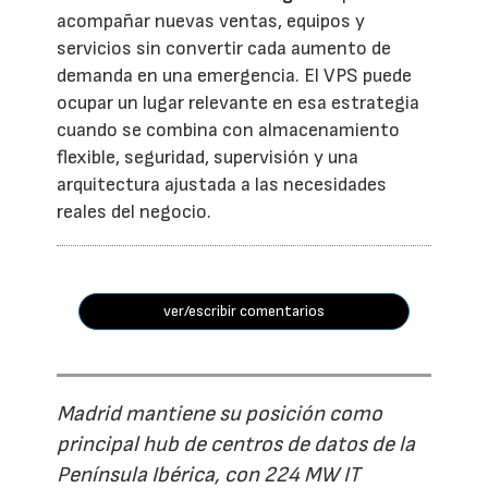
acompañar nuevas ventas, equipos y
servicios sin convertir cada aumento de
demanda en una emergencia. El VPS puede
ocupar un lugar relevante en esa estrategia
cuando se combina con almacenamiento
flexible, seguridad, supervisión y una
arquitectura ajustada a las necesidades
reales del negocio.
ver/escribir comentarios
Madrid mantiene su posición como
principal hub de centros de datos de la
Península Ibérica, con 224 MW IT