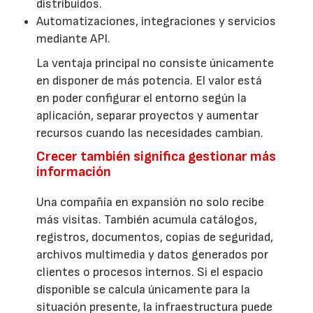
distribuidos.
Automatizaciones, integraciones y servicios
mediante API.
La ventaja principal no consiste únicamente
en disponer de más potencia. El valor está
en poder configurar el entorno según la
aplicación, separar proyectos y aumentar
recursos cuando las necesidades cambian.
Crecer también significa gestionar más
información
Una compañía en expansión no solo recibe
más visitas. También acumula catálogos,
registros, documentos, copias de seguridad,
archivos multimedia y datos generados por
clientes o procesos internos. Si el espacio
disponible se calcula únicamente para la
situación presente, la infraestructura puede