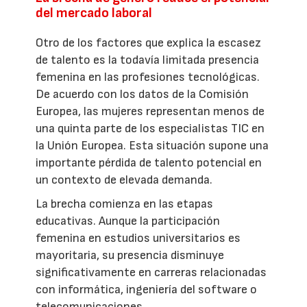
del mercado laboral
Otro de los factores que explica la escasez
de talento es la todavía limitada presencia
femenina en las profesiones tecnológicas.
De acuerdo con los datos de la Comisión
Europea, las mujeres representan menos de
una quinta parte de los especialistas TIC en
la Unión Europea. Esta situación supone una
importante pérdida de talento potencial en
un contexto de elevada demanda.
La brecha comienza en las etapas
educativas. Aunque la participación
femenina en estudios universitarios es
mayoritaria, su presencia disminuye
significativamente en carreras relacionadas
con informática, ingeniería del software o
telecomunicaciones.