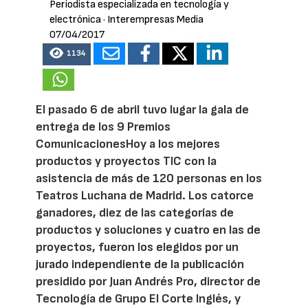
Periodista especializada en tecnología y
electrónica
· Interempresas Media
07/04/2017
1134
El pasado 6 de abril tuvo lugar la gala de
entrega de los 9 Premios
ComunicacionesHoy a los mejores
productos y proyectos TIC con la
asistencia de más de 120 personas en los
Teatros Luchana de Madrid. Los catorce
ganadores, diez de las categorías de
productos y soluciones y cuatro en las de
proyectos, fueron los elegidos por un
jurado independiente de la publicación
presidido por Juan Andrés Pro, director de
Tecnología de Grupo El Corte Inglés, y