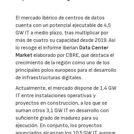
El mercado ibérico de centros de datos
cuenta con un potencial ejecutable de 4,5
GW IT a medio plazo, tras multiplicar por
más de cuatro su capacidad desde 2019. Así
lo recoge el informe Iberian
Data Center
Market
elaborado por CBRE, que destaca el
crecimiento de la región como uno de los
principales polos europeos para el desarrollo
de infraestructuras digitales.
Actualmente, el mercado dispone de 1,4 GW
IT entre instalaciones operativas y
proyectos en construcción, a los que se
suman otros 3,1 GW IT en desarrollo con
suficiente grado de madurez para su
ejecución. En conjunto, los proyectos
anunciados alcanzan los 10,5 GW IT, aunque