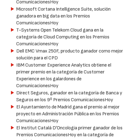
ComunicacionesHoy
Microsoft Cortana Intelligence Suite, solución
ganadora en big data en los Premios
ComunicacionesHoy
T-Systems Open Telekom Cloud gana en la
categoría de Cloud Computing en los Premios
ComunicacionesHoy
Dell EMC Vmax 250F, producto ganador como mejor
solución para el CPD
IBM Customer Experience Analytics obtiene el
primer premio en la categoría de Customer
Experience en los galardones de
ComunicacionesHoy
Direct Seguros, ganador en la categoría de Banca y
Seguros en los 9º Premios ComunicacionesHoy
El Ayuntamiento de Madrid gana el premio al mejor
proyecto en Administración Pública en los Premios
ComunicacionesHoy
El Institut Catalá D'Oncologia primer ganador de los
Premios ComunicacionesHoy en la categoría de