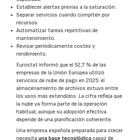
Establecer alertas previas a la saturación.
Separar servicios cuando compiten por
recursos.
Automatizar tareas repetitivas de
mantenimiento.
Revisar periódicamente costes y
rendimiento.
Eurostat informó que el 52,7 % de las
empresas de la Unión Europea utilizó
servicios de nube de pago en 2025; el
almacenamiento de archivos estuvo entre
los usos más extendidos. La cifra refleja que
la nube ya forma parte de la operación
habitual, aunque su adopción efectiva
depende de una planificación coherente.
Una empresa española preparada para crecer
necesita
una base tecnológica
capaz de