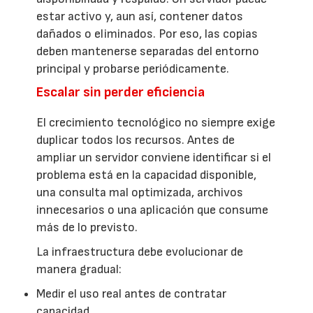
estar activo y, aun así, contener datos
dañados o eliminados. Por eso, las copias
deben mantenerse separadas del entorno
principal y probarse periódicamente.
Escalar sin perder eficiencia
El crecimiento tecnológico no siempre exige
duplicar todos los recursos. Antes de
ampliar un servidor conviene identificar si el
problema está en la capacidad disponible,
una consulta mal optimizada, archivos
innecesarios o una aplicación que consume
más de lo previsto.
La infraestructura debe evolucionar de
manera gradual:
Medir el uso real antes de contratar
capacidad.