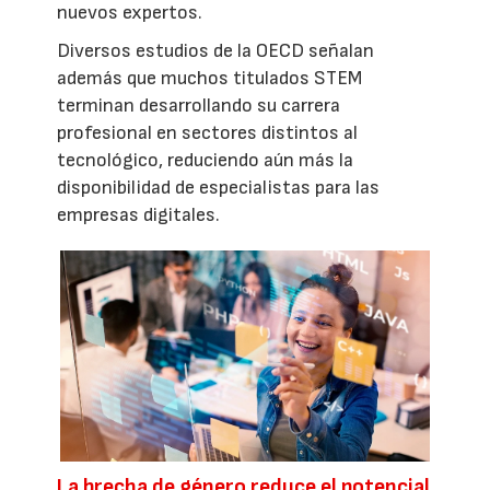
nuevos expertos.
Diversos estudios de la OECD señalan
además que muchos titulados STEM
terminan desarrollando su carrera
profesional en sectores distintos al
tecnológico, reduciendo aún más la
disponibilidad de especialistas para las
empresas digitales.
La brecha de género reduce el potencial