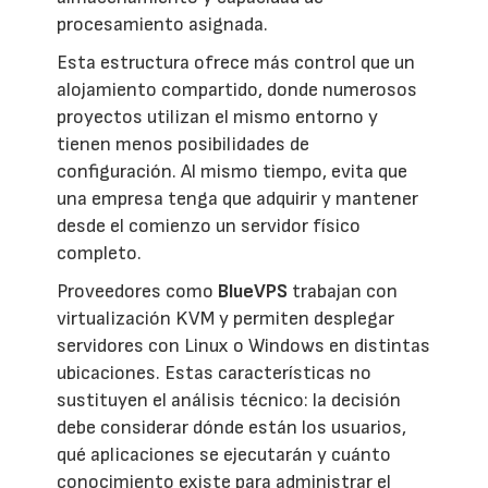
procesamiento asignada.
Esta estructura ofrece más control que un
alojamiento compartido, donde numerosos
proyectos utilizan el mismo entorno y
tienen menos posibilidades de
configuración. Al mismo tiempo, evita que
una empresa tenga que adquirir y mantener
desde el comienzo un servidor físico
completo.
Proveedores como
BlueVPS
trabajan con
virtualización KVM y permiten desplegar
servidores con Linux o Windows en distintas
ubicaciones. Estas características no
sustituyen el análisis técnico: la decisión
debe considerar dónde están los usuarios,
qué aplicaciones se ejecutarán y cuánto
conocimiento existe para administrar el