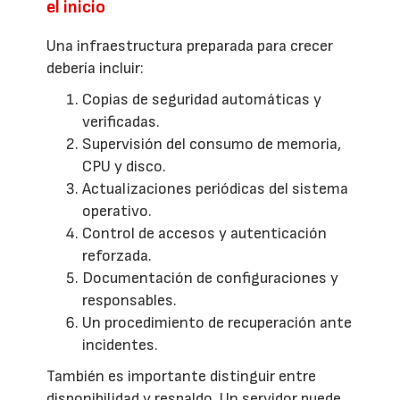
el inicio
Una infraestructura preparada para crecer
debería incluir:
Copias de seguridad automáticas y
verificadas.
Supervisión del consumo de memoria,
CPU y disco.
Actualizaciones periódicas del sistema
operativo.
Control de accesos y autenticación
reforzada.
Documentación de configuraciones y
responsables.
Un procedimiento de recuperación ante
incidentes.
También es importante distinguir entre
disponibilidad y respaldo. Un servidor puede