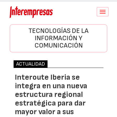
Conmutar
navegació
TECNOLOGÍAS DE LA
INFORMACIÓN Y
COMUNICACIÓN
ACTUALIDAD
Interoute Iberia se
integra en una nueva
estructura regional
estratégica para dar
mayor valor a sus