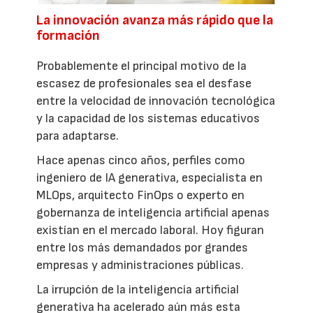
La innovación avanza más rápido que la
formación
Probablemente el principal motivo de la
escasez de profesionales sea el desfase
entre la velocidad de innovación tecnológica
y la capacidad de los sistemas educativos
para adaptarse.
Hace apenas cinco años, perfiles como
ingeniero de IA generativa, especialista en
MLOps, arquitecto FinOps o experto en
gobernanza de inteligencia artificial apenas
existían en el mercado laboral. Hoy figuran
entre los más demandados por grandes
empresas y administraciones públicas.
La irrupción de la inteligencia artificial
generativa ha acelerado aún más esta