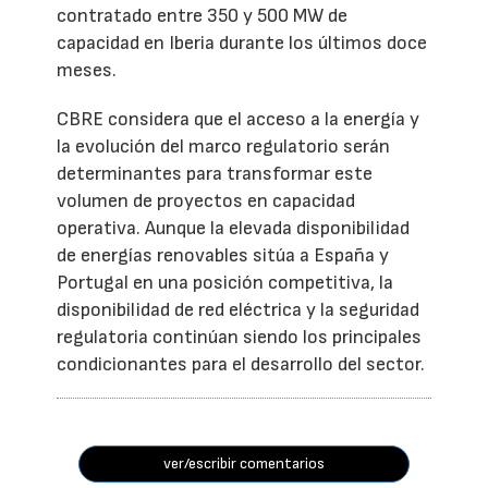
contratado entre 350 y 500 MW de
capacidad en Iberia durante los últimos doce
meses.
CBRE considera que el acceso a la energía y
la evolución del marco regulatorio serán
determinantes para transformar este
volumen de proyectos en capacidad
operativa. Aunque la elevada disponibilidad
de energías renovables sitúa a España y
Portugal en una posición competitiva, la
disponibilidad de red eléctrica y la seguridad
regulatoria continúan siendo los principales
condicionantes para el desarrollo del sector.
ver/escribir comentarios