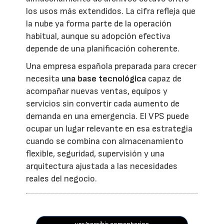
los usos más extendidos. La cifra refleja que
la nube ya forma parte de la operación
habitual, aunque su adopción efectiva
depende de una planificación coherente.
Una empresa española preparada para crecer
necesita
una base tecnológica
capaz de
acompañar nuevas ventas, equipos y
servicios sin convertir cada aumento de
demanda en una emergencia. El VPS puede
ocupar un lugar relevante en esa estrategia
cuando se combina con almacenamiento
flexible, seguridad, supervisión y una
arquitectura ajustada a las necesidades
reales del negocio.