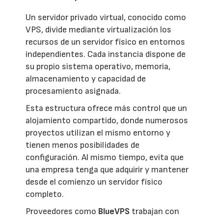
Un servidor privado virtual, conocido como
VPS, divide mediante virtualización los
recursos de un servidor físico en entornos
independientes. Cada instancia dispone de
su propio sistema operativo, memoria,
almacenamiento y capacidad de
procesamiento asignada.
Esta estructura ofrece más control que un
alojamiento compartido, donde numerosos
proyectos utilizan el mismo entorno y
tienen menos posibilidades de
configuración. Al mismo tiempo, evita que
una empresa tenga que adquirir y mantener
desde el comienzo un servidor físico
completo.
Proveedores como
BlueVPS
trabajan con