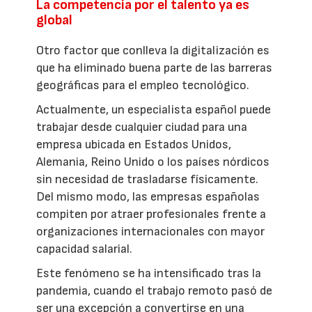
La competencia por el talento ya es
global
Otro factor que conlleva la digitalización es
que ha eliminado buena parte de las barreras
geográficas para el empleo tecnológico.
Actualmente, un especialista español puede
trabajar desde cualquier ciudad para una
empresa ubicada en Estados Unidos,
Alemania, Reino Unido o los países nórdicos
sin necesidad de trasladarse físicamente.
Del mismo modo, las empresas españolas
compiten por atraer profesionales frente a
organizaciones internacionales con mayor
capacidad salarial.
Este fenómeno se ha intensificado tras la
pandemia, cuando el trabajo remoto pasó de
ser una excepción a convertirse en una