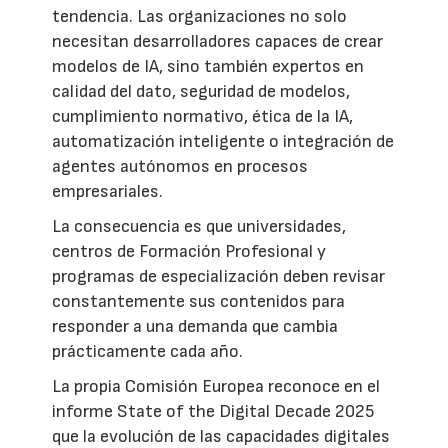
tendencia. Las organizaciones no solo
necesitan desarrolladores capaces de crear
modelos de IA, sino también expertos en
calidad del dato, seguridad de modelos,
cumplimiento normativo, ética de la IA,
automatización inteligente o integración de
agentes autónomos en procesos
empresariales.
La consecuencia es que universidades,
centros de Formación Profesional y
programas de especialización deben revisar
constantemente sus contenidos para
responder a una demanda que cambia
prácticamente cada año.
La propia Comisión Europea reconoce en el
informe State of the Digital Decade 2025
que la evolución de las capacidades digitales