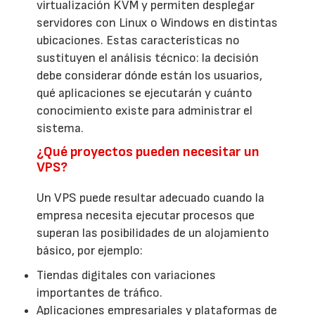
virtualización KVM y permiten desplegar
servidores con Linux o Windows en distintas
ubicaciones. Estas características no
sustituyen el análisis técnico: la decisión
debe considerar dónde están los usuarios,
qué aplicaciones se ejecutarán y cuánto
conocimiento existe para administrar el
sistema.
¿Qué proyectos pueden necesitar un
VPS?
Un VPS puede resultar adecuado cuando la
empresa necesita ejecutar procesos que
superan las posibilidades de un alojamiento
básico, por ejemplo:
Tiendas digitales con variaciones
importantes de tráfico.
Aplicaciones empresariales y plataformas de