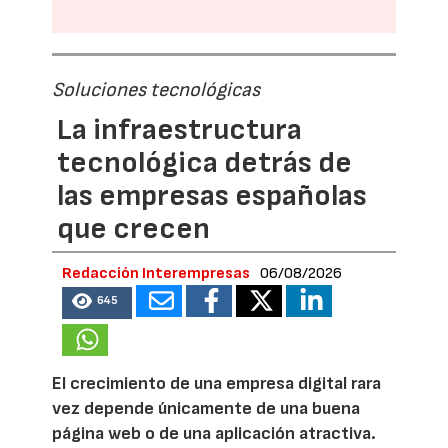
Soluciones tecnológicas
La infraestructura
tecnológica detrás de
las empresas españolas
que crecen
Redacción Interempresas
06/08/2026
645
El crecimiento de una empresa digital rara
vez depende únicamente de una buena
página web o de una aplicación atractiva.