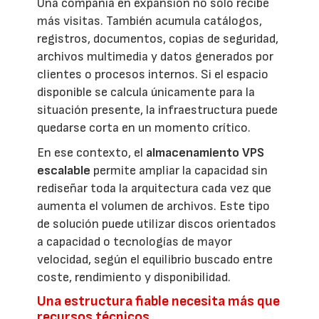
Una compañía en expansión no solo recibe
más visitas. También acumula catálogos,
registros, documentos, copias de seguridad,
archivos multimedia y datos generados por
clientes o procesos internos. Si el espacio
disponible se calcula únicamente para la
situación presente, la infraestructura puede
quedarse corta en un momento crítico.
En ese contexto, el
almacenamiento VPS
escalable
permite ampliar la capacidad sin
rediseñar toda la arquitectura cada vez que
aumenta el volumen de archivos. Este tipo
de solución puede utilizar discos orientados
a capacidad o tecnologías de mayor
velocidad, según el equilibrio buscado entre
coste, rendimiento y disponibilidad.
Una estructura fiable necesita más que
recursos técnicos