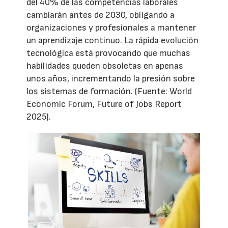
del 40% de las competencias laborales
cambiarán antes de 2030, obligando a
organizaciones y profesionales a mantener
un aprendizaje continuo. La rápida evolución
tecnológica está provocando que muchas
habilidades queden obsoletas en apenas
unos años, incrementando la presión sobre
los sistemas de formación. (Fuente: World
Economic Forum, Future of Jobs Report
2025).