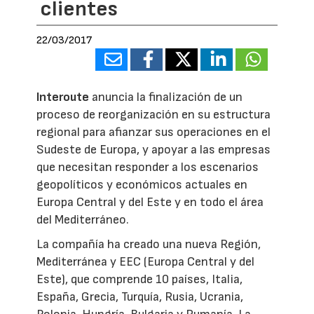
clientes
22/03/2017
Interoute
anuncia la finalización de un
proceso de reorganización en su estructura
regional para afianzar sus operaciones en el
Sudeste de Europa, y apoyar a las empresas
que necesitan responder a los escenarios
geopolíticos y económicos actuales en
Europa Central y del Este y en todo el área
del Mediterráneo.
La compañía ha creado una nueva Región,
Mediterránea y EEC (Europa Central y del
Este), que comprende 10 países, Italia,
España, Grecia, Turquía, Rusia, Ucrania,