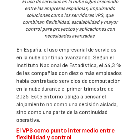
El uso de servicios en la nube sigue creciendo
entre las empresas españolas, impulsando
soluciones como los servidores VPS, que
combinan flexibilidad, escalabilidad y mayor
control para proyectos y aplicaciones con
necesidades avanzadas.
En España, el uso empresarial de servicios
en la nube continúa avanzando. Según el
Instituto Nacional de Estadística, el 44,3 %
de las compañías con diez o más empleados
había contratado servicios de computación
en la nube durante el primer trimestre de
2025. Este entorno obliga a pensar el
alojamiento no como una decisión aislada,
sino como una parte de la continuidad
operativa.
El VPS como punto intermedio entre
flexibilidad y control