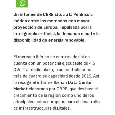
Un informe de CBRE sitúa a la Península
Ibérica entre los mercados con mayor
proyección de Europa, impulsada por la
inteligencia artificial, la demanda cloud y la
disponibilidad de energía renovable.
El mercado ibérico de centros de datos
cuenta con un potencial ejecutable de 4,5
GW IT a medio plazo, tras multiplicar por
más de cuatro su capacidad desde 2019. Así
lo recoge el informe Iberian
Data Center
Market
elaborado por CBRE, que destaca el
crecimiento de la región como uno de los
principales polos europeos para el desarrollo
de infraestructuras digitales.