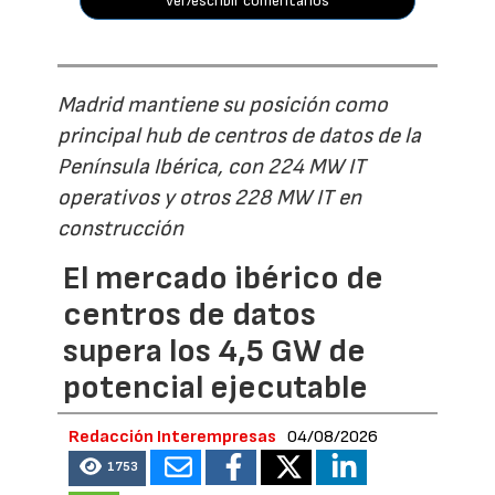
ver/escribir comentarios
Madrid mantiene su posición como
principal hub de centros de datos de la
Península Ibérica, con 224 MW IT
operativos y otros 228 MW IT en
construcción
El mercado ibérico de
centros de datos
supera los 4,5 GW de
potencial ejecutable
Redacción Interempresas
04/08/2026
1753