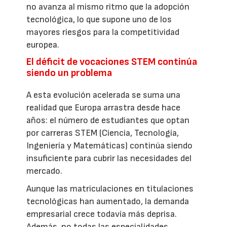
no avanza al mismo ritmo que la adopción
tecnológica, lo que supone uno de los
mayores riesgos para la competitividad
europea.
El déficit de vocaciones STEM continúa
siendo un problema
A esta evolución acelerada se suma una
realidad que Europa arrastra desde hace
años: el número de estudiantes que optan
por carreras STEM (Ciencia, Tecnología,
Ingeniería y Matemáticas) continúa siendo
insuficiente para cubrir las necesidades del
mercado.
Aunque las matriculaciones en titulaciones
tecnológicas han aumentado, la demanda
empresarial crece todavía más deprisa.
Además, no todas las especialidades