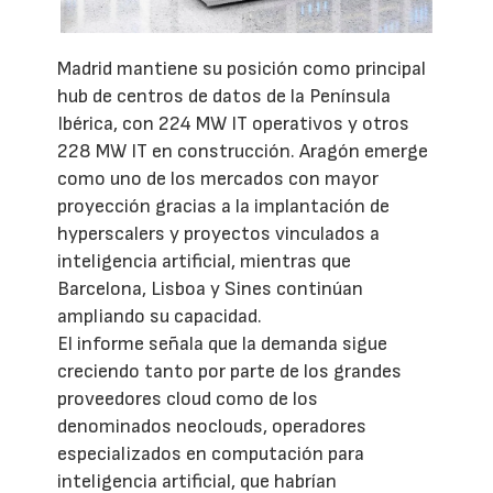
Madrid mantiene su posición como principal
hub de centros de datos de la Península
Ibérica, con 224 MW IT operativos y otros
228 MW IT en construcción. Aragón emerge
como uno de los mercados con mayor
proyección gracias a la implantación de
hyperscalers y proyectos vinculados a
inteligencia artificial, mientras que
Barcelona, Lisboa y Sines continúan
ampliando su capacidad.
El informe señala que la demanda sigue
creciendo tanto por parte de los grandes
proveedores cloud como de los
denominados neoclouds, operadores
especializados en computación para
inteligencia artificial, que habrían