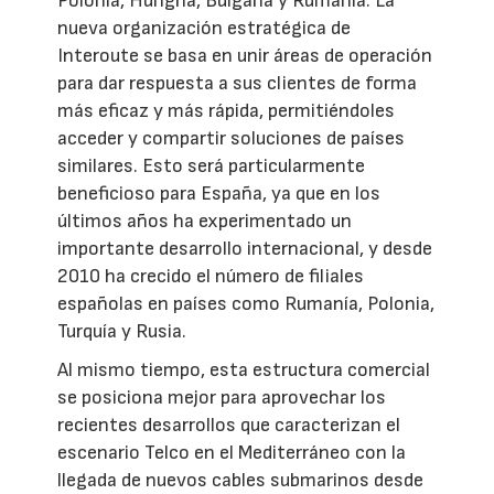
Polonia, Hungría, Bulgaria y Rumanía. La
nueva organización estratégica de
Interoute se basa en unir áreas de operación
para dar respuesta a sus clientes de forma
más eficaz y más rápida, permitiéndoles
acceder y compartir soluciones de países
similares. Esto será particularmente
beneficioso para España, ya que en los
últimos años ha experimentado un
importante desarrollo internacional, y desde
2010 ha crecido el número de filiales
españolas en países como Rumanía, Polonia,
Turquía y Rusia.
Al mismo tiempo, esta estructura comercial
se posiciona mejor para aprovechar los
recientes desarrollos que caracterizan el
escenario Telco en el Mediterráneo con la
llegada de nuevos cables submarinos desde