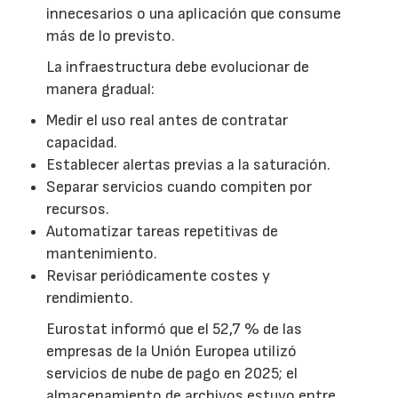
innecesarios o una aplicación que consume
más de lo previsto.
La infraestructura debe evolucionar de
manera gradual:
Medir el uso real antes de contratar
capacidad.
Establecer alertas previas a la saturación.
Separar servicios cuando compiten por
recursos.
Automatizar tareas repetitivas de
mantenimiento.
Revisar periódicamente costes y
rendimiento.
Eurostat informó que el 52,7 % de las
empresas de la Unión Europea utilizó
servicios de nube de pago en 2025; el
almacenamiento de archivos estuvo entre