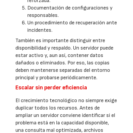
reforzada.
Documentación de configuraciones y
responsables.
Un procedimiento de recuperación ante
incidentes.
También es importante distinguir entre
disponibilidad y respaldo. Un servidor puede
estar activo y, aun así, contener datos
dañados o eliminados. Por eso, las copias
deben mantenerse separadas del entorno
principal y probarse periódicamente.
Escalar sin perder eficiencia
El crecimiento tecnológico no siempre exige
duplicar todos los recursos. Antes de
ampliar un servidor conviene identificar si el
problema está en la capacidad disponible,
una consulta mal optimizada, archivos