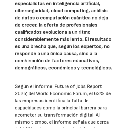
especialistas en inteligencia artificial,
ciberseguridad, cloud computing, análisis
de datos o computación cuántica no deja
de crecer, la oferta de profesionales
cualificados evoluciona a un ritmo
considerablemente más lento. El resultado
es una brecha que, según los expertos, no
responde a una única causa, sino a la
combinación de factores educativos,
demográficos, económicos y tecnológicos.
Según el informe 'Future of Jobs Report
2025', del World Economic Forum, el 63% de
las empresas identifica la falta de
capacidades como la principal barrera para
acometer su transformación digital. Al
mismo tiempo, el informe señala que cerca