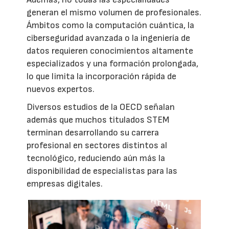
generan el mismo volumen de profesionales.
Ámbitos como la computación cuántica, la
ciberseguridad avanzada o la ingeniería de
datos requieren conocimientos altamente
especializados y una formación prolongada,
lo que limita la incorporación rápida de
nuevos expertos.
Diversos estudios de la OECD señalan
además que muchos titulados STEM
terminan desarrollando su carrera
profesional en sectores distintos al
tecnológico, reduciendo aún más la
disponibilidad de especialistas para las
empresas digitales.