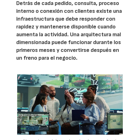
Detrás de cada pedido, consulta, proceso
interno o conexión con clientes existe una
infraestructura que debe responder con
rapidez y mantenerse disponible cuando
aumenta la actividad. Una arquitectura mal
dimensionada puede funcionar durante los
primeros meses y convertirse después en
un freno para el negocio.