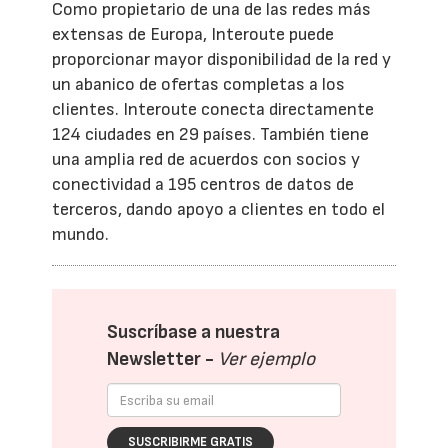
Como propietario de una de las redes más
extensas de Europa, Interoute puede
proporcionar mayor disponibilidad de la red y
un abanico de ofertas completas a los
clientes. Interoute conecta directamente
124 ciudades en 29 países. También tiene
una amplia red de acuerdos con socios y
conectividad a 195 centros de datos de
terceros, dando apoyo a clientes en todo el
mundo.
Suscríbase a nuestra
Newsletter -
Ver ejemplo
SUSCRIBIRME GRATIS