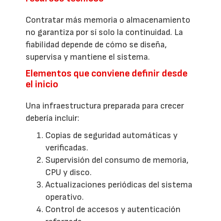
Contratar más memoria o almacenamiento
no garantiza por sí solo la continuidad. La
fiabilidad depende de cómo se diseña,
supervisa y mantiene el sistema.
Elementos que conviene definir desde
el inicio
Una infraestructura preparada para crecer
debería incluir:
Copias de seguridad automáticas y
verificadas.
Supervisión del consumo de memoria,
CPU y disco.
Actualizaciones periódicas del sistema
operativo.
Control de accesos y autenticación