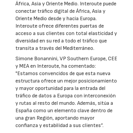
África, Asia y Oriente Medio. Interoute puede
conectar tráfico digital de África, Asia y
Oriente Medio desde y hacia Europa.
Interoute ofrece diferentes puertas de
acceso a sus clientes con total elasticidad y
diversidad en su red a todo el tráfico que
transita a través del Mediterráneo.
Simone Bonannini, VP Southern Europe, CEE
y MEA en Interoute, ha comentado:
"Estamos convencidos de que esta nueva
estructura ofrece un mejor posicionamiento
y mayor oportunidad para la entrada del
tráfico de datos a Europa con interconexión
y rutas al resto del mundo. Además, sitúa a
España como un elemento clave dentro de
una gran Región, aportando mayor
confianza y estabilidad a sus clientes”.