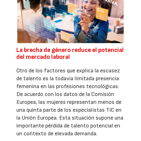
La brecha de género reduce el potencial
del mercado laboral
Otro de los factores que explica la escasez
de talento es la todavía limitada presencia
femenina en las profesiones tecnológicas.
De acuerdo con los datos de la Comisión
Europea, las mujeres representan menos de
una quinta parte de los especialistas TIC en
la Unión Europea. Esta situación supone una
importante pérdida de talento potencial en
un contexto de elevada demanda.