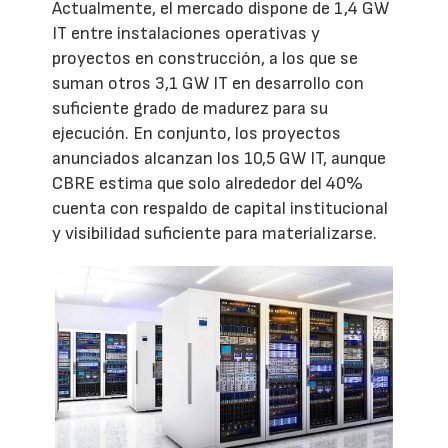
Actualmente, el mercado dispone de 1,4 GW
IT entre instalaciones operativas y
proyectos en construcción, a los que se
suman otros 3,1 GW IT en desarrollo con
suficiente grado de madurez para su
ejecución. En conjunto, los proyectos
anunciados alcanzan los 10,5 GW IT, aunque
CBRE estima que solo alrededor del 40%
cuenta con respaldo de capital institucional
y visibilidad suficiente para materializarse.