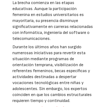
La brecha comienza en las etapas
educativas. Aunque la participación
femenina en estudios universitarios es
mayoritaria, su presencia disminuye
significativamente en carreras relacionadas
con informática, ingeniería del software o
telecomunicaciones.
Durante los últimos años han surgido
numerosas iniciativas para revertir esta
situación mediante programas de
orientación temprana, visibilización de
referentes femeninos, becas específicas y
actividades destinadas a despertar
vocaciones tecnológicas entre niñas y
adolescentes. Sin embargo, los expertos
coinciden en que los cambios estructurales
requieren tiempo y continuidad.