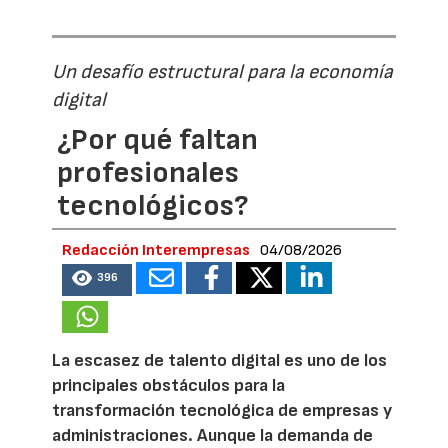
Un desafío estructural para la economía
digital
¿Por qué faltan
profesionales
tecnológicos?
Redacción Interempresas
04/08/2026
396
La escasez de talento digital es uno de los
principales obstáculos para la
transformación tecnológica de empresas y
administraciones. Aunque la demanda de