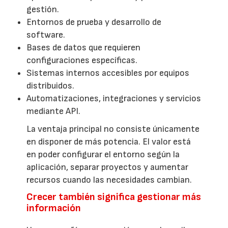
gestión.
Entornos de prueba y desarrollo de
software.
Bases de datos que requieren
configuraciones específicas.
Sistemas internos accesibles por equipos
distribuidos.
Automatizaciones, integraciones y servicios
mediante API.
La ventaja principal no consiste únicamente
en disponer de más potencia. El valor está
en poder configurar el entorno según la
aplicación, separar proyectos y aumentar
recursos cuando las necesidades cambian.
Crecer también significa gestionar más
información