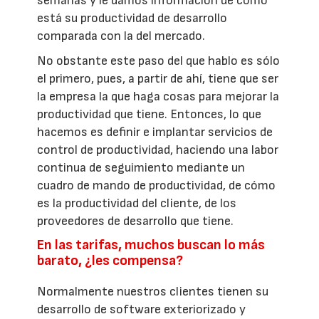
semanas y le damos información de cómo
está su productividad de desarrollo
comparada con la del mercado.
No obstante este paso del que hablo es sólo
el primero, pues, a partir de ahí, tiene que ser
la empresa la que haga cosas para mejorar la
productividad que tiene. Entonces, lo que
hacemos es definir e implantar servicios de
control de productividad, haciendo una labor
continua de seguimiento mediante un
cuadro de mando de productividad, de cómo
es la productividad del cliente, de los
proveedores de desarrollo que tiene.
En las tarifas, muchos buscan lo más
barato, ¿les compensa?
Normalmente nuestros clientes tienen su
desarrollo de software exteriorizado y