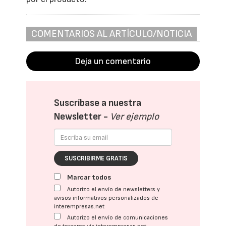
COMENTARIOS AL ARTÍCULO/NOTICIA
Deja un comentario
Suscríbase a nuestra
Newsletter -
Ver ejemplo
SUSCRIBIRME GRATIS
Marcar todos
Autorizo el envío de newsletters y
avisos informativos personalizados de
interempresas.net
Autorizo el envío de comunicaciones