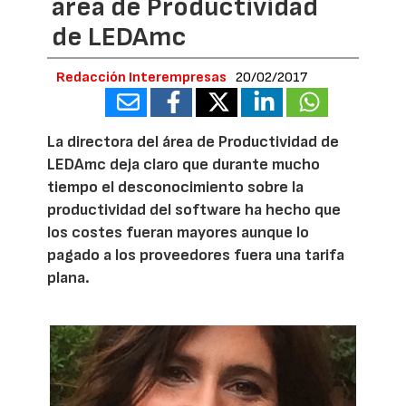
área de Productividad
de LEDAmc
Redacción Interempresas
20/02/2017
La directora del área de Productividad de
LEDAmc deja claro que durante mucho
tiempo el desconocimiento sobre la
productividad del software ha hecho que
los costes fueran mayores aunque lo
pagado a los proveedores fuera una tarifa
plana.