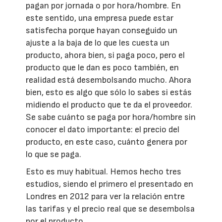
pagan por jornada o por hora/hombre. En
este sentido, una empresa puede estar
satisfecha porque hayan conseguido un
ajuste a la baja de lo que les cuesta un
producto, ahora bien, si paga poco, pero el
producto que le dan es poco también, en
realidad está desembolsando mucho. Ahora
bien, esto es algo que sólo lo sabes si estás
midiendo el producto que te da el proveedor.
Se sabe cuánto se paga por hora/hombre sin
conocer el dato importante: el precio del
producto, en este caso, cuánto genera por
lo que se paga.
Esto es muy habitual. Hemos hecho tres
estudios, siendo el primero el presentado en
Londres en 2012 para ver la relación entre
las tarifas y el precio real que se desembolsa
por el producto.