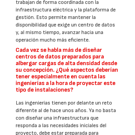
trabajan de forma coordinada con la
infraestructura eléctrica y la plataforma de
gestión. Esto permite mantener la
disponibilidad que exige un centro de datos
y, al mismo tiempo, avanzar hacia una
operación mucho más eficiente.
Cada vez se habla más de diseñar
centros de datos preparados para
albergar cargas de alta densidad desde
su concepción. ¿Qué aspectos deberían
tener especialmente en cuenta las
ingenierías a la hora de proyectar este
tipo de instalaciones?
Las ingenierías tienen por delante un reto
diferente al de hace unos años. Ya no basta
con diseñar una infraestructura que
responda a las necesidades iniciales del
proyecto, debe estar preparada para