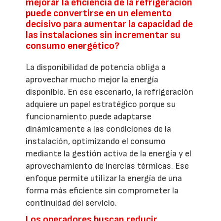
mejorar la eficiencia de la refrigeración
puede convertirse en un elemento
decisivo para aumentar la capacidad de
las instalaciones sin incrementar su
consumo energético?
La disponibilidad de potencia obliga a
aprovechar mucho mejor la energía
disponible. En ese escenario, la refrigeración
adquiere un papel estratégico porque su
funcionamiento puede adaptarse
dinámicamente a las condiciones de la
instalación, optimizando el consumo
mediante la gestión activa de la energía y el
aprovechamiento de inercias térmicas. Ese
enfoque permite utilizar la energía de una
forma más eficiente sin comprometer la
continuidad del servicio.
Los operadores buscan reducir