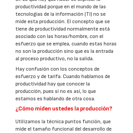
productividad porque en el mundo de las
tecnologías de la información (TI) no se
mide esta producción. El concepto que se
tiene de productividad normalmente está
asociado con las horas/hombre, con el
esfuerzo que se emplea, cuando estas horas
no son la producción sino que es la entrada
al proceso productivo, no la salida.
Hay confusión con los conceptos de
esfuerzo y de tarifa. Cuando hablamos de
productividad hay que conocer la
producción, pues si no es así, lo que
estamos es hablando de otra cosa.
¿Cómo miden ustedes la producción?
Utilizamos la técnica puntos función, que
mide el tamaño funcional del desarrollo de