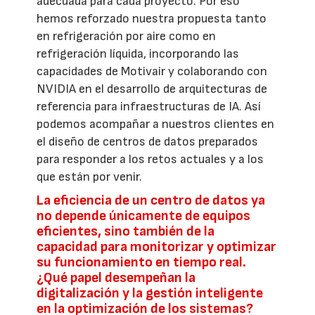
adecuada para cada proyecto. Por eso
hemos reforzado nuestra propuesta tanto
en refrigeración por aire como en
refrigeración líquida, incorporando las
capacidades de Motivair y colaborando con
NVIDIA en el desarrollo de arquitecturas de
referencia para infraestructuras de IA. Así
podemos acompañar a nuestros clientes en
el diseño de centros de datos preparados
para responder a los retos actuales y a los
que están por venir.
La eficiencia de un centro de datos ya
no depende únicamente de equipos
eficientes, sino también de la
capacidad para monitorizar y optimizar
su funcionamiento en tiempo real.
¿Qué papel desempeñan la
digitalización y la gestión inteligente
en la optimización de los sistemas?