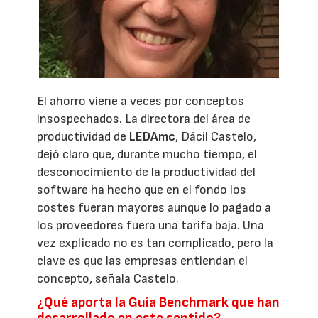
El ahorro viene a veces por conceptos
insospechados. La directora del área de
productividad de
LEDAmc
, Dácil Castelo,
dejó claro que, durante mucho tiempo, el
desconocimiento de la productividad del
software ha hecho que en el fondo los
costes fueran mayores aunque lo pagado a
los proveedores fuera una tarifa baja. Una
vez explicado no es tan complicado, pero la
clave es que las empresas entiendan el
concepto, señala Castelo.
¿Qué aporta la Guía Benchmark que han