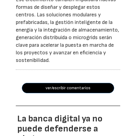
formas de diseñar y desplegar estos
centros. Las soluciones modulares y
prefabricadas, la gestión inteligente de la
energía y la integración de almacenamiento,
generación distribuida o microgrids serán
clave para acelerar la puesta en marcha de
los proyectos y avanzar en eficiencia y
sostenibilidad.
ver/escribir comentarios
La banca digital ya no
puede defenderse a