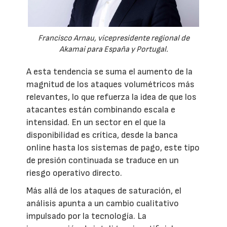
Francisco Arnau, vicepresidente regional de
Akamai para España y Portugal.
A esta tendencia se suma el aumento de la
magnitud de los ataques volumétricos más
relevantes, lo que refuerza la idea de que los
atacantes están combinando escala e
intensidad. En un sector en el que la
disponibilidad es crítica, desde la banca
online hasta los sistemas de pago, este tipo
de presión continuada se traduce en un
riesgo operativo directo.
Más allá de los ataques de saturación, el
análisis apunta a un cambio cualitativo
impulsado por la tecnología. La