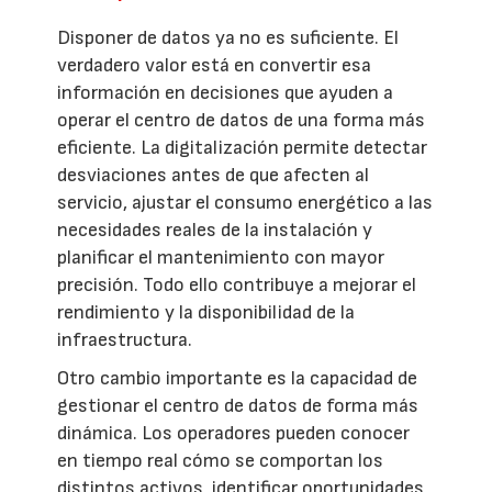
Disponer de datos ya no es suficiente. El
verdadero valor está en convertir esa
información en decisiones que ayuden a
operar el centro de datos de una forma más
eficiente. La digitalización permite detectar
desviaciones antes de que afecten al
servicio, ajustar el consumo energético a las
necesidades reales de la instalación y
planificar el mantenimiento con mayor
precisión. Todo ello contribuye a mejorar el
rendimiento y la disponibilidad de la
infraestructura.
Otro cambio importante es la capacidad de
gestionar el centro de datos de forma más
dinámica. Los operadores pueden conocer
en tiempo real cómo se comportan los
distintos activos, identificar oportunidades