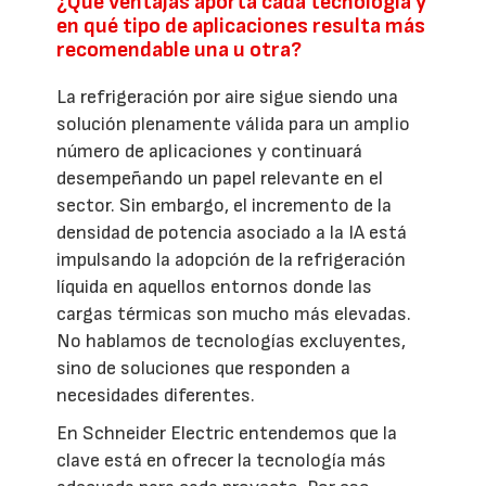
¿Qué ventajas aporta cada tecnología y
en qué tipo de aplicaciones resulta más
recomendable una u otra?
La refrigeración por aire sigue siendo una
solución plenamente válida para un amplio
número de aplicaciones y continuará
desempeñando un papel relevante en el
sector. Sin embargo, el incremento de la
densidad de potencia asociado a la IA está
impulsando la adopción de la refrigeración
líquida en aquellos entornos donde las
cargas térmicas son mucho más elevadas.
No hablamos de tecnologías excluyentes,
sino de soluciones que responden a
necesidades diferentes.
En Schneider Electric entendemos que la
clave está en ofrecer la tecnología más