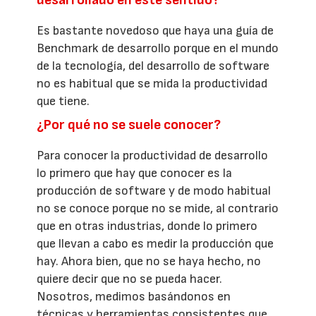
desarrollado en este sentido?
Es bastante novedoso que haya una guía de
Benchmark de desarrollo porque en el mundo
de la tecnología, del desarrollo de software
no es habitual que se mida la productividad
que tiene.
¿Por qué no se suele conocer?
Para conocer la productividad de desarrollo
lo primero que hay que conocer es la
producción de software y de modo habitual
no se conoce porque no se mide, al contrario
que en otras industrias, donde lo primero
que llevan a cabo es medir la producción que
hay. Ahora bien, que no se haya hecho, no
quiere decir que no se pueda hacer.
Nosotros, medimos basándonos en
técnicas y herramientas consistentes que