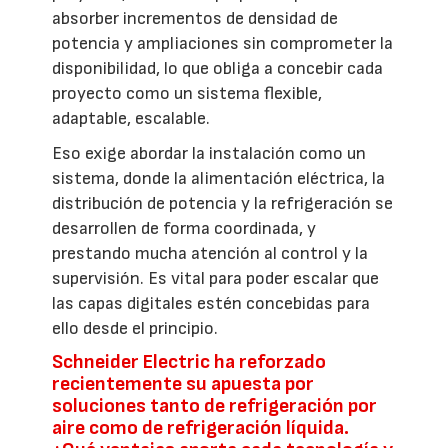
absorber incrementos de densidad de
potencia y ampliaciones sin comprometer la
disponibilidad, lo que obliga a concebir cada
proyecto como un sistema flexible,
adaptable, escalable.
Eso exige abordar la instalación como un
sistema, donde la alimentación eléctrica, la
distribución de potencia y la refrigeración se
desarrollen de forma coordinada, y
prestando mucha atención al control y la
supervisión. Es vital para poder escalar que
las capas digitales estén concebidas para
ello desde el principio.
Schneider Electric ha reforzado
recientemente su apuesta por
soluciones tanto de refrigeración por
aire como de refrigeración líquida.