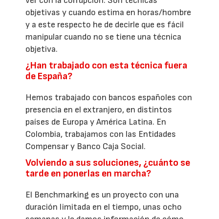
ver con la corrupción. Son técnicas
objetivas y cuando estima en horas/hombre
y a este respecto he de decirle que es fácil
manipular cuando no se tiene una técnica
objetiva.
¿Han trabajado con esta técnica fuera
de España?
Hemos trabajado con bancos españoles con
presencia en el extranjero, en distintos
países de Europa y América Latina. En
Colombia, trabajamos con las Entidades
Compensar y Banco Caja Social.
Volviendo a sus soluciones, ¿cuánto se
tarde en ponerlas en marcha?
El Benchmarking es un proyecto con una
duración limitada en el tiempo, unas ocho