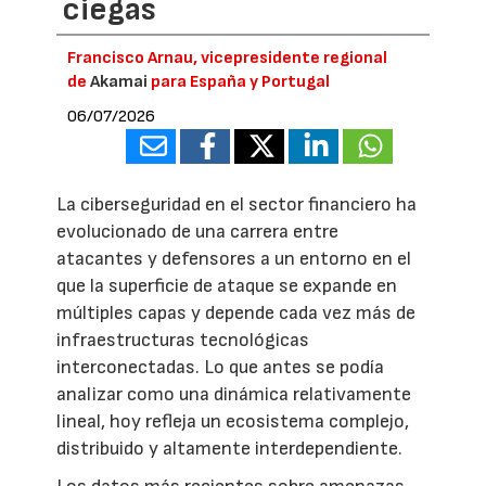
ciegas
Francisco Arnau, vicepresidente regional
de
Akamai
para España y Portugal
06/07/2026
La ciberseguridad en el sector financiero ha
evolucionado de una carrera entre
atacantes y defensores a un entorno en el
que la superficie de ataque se expande en
múltiples capas y depende cada vez más de
infraestructuras tecnológicas
interconectadas. Lo que antes se podía
analizar como una dinámica relativamente
lineal, hoy refleja un ecosistema complejo,
distribuido y altamente interdependiente.