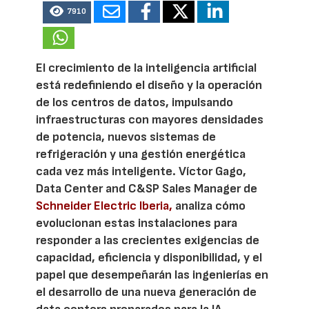
7910
El crecimiento de la inteligencia artificial
está redefiniendo el diseño y la operación
de los centros de datos, impulsando
infraestructuras con mayores densidades
de potencia, nuevos sistemas de
refrigeración y una gestión energética
cada vez más inteligente. Víctor Gago,
Data Center and C&SP Sales Manager de
Schneider Electric Iberia,
analiza cómo
evolucionan estas instalaciones para
responder a las crecientes exigencias de
capacidad, eficiencia y disponibilidad, y el
papel que desempeñarán las ingenierías en
el desarrollo de una nueva generación de