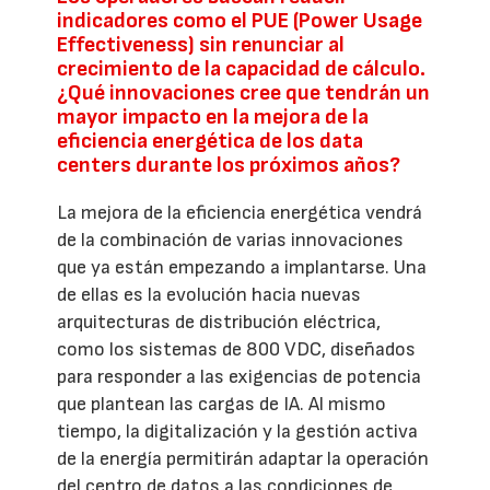
indicadores como el PUE (Power Usage
Effectiveness) sin renunciar al
crecimiento de la capacidad de cálculo.
¿Qué innovaciones cree que tendrán un
mayor impacto en la mejora de la
eficiencia energética de los data
centers durante los próximos años?
La mejora de la eficiencia energética vendrá
de la combinación de varias innovaciones
que ya están empezando a implantarse. Una
de ellas es la evolución hacia nuevas
arquitecturas de distribución eléctrica,
como los sistemas de 800 VDC, diseñados
para responder a las exigencias de potencia
que plantean las cargas de IA. Al mismo
tiempo, la digitalización y la gestión activa
de la energía permitirán adaptar la operación
del centro de datos a las condiciones de