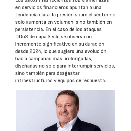
Los datos más recientes sobre amenazas
en servicios financieros apuntan a una
tendencia clara: la presión sobre el sector no
solo aumenta en volumen, sino también en
persistencia. En el caso de los ataques
DDoS de capa 3 y 4, se observa un
incremento significativo en su duración
desde 2024, lo que sugiere una evolución
hacia campañas más prolongadas,
diseñadas no solo para interrumpir servicios,
sino también para desgastar
infraestructuras y equipos de respuesta.