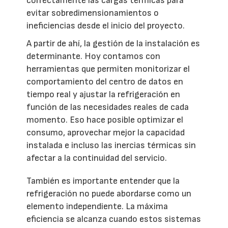
correctamente las cargas térmicas para
evitar sobredimensionamientos o
ineficiencias desde el inicio del proyecto.
A partir de ahí, la gestión de la instalación es
determinante. Hoy contamos con
herramientas que permiten monitorizar el
comportamiento del centro de datos en
tiempo real y ajustar la refrigeración en
función de las necesidades reales de cada
momento. Eso hace posible optimizar el
consumo, aprovechar mejor la capacidad
instalada e incluso las inercias térmicas sin
afectar a la continuidad del servicio.
También es importante entender que la
refrigeración no puede abordarse como un
elemento independiente. La máxima
eficiencia se alcanza cuando estos sistemas