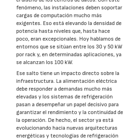
fenómeno, las instalaciones deben soportar
cargas de computación mucho más
exigentes. Eso está elevando la densidad de
potencia hasta niveles que, hasta hace
poco, eran excepcionales. Hoy hablamos de
entornos que se sitúan entre los 30 y 50 kW
por rack y, en determinadas aplicaciones, ya
se alcanzan los 100 kW.
Ese salto tiene un impacto directo sobre la
infraestructura. La alimentación eléctrica
debe responder a demandas mucho más
elevadas y los sistemas de refrigeración
pasan a desempeñar un papel decisivo para
garantizar el rendimiento y la continuidad de
la operación. De hecho, el sector ya está
evolucionando hacia nuevas arquitecturas
energéticas y tecnologías de refrigeración