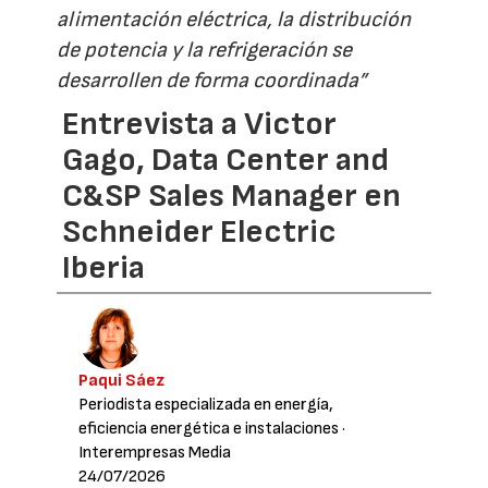
alimentación eléctrica, la distribución
de potencia y la refrigeración se
desarrollen de forma coordinada”
Entrevista a Victor
Gago, Data Center and
C&SP Sales Manager en
Schneider Electric
Iberia
Paqui Sáez
Periodista especializada en energía,
eficiencia energética e instalaciones
·
Interempresas Media
24/07/2026