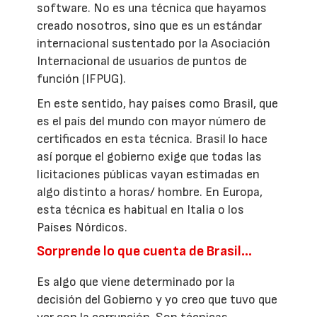
software. No es una técnica que hayamos
creado nosotros, sino que es un estándar
internacional sustentado por la Asociación
Internacional de usuarios de puntos de
función (IFPUG).
En este sentido, hay países como Brasil, que
es el país del mundo con mayor número de
certificados en esta técnica. Brasil lo hace
así porque el gobierno exige que todas las
licitaciones públicas vayan estimadas en
algo distinto a horas/ hombre. En Europa,
esta técnica es habitual en Italia o los
Países Nórdicos.
Sorprende lo que cuenta de Brasil...
Es algo que viene determinado por la
decisión del Gobierno y yo creo que tuvo que