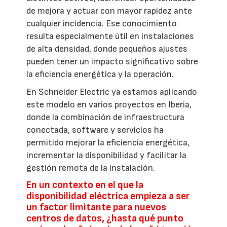
de mejora y actuar con mayor rapidez ante
cualquier incidencia. Ese conocimiento
resulta especialmente útil en instalaciones
de alta densidad, donde pequeños ajustes
pueden tener un impacto significativo sobre
la eficiencia energética y la operación.
En Schneider Electric ya estamos aplicando
este modelo en varios proyectos en Iberia,
donde la combinación de infraestructura
conectada, software y servicios ha
permitido mejorar la eficiencia energética,
incrementar la disponibilidad y facilitar la
gestión remota de la instalación.
En un contexto en el que la
disponibilidad eléctrica empieza a ser
un factor limitante para nuevos
centros de datos, ¿hasta qué punto