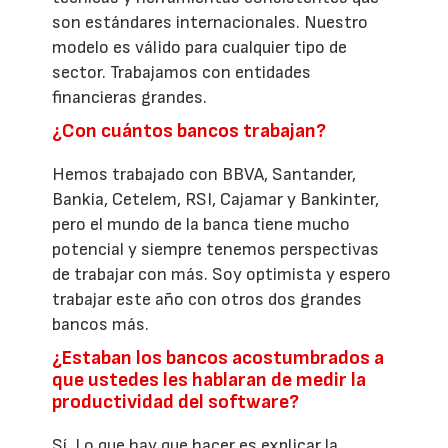
son estándares internacionales. Nuestro
modelo es válido para cualquier tipo de
sector. Trabajamos con entidades
financieras grandes.
¿Con cuántos bancos trabajan?
Hemos trabajado con BBVA, Santander,
Bankia, Cetelem, RSI, Cajamar y Bankinter,
pero el mundo de la banca tiene mucho
potencial y siempre tenemos perspectivas
de trabajar con más. Soy optimista y espero
trabajar este año con otros dos grandes
bancos más.
¿Estaban los bancos acostumbrados a
que ustedes les hablaran de medir la
productividad del software?
Sí. Lo que hay que hacer es explicar la