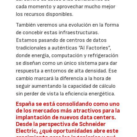
cada momento y aprovechar mucho mejor
los recursos disponibles.
También veremos una evolución en la forma
de concebir estas infraestructuras.
Estamos pasando de centros de datos
tradicionales a auténticas “AI Factories”,
donde energía, computación y refrigeración
se diseñan como un único sistema para dar
respuesta a entornos de alta densidad. Ese
cambio marcará la diferencia a la hora de
seguir aumentando la capacidad de cálculo
sin perder de vista la eficiencia energética.
España se está consolidando como uno
de los mercados más atractivos para la
implantación de nuevos data centers.
Desde la perspectiva de Schneider
Electric, ¿qué oportunidades abre este