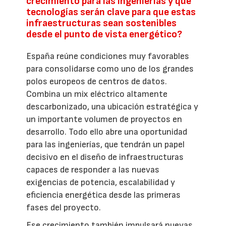
crecimiento para las ingenierías y qué
tecnologías serán clave para que estas
infraestructuras sean sostenibles
desde el punto de vista energético?
España reúne condiciones muy favorables
para consolidarse como uno de los grandes
polos europeos de centros de datos.
Combina un mix eléctrico altamente
descarbonizado, una ubicación estratégica y
un importante volumen de proyectos en
desarrollo. Todo ello abre una oportunidad
para las ingenierías, que tendrán un papel
decisivo en el diseño de infraestructuras
capaces de responder a las nuevas
exigencias de potencia, escalabilidad y
eficiencia energética desde las primeras
fases del proyecto.
Ese crecimiento también impulsará nuevas