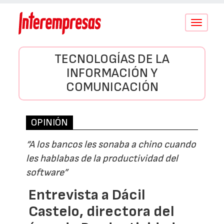
Conmutar
navegació
TECNOLOGÍAS DE LA
INFORMACIÓN Y
COMUNICACIÓN
OPINIÓN
“A los bancos les sonaba a chino cuando
les hablabas de la productividad del
software”
Entrevista a Dácil
Castelo, directora del