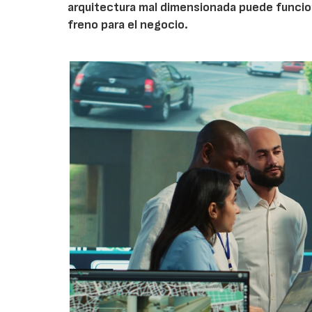
arquitectura mal dimensionada puede funcio
freno para el negocio.