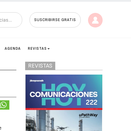
SUSCRIBIRSE GRATIS
AGENDA
REVISTAS
REVISTAS
e