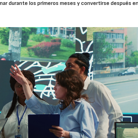
nar durante los primeros meses y convertirse después e