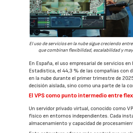
El uso de servicios en la nube sigue creciendo ent
que combinan flexibilidad, escalabilidad y ma
En España, el uso empresarial de servicios en
Estadística, el 44,3 % de las compañías con
en la nube durante el primer trimestre de 202
decisión aislada, sino como una parte de la co
El VPS como punto intermedio entre flexi
Un servidor privado virtual, conocido como VP
físico en entornos independientes. Cada inst
almacenamiento y capacidad de procesamien