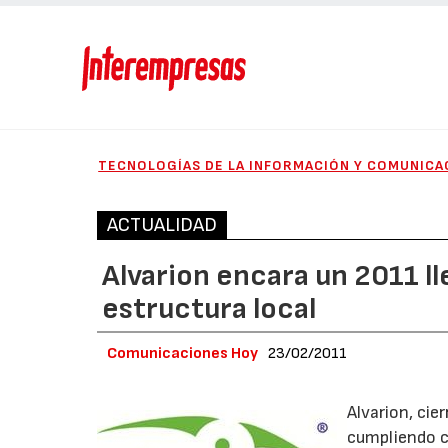
TECNOLOGÍAS DE LA INFORMACIÓN Y COMUNICA
ACTUALIDAD
Alvarion encara un 2011 l
estructura local
Comunicaciones Hoy
23/02/2011
Alvarion, cie
cumpliendo c