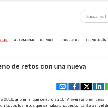
CIÓN
ACTUALIDAD
OPINIÓN
PRODUCTOS
TECNOLOGÍA
leno de retos con una nueva
rra 2010, año en el que celebró su 10° Aniversario en Iberia,
on todos los retos que se había propuesto, tanto a nivel d