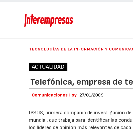
TECNOLOGÍAS DE LA INFORMACIÓN Y COMUNICA
ACTUALIDAD
Telefónica, empresa de t
Comunicaciones Hoy
27/01/2009
IPSOS, primera compañía de investigación de
mundial, que trabaja para identificar las con
los líderes de opinión más relevantes de cada