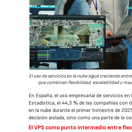
El uso de servicios en la nube sigue creciendo ent
que combinan flexibilidad, escalabilidad y ma
En España, el uso empresarial de servicios en
Estadística, el 44,3 % de las compañías con
en la nube durante el primer trimestre de 202
decisión aislada, sino como una parte de la co
El VPS como punto intermedio entre flexi