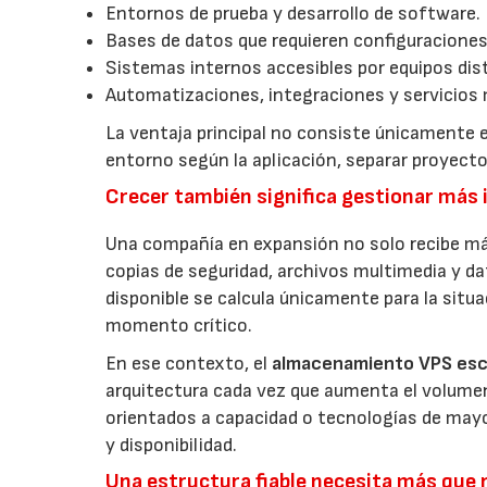
Entornos de prueba y desarrollo de software.
Bases de datos que requieren configuraciones
Sistemas internos accesibles por equipos dist
Automatizaciones, integraciones y servicios 
La ventaja principal no consiste únicamente e
entorno según la aplicación, separar proyec
Crecer también significa gestionar más
Una compañía en expansión no solo recibe má
copias de seguridad, archivos multimedia y da
disponible se calcula únicamente para la situ
momento crítico.
En ese contexto, el
almacenamiento VPS esc
arquitectura cada vez que aumenta el volumen 
orientados a capacidad o tecnologías de mayor
y disponibilidad.
Una estructura fiable necesita más que 