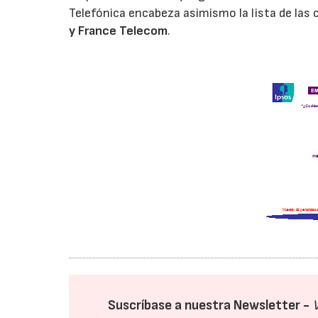
Telefónica encabeza asimismo la lista de la
y France Telecom
.
Suscríbase a nuestra Newsletter -