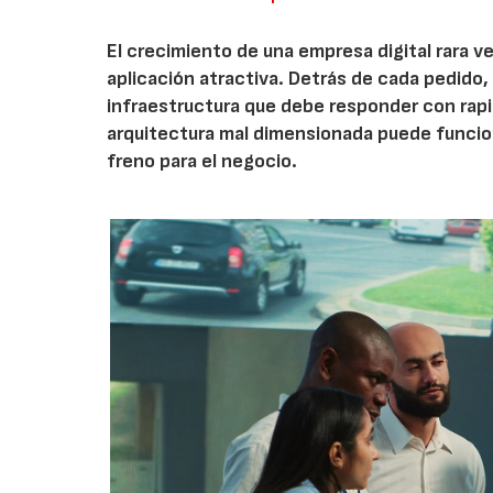
El crecimiento de una empresa digital rara
aplicación atractiva. Detrás de cada pedido,
infraestructura que debe responder con rap
arquitectura mal dimensionada puede funcio
freno para el negocio.