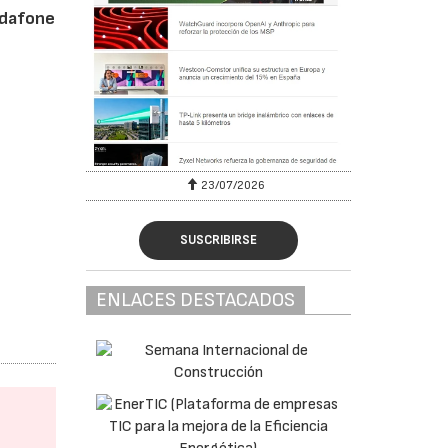
dafone
23/07/2026
SUSCRIBIRSE
ENLACES DESTACADOS