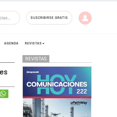
SUSCRIBIRSE GRATIS
AGENDA
REVISTAS
REVISTAS
ces