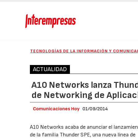
TECNOLOGÍAS DE LA INFORMACIÓN Y COMUNICA
ACTUALIDAD
A10 Networks lanza Thunde
de Networking de Aplicac
Comunicaciones Hoy
01/09/2014
A10 Networks acaba de anunciar el lanzamie
de la familia Thunder SPE, una nueva línea de