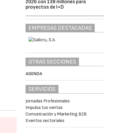
2026 con 138 millones para
proyectos de I+D
EMPRESAS DESTACADAS
OTRAS SECCIONES
AGENDA
SERVICIOS
Jornadas Profesionales
Impulsa tus ventas
Comunicación y Marketing B2B
Eventos sectoriales