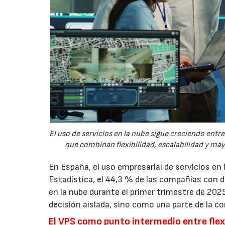
El uso de servicios en la nube sigue creciendo ent
que combinan flexibilidad, escalabilidad y ma
En España, el uso empresarial de servicios en
Estadística, el 44,3 % de las compañías con
en la nube durante el primer trimestre de 202
decisión aislada, sino como una parte de la co
El VPS como punto intermedio entre flexi