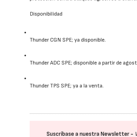
Disponibilidad
Thunder CGN SPE; ya disponible.
Thunder ADC SPE; disponible a partir de agost
Thunder TPS SPE; ya a la venta.
Suscríbase a nuestra Newsletter -