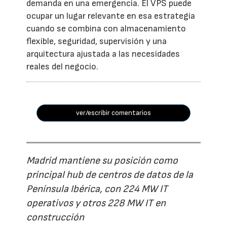
demanda en una emergencia. El VPS puede
ocupar un lugar relevante en esa estrategia
cuando se combina con almacenamiento
flexible, seguridad, supervisión y una
arquitectura ajustada a las necesidades
reales del negocio.
ver/escribir comentarios
Madrid mantiene su posición como
principal hub de centros de datos de la
Península Ibérica, con 224 MW IT
operativos y otros 228 MW IT en
construcción