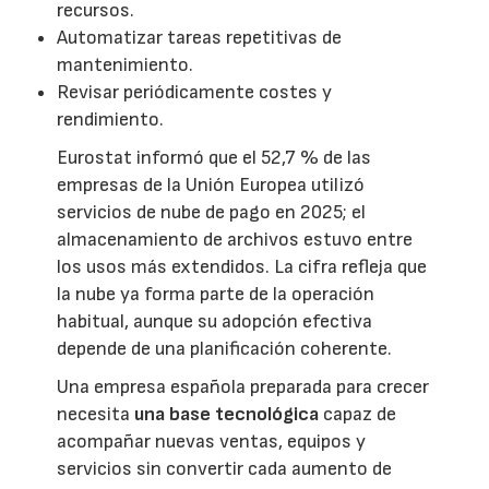
recursos.
Automatizar tareas repetitivas de
mantenimiento.
Revisar periódicamente costes y
rendimiento.
Eurostat informó que el 52,7 % de las
empresas de la Unión Europea utilizó
servicios de nube de pago en 2025; el
almacenamiento de archivos estuvo entre
los usos más extendidos. La cifra refleja que
la nube ya forma parte de la operación
habitual, aunque su adopción efectiva
depende de una planificación coherente.
Una empresa española preparada para crecer
necesita
una base tecnológica
capaz de
acompañar nuevas ventas, equipos y
servicios sin convertir cada aumento de