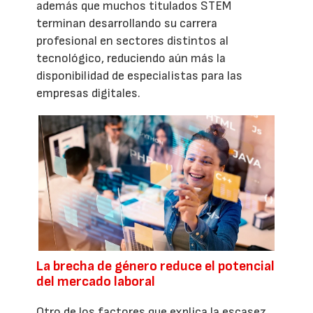
además que muchos titulados STEM
terminan desarrollando su carrera
profesional en sectores distintos al
tecnológico, reduciendo aún más la
disponibilidad de especialistas para las
empresas digitales.
La brecha de género reduce el potencial
del mercado laboral
Otro de los factores que explica la escasez