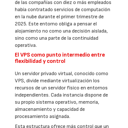
de las compañías con diez o más empleados
había contratado servicios de computación
en la nube durante el primer trimestre de
2025. Este entorno obliga a pensar el
alojamiento no como una decisión aislada,
sino como una parte de la continuidad
operativa.
El VPS como punto intermedio entre
flexibilidad y control
Un servidor privado virtual, conocido como
VPS, divide mediante virtualización los
recursos de un servidor físico en entornos
independientes. Cada instancia dispone de
su propio sistema operativo, memoria,
almacenamiento y capacidad de
procesamiento asignada.
Esta estructura ofrece más control que un