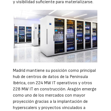
y visibilidad suficiente para materializarse.
Madrid mantiene su posición como principal
hub de centros de datos de la Península
Ibérica, con 224 MW IT operativos y otros
228 MW IT en construcción. Aragón emerge
como uno de los mercados con mayor
proyección gracias a la implantación de
hyperscalers y proyectos vinculados a