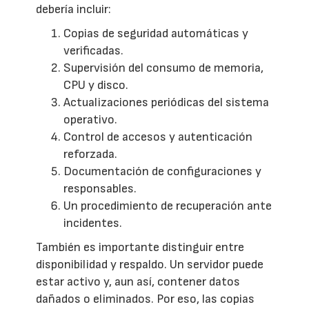
debería incluir:
Copias de seguridad automáticas y
verificadas.
Supervisión del consumo de memoria,
CPU y disco.
Actualizaciones periódicas del sistema
operativo.
Control de accesos y autenticación
reforzada.
Documentación de configuraciones y
responsables.
Un procedimiento de recuperación ante
incidentes.
También es importante distinguir entre
disponibilidad y respaldo. Un servidor puede
estar activo y, aun así, contener datos
dañados o eliminados. Por eso, las copias