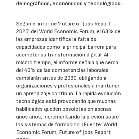
demográficos, económicos y tecnológicos.
Según el informe 'Future of Jobs Report
2025', del World Economic Forum, el 63% de
las empresas identifica la falta de
capacidades como la principal barrera para
acometer su transformación digital. Al
mismo tiempo, el informe señala que cerca
del 40% de las competencias laborales
cambiarán antes de 2030, obligando a
organizaciones y profesionales a mantener
un aprendizaje continuo. La rápida evolución
tecnológica está provocando que muchas
habilidades queden obsoletas en apenas
unos años, incrementando la presión sobre
los sistemas de formación. (Fuente: World
Economic Forum, Future of Jobs Report