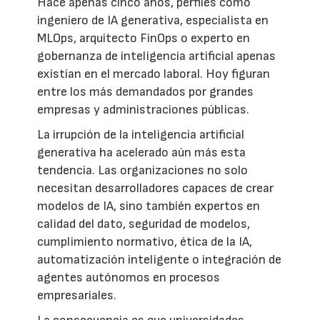
Hace apenas cinco años, perfiles como
ingeniero de IA generativa, especialista en
MLOps, arquitecto FinOps o experto en
gobernanza de inteligencia artificial apenas
existían en el mercado laboral. Hoy figuran
entre los más demandados por grandes
empresas y administraciones públicas.
La irrupción de la inteligencia artificial
generativa ha acelerado aún más esta
tendencia. Las organizaciones no solo
necesitan desarrolladores capaces de crear
modelos de IA, sino también expertos en
calidad del dato, seguridad de modelos,
cumplimiento normativo, ética de la IA,
automatización inteligente o integración de
agentes autónomos en procesos
empresariales.