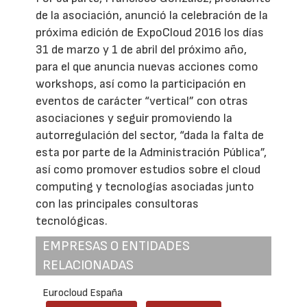
de la asociación, anunció la celebración de la
próxima edición de ExpoCloud 2016 los días
31 de marzo y 1 de abril del próximo año,
para el que anuncia nuevas acciones como
workshops, así como la participación en
eventos de carácter “vertical” con otras
asociaciones y seguir promoviendo la
autorregulación del sector, “dada la falta de
esta por parte de la Administración Pública”,
así como promover estudios sobre el cloud
computing y tecnologías asociadas junto
con las principales consultoras
tecnológicas.
EMPRESAS O ENTIDADES
RELACIONADAS
Eurocloud España