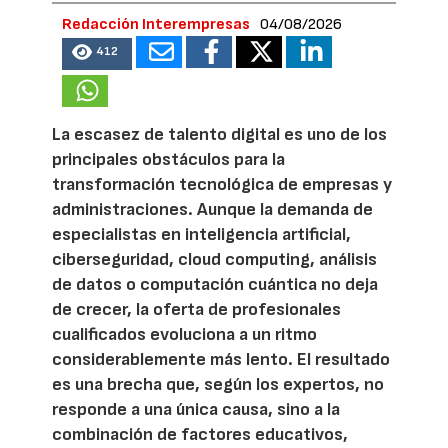
Redacción Interempresas
04/08/2026
412
La escasez de talento digital es uno de los
principales obstáculos para la
transformación tecnológica de empresas y
administraciones. Aunque la demanda de
especialistas en inteligencia artificial,
ciberseguridad, cloud computing, análisis
de datos o computación cuántica no deja
de crecer, la oferta de profesionales
cualificados evoluciona a un ritmo
considerablemente más lento. El resultado
es una brecha que, según los expertos, no
responde a una única causa, sino a la
combinación de factores educativos,