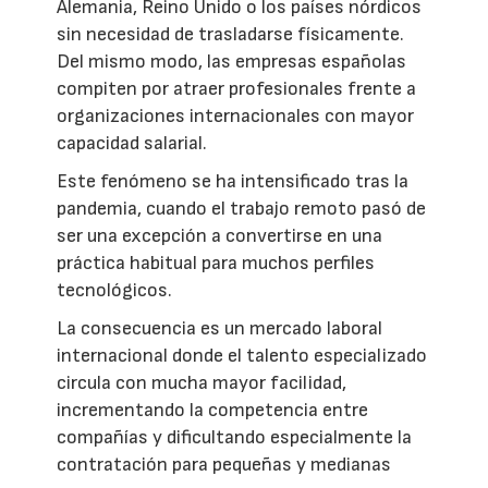
Alemania, Reino Unido o los países nórdicos
sin necesidad de trasladarse físicamente.
Del mismo modo, las empresas españolas
compiten por atraer profesionales frente a
organizaciones internacionales con mayor
capacidad salarial.
Este fenómeno se ha intensificado tras la
pandemia, cuando el trabajo remoto pasó de
ser una excepción a convertirse en una
práctica habitual para muchos perfiles
tecnológicos.
La consecuencia es un mercado laboral
internacional donde el talento especializado
circula con mucha mayor facilidad,
incrementando la competencia entre
compañías y dificultando especialmente la
contratación para pequeñas y medianas