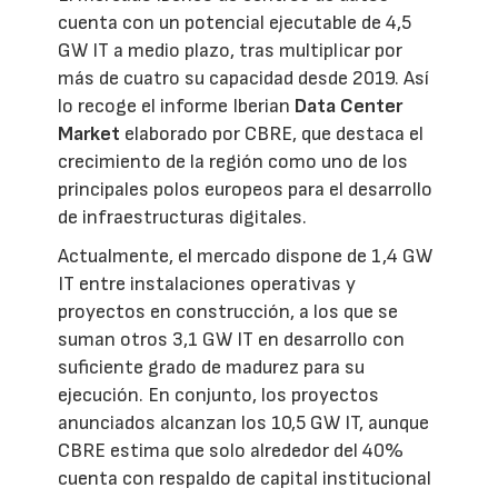
cuenta con un potencial ejecutable de 4,5
GW IT a medio plazo, tras multiplicar por
más de cuatro su capacidad desde 2019. Así
lo recoge el informe Iberian
Data Center
Market
elaborado por CBRE, que destaca el
crecimiento de la región como uno de los
principales polos europeos para el desarrollo
de infraestructuras digitales.
Actualmente, el mercado dispone de 1,4 GW
IT entre instalaciones operativas y
proyectos en construcción, a los que se
suman otros 3,1 GW IT en desarrollo con
suficiente grado de madurez para su
ejecución. En conjunto, los proyectos
anunciados alcanzan los 10,5 GW IT, aunque
CBRE estima que solo alrededor del 40%
cuenta con respaldo de capital institucional