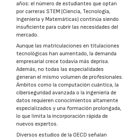
años: el número de estudiantes que optan
por carreras STEM (Ciencia, Tecnología,
Ingeniería y Matemáticas) continúa siendo
insuficiente para cubrir las necesidades del
mercado.
Aunque las matriculaciones en titulaciones
tecnológicas han aumentado, la demanda
empresarial crece todavía más deprisa.
Además, no todas las especialidades
generan el mismo volumen de profesionales.
Ámbitos como la computación cuántica, la
ciberseguridad avanzada o la ingeniería de
datos requieren conocimientos altamente
especializados y una formación prolongada,
lo que limita la incorporación rápida de
nuevos expertos.
Diversos estudios de la OECD señalan