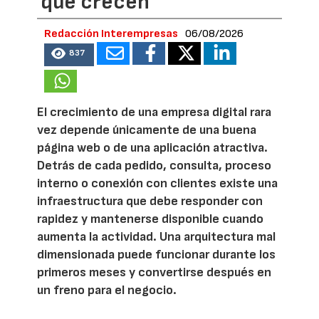
que crecen
Redacción Interempresas
06/08/2026
837
El crecimiento de una empresa digital rara
vez depende únicamente de una buena
página web o de una aplicación atractiva.
Detrás de cada pedido, consulta, proceso
interno o conexión con clientes existe una
infraestructura que debe responder con
rapidez y mantenerse disponible cuando
aumenta la actividad. Una arquitectura mal
dimensionada puede funcionar durante los
primeros meses y convertirse después en
un freno para el negocio.