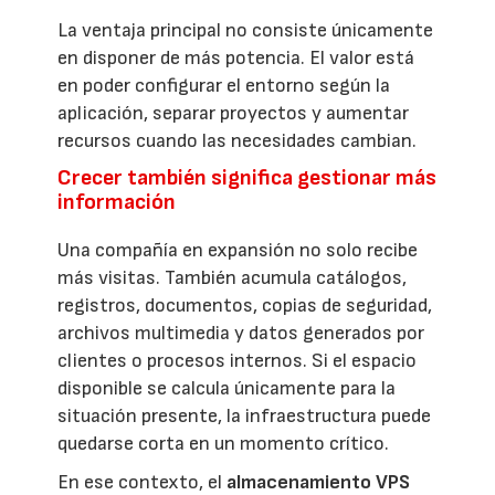
La ventaja principal no consiste únicamente
en disponer de más potencia. El valor está
en poder configurar el entorno según la
aplicación, separar proyectos y aumentar
recursos cuando las necesidades cambian.
Crecer también significa gestionar más
información
Una compañía en expansión no solo recibe
más visitas. También acumula catálogos,
registros, documentos, copias de seguridad,
archivos multimedia y datos generados por
clientes o procesos internos. Si el espacio
disponible se calcula únicamente para la
situación presente, la infraestructura puede
quedarse corta en un momento crítico.
En ese contexto, el
almacenamiento VPS