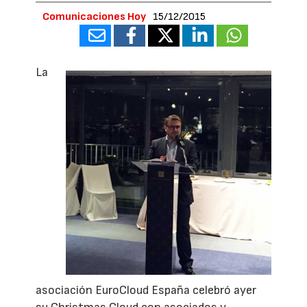
Comunicaciones Hoy
15/12/2015
La
asociación EuroCloud España celebró ayer