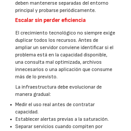
deben mantenerse separadas del entorno
principal y probarse periódicamente.
Escalar sin perder eficiencia
El crecimiento tecnológico no siempre exige
duplicar todos los recursos. Antes de
ampliar un servidor conviene identificar si el
problema está en la capacidad disponible,
una consulta mal optimizada, archivos
innecesarios o una aplicación que consume
más de lo previsto.
La infraestructura debe evolucionar de
manera gradual:
Medir el uso real antes de contratar
capacidad.
Establecer alertas previas a la saturación.
Separar servicios cuando compiten por