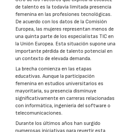
de talento es la todavía limitada presencia
femenina en las profesiones tecnológicas.
De acuerdo con los datos de la Comisión
Europea, las mujeres representan menos de
una quinta parte de los especialistas TIC en
la Unión Europea. Esta situación supone una
importante pérdida de talento potencial en
un contexto de elevada demanda.
La brecha comienza en las etapas
educativas. Aunque la participación
femenina en estudios universitarios es
mayoritaria, su presencia disminuye
significativamente en carreras relacionadas
con informática, ingeniería del software o
telecomunicaciones.
Durante los últimos años han surgido
numerosas iniciativas para revertir esta