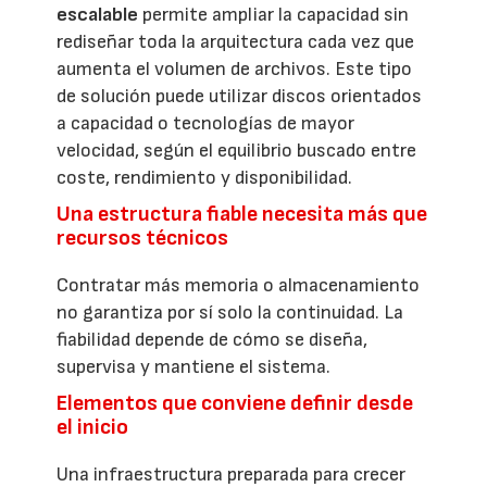
escalable
permite ampliar la capacidad sin
rediseñar toda la arquitectura cada vez que
aumenta el volumen de archivos. Este tipo
de solución puede utilizar discos orientados
a capacidad o tecnologías de mayor
velocidad, según el equilibrio buscado entre
coste, rendimiento y disponibilidad.
Una estructura fiable necesita más que
recursos técnicos
Contratar más memoria o almacenamiento
no garantiza por sí solo la continuidad. La
fiabilidad depende de cómo se diseña,
supervisa y mantiene el sistema.
Elementos que conviene definir desde
el inicio
Una infraestructura preparada para crecer