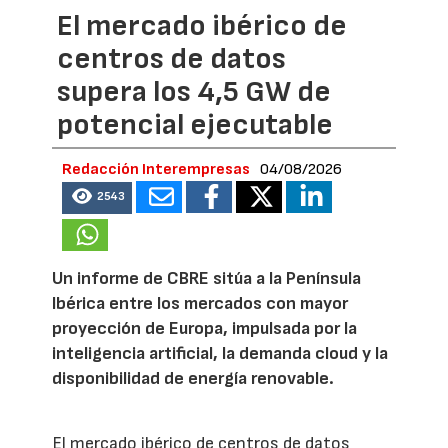
El mercado ibérico de
centros de datos
supera los 4,5 GW de
potencial ejecutable
Redacción Interempresas
04/08/2026
2543
Un informe de CBRE sitúa a la Península
Ibérica entre los mercados con mayor
proyección de Europa, impulsada por la
inteligencia artificial, la demanda cloud y la
disponibilidad de energía renovable.
El mercado ibérico de centros de datos