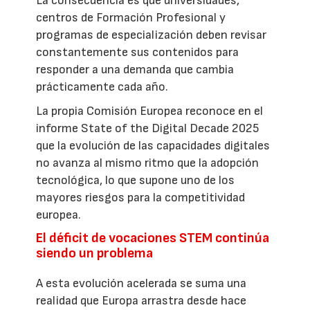
La consecuencia es que universidades,
centros de Formación Profesional y
programas de especialización deben revisar
constantemente sus contenidos para
responder a una demanda que cambia
prácticamente cada año.
La propia Comisión Europea reconoce en el
informe State of the Digital Decade 2025
que la evolución de las capacidades digitales
no avanza al mismo ritmo que la adopción
tecnológica, lo que supone uno de los
mayores riesgos para la competitividad
europea.
El déficit de vocaciones STEM continúa
siendo un problema
A esta evolución acelerada se suma una
realidad que Europa arrastra desde hace