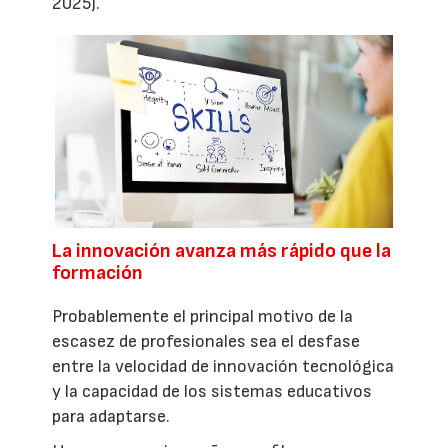
2025).
La innovación avanza más rápido que la
formación
Probablemente el principal motivo de la
escasez de profesionales sea el desfase
entre la velocidad de innovación tecnológica
y la capacidad de los sistemas educativos
para adaptarse.