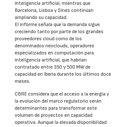
inteligencia artificial, mientras que
Barcelona, Lisboa y Sines continúan
ampliando su capacidad.
El informe señala que la demanda sigue
creciendo tanto por parte de los grandes
proveedores cloud como de los
denominados neoclouds, operadores
especializados en computación para
inteligencia artificial, que habrían
contratado entre 350 y 500 MW de
capacidad en Iberia durante los últimos doce
meses.
CBRE considera que el acceso a la energía y
la evolución del marco regulatorio serán
determinantes para transformar este
volumen de proyectos en capacidad
operativa. Aunque la elevada disponibilidad