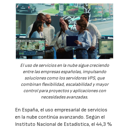
El uso de servicios en la nube sigue creciendo
entre las empresas españolas, impulsando
soluciones como los servidores VPS, que
combinan flexibilidad, escalabilidad y mayor
control para proyectos y aplicaciones con
necesidades avanzadas.
En España, el uso empresarial de servicios
en la nube continúa avanzando. Según el
Instituto Nacional de Estadística, el 44,3 %