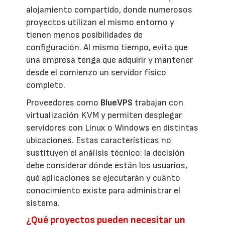
alojamiento compartido, donde numerosos
proyectos utilizan el mismo entorno y
tienen menos posibilidades de
configuración. Al mismo tiempo, evita que
una empresa tenga que adquirir y mantener
desde el comienzo un servidor físico
completo.
Proveedores como
BlueVPS
trabajan con
virtualización KVM y permiten desplegar
servidores con Linux o Windows en distintas
ubicaciones. Estas características no
sustituyen el análisis técnico: la decisión
debe considerar dónde están los usuarios,
qué aplicaciones se ejecutarán y cuánto
conocimiento existe para administrar el
sistema.
¿Qué proyectos pueden necesitar un