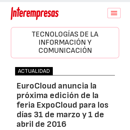
Conmutar
navegació
TECNOLOGÍAS DE LA
INFORMACIÓN Y
COMUNICACIÓN
ACTUALIDAD
EuroCloud anuncia la
próxima edición de la
feria ExpoCloud para los
días 31 de marzo y 1 de
abril de 2016