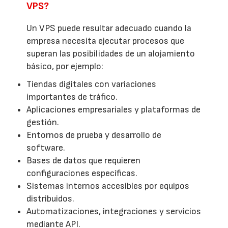
VPS?
Un VPS puede resultar adecuado cuando la
empresa necesita ejecutar procesos que
superan las posibilidades de un alojamiento
básico, por ejemplo:
Tiendas digitales con variaciones
importantes de tráfico.
Aplicaciones empresariales y plataformas de
gestión.
Entornos de prueba y desarrollo de
software.
Bases de datos que requieren
configuraciones específicas.
Sistemas internos accesibles por equipos
distribuidos.
Automatizaciones, integraciones y servicios
mediante API.