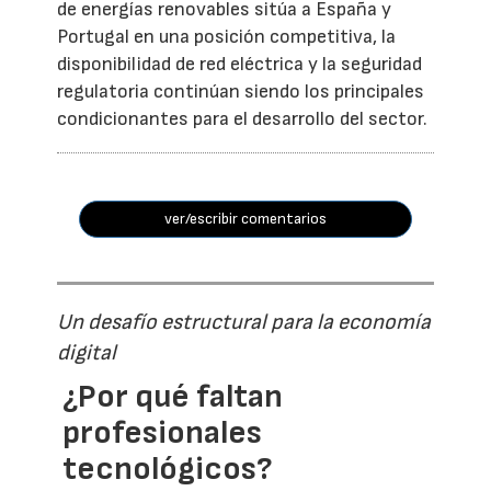
de energías renovables sitúa a España y
Portugal en una posición competitiva, la
disponibilidad de red eléctrica y la seguridad
regulatoria continúan siendo los principales
condicionantes para el desarrollo del sector.
ver/escribir comentarios
Un desafío estructural para la economía
digital
¿Por qué faltan
profesionales
tecnológicos?