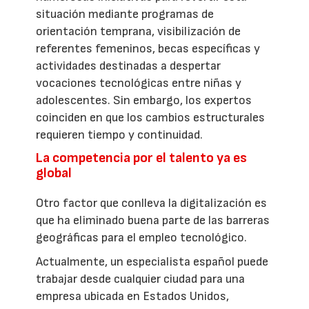
situación mediante programas de
orientación temprana, visibilización de
referentes femeninos, becas específicas y
actividades destinadas a despertar
vocaciones tecnológicas entre niñas y
adolescentes. Sin embargo, los expertos
coinciden en que los cambios estructurales
requieren tiempo y continuidad.
La competencia por el talento ya es
global
Otro factor que conlleva la digitalización es
que ha eliminado buena parte de las barreras
geográficas para el empleo tecnológico.
Actualmente, un especialista español puede
trabajar desde cualquier ciudad para una
empresa ubicada en Estados Unidos,