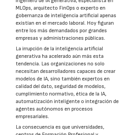
ingeniero de IA generativa, especialista en
MLOps, arquitecto FinOps o experto en
gobernanza de inteligencia artificial apenas
existían en el mercado laboral. Hoy figuran
entre los más demandados por grandes
empresas y administraciones públicas.
La irrupción de la inteligencia artificial
generativa ha acelerado aún más esta
tendencia. Las organizaciones no solo
necesitan desarrolladores capaces de crear
modelos de IA, sino también expertos en
calidad del dato, seguridad de modelos,
cumplimiento normativo, ética de la IA,
automatización inteligente o integración de
agentes autónomos en procesos
empresariales.
La consecuencia es que universidades,
centros de Formación Profesional y