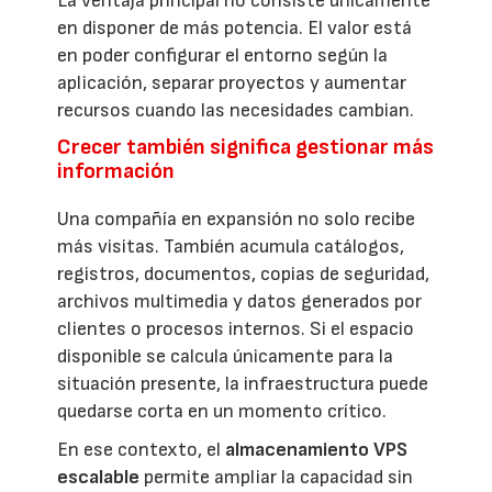
La ventaja principal no consiste únicamente
en disponer de más potencia. El valor está
en poder configurar el entorno según la
aplicación, separar proyectos y aumentar
recursos cuando las necesidades cambian.
Crecer también significa gestionar más
información
Una compañía en expansión no solo recibe
más visitas. También acumula catálogos,
registros, documentos, copias de seguridad,
archivos multimedia y datos generados por
clientes o procesos internos. Si el espacio
disponible se calcula únicamente para la
situación presente, la infraestructura puede
quedarse corta en un momento crítico.
En ese contexto, el
almacenamiento VPS
escalable
permite ampliar la capacidad sin