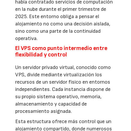
había contratado servicios de computación
en la nube durante el primer trimestre de
2025. Este entorno obliga a pensar el
alojamiento no como una decisión aislada,
sino como una parte de la continuidad
operativa.
El VPS como punto intermedio entre
flexibilidad y control
Un servidor privado virtual, conocido como
VPS, divide mediante virtualización los
recursos de un servidor físico en entornos
independientes. Cada instancia dispone de
su propio sistema operativo, memoria,
almacenamiento y capacidad de
procesamiento asignada.
Esta estructura ofrece más control que un
alojamiento compartido, donde numerosos