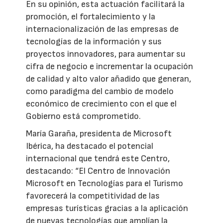
En su opinión, esta actuación facilitará la
promoción, el fortalecimiento y la
internacionalización de las empresas de
tecnologías de la información y sus
proyectos innovadores, para aumentar su
cifra de negocio e incrementar la ocupación
de calidad y alto valor añadido que generan,
como paradigma del cambio de modelo
económico de crecimiento con el que el
Gobierno está comprometido.
María Garaña, presidenta de Microsoft
Ibérica, ha destacado el potencial
internacional que tendrá este Centro,
destacando: “El Centro de Innovación
Microsoft en Tecnologías para el Turismo
favorecerá la competitividad de las
empresas turísticas gracias a la aplicación
de nuevas tecnologías que amplían la