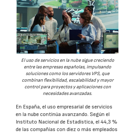
El uso de servicios en la nube sigue creciendo
entre las empresas españolas, impulsando
soluciones como los servidores VPS, que
combinan flexibilidad, escalabilidad y mayor
control para proyectos y aplicaciones con
necesidades avanzadas.
En España, el uso empresarial de servicios
en la nube continúa avanzando. Según el
Instituto Nacional de Estadística, el 44,3 %
de las compañías con diez o más empleados