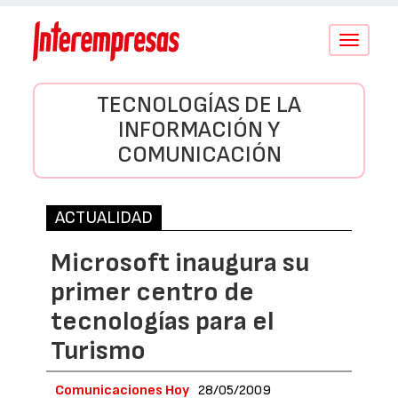
Conmutar
navegació
TECNOLOGÍAS DE LA
INFORMACIÓN Y
COMUNICACIÓN
ACTUALIDAD
Microsoft inaugura su
primer centro de
tecnologías para el
Turismo
Comunicaciones Hoy
28/05/2009