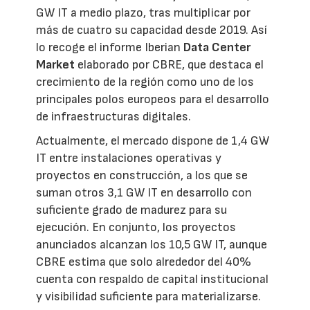
GW IT a medio plazo, tras multiplicar por
más de cuatro su capacidad desde 2019. Así
lo recoge el informe Iberian
Data Center
Market
elaborado por CBRE, que destaca el
crecimiento de la región como uno de los
principales polos europeos para el desarrollo
de infraestructuras digitales.
Actualmente, el mercado dispone de 1,4 GW
IT entre instalaciones operativas y
proyectos en construcción, a los que se
suman otros 3,1 GW IT en desarrollo con
suficiente grado de madurez para su
ejecución. En conjunto, los proyectos
anunciados alcanzan los 10,5 GW IT, aunque
CBRE estima que solo alrededor del 40%
cuenta con respaldo de capital institucional
y visibilidad suficiente para materializarse.