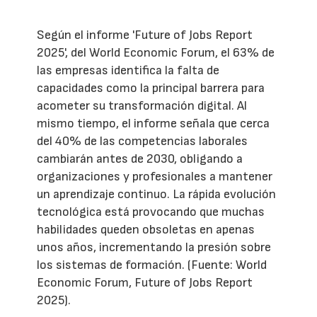
Según el informe 'Future of Jobs Report
2025', del World Economic Forum, el 63% de
las empresas identifica la falta de
capacidades como la principal barrera para
acometer su transformación digital. Al
mismo tiempo, el informe señala que cerca
del 40% de las competencias laborales
cambiarán antes de 2030, obligando a
organizaciones y profesionales a mantener
un aprendizaje continuo. La rápida evolución
tecnológica está provocando que muchas
habilidades queden obsoletas en apenas
unos años, incrementando la presión sobre
los sistemas de formación. (Fuente: World
Economic Forum, Future of Jobs Report
2025).