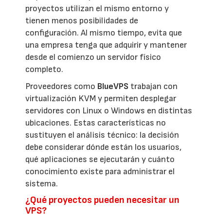
proyectos utilizan el mismo entorno y
tienen menos posibilidades de
configuración. Al mismo tiempo, evita que
una empresa tenga que adquirir y mantener
desde el comienzo un servidor físico
completo.
Proveedores como
BlueVPS
trabajan con
virtualización KVM y permiten desplegar
servidores con Linux o Windows en distintas
ubicaciones. Estas características no
sustituyen el análisis técnico: la decisión
debe considerar dónde están los usuarios,
qué aplicaciones se ejecutarán y cuánto
conocimiento existe para administrar el
sistema.
¿Qué proyectos pueden necesitar un
VPS?