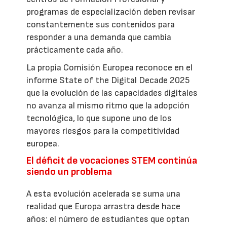
programas de especialización deben revisar
constantemente sus contenidos para
responder a una demanda que cambia
prácticamente cada año.
La propia Comisión Europea reconoce en el
informe State of the Digital Decade 2025
que la evolución de las capacidades digitales
no avanza al mismo ritmo que la adopción
tecnológica, lo que supone uno de los
mayores riesgos para la competitividad
europea.
El déficit de vocaciones STEM continúa
siendo un problema
A esta evolución acelerada se suma una
realidad que Europa arrastra desde hace
años: el número de estudiantes que optan