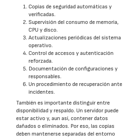
Copias de seguridad automáticas y
verificadas.
Supervisión del consumo de memoria,
CPU y disco.
Actualizaciones periódicas del sistema
operativo.
Control de accesos y autenticación
reforzada.
Documentación de configuraciones y
responsables.
Un procedimiento de recuperación ante
incidentes.
También es importante distinguir entre
disponibilidad y respaldo. Un servidor puede
estar activo y, aun así, contener datos
dañados o eliminados. Por eso, las copias
deben mantenerse separadas del entorno