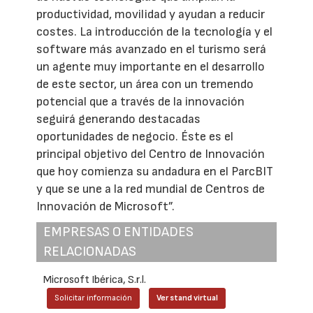
productividad, movilidad y ayudan a reducir
costes. La introducción de la tecnología y el
software más avanzado en el turismo será
un agente muy importante en el desarrollo
de este sector, un área con un tremendo
potencial que a través de la innovación
seguirá generando destacadas
oportunidades de negocio. Éste es el
principal objetivo del Centro de Innovación
que hoy comienza su andadura en el ParcBIT
y que se une a la red mundial de Centros de
Innovación de Microsoft”.
EMPRESAS O ENTIDADES
RELACIONADAS
Microsoft Ibérica, S.r.l.
Solicitar información
Ver stand virtual