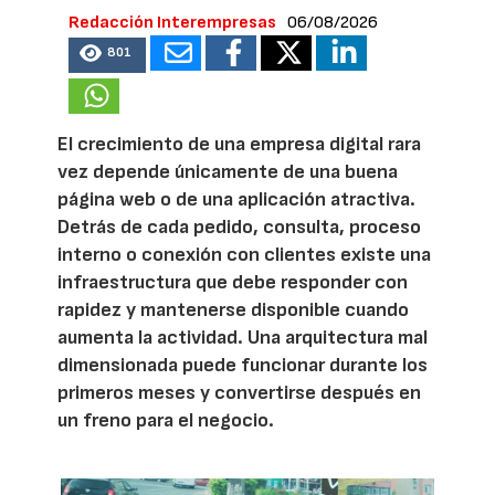
Redacción Interempresas
06/08/2026
801
El crecimiento de una empresa digital rara
vez depende únicamente de una buena
página web o de una aplicación atractiva.
Detrás de cada pedido, consulta, proceso
interno o conexión con clientes existe una
infraestructura que debe responder con
rapidez y mantenerse disponible cuando
aumenta la actividad. Una arquitectura mal
dimensionada puede funcionar durante los
primeros meses y convertirse después en
un freno para el negocio.