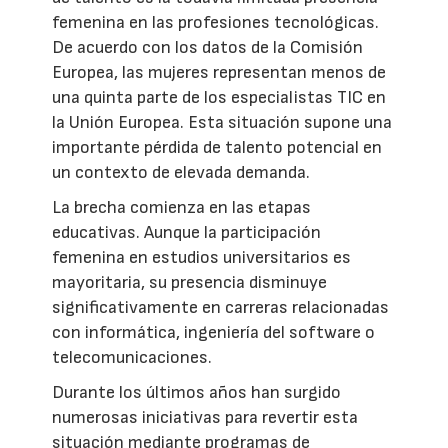
femenina en las profesiones tecnológicas.
De acuerdo con los datos de la Comisión
Europea, las mujeres representan menos de
una quinta parte de los especialistas TIC en
la Unión Europea. Esta situación supone una
importante pérdida de talento potencial en
un contexto de elevada demanda.
La brecha comienza en las etapas
educativas. Aunque la participación
femenina en estudios universitarios es
mayoritaria, su presencia disminuye
significativamente en carreras relacionadas
con informática, ingeniería del software o
telecomunicaciones.
Durante los últimos años han surgido
numerosas iniciativas para revertir esta
situación mediante programas de