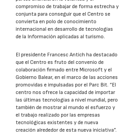
compromiso de trabajar de forma estrecha y
conjunta para conseguir que el Centro se
convierta en polo de conocimiento
internacional en desarrollo de tecnologías
de la Información aplicadas al turismo.
El presidente Francesc Antich ha destacado
que el Centro es fruto del convenio de
colaboración firmado entre Microsoft y el
Gobierno Balear, en el marco de las acciones
promovidas e impulsadas por el Parc Bit. “El
centro nos ofrece la capacidad de importar
las últimas tecnologías a nivel mundial, pero
también de mostrar al mundo el esfuerzo y
el trabajo realizado por las empresas
tecnológicas existentes y de nueva
creación alrededor de esta nueva iniciativa”.