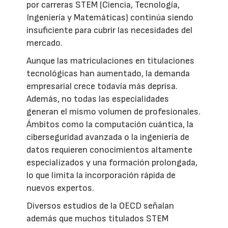
por carreras STEM (Ciencia, Tecnología,
Ingeniería y Matemáticas) continúa siendo
insuficiente para cubrir las necesidades del
mercado.
Aunque las matriculaciones en titulaciones
tecnológicas han aumentado, la demanda
empresarial crece todavía más deprisa.
Además, no todas las especialidades
generan el mismo volumen de profesionales.
Ámbitos como la computación cuántica, la
ciberseguridad avanzada o la ingeniería de
datos requieren conocimientos altamente
especializados y una formación prolongada,
lo que limita la incorporación rápida de
nuevos expertos.
Diversos estudios de la OECD señalan
además que muchos titulados STEM