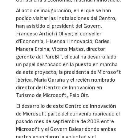
Al acto de inauguración, en el que se han
podido visitar las instalaciones del Centro,
han asistido el president del Govern,
Francesc Antich i Oliver; el conseller
d'Economía, Hisenda i Innovació, Carles
Manera Erbina; Vicens Matas, director
gerente del ParcBIT, el cual ha desarrollado
un papel destacado en la puesta en marcha
de este proyecto; la presidenta de Microsoft
Ibérica, María Garaña y el recién nombrado
director del Centro de Innovación en
Turismo de Microsoft, Peio Oiz.
El desarrollo de este Centro de Innovación
de Microsoft parte del convenio rubricado el
pasado mes de septiembre de 2008 entre
Microsoft y el Govern Balear donde ambas
partes anunciaron la voluntad y el