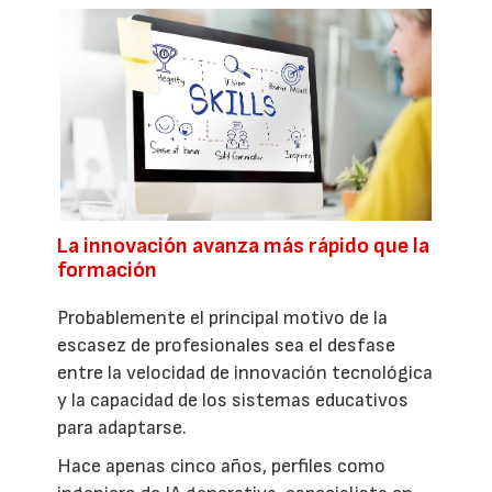
La innovación avanza más rápido que la
formación
Probablemente el principal motivo de la
escasez de profesionales sea el desfase
entre la velocidad de innovación tecnológica
y la capacidad de los sistemas educativos
para adaptarse.
Hace apenas cinco años, perfiles como