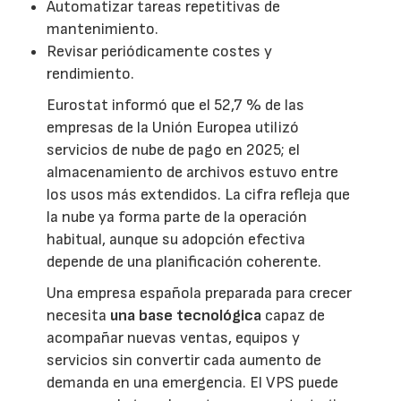
Automatizar tareas repetitivas de
mantenimiento.
Revisar periódicamente costes y
rendimiento.
Eurostat informó que el 52,7 % de las
empresas de la Unión Europea utilizó
servicios de nube de pago en 2025; el
almacenamiento de archivos estuvo entre
los usos más extendidos. La cifra refleja que
la nube ya forma parte de la operación
habitual, aunque su adopción efectiva
depende de una planificación coherente.
Una empresa española preparada para crecer
necesita
una base tecnológica
capaz de
acompañar nuevas ventas, equipos y
servicios sin convertir cada aumento de
demanda en una emergencia. El VPS puede