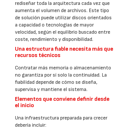
rediseñar toda la arquitectura cada vez que
aumenta el volumen de archivos. Este tipo
de solución puede utilizar discos orientados
a capacidad o tecnologías de mayor
velocidad, según el equilibrio buscado entre
coste, rendimiento y disponibilidad.
Una estructura fiable necesita más que
recursos técnicos
Contratar más memoria o almacenamiento
no garantiza por sí solo la continuidad. La
fiabilidad depende de cómo se diseña,
supervisa y mantiene el sistema.
Elementos que conviene definir desde
el inicio
Una infraestructura preparada para crecer
debería incluir: