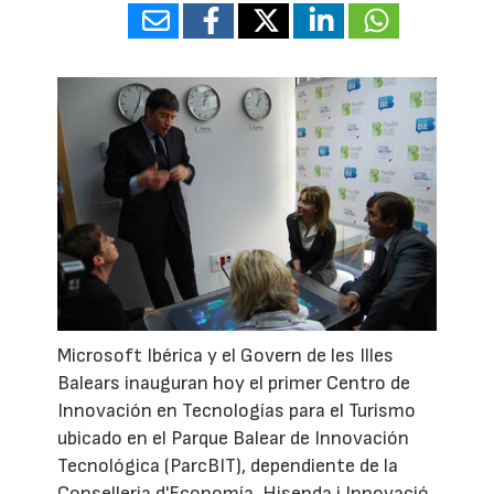
Microsoft Ibérica y el Govern de les Illes
Balears inauguran hoy el primer Centro de
Innovación en Tecnologías para el Turismo
ubicado en el Parque Balear de Innovación
Tecnológica (ParcBIT), dependiente de la
Conselleria d'Economía, Hisenda i Innovació.