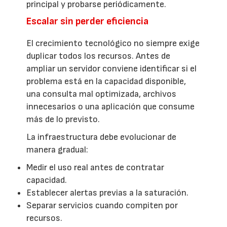
principal y probarse periódicamente.
Escalar sin perder eficiencia
El crecimiento tecnológico no siempre exige
duplicar todos los recursos. Antes de
ampliar un servidor conviene identificar si el
problema está en la capacidad disponible,
una consulta mal optimizada, archivos
innecesarios o una aplicación que consume
más de lo previsto.
La infraestructura debe evolucionar de
manera gradual:
Medir el uso real antes de contratar
capacidad.
Establecer alertas previas a la saturación.
Separar servicios cuando compiten por
recursos.