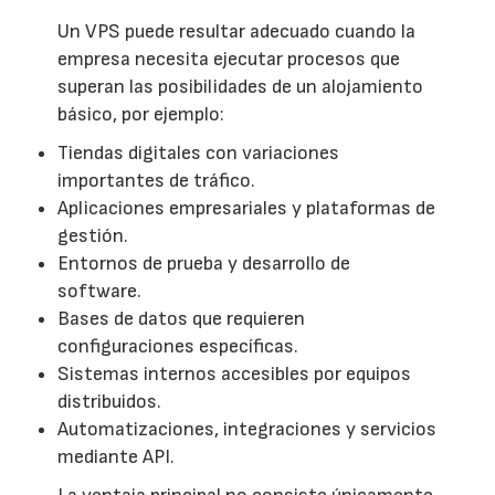
Un VPS puede resultar adecuado cuando la
empresa necesita ejecutar procesos que
superan las posibilidades de un alojamiento
básico, por ejemplo:
Tiendas digitales con variaciones
importantes de tráfico.
Aplicaciones empresariales y plataformas de
gestión.
Entornos de prueba y desarrollo de
software.
Bases de datos que requieren
configuraciones específicas.
Sistemas internos accesibles por equipos
distribuidos.
Automatizaciones, integraciones y servicios
mediante API.