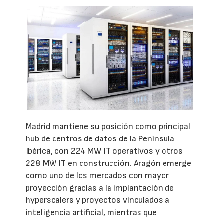
Madrid mantiene su posición como principal
hub de centros de datos de la Península
Ibérica, con 224 MW IT operativos y otros
228 MW IT en construcción. Aragón emerge
como uno de los mercados con mayor
proyección gracias a la implantación de
hyperscalers y proyectos vinculados a
inteligencia artificial, mientras que