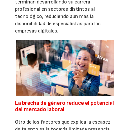
terminan desarrollando su carrera
profesional en sectores distintos al
tecnológico, reduciendo aún más la
disponibilidad de especialistas para las
empresas digitales.
La brecha de género reduce el potencial
del mercado laboral
Otro de los factores que explica la escasez
de talento es la todavía limitada presencia