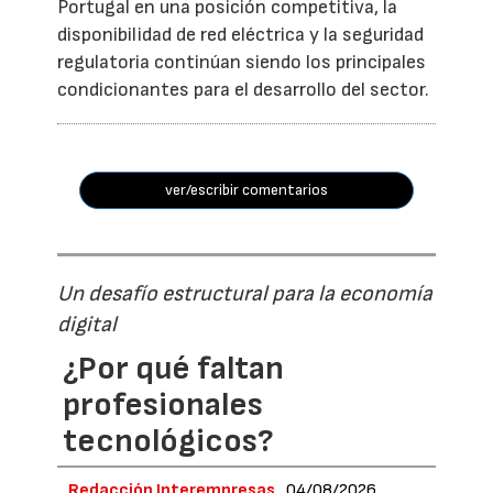
Portugal en una posición competitiva, la
disponibilidad de red eléctrica y la seguridad
regulatoria continúan siendo los principales
condicionantes para el desarrollo del sector.
ver/escribir comentarios
Un desafío estructural para la economía
digital
¿Por qué faltan
profesionales
tecnológicos?
Redacción Interempresas
04/08/2026