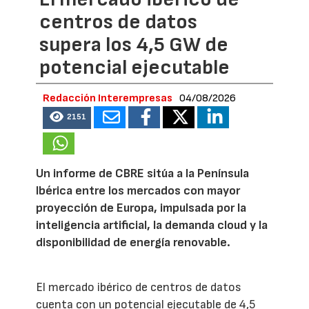
centros de datos
supera los 4,5 GW de
potencial ejecutable
Redacción Interempresas
04/08/2026
2151
Un informe de CBRE sitúa a la Península
Ibérica entre los mercados con mayor
proyección de Europa, impulsada por la
inteligencia artificial, la demanda cloud y la
disponibilidad de energía renovable.
El mercado ibérico de centros de datos
cuenta con un potencial ejecutable de 4,5