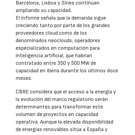
Barcelona, Lisboa y Sines continúan
ampliando su capacidad.
El informe señala que la demanda sigue
creciendo tanto por parte de los grandes
proveedores cloud como de los
denominados neoclouds, operadores
especializados en computación para
inteligencia artificial, que habrían
contratado entre 350 y 500 MW de
capacidad en Iberia durante los últimos doce
meses.
CBRE considera que el acceso a la energía y
la evolución del marco regulatorio serán
determinantes para transformar este
volumen de proyectos en capacidad
operativa. Aunque la elevada disponibilidad
de energías renovables sitúa a España y