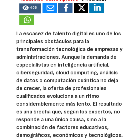
406
La escasez de talento digital es uno de los
principales obstáculos para la
transformación tecnológica de empresas y
administraciones. Aunque la demanda de
especialistas en inteligencia artificial,
ciberseguridad, cloud computing, análisis
de datos o computación cuántica no deja
de crecer, la oferta de profesionales
cualificados evoluciona a un ritmo
considerablemente más lento. El resultado
es una brecha que, según los expertos, no
responde a una única causa, sino a la
combinación de factores educativos,
demográficos, económicos y tecnológicos.