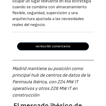
ocupar un lugar relevante en esa estrategia
cuando se combina con almacenamiento
flexible, seguridad, supervisión y una
arquitectura ajustada a las necesidades
reales del negocio.
ver/escribir comentarios
Madrid mantiene su posición como
principal hub de centros de datos de la
Península Ibérica, con 224 MW IT
operativos y otros 228 MW IT en
construcción
El mercado ibérico de