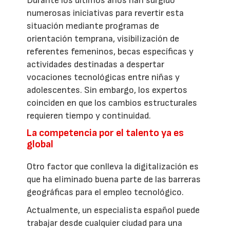
Durante los últimos años han surgido
numerosas iniciativas para revertir esta
situación mediante programas de
orientación temprana, visibilización de
referentes femeninos, becas específicas y
actividades destinadas a despertar
vocaciones tecnológicas entre niñas y
adolescentes. Sin embargo, los expertos
coinciden en que los cambios estructurales
requieren tiempo y continuidad.
La competencia por el talento ya es
global
Otro factor que conlleva la digitalización es
que ha eliminado buena parte de las barreras
geográficas para el empleo tecnológico.
Actualmente, un especialista español puede
trabajar desde cualquier ciudad para una