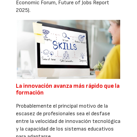
Economic Forum, Future of Jobs Report
2025).
La innovación avanza más rápido que la
formación
Probablemente el principal motivo de la
escasez de profesionales sea el desfase
entre la velocidad de innovación tecnológica
y la capacidad de los sistemas educativos
para adaptarse.