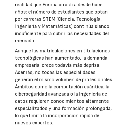
realidad que Europa arrastra desde hace
años: el número de estudiantes que optan
por carreras STEM (Ciencia, Tecnología,
Ingeniería y Matemáticas) continúa siendo
insuficiente para cubrir las necesidades del
mercado.
Aunque las matriculaciones en titulaciones
tecnológicas han aumentado, la demanda
empresarial crece todavía más deprisa.
Además, no todas las especialidades
generan el mismo volumen de profesionales.
Ámbitos como la computación cuántica, la
ciberseguridad avanzada o la ingeniería de
datos requieren conocimientos altamente
especializados y una formación prolongada,
lo que limita la incorporación rápida de
nuevos expertos.