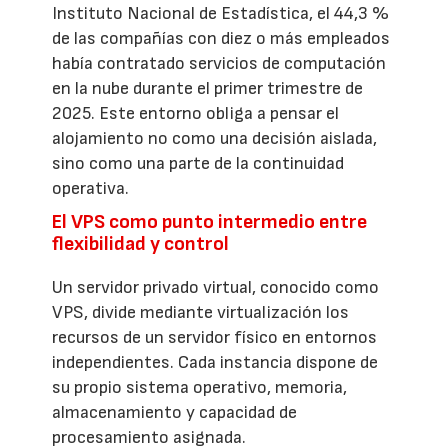
Instituto Nacional de Estadística, el 44,3 %
de las compañías con diez o más empleados
había contratado servicios de computación
en la nube durante el primer trimestre de
2025. Este entorno obliga a pensar el
alojamiento no como una decisión aislada,
sino como una parte de la continuidad
operativa.
El VPS como punto intermedio entre
flexibilidad y control
Un servidor privado virtual, conocido como
VPS, divide mediante virtualización los
recursos de un servidor físico en entornos
independientes. Cada instancia dispone de
su propio sistema operativo, memoria,
almacenamiento y capacidad de
procesamiento asignada.