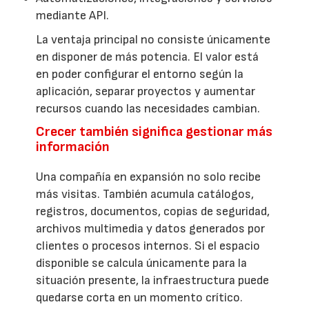
mediante API.
La ventaja principal no consiste únicamente
en disponer de más potencia. El valor está
en poder configurar el entorno según la
aplicación, separar proyectos y aumentar
recursos cuando las necesidades cambian.
Crecer también significa gestionar más
información
Una compañía en expansión no solo recibe
más visitas. También acumula catálogos,
registros, documentos, copias de seguridad,
archivos multimedia y datos generados por
clientes o procesos internos. Si el espacio
disponible se calcula únicamente para la
situación presente, la infraestructura puede
quedarse corta en un momento crítico.