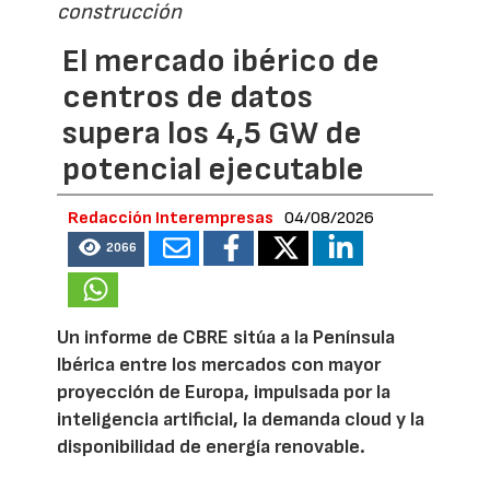
construcción
El mercado ibérico de
centros de datos
supera los 4,5 GW de
potencial ejecutable
Redacción Interempresas
04/08/2026
2066
Un informe de CBRE sitúa a la Península
Ibérica entre los mercados con mayor
proyección de Europa, impulsada por la
inteligencia artificial, la demanda cloud y la
disponibilidad de energía renovable.