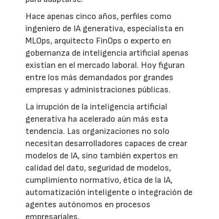
Hace apenas cinco años, perfiles como
ingeniero de IA generativa, especialista en
MLOps, arquitecto FinOps o experto en
gobernanza de inteligencia artificial apenas
existían en el mercado laboral. Hoy figuran
entre los más demandados por grandes
empresas y administraciones públicas.
La irrupción de la inteligencia artificial
generativa ha acelerado aún más esta
tendencia. Las organizaciones no solo
necesitan desarrolladores capaces de crear
modelos de IA, sino también expertos en
calidad del dato, seguridad de modelos,
cumplimiento normativo, ética de la IA,
automatización inteligente o integración de
agentes autónomos en procesos
empresariales.