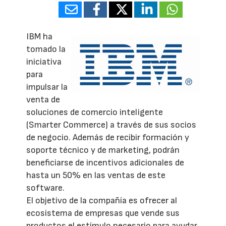
IBM ha
tomado la
iniciativa
para
impulsar la
venta de
soluciones de comercio inteligente
(Smarter Commerce) a través de sus socios
de negocio. Además de recibir formación y
soporte técnico y de marketing, podrán
beneficiarse de incentivos adicionales de
hasta un 50% en las ventas de este
software.
El objetivo de la compañía es ofrecer al
ecosistema de empresas que vende sus
productos el estímulo necesario para ayudar