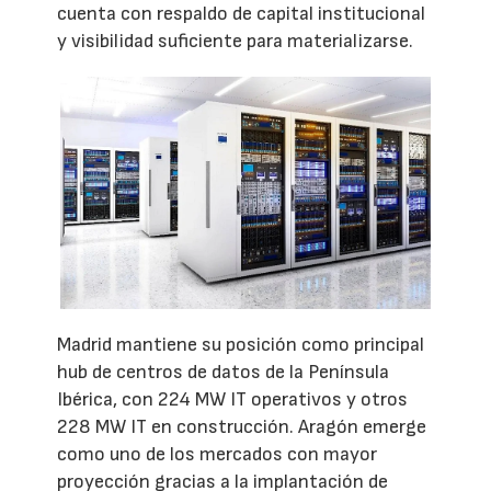
cuenta con respaldo de capital institucional
y visibilidad suficiente para materializarse.
Madrid mantiene su posición como principal
hub de centros de datos de la Península
Ibérica, con 224 MW IT operativos y otros
228 MW IT en construcción. Aragón emerge
como uno de los mercados con mayor
proyección gracias a la implantación de