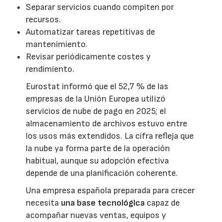
Separar servicios cuando compiten por
recursos.
Automatizar tareas repetitivas de
mantenimiento.
Revisar periódicamente costes y
rendimiento.
Eurostat informó que el 52,7 % de las
empresas de la Unión Europea utilizó
servicios de nube de pago en 2025; el
almacenamiento de archivos estuvo entre
los usos más extendidos. La cifra refleja que
la nube ya forma parte de la operación
habitual, aunque su adopción efectiva
depende de una planificación coherente.
Una empresa española preparada para crecer
necesita
una base tecnológica
capaz de
acompañar nuevas ventas, equipos y