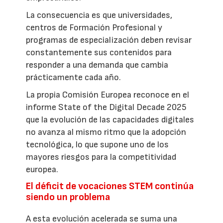
La consecuencia es que universidades,
centros de Formación Profesional y
programas de especialización deben revisar
constantemente sus contenidos para
responder a una demanda que cambia
prácticamente cada año.
La propia Comisión Europea reconoce en el
informe State of the Digital Decade 2025
que la evolución de las capacidades digitales
no avanza al mismo ritmo que la adopción
tecnológica, lo que supone uno de los
mayores riesgos para la competitividad
europea.
El déficit de vocaciones STEM continúa
siendo un problema
A esta evolución acelerada se suma una