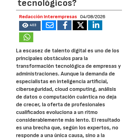
tecnológicos?
Redacción Interempresas
04/08/2026
403
La escasez de talento digital es uno de los
principales obstáculos para la
transformación tecnológica de empresas y
administraciones. Aunque la demanda de
especialistas en inteligencia artificial,
ciberseguridad, cloud computing, análisis
de datos o computación cuántica no deja
de crecer, la oferta de profesionales
cualificados evoluciona a un ritmo
considerablemente más lento. El resultado
es una brecha que, según los expertos, no
responde a una única causa, sino a la