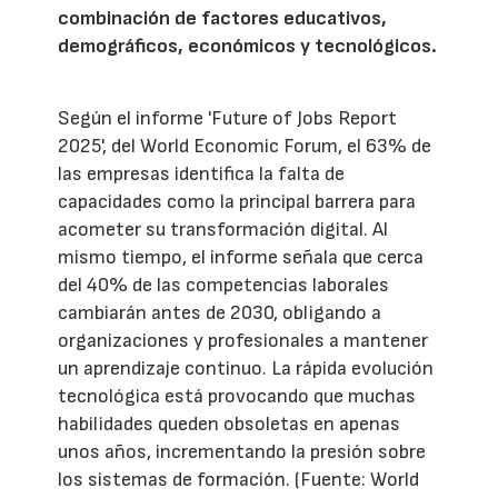
combinación de factores educativos,
demográficos, económicos y tecnológicos.
Según el informe 'Future of Jobs Report
2025', del World Economic Forum, el 63% de
las empresas identifica la falta de
capacidades como la principal barrera para
acometer su transformación digital. Al
mismo tiempo, el informe señala que cerca
del 40% de las competencias laborales
cambiarán antes de 2030, obligando a
organizaciones y profesionales a mantener
un aprendizaje continuo. La rápida evolución
tecnológica está provocando que muchas
habilidades queden obsoletas en apenas
unos años, incrementando la presión sobre
los sistemas de formación. (Fuente: World