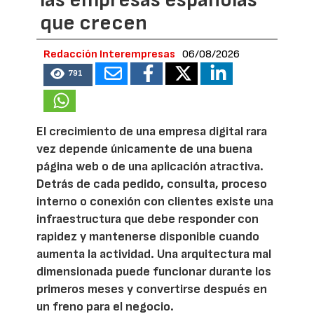
las empresas españolas
que crecen
Redacción Interempresas
06/08/2026
791
El crecimiento de una empresa digital rara
vez depende únicamente de una buena
página web o de una aplicación atractiva.
Detrás de cada pedido, consulta, proceso
interno o conexión con clientes existe una
infraestructura que debe responder con
rapidez y mantenerse disponible cuando
aumenta la actividad. Una arquitectura mal
dimensionada puede funcionar durante los
primeros meses y convertirse después en
un freno para el negocio.