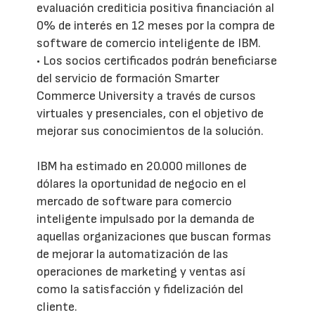
evaluación crediticia positiva financiación al
0% de interés en 12 meses por la compra de
software de comercio inteligente de IBM.
• Los socios certificados podrán beneficiarse
del servicio de formación Smarter
Commerce University a través de cursos
virtuales y presenciales, con el objetivo de
mejorar sus conocimientos de la solución.
IBM ha estimado en 20.000 millones de
dólares la oportunidad de negocio en el
mercado de software para comercio
inteligente impulsado por la demanda de
aquellas organizaciones que buscan formas
de mejorar la automatización de las
operaciones de marketing y ventas así
como la satisfacción y fidelización del
cliente.