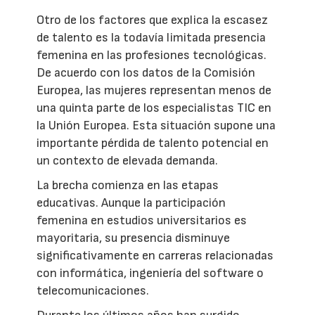
Otro de los factores que explica la escasez
de talento es la todavía limitada presencia
femenina en las profesiones tecnológicas.
De acuerdo con los datos de la Comisión
Europea, las mujeres representan menos de
una quinta parte de los especialistas TIC en
la Unión Europea. Esta situación supone una
importante pérdida de talento potencial en
un contexto de elevada demanda.
La brecha comienza en las etapas
educativas. Aunque la participación
femenina en estudios universitarios es
mayoritaria, su presencia disminuye
significativamente en carreras relacionadas
con informática, ingeniería del software o
telecomunicaciones.