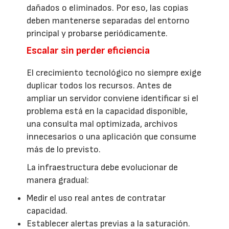
dañados o eliminados. Por eso, las copias
deben mantenerse separadas del entorno
principal y probarse periódicamente.
Escalar sin perder eficiencia
El crecimiento tecnológico no siempre exige
duplicar todos los recursos. Antes de
ampliar un servidor conviene identificar si el
problema está en la capacidad disponible,
una consulta mal optimizada, archivos
innecesarios o una aplicación que consume
más de lo previsto.
La infraestructura debe evolucionar de
manera gradual:
Medir el uso real antes de contratar
capacidad.
Establecer alertas previas a la saturación.