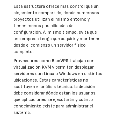
Esta estructura ofrece más control que un
alojamiento compartido, donde numerosos
proyectos utilizan el mismo entorno y
tienen menos posibilidades de
configuración. Al mismo tiempo, evita que
una empresa tenga que adquirir y mantener
desde el comienzo un servidor físico
completo.
Proveedores como
BlueVPS
trabajan con
virtualización KVM y permiten desplegar
servidores con Linux o Windows en distintas
ubicaciones. Estas características no
sustituyen el análisis técnico: la decisión
debe considerar dónde están los usuarios,
qué aplicaciones se ejecutarán y cuánto
conocimiento existe para administrar el
sistema.