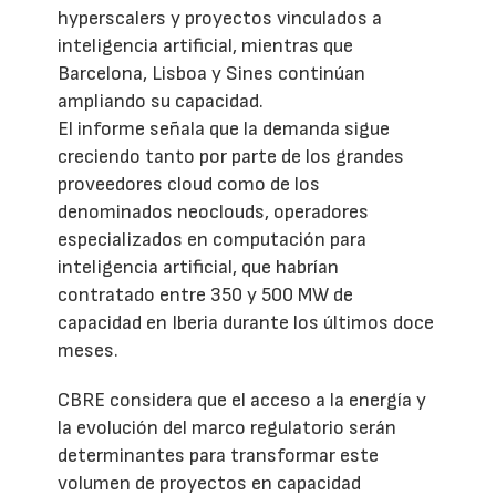
hyperscalers y proyectos vinculados a
inteligencia artificial, mientras que
Barcelona, Lisboa y Sines continúan
ampliando su capacidad.
El informe señala que la demanda sigue
creciendo tanto por parte de los grandes
proveedores cloud como de los
denominados neoclouds, operadores
especializados en computación para
inteligencia artificial, que habrían
contratado entre 350 y 500 MW de
capacidad en Iberia durante los últimos doce
meses.
CBRE considera que el acceso a la energía y
la evolución del marco regulatorio serán
determinantes para transformar este
volumen de proyectos en capacidad