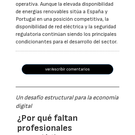
operativa. Aunque la elevada disponibilidad
de energías renovables sitúa a España y
Portugal en una posición competitiva, la
disponibilidad de red eléctrica y la seguridad
regulatoria continúan siendo los principales
condicionantes para el desarrollo del sector.
ver/escribir comentarios
Un desafío estructural para la economía
digital
¿Por qué faltan
profesionales