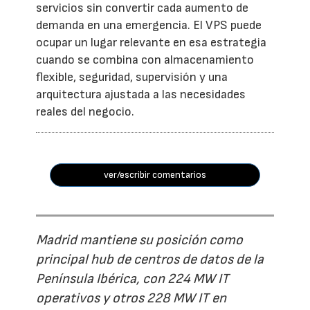
servicios sin convertir cada aumento de
demanda en una emergencia. El VPS puede
ocupar un lugar relevante en esa estrategia
cuando se combina con almacenamiento
flexible, seguridad, supervisión y una
arquitectura ajustada a las necesidades
reales del negocio.
ver/escribir comentarios
Madrid mantiene su posición como
principal hub de centros de datos de la
Península Ibérica, con 224 MW IT
operativos y otros 228 MW IT en