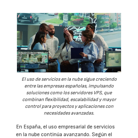
El uso de servicios en la nube sigue creciendo
entre las empresas españolas, impulsando
soluciones como los servidores VPS, que
combinan flexibilidad, escalabilidad y mayor
control para proyectos y aplicaciones con
necesidades avanzadas.
En España, el uso empresarial de servicios
en la nube continúa avanzando. Según el