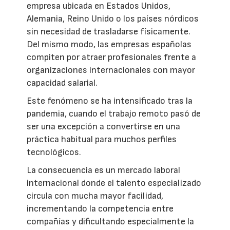
empresa ubicada en Estados Unidos,
Alemania, Reino Unido o los países nórdicos
sin necesidad de trasladarse físicamente.
Del mismo modo, las empresas españolas
compiten por atraer profesionales frente a
organizaciones internacionales con mayor
capacidad salarial.
Este fenómeno se ha intensificado tras la
pandemia, cuando el trabajo remoto pasó de
ser una excepción a convertirse en una
práctica habitual para muchos perfiles
tecnológicos.
La consecuencia es un mercado laboral
internacional donde el talento especializado
circula con mucha mayor facilidad,
incrementando la competencia entre
compañías y dificultando especialmente la