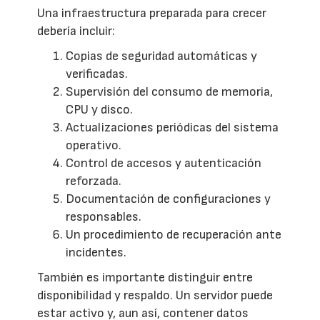
Una infraestructura preparada para crecer
debería incluir:
Copias de seguridad automáticas y
verificadas.
Supervisión del consumo de memoria,
CPU y disco.
Actualizaciones periódicas del sistema
operativo.
Control de accesos y autenticación
reforzada.
Documentación de configuraciones y
responsables.
Un procedimiento de recuperación ante
incidentes.
También es importante distinguir entre
disponibilidad y respaldo. Un servidor puede
estar activo y, aun así, contener datos