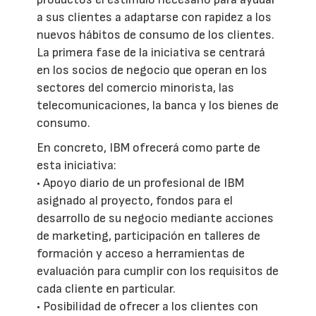
a sus clientes a adaptarse con rapidez a los
nuevos hábitos de consumo de los clientes.
La primera fase de la iniciativa se centrará
en los socios de negocio que operan en los
sectores del comercio minorista, las
telecomunicaciones, la banca y los bienes de
consumo.
En concreto, IBM ofrecerá como parte de
esta iniciativa:
• Apoyo diario de un profesional de IBM
asignado al proyecto, fondos para el
desarrollo de su negocio mediante acciones
de marketing, participación en talleres de
formación y acceso a herramientas de
evaluación para cumplir con los requisitos de
cada cliente en particular.
• Posibilidad de ofrecer a los clientes con