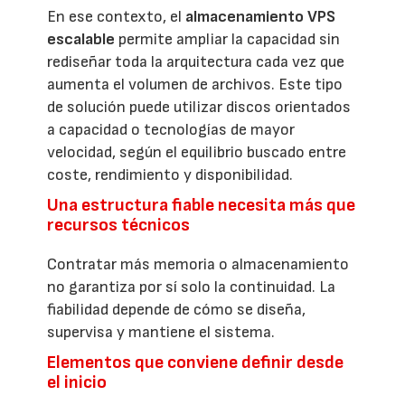
En ese contexto, el
almacenamiento VPS
escalable
permite ampliar la capacidad sin
rediseñar toda la arquitectura cada vez que
aumenta el volumen de archivos. Este tipo
de solución puede utilizar discos orientados
a capacidad o tecnologías de mayor
velocidad, según el equilibrio buscado entre
coste, rendimiento y disponibilidad.
Una estructura fiable necesita más que
recursos técnicos
Contratar más memoria o almacenamiento
no garantiza por sí solo la continuidad. La
fiabilidad depende de cómo se diseña,
supervisa y mantiene el sistema.
Elementos que conviene definir desde
el inicio