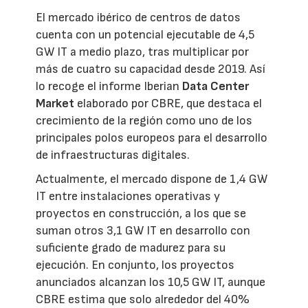
El mercado ibérico de centros de datos
cuenta con un potencial ejecutable de 4,5
GW IT a medio plazo, tras multiplicar por
más de cuatro su capacidad desde 2019. Así
lo recoge el informe Iberian
Data Center
Market
elaborado por CBRE, que destaca el
crecimiento de la región como uno de los
principales polos europeos para el desarrollo
de infraestructuras digitales.
Actualmente, el mercado dispone de 1,4 GW
IT entre instalaciones operativas y
proyectos en construcción, a los que se
suman otros 3,1 GW IT en desarrollo con
suficiente grado de madurez para su
ejecución. En conjunto, los proyectos
anunciados alcanzan los 10,5 GW IT, aunque
CBRE estima que solo alrededor del 40%