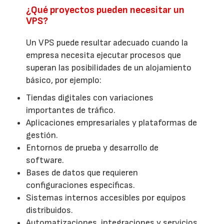
¿Qué proyectos pueden necesitar un
VPS?
Un VPS puede resultar adecuado cuando la
empresa necesita ejecutar procesos que
superan las posibilidades de un alojamiento
básico, por ejemplo:
Tiendas digitales con variaciones
importantes de tráfico.
Aplicaciones empresariales y plataformas de
gestión.
Entornos de prueba y desarrollo de
software.
Bases de datos que requieren
configuraciones específicas.
Sistemas internos accesibles por equipos
distribuidos.
Automatizaciones, integraciones y servicios