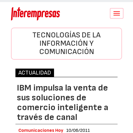
Conmutar
navegació
TECNOLOGÍAS DE LA
INFORMACIÓN Y
COMUNICACIÓN
ACTUALIDAD
IBM impulsa la venta de
sus soluciones de
comercio inteligente a
través de canal
Comunicaciones Hoy
10/06/2011