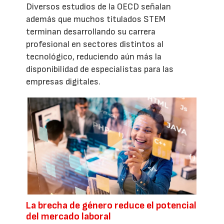
Diversos estudios de la OECD señalan
además que muchos titulados STEM
terminan desarrollando su carrera
profesional en sectores distintos al
tecnológico, reduciendo aún más la
disponibilidad de especialistas para las
empresas digitales.
La brecha de género reduce el potencial
del mercado laboral