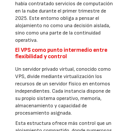
había contratado servicios de computación
en la nube durante el primer trimestre de
2025. Este entorno obliga a pensar el
alojamiento no como una decisión aislada,
sino como una parte de la continuidad
operativa.
El VPS como punto intermedio entre
flexibilidad y control
Un servidor privado virtual, conocido como
VPS, divide mediante virtualización los
recursos de un servidor físico en entornos
independientes. Cada instancia dispone de
su propio sistema operativo, memoria,
almacenamiento y capacidad de
procesamiento asignada.
Esta estructura ofrece más control que un
alojamiento compartido, donde numerosos