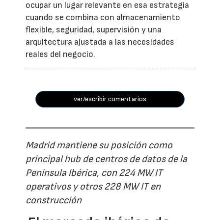
ocupar un lugar relevante en esa estrategia
cuando se combina con almacenamiento
flexible, seguridad, supervisión y una
arquitectura ajustada a las necesidades
reales del negocio.
ver/escribir comentarios
Madrid mantiene su posición como
principal hub de centros de datos de la
Península Ibérica, con 224 MW IT
operativos y otros 228 MW IT en
construcción