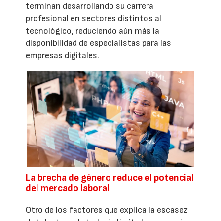
terminan desarrollando su carrera
profesional en sectores distintos al
tecnológico, reduciendo aún más la
disponibilidad de especialistas para las
empresas digitales.
La brecha de género reduce el potencial
del mercado laboral
Otro de los factores que explica la escasez