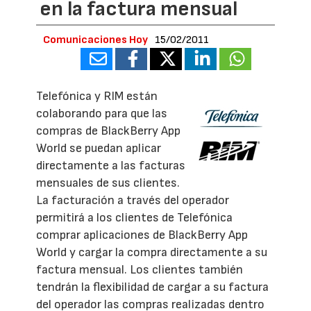
en la factura mensual
Comunicaciones Hoy
15/02/2011
Telefónica y RIM están
colaborando para que las
compras de BlackBerry App
World se puedan aplicar
directamente a las facturas
mensuales de sus clientes.
La facturación a través del operador
permitirá a los clientes de Telefónica
comprar aplicaciones de BlackBerry App
World y cargar la compra directamente a su
factura mensual. Los clientes también
tendrán la flexibilidad de cargar a su factura
del operador las compras realizadas dentro