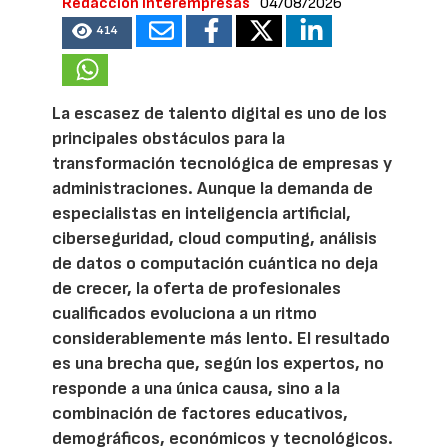
Redacción Interempresas
04/08/2026
414
La escasez de talento digital es uno de los
principales obstáculos para la
transformación tecnológica de empresas y
administraciones. Aunque la demanda de
especialistas en inteligencia artificial,
ciberseguridad, cloud computing, análisis
de datos o computación cuántica no deja
de crecer, la oferta de profesionales
cualificados evoluciona a un ritmo
considerablemente más lento. El resultado
es una brecha que, según los expertos, no
responde a una única causa, sino a la
combinación de factores educativos,
demográficos, económicos y tecnológicos.