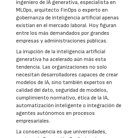
ingeniero de IA generativa, especialista en
MLOps, arquitecto FinOps o experto en
gobernanza de inteligencia artificial apenas
existían en el mercado laboral. Hoy figuran
entre los más demandados por grandes
empresas y administraciones públicas.
La irrupción de la inteligencia artificial
generativa ha acelerado aún más esta
tendencia. Las organizaciones no solo
necesitan desarrolladores capaces de crear
modelos de IA, sino también expertos en
calidad del dato, seguridad de modelos,
cumplimiento normativo, ética de la IA,
automatización inteligente o integración de
agentes autónomos en procesos
empresariales.
La consecuencia es que universidades,