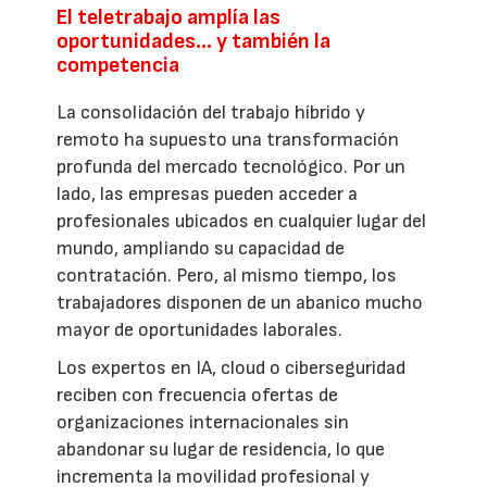
El teletrabajo amplía las
oportunidades… y también la
competencia
La consolidación del trabajo híbrido y
remoto ha supuesto una transformación
profunda del mercado tecnológico. Por un
lado, las empresas pueden acceder a
profesionales ubicados en cualquier lugar del
mundo, ampliando su capacidad de
contratación. Pero, al mismo tiempo, los
trabajadores disponen de un abanico mucho
mayor de oportunidades laborales.
Los expertos en IA, cloud o ciberseguridad
reciben con frecuencia ofertas de
organizaciones internacionales sin
abandonar su lugar de residencia, lo que
incrementa la movilidad profesional y