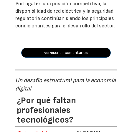
Portugal en una posición competitiva, la
disponibilidad de red eléctrica y la seguridad
regulatoria continúan siendo los principales
condicionantes para el desarrollo del sector.
ver/escribir comentarios
Un desafío estructural para la economía
digital
¿Por qué faltan
profesionales
tecnológicos?