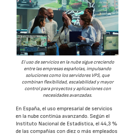
El uso de servicios en la nube sigue creciendo
entre las empresas españolas, impulsando
soluciones como los servidores VPS, que
combinan flexibilidad, escalabilidad y mayor
control para proyectos y aplicaciones con
necesidades avanzadas.
En España, el uso empresarial de servicios
en la nube continúa avanzando. Según el
Instituto Nacional de Estadística, el 44,3 %
de las compañías con diez o más empleados