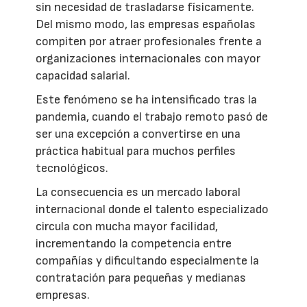
sin necesidad de trasladarse físicamente.
Del mismo modo, las empresas españolas
compiten por atraer profesionales frente a
organizaciones internacionales con mayor
capacidad salarial.
Este fenómeno se ha intensificado tras la
pandemia, cuando el trabajo remoto pasó de
ser una excepción a convertirse en una
práctica habitual para muchos perfiles
tecnológicos.
La consecuencia es un mercado laboral
internacional donde el talento especializado
circula con mucha mayor facilidad,
incrementando la competencia entre
compañías y dificultando especialmente la
contratación para pequeñas y medianas
empresas.