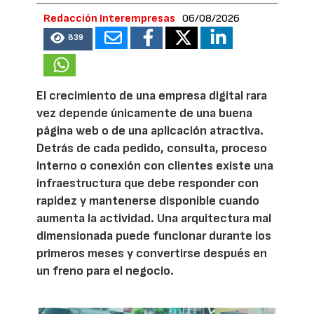
Redacción Interempresas
06/08/2026
839
El crecimiento de una empresa digital rara
vez depende únicamente de una buena
página web o de una aplicación atractiva.
Detrás de cada pedido, consulta, proceso
interno o conexión con clientes existe una
infraestructura que debe responder con
rapidez y mantenerse disponible cuando
aumenta la actividad. Una arquitectura mal
dimensionada puede funcionar durante los
primeros meses y convertirse después en
un freno para el negocio.