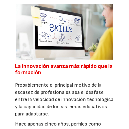
La innovación avanza más rápido que la
formación
Probablemente el principal motivo de la
escasez de profesionales sea el desfase
entre la velocidad de innovación tecnológica
y la capacidad de los sistemas educativos
para adaptarse.
Hace apenas cinco años, perfiles como