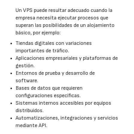
Un VPS puede resultar adecuado cuando la
empresa necesita ejecutar procesos que
superan las posibilidades de un alojamiento
básico, por ejemplo:
Tiendas digitales con variaciones
importantes de tráfico.
Aplicaciones empresariales y plataformas de
gestión.
Entornos de prueba y desarrollo de
software.
Bases de datos que requieren
configuraciones específicas.
Sistemas internos accesibles por equipos
distribuidos.
Automatizaciones, integraciones y servicios
mediante API.