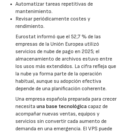
Automatizar tareas repetitivas de
mantenimiento.
Revisar periódicamente costes y
rendimiento.
Eurostat informó que el 52,7 % de las
empresas de la Unión Europea utilizó
servicios de nube de pago en 2025; el
almacenamiento de archivos estuvo entre
los usos más extendidos. La cifra refleja que
la nube ya forma parte de la operación
habitual, aunque su adopción efectiva
depende de una planificación coherente.
Una empresa española preparada para crecer
necesita
una base tecnológica
capaz de
acompañar nuevas ventas, equipos y
servicios sin convertir cada aumento de
demanda en una emergencia. El VPS puede