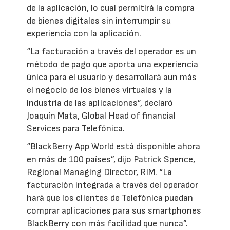
de la aplicación, lo cual permitirá la compra
de bienes digitales sin interrumpir su
experiencia con la aplicación.
“La facturación a través del operador es un
método de pago que aporta una experiencia
única para el usuario y desarrollará aun más
el negocio de los bienes virtuales y la
industria de las aplicaciones”, declaró
Joaquín Mata, Global Head of financial
Services para Telefónica.
“BlackBerry App World está disponible ahora
en más de 100 países”, dijo Patrick Spence,
Regional Managing Director, RIM. “La
facturación integrada a través del operador
hará que los clientes de Telefónica puedan
comprar aplicaciones para sus smartphones
BlackBerry con más facilidad que nunca”.