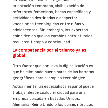
orientación temprana, visibilización de
referentes femeninos, becas específicas y
actividades destinadas a despertar
vocaciones tecnológicas entre niñas y
adolescentes. Sin embargo, los expertos
coinciden en que los cambios estructurales
requieren tiempo y continuidad.
La competencia por el talento ya es
global
Otro factor que conlleva la digitalización es
que ha eliminado buena parte de las barreras
geográficas para el empleo tecnológico.
Actualmente, un especialista español puede
trabajar desde cualquier ciudad para una
empresa ubicada en Estados Unidos,
Alemania, Reino Unido o los países nórdicos