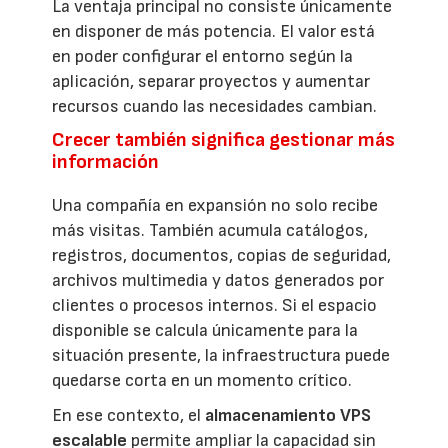
La ventaja principal no consiste únicamente
en disponer de más potencia. El valor está
en poder configurar el entorno según la
aplicación, separar proyectos y aumentar
recursos cuando las necesidades cambian.
Crecer también significa gestionar más
información
Una compañía en expansión no solo recibe
más visitas. También acumula catálogos,
registros, documentos, copias de seguridad,
archivos multimedia y datos generados por
clientes o procesos internos. Si el espacio
disponible se calcula únicamente para la
situación presente, la infraestructura puede
quedarse corta en un momento crítico.
En ese contexto, el
almacenamiento VPS
escalable
permite ampliar la capacidad sin