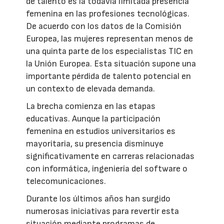
de talento es la todavía limitada presencia
femenina en las profesiones tecnológicas.
De acuerdo con los datos de la Comisión
Europea, las mujeres representan menos de
una quinta parte de los especialistas TIC en
la Unión Europea. Esta situación supone una
importante pérdida de talento potencial en
un contexto de elevada demanda.
La brecha comienza en las etapas
educativas. Aunque la participación
femenina en estudios universitarios es
mayoritaria, su presencia disminuye
significativamente en carreras relacionadas
con informática, ingeniería del software o
telecomunicaciones.
Durante los últimos años han surgido
numerosas iniciativas para revertir esta
situación mediante programas de