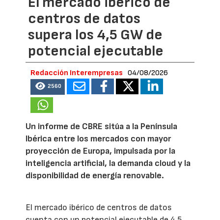
El mercado ibérico de
centros de datos
supera los 4,5 GW de
potencial ejecutable
Redacción Interempresas
04/08/2026
2560
Un informe de CBRE sitúa a la Península
Ibérica entre los mercados con mayor
proyección de Europa, impulsada por la
inteligencia artificial, la demanda cloud y la
disponibilidad de energía renovable.
El mercado ibérico de centros de datos
cuenta con un potencial ejecutable de 4,5