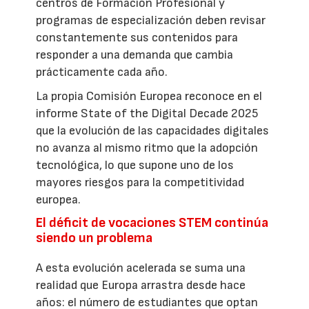
centros de Formación Profesional y
programas de especialización deben revisar
constantemente sus contenidos para
responder a una demanda que cambia
prácticamente cada año.
La propia Comisión Europea reconoce en el
informe State of the Digital Decade 2025
que la evolución de las capacidades digitales
no avanza al mismo ritmo que la adopción
tecnológica, lo que supone uno de los
mayores riesgos para la competitividad
europea.
El déficit de vocaciones STEM continúa
siendo un problema
A esta evolución acelerada se suma una
realidad que Europa arrastra desde hace
años: el número de estudiantes que optan