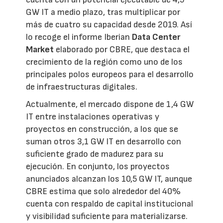
GW IT a medio plazo, tras multiplicar por
más de cuatro su capacidad desde 2019. Así
lo recoge el informe Iberian
Data Center
Market
elaborado por CBRE, que destaca el
crecimiento de la región como uno de los
principales polos europeos para el desarrollo
de infraestructuras digitales.
Actualmente, el mercado dispone de 1,4 GW
IT entre instalaciones operativas y
proyectos en construcción, a los que se
suman otros 3,1 GW IT en desarrollo con
suficiente grado de madurez para su
ejecución. En conjunto, los proyectos
anunciados alcanzan los 10,5 GW IT, aunque
CBRE estima que solo alrededor del 40%
cuenta con respaldo de capital institucional
y visibilidad suficiente para materializarse.