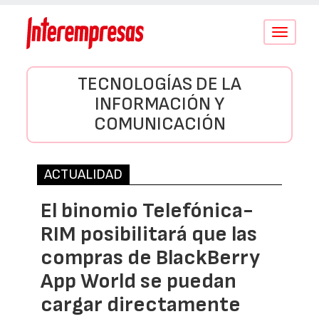
Conmutar
navegació
TECNOLOGÍAS DE LA
INFORMACIÓN Y
COMUNICACIÓN
ACTUALIDAD
El binomio Telefónica-
RIM posibilitará que las
compras de BlackBerry
App World se puedan
cargar directamente