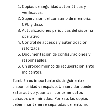
Copias de seguridad automáticas y
verificadas.
Supervisión del consumo de memoria,
CPU y disco.
Actualizaciones periódicas del sistema
operativo.
Control de accesos y autenticación
reforzada.
Documentación de configuraciones y
responsables.
Un procedimiento de recuperación ante
incidentes.
También es importante distinguir entre
disponibilidad y respaldo. Un servidor puede
estar activo y, aun así, contener datos
dañados o eliminados. Por eso, las copias
deben mantenerse separadas del entorno