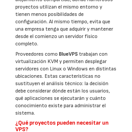
proyectos utilizan el mismo entorno y
tienen menos posibilidades de
configuración. Al mismo tiempo, evita que
una empresa tenga que adquirir y mantener
desde el comienzo un servidor físico
completo.
Proveedores como
BlueVPS
trabajan con
virtualización KVM y permiten desplegar
servidores con Linux o Windows en distintas
ubicaciones. Estas características no
sustituyen el análisis técnico: la decisión
debe considerar dónde están los usuarios,
qué aplicaciones se ejecutarán y cuánto
conocimiento existe para administrar el
sistema.
¿Qué proyectos pueden necesitar un
VPS?