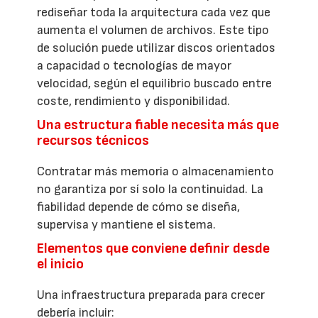
rediseñar toda la arquitectura cada vez que
aumenta el volumen de archivos. Este tipo
de solución puede utilizar discos orientados
a capacidad o tecnologías de mayor
velocidad, según el equilibrio buscado entre
coste, rendimiento y disponibilidad.
Una estructura fiable necesita más que
recursos técnicos
Contratar más memoria o almacenamiento
no garantiza por sí solo la continuidad. La
fiabilidad depende de cómo se diseña,
supervisa y mantiene el sistema.
Elementos que conviene definir desde
el inicio
Una infraestructura preparada para crecer
debería incluir: