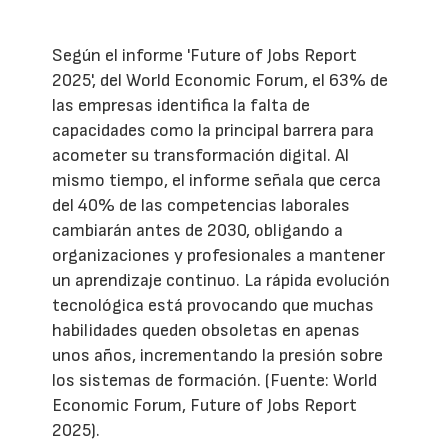
Según el informe 'Future of Jobs Report
2025', del World Economic Forum, el 63% de
las empresas identifica la falta de
capacidades como la principal barrera para
acometer su transformación digital. Al
mismo tiempo, el informe señala que cerca
del 40% de las competencias laborales
cambiarán antes de 2030, obligando a
organizaciones y profesionales a mantener
un aprendizaje continuo. La rápida evolución
tecnológica está provocando que muchas
habilidades queden obsoletas en apenas
unos años, incrementando la presión sobre
los sistemas de formación. (Fuente: World
Economic Forum, Future of Jobs Report
2025).