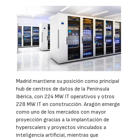
Madrid mantiene su posición como principal
hub de centros de datos de la Península
Ibérica, con 224 MW IT operativos y otros
228 MW IT en construcción. Aragón emerge
como uno de los mercados con mayor
proyección gracias a la implantación de
hyperscalers y proyectos vinculados a
inteligencia artificial, mientras que