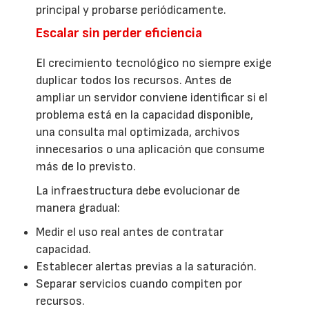
principal y probarse periódicamente.
Escalar sin perder eficiencia
El crecimiento tecnológico no siempre exige
duplicar todos los recursos. Antes de
ampliar un servidor conviene identificar si el
problema está en la capacidad disponible,
una consulta mal optimizada, archivos
innecesarios o una aplicación que consume
más de lo previsto.
La infraestructura debe evolucionar de
manera gradual:
Medir el uso real antes de contratar
capacidad.
Establecer alertas previas a la saturación.
Separar servicios cuando compiten por
recursos.