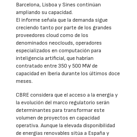
Barcelona, Lisboa y Sines continúan
ampliando su capacidad.
El informe señala que la demanda sigue
creciendo tanto por parte de los grandes
proveedores cloud como de los
denominados neoclouds, operadores
especializados en computación para
inteligencia artificial, que habrían
contratado entre 350 y 500 MW de
capacidad en Iberia durante los últimos doce
meses.
CBRE considera que el acceso a la energía y
la evolución del marco regulatorio serán
determinantes para transformar este
volumen de proyectos en capacidad
operativa. Aunque la elevada disponibilidad
de energías renovables sitúa a España y