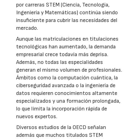
por carreras STEM (Ciencia, Tecnología,
Ingeniería y Matemáticas) continúa siendo
insuficiente para cubrir las necesidades del
mercado.
Aunque las matriculaciones en titulaciones
tecnológicas han aumentado, la demanda
empresarial crece todavía más deprisa.
Además, no todas las especialidades
generan el mismo volumen de profesionales.
Ámbitos como la computación cuántica, la
ciberseguridad avanzada o la ingeniería de
datos requieren conocimientos altamente
especializados y una formación prolongada,
lo que limita la incorporación rápida de
nuevos expertos.
Diversos estudios de la OECD señalan
además que muchos titulados STEM