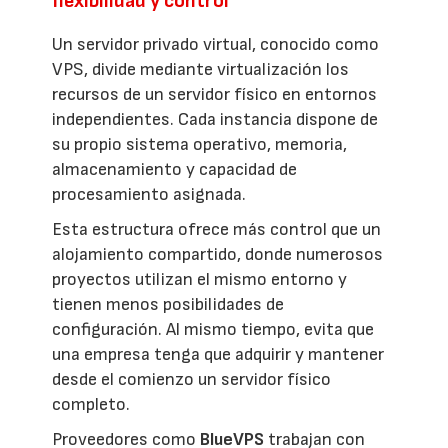
flexibilidad y control
Un servidor privado virtual, conocido como
VPS, divide mediante virtualización los
recursos de un servidor físico en entornos
independientes. Cada instancia dispone de
su propio sistema operativo, memoria,
almacenamiento y capacidad de
procesamiento asignada.
Esta estructura ofrece más control que un
alojamiento compartido, donde numerosos
proyectos utilizan el mismo entorno y
tienen menos posibilidades de
configuración. Al mismo tiempo, evita que
una empresa tenga que adquirir y mantener
desde el comienzo un servidor físico
completo.
Proveedores como
BlueVPS
trabajan con