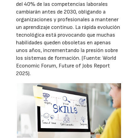
del 40% de las competencias laborales
cambiarán antes de 2030, obligando a
organizaciones y profesionales a mantener
un aprendizaje continuo. La rápida evolución
tecnológica está provocando que muchas
habilidades queden obsoletas en apenas
unos años, incrementando la presión sobre
los sistemas de formación. (Fuente: World
Economic Forum, Future of Jobs Report
2025).