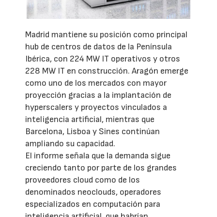
Madrid mantiene su posición como principal
hub de centros de datos de la Península
Ibérica, con 224 MW IT operativos y otros
228 MW IT en construcción. Aragón emerge
como uno de los mercados con mayor
proyección gracias a la implantación de
hyperscalers y proyectos vinculados a
inteligencia artificial, mientras que
Barcelona, Lisboa y Sines continúan
ampliando su capacidad.
El informe señala que la demanda sigue
creciendo tanto por parte de los grandes
proveedores cloud como de los
denominados neoclouds, operadores
especializados en computación para
inteligencia artificial, que habrían