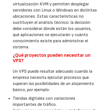
virtualización KVM y permiten desplegar
servidores con Linux o Windows en distintas
ubicaciones. Estas características no
sustituyen el análisis técnico: la decisión
debe considerar dónde están los usuarios,
qué aplicaciones se ejecutarán y cuánto
conocimiento existe para administrar el
sistema.
¿Qué proyectos pueden necesitar un
VPS?
Un VPS puede resultar adecuado cuando la
empresa necesita ejecutar procesos que
superan las posibilidades de un alojamiento
básico, por ejemplo:
Tiendas digitales con variaciones
importantes de tráfico.