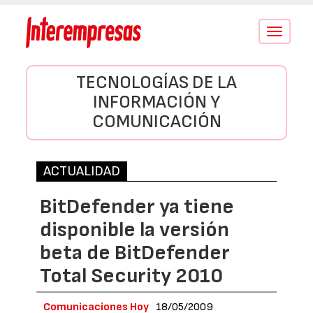
Conmutar
navegació
TECNOLOGÍAS DE LA
INFORMACIÓN Y
COMUNICACIÓN
ACTUALIDAD
BitDefender ya tiene
disponible la versión
beta de BitDefender
Total Security 2010
Comunicaciones Hoy
18/05/2009