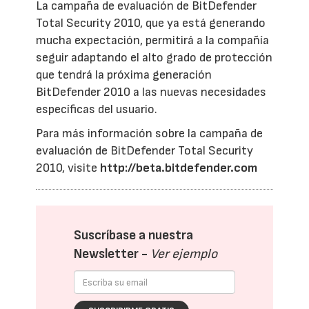
La campaña de evaluación de BitDefender
Total Security 2010, que ya está generando
mucha expectación, permitirá a la compañía
seguir adaptando el alto grado de protección
que tendrá la próxima generación
BitDefender 2010 a las nuevas necesidades
específicas del usuario.
Para más información sobre la campaña de
evaluación de BitDefender Total Security
2010, visite
http://beta.bitdefender.com
Suscríbase a nuestra
Newsletter -
Ver ejemplo