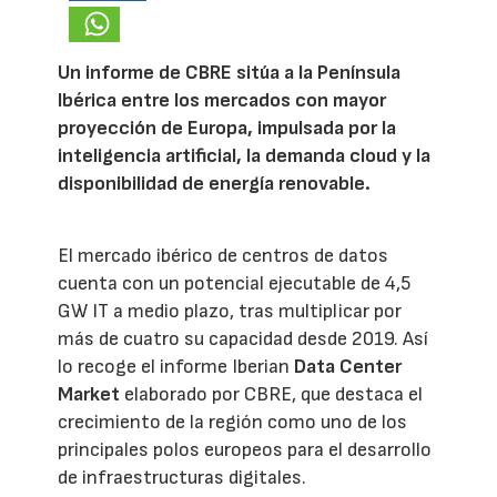
Un informe de CBRE sitúa a la Península
Ibérica entre los mercados con mayor
proyección de Europa, impulsada por la
inteligencia artificial, la demanda cloud y la
disponibilidad de energía renovable.
El mercado ibérico de centros de datos
cuenta con un potencial ejecutable de 4,5
GW IT a medio plazo, tras multiplicar por
más de cuatro su capacidad desde 2019. Así
lo recoge el informe Iberian
Data Center
Market
elaborado por CBRE, que destaca el
crecimiento de la región como uno de los
principales polos europeos para el desarrollo
de infraestructuras digitales.