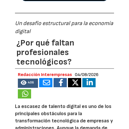
Un desafío estructural para la economía
digital
¿Por qué faltan
profesionales
tecnológicos?
Redacción Interempresas
04/08/2026
406
La escasez de talento digital es uno de los
principales obstáculos para la
transformación tecnológica de empresas y
administraciones. Aunque la demanda de