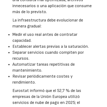
innecesarios o una aplicación que consume
más de lo previsto.
La infraestructura debe evolucionar de
manera gradual:
Medir el uso real antes de contratar
capacidad.
Establecer alertas previas a la saturación.
Separar servicios cuando compiten por
recursos.
Automatizar tareas repetitivas de
mantenimiento.
Revisar periódicamente costes y
rendimiento.
Eurostat informó que el 52,7 % de las
empresas de la Unión Europea utilizó
servicios de nube de pago en 2025; el