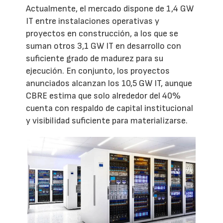
Actualmente, el mercado dispone de 1,4 GW
IT entre instalaciones operativas y
proyectos en construcción, a los que se
suman otros 3,1 GW IT en desarrollo con
suficiente grado de madurez para su
ejecución. En conjunto, los proyectos
anunciados alcanzan los 10,5 GW IT, aunque
CBRE estima que solo alrededor del 40%
cuenta con respaldo de capital institucional
y visibilidad suficiente para materializarse.