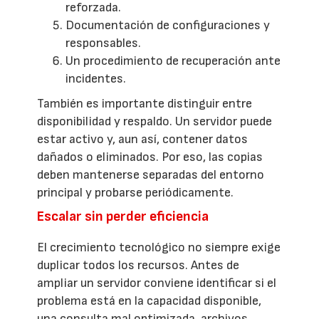
reforzada.
Documentación de configuraciones y
responsables.
Un procedimiento de recuperación ante
incidentes.
También es importante distinguir entre
disponibilidad y respaldo. Un servidor puede
estar activo y, aun así, contener datos
dañados o eliminados. Por eso, las copias
deben mantenerse separadas del entorno
principal y probarse periódicamente.
Escalar sin perder eficiencia
El crecimiento tecnológico no siempre exige
duplicar todos los recursos. Antes de
ampliar un servidor conviene identificar si el
problema está en la capacidad disponible,
una consulta mal optimizada, archivos