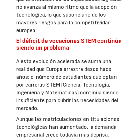
no avanza al mismo ritmo que la adopción
tecnológica, lo que supone uno de los
mayores riesgos para la competitividad
europea.
El déficit de vocaciones STEM continúa
siendo un problema
A esta evolución acelerada se suma una
realidad que Europa arrastra desde hace
años: el número de estudiantes que optan
por carreras STEM (Ciencia, Tecnología,
Ingeniería y Matemáticas) continúa siendo
insuficiente para cubrir las necesidades del
mercado.
Aunque las matriculaciones en titulaciones
tecnológicas han aumentado, la demanda
empresarial crece todavía más deprisa.