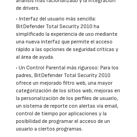
análisis más racionalizado y la integración
de drivers.
• Interfaz del usuario más sencilla:
BitDefender Total Security 2010 ha
simplificado la experiencia de uso mediante
una nueva interfaz que permite el acceso
rápido a las opciones de seguridad críticas y
al área de ayuda.
• Un Control Parental más riguroso: Para los
padres, BitDefender Total Security 2010
ofrece un mejorado filtro web, una mayor
categorización de los sitios web, mejoras en
la personalización de los perfiles de usuario,
un sistema de reporte con alertas vía email,
control de tiempo por aplicaciones y la
posibilidad de programar el acceso de un
usuario a ciertos programas.