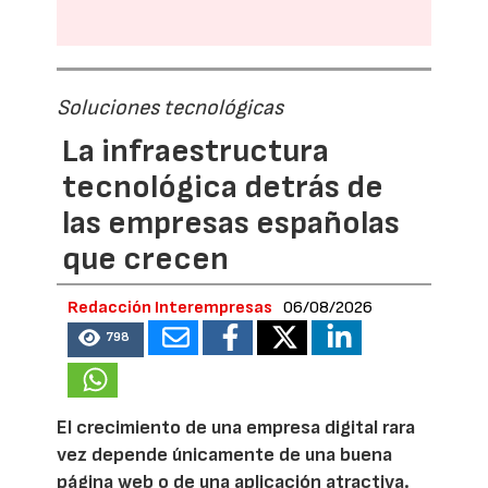
Soluciones tecnológicas
La infraestructura
tecnológica detrás de
las empresas españolas
que crecen
Redacción Interempresas
06/08/2026
798
El crecimiento de una empresa digital rara
vez depende únicamente de una buena
página web o de una aplicación atractiva.