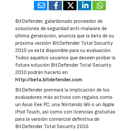
BitDefender, galardonado proveedor de
soluciones de seguridad anti-malware de
última generación, anuncia que la beta de su
próxima versión BitDefender Total Security
2010 ya está disponible para su evaluación.
Todos aquellos usuarios que deseen probar la
futura solución BitDefender Total Security
2010 podrán hacerlo en
http://beta.bitdefender.com
.
BitDefender premiará la implicación de los
evaluadores más activos con regalos como
un Asus Eee PC, una Nintendo Wii o un Apple
iPod Touch, así como con licencias gratuitas
para la versión comercial definitiva de
BitDefender Total Security 2010.