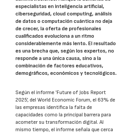
especialistas en inteligencia artificial,
ciberseguridad, cloud computing, análisis
de datos o computación cuántica no deja
de crecer, la oferta de profesionales
cualificados evoluciona a un ritmo
considerablemente más lento. El resultado
es una brecha que, según los expertos, no
responde a una única causa, sino a la
combinación de factores educativos,
demográficos, económicos y tecnológicos.
Según el informe 'Future of Jobs Report
2025', del World Economic Forum, el 63% de
las empresas identifica la falta de
capacidades como la principal barrera para
acometer su transformación digital. Al
mismo tiempo, el informe señala que cerca