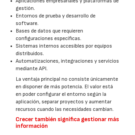
Aplicaciones empresariales y plataformas de
gestión.
Entornos de prueba y desarrollo de
software.
Bases de datos que requieren
configuraciones específicas.
Sistemas internos accesibles por equipos
distribuidos.
Automatizaciones, integraciones y servicios
mediante API.
La ventaja principal no consiste únicamente
en disponer de más potencia. El valor está
en poder configurar el entorno según la
aplicación, separar proyectos y aumentar
recursos cuando las necesidades cambian.
Crecer también significa gestionar más
información