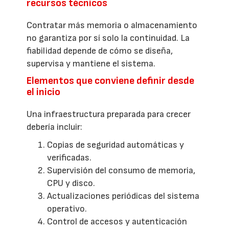
recursos técnicos
Contratar más memoria o almacenamiento
no garantiza por sí solo la continuidad. La
fiabilidad depende de cómo se diseña,
supervisa y mantiene el sistema.
Elementos que conviene definir desde
el inicio
Una infraestructura preparada para crecer
debería incluir:
Copias de seguridad automáticas y
verificadas.
Supervisión del consumo de memoria,
CPU y disco.
Actualizaciones periódicas del sistema
operativo.
Control de accesos y autenticación