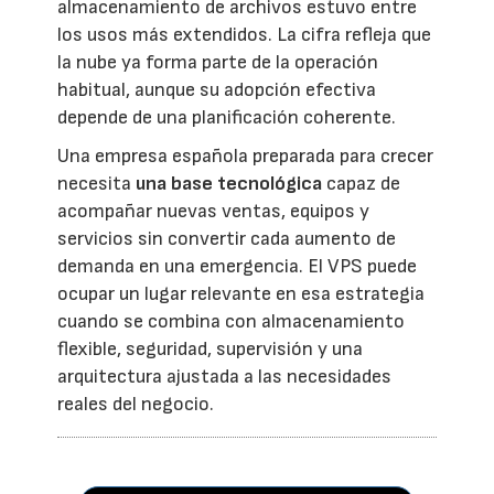
almacenamiento de archivos estuvo entre
los usos más extendidos. La cifra refleja que
la nube ya forma parte de la operación
habitual, aunque su adopción efectiva
depende de una planificación coherente.
Una empresa española preparada para crecer
necesita
una base tecnológica
capaz de
acompañar nuevas ventas, equipos y
servicios sin convertir cada aumento de
demanda en una emergencia. El VPS puede
ocupar un lugar relevante en esa estrategia
cuando se combina con almacenamiento
flexible, seguridad, supervisión y una
arquitectura ajustada a las necesidades
reales del negocio.