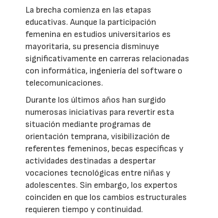
La brecha comienza en las etapas
educativas. Aunque la participación
femenina en estudios universitarios es
mayoritaria, su presencia disminuye
significativamente en carreras relacionadas
con informática, ingeniería del software o
telecomunicaciones.
Durante los últimos años han surgido
numerosas iniciativas para revertir esta
situación mediante programas de
orientación temprana, visibilización de
referentes femeninos, becas específicas y
actividades destinadas a despertar
vocaciones tecnológicas entre niñas y
adolescentes. Sin embargo, los expertos
coinciden en que los cambios estructurales
requieren tiempo y continuidad.