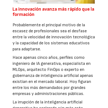
La innovación avanza más rápido que la
formación
Probablemente el principal motivo de la
escasez de profesionales sea el desfase
entre la velocidad de innovación tecnológica
y la capacidad de los sistemas educativos
para adaptarse.
Hace apenas cinco años, perfiles como
ingeniero de IA generativa, especialista en
MLOps, arquitecto FinOps o experto en
gobernanza de inteligencia artificial apenas
existían en el mercado laboral. Hoy figuran
entre los más demandados por grandes
empresas y administraciones públicas.
La irrupción de la inteligencia artificial