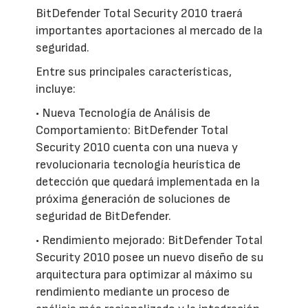
BitDefender Total Security 2010 traerá
importantes aportaciones al mercado de la
seguridad.
Entre sus principales características,
incluye:
• Nueva Tecnología de Análisis de
Comportamiento: BitDefender Total
Security 2010 cuenta con una nueva y
revolucionaria tecnología heurística de
detección que quedará implementada en la
próxima generación de soluciones de
seguridad de BitDefender.
• Rendimiento mejorado: BitDefender Total
Security 2010 posee un nuevo diseño de su
arquitectura para optimizar al máximo su
rendimiento mediante un proceso de