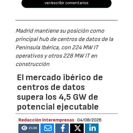
ver/escribir comentarios
Madrid mantiene su posición como
principal hub de centros de datos de la
Península Ibérica, con 224 MW IT
operativos y otros 228 MW IT en
construcción
El mercado ibérico de
centros de datos
supera los 4,5 GW de
potencial ejecutable
Redacción Interempresas
04/08/2026
2130