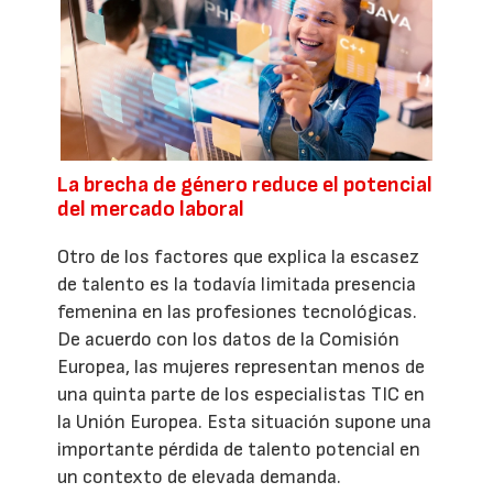
La brecha de género reduce el potencial
del mercado laboral
Otro de los factores que explica la escasez
de talento es la todavía limitada presencia
femenina en las profesiones tecnológicas.
De acuerdo con los datos de la Comisión
Europea, las mujeres representan menos de
una quinta parte de los especialistas TIC en
la Unión Europea. Esta situación supone una
importante pérdida de talento potencial en
un contexto de elevada demanda.