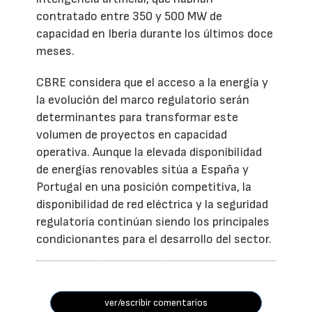
contratado entre 350 y 500 MW de
capacidad en Iberia durante los últimos doce
meses.
CBRE considera que el acceso a la energía y
la evolución del marco regulatorio serán
determinantes para transformar este
volumen de proyectos en capacidad
operativa. Aunque la elevada disponibilidad
de energías renovables sitúa a España y
Portugal en una posición competitiva, la
disponibilidad de red eléctrica y la seguridad
regulatoria continúan siendo los principales
condicionantes para el desarrollo del sector.
ver/escribir comentarios