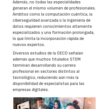
Además, no todas las especialidades
generan el mismo volumen de profesionales.
Ámbitos como la computación cuántica, la
ciberseguridad avanzada o la ingeniería de
datos requieren conocimientos altamente
especializados y una formación prolongada,
lo que limita la incorporación rápida de
nuevos expertos.
Diversos estudios de la OECD señalan
además que muchos titulados STEM
terminan desarrollando su carrera
profesional en sectores distintos al
tecnológico, reduciendo aún más la
disponibilidad de especialistas para las
empresas digitales.