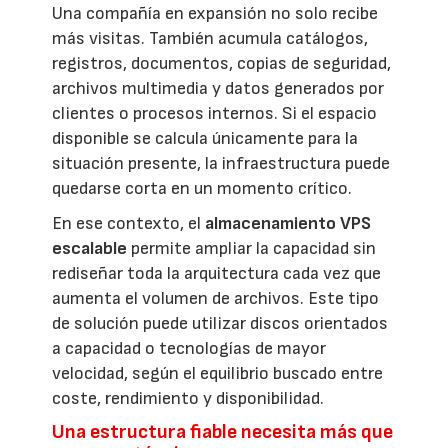
Una compañía en expansión no solo recibe
más visitas. También acumula catálogos,
registros, documentos, copias de seguridad,
archivos multimedia y datos generados por
clientes o procesos internos. Si el espacio
disponible se calcula únicamente para la
situación presente, la infraestructura puede
quedarse corta en un momento crítico.
En ese contexto, el
almacenamiento VPS
escalable
permite ampliar la capacidad sin
rediseñar toda la arquitectura cada vez que
aumenta el volumen de archivos. Este tipo
de solución puede utilizar discos orientados
a capacidad o tecnologías de mayor
velocidad, según el equilibrio buscado entre
coste, rendimiento y disponibilidad.
Una estructura fiable necesita más que