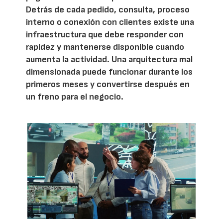
Detrás de cada pedido, consulta, proceso
interno o conexión con clientes existe una
infraestructura que debe responder con
rapidez y mantenerse disponible cuando
aumenta la actividad. Una arquitectura mal
dimensionada puede funcionar durante los
primeros meses y convertirse después en
un freno para el negocio.