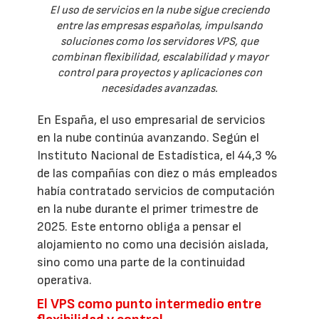
El uso de servicios en la nube sigue creciendo
entre las empresas españolas, impulsando
soluciones como los servidores VPS, que
combinan flexibilidad, escalabilidad y mayor
control para proyectos y aplicaciones con
necesidades avanzadas.
En España, el uso empresarial de servicios
en la nube continúa avanzando. Según el
Instituto Nacional de Estadística, el 44,3 %
de las compañías con diez o más empleados
había contratado servicios de computación
en la nube durante el primer trimestre de
2025. Este entorno obliga a pensar el
alojamiento no como una decisión aislada,
sino como una parte de la continuidad
operativa.
El VPS como punto intermedio entre