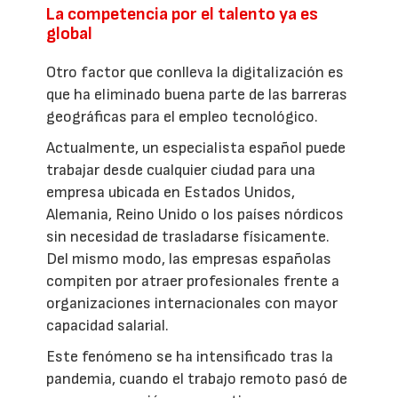
La competencia por el talento ya es
global
Otro factor que conlleva la digitalización es
que ha eliminado buena parte de las barreras
geográficas para el empleo tecnológico.
Actualmente, un especialista español puede
trabajar desde cualquier ciudad para una
empresa ubicada en Estados Unidos,
Alemania, Reino Unido o los países nórdicos
sin necesidad de trasladarse físicamente.
Del mismo modo, las empresas españolas
compiten por atraer profesionales frente a
organizaciones internacionales con mayor
capacidad salarial.
Este fenómeno se ha intensificado tras la
pandemia, cuando el trabajo remoto pasó de