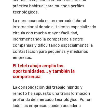
práctica habitual para muchos perfiles
tecnológicos.
La consecuencia es un mercado laboral
internacional donde el talento especializado
circula con mucha mayor facilidad,
incrementando la competencia entre
compañías y dificultando especialmente la
contratación para pequeñas y medianas
empresas.
El teletrabajo amplía las
oportunidades… y también la
competencia
La consolidación del trabajo híbrido y
remoto ha supuesto una transformación
profunda del mercado tecnológico. Por un
lado, las empresas pueden acceder a