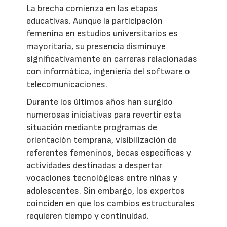
La brecha comienza en las etapas
educativas. Aunque la participación
femenina en estudios universitarios es
mayoritaria, su presencia disminuye
significativamente en carreras relacionadas
con informática, ingeniería del software o
telecomunicaciones.
Durante los últimos años han surgido
numerosas iniciativas para revertir esta
situación mediante programas de
orientación temprana, visibilización de
referentes femeninos, becas específicas y
actividades destinadas a despertar
vocaciones tecnológicas entre niñas y
adolescentes. Sin embargo, los expertos
coinciden en que los cambios estructurales
requieren tiempo y continuidad.