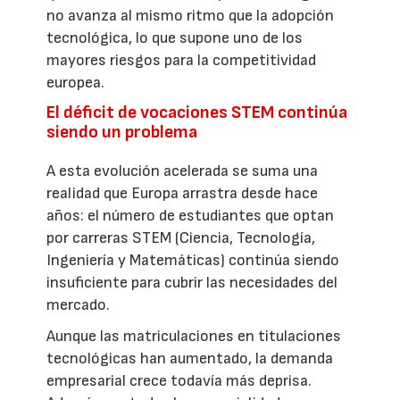
no avanza al mismo ritmo que la adopción
tecnológica, lo que supone uno de los
mayores riesgos para la competitividad
europea.
El déficit de vocaciones STEM continúa
siendo un problema
A esta evolución acelerada se suma una
realidad que Europa arrastra desde hace
años: el número de estudiantes que optan
por carreras STEM (Ciencia, Tecnología,
Ingeniería y Matemáticas) continúa siendo
insuficiente para cubrir las necesidades del
mercado.
Aunque las matriculaciones en titulaciones
tecnológicas han aumentado, la demanda
empresarial crece todavía más deprisa.