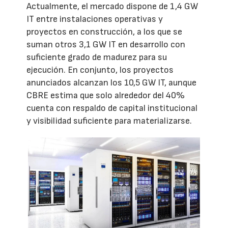
Actualmente, el mercado dispone de 1,4 GW
IT entre instalaciones operativas y
proyectos en construcción, a los que se
suman otros 3,1 GW IT en desarrollo con
suficiente grado de madurez para su
ejecución. En conjunto, los proyectos
anunciados alcanzan los 10,5 GW IT, aunque
CBRE estima que solo alrededor del 40%
cuenta con respaldo de capital institucional
y visibilidad suficiente para materializarse.