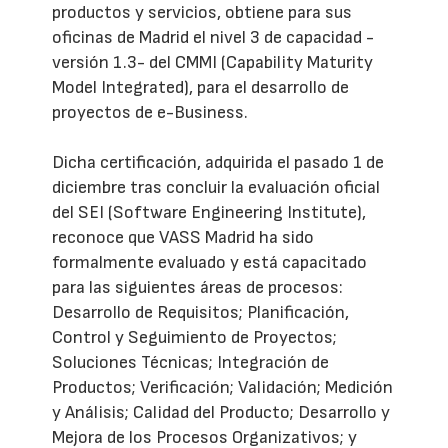
productos y servicios, obtiene para sus
oficinas de Madrid el nivel 3 de capacidad -
versión 1.3- del CMMI (Capability Maturity
Model Integrated), para el desarrollo de
proyectos de e-Business.
Dicha certificación, adquirida el pasado 1 de
diciembre tras concluir la evaluación oficial
del SEI (Software Engineering Institute),
reconoce que VASS Madrid ha sido
formalmente evaluado y está capacitado
para las siguientes áreas de procesos:
Desarrollo de Requisitos; Planificación,
Control y Seguimiento de Proyectos;
Soluciones Técnicas; Integración de
Productos; Verificación; Validación; Medición
y Análisis; Calidad del Producto; Desarrollo y
Mejora de los Procesos Organizativos; y