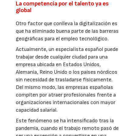
La competencia por el talento ya es
global
Otro factor que conlleva la digitalización es
que ha eliminado buena parte de las barreras
geográficas para el empleo tecnológico.
Actualmente, un especialista español puede
trabajar desde cualquier ciudad para una
empresa ubicada en Estados Unidos,
Alemania, Reino Unido o los países nórdicos
sin necesidad de trasladarse físicamente.
Del mismo modo, las empresas españolas
compiten por atraer profesionales frente a
organizaciones internacionales con mayor
capacidad salarial.
Este fenómeno se ha intensificado tras la
pandemia, cuando el trabajo remoto pasó de
ser una excepción a convertirse en una