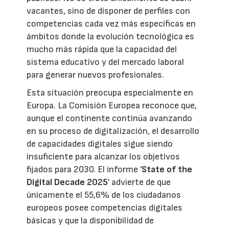
vacantes, sino de disponer de perfiles con
competencias cada vez más específicas en
ámbitos donde la evolución tecnológica es
mucho más rápida que la capacidad del
sistema educativo y del mercado laboral
para generar nuevos profesionales.
Esta situación preocupa especialmente en
Europa. La Comisión Europea reconoce que,
aunque el continente continúa avanzando
en su proceso de digitalización, el desarrollo
de capacidades digitales sigue siendo
insuficiente para alcanzar los objetivos
fijados para 2030. El informe '
State of the
Digital Decade 2025
' advierte de que
únicamente el 55,6% de los ciudadanos
europeos posee competencias digitales
básicas y que la disponibilidad de