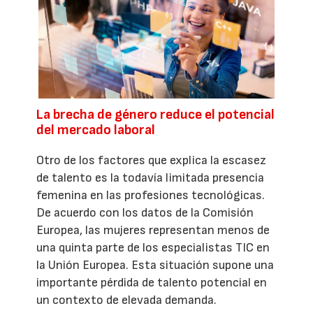
La brecha de género reduce el potencial
del mercado laboral
Otro de los factores que explica la escasez
de talento es la todavía limitada presencia
femenina en las profesiones tecnológicas.
De acuerdo con los datos de la Comisión
Europea, las mujeres representan menos de
una quinta parte de los especialistas TIC en
la Unión Europea. Esta situación supone una
importante pérdida de talento potencial en
un contexto de elevada demanda.