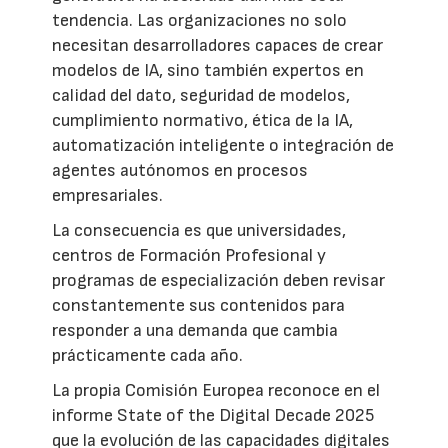
tendencia. Las organizaciones no solo
necesitan desarrolladores capaces de crear
modelos de IA, sino también expertos en
calidad del dato, seguridad de modelos,
cumplimiento normativo, ética de la IA,
automatización inteligente o integración de
agentes autónomos en procesos
empresariales.
La consecuencia es que universidades,
centros de Formación Profesional y
programas de especialización deben revisar
constantemente sus contenidos para
responder a una demanda que cambia
prácticamente cada año.
La propia Comisión Europea reconoce en el
informe State of the Digital Decade 2025
que la evolución de las capacidades digitales