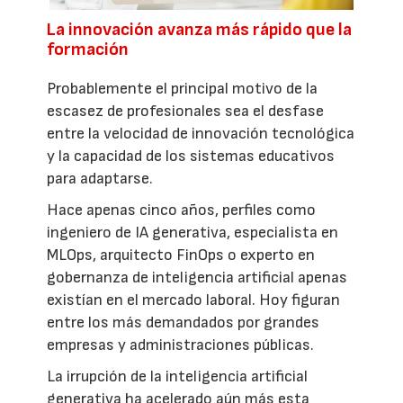
La innovación avanza más rápido que la
formación
Probablemente el principal motivo de la
escasez de profesionales sea el desfase
entre la velocidad de innovación tecnológica
y la capacidad de los sistemas educativos
para adaptarse.
Hace apenas cinco años, perfiles como
ingeniero de IA generativa, especialista en
MLOps, arquitecto FinOps o experto en
gobernanza de inteligencia artificial apenas
existían en el mercado laboral. Hoy figuran
entre los más demandados por grandes
empresas y administraciones públicas.
La irrupción de la inteligencia artificial
generativa ha acelerado aún más esta