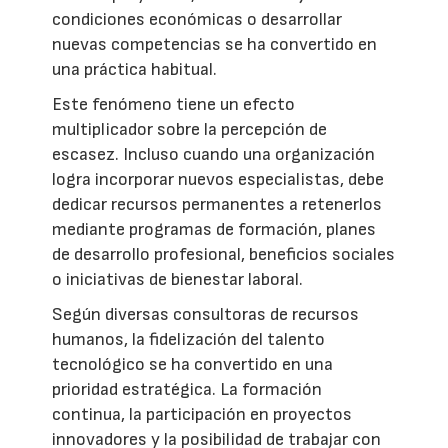
condiciones económicas o desarrollar
nuevas competencias se ha convertido en
una práctica habitual.
Este fenómeno tiene un efecto
multiplicador sobre la percepción de
escasez. Incluso cuando una organización
logra incorporar nuevos especialistas, debe
dedicar recursos permanentes a retenerlos
mediante programas de formación, planes
de desarrollo profesional, beneficios sociales
o iniciativas de bienestar laboral.
Según diversas consultoras de recursos
humanos, la fidelización del talento
tecnológico se ha convertido en una
prioridad estratégica. La formación
continua, la participación en proyectos
innovadores y la posibilidad de trabajar con