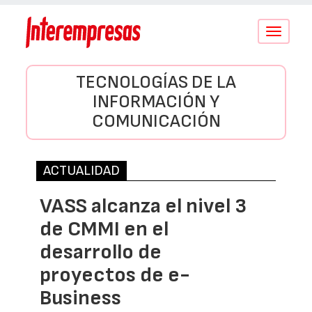
Conmutar
navegació
TECNOLOGÍAS DE LA
INFORMACIÓN Y
COMUNICACIÓN
ACTUALIDAD
VASS alcanza el nivel 3
de CMMI en el
desarrollo de
proyectos de e-
Business