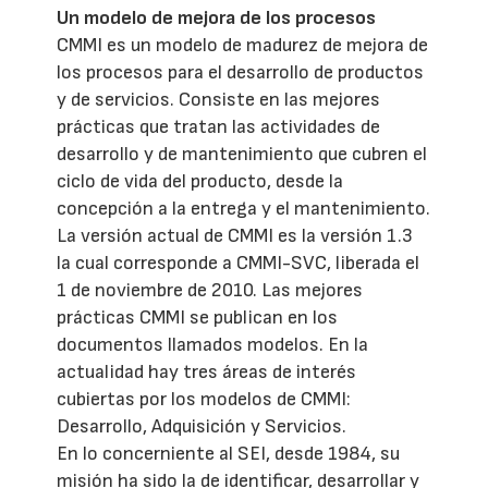
Un modelo de mejora de los procesos
CMMI es un modelo de madurez de mejora de
los procesos para el desarrollo de productos
y de servicios. Consiste en las mejores
prácticas que tratan las actividades de
desarrollo y de mantenimiento que cubren el
ciclo de vida del producto, desde la
concepción a la entrega y el mantenimiento.
La versión actual de CMMI es la versión 1.3
la cual corresponde a CMMI-SVC, liberada el
1 de noviembre de 2010. Las mejores
prácticas CMMI se publican en los
documentos llamados modelos. En la
actualidad hay tres áreas de interés
cubiertas por los modelos de CMMI:
Desarrollo, Adquisición y Servicios.
En lo concerniente al SEI, desde 1984, su
misión ha sido la de identificar, desarrollar y