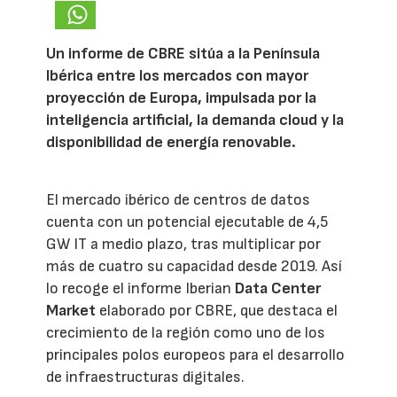
Un informe de CBRE sitúa a la Península
Ibérica entre los mercados con mayor
proyección de Europa, impulsada por la
inteligencia artificial, la demanda cloud y la
disponibilidad de energía renovable.
El mercado ibérico de centros de datos
cuenta con un potencial ejecutable de 4,5
GW IT a medio plazo, tras multiplicar por
más de cuatro su capacidad desde 2019. Así
lo recoge el informe Iberian
Data Center
Market
elaborado por CBRE, que destaca el
crecimiento de la región como uno de los
principales polos europeos para el desarrollo
de infraestructuras digitales.