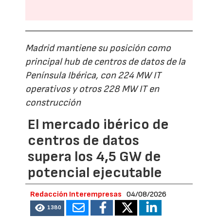
Madrid mantiene su posición como
principal hub de centros de datos de la
Península Ibérica, con 224 MW IT
operativos y otros 228 MW IT en
construcción
El mercado ibérico de
centros de datos
supera los 4,5 GW de
potencial ejecutable
Redacción Interempresas
04/08/2026
1380