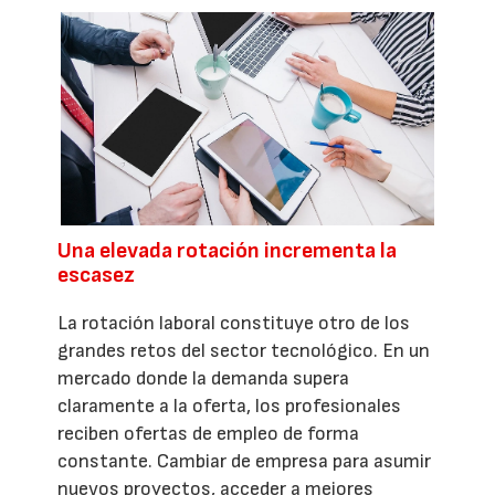
Una elevada rotación incrementa la
escasez
La rotación laboral constituye otro de los
grandes retos del sector tecnológico. En un
mercado donde la demanda supera
claramente a la oferta, los profesionales
reciben ofertas de empleo de forma
constante. Cambiar de empresa para asumir
nuevos proyectos, acceder a mejores