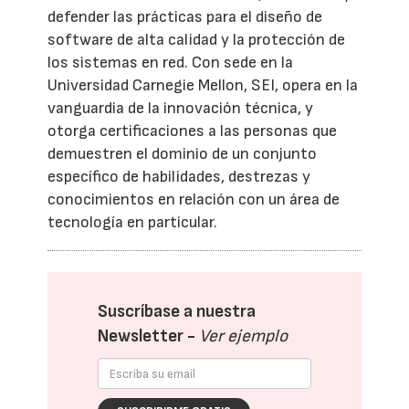
defender las prácticas para el diseño de
software de alta calidad y la protección de
los sistemas en red. Con sede en la
Universidad Carnegie Mellon, SEI, opera en la
vanguardia de la innovación técnica, y
otorga certificaciones a las personas que
demuestren el dominio de un conjunto
específico de habilidades, destrezas y
conocimientos en relación con un área de
tecnología en particular.
Suscríbase a nuestra
Newsletter -
Ver ejemplo