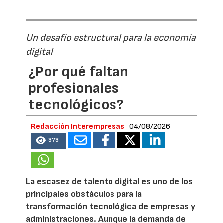
Un desafío estructural para la economía
digital
¿Por qué faltan
profesionales
tecnológicos?
Redacción Interempresas
04/08/2026
373
La escasez de talento digital es uno de los
principales obstáculos para la
transformación tecnológica de empresas y
administraciones. Aunque la demanda de