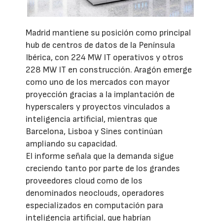
Madrid mantiene su posición como principal
hub de centros de datos de la Península
Ibérica, con 224 MW IT operativos y otros
228 MW IT en construcción. Aragón emerge
como uno de los mercados con mayor
proyección gracias a la implantación de
hyperscalers y proyectos vinculados a
inteligencia artificial, mientras que
Barcelona, Lisboa y Sines continúan
ampliando su capacidad.
El informe señala que la demanda sigue
creciendo tanto por parte de los grandes
proveedores cloud como de los
denominados neoclouds, operadores
especializados en computación para
inteligencia artificial, que habrían