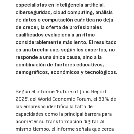
especialistas en inteligencia artificial,
ciberseguridad, cloud computing, análisis
de datos o computación cuántica no deja
de crecer, la oferta de profesionales
cualificados evoluciona a un ritmo
considerablemente más lento. El resultado
es una brecha que, según los expertos, no
responde a una única causa, sino a la
combinación de factores educativos,
demográficos, económicos y tecnológicos.
Según el informe 'Future of Jobs Report
2025', del World Economic Forum, el 63% de
las empresas identifica la falta de
capacidades como la principal barrera para
acometer su transformación digital. Al
mismo tiempo, el informe señala que cerca