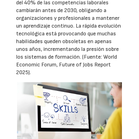
del 40% de las competencias laborales
cambiarán antes de 2030, obligando a
organizaciones y profesionales a mantener
un aprendizaje continuo. La rápida evolución
tecnológica está provocando que muchas
habilidades queden obsoletas en apenas
unos años, incrementando la presión sobre
los sistemas de formación. (Fuente: World
Economic Forum, Future of Jobs Report
2025).