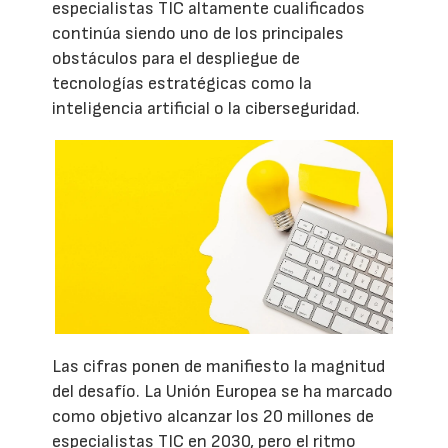
especialistas TIC altamente cualificados
continúa siendo uno de los principales
obstáculos para el despliegue de
tecnologías estratégicas como la
inteligencia artificial o la ciberseguridad.
Las cifras ponen de manifiesto la magnitud
del desafío. La Unión Europea se ha marcado
como objetivo alcanzar los 20 millones de
especialistas TIC en 2030, pero el ritmo