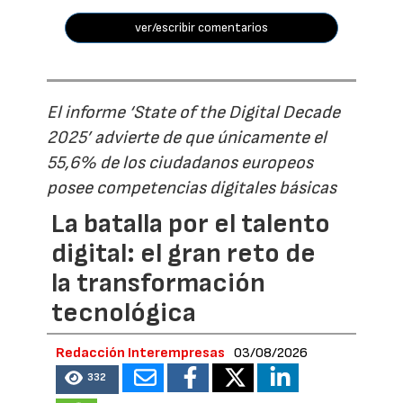
ver/escribir comentarios
El informe ‘State of the Digital Decade
2025’ advierte de que únicamente el
55,6% de los ciudadanos europeos
posee competencias digitales básicas
La batalla por el talento
digital: el gran reto de
la transformación
tecnológica
Redacción Interempresas
03/08/2026
332