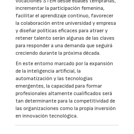
vocaciones STEM desde edades tempranas,
incrementar la participación femenina,
facilitar el aprendizaje continuo, favorecer
la colaboración entre universidad y empresa
y diseñar políticas eficaces para atraer y
retener talento serán algunas de las claves
para responder a una demanda que seguirá
creciendo durante la próxima década.
En este entorno marcado por la expansión
de la inteligencia artificial, la
automatización y las tecnologías
emergentes, la capacidad para formar
profesionales altamente cualificados será
tan determinante para la competitividad de
las organizaciones como la propia inversión
en innovación tecnológica.