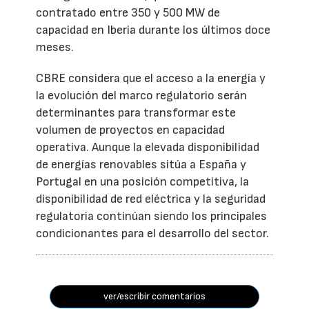
contratado entre 350 y 500 MW de
capacidad en Iberia durante los últimos doce
meses.
CBRE considera que el acceso a la energía y
la evolución del marco regulatorio serán
determinantes para transformar este
volumen de proyectos en capacidad
operativa. Aunque la elevada disponibilidad
de energías renovables sitúa a España y
Portugal en una posición competitiva, la
disponibilidad de red eléctrica y la seguridad
regulatoria continúan siendo los principales
condicionantes para el desarrollo del sector.
ver/escribir comentarios