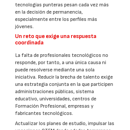
tecnologías punteras pesan cada vez más
en la decisión de permanencia,
especialmente entre los perfiles más
jóvenes.
Un reto que exige una respuesta
coordinada
La falta de profesionales tecnológicos no
responde, por tanto, a una única causa ni
puede resolverse mediante una sola
iniciativa. Reducir la brecha de talento exige
una estrategia conjunta en la que participen
administraciones públicas, sistema
educativo, universidades, centros de
Formación Profesional, empresas y
fabricantes tecnológicos.
Actualizar los planes de estudio, impulsar las