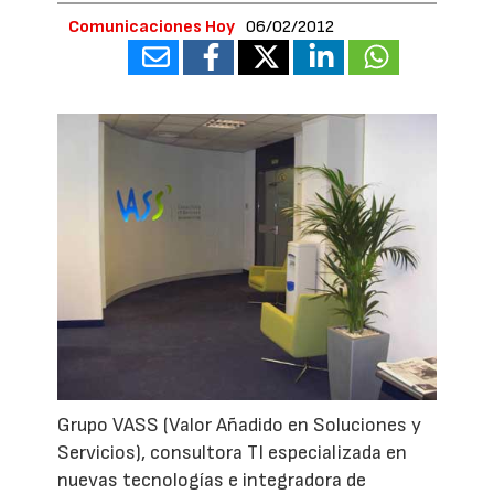
Comunicaciones Hoy
06/02/2012
Grupo VASS (Valor Añadido en Soluciones y
Servicios), consultora TI especializada en
nuevas tecnologías e integradora de