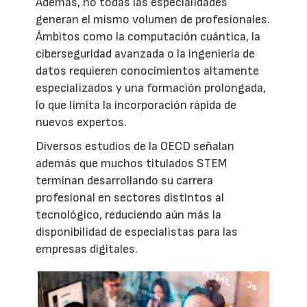
Además, no todas las especialidades
generan el mismo volumen de profesionales.
Ámbitos como la computación cuántica, la
ciberseguridad avanzada o la ingeniería de
datos requieren conocimientos altamente
especializados y una formación prolongada,
lo que limita la incorporación rápida de
nuevos expertos.
Diversos estudios de la OECD señalan
además que muchos titulados STEM
terminan desarrollando su carrera
profesional en sectores distintos al
tecnológico, reduciendo aún más la
disponibilidad de especialistas para las
empresas digitales.