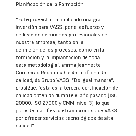
Planificación de la Formación.
“Este proyecto ha implicado una gran
inversión para VASS, por el esfuerzo y
dedicación de muchos profesionales de
nuestra empresa, tanto en la
definición de los procesos, como en la
formación y la implantación de toda
esta metodología”, afirma Jeannette
Contreras Responsable de la oficina de
calidad, de Grupo VASS. “De igual manera”,
prosigue, “esta es la tercera certificación de
calidad obtenida durante el año pasado (ISO
20000, ISO 27000 y CMMI nivel 3), lo que
pone de manifiesto el compromiso de VASS
por ofrecer servicios tecnológicos de alta
calidad”.