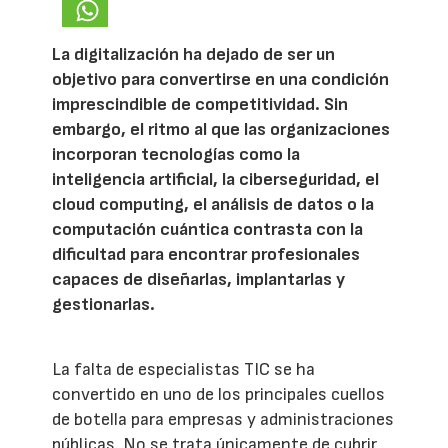
La digitalización ha dejado de ser un
objetivo para convertirse en una condición
imprescindible de competitividad. Sin
embargo, el ritmo al que las organizaciones
incorporan tecnologías como la
inteligencia artificial, la ciberseguridad, el
cloud computing, el análisis de datos o la
computación cuántica contrasta con la
dificultad para encontrar profesionales
capaces de diseñarlas, implantarlas y
gestionarlas.
La falta de especialistas TIC se ha
convertido en uno de los principales cuellos
de botella para empresas y administraciones
públicas. No se trata únicamente de cubrir