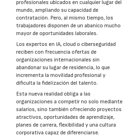
profesionales ubicados en cualquier lugar del
mundo, ampliando su capacidad de
contratación. Pero, al mismo tiempo, los
trabajadores disponen de un abanico mucho
mayor de oportunidades laborales.
Los expertos en IA, cloud o ciberseguridad
reciben con frecuencia ofertas de
organizaciones internacionales sin
abandonar su lugar de residencia, lo que
incrementa la movilidad profesional y
dificulta la fidelización del talento.
Esta nueva realidad obliga a las
organizaciones a competir no solo mediante
salarios, sino también ofreciendo proyectos
atractivos, oportunidades de aprendizaje,
planes de carrera, flexibilidad y una cultura
corporativa capaz de diferenciarse.