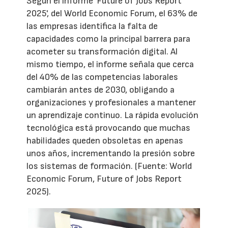
Según el informe 'Future of Jobs Report
2025', del World Economic Forum, el 63% de
las empresas identifica la falta de
capacidades como la principal barrera para
acometer su transformación digital. Al
mismo tiempo, el informe señala que cerca
del 40% de las competencias laborales
cambiarán antes de 2030, obligando a
organizaciones y profesionales a mantener
un aprendizaje continuo. La rápida evolución
tecnológica está provocando que muchas
habilidades queden obsoletas en apenas
unos años, incrementando la presión sobre
los sistemas de formación. (Fuente: World
Economic Forum, Future of Jobs Report
2025).