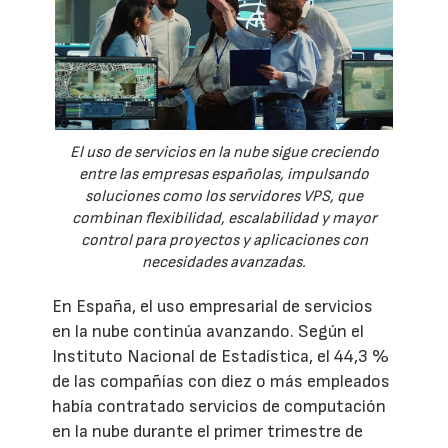
El uso de servicios en la nube sigue creciendo
entre las empresas españolas, impulsando
soluciones como los servidores VPS, que
combinan flexibilidad, escalabilidad y mayor
control para proyectos y aplicaciones con
necesidades avanzadas.
En España, el uso empresarial de servicios
en la nube continúa avanzando. Según el
Instituto Nacional de Estadística, el 44,3 %
de las compañías con diez o más empleados
había contratado servicios de computación
en la nube durante el primer trimestre de