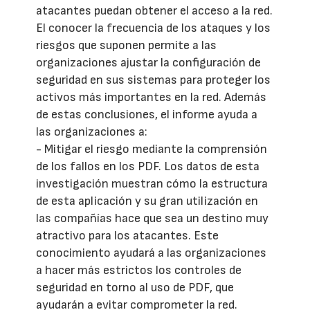
atacantes puedan obtener el acceso a la red.
El conocer la frecuencia de los ataques y los
riesgos que suponen permite a las
organizaciones ajustar la configuración de
seguridad en sus sistemas para proteger los
activos más importantes en la red. Además
de estas conclusiones, el informe ayuda a
las organizaciones a:
- Mitigar el riesgo mediante la comprensión
de los fallos en los PDF. Los datos de esta
investigación muestran cómo la estructura
de esta aplicación y su gran utilización en
las compañías hace que sea un destino muy
atractivo para los atacantes. Este
conocimiento ayudará a las organizaciones
a hacer más estrictos los controles de
seguridad en torno al uso de PDF, que
ayudarán a evitar comprometer la red.