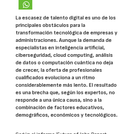
La escasez de talento digital es uno de los
principales obstáculos para la
transformación tecnológica de empresas y
administraciones. Aunque la demanda de
especialistas en inteligencia artificial,
ciberseguridad, cloud computing, análisis
de datos o computación cuántica no deja
de crecer, la oferta de profesionales
cualificados evoluciona a un ritmo
considerablemente más lento. El resultado
es una brecha que, según los expertos, no
responde a una única causa, sino a la
combinación de factores educativos,
demográficos, económicos y tecnológicos.