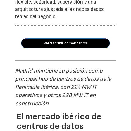
flexible, seguridad, supervisión y una
arquitectura ajustada a las necesidades
reales del negocio.
ver/escribir comentarios
Madrid mantiene su posición como
principal hub de centros de datos de la
Península Ibérica, con 224 MW IT
operativos y otros 228 MW IT en
construcción
El mercado ibérico de
centros de datos