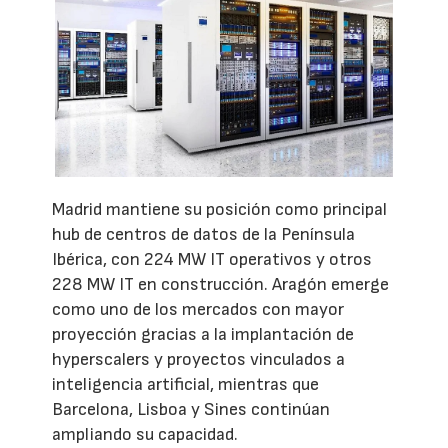
Madrid mantiene su posición como principal
hub de centros de datos de la Península
Ibérica, con 224 MW IT operativos y otros
228 MW IT en construcción. Aragón emerge
como uno de los mercados con mayor
proyección gracias a la implantación de
hyperscalers y proyectos vinculados a
inteligencia artificial, mientras que
Barcelona, Lisboa y Sines continúan
ampliando su capacidad.