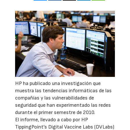
HP ha publicado una investigación que
muestra las tendencias informáticas de las
compañías y las vulnerabilidades de
seguridad que han experimentado las redes
durante el primer semestre de 2010.
El informe, llevado a cabo por HP
TippingPoint’s Digital Vaccine Labs (DVLabs)