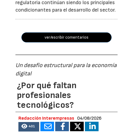
regulatoria continúan siendo los principales
condicionantes para el desarrollo del sector.
ver/escribir comentarios
Un desafío estructural para la economía
digital
¿Por qué faltan
profesionales
tecnológicos?
Redacción Interempresas
04/08/2026
401