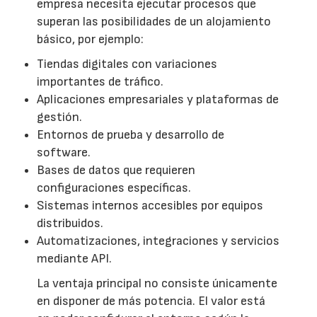
empresa necesita ejecutar procesos que
superan las posibilidades de un alojamiento
básico, por ejemplo:
Tiendas digitales con variaciones
importantes de tráfico.
Aplicaciones empresariales y plataformas de
gestión.
Entornos de prueba y desarrollo de
software.
Bases de datos que requieren
configuraciones específicas.
Sistemas internos accesibles por equipos
distribuidos.
Automatizaciones, integraciones y servicios
mediante API.
La ventaja principal no consiste únicamente
en disponer de más potencia. El valor está