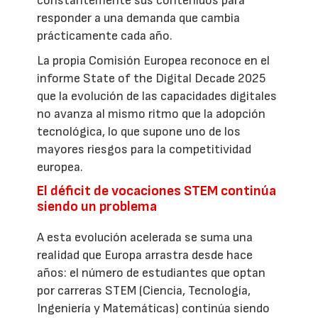
constantemente sus contenidos para
responder a una demanda que cambia
prácticamente cada año.
La propia Comisión Europea reconoce en el
informe State of the Digital Decade 2025
que la evolución de las capacidades digitales
no avanza al mismo ritmo que la adopción
tecnológica, lo que supone uno de los
mayores riesgos para la competitividad
europea.
El déficit de vocaciones STEM continúa
siendo un problema
A esta evolución acelerada se suma una
realidad que Europa arrastra desde hace
años: el número de estudiantes que optan
por carreras STEM (Ciencia, Tecnología,
Ingeniería y Matemáticas) continúa siendo