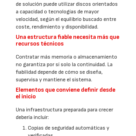
de solución puede utilizar discos orientados
a capacidad o tecnologías de mayor
velocidad, según el equilibrio buscado entre
coste, rendimiento y disponibilidad.
Una estructura fiable necesita más que
recursos técnicos
Contratar más memoria o almacenamiento
no garantiza por sí solo la continuidad. La
fiabilidad depende de cómo se diseña,
supervisa y mantiene el sistema.
Elementos que conviene definir desde
el inicio
Una infraestructura preparada para crecer
debería incluir:
Copias de seguridad automáticas y
verificadas.