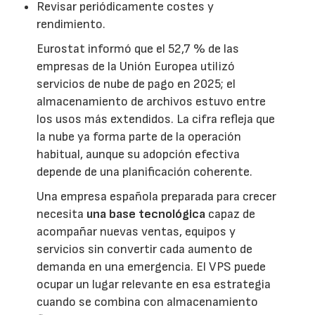
Revisar periódicamente costes y
rendimiento.
Eurostat informó que el 52,7 % de las
empresas de la Unión Europea utilizó
servicios de nube de pago en 2025; el
almacenamiento de archivos estuvo entre
los usos más extendidos. La cifra refleja que
la nube ya forma parte de la operación
habitual, aunque su adopción efectiva
depende de una planificación coherente.
Una empresa española preparada para crecer
necesita
una base tecnológica
capaz de
acompañar nuevas ventas, equipos y
servicios sin convertir cada aumento de
demanda en una emergencia. El VPS puede
ocupar un lugar relevante en esa estrategia
cuando se combina con almacenamiento