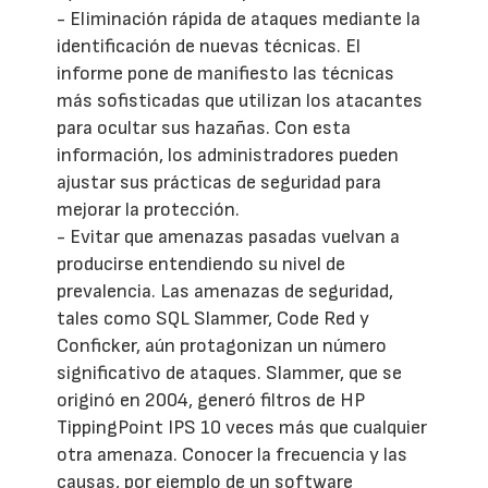
- Eliminación rápida de ataques mediante la
identificación de nuevas técnicas. El
informe pone de manifiesto las técnicas
más sofisticadas que utilizan los atacantes
para ocultar sus hazañas. Con esta
información, los administradores pueden
ajustar sus prácticas de seguridad para
mejorar la protección.
- Evitar que amenazas pasadas vuelvan a
producirse entendiendo su nivel de
prevalencia. Las amenazas de seguridad,
tales como SQL Slammer, Code Red y
Conficker, aún protagonizan un número
significativo de ataques. Slammer, que se
originó en 2004, generó filtros de HP
TippingPoint IPS 10 veces más que cualquier
otra amenaza. Conocer la frecuencia y las
causas, por ejemplo de un software