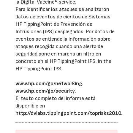
la Digital Vaccine® service.
Para identificar los ataques se analizaron
datos de eventos de cientos de Sistemas
HP TippingPoint de Prevención de
Intrusiones (IPS) desplegados. Por datos de
eventos se entiende la información sobre
ataques recogida cuando una alerta de
seguridad pone en marcha un filtro en
concreto en el HP TippingPoint IPS. in the
HP TippingPoint IPS.
www.hp.com/go/networking
.
www.hp.com/go/security
.
El texto completo del informe está
disponible en
http://dvlabs.tippingpoint.com/toprisks2010.