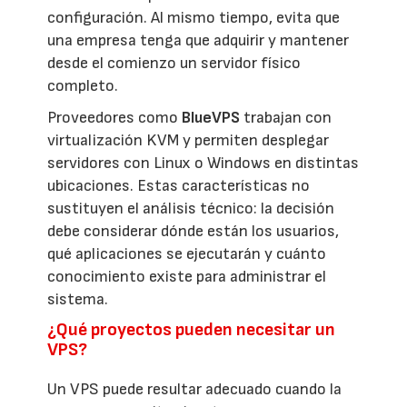
configuración. Al mismo tiempo, evita que
una empresa tenga que adquirir y mantener
desde el comienzo un servidor físico
completo.
Proveedores como
BlueVPS
trabajan con
virtualización KVM y permiten desplegar
servidores con Linux o Windows en distintas
ubicaciones. Estas características no
sustituyen el análisis técnico: la decisión
debe considerar dónde están los usuarios,
qué aplicaciones se ejecutarán y cuánto
conocimiento existe para administrar el
sistema.
¿Qué proyectos pueden necesitar un
VPS?
Un VPS puede resultar adecuado cuando la