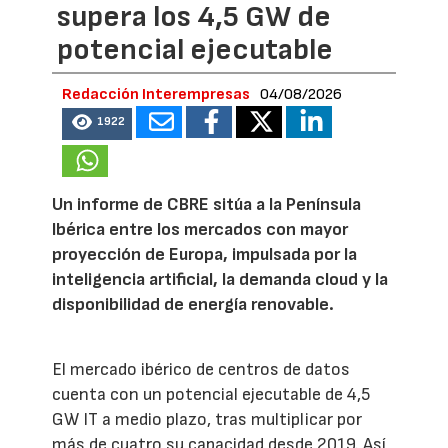
supera los 4,5 GW de
potencial ejecutable
Redacción Interempresas
04/08/2026
1922
Un informe de CBRE sitúa a la Península
Ibérica entre los mercados con mayor
proyección de Europa, impulsada por la
inteligencia artificial, la demanda cloud y la
disponibilidad de energía renovable.
El mercado ibérico de centros de datos
cuenta con un potencial ejecutable de 4,5
GW IT a medio plazo, tras multiplicar por
más de cuatro su capacidad desde 2019. Así