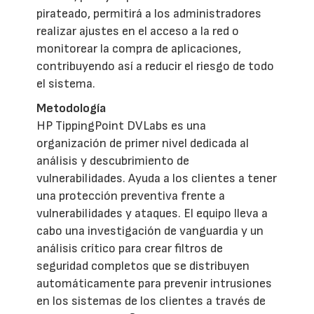
pirateado, permitirá a los administradores
realizar ajustes en el acceso a la red o
monitorear la compra de aplicaciones,
contribuyendo así a reducir el riesgo de todo
el sistema.
Metodología
HP TippingPoint DVLabs es una
organización de primer nivel dedicada al
análisis y descubrimiento de
vulnerabilidades. Ayuda a los clientes a tener
una protección preventiva frente a
vulnerabilidades y ataques. El equipo lleva a
cabo una investigación de vanguardia y un
análisis crítico para crear filtros de
seguridad completos que se distribuyen
automáticamente para prevenir intrusiones
en los sistemas de los clientes a través de