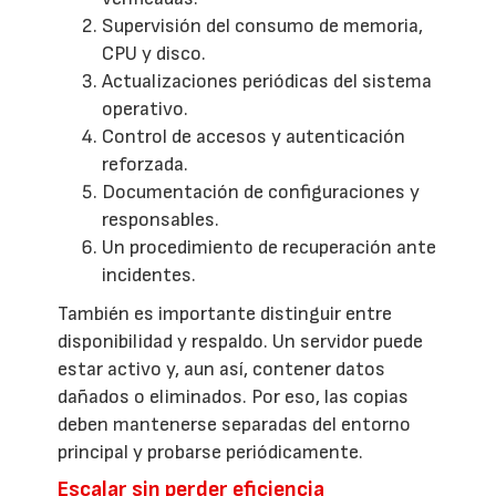
Supervisión del consumo de memoria,
CPU y disco.
Actualizaciones periódicas del sistema
operativo.
Control de accesos y autenticación
reforzada.
Documentación de configuraciones y
responsables.
Un procedimiento de recuperación ante
incidentes.
También es importante distinguir entre
disponibilidad y respaldo. Un servidor puede
estar activo y, aun así, contener datos
dañados o eliminados. Por eso, las copias
deben mantenerse separadas del entorno
principal y probarse periódicamente.
Escalar sin perder eficiencia