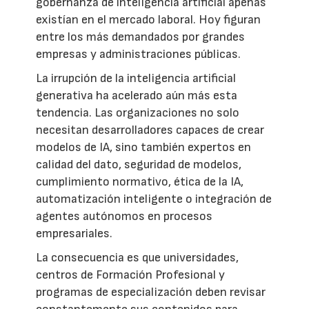
gobernanza de inteligencia artificial apenas
existían en el mercado laboral. Hoy figuran
entre los más demandados por grandes
empresas y administraciones públicas.
La irrupción de la inteligencia artificial
generativa ha acelerado aún más esta
tendencia. Las organizaciones no solo
necesitan desarrolladores capaces de crear
modelos de IA, sino también expertos en
calidad del dato, seguridad de modelos,
cumplimiento normativo, ética de la IA,
automatización inteligente o integración de
agentes autónomos en procesos
empresariales.
La consecuencia es que universidades,
centros de Formación Profesional y
programas de especialización deben revisar