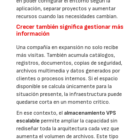
en poder configurar el entorno según la
aplicación, separar proyectos y aumentar
recursos cuando las necesidades cambian.
Crecer también significa gestionar más
información
Una compañía en expansión no solo recibe
más visitas. También acumula catálogos,
registros, documentos, copias de seguridad,
archivos multimedia y datos generados por
clientes o procesos internos. Si el espacio
disponible se calcula únicamente para la
situación presente, la infraestructura puede
quedarse corta en un momento crítico.
En ese contexto, el
almacenamiento VPS
escalable
permite ampliar la capacidad sin
rediseñar toda la arquitectura cada vez que
aumenta el volumen de archivos. Este tipo