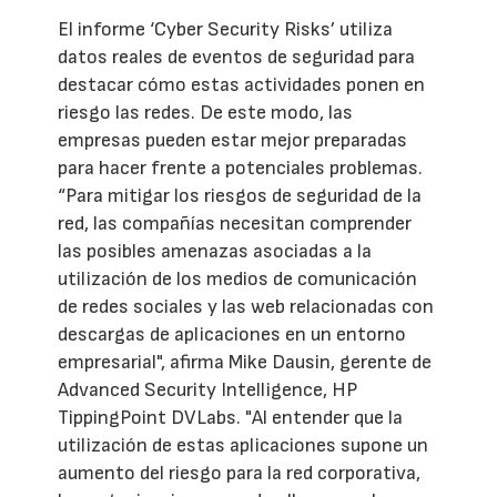
El informe ‘Cyber Security Risks’ utiliza
datos reales de eventos de seguridad para
destacar cómo estas actividades ponen en
riesgo las redes. De este modo, las
empresas pueden estar mejor preparadas
para hacer frente a potenciales problemas.
“Para mitigar los riesgos de seguridad de la
red, las compañías necesitan comprender
las posibles amenazas asociadas a la
utilización de los medios de comunicación
de redes sociales y las web relacionadas con
descargas de aplicaciones en un entorno
empresarial", afirma Mike Dausin, gerente de
Advanced Security Intelligence, HP
TippingPoint DVLabs. "Al entender que la
utilización de estas aplicaciones supone un
aumento del riesgo para la red corporativa,