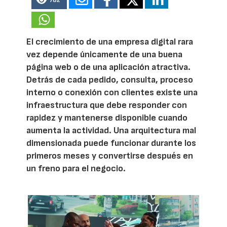
782
El crecimiento de una empresa digital rara
vez depende únicamente de una buena
página web o de una aplicación atractiva.
Detrás de cada pedido, consulta, proceso
interno o conexión con clientes existe una
infraestructura que debe responder con
rapidez y mantenerse disponible cuando
aumenta la actividad. Una arquitectura mal
dimensionada puede funcionar durante los
primeros meses y convertirse después en
un freno para el negocio.