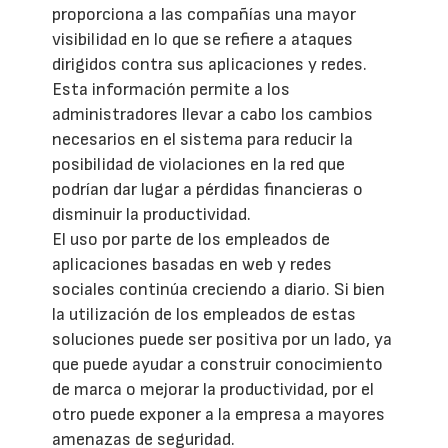
proporciona a las compañías una mayor
visibilidad en lo que se refiere a ataques
dirigidos contra sus aplicaciones y redes.
Esta información permite a los
administradores llevar a cabo los cambios
necesarios en el sistema para reducir la
posibilidad de violaciones en la red que
podrían dar lugar a pérdidas financieras o
disminuir la productividad.
El uso por parte de los empleados de
aplicaciones basadas en web y redes
sociales continúa creciendo a diario. Si bien
la utilización de los empleados de estas
soluciones puede ser positiva por un lado, ya
que puede ayudar a construir conocimiento
de marca o mejorar la productividad, por el
otro puede exponer a la empresa a mayores
amenazas de seguridad.