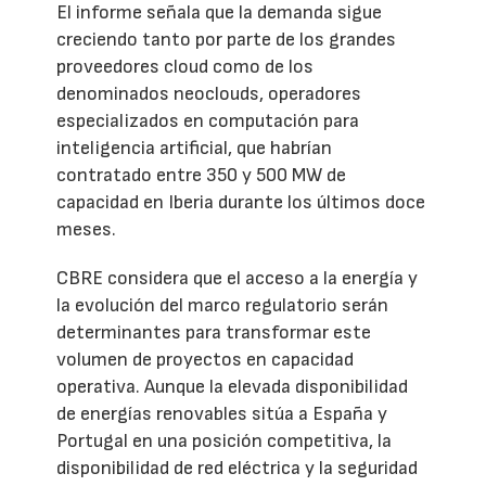
El informe señala que la demanda sigue
creciendo tanto por parte de los grandes
proveedores cloud como de los
denominados neoclouds, operadores
especializados en computación para
inteligencia artificial, que habrían
contratado entre 350 y 500 MW de
capacidad en Iberia durante los últimos doce
meses.
CBRE considera que el acceso a la energía y
la evolución del marco regulatorio serán
determinantes para transformar este
volumen de proyectos en capacidad
operativa. Aunque la elevada disponibilidad
de energías renovables sitúa a España y
Portugal en una posición competitiva, la
disponibilidad de red eléctrica y la seguridad