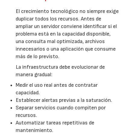
El crecimiento tecnológico no siempre exige
duplicar todos los recursos. Antes de
ampliar un servidor conviene identificar si el
problema está en la capacidad disponible,
una consulta mal optimizada, archivos
innecesarios o una aplicación que consume
más de lo previsto.
La infraestructura debe evolucionar de
manera gradual:
Medir el uso real antes de contratar
capacidad.
Establecer alertas previas a la saturación.
Separar servicios cuando compiten por
recursos.
Automatizar tareas repetitivas de
mantenimiento.