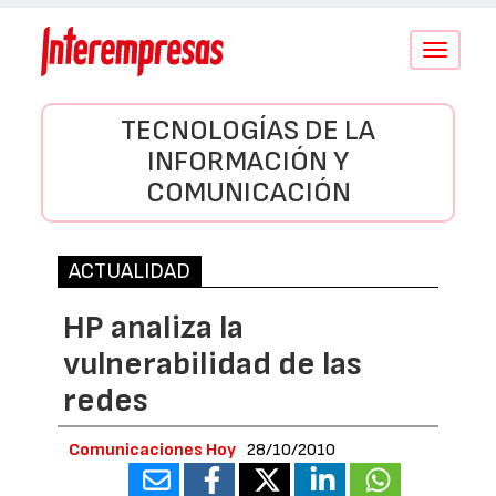
Conmutar
navegació
TECNOLOGÍAS DE LA
INFORMACIÓN Y
COMUNICACIÓN
ACTUALIDAD
HP analiza la
vulnerabilidad de las
redes
Comunicaciones Hoy
28/10/2010