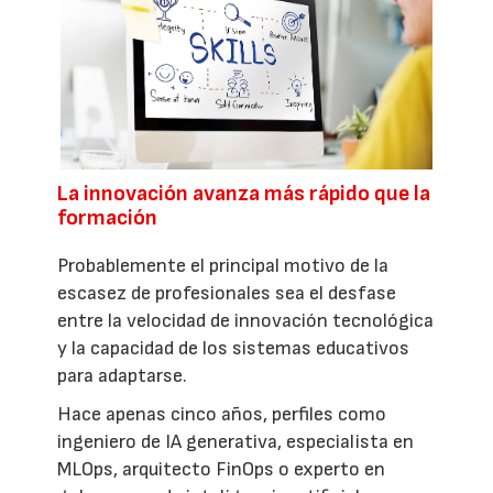
La innovación avanza más rápido que la
formación
Probablemente el principal motivo de la
escasez de profesionales sea el desfase
entre la velocidad de innovación tecnológica
y la capacidad de los sistemas educativos
para adaptarse.
Hace apenas cinco años, perfiles como
ingeniero de IA generativa, especialista en
MLOps, arquitecto FinOps o experto en