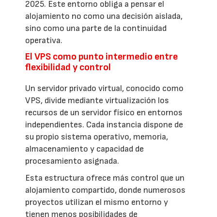
2025. Este entorno obliga a pensar el
alojamiento no como una decisión aislada,
sino como una parte de la continuidad
operativa.
El VPS como punto intermedio entre
flexibilidad y control
Un servidor privado virtual, conocido como
VPS, divide mediante virtualización los
recursos de un servidor físico en entornos
independientes. Cada instancia dispone de
su propio sistema operativo, memoria,
almacenamiento y capacidad de
procesamiento asignada.
Esta estructura ofrece más control que un
alojamiento compartido, donde numerosos
proyectos utilizan el mismo entorno y
tienen menos posibilidades de