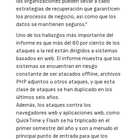
las organizaciones pueden llevar a cabo
estrategias de recuperación que garanticen
los procesos de negocio, así como que los
datos se mantienen seguros."
Uno de los hallazgos más importante del
informe es que más del 80 por ciento de los
ataques a la red están dirigidos a sistemas
basados en web. El informe muestra que los
sistemas se encuentran en riesgo
constante de ser atacados offline, archivos
PHP adjuntos u otros ataques, y que esta
clase de ataques se han duplicado en los
últimos seis años.
Además, los ataques contra los
navegadores web y aplicaciones web, como
QuickTime y Flash se ha triplicado en el
primer semestre del año y son a menudo el
principal punto de entrada para que los