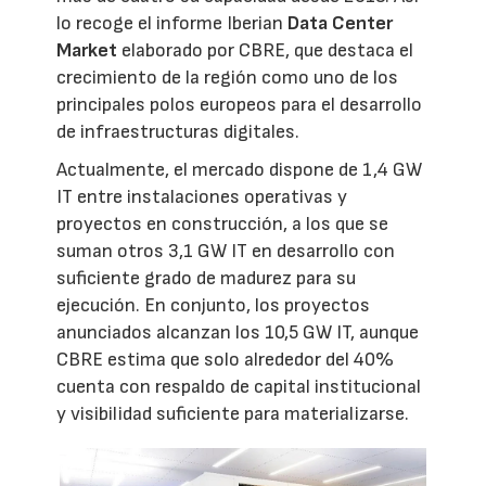
lo recoge el informe Iberian
Data Center
Market
elaborado por CBRE, que destaca el
crecimiento de la región como uno de los
principales polos europeos para el desarrollo
de infraestructuras digitales.
Actualmente, el mercado dispone de 1,4 GW
IT entre instalaciones operativas y
proyectos en construcción, a los que se
suman otros 3,1 GW IT en desarrollo con
suficiente grado de madurez para su
ejecución. En conjunto, los proyectos
anunciados alcanzan los 10,5 GW IT, aunque
CBRE estima que solo alrededor del 40%
cuenta con respaldo de capital institucional
y visibilidad suficiente para materializarse.