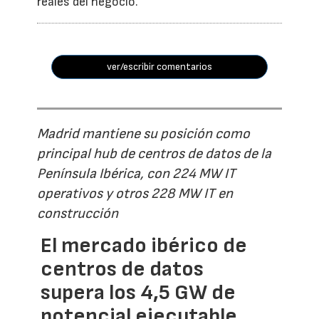
reales del negocio.
ver/escribir comentarios
Madrid mantiene su posición como
principal hub de centros de datos de la
Península Ibérica, con 224 MW IT
operativos y otros 228 MW IT en
construcción
El mercado ibérico de
centros de datos
supera los 4,5 GW de
potencial ejecutable