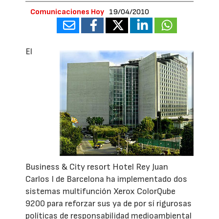
Comunicaciones Hoy
19/04/2010
El
Business & City resort Hotel Rey Juan
Carlos I de Barcelona ha implementado dos
sistemas multifunción Xerox ColorQube
9200 para reforzar sus ya de por sí rigurosas
políticas de responsabilidad medioambiental