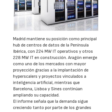
Madrid mantiene su posición como principal
hub de centros de datos de la Península
Ibérica, con 224 MW IT operativos y otros
228 MW IT en construcción. Aragón emerge
como uno de los mercados con mayor
proyección gracias a la implantación de
hyperscalers y proyectos vinculados a
inteligencia artificial, mientras que
Barcelona, Lisboa y Sines continúan
ampliando su capacidad.
El informe señala que la demanda sigue
creciendo tanto por parte de los grandes