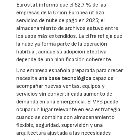
Eurostat informó que el 52,7 % de las
empresas de la Unión Europea utilizó
servicios de nube de pago en 2025; el
almacenamiento de archivos estuvo entre
los usos más extendidos. La cifra refleja que
la nube ya forma parte de la operación
habitual, aunque su adopción efectiva
depende de una planificación coherente.
Una empresa española preparada para crecer
necesita
una base tecnológica
capaz de
acompañar nuevas ventas, equipos y
servicios sin convertir cada aumento de
demanda en una emergencia. El VPS puede
ocupar un lugar relevante en esa estrategia
cuando se combina con almacenamiento
flexible, seguridad, supervisión y una
arquitectura ajustada a las necesidades