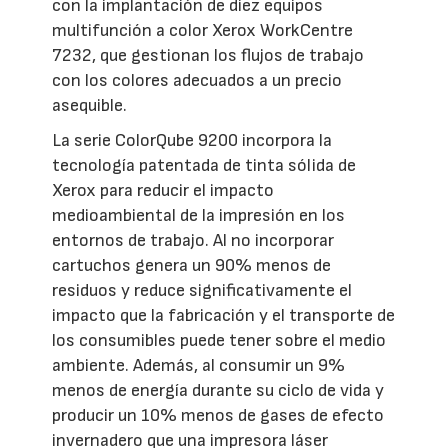
con la implantación de diez equipos
multifunción a color Xerox WorkCentre
7232, que gestionan los flujos de trabajo
con los colores adecuados a un precio
asequible.
La serie ColorQube 9200 incorpora la
tecnología patentada de tinta sólida de
Xerox para reducir el impacto
medioambiental de la impresión en los
entornos de trabajo. Al no incorporar
cartuchos genera un 90% menos de
residuos y reduce significativamente el
impacto que la fabricación y el transporte de
los consumibles puede tener sobre el medio
ambiente. Además, al consumir un 9%
menos de energía durante su ciclo de vida y
producir un 10% menos de gases de efecto
invernadero que una impresora láser