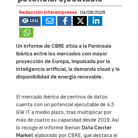
Redacción Interempresas
04/08/2026
1631
Un informe de CBRE sitúa a la Península
Ibérica entre los mercados con mayor
proyección de Europa, impulsada por la
inteligencia artificial, la demanda cloud y la
disponibilidad de energía renovable.
El mercado ibérico de centros de datos
cuenta con un potencial ejecutable de 4,5
GW IT a medio plazo, tras multiplicar por
más de cuatro su capacidad desde 2019. Así
lo recoge el informe Iberian
Data Center
Market
elaborado por CBRE, que destaca el