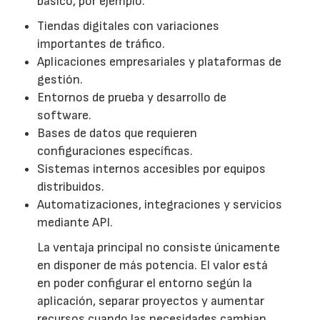
básico, por ejemplo:
Tiendas digitales con variaciones
importantes de tráfico.
Aplicaciones empresariales y plataformas de
gestión.
Entornos de prueba y desarrollo de
software.
Bases de datos que requieren
configuraciones específicas.
Sistemas internos accesibles por equipos
distribuidos.
Automatizaciones, integraciones y servicios
mediante API.
La ventaja principal no consiste únicamente
en disponer de más potencia. El valor está
en poder configurar el entorno según la
aplicación, separar proyectos y aumentar
recursos cuando las necesidades cambian.