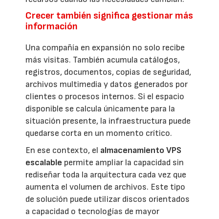
Crecer también significa gestionar más
información
Una compañía en expansión no solo recibe
más visitas. También acumula catálogos,
registros, documentos, copias de seguridad,
archivos multimedia y datos generados por
clientes o procesos internos. Si el espacio
disponible se calcula únicamente para la
situación presente, la infraestructura puede
quedarse corta en un momento crítico.
En ese contexto, el
almacenamiento VPS
escalable
permite ampliar la capacidad sin
rediseñar toda la arquitectura cada vez que
aumenta el volumen de archivos. Este tipo
de solución puede utilizar discos orientados
a capacidad o tecnologías de mayor