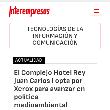
Conmutar
navegació
TECNOLOGÍAS DE LA
INFORMACIÓN Y
COMUNICACIÓN
ACTUALIDAD
El Complejo Hotel Rey
Juan Carlos I opta por
Xerox para avanzar en
política
medioambiental