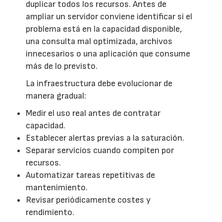
duplicar todos los recursos. Antes de
ampliar un servidor conviene identificar si el
problema está en la capacidad disponible,
una consulta mal optimizada, archivos
innecesarios o una aplicación que consume
más de lo previsto.
La infraestructura debe evolucionar de
manera gradual:
Medir el uso real antes de contratar
capacidad.
Establecer alertas previas a la saturación.
Separar servicios cuando compiten por
recursos.
Automatizar tareas repetitivas de
mantenimiento.
Revisar periódicamente costes y
rendimiento.