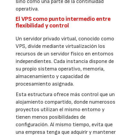
sino como una parte de la continuidad
operativa.
El VPS como punto intermedio entre
flexibilidad y control
Un servidor privado virtual, conocido como
VPS, divide mediante virtualización los
recursos de un servidor físico en entornos
independientes. Cada instancia dispone de
su propio sistema operativo, memoria,
almacenamiento y capacidad de
procesamiento asignada.
Esta estructura ofrece más control que un
alojamiento compartido, donde numerosos
proyectos utilizan el mismo entorno y
tienen menos posibilidades de
configuración. Al mismo tiempo, evita que
una empresa tenga que adquirir y mantener