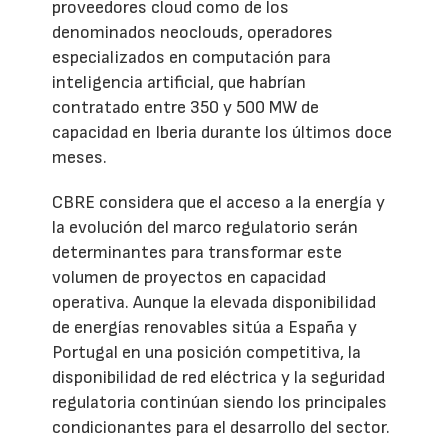
proveedores cloud como de los
denominados neoclouds, operadores
especializados en computación para
inteligencia artificial, que habrían
contratado entre 350 y 500 MW de
capacidad en Iberia durante los últimos doce
meses.
CBRE considera que el acceso a la energía y
la evolución del marco regulatorio serán
determinantes para transformar este
volumen de proyectos en capacidad
operativa. Aunque la elevada disponibilidad
de energías renovables sitúa a España y
Portugal en una posición competitiva, la
disponibilidad de red eléctrica y la seguridad
regulatoria continúan siendo los principales
condicionantes para el desarrollo del sector.