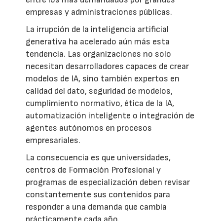
empresas y administraciones públicas.
La irrupción de la inteligencia artificial
generativa ha acelerado aún más esta
tendencia. Las organizaciones no solo
necesitan desarrolladores capaces de crear
modelos de IA, sino también expertos en
calidad del dato, seguridad de modelos,
cumplimiento normativo, ética de la IA,
automatización inteligente o integración de
agentes autónomos en procesos
empresariales.
La consecuencia es que universidades,
centros de Formación Profesional y
programas de especialización deben revisar
constantemente sus contenidos para
responder a una demanda que cambia
prácticamente cada año.