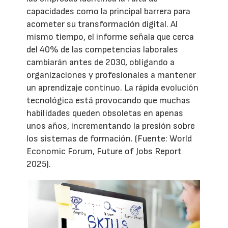
capacidades como la principal barrera para
acometer su transformación digital. Al
mismo tiempo, el informe señala que cerca
del 40% de las competencias laborales
cambiarán antes de 2030, obligando a
organizaciones y profesionales a mantener
un aprendizaje continuo. La rápida evolución
tecnológica está provocando que muchas
habilidades queden obsoletas en apenas
unos años, incrementando la presión sobre
los sistemas de formación. (Fuente: World
Economic Forum, Future of Jobs Report
2025).