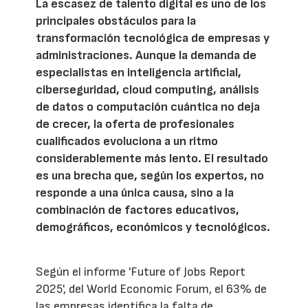
La escasez de talento digital es uno de los
principales obstáculos para la
transformación tecnológica de empresas y
administraciones. Aunque la demanda de
especialistas en inteligencia artificial,
ciberseguridad, cloud computing, análisis
de datos o computación cuántica no deja
de crecer, la oferta de profesionales
cualificados evoluciona a un ritmo
considerablemente más lento. El resultado
es una brecha que, según los expertos, no
responde a una única causa, sino a la
combinación de factores educativos,
demográficos, económicos y tecnológicos.
Según el informe 'Future of Jobs Report
2025', del World Economic Forum, el 63% de
las empresas identifica la falta de