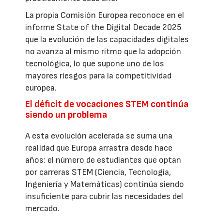
La propia Comisión Europea reconoce en el
informe State of the Digital Decade 2025
que la evolución de las capacidades digitales
no avanza al mismo ritmo que la adopción
tecnológica, lo que supone uno de los
mayores riesgos para la competitividad
europea.
El déficit de vocaciones STEM continúa
siendo un problema
A esta evolución acelerada se suma una
realidad que Europa arrastra desde hace
años: el número de estudiantes que optan
por carreras STEM (Ciencia, Tecnología,
Ingeniería y Matemáticas) continúa siendo
insuficiente para cubrir las necesidades del
mercado.