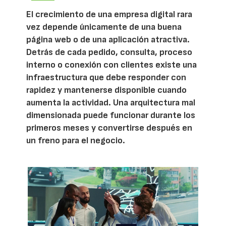
El crecimiento de una empresa digital rara
vez depende únicamente de una buena
página web o de una aplicación atractiva.
Detrás de cada pedido, consulta, proceso
interno o conexión con clientes existe una
infraestructura que debe responder con
rapidez y mantenerse disponible cuando
aumenta la actividad. Una arquitectura mal
dimensionada puede funcionar durante los
primeros meses y convertirse después en
un freno para el negocio.