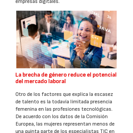
empresas digitales.
La brecha de género reduce el potencial
del mercado laboral
Otro de los factores que explica la escasez
de talento es la todavía limitada presencia
femenina en las profesiones tecnológicas.
De acuerdo con los datos de la Comisión
Europea, las mujeres representan menos de
una quinta parte de los especialistas TIC en