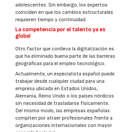
adolescentes. Sin embargo, los expertos
coinciden en que los cambios estructurales
requieren tiempo y continuidad.
La competencia por el talento ya es
global
Otro factor que conlleva la digitalización es
que ha eliminado buena parte de las barreras
geográficas para el empleo tecnológico.
Actualmente, un especialista español puede
trabajar desde cualquier ciudad para una
empresa ubicada en Estados Unidos,
Alemania, Reino Unido o los países nórdicos
sin necesidad de trasladarse físicamente.
Del mismo modo, las empresas españolas
compiten por atraer profesionales frente a
organizaciones internacionales con mayor