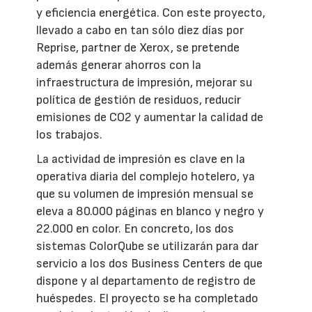
y eficiencia energética. Con este proyecto,
llevado a cabo en tan sólo diez días por
Reprise, partner de Xerox, se pretende
además generar ahorros con la
infraestructura de impresión, mejorar su
política de gestión de residuos, reducir
emisiones de CO2 y aumentar la calidad de
los trabajos.
La actividad de impresión es clave en la
operativa diaria del complejo hotelero, ya
que su volumen de impresión mensual se
eleva a 80.000 páginas en blanco y negro y
22.000 en color. En concreto, los dos
sistemas ColorQube se utilizarán para dar
servicio a los dos Business Centers de que
dispone y al departamento de registro de
huéspedes. El proyecto se ha completado