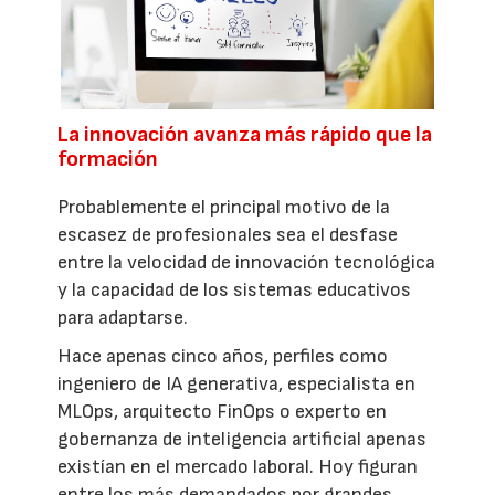
La innovación avanza más rápido que la
formación
Probablemente el principal motivo de la
escasez de profesionales sea el desfase
entre la velocidad de innovación tecnológica
y la capacidad de los sistemas educativos
para adaptarse.
Hace apenas cinco años, perfiles como
ingeniero de IA generativa, especialista en
MLOps, arquitecto FinOps o experto en
gobernanza de inteligencia artificial apenas
existían en el mercado laboral. Hoy figuran
entre los más demandados por grandes