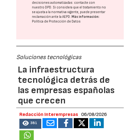
decisiones automatizadas:
contacte con
nuestro DPD
. Si considera que el tratamiento no
se ajusta a la normativa vigente, puede presentar
reclamación ante la
AEPD
.
Más información:
Política de Protección de Datos
Soluciones tecnológicas
La infraestructura
tecnológica detrás de
las empresas españolas
que crecen
Redacción Interempresas
06/08/2026
381