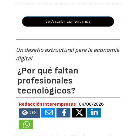
ver/escribir comentarios
Un desafío estructural para la economía
digital
¿Por qué faltan
profesionales
tecnológicos?
Redacción Interempresas
04/08/2026
395