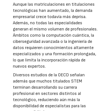
Aunque las matriculaciones en titulaciones
tecnológicas han aumentado, la demanda
empresarial crece todavía más deprisa.
Además, no todas las especialidades
generan el mismo volumen de profesionales.
Ámbitos como la computación cuántica, la
ciberseguridad avanzada o la ingeniería de
datos requieren conocimientos altamente
especializados y una formación prolongada,
lo que limita la incorporación rápida de
nuevos expertos.
Diversos estudios de la OECD señalan
además que muchos titulados STEM
terminan desarrollando su carrera
profesional en sectores distintos al
tecnológico, reduciendo aún más la
disponibilidad de especialistas para las