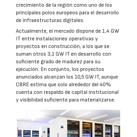
crecimiento de la región como uno de los
principales polos europeos para el desarrollo
de infraestructuras digitales.
Actualmente, el mercado dispone de 1,4 GW
IT entre instalaciones operativas y
proyectos en construcción, a los que se
suman otros 3,1 GW IT en desarrollo con
suficiente grado de madurez para su
ejecución. En conjunto, los proyectos
anunciados alcanzan los 10,5 GW IT, aunque
CBRE estima que solo alrededor del 40%
cuenta con respaldo de capital institucional
y visibilidad suficiente para materializarse.