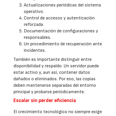
Actualizaciones periódicas del sistema
operativo.
Control de accesos y autenticación
reforzada.
Documentación de configuraciones y
responsables.
Un procedimiento de recuperación ante
incidentes.
También es importante distinguir entre
disponibilidad y respaldo. Un servidor puede
estar activo y, aun así, contener datos
dañados o eliminados. Por eso, las copias
deben mantenerse separadas del entorno
principal y probarse periódicamente.
Escalar sin perder eficiencia
El crecimiento tecnológico no siempre exige