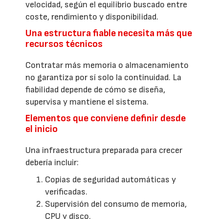
velocidad, según el equilibrio buscado entre
coste, rendimiento y disponibilidad.
Una estructura fiable necesita más que
recursos técnicos
Contratar más memoria o almacenamiento
no garantiza por sí solo la continuidad. La
fiabilidad depende de cómo se diseña,
supervisa y mantiene el sistema.
Elementos que conviene definir desde
el inicio
Una infraestructura preparada para crecer
debería incluir:
Copias de seguridad automáticas y
verificadas.
Supervisión del consumo de memoria,
CPU y disco.