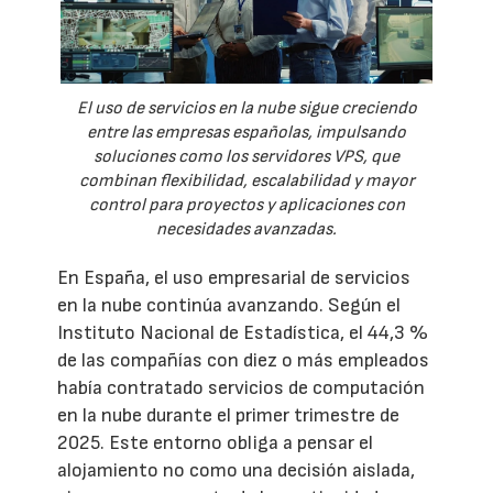
El uso de servicios en la nube sigue creciendo
entre las empresas españolas, impulsando
soluciones como los servidores VPS, que
combinan flexibilidad, escalabilidad y mayor
control para proyectos y aplicaciones con
necesidades avanzadas.
En España, el uso empresarial de servicios
en la nube continúa avanzando. Según el
Instituto Nacional de Estadística, el 44,3 %
de las compañías con diez o más empleados
había contratado servicios de computación
en la nube durante el primer trimestre de
2025. Este entorno obliga a pensar el
alojamiento no como una decisión aislada,