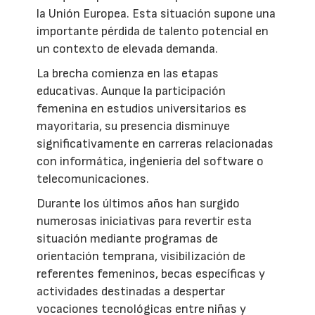
la Unión Europea. Esta situación supone una
importante pérdida de talento potencial en
un contexto de elevada demanda.
La brecha comienza en las etapas
educativas. Aunque la participación
femenina en estudios universitarios es
mayoritaria, su presencia disminuye
significativamente en carreras relacionadas
con informática, ingeniería del software o
telecomunicaciones.
Durante los últimos años han surgido
numerosas iniciativas para revertir esta
situación mediante programas de
orientación temprana, visibilización de
referentes femeninos, becas específicas y
actividades destinadas a despertar
vocaciones tecnológicas entre niñas y