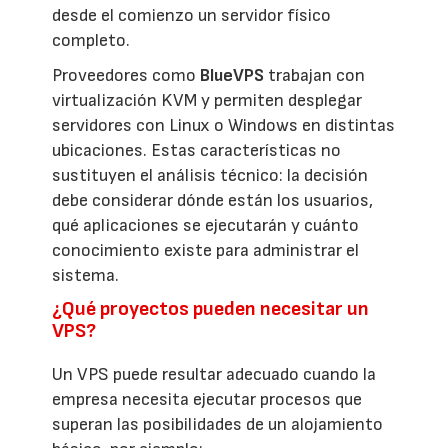
desde el comienzo un servidor físico
completo.
Proveedores como
BlueVPS
trabajan con
virtualización KVM y permiten desplegar
servidores con Linux o Windows en distintas
ubicaciones. Estas características no
sustituyen el análisis técnico: la decisión
debe considerar dónde están los usuarios,
qué aplicaciones se ejecutarán y cuánto
conocimiento existe para administrar el
sistema.
¿Qué proyectos pueden necesitar un
VPS?
Un VPS puede resultar adecuado cuando la
empresa necesita ejecutar procesos que
superan las posibilidades de un alojamiento