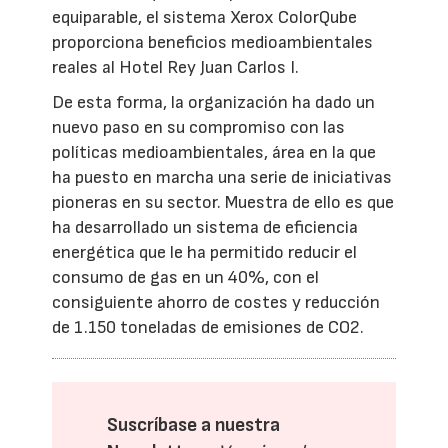
equiparable, el sistema Xerox ColorQube
proporciona beneficios medioambientales
reales al Hotel Rey Juan Carlos I.
De esta forma, la organización ha dado un
nuevo paso en su compromiso con las
políticas medioambientales, área en la que
ha puesto en marcha una serie de iniciativas
pioneras en su sector. Muestra de ello es que
ha desarrollado un sistema de eficiencia
energética que le ha permitido reducir el
consumo de gas en un 40%, con el
consiguiente ahorro de costes y reducción
de 1.150 toneladas de emisiones de CO2.
Suscríbase a nuestra