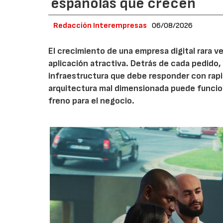
españolas que crecen
Redacción Interempresas
06/08/2026
El crecimiento de una empresa digital rara
aplicación atractiva. Detrás de cada pedido,
infraestructura que debe responder con rap
arquitectura mal dimensionada puede funcio
freno para el negocio.