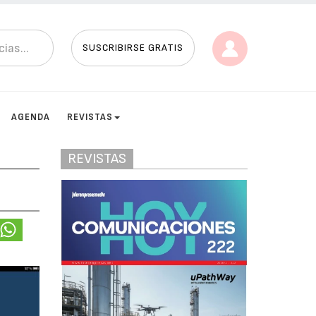
SUSCRIBIRSE GRATIS
AGENDA
REVISTAS
REVISTAS