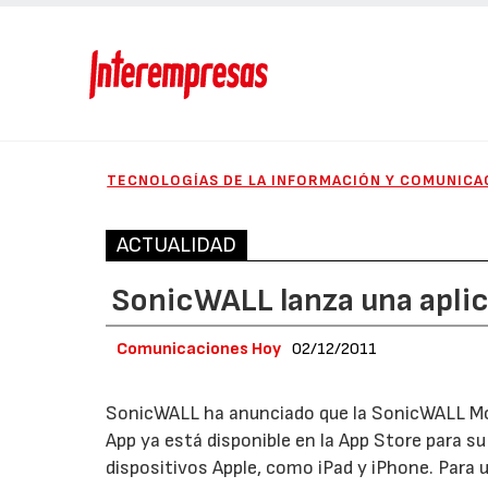
TECNOLOGÍAS DE LA INFORMACIÓN Y COMUNICA
ACTUALIDAD
SonicWALL lanza una aplic
Comunicaciones Hoy
02/12/2011
SonicWALL ha anunciado que la SonicWALL M
App ya está disponible en la App Store para s
dispositivos Apple, como iPad y iPhone. Para u