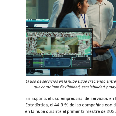
El uso de servicios en la nube sigue creciendo ent
que combinan flexibilidad, escalabilidad y ma
En España, el uso empresarial de servicios en
Estadística, el 44,3 % de las compañías con
en la nube durante el primer trimestre de 202