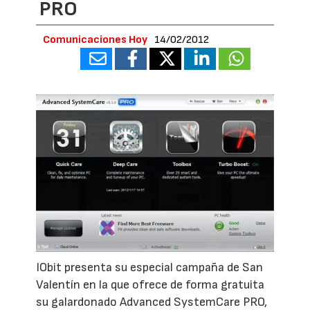
PRO
Comunicaciones Hoy
14/02/2012
IObit presenta su especial campaña de San
Valentín en la que ofrece de forma gratuita
su galardonado Advanced SystemCare PRO,