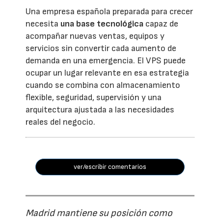
Una empresa española preparada para crecer
necesita
una base tecnológica
capaz de
acompañar nuevas ventas, equipos y
servicios sin convertir cada aumento de
demanda en una emergencia. El VPS puede
ocupar un lugar relevante en esa estrategia
cuando se combina con almacenamiento
flexible, seguridad, supervisión y una
arquitectura ajustada a las necesidades
reales del negocio.
ver/escribir comentarios
Madrid mantiene su posición como