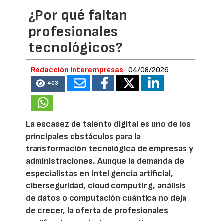
¿Por qué faltan
profesionales
tecnológicos?
Redacción Interempresas
04/08/2026
403
La escasez de talento digital es uno de los
principales obstáculos para la
transformación tecnológica de empresas y
administraciones. Aunque la demanda de
especialistas en inteligencia artificial,
ciberseguridad, cloud computing, análisis
de datos o computación cuántica no deja
de crecer, la oferta de profesionales