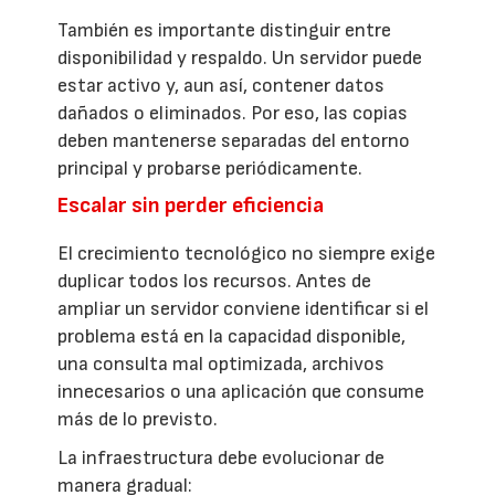
También es importante distinguir entre
disponibilidad y respaldo. Un servidor puede
estar activo y, aun así, contener datos
dañados o eliminados. Por eso, las copias
deben mantenerse separadas del entorno
principal y probarse periódicamente.
Escalar sin perder eficiencia
El crecimiento tecnológico no siempre exige
duplicar todos los recursos. Antes de
ampliar un servidor conviene identificar si el
problema está en la capacidad disponible,
una consulta mal optimizada, archivos
innecesarios o una aplicación que consume
más de lo previsto.
La infraestructura debe evolucionar de
manera gradual: