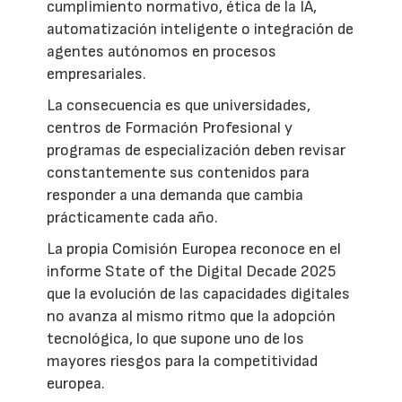
cumplimiento normativo, ética de la IA,
automatización inteligente o integración de
agentes autónomos en procesos
empresariales.
La consecuencia es que universidades,
centros de Formación Profesional y
programas de especialización deben revisar
constantemente sus contenidos para
responder a una demanda que cambia
prácticamente cada año.
La propia Comisión Europea reconoce en el
informe State of the Digital Decade 2025
que la evolución de las capacidades digitales
no avanza al mismo ritmo que la adopción
tecnológica, lo que supone uno de los
mayores riesgos para la competitividad
europea.