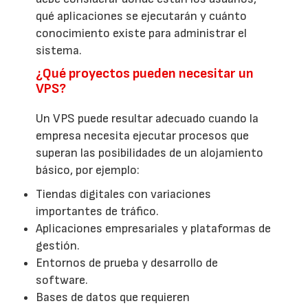
qué aplicaciones se ejecutarán y cuánto
conocimiento existe para administrar el
sistema.
¿Qué proyectos pueden necesitar un
VPS?
Un VPS puede resultar adecuado cuando la
empresa necesita ejecutar procesos que
superan las posibilidades de un alojamiento
básico, por ejemplo:
Tiendas digitales con variaciones
importantes de tráfico.
Aplicaciones empresariales y plataformas de
gestión.
Entornos de prueba y desarrollo de
software.
Bases de datos que requieren