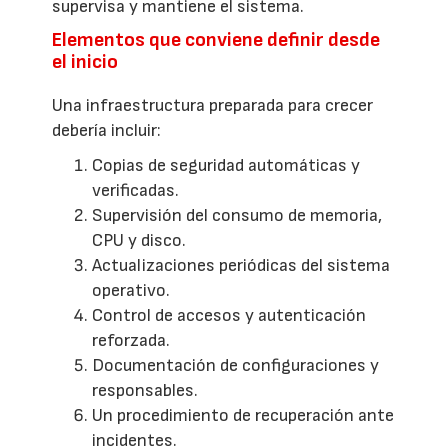
supervisa y mantiene el sistema.
Elementos que conviene definir desde
el inicio
Una infraestructura preparada para crecer
debería incluir:
Copias de seguridad automáticas y
verificadas.
Supervisión del consumo de memoria,
CPU y disco.
Actualizaciones periódicas del sistema
operativo.
Control de accesos y autenticación
reforzada.
Documentación de configuraciones y
responsables.
Un procedimiento de recuperación ante
incidentes.