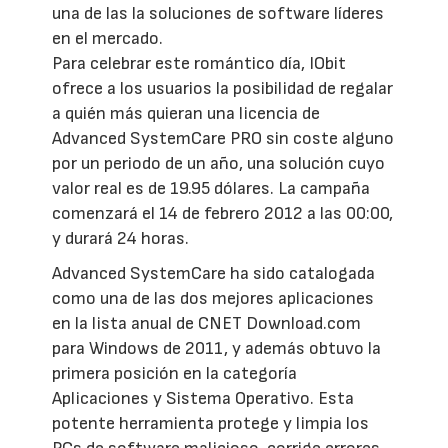
una de las la soluciones de software líderes
en el mercado.
Para celebrar este romántico día, IObit
ofrece a los usuarios la posibilidad de regalar
a quién más quieran una licencia de
Advanced SystemCare PRO sin coste alguno
por un periodo de un año, una solución cuyo
valor real es de 19.95 dólares. La campaña
comenzará el 14 de febrero 2012 a las 00:00,
y durará 24 horas.
Advanced SystemCare ha sido catalogada
como una de las dos mejores aplicaciones
en la lista anual de CNET Download.com
para Windows de 2011, y además obtuvo la
primera posición en la categoría
Aplicaciones y Sistema Operativo. Esta
potente herramienta protege y limpia los