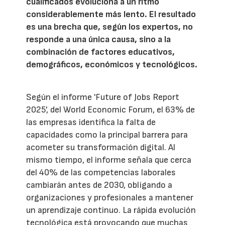
cualificados evoluciona a un ritmo
considerablemente más lento. El resultado
es una brecha que, según los expertos, no
responde a una única causa, sino a la
combinación de factores educativos,
demográficos, económicos y tecnológicos.
Según el informe 'Future of Jobs Report
2025', del World Economic Forum, el 63% de
las empresas identifica la falta de
capacidades como la principal barrera para
acometer su transformación digital. Al
mismo tiempo, el informe señala que cerca
del 40% de las competencias laborales
cambiarán antes de 2030, obligando a
organizaciones y profesionales a mantener
un aprendizaje continuo. La rápida evolución
tecnológica está provocando que muchas