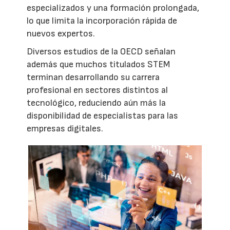
especializados y una formación prolongada,
lo que limita la incorporación rápida de
nuevos expertos.
Diversos estudios de la OECD señalan
además que muchos titulados STEM
terminan desarrollando su carrera
profesional en sectores distintos al
tecnológico, reduciendo aún más la
disponibilidad de especialistas para las
empresas digitales.