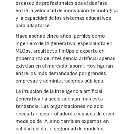
escasez de profesionales sea el desfase
entre la velocidad de innovación tecnológica
y la capacidad de los sistemas educativos
para adaptarse.
Hace apenas cinco años, perfiles como
ingeniero de IA generativa, especialista en
MLOps, arquitecto FinOps o experto en
gobernanza de inteligencia artificial apenas
existían en el mercado laboral. Hoy figuran
entre los más demandados por grandes
empresas y administraciones públicas.
La irrupción de la inteligencia artificial
generativa ha acelerado aún más esta
tendencia. Las organizaciones no solo
necesitan desarrolladores capaces de crear
modelos de IA, sino también expertos en
calidad del dato, seguridad de modelos,