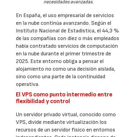
necesidades avanzadas.
En España, el uso empresarial de servicios
en la nube continúa avanzando. Según el
Instituto Nacional de Estadística, el 44,3 %
de las compañías con diez o más empleados
había contratado servicios de computación
en la nube durante el primer trimestre de
2025. Este entorno obliga a pensar el
alojamiento no como una decisión aislada,
sino como una parte de la continuidad
operativa.
El VPS como punto intermedio entre
flexibilidad y control
Un servidor privado virtual, conocido como
VPS, divide mediante virtualización los
recursos de un servidor físico en entornos