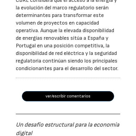
CBRE considera que el acceso a la energía y
la evolución del marco regulatorio serán
determinantes para transformar este
volumen de proyectos en capacidad
operativa. Aunque la elevada disponibilidad
de energías renovables sitúa a España y
Portugal en una posición competitiva, la
disponibilidad de red eléctrica y la seguridad
regulatoria continúan siendo los principales
condicionantes para el desarrollo del sector.
ver/escribir comentarios
Un desafío estructural para la economía
digital