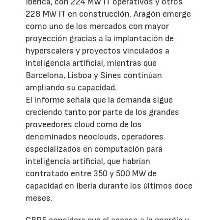
Ibérica, con 224 MW IT operativos y otros
228 MW IT en construcción. Aragón emerge
como uno de los mercados con mayor
proyección gracias a la implantación de
hyperscalers y proyectos vinculados a
inteligencia artificial, mientras que
Barcelona, Lisboa y Sines continúan
ampliando su capacidad.
El informe señala que la demanda sigue
creciendo tanto por parte de los grandes
proveedores cloud como de los
denominados neoclouds, operadores
especializados en computación para
inteligencia artificial, que habrían
contratado entre 350 y 500 MW de
capacidad en Iberia durante los últimos doce
meses.