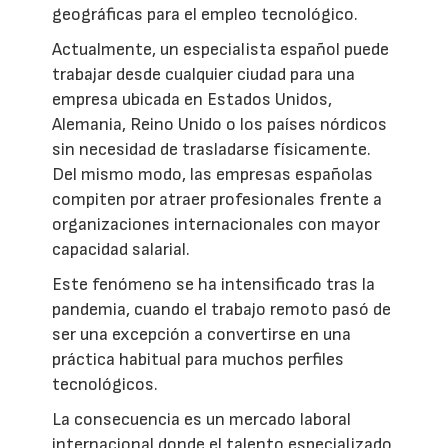
geográficas para el empleo tecnológico.
Actualmente, un especialista español puede
trabajar desde cualquier ciudad para una
empresa ubicada en Estados Unidos,
Alemania, Reino Unido o los países nórdicos
sin necesidad de trasladarse físicamente.
Del mismo modo, las empresas españolas
compiten por atraer profesionales frente a
organizaciones internacionales con mayor
capacidad salarial.
Este fenómeno se ha intensificado tras la
pandemia, cuando el trabajo remoto pasó de
ser una excepción a convertirse en una
práctica habitual para muchos perfiles
tecnológicos.
La consecuencia es un mercado laboral
internacional donde el talento especializado