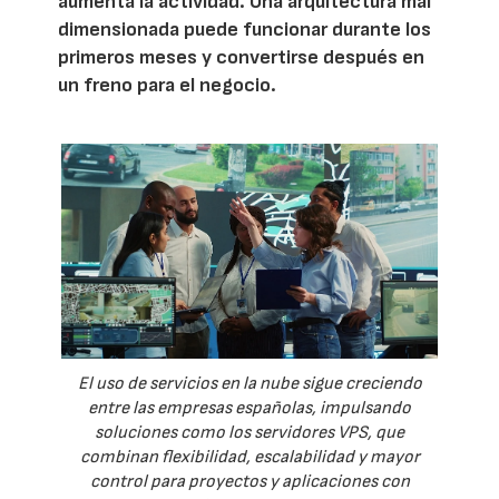
aumenta la actividad. Una arquitectura mal
dimensionada puede funcionar durante los
primeros meses y convertirse después en
un freno para el negocio.
El uso de servicios en la nube sigue creciendo
entre las empresas españolas, impulsando
soluciones como los servidores VPS, que
combinan flexibilidad, escalabilidad y mayor
control para proyectos y aplicaciones con