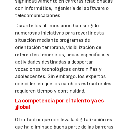
significativamente en carreras relacionadas
con informática, ingeniería del software o
telecomunicaciones.
Durante los últimos años han surgido
numerosas iniciativas para revertir esta
situación mediante programas de
orientación temprana, visibilización de
referentes femeninos, becas específicas y
actividades destinadas a despertar
vocaciones tecnológicas entre niñas y
adolescentes. Sin embargo, los expertos
coinciden en que los cambios estructurales
requieren tiempo y continuidad.
La competencia por el talento ya es
global
Otro factor que conlleva la digitalización es
que ha eliminado buena parte de las barreras