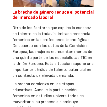
La brecha de género reduce el potencial
del mercado laboral
Otro de los factores que explica la escasez
de talento es la todavía limitada presencia
femenina en las profesiones tecnológicas.
De acuerdo con los datos de la Comisión
Europea, las mujeres representan menos de
una quinta parte de los especialistas TIC en
la Unión Europea. Esta situación supone una
importante pérdida de talento potencial en
un contexto de elevada demanda.
La brecha comienza en las etapas
educativas. Aunque la participación
femenina en estudios universitarios es
mayoritaria, su presencia disminuye