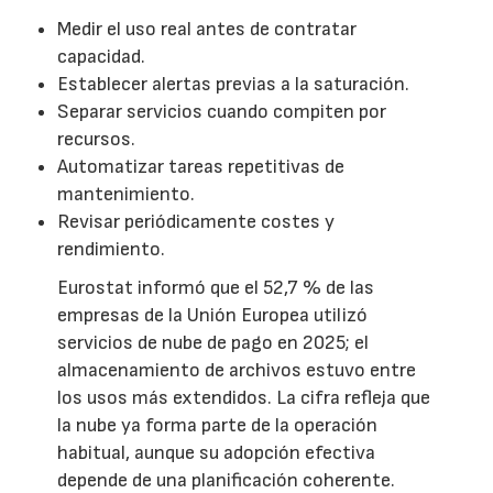
Medir el uso real antes de contratar
capacidad.
Establecer alertas previas a la saturación.
Separar servicios cuando compiten por
recursos.
Automatizar tareas repetitivas de
mantenimiento.
Revisar periódicamente costes y
rendimiento.
Eurostat informó que el 52,7 % de las
empresas de la Unión Europea utilizó
servicios de nube de pago en 2025; el
almacenamiento de archivos estuvo entre
los usos más extendidos. La cifra refleja que
la nube ya forma parte de la operación
habitual, aunque su adopción efectiva
depende de una planificación coherente.