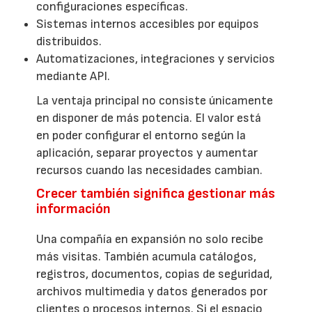
configuraciones específicas.
Sistemas internos accesibles por equipos
distribuidos.
Automatizaciones, integraciones y servicios
mediante API.
La ventaja principal no consiste únicamente
en disponer de más potencia. El valor está
en poder configurar el entorno según la
aplicación, separar proyectos y aumentar
recursos cuando las necesidades cambian.
Crecer también significa gestionar más
información
Una compañía en expansión no solo recibe
más visitas. También acumula catálogos,
registros, documentos, copias de seguridad,
archivos multimedia y datos generados por
clientes o procesos internos. Si el espacio