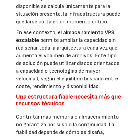
disponible se calcula únicamente para la
situación presente, la infraestructura puede
quedarse corta en un momento crítico.
En ese contexto, el
almacenamiento VPS
escalable
permite ampliar la capacidad sin
rediseñar toda la arquitectura cada vez que
aumenta el volumen de archivos. Este tipo
de solución puede utilizar discos orientados
a capacidad o tecnologías de mayor
velocidad, según el equilibrio buscado entre
coste, rendimiento y disponibilidad.
Una estructura fiable necesita más que
recursos técnicos
Contratar más memoria o almacenamiento
no garantiza por sí solo la continuidad. La
fiabilidad depende de cómo se diseña,