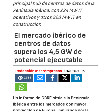
principal hub de centros de datos de la
Península Ibérica, con 224 MW IT
operativos y otros 228 MW IT en
construcción
El mercado ibérico de
centros de datos
supera los 4,5 GW de
potencial ejecutable
Redacción Interempresas
04/08/2026
1985
Un informe de CBRE sitúa a la Península
Ibérica entre los mercados con mayor
proyección de Europa, impulsada por la