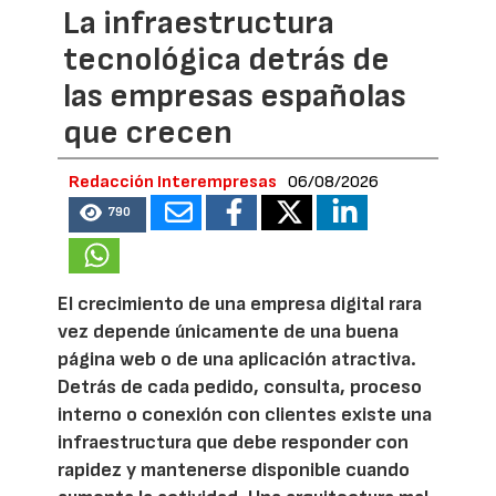
La infraestructura
tecnológica detrás de
las empresas españolas
que crecen
Redacción Interempresas
06/08/2026
790
El crecimiento de una empresa digital rara
vez depende únicamente de una buena
página web o de una aplicación atractiva.
Detrás de cada pedido, consulta, proceso
interno o conexión con clientes existe una
infraestructura que debe responder con
rapidez y mantenerse disponible cuando