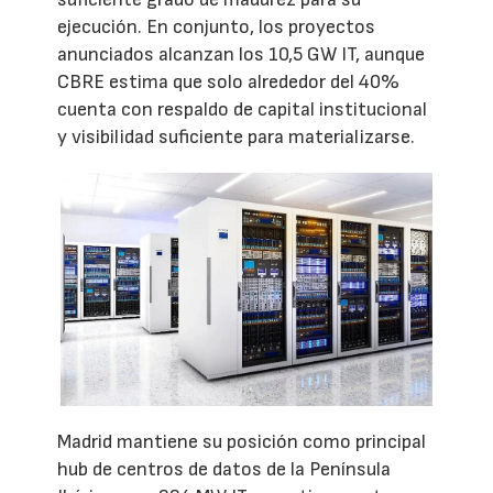
ejecución. En conjunto, los proyectos
anunciados alcanzan los 10,5 GW IT, aunque
CBRE estima que solo alrededor del 40%
cuenta con respaldo de capital institucional
y visibilidad suficiente para materializarse.
Madrid mantiene su posición como principal
hub de centros de datos de la Península