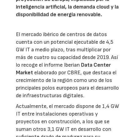
inteligencia artificial, la demanda cloud y la
disponibilidad de energía renovable.
El mercado ibérico de centros de datos
cuenta con un potencial ejecutable de 4,5
GW IT a medio plazo, tras multiplicar por
más de cuatro su capacidad desde 2019. Así
lo recoge el informe Iberian
Data Center
Market
elaborado por CBRE, que destaca el
crecimiento de la región como uno de los
principales polos europeos para el desarrollo
de infraestructuras digitales.
Actualmente, el mercado dispone de 1,4 GW
IT entre instalaciones operativas y
proyectos en construcción, a los que se
suman otros 3,1 GW IT en desarrollo con
suficiente grado de madurez para su