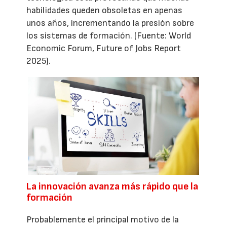
habilidades queden obsoletas en apenas
unos años, incrementando la presión sobre
los sistemas de formación. (Fuente: World
Economic Forum, Future of Jobs Report
2025).
La innovación avanza más rápido que la
formación
Probablemente el principal motivo de la