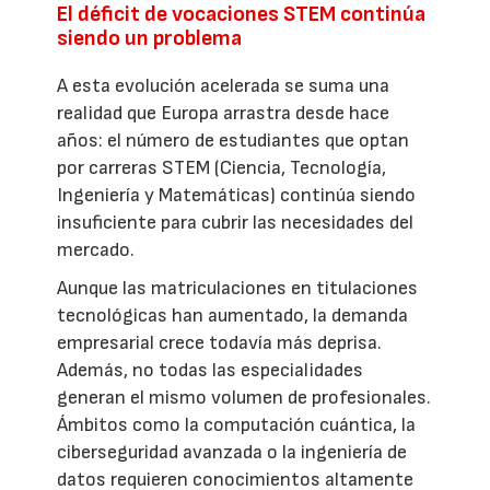
El déficit de vocaciones STEM continúa
siendo un problema
A esta evolución acelerada se suma una
realidad que Europa arrastra desde hace
años: el número de estudiantes que optan
por carreras STEM (Ciencia, Tecnología,
Ingeniería y Matemáticas) continúa siendo
insuficiente para cubrir las necesidades del
mercado.
Aunque las matriculaciones en titulaciones
tecnológicas han aumentado, la demanda
empresarial crece todavía más deprisa.
Además, no todas las especialidades
generan el mismo volumen de profesionales.
Ámbitos como la computación cuántica, la
ciberseguridad avanzada o la ingeniería de
datos requieren conocimientos altamente