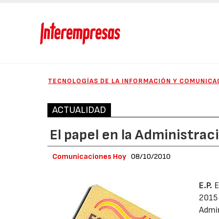
TECNOLOGÍAS DE LA INFORMACIÓN Y COMUNICA
ACTUALIDAD
El papel en la Administra
Comunicaciones Hoy
08/10/2010
E.P.
E
2015 
Admin