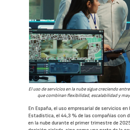
El uso de servicios en la nube sigue creciendo ent
que combinan flexibilidad, escalabilidad y ma
En España, el uso empresarial de servicios en
Estadística, el 44,3 % de las compañías con
en la nube durante el primer trimestre de 202