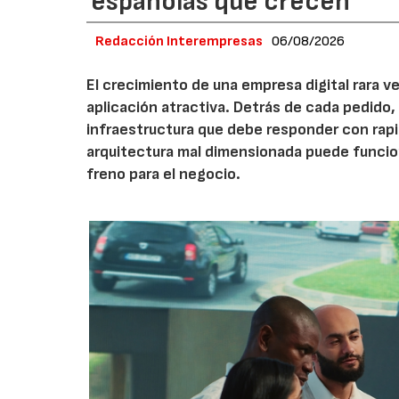
españolas que crecen
Redacción Interempresas
06/08/2026
El crecimiento de una empresa digital rara
aplicación atractiva. Detrás de cada pedido,
infraestructura que debe responder con rap
arquitectura mal dimensionada puede funcio
freno para el negocio.