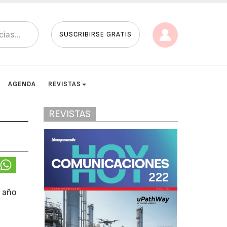
SUSCRIBIRSE GRATIS
AGENDA
REVISTAS
REVISTAS
l año