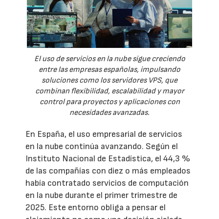
El uso de servicios en la nube sigue creciendo
entre las empresas españolas, impulsando
soluciones como los servidores VPS, que
combinan flexibilidad, escalabilidad y mayor
control para proyectos y aplicaciones con
necesidades avanzadas.
En España, el uso empresarial de servicios
en la nube continúa avanzando. Según el
Instituto Nacional de Estadística, el 44,3 %
de las compañías con diez o más empleados
había contratado servicios de computación
en la nube durante el primer trimestre de
2025. Este entorno obliga a pensar el