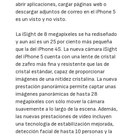
abrir aplicaciones, cargar páginas web o
descargar adjuntos de correo en el iPhone 5
es un visto y no visto.
La iSight de 8 megapíxeles se ha rediseñado
y aun así es un 25 por ciento más pequeña
que la del iPhone 4S. La nueva cámara iSight
del iPhone 5 cuenta con una lente de cristal
de zafiro más fina y resistente que las de
cristal estándar, capaz de proporcionar
imágenes de una nitidez cristalina. La nueva
prestación panorámica permite captar unas
imágenes panorámicas de hasta 28
megapíxeles con sólo mover la cámara
suavemente a lo largo de la escena. Además,
las nuevas prestaciones de vídeo incluyen
una tecnología de estabilización mejorada,
detección facial de hasta 10 personas y la