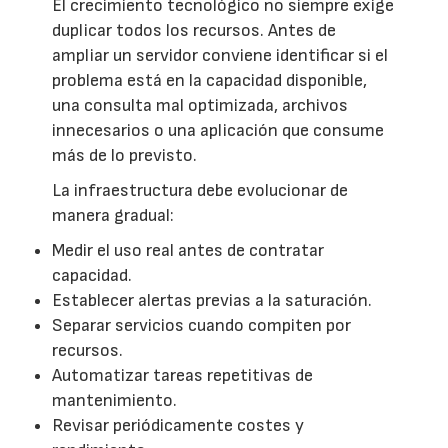
El crecimiento tecnológico no siempre exige
duplicar todos los recursos. Antes de
ampliar un servidor conviene identificar si el
problema está en la capacidad disponible,
una consulta mal optimizada, archivos
innecesarios o una aplicación que consume
más de lo previsto.
La infraestructura debe evolucionar de
manera gradual:
Medir el uso real antes de contratar
capacidad.
Establecer alertas previas a la saturación.
Separar servicios cuando compiten por
recursos.
Automatizar tareas repetitivas de
mantenimiento.
Revisar periódicamente costes y