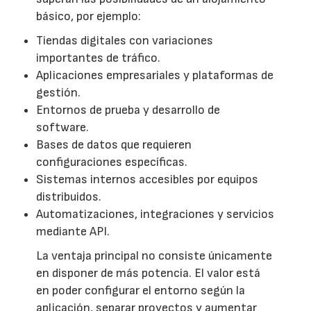
básico, por ejemplo:
Tiendas digitales con variaciones
importantes de tráfico.
Aplicaciones empresariales y plataformas de
gestión.
Entornos de prueba y desarrollo de
software.
Bases de datos que requieren
configuraciones específicas.
Sistemas internos accesibles por equipos
distribuidos.
Automatizaciones, integraciones y servicios
mediante API.
La ventaja principal no consiste únicamente
en disponer de más potencia. El valor está
en poder configurar el entorno según la
aplicación, separar proyectos y aumentar