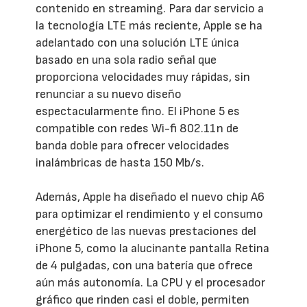
contenido en streaming. Para dar servicio a
la tecnología LTE más reciente, Apple se ha
adelantado con una solución LTE única
basado en una sola radio señal que
proporciona velocidades muy rápidas, sin
renunciar a su nuevo diseño
espectacularmente fino. El iPhone 5 es
compatible con redes Wi-fi 802.11n de
banda doble para ofrecer velocidades
inalámbricas de hasta 150 Mb/s.
Además, Apple ha diseñado el nuevo chip A6
para optimizar el rendimiento y el consumo
energético de las nuevas prestaciones del
iPhone 5, como la alucinante pantalla Retina
de 4 pulgadas, con una batería que ofrece
aún más autonomía. La CPU y el procesador
gráfico que rinden casi el doble, permiten