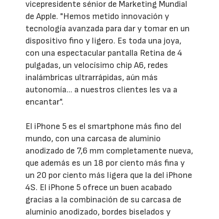
vicepresidente sénior de Marketing Mundial
de Apple. "Hemos metido innovación y
tecnología avanzada para dar y tomar en un
dispositivo fino y ligero. Es toda una joya,
con una espectacular pantalla Retina de 4
pulgadas, un velocísimo chip A6, redes
inalámbricas ultrarrápidas, aún más
autonomía... a nuestros clientes les va a
encantar".
El iPhone 5 es el smartphone más fino del
mundo, con una carcasa de aluminio
anodizado de 7,6 mm completamente nueva,
que además es un 18 por ciento más fina y
un 20 por ciento más ligera que la del iPhone
4S. El iPhone 5 ofrece un buen acabado
gracias a la combinación de su carcasa de
aluminio anodizado, bordes biselados y