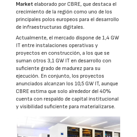
Market
elaborado por CBRE, que destaca el
crecimiento de la región como uno de los
principales polos europeos para el desarrollo
de infraestructuras digitales.
Actualmente, el mercado dispone de 1,4 GW
IT entre instalaciones operativas y
proyectos en construcción, a los que se
suman otros 3,1 GW IT en desarrollo con
suficiente grado de madurez para su
ejecución. En conjunto, los proyectos
anunciados alcanzan los 10,5 GW IT, aunque
CBRE estima que solo alrededor del 40%
cuenta con respaldo de capital institucional
y visibilidad suficiente para materializarse.