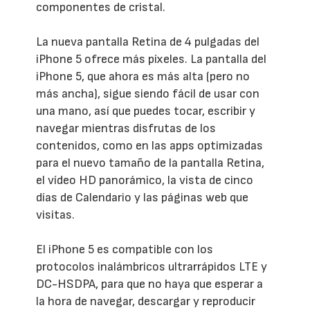
componentes de cristal.
La nueva pantalla Retina de 4 pulgadas del
iPhone 5 ofrece más píxeles. La pantalla del
iPhone 5, que ahora es más alta (pero no
más ancha), sigue siendo fácil de usar con
una mano, así que puedes tocar, escribir y
navegar mientras disfrutas de los
contenidos, como en las apps optimizadas
para el nuevo tamaño de la pantalla Retina,
el vídeo HD panorámico, la vista de cinco
días de Calendario y las páginas web que
visitas.
El iPhone 5 es compatible con los
protocolos inalámbricos ultrarrápidos LTE y
DC-HSDPA, para que no haya que esperar a
la hora de navegar, descargar y reproducir