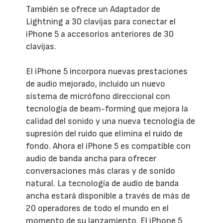
También se ofrece un Adaptador de
Lightning a 30 clavijas para conectar el
iPhone 5 a accesorios anteriores de 30
clavijas.
El iPhone 5 incorpora nuevas prestaciones
de audio mejorado, incluido un nuevo
sistema de micrófono direccional con
tecnología de beam-forming que mejora la
calidad del sonido y una nueva tecnología de
supresión del ruido que elimina el ruido de
fondo. Ahora el iPhone 5 es compatible con
audio de banda ancha para ofrecer
conversaciones más claras y de sonido
natural. La tecnología de audio de banda
ancha estará disponible a través de más de
20 operadores de todo el mundo en el
momento de su lanzamiento. El iPhone 5