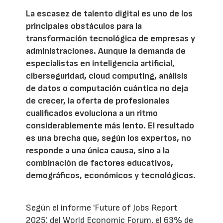
La escasez de talento digital es uno de los
principales obstáculos para la
transformación tecnológica de empresas y
administraciones. Aunque la demanda de
especialistas en inteligencia artificial,
ciberseguridad, cloud computing, análisis
de datos o computación cuántica no deja
de crecer, la oferta de profesionales
cualificados evoluciona a un ritmo
considerablemente más lento. El resultado
es una brecha que, según los expertos, no
responde a una única causa, sino a la
combinación de factores educativos,
demográficos, económicos y tecnológicos.
Según el informe 'Future of Jobs Report
2025', del World Economic Forum, el 63% de