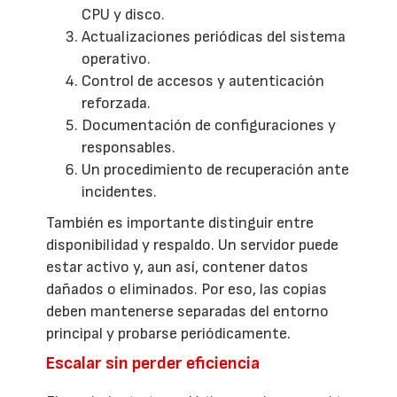
CPU y disco.
Actualizaciones periódicas del sistema
operativo.
Control de accesos y autenticación
reforzada.
Documentación de configuraciones y
responsables.
Un procedimiento de recuperación ante
incidentes.
También es importante distinguir entre
disponibilidad y respaldo. Un servidor puede
estar activo y, aun así, contener datos
dañados o eliminados. Por eso, las copias
deben mantenerse separadas del entorno
principal y probarse periódicamente.
Escalar sin perder eficiencia