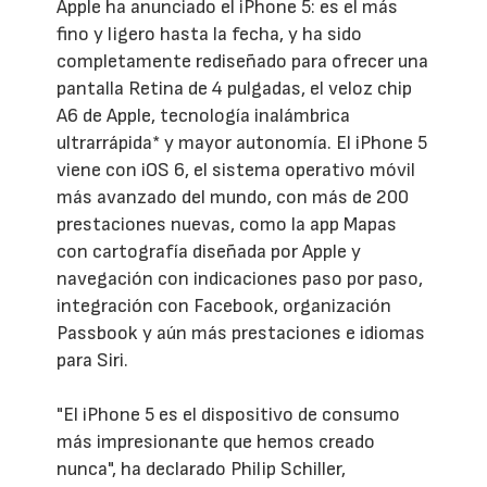
Apple ha anunciado el iPhone 5: es el más
fino y ligero hasta la fecha, y ha sido
completamente rediseñado para ofrecer una
pantalla Retina de 4 pulgadas, el veloz chip
A6 de Apple, tecnología inalámbrica
ultrarrápida* y mayor autonomía. El iPhone 5
viene con iOS 6, el sistema operativo móvil
más avanzado del mundo, con más de 200
prestaciones nuevas, como la app Mapas
con cartografía diseñada por Apple y
navegación con indicaciones paso por paso,
integración con Facebook, organización
Passbook y aún más prestaciones e idiomas
para Siri.
"El iPhone 5 es el dispositivo de consumo
más impresionante que hemos creado
nunca", ha declarado Philip Schiller,