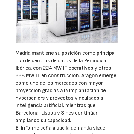
Madrid mantiene su posición como principal
hub de centros de datos de la Península
Ibérica, con 224 MW IT operativos y otros
228 MW IT en construcción. Aragón emerge
como uno de los mercados con mayor
proyección gracias a la implantación de
hyperscalers y proyectos vinculados a
inteligencia artificial, mientras que
Barcelona, Lisboa y Sines continúan
ampliando su capacidad.
El informe señala que la demanda sigue