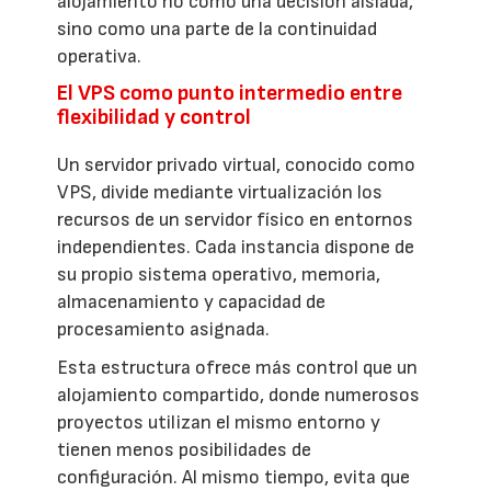
alojamiento no como una decisión aislada,
sino como una parte de la continuidad
operativa.
El VPS como punto intermedio entre
flexibilidad y control
Un servidor privado virtual, conocido como
VPS, divide mediante virtualización los
recursos de un servidor físico en entornos
independientes. Cada instancia dispone de
su propio sistema operativo, memoria,
almacenamiento y capacidad de
procesamiento asignada.
Esta estructura ofrece más control que un
alojamiento compartido, donde numerosos
proyectos utilizan el mismo entorno y
tienen menos posibilidades de
configuración. Al mismo tiempo, evita que