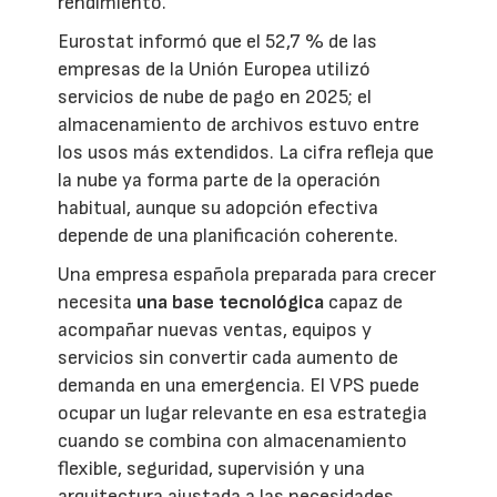
rendimiento.
Eurostat informó que el 52,7 % de las
empresas de la Unión Europea utilizó
servicios de nube de pago en 2025; el
almacenamiento de archivos estuvo entre
los usos más extendidos. La cifra refleja que
la nube ya forma parte de la operación
habitual, aunque su adopción efectiva
depende de una planificación coherente.
Una empresa española preparada para crecer
necesita
una base tecnológica
capaz de
acompañar nuevas ventas, equipos y
servicios sin convertir cada aumento de
demanda en una emergencia. El VPS puede
ocupar un lugar relevante en esa estrategia
cuando se combina con almacenamiento
flexible, seguridad, supervisión y una
arquitectura ajustada a las necesidades