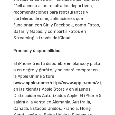
fácil acceso a los resultados deportivos,
recomendaciones para restaurantes y
carteleras de cine; aplicaciones que
funcionan con Siri y Facebook, como Fotos,
Safari y Mapas; y compartir Fotos en
Streaming a través de iCloud.
Precios y disponibilidad
El iPhone 5 está disponible en blanco y plata
o en negro y grafito, y se podrá comprar en
la Apple Online Store
(
www.apple.com<http://www.apple.com/
>),
en las tiendas Apple Store y en algunos
Distribuidores Autorizados Apple. El iPhone 5
saldrá a la venta en Alemania, Australia,
Canadá, Estados Unidos, Francia, Hong
Kong, Japón, el Reino Unido y Singapur el