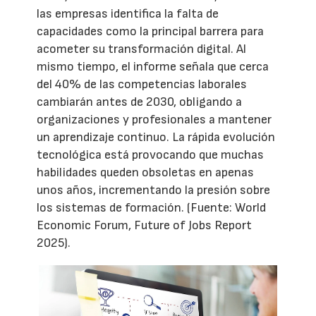
las empresas identifica la falta de
capacidades como la principal barrera para
acometer su transformación digital. Al
mismo tiempo, el informe señala que cerca
del 40% de las competencias laborales
cambiarán antes de 2030, obligando a
organizaciones y profesionales a mantener
un aprendizaje continuo. La rápida evolución
tecnológica está provocando que muchas
habilidades queden obsoletas en apenas
unos años, incrementando la presión sobre
los sistemas de formación. (Fuente: World
Economic Forum, Future of Jobs Report
2025).