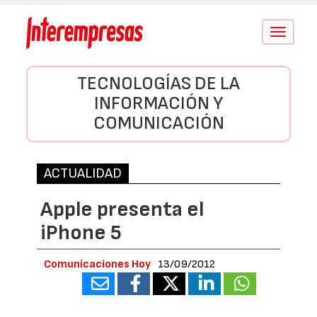
Conmutar
navegació
TECNOLOGÍAS DE LA
INFORMACIÓN Y
COMUNICACIÓN
ACTUALIDAD
Apple presenta el
iPhone 5
Comunicaciones Hoy
13/09/2012