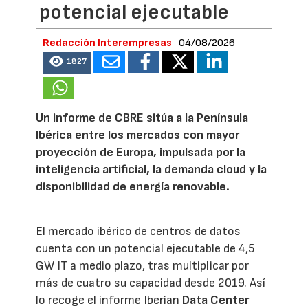
potencial ejecutable
Redacción Interempresas
04/08/2026
1827
Un informe de CBRE sitúa a la Península
Ibérica entre los mercados con mayor
proyección de Europa, impulsada por la
inteligencia artificial, la demanda cloud y la
disponibilidad de energía renovable.
El mercado ibérico de centros de datos
cuenta con un potencial ejecutable de 4,5
GW IT a medio plazo, tras multiplicar por
más de cuatro su capacidad desde 2019. Así
lo recoge el informe Iberian
Data Center