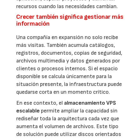
recursos cuando las necesidades cambian.
Crecer también significa gestionar más
información
Una compañía en expansión no solo recibe
más visitas. También acumula catálogos,
registros, documentos, copias de seguridad,
archivos multimedia y datos generados por
clientes o procesos internos. Si el espacio
disponible se calcula únicamente para la
situación presente, la infraestructura puede
quedarse corta en un momento crítico.
En ese contexto, el
almacenamiento VPS
escalable
permite ampliar la capacidad sin
rediseñar toda la arquitectura cada vez que
aumenta el volumen de archivos. Este tipo
de solución puede utilizar discos orientados