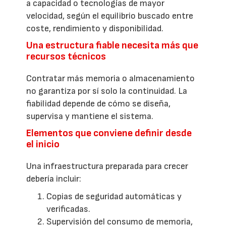
a capacidad o tecnologías de mayor
velocidad, según el equilibrio buscado entre
coste, rendimiento y disponibilidad.
Una estructura fiable necesita más que
recursos técnicos
Contratar más memoria o almacenamiento
no garantiza por sí solo la continuidad. La
fiabilidad depende de cómo se diseña,
supervisa y mantiene el sistema.
Elementos que conviene definir desde
el inicio
Una infraestructura preparada para crecer
debería incluir:
Copias de seguridad automáticas y
verificadas.
Supervisión del consumo de memoria,