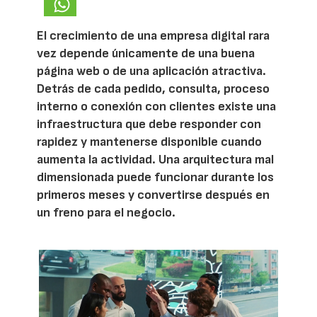
El crecimiento de una empresa digital rara
vez depende únicamente de una buena
página web o de una aplicación atractiva.
Detrás de cada pedido, consulta, proceso
interno o conexión con clientes existe una
infraestructura que debe responder con
rapidez y mantenerse disponible cuando
aumenta la actividad. Una arquitectura mal
dimensionada puede funcionar durante los
primeros meses y convertirse después en
un freno para el negocio.