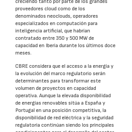
creciendo tanto por parte de los grandes
proveedores cloud como de los
denominados neoclouds, operadores
especializados en computación para
inteligencia artificial, que habrían
contratado entre 350 y 500 MW de
capacidad en Iberia durante los últimos doce
meses.
CBRE considera que el acceso a la energía y
la evolución del marco regulatorio serán
determinantes para transformar este
volumen de proyectos en capacidad
operativa. Aunque la elevada disponibilidad
de energías renovables sitúa a España y
Portugal en una posición competitiva, la
disponibilidad de red eléctrica y la seguridad
regulatoria continúan siendo los principales