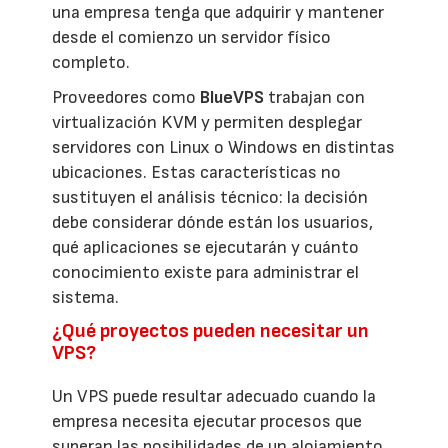
una empresa tenga que adquirir y mantener
desde el comienzo un servidor físico
completo.
Proveedores como
BlueVPS
trabajan con
virtualización KVM y permiten desplegar
servidores con Linux o Windows en distintas
ubicaciones. Estas características no
sustituyen el análisis técnico: la decisión
debe considerar dónde están los usuarios,
qué aplicaciones se ejecutarán y cuánto
conocimiento existe para administrar el
sistema.
¿Qué proyectos pueden necesitar un
VPS?
Un VPS puede resultar adecuado cuando la
empresa necesita ejecutar procesos que
superan las posibilidades de un alojamiento