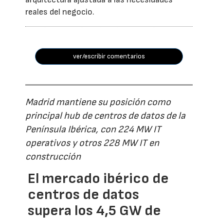
reales del negocio.
ver/escribir comentarios
Madrid mantiene su posición como
principal hub de centros de datos de la
Península Ibérica, con 224 MW IT
operativos y otros 228 MW IT en
construcción
El mercado ibérico de
centros de datos
supera los 4,5 GW de