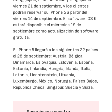
viernes 21 de septiembre, y los clientes
podrán reservar su iPhone 5 a partir del
viernes 14 de septiembre. El software iOS 6
estará disponible el miércoles 19 de
septiembre como actualización de software
gratuita.
El iPhone 5 llegará a los siguientes 22 países
el 28 de septiembre: Austria, Bélgica,
Dinamarca, Eslovaquia, Eslovenia, España,
Estonia, finlandia, Hungría, Irlanda, Italia,
Letonia, Liechtenstein, Lituania,
Luxemburgo, México, Noruega, Países Bajos,
República Checa, Singapur, Suecia y Suiza.
Suscríbase a nuestra