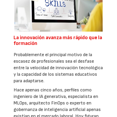
La innovación avanza más rápido que la
formación
Probablemente el principal motivo de la
escasez de profesionales sea el desfase
entre la velocidad de innovación tecnológica
y la capacidad de los sistemas educativos
para adaptarse.
Hace apenas cinco años, perfiles como
ingeniero de IA generativa, especialista en
MLOps, arquitecto FinOps o experto en
gobernanza de inteligencia artificial apenas
existían en el mercado laboral. Hoy figuran