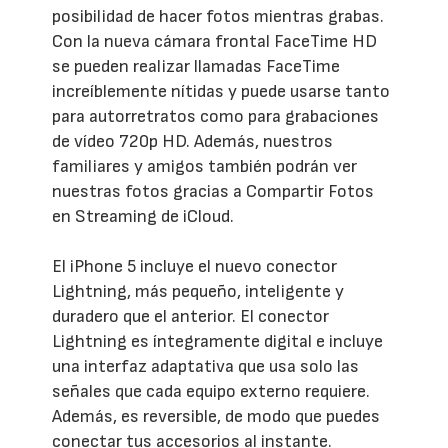
posibilidad de hacer fotos mientras grabas.
Con la nueva cámara frontal FaceTime HD
se pueden realizar llamadas FaceTime
increíblemente nítidas y puede usarse tanto
para autorretratos como para grabaciones
de vídeo 720p HD. Además, nuestros
familiares y amigos también podrán ver
nuestras fotos gracias a Compartir Fotos
en Streaming de iCloud.
El iPhone 5 incluye el nuevo conector
Lightning, más pequeño, inteligente y
duradero que el anterior. El conector
Lightning es íntegramente digital e incluye
una interfaz adaptativa que usa solo las
señales que cada equipo externo requiere.
Además, es reversible, de modo que puedes
conectar tus accesorios al instante.