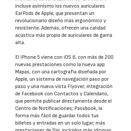
incluye asimismo los nuevos auriculares
EarPods de Apple, que presentan un
revolucionario diseño más ergonómico y
resistente. Además, ofrecen una calidad
acústica más propia de auriculares de gama
alta.
El iPhone 5 viene con iOS 6, con más de 200
nuevas prestaciones como la nueva app
Mapas, con una cartografía diseñada por
Apple, un sistema de navegación paso por
paso y una nueva vista Flyover; integración
de Facebook con Contactos y Calendario,
que permite publicar directamente desde el
Centro de Notificaciones; Passbook, la
forma más fácil de guardar todos tus
billetes y entradas en un solo lugar; más
prestaciones de Siri, incluidos más idiomas,