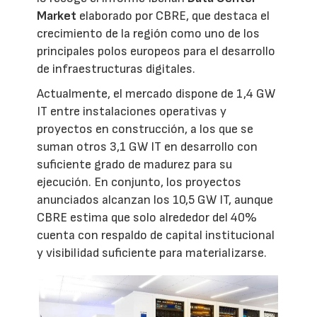
Market
elaborado por CBRE, que destaca el
crecimiento de la región como uno de los
principales polos europeos para el desarrollo
de infraestructuras digitales.
Actualmente, el mercado dispone de 1,4 GW
IT entre instalaciones operativas y
proyectos en construcción, a los que se
suman otros 3,1 GW IT en desarrollo con
suficiente grado de madurez para su
ejecución. En conjunto, los proyectos
anunciados alcanzan los 10,5 GW IT, aunque
CBRE estima que solo alrededor del 40%
cuenta con respaldo de capital institucional
y visibilidad suficiente para materializarse.