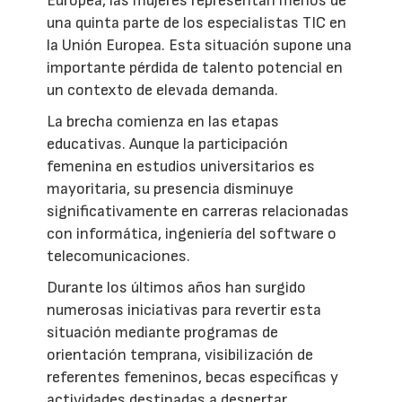
Europea, las mujeres representan menos de
una quinta parte de los especialistas TIC en
la Unión Europea. Esta situación supone una
importante pérdida de talento potencial en
un contexto de elevada demanda.
La brecha comienza en las etapas
educativas. Aunque la participación
femenina en estudios universitarios es
mayoritaria, su presencia disminuye
significativamente en carreras relacionadas
con informática, ingeniería del software o
telecomunicaciones.
Durante los últimos años han surgido
numerosas iniciativas para revertir esta
situación mediante programas de
orientación temprana, visibilización de
referentes femeninos, becas específicas y
actividades destinadas a despertar