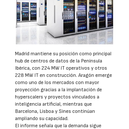
Madrid mantiene su posición como principal
hub de centros de datos de la Península
Ibérica, con 224 MW IT operativos y otros
228 MW IT en construcción. Aragón emerge
como uno de los mercados con mayor
proyección gracias a la implantación de
hyperscalers y proyectos vinculados a
inteligencia artificial, mientras que
Barcelona, Lisboa y Sines continúan
ampliando su capacidad.
El informe señala que la demanda sigue