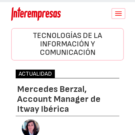
Conmutar
navegació
TECNOLOGÍAS DE LA
INFORMACIÓN Y
COMUNICACIÓN
ACTUALIDAD
Mercedes Berzal,
Account Manager de
Itway Ibérica