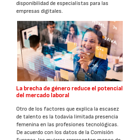
disponibilidad de especialistas para las
empresas digitales.
La brecha de género reduce el potencial
del mercado laboral
Otro de los factores que explica la escasez
de talento es la todavía limitada presencia
femenina en las profesiones tecnológicas.
De acuerdo con los datos de la Comisión