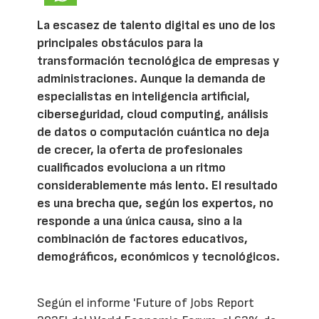
La escasez de talento digital es uno de los
principales obstáculos para la
transformación tecnológica de empresas y
administraciones. Aunque la demanda de
especialistas en inteligencia artificial,
ciberseguridad, cloud computing, análisis
de datos o computación cuántica no deja
de crecer, la oferta de profesionales
cualificados evoluciona a un ritmo
considerablemente más lento. El resultado
es una brecha que, según los expertos, no
responde a una única causa, sino a la
combinación de factores educativos,
demográficos, económicos y tecnológicos.
Según el informe 'Future of Jobs Report