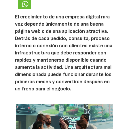
El crecimiento de una empresa digital rara
vez depende únicamente de una buena
página web o de una aplicación atractiva.
Detrás de cada pedido, consulta, proceso
interno o conexión con clientes existe una
infraestructura que debe responder con
rapidez y mantenerse disponible cuando
aumenta la actividad. Una arquitectura mal
dimensionada puede funcionar durante los
primeros meses y convertirse después en
un freno para el negocio.