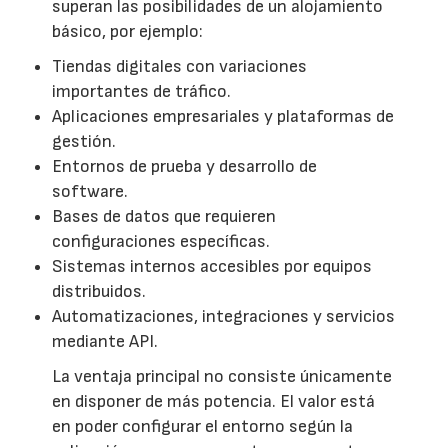
superan las posibilidades de un alojamiento
básico, por ejemplo:
Tiendas digitales con variaciones
importantes de tráfico.
Aplicaciones empresariales y plataformas de
gestión.
Entornos de prueba y desarrollo de
software.
Bases de datos que requieren
configuraciones específicas.
Sistemas internos accesibles por equipos
distribuidos.
Automatizaciones, integraciones y servicios
mediante API.
La ventaja principal no consiste únicamente
en disponer de más potencia. El valor está
en poder configurar el entorno según la