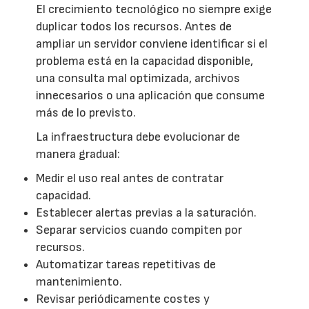
El crecimiento tecnológico no siempre exige
duplicar todos los recursos. Antes de
ampliar un servidor conviene identificar si el
problema está en la capacidad disponible,
una consulta mal optimizada, archivos
innecesarios o una aplicación que consume
más de lo previsto.
La infraestructura debe evolucionar de
manera gradual:
Medir el uso real antes de contratar
capacidad.
Establecer alertas previas a la saturación.
Separar servicios cuando compiten por
recursos.
Automatizar tareas repetitivas de
mantenimiento.
Revisar periódicamente costes y