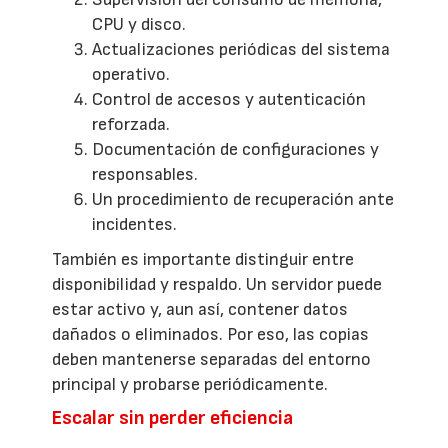
CPU y disco.
Actualizaciones periódicas del sistema
operativo.
Control de accesos y autenticación
reforzada.
Documentación de configuraciones y
responsables.
Un procedimiento de recuperación ante
incidentes.
También es importante distinguir entre
disponibilidad y respaldo. Un servidor puede
estar activo y, aun así, contener datos
dañados o eliminados. Por eso, las copias
deben mantenerse separadas del entorno
principal y probarse periódicamente.
Escalar sin perder eficiencia