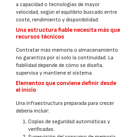
a capacidad o tecnologías de mayor
velocidad, según el equilibrio buscado entre
coste, rendimiento y disponibilidad.
Una estructura fiable necesita más que
recursos técnicos
Contratar más memoria o almacenamiento
no garantiza por sí solo la continuidad. La
fiabilidad depende de cómo se diseña,
supervisa y mantiene el sistema.
Elementos que conviene definir desde
el inicio
Una infraestructura preparada para crecer
debería incluir:
Copias de seguridad automáticas y
verificadas.
Supervisión del consumo de memoria,