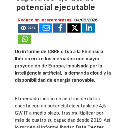
potencial ejecutable
Redacción Interempresas
04/08/2026
2141
Un informe de CBRE sitúa a la Península
Ibérica entre los mercados con mayor
proyección de Europa, impulsada por la
inteligencia artificial, la demanda cloud y la
disponibilidad de energía renovable.
El mercado ibérico de centros de datos
cuenta con un potencial ejecutable de 4,5
GW IT a medio plazo, tras multiplicar por
más de cuatro su capacidad desde 2019. Así
lo recoge el informe Iberian
Data Center