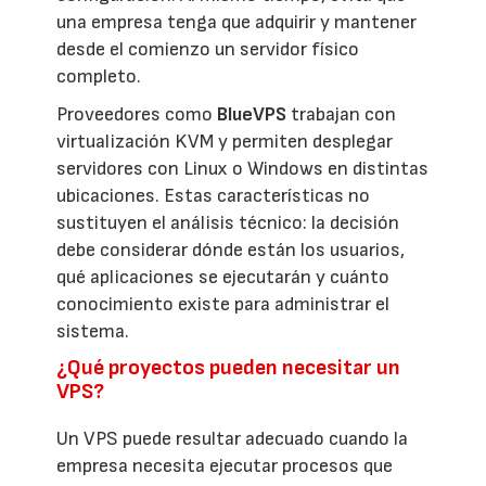
una empresa tenga que adquirir y mantener
desde el comienzo un servidor físico
completo.
Proveedores como
BlueVPS
trabajan con
virtualización KVM y permiten desplegar
servidores con Linux o Windows en distintas
ubicaciones. Estas características no
sustituyen el análisis técnico: la decisión
debe considerar dónde están los usuarios,
qué aplicaciones se ejecutarán y cuánto
conocimiento existe para administrar el
sistema.
¿Qué proyectos pueden necesitar un
VPS?
Un VPS puede resultar adecuado cuando la
empresa necesita ejecutar procesos que