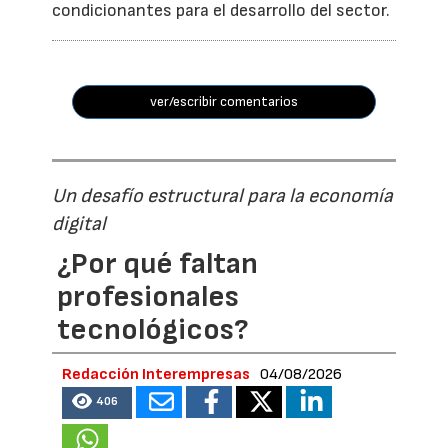
condicionantes para el desarrollo del sector.
ver/escribir comentarios
Un desafío estructural para la economía
digital
¿Por qué faltan
profesionales
tecnológicos?
Redacción Interempresas
04/08/2026
406