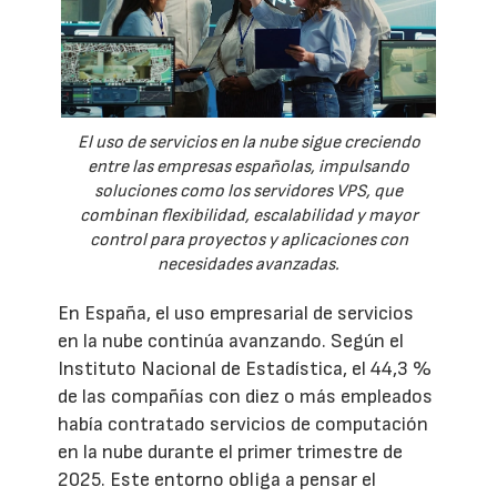
El uso de servicios en la nube sigue creciendo
entre las empresas españolas, impulsando
soluciones como los servidores VPS, que
combinan flexibilidad, escalabilidad y mayor
control para proyectos y aplicaciones con
necesidades avanzadas.
En España, el uso empresarial de servicios
en la nube continúa avanzando. Según el
Instituto Nacional de Estadística, el 44,3 %
de las compañías con diez o más empleados
había contratado servicios de computación
en la nube durante el primer trimestre de
2025. Este entorno obliga a pensar el