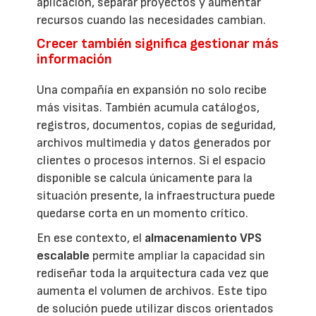
aplicación, separar proyectos y aumentar
recursos cuando las necesidades cambian.
Crecer también significa gestionar más
información
Una compañía en expansión no solo recibe
más visitas. También acumula catálogos,
registros, documentos, copias de seguridad,
archivos multimedia y datos generados por
clientes o procesos internos. Si el espacio
disponible se calcula únicamente para la
situación presente, la infraestructura puede
quedarse corta en un momento crítico.
En ese contexto, el
almacenamiento VPS
escalable
permite ampliar la capacidad sin
rediseñar toda la arquitectura cada vez que
aumenta el volumen de archivos. Este tipo
de solución puede utilizar discos orientados