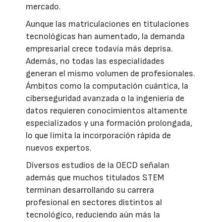
mercado.
Aunque las matriculaciones en titulaciones
tecnológicas han aumentado, la demanda
empresarial crece todavía más deprisa.
Además, no todas las especialidades
generan el mismo volumen de profesionales.
Ámbitos como la computación cuántica, la
ciberseguridad avanzada o la ingeniería de
datos requieren conocimientos altamente
especializados y una formación prolongada,
lo que limita la incorporación rápida de
nuevos expertos.
Diversos estudios de la OECD señalan
además que muchos titulados STEM
terminan desarrollando su carrera
profesional en sectores distintos al
tecnológico, reduciendo aún más la