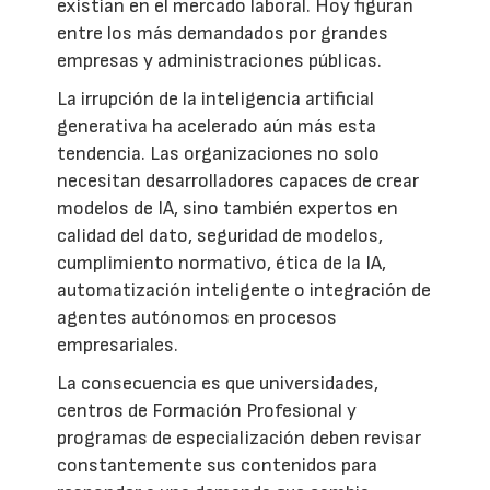
existían en el mercado laboral. Hoy figuran
entre los más demandados por grandes
empresas y administraciones públicas.
La irrupción de la inteligencia artificial
generativa ha acelerado aún más esta
tendencia. Las organizaciones no solo
necesitan desarrolladores capaces de crear
modelos de IA, sino también expertos en
calidad del dato, seguridad de modelos,
cumplimiento normativo, ética de la IA,
automatización inteligente o integración de
agentes autónomos en procesos
empresariales.
La consecuencia es que universidades,
centros de Formación Profesional y
programas de especialización deben revisar
constantemente sus contenidos para