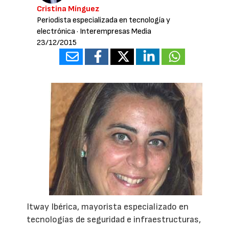
Cristina Mínguez
Periodista especializada en tecnología y
electrónica
· Interempresas Media
23/12/2015
Itway Ibérica, mayorista especializado en
tecnologías de seguridad e infraestructuras,