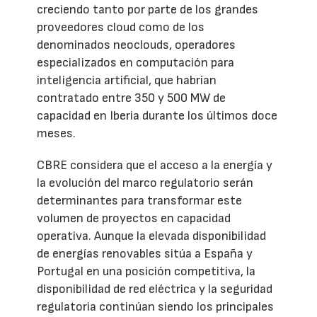
creciendo tanto por parte de los grandes
proveedores cloud como de los
denominados neoclouds, operadores
especializados en computación para
inteligencia artificial, que habrían
contratado entre 350 y 500 MW de
capacidad en Iberia durante los últimos doce
meses.
CBRE considera que el acceso a la energía y
la evolución del marco regulatorio serán
determinantes para transformar este
volumen de proyectos en capacidad
operativa. Aunque la elevada disponibilidad
de energías renovables sitúa a España y
Portugal en una posición competitiva, la
disponibilidad de red eléctrica y la seguridad
regulatoria continúan siendo los principales