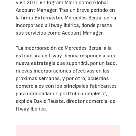
y en 2010 en Ingram Micro como Global
Account Manager. Tras un breve período en
la firma Bytemaster, Mercedes Berzal se ha
incorporado a Itway Ibérica, donde presta
sus servicios como Account Manager.
“La incorporación de Mercedes Berzal a la
estructura de Itway Ibérica responde a una
nueva estrategia que supondrá, por un lado,
nuevas incorporaciones efectivas en las
próximas semanas, y por otro, acuerdos
comerciales con los principales fabricantes
para consolidar un portfolio completo”,
explica David Tauste, director comercial de
Itway Ibérica.