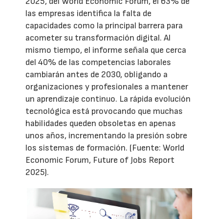
2025', del World Economic Forum, el 63% de
las empresas identifica la falta de
capacidades como la principal barrera para
acometer su transformación digital. Al
mismo tiempo, el informe señala que cerca
del 40% de las competencias laborales
cambiarán antes de 2030, obligando a
organizaciones y profesionales a mantener
un aprendizaje continuo. La rápida evolución
tecnológica está provocando que muchas
habilidades queden obsoletas en apenas
unos años, incrementando la presión sobre
los sistemas de formación. (Fuente: World
Economic Forum, Future of Jobs Report
2025).