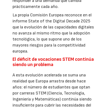
responder a una demanda que cambia
prácticamente cada año.
La propia Comisión Europea reconoce en el
informe State of the Digital Decade 2025
que la evolución de las capacidades digitales
no avanza al mismo ritmo que la adopción
tecnológica, lo que supone uno de los
mayores riesgos para la competitividad
europea.
El déficit de vocaciones STEM continúa
siendo un problema
A esta evolución acelerada se suma una
realidad que Europa arrastra desde hace
años: el número de estudiantes que optan
por carreras STEM (Ciencia, Tecnología,
Ingeniería y Matemáticas) continúa siendo
insuficiente para cubrir las necesidades del