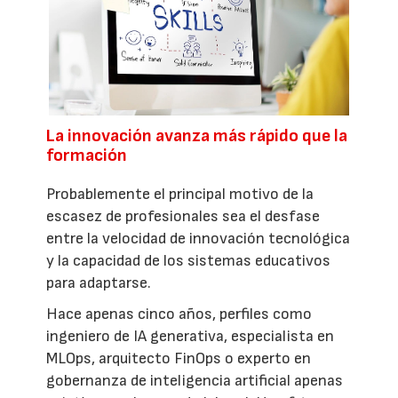
La innovación avanza más rápido que la
formación
Probablemente el principal motivo de la
escasez de profesionales sea el desfase
entre la velocidad de innovación tecnológica
y la capacidad de los sistemas educativos
para adaptarse.
Hace apenas cinco años, perfiles como
ingeniero de IA generativa, especialista en
MLOps, arquitecto FinOps o experto en
gobernanza de inteligencia artificial apenas