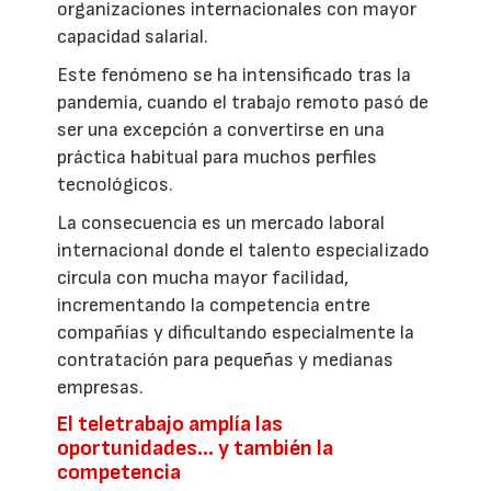
organizaciones internacionales con mayor
capacidad salarial.
Este fenómeno se ha intensificado tras la
pandemia, cuando el trabajo remoto pasó de
ser una excepción a convertirse en una
práctica habitual para muchos perfiles
tecnológicos.
La consecuencia es un mercado laboral
internacional donde el talento especializado
circula con mucha mayor facilidad,
incrementando la competencia entre
compañías y dificultando especialmente la
contratación para pequeñas y medianas
empresas.
El teletrabajo amplía las
oportunidades… y también la
competencia