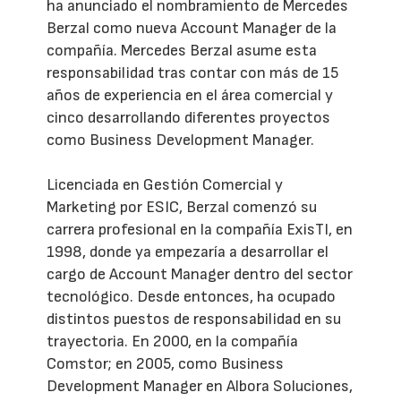
ha anunciado el nombramiento de Mercedes
Berzal como nueva Account Manager de la
compañía. Mercedes Berzal asume esta
responsabilidad tras contar con más de 15
años de experiencia en el área comercial y
cinco desarrollando diferentes proyectos
como Business Development Manager.
Licenciada en Gestión Comercial y
Marketing por ESIC, Berzal comenzó su
carrera profesional en la compañía ExisTI, en
1998, donde ya empezaría a desarrollar el
cargo de Account Manager dentro del sector
tecnológico. Desde entonces, ha ocupado
distintos puestos de responsabilidad en su
trayectoria. En 2000, en la compañía
Comstor; en 2005, como Business
Development Manager en Albora Soluciones,