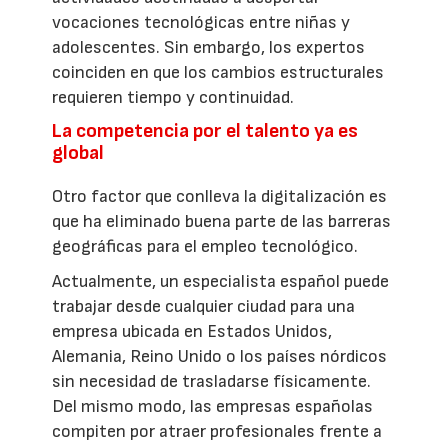
vocaciones tecnológicas entre niñas y
adolescentes. Sin embargo, los expertos
coinciden en que los cambios estructurales
requieren tiempo y continuidad.
La competencia por el talento ya es
global
Otro factor que conlleva la digitalización es
que ha eliminado buena parte de las barreras
geográficas para el empleo tecnológico.
Actualmente, un especialista español puede
trabajar desde cualquier ciudad para una
empresa ubicada en Estados Unidos,
Alemania, Reino Unido o los países nórdicos
sin necesidad de trasladarse físicamente.
Del mismo modo, las empresas españolas
compiten por atraer profesionales frente a