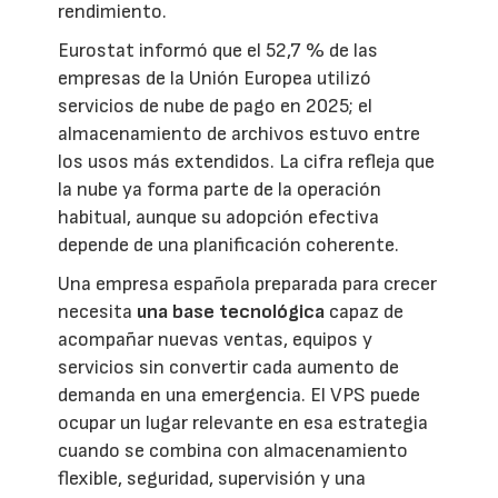
rendimiento.
Eurostat informó que el 52,7 % de las
empresas de la Unión Europea utilizó
servicios de nube de pago en 2025; el
almacenamiento de archivos estuvo entre
los usos más extendidos. La cifra refleja que
la nube ya forma parte de la operación
habitual, aunque su adopción efectiva
depende de una planificación coherente.
Una empresa española preparada para crecer
necesita
una base tecnológica
capaz de
acompañar nuevas ventas, equipos y
servicios sin convertir cada aumento de
demanda en una emergencia. El VPS puede
ocupar un lugar relevante en esa estrategia
cuando se combina con almacenamiento
flexible, seguridad, supervisión y una