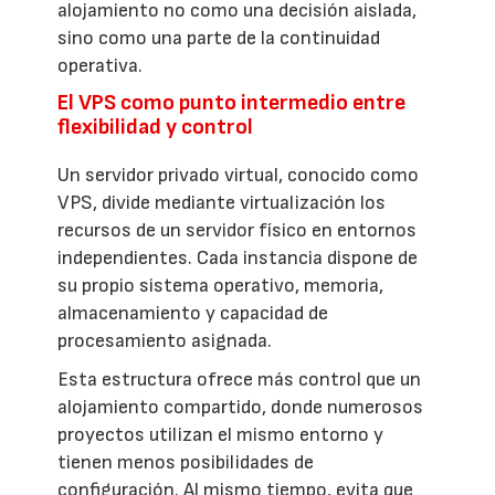
alojamiento no como una decisión aislada,
sino como una parte de la continuidad
operativa.
El VPS como punto intermedio entre
flexibilidad y control
Un servidor privado virtual, conocido como
VPS, divide mediante virtualización los
recursos de un servidor físico en entornos
independientes. Cada instancia dispone de
su propio sistema operativo, memoria,
almacenamiento y capacidad de
procesamiento asignada.
Esta estructura ofrece más control que un
alojamiento compartido, donde numerosos
proyectos utilizan el mismo entorno y
tienen menos posibilidades de
configuración. Al mismo tiempo, evita que