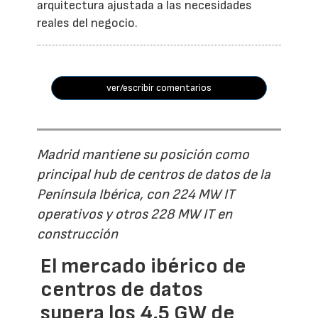
arquitectura ajustada a las necesidades
reales del negocio.
ver/escribir comentarios
Madrid mantiene su posición como
principal hub de centros de datos de la
Península Ibérica, con 224 MW IT
operativos y otros 228 MW IT en
construcción
El mercado ibérico de
centros de datos
supera los 4,5 GW de