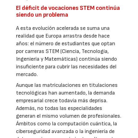
El déficit de vocaciones STEM continúa
siendo un problema
A esta evolución acelerada se suma una
realidad que Europa arrastra desde hace
años: el número de estudiantes que optan
por carreras STEM (Ciencia, Tecnología,
Ingeniería y Matemáticas) continúa siendo
insuficiente para cubrir las necesidades del
mercado.
Aunque las matriculaciones en titulaciones
tecnológicas han aumentado, la demanda
empresarial crece todavía más deprisa.
Además, no todas las especialidades
generan el mismo volumen de profesionales.
Ámbitos como la computación cuántica, la
ciberseguridad avanzada o la ingeniería de