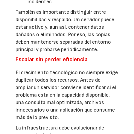
incidentes.
También es importante distinguir entre
disponibilidad y respaldo. Un servidor puede
estar activo y, aun así, contener datos
dañados o eliminados. Por eso, las copias
deben mantenerse separadas del entorno
principal y probarse periódicamente.
Escalar sin perder eficiencia
El crecimiento tecnológico no siempre exige
duplicar todos los recursos. Antes de
ampliar un servidor conviene identificar si el
problema está en la capacidad disponible,
una consulta mal optimizada, archivos
innecesarios o una aplicación que consume
más de lo previsto.
La infraestructura debe evolucionar de