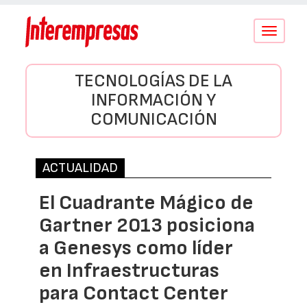
Conmutar
navegació
TECNOLOGÍAS DE LA
INFORMACIÓN Y
COMUNICACIÓN
ACTUALIDAD
El Cuadrante Mágico de
Gartner 2013 posiciona
a Genesys como líder
en Infraestructuras
para Contact Center