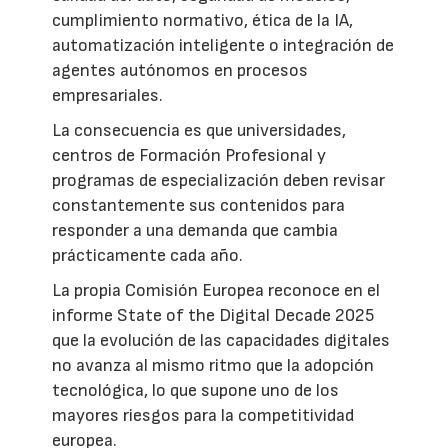
cumplimiento normativo, ética de la IA,
automatización inteligente o integración de
agentes autónomos en procesos
empresariales.
La consecuencia es que universidades,
centros de Formación Profesional y
programas de especialización deben revisar
constantemente sus contenidos para
responder a una demanda que cambia
prácticamente cada año.
La propia Comisión Europea reconoce en el
informe State of the Digital Decade 2025
que la evolución de las capacidades digitales
no avanza al mismo ritmo que la adopción
tecnológica, lo que supone uno de los
mayores riesgos para la competitividad
europea.