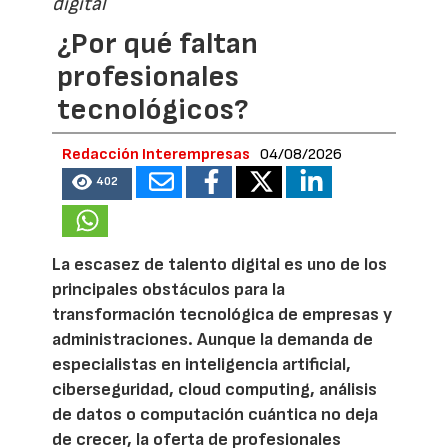
digital
¿Por qué faltan
profesionales
tecnológicos?
Redacción Interempresas
04/08/2026
402
La escasez de talento digital es uno de los
principales obstáculos para la
transformación tecnológica de empresas y
administraciones. Aunque la demanda de
especialistas en inteligencia artificial,
ciberseguridad, cloud computing, análisis
de datos o computación cuántica no deja
de crecer, la oferta de profesionales