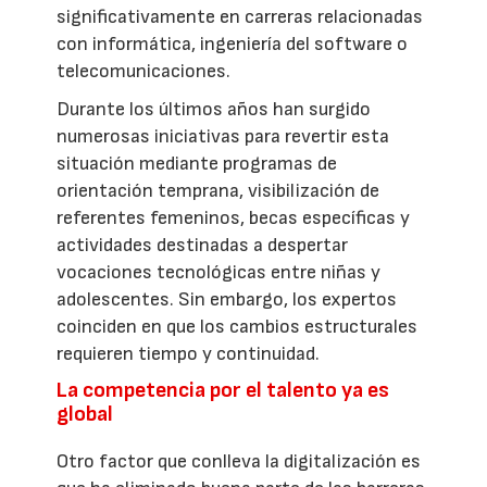
significativamente en carreras relacionadas
con informática, ingeniería del software o
telecomunicaciones.
Durante los últimos años han surgido
numerosas iniciativas para revertir esta
situación mediante programas de
orientación temprana, visibilización de
referentes femeninos, becas específicas y
actividades destinadas a despertar
vocaciones tecnológicas entre niñas y
adolescentes. Sin embargo, los expertos
coinciden en que los cambios estructurales
requieren tiempo y continuidad.
La competencia por el talento ya es
global
Otro factor que conlleva la digitalización es