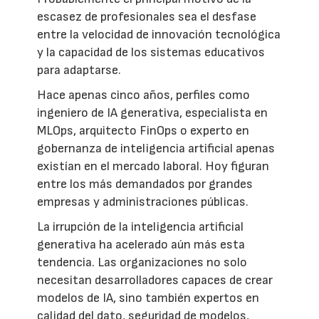
escasez de profesionales sea el desfase
entre la velocidad de innovación tecnológica
y la capacidad de los sistemas educativos
para adaptarse.
Hace apenas cinco años, perfiles como
ingeniero de IA generativa, especialista en
MLOps, arquitecto FinOps o experto en
gobernanza de inteligencia artificial apenas
existían en el mercado laboral. Hoy figuran
entre los más demandados por grandes
empresas y administraciones públicas.
La irrupción de la inteligencia artificial
generativa ha acelerado aún más esta
tendencia. Las organizaciones no solo
necesitan desarrolladores capaces de crear
modelos de IA, sino también expertos en
calidad del dato, seguridad de modelos,