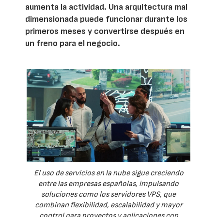
aumenta la actividad. Una arquitectura mal
dimensionada puede funcionar durante los
primeros meses y convertirse después en
un freno para el negocio.
El uso de servicios en la nube sigue creciendo
entre las empresas españolas, impulsando
soluciones como los servidores VPS, que
combinan flexibilidad, escalabilidad y mayor
control para proyectos y aplicaciones con