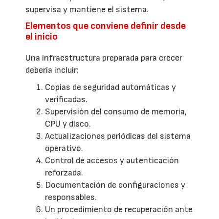
supervisa y mantiene el sistema.
Elementos que conviene definir desde
el inicio
Una infraestructura preparada para crecer
debería incluir:
Copias de seguridad automáticas y
verificadas.
Supervisión del consumo de memoria,
CPU y disco.
Actualizaciones periódicas del sistema
operativo.
Control de accesos y autenticación
reforzada.
Documentación de configuraciones y
responsables.
Un procedimiento de recuperación ante