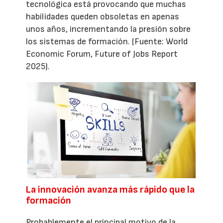
tecnológica está provocando que muchas
habilidades queden obsoletas en apenas
unos años, incrementando la presión sobre
los sistemas de formación. (Fuente: World
Economic Forum, Future of Jobs Report
2025).
La innovación avanza más rápido que la
formación
Probablemente el principal motivo de la