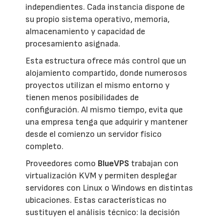
independientes. Cada instancia dispone de
su propio sistema operativo, memoria,
almacenamiento y capacidad de
procesamiento asignada.
Esta estructura ofrece más control que un
alojamiento compartido, donde numerosos
proyectos utilizan el mismo entorno y
tienen menos posibilidades de
configuración. Al mismo tiempo, evita que
una empresa tenga que adquirir y mantener
desde el comienzo un servidor físico
completo.
Proveedores como
BlueVPS
trabajan con
virtualización KVM y permiten desplegar
servidores con Linux o Windows en distintas
ubicaciones. Estas características no
sustituyen el análisis técnico: la decisión