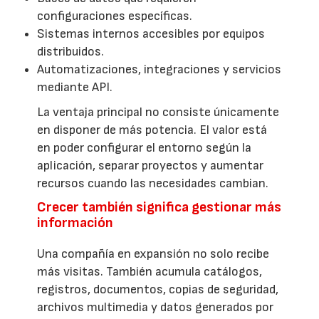
configuraciones específicas.
Sistemas internos accesibles por equipos
distribuidos.
Automatizaciones, integraciones y servicios
mediante API.
La ventaja principal no consiste únicamente
en disponer de más potencia. El valor está
en poder configurar el entorno según la
aplicación, separar proyectos y aumentar
recursos cuando las necesidades cambian.
Crecer también significa gestionar más
información
Una compañía en expansión no solo recibe
más visitas. También acumula catálogos,
registros, documentos, copias de seguridad,
archivos multimedia y datos generados por