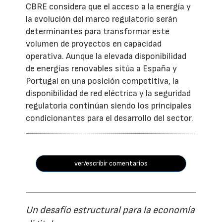
CBRE considera que el acceso a la energía y
la evolución del marco regulatorio serán
determinantes para transformar este
volumen de proyectos en capacidad
operativa. Aunque la elevada disponibilidad
de energías renovables sitúa a España y
Portugal en una posición competitiva, la
disponibilidad de red eléctrica y la seguridad
regulatoria continúan siendo los principales
condicionantes para el desarrollo del sector.
ver/escribir comentarios
Un desafío estructural para la economía