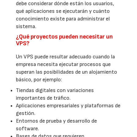
debe considerar dónde están los usuarios,
qué aplicaciones se ejecutarán y cuánto
conocimiento existe para administrar el
sistema.
¿Qué proyectos pueden necesitar un
VPS?
Un VPS puede resultar adecuado cuando la
empresa necesita ejecutar procesos que
superan las posibilidades de un alojamiento
básico, por ejemplo:
Tiendas digitales con variaciones
importantes de tráfico.
Aplicaciones empresariales y plataformas de
gestión.
Entornos de prueba y desarrollo de
software.
Bases de datos que requieren