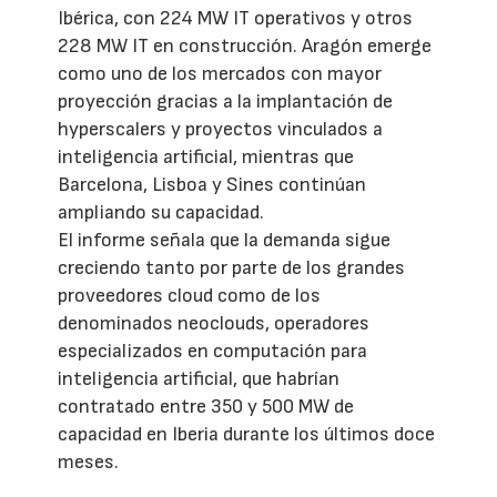
Ibérica, con 224 MW IT operativos y otros
228 MW IT en construcción. Aragón emerge
como uno de los mercados con mayor
proyección gracias a la implantación de
hyperscalers y proyectos vinculados a
inteligencia artificial, mientras que
Barcelona, Lisboa y Sines continúan
ampliando su capacidad.
El informe señala que la demanda sigue
creciendo tanto por parte de los grandes
proveedores cloud como de los
denominados neoclouds, operadores
especializados en computación para
inteligencia artificial, que habrían
contratado entre 350 y 500 MW de
capacidad en Iberia durante los últimos doce
meses.