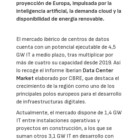
proyección de Europa, impulsada por la
inteligencia artificial, la demanda cloud y la
disponibilidad de energía renovable.
El mercado ibérico de centros de datos
cuenta con un potencial ejecutable de 4,5
GW IT a medio plazo, tras multiplicar por
más de cuatro su capacidad desde 2019. Así
lo recoge el informe Iberian
Data Center
Market
elaborado por CBRE, que destaca el
crecimiento de la región como uno de los
principales polos europeos para el desarrollo
de infraestructuras digitales.
Actualmente, el mercado dispone de 1,4 GW
IT entre instalaciones operativas y
proyectos en construcción, a los que se
suman otros 3,1 GW IT en desarrollo con