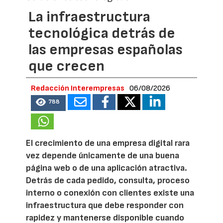
La infraestructura
tecnológica detrás de
las empresas españolas
que crecen
Redacción Interempresas
06/08/2026
788
El crecimiento de una empresa digital rara
vez depende únicamente de una buena
página web o de una aplicación atractiva.
Detrás de cada pedido, consulta, proceso
interno o conexión con clientes existe una
infraestructura que debe responder con
rapidez y mantenerse disponible cuando