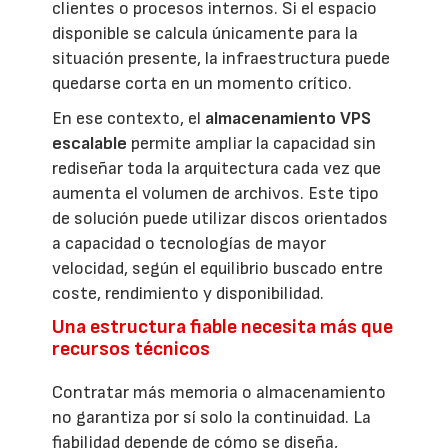
clientes o procesos internos. Si el espacio
disponible se calcula únicamente para la
situación presente, la infraestructura puede
quedarse corta en un momento crítico.
En ese contexto, el
almacenamiento VPS
escalable
permite ampliar la capacidad sin
rediseñar toda la arquitectura cada vez que
aumenta el volumen de archivos. Este tipo
de solución puede utilizar discos orientados
a capacidad o tecnologías de mayor
velocidad, según el equilibrio buscado entre
coste, rendimiento y disponibilidad.
Una estructura fiable necesita más que
recursos técnicos
Contratar más memoria o almacenamiento
no garantiza por sí solo la continuidad. La
fiabilidad depende de cómo se diseña,