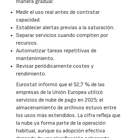
manera gradual:
Medir el uso real antes de contratar
capacidad.
Establecer alertas previas a la saturación.
Separar servicios cuando compiten por
recursos.
Automatizar tareas repetitivas de
mantenimiento.
Revisar periódicamente costes y
rendimiento.
Eurostat informó que el 52,7 % de las
empresas de la Unión Europea utilizó
servicios de nube de pago en 2025; el
almacenamiento de archivos estuvo entre
los usos más extendidos. La cifra refleja que
la nube ya forma parte de la operación
habitual, aunque su adopción efectiva