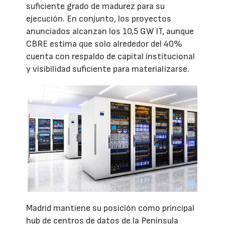
suficiente grado de madurez para su
ejecución. En conjunto, los proyectos
anunciados alcanzan los 10,5 GW IT, aunque
CBRE estima que solo alrededor del 40%
cuenta con respaldo de capital institucional
y visibilidad suficiente para materializarse.
Madrid mantiene su posición como principal
hub de centros de datos de la Península