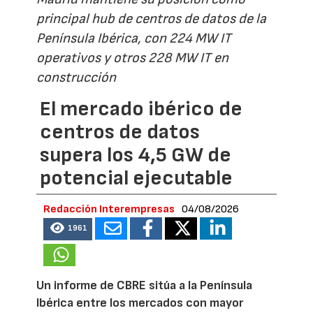
principal hub de centros de datos de la
Península Ibérica, con 224 MW IT
operativos y otros 228 MW IT en
construcción
El mercado ibérico de
centros de datos
supera los 4,5 GW de
potencial ejecutable
Redacción Interempresas
04/08/2026
1961
Un informe de CBRE sitúa a la Península
Ibérica entre los mercados con mayor