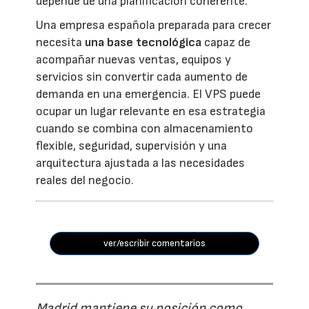
depende de una planificación coherente.
Una empresa española preparada para crecer
necesita
una base tecnológica
capaz de
acompañar nuevas ventas, equipos y
servicios sin convertir cada aumento de
demanda en una emergencia. El VPS puede
ocupar un lugar relevante en esa estrategia
cuando se combina con almacenamiento
flexible, seguridad, supervisión y una
arquitectura ajustada a las necesidades
reales del negocio.
ver/escribir comentarios
Madrid mantiene su posición como