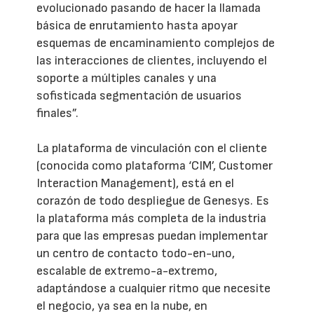
evolucionado pasando de hacer la llamada
básica de enrutamiento hasta apoyar
esquemas de encaminamiento complejos de
las interacciones de clientes, incluyendo el
soporte a múltiples canales y una
sofisticada segmentación de usuarios
finales”.
La plataforma de vinculación con el cliente
(conocida como plataforma ‘CIM’, Customer
Interaction Management), está en el
corazón de todo despliegue de Genesys. Es
la plataforma más completa de la industria
para que las empresas puedan implementar
un centro de contacto todo-en-uno,
escalable de extremo-a-extremo,
adaptándose a cualquier ritmo que necesite
el negocio, ya sea en la nube, en