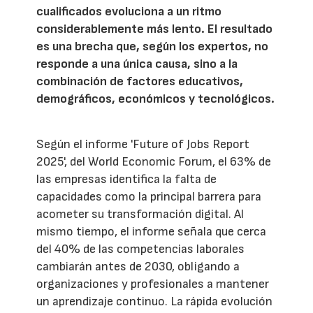
cualificados evoluciona a un ritmo
considerablemente más lento. El resultado
es una brecha que, según los expertos, no
responde a una única causa, sino a la
combinación de factores educativos,
demográficos, económicos y tecnológicos.
Según el informe 'Future of Jobs Report
2025', del World Economic Forum, el 63% de
las empresas identifica la falta de
capacidades como la principal barrera para
acometer su transformación digital. Al
mismo tiempo, el informe señala que cerca
del 40% de las competencias laborales
cambiarán antes de 2030, obligando a
organizaciones y profesionales a mantener
un aprendizaje continuo. La rápida evolución