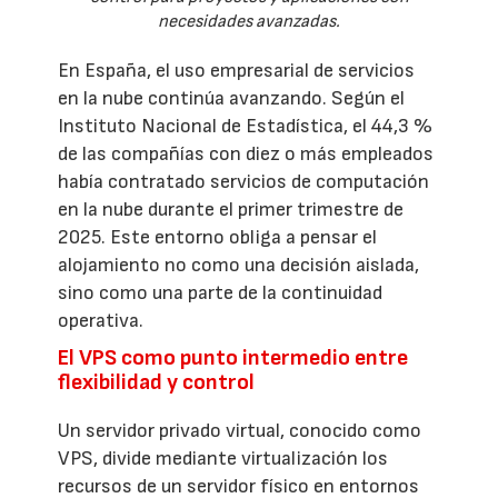
necesidades avanzadas.
En España, el uso empresarial de servicios
en la nube continúa avanzando. Según el
Instituto Nacional de Estadística, el 44,3 %
de las compañías con diez o más empleados
había contratado servicios de computación
en la nube durante el primer trimestre de
2025. Este entorno obliga a pensar el
alojamiento no como una decisión aislada,
sino como una parte de la continuidad
operativa.
El VPS como punto intermedio entre
flexibilidad y control
Un servidor privado virtual, conocido como
VPS, divide mediante virtualización los
recursos de un servidor físico en entornos