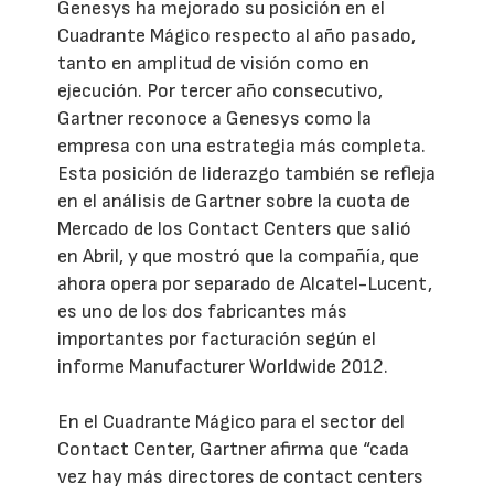
Genesys ha mejorado su posición en el
Cuadrante Mágico respecto al año pasado,
tanto en amplitud de visión como en
ejecución. Por tercer año consecutivo,
Gartner reconoce a Genesys como la
empresa con una estrategia más completa.
Esta posición de liderazgo también se refleja
en el análisis de Gartner sobre la cuota de
Mercado de los Contact Centers que salió
en Abril, y que mostró que la compañía, que
ahora opera por separado de Alcatel-Lucent,
es uno de los dos fabricantes más
importantes por facturación según el
informe Manufacturer Worldwide 2012.
En el Cuadrante Mágico para el sector del
Contact Center, Gartner afirma que “cada
vez hay más directores de contact centers