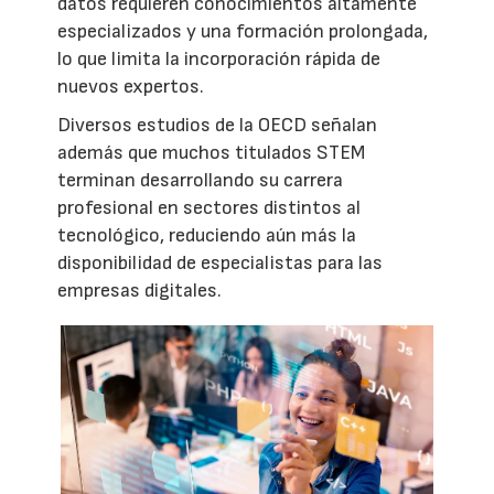
datos requieren conocimientos altamente
especializados y una formación prolongada,
lo que limita la incorporación rápida de
nuevos expertos.
Diversos estudios de la OECD señalan
además que muchos titulados STEM
terminan desarrollando su carrera
profesional en sectores distintos al
tecnológico, reduciendo aún más la
disponibilidad de especialistas para las
empresas digitales.