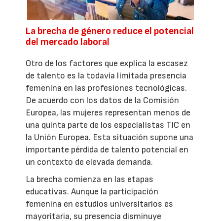
La brecha de género reduce el potencial
del mercado laboral
Otro de los factores que explica la escasez
de talento es la todavía limitada presencia
femenina en las profesiones tecnológicas.
De acuerdo con los datos de la Comisión
Europea, las mujeres representan menos de
una quinta parte de los especialistas TIC en
la Unión Europea. Esta situación supone una
importante pérdida de talento potencial en
un contexto de elevada demanda.
La brecha comienza en las etapas
educativas. Aunque la participación
femenina en estudios universitarios es
mayoritaria, su presencia disminuye