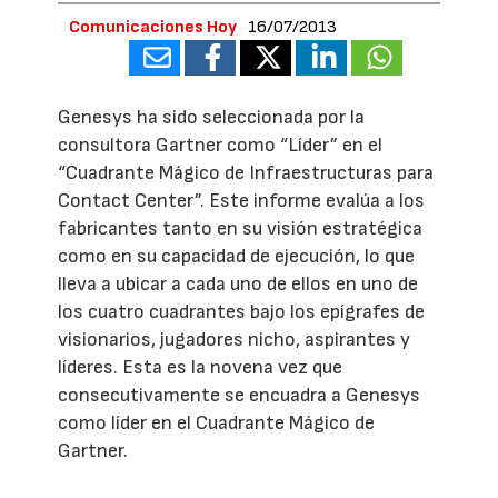
Comunicaciones Hoy
16/07/2013
Genesys ha sido seleccionada por la
consultora Gartner como “Líder” en el
“Cuadrante Mágico de Infraestructuras para
Contact Center”. Este informe evalúa a los
fabricantes tanto en su visión estratégica
como en su capacidad de ejecución, lo que
lleva a ubicar a cada uno de ellos en uno de
los cuatro cuadrantes bajo los epígrafes de
visionarios, jugadores nicho, aspirantes y
líderes. Esta es la novena vez que
consecutivamente se encuadra a Genesys
como líder en el Cuadrante Mágico de
Gartner.