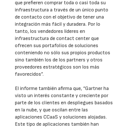
que prefieren comprar toda o casi toda su
infraestructura a través de un único punto
de contacto con el objetivo de tener una
integración más fácil y duradera. Por lo
tanto, los vendedores líderes en
infraestructura de contact center que
ofrecen sus portafolios de soluciones
conteniendo no sólo sus propios productos
sino también los de los partners y otros
proveedores estratégicos son los más
favorecidos”.
El informe también afirma que, “Gartner ha
visto un interés constante y creciente por
parte de los clientes en despliegues basados
en la nube, y que oscilan entre las
aplicaciones CCaaS y soluciones alojadas.
Este tipo de aplicaciones también han