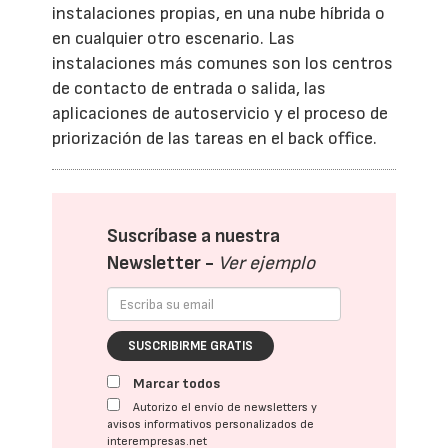
instalaciones propias, en una nube híbrida o
en cualquier otro escenario. Las
instalaciones más comunes son los centros
de contacto de entrada o salida, las
aplicaciones de autoservicio y el proceso de
priorización de las tareas en el back office.
Suscríbase a nuestra
Newsletter -
Ver ejemplo
SUSCRIBIRME GRATIS
Marcar todos
Autorizo el envío de newsletters y
avisos informativos personalizados de
interempresas.net