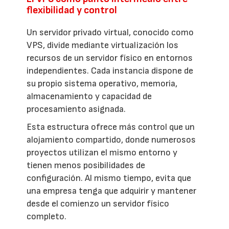
flexibilidad y control
Un servidor privado virtual, conocido como
VPS, divide mediante virtualización los
recursos de un servidor físico en entornos
independientes. Cada instancia dispone de
su propio sistema operativo, memoria,
almacenamiento y capacidad de
procesamiento asignada.
Esta estructura ofrece más control que un
alojamiento compartido, donde numerosos
proyectos utilizan el mismo entorno y
tienen menos posibilidades de
configuración. Al mismo tiempo, evita que
una empresa tenga que adquirir y mantener
desde el comienzo un servidor físico
completo.