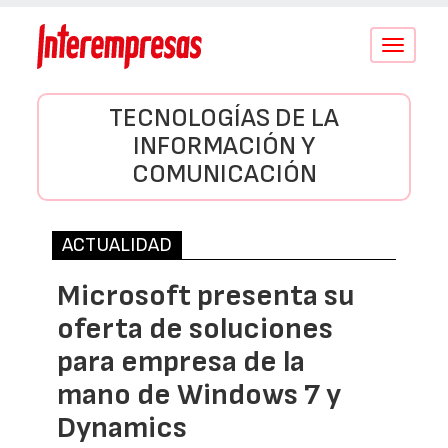
Conmutar
navegació
TECNOLOGÍAS DE LA
INFORMACIÓN Y
COMUNICACIÓN
ACTUALIDAD
Microsoft presenta su
oferta de soluciones
para empresa de la
mano de Windows 7 y
Dynamics