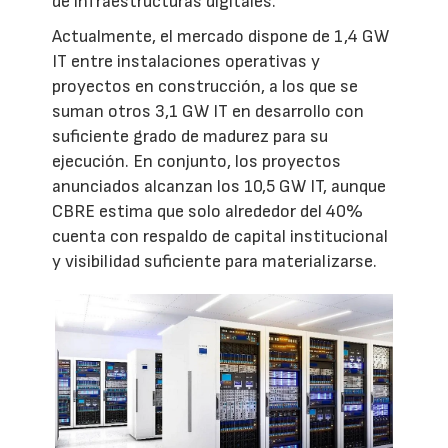
de infraestructuras digitales.
Actualmente, el mercado dispone de 1,4 GW
IT entre instalaciones operativas y
proyectos en construcción, a los que se
suman otros 3,1 GW IT en desarrollo con
suficiente grado de madurez para su
ejecución. En conjunto, los proyectos
anunciados alcanzan los 10,5 GW IT, aunque
CBRE estima que solo alrededor del 40%
cuenta con respaldo de capital institucional
y visibilidad suficiente para materializarse.