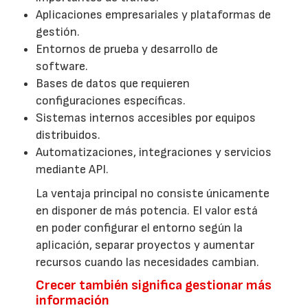
Aplicaciones empresariales y plataformas de
gestión.
Entornos de prueba y desarrollo de
software.
Bases de datos que requieren
configuraciones específicas.
Sistemas internos accesibles por equipos
distribuidos.
Automatizaciones, integraciones y servicios
mediante API.
La ventaja principal no consiste únicamente
en disponer de más potencia. El valor está
en poder configurar el entorno según la
aplicación, separar proyectos y aumentar
recursos cuando las necesidades cambian.
Crecer también significa gestionar más
información