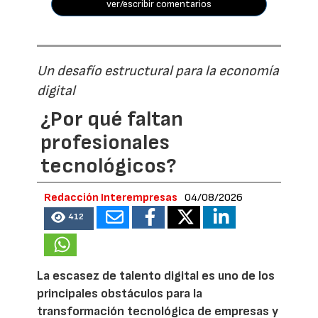
ver/escribir comentarios
Un desafío estructural para la economía
digital
¿Por qué faltan
profesionales
tecnológicos?
Redacción Interempresas
04/08/2026
412
La escasez de talento digital es uno de los
principales obstáculos para la
transformación tecnológica de empresas y