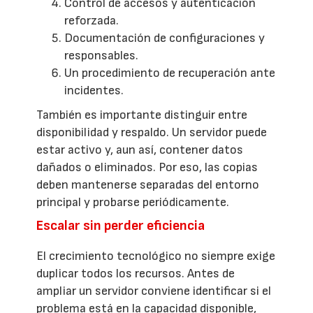
Control de accesos y autenticación
reforzada.
Documentación de configuraciones y
responsables.
Un procedimiento de recuperación ante
incidentes.
También es importante distinguir entre
disponibilidad y respaldo. Un servidor puede
estar activo y, aun así, contener datos
dañados o eliminados. Por eso, las copias
deben mantenerse separadas del entorno
principal y probarse periódicamente.
Escalar sin perder eficiencia
El crecimiento tecnológico no siempre exige
duplicar todos los recursos. Antes de
ampliar un servidor conviene identificar si el
problema está en la capacidad disponible,