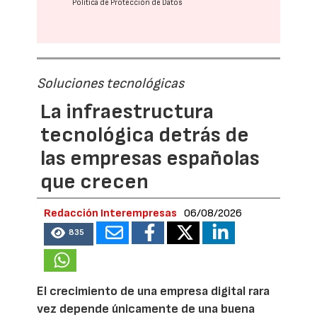
Política de Protección de Datos
Soluciones tecnológicas
La infraestructura
tecnológica detrás de
las empresas españolas
que crecen
Redacción Interempresas
06/08/2026
835
El crecimiento de una empresa digital rara
vez depende únicamente de una buena