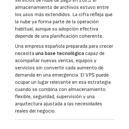
servicios de nube de pago en 2025; el
almacenamiento de archivos estuvo entre
los usos más extendidos. La cifra refleja que
la nube ya forma parte de la operación
habitual, aunque su adopción efectiva
depende de una planificación coherente.
Una empresa española preparada para crecer
necesita
una base tecnológica
capaz de
acompañar nuevas ventas, equipos y
servicios sin convertir cada aumento de
demanda en una emergencia. El VPS puede
ocupar un lugar relevante en esa estrategia
cuando se combina con almacenamiento
flexible, seguridad, supervisión y una
arquitectura ajustada a las necesidades
reales del negocio.