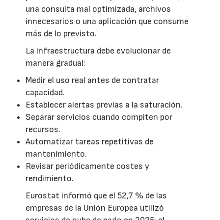
una consulta mal optimizada, archivos
innecesarios o una aplicación que consume
más de lo previsto.
La infraestructura debe evolucionar de
manera gradual:
Medir el uso real antes de contratar
capacidad.
Establecer alertas previas a la saturación.
Separar servicios cuando compiten por
recursos.
Automatizar tareas repetitivas de
mantenimiento.
Revisar periódicamente costes y
rendimiento.
Eurostat informó que el 52,7 % de las
empresas de la Unión Europea utilizó