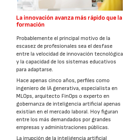
La innovación avanza más rápido que la
formación
Probablemente el principal motivo de la
escasez de profesionales sea el desfase
entre la velocidad de innovación tecnológica
y la capacidad de los sistemas educativos
para adaptarse.
Hace apenas cinco años, perfiles como
ingeniero de IA generativa, especialista en
MLOps, arquitecto FinOps o experto en
gobernanza de inteligencia artificial apenas
existían en el mercado laboral. Hoy figuran
entre los más demandados por grandes
empresas y administraciones públicas.
La irrupción de la inteligencia artificial