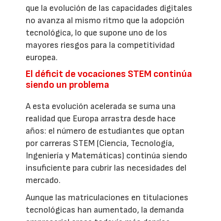
que la evolución de las capacidades digitales
no avanza al mismo ritmo que la adopción
tecnológica, lo que supone uno de los
mayores riesgos para la competitividad
europea.
El déficit de vocaciones STEM continúa
siendo un problema
A esta evolución acelerada se suma una
realidad que Europa arrastra desde hace
años: el número de estudiantes que optan
por carreras STEM (Ciencia, Tecnología,
Ingeniería y Matemáticas) continúa siendo
insuficiente para cubrir las necesidades del
mercado.
Aunque las matriculaciones en titulaciones
tecnológicas han aumentado, la demanda