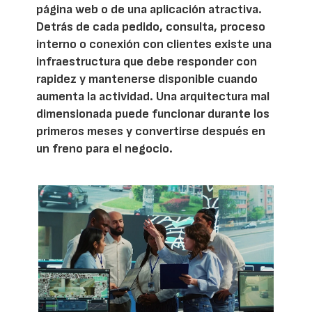
página web o de una aplicación atractiva.
Detrás de cada pedido, consulta, proceso
interno o conexión con clientes existe una
infraestructura que debe responder con
rapidez y mantenerse disponible cuando
aumenta la actividad. Una arquitectura mal
dimensionada puede funcionar durante los
primeros meses y convertirse después en
un freno para el negocio.