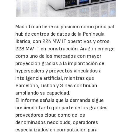
Madrid mantiene su posición como principal
hub de centros de datos de la Península
Ibérica, con 224 MW IT operativos y otros
228 MW IT en construcción. Aragón emerge
como uno de los mercados con mayor
proyección gracias a la implantación de
hyperscalers y proyectos vinculados a
inteligencia artificial, mientras que
Barcelona, Lisboa y Sines continúan
ampliando su capacidad.
El informe señala que la demanda sigue
creciendo tanto por parte de los grandes
proveedores cloud como de los
denominados neoclouds, operadores
especializados en computación para