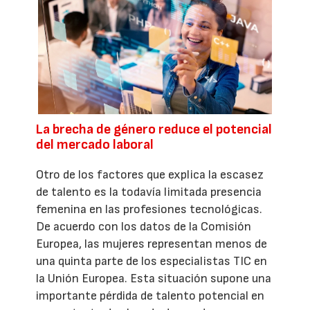
La brecha de género reduce el potencial
del mercado laboral
Otro de los factores que explica la escasez
de talento es la todavía limitada presencia
femenina en las profesiones tecnológicas.
De acuerdo con los datos de la Comisión
Europea, las mujeres representan menos de
una quinta parte de los especialistas TIC en
la Unión Europea. Esta situación supone una
importante pérdida de talento potencial en