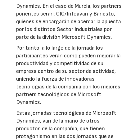
Dynamics. En el caso de Murcia, los partners
ponentes serán: CIC/Infoavan y Banesto,
quienes se encargarán de acercar la apuesta
por los distintos Sector Industriales por
parte de la división Microsoft Dynamics.
Por tanto, a lo largo de la jornada los
participantes verán cómo pueden mejorar la
productividad y competitividad de su
empresa dentro de su sector de actividad,
uniendo la fuerza de innovadoras
tecnologías de la compañía con los mejores
partners tecnológicos de Microsoft
Dynamics.
Estas jornadas tecnológicas de Microsoft
Dynamics, van de la mano de otros
productos de la compañía, que tienen
protagonismo en las dos jornadas que se