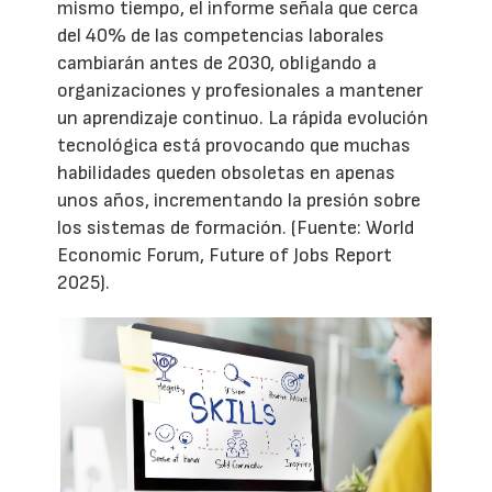
mismo tiempo, el informe señala que cerca
del 40% de las competencias laborales
cambiarán antes de 2030, obligando a
organizaciones y profesionales a mantener
un aprendizaje continuo. La rápida evolución
tecnológica está provocando que muchas
habilidades queden obsoletas en apenas
unos años, incrementando la presión sobre
los sistemas de formación. (Fuente: World
Economic Forum, Future of Jobs Report
2025).