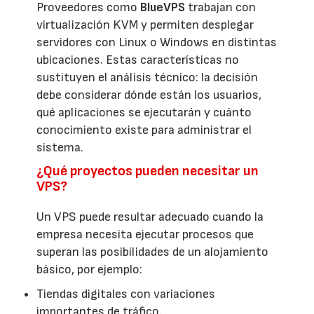
Proveedores como
BlueVPS
trabajan con
virtualización KVM y permiten desplegar
servidores con Linux o Windows en distintas
ubicaciones. Estas características no
sustituyen el análisis técnico: la decisión
debe considerar dónde están los usuarios,
qué aplicaciones se ejecutarán y cuánto
conocimiento existe para administrar el
sistema.
¿Qué proyectos pueden necesitar un
VPS?
Un VPS puede resultar adecuado cuando la
empresa necesita ejecutar procesos que
superan las posibilidades de un alojamiento
básico, por ejemplo:
Tiendas digitales con variaciones
importantes de tráfico.