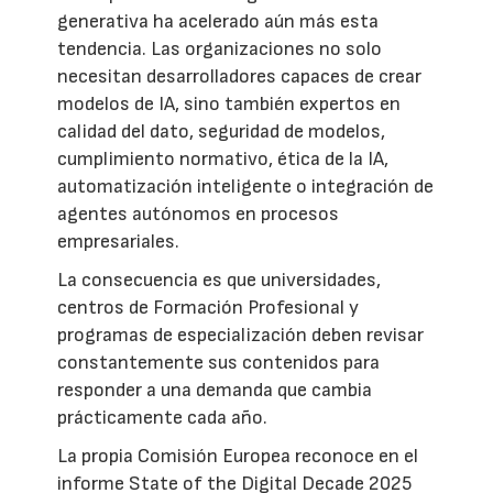
generativa ha acelerado aún más esta
tendencia. Las organizaciones no solo
necesitan desarrolladores capaces de crear
modelos de IA, sino también expertos en
calidad del dato, seguridad de modelos,
cumplimiento normativo, ética de la IA,
automatización inteligente o integración de
agentes autónomos en procesos
empresariales.
La consecuencia es que universidades,
centros de Formación Profesional y
programas de especialización deben revisar
constantemente sus contenidos para
responder a una demanda que cambia
prácticamente cada año.
La propia Comisión Europea reconoce en el
informe State of the Digital Decade 2025