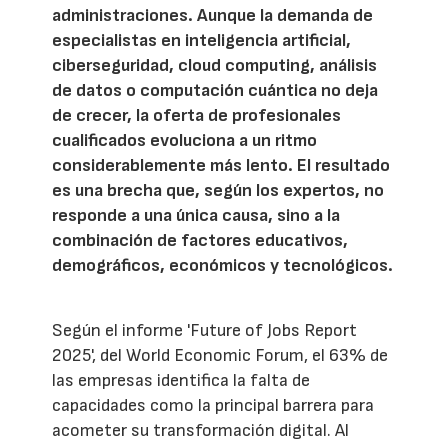
administraciones. Aunque la demanda de
especialistas en inteligencia artificial,
ciberseguridad, cloud computing, análisis
de datos o computación cuántica no deja
de crecer, la oferta de profesionales
cualificados evoluciona a un ritmo
considerablemente más lento. El resultado
es una brecha que, según los expertos, no
responde a una única causa, sino a la
combinación de factores educativos,
demográficos, económicos y tecnológicos.
Según el informe 'Future of Jobs Report
2025', del World Economic Forum, el 63% de
las empresas identifica la falta de
capacidades como la principal barrera para
acometer su transformación digital. Al