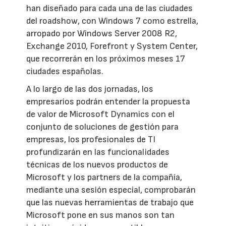
han diseñado para cada una de las ciudades
del roadshow, con Windows 7 como estrella,
arropado por Windows Server 2008 R2,
Exchange 2010, Forefront y System Center,
que recorrerán en los próximos meses 17
ciudades españolas.
A lo largo de las dos jornadas, los
empresarios podrán entender la propuesta
de valor de Microsoft Dynamics con el
conjunto de soluciones de gestión para
empresas, los profesionales de TI
profundizarán en las funcionalidades
técnicas de los nuevos productos de
Microsoft y los partners de la compañía,
mediante una sesión especial, comprobarán
que las nuevas herramientas de trabajo que
Microsoft pone en sus manos son tan