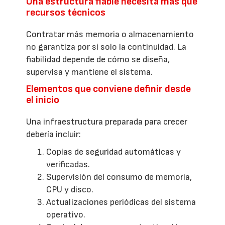
Una estructura fiable necesita más que
recursos técnicos
Contratar más memoria o almacenamiento
no garantiza por sí solo la continuidad. La
fiabilidad depende de cómo se diseña,
supervisa y mantiene el sistema.
Elementos que conviene definir desde
el inicio
Una infraestructura preparada para crecer
debería incluir:
Copias de seguridad automáticas y
verificadas.
Supervisión del consumo de memoria,
CPU y disco.
Actualizaciones periódicas del sistema
operativo.