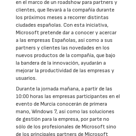
en el marco de un roadshow para partners y
clientes, que llevará a la compañía durante
los próximos meses a recorrer distintas
ciudades españolas. Con esta iniciativa,
Microsoft pretende dar a conocer y acercar
a las empresas Españolas, así como a sus
partners y clientes las novedades en los
nuevos productos de la compañía, que bajo
la bandera de la innovación, ayudarán a
mejorar la productividad de las empresas y
usuarios.
Durante la jornada mañana, a partir de las
10:00 horas las empresas participantes en el
evento de Murcia conocerán de primera
mano, Windows 7, así como las soluciones
de gestión para la empresa, por parte no
sólo de los profesionales de Microsoft sino
de los principales partners de Microsoft