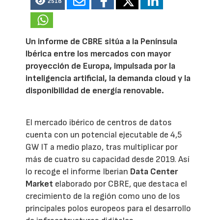
2518
Un informe de CBRE sitúa a la Península
Ibérica entre los mercados con mayor
proyección de Europa, impulsada por la
inteligencia artificial, la demanda cloud y la
disponibilidad de energía renovable.
El mercado ibérico de centros de datos
cuenta con un potencial ejecutable de 4,5
GW IT a medio plazo, tras multiplicar por
más de cuatro su capacidad desde 2019. Así
lo recoge el informe Iberian
Data Center
Market
elaborado por CBRE, que destaca el
crecimiento de la región como uno de los
principales polos europeos para el desarrollo