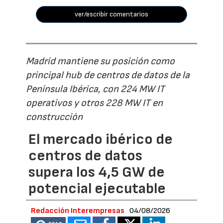
ver/escribir comentarios
Madrid mantiene su posición como
principal hub de centros de datos de la
Península Ibérica, con 224 MW IT
operativos y otros 228 MW IT en
construcción
El mercado ibérico de
centros de datos
supera los 4,5 GW de
potencial ejecutable
Redacción Interempresas
04/08/2026