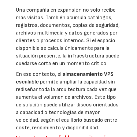
Una compañía en expansión no solo recibe
más visitas. También acumula catálogos,
registros, documentos, copias de seguridad,
archivos multimedia y datos generados por
clientes o procesos internos. Si el espacio
disponible se calcula únicamente para la
situación presente, la infraestructura puede
quedarse corta en un momento crítico.
En ese contexto, el
almacenamiento VPS
escalable
permite ampliar la capacidad sin
rediseñar toda la arquitectura cada vez que
aumenta el volumen de archivos. Este tipo
de solución puede utilizar discos orientados
a capacidad o tecnologías de mayor
velocidad, según el equilibrio buscado entre
coste, rendimiento y disponibilidad.