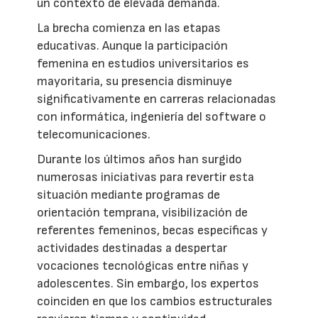
un contexto de elevada demanda.
La brecha comienza en las etapas
educativas. Aunque la participación
femenina en estudios universitarios es
mayoritaria, su presencia disminuye
significativamente en carreras relacionadas
con informática, ingeniería del software o
telecomunicaciones.
Durante los últimos años han surgido
numerosas iniciativas para revertir esta
situación mediante programas de
orientación temprana, visibilización de
referentes femeninos, becas específicas y
actividades destinadas a despertar
vocaciones tecnológicas entre niñas y
adolescentes. Sin embargo, los expertos
coinciden en que los cambios estructurales