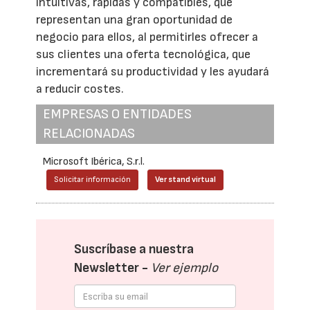
intuitivas, rápidas y compatibles, que
representan una gran oportunidad de
negocio para ellos, al permitirles ofrecer a
sus clientes una oferta tecnológica, que
incrementará su productividad y les ayudará
a reducir costes.
EMPRESAS O ENTIDADES
RELACIONADAS
Microsoft Ibérica, S.r.l.
Solicitar información
Ver stand virtual
Suscríbase a nuestra
Newsletter -
Ver ejemplo