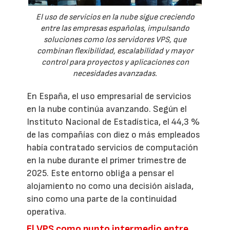
El uso de servicios en la nube sigue creciendo
entre las empresas españolas, impulsando
soluciones como los servidores VPS, que
combinan flexibilidad, escalabilidad y mayor
control para proyectos y aplicaciones con
necesidades avanzadas.
En España, el uso empresarial de servicios
en la nube continúa avanzando. Según el
Instituto Nacional de Estadística, el 44,3 %
de las compañías con diez o más empleados
había contratado servicios de computación
en la nube durante el primer trimestre de
2025. Este entorno obliga a pensar el
alojamiento no como una decisión aislada,
sino como una parte de la continuidad
operativa.
El VPS como punto intermedio entre