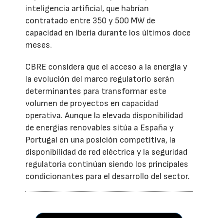
inteligencia artificial, que habrían
contratado entre 350 y 500 MW de
capacidad en Iberia durante los últimos doce
meses.
CBRE considera que el acceso a la energía y
la evolución del marco regulatorio serán
determinantes para transformar este
volumen de proyectos en capacidad
operativa. Aunque la elevada disponibilidad
de energías renovables sitúa a España y
Portugal en una posición competitiva, la
disponibilidad de red eléctrica y la seguridad
regulatoria continúan siendo los principales
condicionantes para el desarrollo del sector.