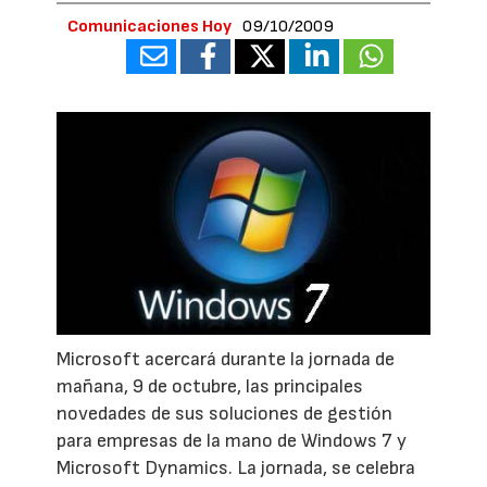
Comunicaciones Hoy
09/10/2009
Microsoft acercará durante la jornada de
mañana, 9 de octubre, las principales
novedades de sus soluciones de gestión
para empresas de la mano de Windows 7 y
Microsoft Dynamics. La jornada, se celebra