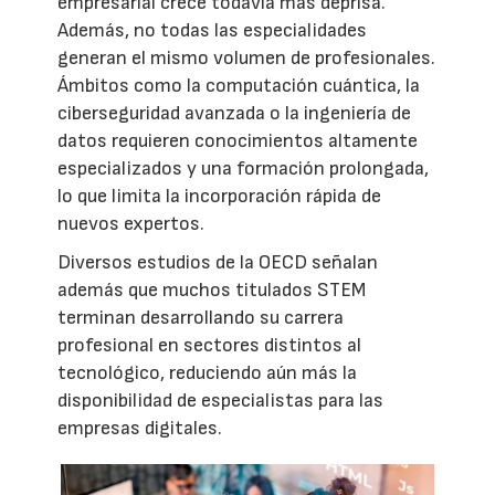
empresarial crece todavía más deprisa.
Además, no todas las especialidades
generan el mismo volumen de profesionales.
Ámbitos como la computación cuántica, la
ciberseguridad avanzada o la ingeniería de
datos requieren conocimientos altamente
especializados y una formación prolongada,
lo que limita la incorporación rápida de
nuevos expertos.
Diversos estudios de la OECD señalan
además que muchos titulados STEM
terminan desarrollando su carrera
profesional en sectores distintos al
tecnológico, reduciendo aún más la
disponibilidad de especialistas para las
empresas digitales.