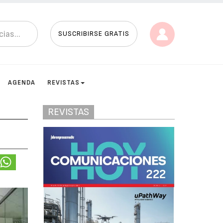
SUSCRIBIRSE GRATIS
AGENDA
REVISTAS
REVISTAS