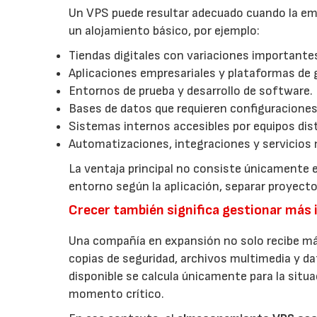
Un VPS puede resultar adecuado cuando la emp
un alojamiento básico, por ejemplo:
Tiendas digitales con variaciones importantes
Aplicaciones empresariales y plataformas de 
Entornos de prueba y desarrollo de software.
Bases de datos que requieren configuraciones
Sistemas internos accesibles por equipos dist
Automatizaciones, integraciones y servicios 
La ventaja principal no consiste únicamente e
entorno según la aplicación, separar proyec
Crecer también significa gestionar más
Una compañía en expansión no solo recibe má
copias de seguridad, archivos multimedia y da
disponible se calcula únicamente para la situ
momento crítico.