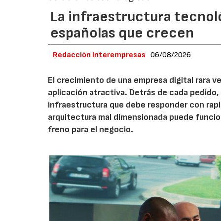
La infraestructura tecnol
españolas que crecen
Redacción Interempresas
06/08/2026
El crecimiento de una empresa digital rara
aplicación atractiva. Detrás de cada pedido,
infraestructura que debe responder con rap
arquitectura mal dimensionada puede funcio
freno para el negocio.