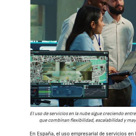
El uso de servicios en la nube sigue creciendo ent
que combinan flexibilidad, escalabilidad y ma
En España, el uso empresarial de servicios en