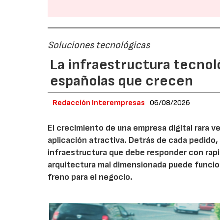
Soluciones tecnológicas
La infraestructura tecnol
españolas que crecen
Redacción Interempresas
06/08/2026
El crecimiento de una empresa digital rara
aplicación atractiva. Detrás de cada pedido,
infraestructura que debe responder con rap
arquitectura mal dimensionada puede funcio
freno para el negocio.