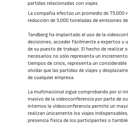
partidas relacionadas con viajes.
La compañía efectúo un promedio de 75.000 r
reducción de 5.000 toneladas de emisiones de
Tandberg ha implantado el uso de la videoconfe
decisiones, acceder fácilmente a expertos y 
de su puesto de trabajo. El hecho de realizar
necesarios no sólo representa un incremento e
tiempos de crisis, representa un considerable
olvidar que las partidas de viajes y desplaza
de cualquier empresa.
La multinacional sigue comprobando por si m
masivo de la videoconferencia por parte de s
internos la videoconferencia permite un mayor e
realizan únicamente los viajes indispensables
presencia física de los participantes o tambié