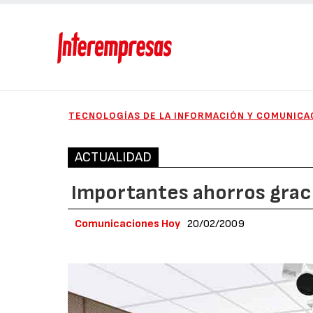
TECNOLOGÍAS DE LA INFORMACIÓN Y COMUNICA
ACTUALIDAD
Importantes ahorros grac
Comunicaciones Hoy
20/02/2009