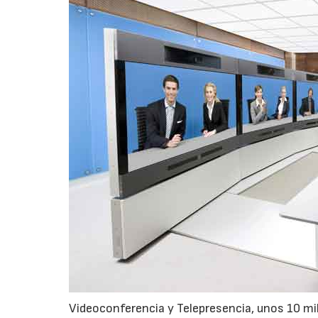
Videoconferencia y Telepresencia, unos 10 mil