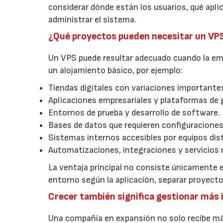
considerar dónde están los usuarios, qué apl
administrar el sistema.
¿Qué proyectos pueden necesitar un VP
Un VPS puede resultar adecuado cuando la emp
un alojamiento básico, por ejemplo:
Tiendas digitales con variaciones importantes
Aplicaciones empresariales y plataformas de 
Entornos de prueba y desarrollo de software.
Bases de datos que requieren configuraciones
Sistemas internos accesibles por equipos dist
Automatizaciones, integraciones y servicios 
La ventaja principal no consiste únicamente e
entorno según la aplicación, separar proyec
Crecer también significa gestionar más
Una compañía en expansión no solo recibe má