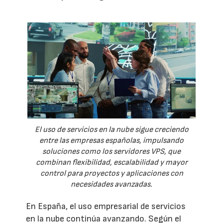
El uso de servicios en la nube sigue creciendo
entre las empresas españolas, impulsando
soluciones como los servidores VPS, que
combinan flexibilidad, escalabilidad y mayor
control para proyectos y aplicaciones con
necesidades avanzadas.
En España, el uso empresarial de servicios
en la nube continúa avanzando. Según el