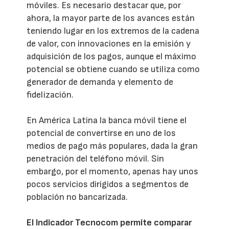
móviles. Es necesario destacar que, por
ahora, la mayor parte de los avances están
teniendo lugar en los extremos de la cadena
de valor, con innovaciones en la emisión y
adquisición de los pagos, aunque el máximo
potencial se obtiene cuando se utiliza como
generador de demanda y elemento de
fidelización.
En América Latina la banca móvil tiene el
potencial de convertirse en uno de los
medios de pago más populares, dada la gran
penetración del teléfono móvil. Sin
embargo, por el momento, apenas hay unos
pocos servicios dirigidos a segmentos de
población no bancarizada.
El Indicador Tecnocom permite comparar