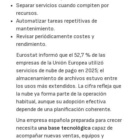
Separar servicios cuando compiten por
recursos.
Automatizar tareas repetitivas de
mantenimiento.
Revisar periódicamente costes y
rendimiento.
Eurostat informó que el 52,7 % de las
empresas de la Unión Europea utilizó
servicios de nube de pago en 2025; el
almacenamiento de archivos estuvo entre
los usos más extendidos. La cifra refleja que
la nube ya forma parte de la operación
habitual, aunque su adopción efectiva
depende de una planificación coherente.
Una empresa española preparada para crecer
necesita
una base tecnológica
capaz de
acompañar nuevas ventas, equipos y