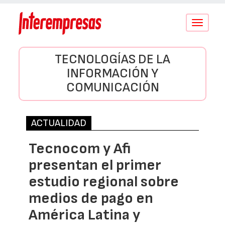
Conmutar
navegació
TECNOLOGÍAS DE LA
INFORMACIÓN Y
COMUNICACIÓN
ACTUALIDAD
Tecnocom y Afi
presentan el primer
estudio regional sobre
medios de pago en
América Latina y