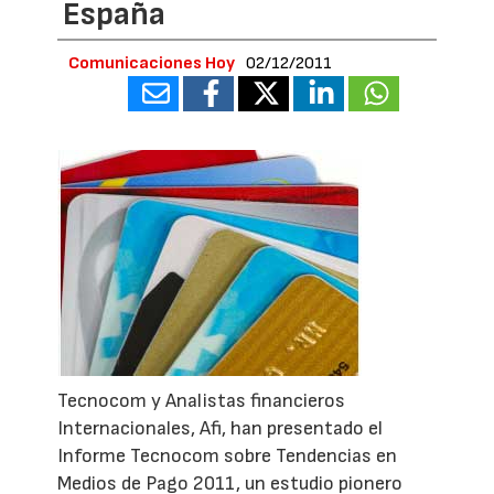
España
Comunicaciones Hoy
02/12/2011
Tecnocom y Analistas financieros
Internacionales, Afi, han presentado el
Informe Tecnocom sobre Tendencias en
Medios de Pago 2011, un estudio pionero