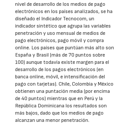
nivel de desarrollo de los medios de pago
electrónicos en los países analizados, se ha
diseñado el Indicador Tecnocom, un
indicador sintético que agrupa las variables
penetración y uso mensual de medios de
pago electrónicos, pago móvil y compra
online. Los países que puntúan más alto son
España y Brasil (más de 70 puntos sobre
100) aunque todavía existe margen para el
desarrollo de los pagos electrónicos (en
banca online, móvil, e intensificación del
pago con tarjetas). Chile, Colombia y México
obtienen una puntación media (por encima
de 40 puntos) mientras que en Perú y la
República Dominicana los resultados son
más bajos, dado que los medios de pago
alcanzan una menor penetración.