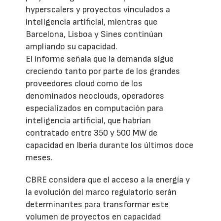
hyperscalers y proyectos vinculados a
inteligencia artificial, mientras que
Barcelona, Lisboa y Sines continúan
ampliando su capacidad.
El informe señala que la demanda sigue
creciendo tanto por parte de los grandes
proveedores cloud como de los
denominados neoclouds, operadores
especializados en computación para
inteligencia artificial, que habrían
contratado entre 350 y 500 MW de
capacidad en Iberia durante los últimos doce
meses.
CBRE considera que el acceso a la energía y
la evolución del marco regulatorio serán
determinantes para transformar este
volumen de proyectos en capacidad