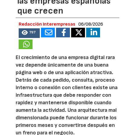
las empresas españolas
que crecen
Redacción Interempresas
06/08/2026
797
El crecimiento de una empresa digital rara
vez depende únicamente de una buena
página web o de una aplicación atractiva.
Detrás de cada pedido, consulta, proceso
interno o conexión con clientes existe una
infraestructura que debe responder con
rapidez y mantenerse disponible cuando
aumenta la actividad. Una arquitectura mal
dimensionada puede funcionar durante los
primeros meses y convertirse después en
un freno para el negocio.