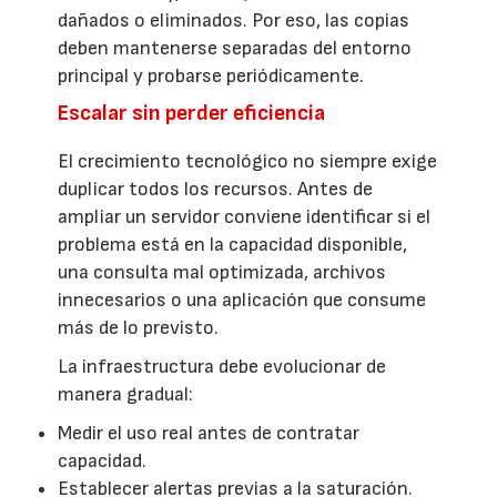
dañados o eliminados. Por eso, las copias
deben mantenerse separadas del entorno
principal y probarse periódicamente.
Escalar sin perder eficiencia
El crecimiento tecnológico no siempre exige
duplicar todos los recursos. Antes de
ampliar un servidor conviene identificar si el
problema está en la capacidad disponible,
una consulta mal optimizada, archivos
innecesarios o una aplicación que consume
más de lo previsto.
La infraestructura debe evolucionar de
manera gradual:
Medir el uso real antes de contratar
capacidad.
Establecer alertas previas a la saturación.