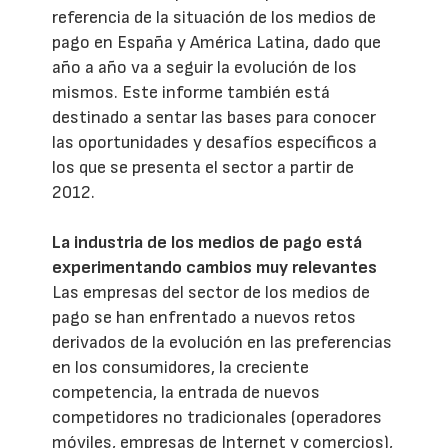
referencia de la situación de los medios de
pago en España y América Latina, dado que
año a año va a seguir la evolución de los
mismos. Este informe también está
destinado a sentar las bases para conocer
las oportunidades y desafíos específicos a
los que se presenta el sector a partir de
2012.
La industria de los medios de pago está
experimentando cambios muy relevantes
Las empresas del sector de los medios de
pago se han enfrentado a nuevos retos
derivados de la evolución en las preferencias
en los consumidores, la creciente
competencia, la entrada de nuevos
competidores no tradicionales (operadores
móviles, empresas de Internet y comercios),