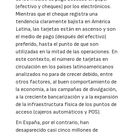
(efectivo y cheques) por los electrónicos.
Mientras que el cheque registra una
tendencia claramente bajista en América
Latina, las tarjetas están en ascenso y son
el medio de pago (después del efectivo)
preferido, hasta el punto de que son
utilizadas en la mitad de las operaciones. En
este contexto, el número de tarjetas en
circulación en los países latinoamericanos
analizados no para de crecer debido, entre
otros factores, al buen comportamiento de
la economía, a las campañas de divulgación,
a la creciente bancarización y a la expansión
de la infraestructura física de los puntos de
acceso (cajeros automáticos y POS).
En España, por el contrario, han
desaparecido casi cinco millones de