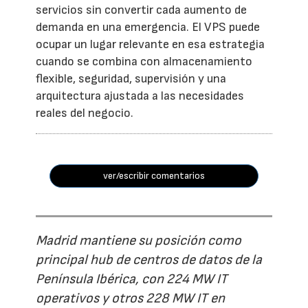
servicios sin convertir cada aumento de
demanda en una emergencia. El VPS puede
ocupar un lugar relevante en esa estrategia
cuando se combina con almacenamiento
flexible, seguridad, supervisión y una
arquitectura ajustada a las necesidades
reales del negocio.
ver/escribir comentarios
Madrid mantiene su posición como
principal hub de centros de datos de la
Península Ibérica, con 224 MW IT
operativos y otros 228 MW IT en