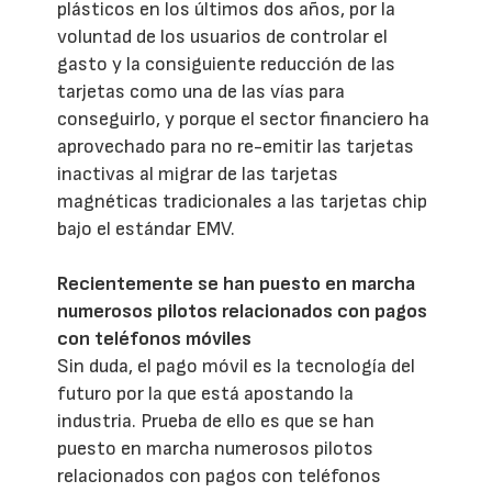
plásticos en los últimos dos años, por la
voluntad de los usuarios de controlar el
gasto y la consiguiente reducción de las
tarjetas como una de las vías para
conseguirlo, y porque el sector financiero ha
aprovechado para no re-emitir las tarjetas
inactivas al migrar de las tarjetas
magnéticas tradicionales a las tarjetas chip
bajo el estándar EMV.
Recientemente se han puesto en marcha
numerosos pilotos relacionados con pagos
con teléfonos móviles
Sin duda, el pago móvil es la tecnología del
futuro por la que está apostando la
industria. Prueba de ello es que se han
puesto en marcha numerosos pilotos
relacionados con pagos con teléfonos