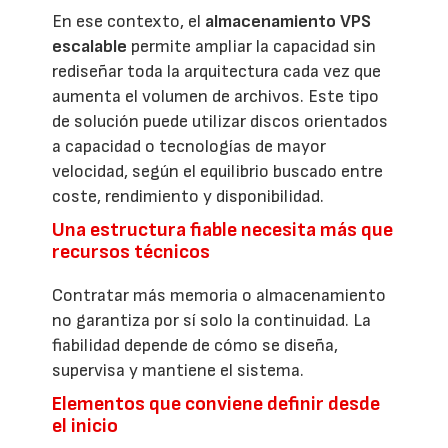
En ese contexto, el
almacenamiento VPS
escalable
permite ampliar la capacidad sin
rediseñar toda la arquitectura cada vez que
aumenta el volumen de archivos. Este tipo
de solución puede utilizar discos orientados
a capacidad o tecnologías de mayor
velocidad, según el equilibrio buscado entre
coste, rendimiento y disponibilidad.
Una estructura fiable necesita más que
recursos técnicos
Contratar más memoria o almacenamiento
no garantiza por sí solo la continuidad. La
fiabilidad depende de cómo se diseña,
supervisa y mantiene el sistema.
Elementos que conviene definir desde
el inicio