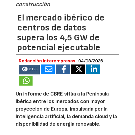
construcción
El mercado ibérico de
centros de datos
supera los 4,5 GW de
potencial ejecutable
Redacción Interempresas
04/08/2026
2126
Un informe de CBRE sitúa a la Península
Ibérica entre los mercados con mayor
proyección de Europa, impulsada por la
inteligencia artificial, la demanda cloud y la
disponibilidad de energía renovable.