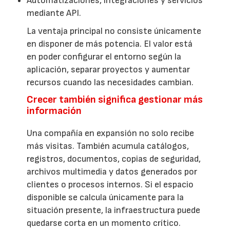
Automatizaciones, integraciones y servicios
mediante API.
La ventaja principal no consiste únicamente
en disponer de más potencia. El valor está
en poder configurar el entorno según la
aplicación, separar proyectos y aumentar
recursos cuando las necesidades cambian.
Crecer también significa gestionar más
información
Una compañía en expansión no solo recibe
más visitas. También acumula catálogos,
registros, documentos, copias de seguridad,
archivos multimedia y datos generados por
clientes o procesos internos. Si el espacio
disponible se calcula únicamente para la
situación presente, la infraestructura puede
quedarse corta en un momento crítico.