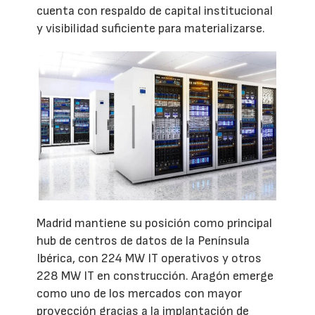
cuenta con respaldo de capital institucional
y visibilidad suficiente para materializarse.
Madrid mantiene su posición como principal
hub de centros de datos de la Península
Ibérica, con 224 MW IT operativos y otros
228 MW IT en construcción. Aragón emerge
como uno de los mercados con mayor
proyección gracias a la implantación de