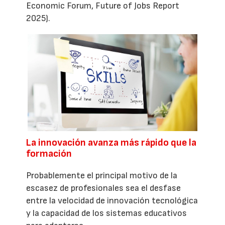
Economic Forum, Future of Jobs Report
2025).
La innovación avanza más rápido que la
formación
Probablemente el principal motivo de la
escasez de profesionales sea el desfase
entre la velocidad de innovación tecnológica
y la capacidad de los sistemas educativos