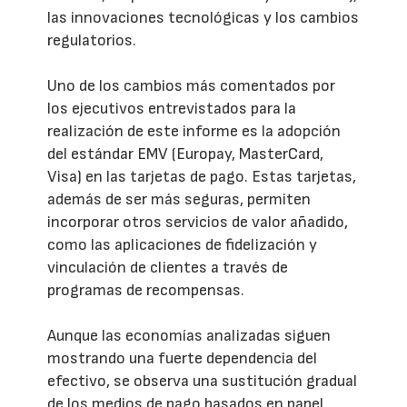
las innovaciones tecnológicas y los cambios
regulatorios.
Uno de los cambios más comentados por
los ejecutivos entrevistados para la
realización de este informe es la adopción
del estándar EMV (Europay, MasterCard,
Visa) en las tarjetas de pago. Estas tarjetas,
además de ser más seguras, permiten
incorporar otros servicios de valor añadido,
como las aplicaciones de fidelización y
vinculación de clientes a través de
programas de recompensas.
Aunque las economías analizadas siguen
mostrando una fuerte dependencia del
efectivo, se observa una sustitución gradual
de los medios de pago basados en papel