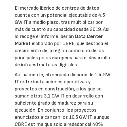
El mercado ibérico de centros de datos
cuenta con un potencial ejecutable de 4,5
GW IT a medio plazo, tras multiplicar por
más de cuatro su capacidad desde 2019. Así
lo recoge el informe Iberian
Data Center
Market
elaborado por CBRE, que destaca el
crecimiento de la región como uno de los
principales polos europeos para el desarrollo
de infraestructuras digitales.
Actualmente, el mercado dispone de 1,4 GW
IT entre instalaciones operativas y
proyectos en construcción, a los que se
suman otros 3,1 GW IT en desarrollo con
suficiente grado de madurez para su
ejecución. En conjunto, los proyectos
anunciados alcanzan los 10,5 GW IT, aunque
CBRE estima que solo alrededor del 40%