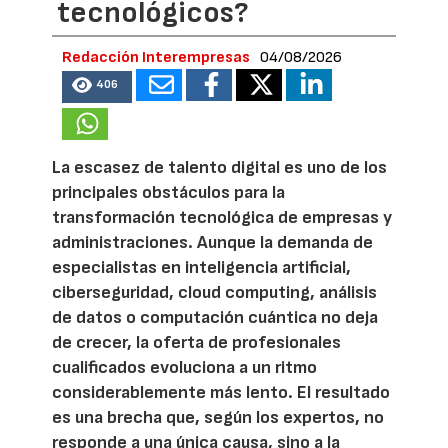
tecnológicos?
Redacción Interempresas
04/08/2026
406
La escasez de talento digital es uno de los
principales obstáculos para la
transformación tecnológica de empresas y
administraciones. Aunque la demanda de
especialistas en inteligencia artificial,
ciberseguridad, cloud computing, análisis
de datos o computación cuántica no deja
de crecer, la oferta de profesionales
cualificados evoluciona a un ritmo
considerablemente más lento. El resultado
es una brecha que, según los expertos, no
responde a una única causa, sino a la