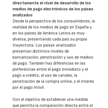
directamente el nivel de desarrollo de los
medios de pago electrónicos de los países
analizados
Desde la perspectiva de los consumidores, la
realidad de los medios de pago en España y
en los países de América Latina es muy
diversa, presentando cada país su propia
trayectoria. Los países analizados
presentan distintos niveles de
bancarización, penetración y uso de medios
de pago. También hay diferencias en las
preferencias entre el pago inmediato y el
pago a crédito, el uso de canales, la
penetración de la compra online, y el interés
por el pago móvil.
Con el objetivo de establecer una medida
que permita la comparación directa entre el