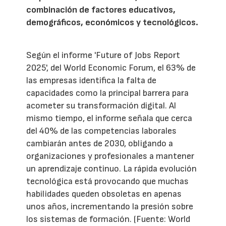
combinación de factores educativos,
demográficos, económicos y tecnológicos.
Según el informe 'Future of Jobs Report
2025', del World Economic Forum, el 63% de
las empresas identifica la falta de
capacidades como la principal barrera para
acometer su transformación digital. Al
mismo tiempo, el informe señala que cerca
del 40% de las competencias laborales
cambiarán antes de 2030, obligando a
organizaciones y profesionales a mantener
un aprendizaje continuo. La rápida evolución
tecnológica está provocando que muchas
habilidades queden obsoletas en apenas
unos años, incrementando la presión sobre
los sistemas de formación. (Fuente: World