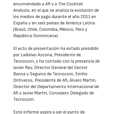
encomendado a Afi y a The Cocktail
Analysis, en el que se analiza la evolución de
los medios de pago durante el año 2011 en
España y en seis países de América Latina
(Brasil, Chile, Colombia, México, Perú y
República Dominicana).
El acto de presentación ha estado presidido
por Ladislao Azcona, Presidente de
Tecnocom, y ha contado con la presencia de
Javier Rey, Director General del Sector
Banca y Seguros de Tecnocom, Emilio
Ontiveros, Presidente de Afi, Álvaro Martín,
Director del Departamento Internacional de
Afi y Javier Martín, Consejero Delegado de
Tecnocom.
Este informe aspira a ser el punto de