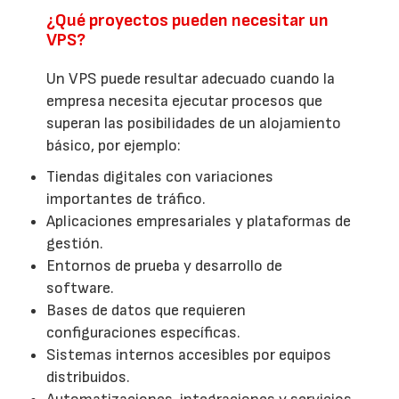
¿Qué proyectos pueden necesitar un
VPS?
Un VPS puede resultar adecuado cuando la
empresa necesita ejecutar procesos que
superan las posibilidades de un alojamiento
básico, por ejemplo:
Tiendas digitales con variaciones
importantes de tráfico.
Aplicaciones empresariales y plataformas de
gestión.
Entornos de prueba y desarrollo de
software.
Bases de datos que requieren
configuraciones específicas.
Sistemas internos accesibles por equipos
distribuidos.