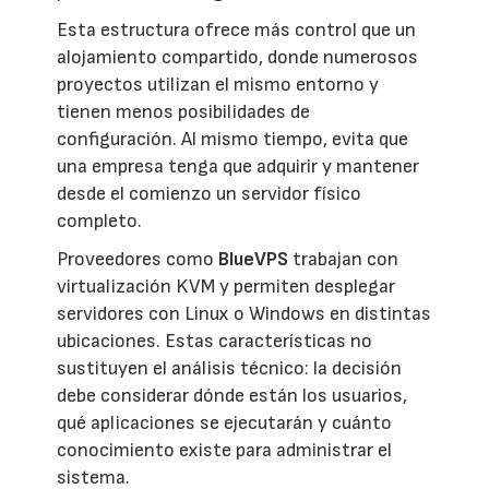
Esta estructura ofrece más control que un
alojamiento compartido, donde numerosos
proyectos utilizan el mismo entorno y
tienen menos posibilidades de
configuración. Al mismo tiempo, evita que
una empresa tenga que adquirir y mantener
desde el comienzo un servidor físico
completo.
Proveedores como
BlueVPS
trabajan con
virtualización KVM y permiten desplegar
servidores con Linux o Windows en distintas
ubicaciones. Estas características no
sustituyen el análisis técnico: la decisión
debe considerar dónde están los usuarios,
qué aplicaciones se ejecutarán y cuánto
conocimiento existe para administrar el
sistema.