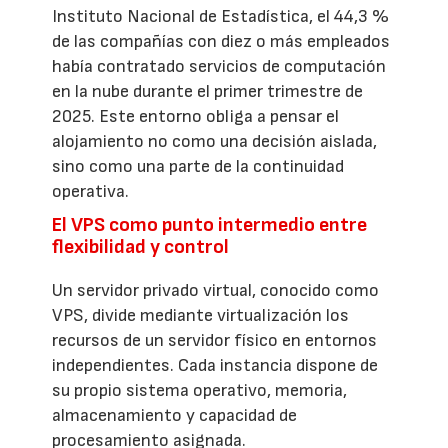
Instituto Nacional de Estadística, el 44,3 %
de las compañías con diez o más empleados
había contratado servicios de computación
en la nube durante el primer trimestre de
2025. Este entorno obliga a pensar el
alojamiento no como una decisión aislada,
sino como una parte de la continuidad
operativa.
El VPS como punto intermedio entre
flexibilidad y control
Un servidor privado virtual, conocido como
VPS, divide mediante virtualización los
recursos de un servidor físico en entornos
independientes. Cada instancia dispone de
su propio sistema operativo, memoria,
almacenamiento y capacidad de
procesamiento asignada.