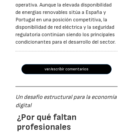
operativa. Aunque la elevada disponibilidad
de energías renovables sitúa a España y
Portugal en una posición competitiva, la
disponibilidad de red eléctrica y la seguridad
regulatoria continúan siendo los principales
condicionantes para el desarrollo del sector.
ver/escribir comentarios
Un desafío estructural para la economía
digital
¿Por qué faltan
profesionales