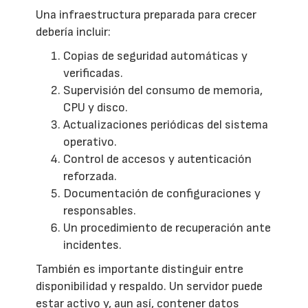
Una infraestructura preparada para crecer
debería incluir:
Copias de seguridad automáticas y
verificadas.
Supervisión del consumo de memoria,
CPU y disco.
Actualizaciones periódicas del sistema
operativo.
Control de accesos y autenticación
reforzada.
Documentación de configuraciones y
responsables.
Un procedimiento de recuperación ante
incidentes.
También es importante distinguir entre
disponibilidad y respaldo. Un servidor puede
estar activo y, aun así, contener datos