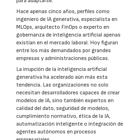
para adaptarse.
Hace apenas cinco años, perfiles como
ingeniero de IA generativa, especialista en
MLOps, arquitecto FinOps o experto en
gobernanza de inteligencia artificial apenas
existían en el mercado laboral. Hoy figuran
entre los más demandados por grandes
empresas y administraciones públicas.
La irrupción de la inteligencia artificial
generativa ha acelerado aún más esta
tendencia. Las organizaciones no solo
necesitan desarrolladores capaces de crear
modelos de IA, sino también expertos en
calidad del dato, seguridad de modelos,
cumplimiento normativo, ética de la IA,
automatización inteligente o integración de
agentes autónomos en procesos
empresariales.