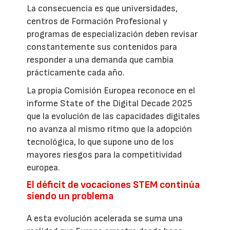
La consecuencia es que universidades,
centros de Formación Profesional y
programas de especialización deben revisar
constantemente sus contenidos para
responder a una demanda que cambia
prácticamente cada año.
La propia Comisión Europea reconoce en el
informe State of the Digital Decade 2025
que la evolución de las capacidades digitales
no avanza al mismo ritmo que la adopción
tecnológica, lo que supone uno de los
mayores riesgos para la competitividad
europea.
El déficit de vocaciones STEM continúa
siendo un problema
A esta evolución acelerada se suma una