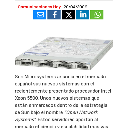
Comunicaciones Hoy
20/04/2009
Sun Microsystems anuncia en el mercado
español sus nuevos sistemas con el
recientemente presentado procesador Intel
Xeon 5500. Unos nuevos sistemas que
están enmarcados dentro de la estrategia
de Sun bajo el nombre
“Open Network
Systems”.
Estos servidores aportan al
mercado eficiencia y escalabilidad masivas