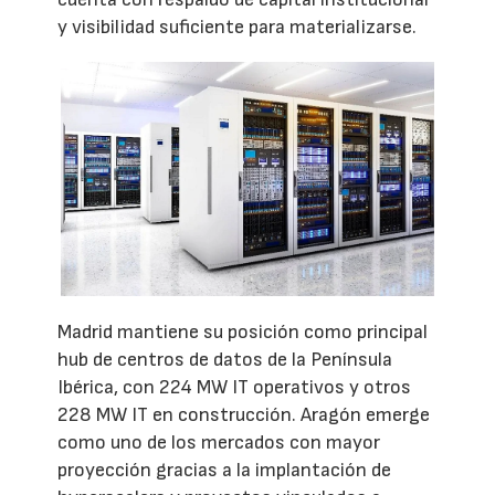
y visibilidad suficiente para materializarse.
Madrid mantiene su posición como principal
hub de centros de datos de la Península
Ibérica, con 224 MW IT operativos y otros
228 MW IT en construcción. Aragón emerge
como uno de los mercados con mayor
proyección gracias a la implantación de