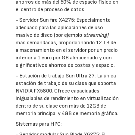
ahorros de más del 50% de espacio físico en
el centro de proceso de datos.
- Servidor Sun fire X4275: Especialmente
adecuado para las aplicaciones de uso
masivo de disco (por ejemplo
streaming)
más demandadas, proporcionando 12 TB de
almacenamiento en el servidor por un precio
inferior a 1 euro por GB almacenado y con
significativos ahorros de costes y espacio.
- Estación de trabajo Sun Ultra 27: La única
estación de trabajo de su clase que soporta
NVIDIA FX5800. Ofrece capacidades
inigualables de rendimiento en virtualización
dentro de su clase con más de 12GB de
memoria principal y 4GB de memoria gráfica.
Sistemas para HPC:
- Servidor modular Sun Blade X6275: El