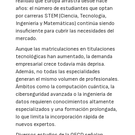
realidad que Europa arrastra desde hace
años: el número de estudiantes que optan
por carreras STEM (Ciencia, Tecnología,
Ingeniería y Matemáticas) continúa siendo
insuficiente para cubrir las necesidades del
mercado.
Aunque las matriculaciones en titulaciones
tecnológicas han aumentado, la demanda
empresarial crece todavía más deprisa.
Además, no todas las especialidades
generan el mismo volumen de profesionales.
Ámbitos como la computación cuántica, la
ciberseguridad avanzada o la ingeniería de
datos requieren conocimientos altamente
especializados y una formación prolongada,
lo que limita la incorporación rápida de
nuevos expertos.
Diversos estudios de la OECD señalan