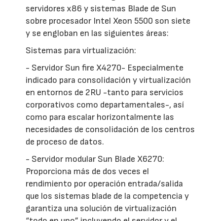
servidores x86 y sistemas Blade de Sun
sobre procesador Intel Xeon 5500 son siete
y se engloban en las siguientes áreas:
Sistemas para virtualización:
- Servidor Sun fire X4270- Especialmente
indicado para consolidación y virtualización
en entornos de 2RU -tanto para servicios
corporativos como departamentales-, así
como para escalar horizontalmente las
necesidades de consolidación de los centros
de proceso de datos.
-
Servidor modular Sun Blade X6270:
Proporciona más de dos veces el
rendimiento por operación entrada/salida
que los sistemas blade de la competencia y
garantiza una solución de virtualización
“todo en uno” incluyendo el servidor y el