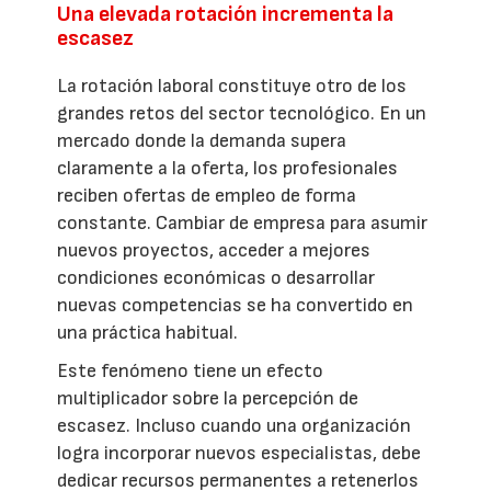
Una elevada rotación incrementa la
escasez
La rotación laboral constituye otro de los
grandes retos del sector tecnológico. En un
mercado donde la demanda supera
claramente a la oferta, los profesionales
reciben ofertas de empleo de forma
constante. Cambiar de empresa para asumir
nuevos proyectos, acceder a mejores
condiciones económicas o desarrollar
nuevas competencias se ha convertido en
una práctica habitual.
Este fenómeno tiene un efecto
multiplicador sobre la percepción de
escasez. Incluso cuando una organización
logra incorporar nuevos especialistas, debe
dedicar recursos permanentes a retenerlos