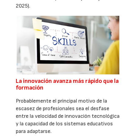
2025).
La innovación avanza más rápido que la
formación
Probablemente el principal motivo de la
escasez de profesionales sea el desfase
entre la velocidad de innovación tecnológica
y la capacidad de los sistemas educativos
para adaptarse.