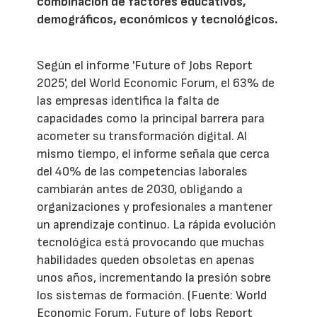
combinación de factores educativos,
demográficos, económicos y tecnológicos.
Según el informe 'Future of Jobs Report
2025', del World Economic Forum, el 63% de
las empresas identifica la falta de
capacidades como la principal barrera para
acometer su transformación digital. Al
mismo tiempo, el informe señala que cerca
del 40% de las competencias laborales
cambiarán antes de 2030, obligando a
organizaciones y profesionales a mantener
un aprendizaje continuo. La rápida evolución
tecnológica está provocando que muchas
habilidades queden obsoletas en apenas
unos años, incrementando la presión sobre
los sistemas de formación. (Fuente: World
Economic Forum, Future of Jobs Report