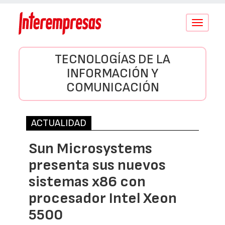
Conmutar
navegació
TECNOLOGÍAS DE LA
INFORMACIÓN Y
COMUNICACIÓN
ACTUALIDAD
Sun Microsystems
presenta sus nuevos
sistemas x86 con
procesador Intel Xeon
5500