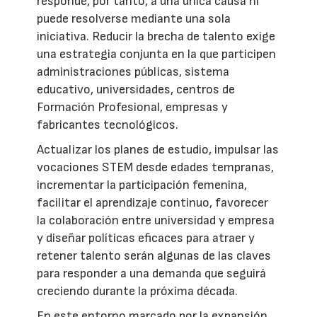
responde, por tanto, a una única causa ni
puede resolverse mediante una sola
iniciativa. Reducir la brecha de talento exige
una estrategia conjunta en la que participen
administraciones públicas, sistema
educativo, universidades, centros de
Formación Profesional, empresas y
fabricantes tecnológicos.
Actualizar los planes de estudio, impulsar las
vocaciones STEM desde edades tempranas,
incrementar la participación femenina,
facilitar el aprendizaje continuo, favorecer
la colaboración entre universidad y empresa
y diseñar políticas eficaces para atraer y
retener talento serán algunas de las claves
para responder a una demanda que seguirá
creciendo durante la próxima década.
En este entorno marcado por la expansión