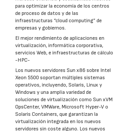
para optimizar la economía de los centros
de proceso de datos y de las
infraestructuras “cloud computing” de
empresas y gobiernos.
El mejor rendimiento de aplicaciones en
virtualización, informática corporativa,
servicios Web, e infraestructuras de cálculo
-HPC-
Los nuevos servidores Sun x86 sobre Intel
Xeon 5500 soportan múltiples sistemas
operativos, incluyendo, Solaris, Linux y
Windows y una amplia variedad de
soluciones de virtualización como Sun xVM
OpsCenter, VMWare, Microsoft Hyper-V o
Solaris Containers, que garantizan la
virtualización integrada en los nuevos
servidores sin coste alguno. Los nuevos