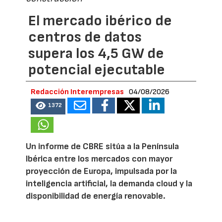
El mercado ibérico de
centros de datos
supera los 4,5 GW de
potencial ejecutable
Redacción Interempresas
04/08/2026
1372
Un informe de CBRE sitúa a la Península
Ibérica entre los mercados con mayor
proyección de Europa, impulsada por la
inteligencia artificial, la demanda cloud y la
disponibilidad de energía renovable.