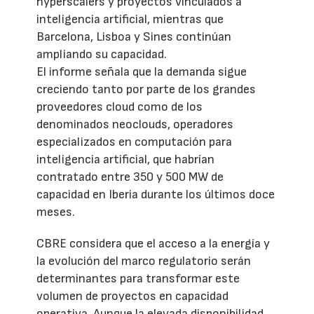
hyperscalers y proyectos vinculados a
inteligencia artificial, mientras que
Barcelona, Lisboa y Sines continúan
ampliando su capacidad.
El informe señala que la demanda sigue
creciendo tanto por parte de los grandes
proveedores cloud como de los
denominados neoclouds, operadores
especializados en computación para
inteligencia artificial, que habrían
contratado entre 350 y 500 MW de
capacidad en Iberia durante los últimos doce
meses.
CBRE considera que el acceso a la energía y
la evolución del marco regulatorio serán
determinantes para transformar este
volumen de proyectos en capacidad
operativa. Aunque la elevada disponibilidad