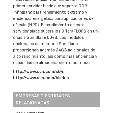
primer servidor blade que soporta QDR
Infiniband para rendimiento extremo y
eficiencia energética para aplicaciones de
cálculo (HPC). El rendimiento de este
servidor blade supera los 9 TeraFLOPS en un
chasis Sun Blade 6048. Los módulos
opcionales de memoria Sun Flash
proporcionan además 24GB adicionales de
alto rendimiento, así como más eficiencia y
capacidad de almacenamiento por nodo.
http://www.sun.com/x64
,
http://www.sun.com/blades
.
EMPRESAS O ENTIDADES
RELACIONADAS