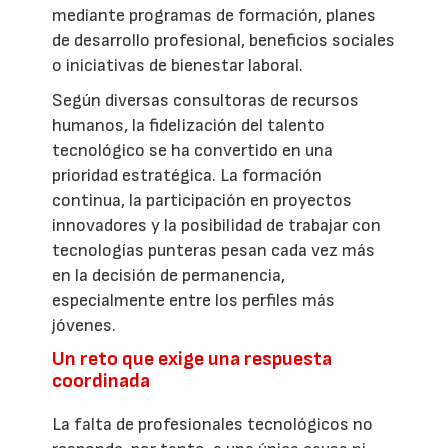
mediante programas de formación, planes
de desarrollo profesional, beneficios sociales
o iniciativas de bienestar laboral.
Según diversas consultoras de recursos
humanos, la fidelización del talento
tecnológico se ha convertido en una
prioridad estratégica. La formación
continua, la participación en proyectos
innovadores y la posibilidad de trabajar con
tecnologías punteras pesan cada vez más
en la decisión de permanencia,
especialmente entre los perfiles más
jóvenes.
Un reto que exige una respuesta
coordinada
La falta de profesionales tecnológicos no