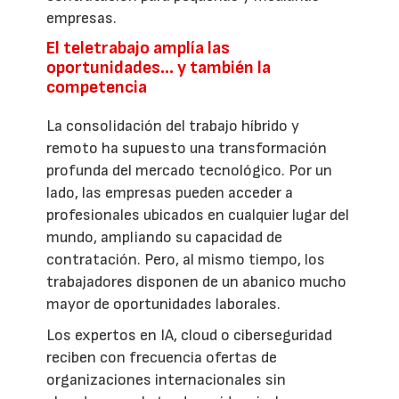
empresas.
El teletrabajo amplía las
oportunidades… y también la
competencia
La consolidación del trabajo híbrido y
remoto ha supuesto una transformación
profunda del mercado tecnológico. Por un
lado, las empresas pueden acceder a
profesionales ubicados en cualquier lugar del
mundo, ampliando su capacidad de
contratación. Pero, al mismo tiempo, los
trabajadores disponen de un abanico mucho
mayor de oportunidades laborales.
Los expertos en IA, cloud o ciberseguridad
reciben con frecuencia ofertas de
organizaciones internacionales sin