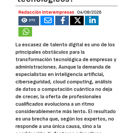
Redacción Interempresas
04/08/2026
373
La escasez de talento digital es uno de los
principales obstáculos para la
transformación tecnológica de empresas y
administraciones. Aunque la demanda de
especialistas en inteligencia artificial,
ciberseguridad, cloud computing, análisis
de datos o computación cuántica no deja
de crecer, la oferta de profesionales
cualificados evoluciona a un ritmo
considerablemente más lento. El resultado
es una brecha que, según los expertos, no
responde a una única causa, sino a la