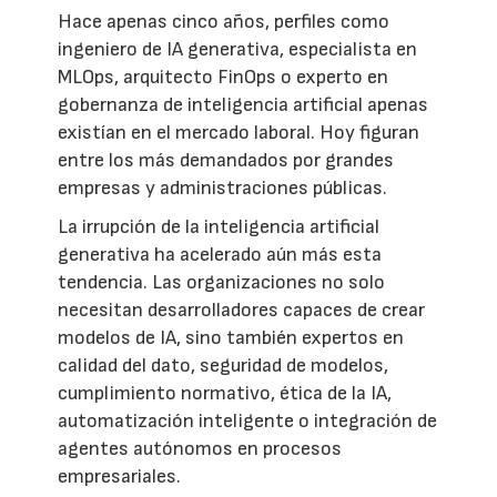
Hace apenas cinco años, perfiles como
ingeniero de IA generativa, especialista en
MLOps, arquitecto FinOps o experto en
gobernanza de inteligencia artificial apenas
existían en el mercado laboral. Hoy figuran
entre los más demandados por grandes
empresas y administraciones públicas.
La irrupción de la inteligencia artificial
generativa ha acelerado aún más esta
tendencia. Las organizaciones no solo
necesitan desarrolladores capaces de crear
modelos de IA, sino también expertos en
calidad del dato, seguridad de modelos,
cumplimiento normativo, ética de la IA,
automatización inteligente o integración de
agentes autónomos en procesos
empresariales.