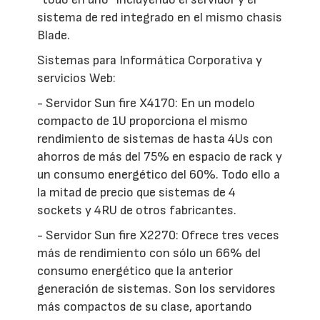
sistema de red integrado en el mismo chasis
Blade.
Sistemas para Informática Corporativa y
servicios Web:
- Servidor Sun fire X4170: En un modelo
compacto de 1U proporciona el mismo
rendimiento de sistemas de hasta 4Us con
ahorros de más del 75% en espacio de rack y
un consumo energético del 60%. Todo ello a
la mitad de precio que sistemas de 4
sockets y 4RU de otros fabricantes.
- Servidor Sun fire X2270: Ofrece tres veces
más de rendimiento con sólo un 66% del
consumo energético que la anterior
generación de sistemas. Son los servidores
más compactos de su clase, aportando