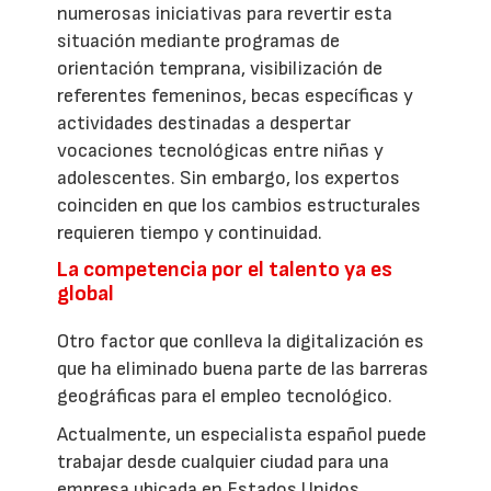
numerosas iniciativas para revertir esta
situación mediante programas de
orientación temprana, visibilización de
referentes femeninos, becas específicas y
actividades destinadas a despertar
vocaciones tecnológicas entre niñas y
adolescentes. Sin embargo, los expertos
coinciden en que los cambios estructurales
requieren tiempo y continuidad.
La competencia por el talento ya es
global
Otro factor que conlleva la digitalización es
que ha eliminado buena parte de las barreras
geográficas para el empleo tecnológico.
Actualmente, un especialista español puede
trabajar desde cualquier ciudad para una
empresa ubicada en Estados Unidos,