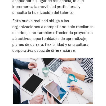
abandonar su lugar de residencia, lo que
incrementa la movilidad profesional y
dificulta la fidelización del talento.
Esta nueva realidad obliga a las
organizaciones a competir no solo mediante
salarios, sino también ofreciendo proyectos
atractivos, oportunidades de aprendizaje,
planes de carrera, flexibilidad y una cultura
corporativa capaz de diferenciarse.