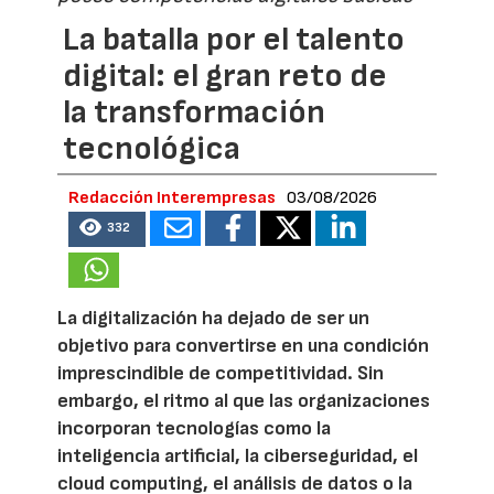
La batalla por el talento
digital: el gran reto de
la transformación
tecnológica
Redacción Interempresas
03/08/2026
332
La digitalización ha dejado de ser un
objetivo para convertirse en una condición
imprescindible de competitividad. Sin
embargo, el ritmo al que las organizaciones
incorporan tecnologías como la
inteligencia artificial, la ciberseguridad, el
cloud computing, el análisis de datos o la