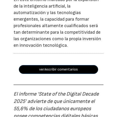
de la inteligencia artificial, la
automatización y las tecnologías
emergentes, la capacidad para formar
profesionales altamente cualificados será
tan determinante para la competitividad de
las organizaciones como la propia inversión
en innovación tecnológica.
ver/escribir comentarios
El informe ‘State of the Digital Decade
2025’ advierte de que únicamente el
55,6% de los ciudadanos europeos
posee competencias digitales básicas