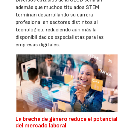
además que muchos titulados STEM
terminan desarrollando su carrera
profesional en sectores distintos al
tecnológico, reduciendo aún más la
disponibilidad de especialistas para las
empresas digitales.
La brecha de género reduce el potencial
del mercado laboral