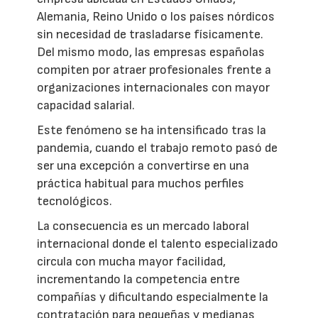
Alemania, Reino Unido o los países nórdicos
sin necesidad de trasladarse físicamente.
Del mismo modo, las empresas españolas
compiten por atraer profesionales frente a
organizaciones internacionales con mayor
capacidad salarial.
Este fenómeno se ha intensificado tras la
pandemia, cuando el trabajo remoto pasó de
ser una excepción a convertirse en una
práctica habitual para muchos perfiles
tecnológicos.
La consecuencia es un mercado laboral
internacional donde el talento especializado
circula con mucha mayor facilidad,
incrementando la competencia entre
compañías y dificultando especialmente la
contratación para pequeñas y medianas