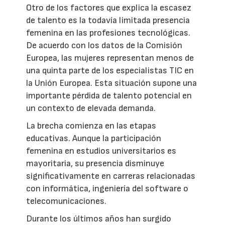
Otro de los factores que explica la escasez
de talento es la todavía limitada presencia
femenina en las profesiones tecnológicas.
De acuerdo con los datos de la Comisión
Europea, las mujeres representan menos de
una quinta parte de los especialistas TIC en
la Unión Europea. Esta situación supone una
importante pérdida de talento potencial en
un contexto de elevada demanda.
La brecha comienza en las etapas
educativas. Aunque la participación
femenina en estudios universitarios es
mayoritaria, su presencia disminuye
significativamente en carreras relacionadas
con informática, ingeniería del software o
telecomunicaciones.
Durante los últimos años han surgido