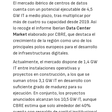
El mercado ibérico de centros de datos
cuenta con un potencial ejecutable de 4,5
GW IT a medio plazo, tras multiplicar por
más de cuatro su capacidad desde 2019. Así
lo recoge el informe Iberian
Data Center
Market
elaborado por CBRE, que destaca el
crecimiento de la región como uno de los
principales polos europeos para el desarrollo
de infraestructuras digitales.
Actualmente, el mercado dispone de 1,4 GW
IT entre instalaciones operativas y
proyectos en construcción, a los que se
suman otros 3,1 GW IT en desarrollo con
suficiente grado de madurez para su
ejecución. En conjunto, los proyectos
anunciados alcanzan los 10,5 GW IT, aunque
CBRE estima que solo alrededor del 40%
cuenta con respaldo de capital institucional