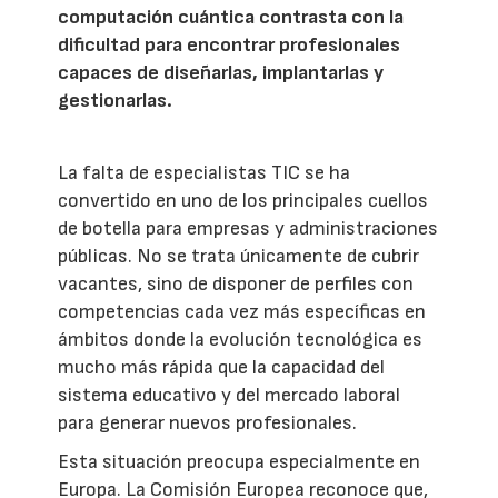
computación cuántica contrasta con la
dificultad para encontrar profesionales
capaces de diseñarlas, implantarlas y
gestionarlas.
La falta de especialistas TIC se ha
convertido en uno de los principales cuellos
de botella para empresas y administraciones
públicas. No se trata únicamente de cubrir
vacantes, sino de disponer de perfiles con
competencias cada vez más específicas en
ámbitos donde la evolución tecnológica es
mucho más rápida que la capacidad del
sistema educativo y del mercado laboral
para generar nuevos profesionales.
Esta situación preocupa especialmente en
Europa. La Comisión Europea reconoce que,