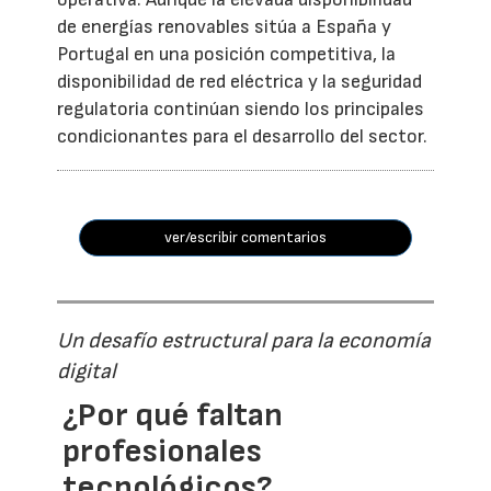
de energías renovables sitúa a España y
Portugal en una posición competitiva, la
disponibilidad de red eléctrica y la seguridad
regulatoria continúan siendo los principales
condicionantes para el desarrollo del sector.
ver/escribir comentarios
Un desafío estructural para la economía
digital
¿Por qué faltan
profesionales
tecnológicos?