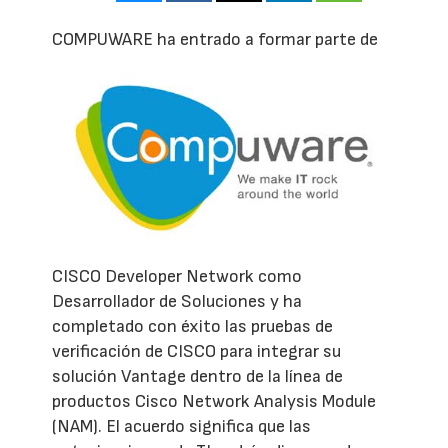
C
OMPUWARE ha entrado a formar parte de
CISCO Developer Network como
Desarrollador de Soluciones y ha
completado con éxito las pruebas de
verificación de CISCO para integrar su
solución Vantage dentro de la línea de
productos Cisco Network Analysis Module
(NAM). El acuerdo significa que las