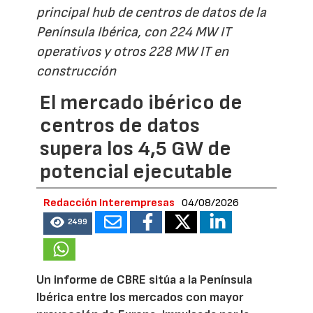
principal hub de centros de datos de la
Península Ibérica, con 224 MW IT
operativos y otros 228 MW IT en
construcción
El mercado ibérico de
centros de datos
supera los 4,5 GW de
potencial ejecutable
Redacción Interempresas
04/08/2026
2499
Un informe de CBRE sitúa a la Península
Ibérica entre los mercados con mayor