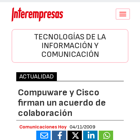
Conmutar
navegació
TECNOLOGÍAS DE LA
INFORMACIÓN Y
COMUNICACIÓN
ACTUALIDAD
Compuware y Cisco
firman un acuerdo de
colaboración
Comunicaciones Hoy
04/11/2009