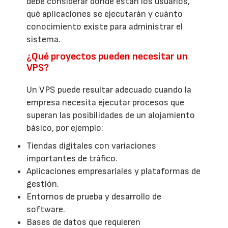
debe considerar dónde están los usuarios,
qué aplicaciones se ejecutarán y cuánto
conocimiento existe para administrar el
sistema.
¿Qué proyectos pueden necesitar un
VPS?
Un VPS puede resultar adecuado cuando la
empresa necesita ejecutar procesos que
superan las posibilidades de un alojamiento
básico, por ejemplo:
Tiendas digitales con variaciones
importantes de tráfico.
Aplicaciones empresariales y plataformas de
gestión.
Entornos de prueba y desarrollo de
software.
Bases de datos que requieren