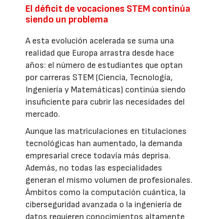
El déficit de vocaciones STEM continúa
siendo un problema
A esta evolución acelerada se suma una
realidad que Europa arrastra desde hace
años: el número de estudiantes que optan
por carreras STEM (Ciencia, Tecnología,
Ingeniería y Matemáticas) continúa siendo
insuficiente para cubrir las necesidades del
mercado.
Aunque las matriculaciones en titulaciones
tecnológicas han aumentado, la demanda
empresarial crece todavía más deprisa.
Además, no todas las especialidades
generan el mismo volumen de profesionales.
Ámbitos como la computación cuántica, la
ciberseguridad avanzada o la ingeniería de
datos requieren conocimientos altamente