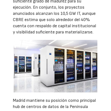
suficiente grado de madurez para su
ejecución. En conjunto, los proyectos
anunciados alcanzan los 10,5 GW IT, aunque
CBRE estima que solo alrededor del 40%
cuenta con respaldo de capital institucional
y visibilidad suficiente para materializarse.
Madrid mantiene su posición como principal
hub de centros de datos de la Península