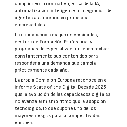
cumplimiento normativo, ética de la IA,
automatización inteligente o integración de
agentes autónomos en procesos
empresariales.
La consecuencia es que universidades,
centros de Formación Profesional y
programas de especialización deben revisar
constantemente sus contenidos para
responder a una demanda que cambia
prácticamente cada año.
La propia Comisión Europea reconoce en el
informe State of the Digital Decade 2025
que la evolución de las capacidades digitales
no avanza al mismo ritmo que la adopción
tecnológica, lo que supone uno de los
mayores riesgos para la competitividad
europea.