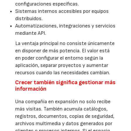
configuraciones específicas.
Sistemas internos accesibles por equipos
distribuidos.
Automatizaciones, integraciones y servicios
mediante API.
La ventaja principal no consiste únicamente
en disponer de más potencia. El valor está
en poder configurar el entorno según la
aplicación, separar proyectos y aumentar
recursos cuando las necesidades cambian.
Crecer también significa gestionar más
información
Una compañía en expansión no solo recibe
más visitas. También acumula catálogos,
registros, documentos, copias de seguridad,
archivos multimedia y datos generados por
clientes o procesos internos. Si el espacio