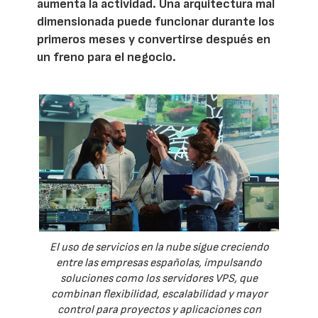
aumenta la actividad. Una arquitectura mal
dimensionada puede funcionar durante los
primeros meses y convertirse después en
un freno para el negocio.
El uso de servicios en la nube sigue creciendo
entre las empresas españolas, impulsando
soluciones como los servidores VPS, que
combinan flexibilidad, escalabilidad y mayor
control para proyectos y aplicaciones con