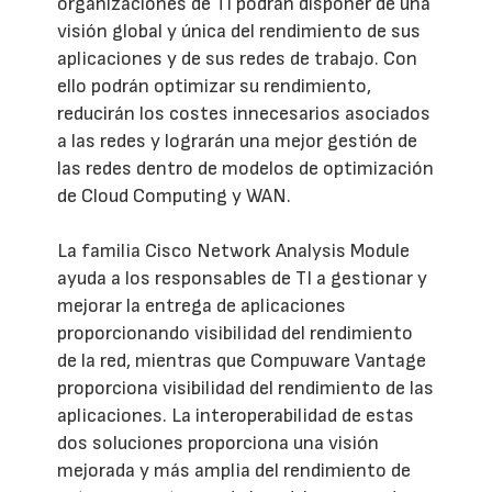
organizaciones de TI podrán disponer de una
visión global y única del rendimiento de sus
aplicaciones y de sus redes de trabajo. Con
ello podrán optimizar su rendimiento,
reducirán los costes innecesarios asociados
a las redes y lograrán una mejor gestión de
las redes dentro de modelos de optimización
de Cloud Computing y WAN.
La familia Cisco Network Analysis Module
ayuda a los responsables de TI a gestionar y
mejorar la entrega de aplicaciones
proporcionando visibilidad del rendimiento
de la red, mientras que Compuware Vantage
proporciona visibilidad del rendimiento de las
aplicaciones. La interoperabilidad de estas
dos soluciones proporciona una visión
mejorada y más amplia del rendimiento de