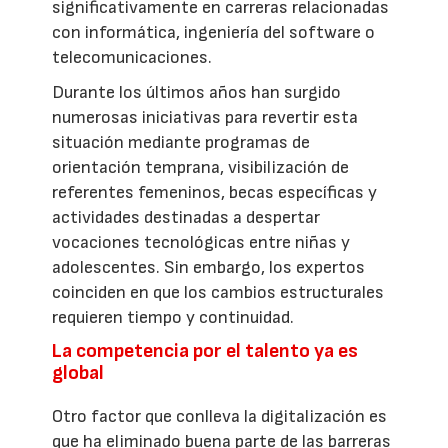
significativamente en carreras relacionadas
con informática, ingeniería del software o
telecomunicaciones.
Durante los últimos años han surgido
numerosas iniciativas para revertir esta
situación mediante programas de
orientación temprana, visibilización de
referentes femeninos, becas específicas y
actividades destinadas a despertar
vocaciones tecnológicas entre niñas y
adolescentes. Sin embargo, los expertos
coinciden en que los cambios estructurales
requieren tiempo y continuidad.
La competencia por el talento ya es
global
Otro factor que conlleva la digitalización es
que ha eliminado buena parte de las barreras