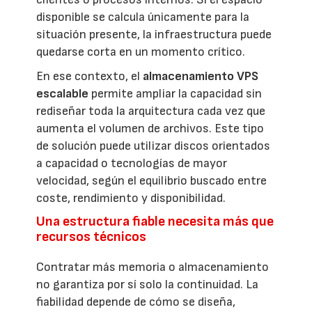
disponible se calcula únicamente para la
situación presente, la infraestructura puede
quedarse corta en un momento crítico.
En ese contexto, el
almacenamiento VPS
escalable
permite ampliar la capacidad sin
rediseñar toda la arquitectura cada vez que
aumenta el volumen de archivos. Este tipo
de solución puede utilizar discos orientados
a capacidad o tecnologías de mayor
velocidad, según el equilibrio buscado entre
coste, rendimiento y disponibilidad.
Una estructura fiable necesita más que
recursos técnicos
Contratar más memoria o almacenamiento
no garantiza por sí solo la continuidad. La
fiabilidad depende de cómo se diseña,