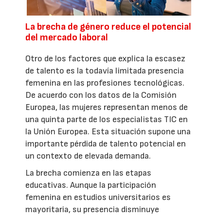
La brecha de género reduce el potencial
del mercado laboral
Otro de los factores que explica la escasez
de talento es la todavía limitada presencia
femenina en las profesiones tecnológicas.
De acuerdo con los datos de la Comisión
Europea, las mujeres representan menos de
una quinta parte de los especialistas TIC en
la Unión Europea. Esta situación supone una
importante pérdida de talento potencial en
un contexto de elevada demanda.
La brecha comienza en las etapas
educativas. Aunque la participación
femenina en estudios universitarios es
mayoritaria, su presencia disminuye