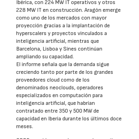
Ibérica, con 224 MW IT operativos y otros
228 MW IT en construcción. Aragón emerge
como uno de los mercados con mayor
proyección gracias a la implantación de
hyperscalers y proyectos vinculados a
inteligencia artificial, mientras que
Barcelona, Lisboa y Sines continúan
ampliando su capacidad.
El informe señala que la demanda sigue
creciendo tanto por parte de los grandes
proveedores cloud como de los
denominados neoclouds, operadores
especializados en computación para
inteligencia artificial, que habrían
contratado entre 350 y 500 MW de
capacidad en Iberia durante los últimos doce
meses.