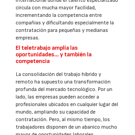
internacional donde el talento especializado
circula con mucha mayor facilidad,
incrementando la competencia entre
compañías y dificultando especialmente la
contratación para pequeñas y medianas
empresas.
El teletrabajo amplía las
oportunidades… y también la
competencia
La consolidación del trabajo híbrido y
remoto ha supuesto una transformación
profunda del mercado tecnológico. Por un
lado, las empresas pueden acceder a
profesionales ubicados en cualquier lugar del
mundo, ampliando su capacidad de
contratación. Pero, al mismo tiempo, los
trabajadores disponen de un abanico mucho
mayor de oportunidades laborales.