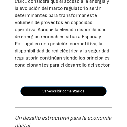
CBRE considera que el acceso a la energía y
la evolución del marco regulatorio serán
determinantes para transformar este
volumen de proyectos en capacidad
operativa. Aunque la elevada disponibilidad
de energías renovables sitúa a España y
Portugal en una posición competitiva, la
disponibilidad de red eléctrica y la seguridad
regulatoria continúan siendo los principales
condicionantes para el desarrollo del sector.
ver/escribir comentarios
Un desafío estructural para la economía
digital