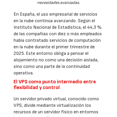
necesidades avanzadas.
En España, el uso empresarial de servicios
en la nube continúa avanzando. Según el
Instituto Nacional de Estadística, el 44,3 %
de las compañías con diez o más empleados
había contratado servicios de computación
en la nube durante el primer trimestre de
2025. Este entorno obliga a pensar el
alojamiento no como una decisión aislada,
sino como una parte de la continuidad
operativa.
El VPS como punto intermedio entre
flexibilidad y control
Un servidor privado virtual, conocido como
VPS, divide mediante virtualización los
recursos de un servidor físico en entornos