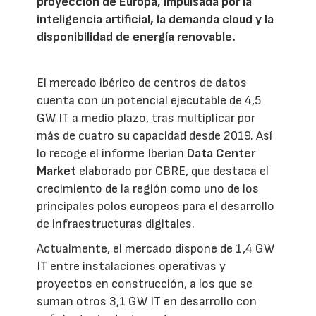
proyección de Europa, impulsada por la
inteligencia artificial, la demanda cloud y la
disponibilidad de energía renovable.
El mercado ibérico de centros de datos
cuenta con un potencial ejecutable de 4,5
GW IT a medio plazo, tras multiplicar por
más de cuatro su capacidad desde 2019. Así
lo recoge el informe Iberian
Data Center
Market
elaborado por CBRE, que destaca el
crecimiento de la región como uno de los
principales polos europeos para el desarrollo
de infraestructuras digitales.
Actualmente, el mercado dispone de 1,4 GW
IT entre instalaciones operativas y
proyectos en construcción, a los que se
suman otros 3,1 GW IT en desarrollo con