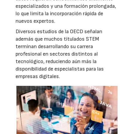
especializados y una formación prolongada,
lo que limita la incorporación rápida de
nuevos expertos.
Diversos estudios de la OECD señalan
además que muchos titulados STEM
terminan desarrollando su carrera
profesional en sectores distintos al
tecnológico, reduciendo aún más la
disponibilidad de especialistas para las
empresas digitales.