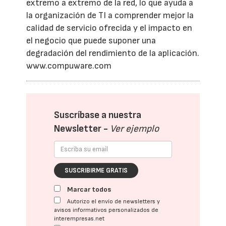
extremo a extremo de la red, lo que ayuda a
la organización de TI a comprender mejor la
calidad de servicio ofrecida y el impacto en
el negocio que puede suponer una
degradación del rendimiento de la aplicación.
www.compuware.com
Suscríbase a nuestra
Newsletter -
Ver ejemplo
SUSCRIBIRME GRATIS
Marcar todos
Autorizo el envío de newsletters y
avisos informativos personalizados de
interempresas.net