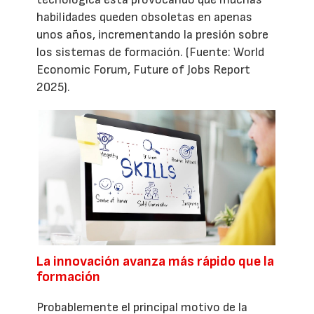
habilidades queden obsoletas en apenas
unos años, incrementando la presión sobre
los sistemas de formación. (Fuente: World
Economic Forum, Future of Jobs Report
2025).
La innovación avanza más rápido que la
formación
Probablemente el principal motivo de la