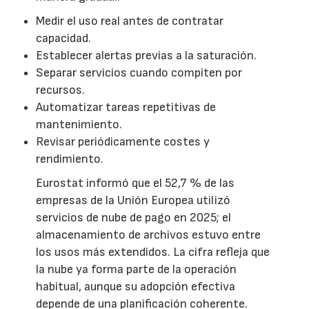
Medir el uso real antes de contratar
capacidad.
Establecer alertas previas a la saturación.
Separar servicios cuando compiten por
recursos.
Automatizar tareas repetitivas de
mantenimiento.
Revisar periódicamente costes y
rendimiento.
Eurostat informó que el 52,7 % de las
empresas de la Unión Europea utilizó
servicios de nube de pago en 2025; el
almacenamiento de archivos estuvo entre
los usos más extendidos. La cifra refleja que
la nube ya forma parte de la operación
habitual, aunque su adopción efectiva
depende de una planificación coherente.