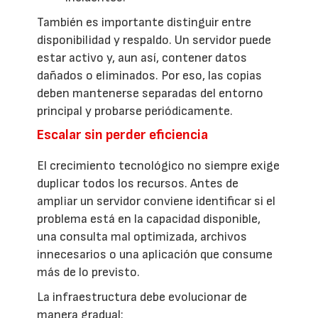
También es importante distinguir entre
disponibilidad y respaldo. Un servidor puede
estar activo y, aun así, contener datos
dañados o eliminados. Por eso, las copias
deben mantenerse separadas del entorno
principal y probarse periódicamente.
Escalar sin perder eficiencia
El crecimiento tecnológico no siempre exige
duplicar todos los recursos. Antes de
ampliar un servidor conviene identificar si el
problema está en la capacidad disponible,
una consulta mal optimizada, archivos
innecesarios o una aplicación que consume
más de lo previsto.
La infraestructura debe evolucionar de
manera gradual: