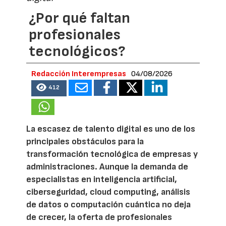
¿Por qué faltan
profesionales
tecnológicos?
Redacción Interempresas
04/08/2026
412
La escasez de talento digital es uno de los
principales obstáculos para la
transformación tecnológica de empresas y
administraciones. Aunque la demanda de
especialistas en inteligencia artificial,
ciberseguridad, cloud computing, análisis
de datos o computación cuántica no deja
de crecer, la oferta de profesionales