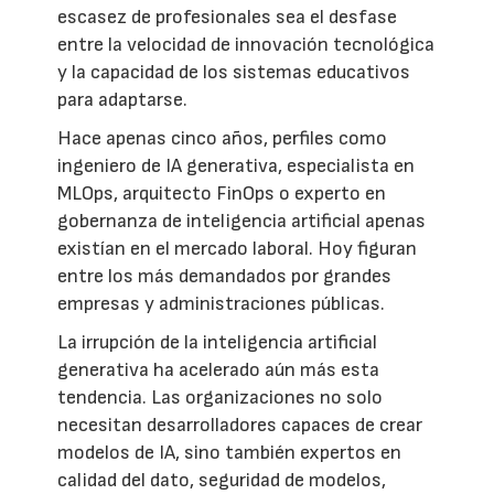
escasez de profesionales sea el desfase
entre la velocidad de innovación tecnológica
y la capacidad de los sistemas educativos
para adaptarse.
Hace apenas cinco años, perfiles como
ingeniero de IA generativa, especialista en
MLOps, arquitecto FinOps o experto en
gobernanza de inteligencia artificial apenas
existían en el mercado laboral. Hoy figuran
entre los más demandados por grandes
empresas y administraciones públicas.
La irrupción de la inteligencia artificial
generativa ha acelerado aún más esta
tendencia. Las organizaciones no solo
necesitan desarrolladores capaces de crear
modelos de IA, sino también expertos en
calidad del dato, seguridad de modelos,