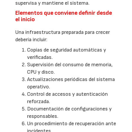
supervisa y mantiene el sistema.
Elementos que conviene definir desde
el inicio
Una infraestructura preparada para crecer
debería incluir:
Copias de seguridad automáticas y
verificadas.
Supervisión del consumo de memoria,
CPU y disco.
Actualizaciones periódicas del sistema
operativo.
Control de accesos y autenticación
reforzada.
Documentación de configuraciones y
responsables.
Un procedimiento de recuperación ante
incidentes.