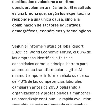
cualificados evoluciona a un ritmo
considerablemente más lento. El resultado
es una brecha que, según los expertos, no
responde a una única causa, sino a la
combinación de factores educativos,
demográficos, económicos y tecnológicos.
Según el informe 'Future of Jobs Report
2025', del World Economic Forum, el 63% de
las empresas identifica la falta de
capacidades como la principal barrera para
acometer su transformación digital. Al
mismo tiempo, el informe señala que cerca
del 40% de las competencias laborales
cambiarán antes de 2030, obligando a
organizaciones y profesionales a mantener
un aprendizaje continuo. La rápida evolución
tecnológica está provocando que muchas