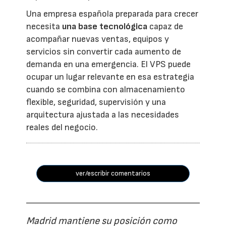
Una empresa española preparada para crecer
necesita
una base tecnológica
capaz de
acompañar nuevas ventas, equipos y
servicios sin convertir cada aumento de
demanda en una emergencia. El VPS puede
ocupar un lugar relevante en esa estrategia
cuando se combina con almacenamiento
flexible, seguridad, supervisión y una
arquitectura ajustada a las necesidades
reales del negocio.
ver/escribir comentarios
Madrid mantiene su posición como