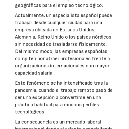
geográficas para el empleo tecnológico.
Actualmente, un especialista español puede
trabajar desde cualquier ciudad para una
empresa ubicada en Estados Unidos,
Alemania, Reino Unido o los países nórdicos
sin necesidad de trasladarse físicamente.
Del mismo modo, las empresas españolas
compiten por atraer profesionales frente a
organizaciones internacionales con mayor
capacidad salarial.
Este fenómeno se ha intensificado tras la
pandemia, cuando el trabajo remoto pasó de
ser una excepción a convertirse en una
práctica habitual para muchos perfiles
tecnológicos.
La consecuencia es un mercado laboral