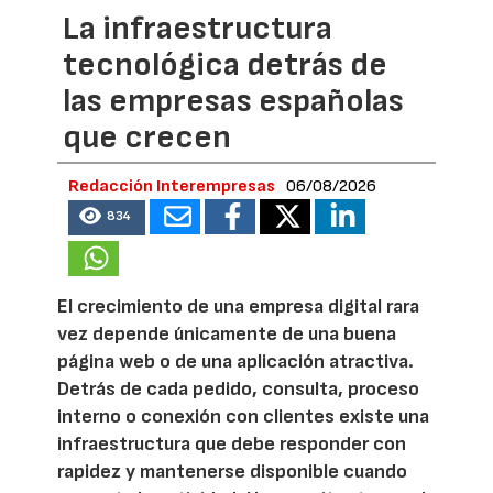
La infraestructura
tecnológica detrás de
las empresas españolas
que crecen
Redacción Interempresas
06/08/2026
834
El crecimiento de una empresa digital rara
vez depende únicamente de una buena
página web o de una aplicación atractiva.
Detrás de cada pedido, consulta, proceso
interno o conexión con clientes existe una
infraestructura que debe responder con
rapidez y mantenerse disponible cuando