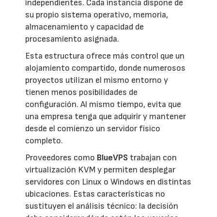
independientes. Cada instancia dispone de
su propio sistema operativo, memoria,
almacenamiento y capacidad de
procesamiento asignada.
Esta estructura ofrece más control que un
alojamiento compartido, donde numerosos
proyectos utilizan el mismo entorno y
tienen menos posibilidades de
configuración. Al mismo tiempo, evita que
una empresa tenga que adquirir y mantener
desde el comienzo un servidor físico
completo.
Proveedores como
BlueVPS
trabajan con
virtualización KVM y permiten desplegar
servidores con Linux o Windows en distintas
ubicaciones. Estas características no
sustituyen el análisis técnico: la decisión