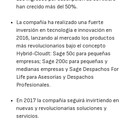
han crecido más del 50%.
La compañía ha realizado una fuerte
inversión en tecnología e innovación en
2016, lanzando al mercado los productos
más revolucionarios bajo el concepto
Hybrid-Cloudt: Sage 50c para pequeñas
empresas; Sage 200c para pequeñas y
medianas empresas y Sage Despachos For
Life para Asesorías y Despachos
Profesionales.
En 2017 la compañía seguirá invirtiendo en
nuevas y revolucionarias soluciones y
servicios.