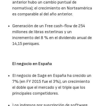
anterior hubo un cambio puntual de
normativa); el crecimiento en Norteamérica
es comparable al del año anterior.
Generación de un Free cash-flow de 254
millones de libras esterlinas y un
incremento del 8 % en el dividendo anual de
14,15 peniques.
El negocio en España
El negocio de Sage en España ha crecido un
7% (en FY 2015 fue el 3%), un crecimiento
el doble que el mercado y el triple que los
principales competidores.
Los ingresos por suscripción de software