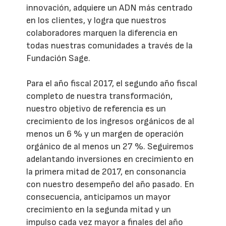
innovación, adquiere un ADN más centrado
en los clientes, y logra que nuestros
colaboradores marquen la diferencia en
todas nuestras comunidades a través de la
Fundación Sage.
Para el año fiscal 2017, el segundo año fiscal
completo de nuestra transformación,
nuestro objetivo de referencia es un
crecimiento de los ingresos orgánicos de al
menos un 6 % y un margen de operación
orgánico de al menos un 27 %. Seguiremos
adelantando inversiones en crecimiento en
la primera mitad de 2017, en consonancia
con nuestro desempeño del año pasado. En
consecuencia, anticipamos un mayor
crecimiento en la segunda mitad y un
impulso cada vez mayor a finales del año