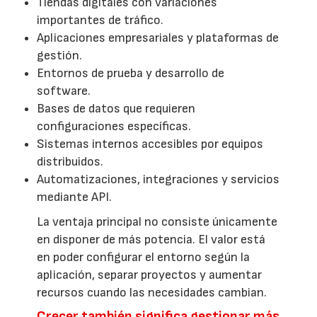
Tiendas digitales con variaciones
importantes de tráfico.
Aplicaciones empresariales y plataformas de
gestión.
Entornos de prueba y desarrollo de
software.
Bases de datos que requieren
configuraciones específicas.
Sistemas internos accesibles por equipos
distribuidos.
Automatizaciones, integraciones y servicios
mediante API.
La ventaja principal no consiste únicamente
en disponer de más potencia. El valor está
en poder configurar el entorno según la
aplicación, separar proyectos y aumentar
recursos cuando las necesidades cambian.
Crecer también significa gestionar más