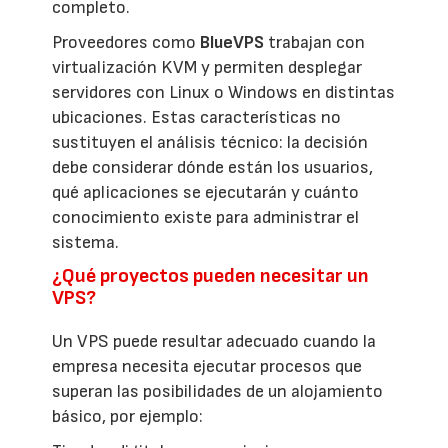
completo.
Proveedores como
BlueVPS
trabajan con
virtualización KVM y permiten desplegar
servidores con Linux o Windows en distintas
ubicaciones. Estas características no
sustituyen el análisis técnico: la decisión
debe considerar dónde están los usuarios,
qué aplicaciones se ejecutarán y cuánto
conocimiento existe para administrar el
sistema.
¿Qué proyectos pueden necesitar un
VPS?
Un VPS puede resultar adecuado cuando la
empresa necesita ejecutar procesos que
superan las posibilidades de un alojamiento
básico, por ejemplo: