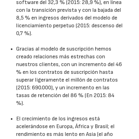
software del 32,3 % (2015: 28,9 %), en línea
con la transición prevista y con la bajada del
8,5 % en ingresos derivados del modelo de
licenciamiento perpetuo (2015: descenso del
0,7 %).
Gracias al modelo de suscripción hemos
creado relaciones más estrechas con
nuestros clientes, con un incremento del 46
% en los contratos de suscripción hasta
superar ligeramente el millón de contratos
(2015: 690.000), y un incremento en las
tasas de retención del 86 % (En 2015: 84
%).
El crecimiento de los ingresos está
acelerándose en Europa, África y Brasil; el
rendimiento es más lento en Asia (el año