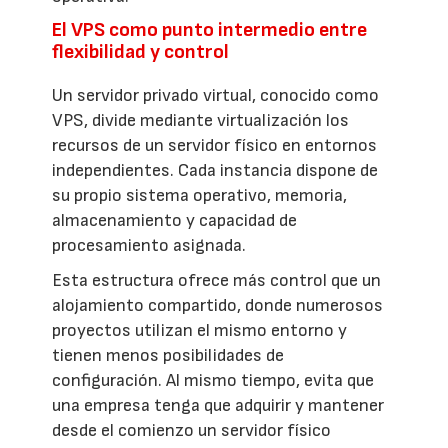
El VPS como punto intermedio entre
flexibilidad y control
Un servidor privado virtual, conocido como
VPS, divide mediante virtualización los
recursos de un servidor físico en entornos
independientes. Cada instancia dispone de
su propio sistema operativo, memoria,
almacenamiento y capacidad de
procesamiento asignada.
Esta estructura ofrece más control que un
alojamiento compartido, donde numerosos
proyectos utilizan el mismo entorno y
tienen menos posibilidades de
configuración. Al mismo tiempo, evita que
una empresa tenga que adquirir y mantener
desde el comienzo un servidor físico