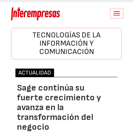
Conmutar
navegació
TECNOLOGÍAS DE LA
INFORMACIÓN Y
COMUNICACIÓN
ACTUALIDAD
Sage continúa su
fuerte crecimiento y
avanza en la
transformación del
negocio