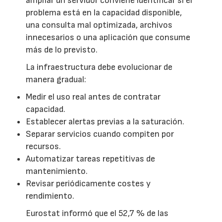
ampliar un servidor conviene identificar si el
problema está en la capacidad disponible,
una consulta mal optimizada, archivos
innecesarios o una aplicación que consume
más de lo previsto.
La infraestructura debe evolucionar de
manera gradual:
Medir el uso real antes de contratar
capacidad.
Establecer alertas previas a la saturación.
Separar servicios cuando compiten por
recursos.
Automatizar tareas repetitivas de
mantenimiento.
Revisar periódicamente costes y
rendimiento.
Eurostat informó que el 52,7 % de las