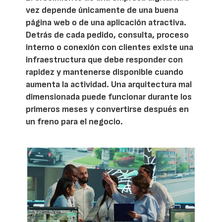
vez depende únicamente de una buena
página web o de una aplicación atractiva.
Detrás de cada pedido, consulta, proceso
interno o conexión con clientes existe una
infraestructura que debe responder con
rapidez y mantenerse disponible cuando
aumenta la actividad. Una arquitectura mal
dimensionada puede funcionar durante los
primeros meses y convertirse después en
un freno para el negocio.