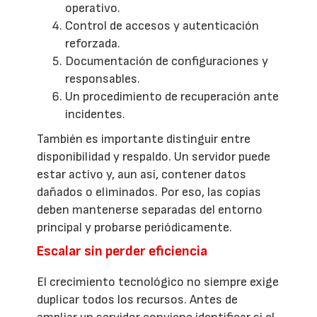
operativo.
Control de accesos y autenticación
reforzada.
Documentación de configuraciones y
responsables.
Un procedimiento de recuperación ante
incidentes.
También es importante distinguir entre
disponibilidad y respaldo. Un servidor puede
estar activo y, aun así, contener datos
dañados o eliminados. Por eso, las copias
deben mantenerse separadas del entorno
principal y probarse periódicamente.
Escalar sin perder eficiencia
El crecimiento tecnológico no siempre exige
duplicar todos los recursos. Antes de