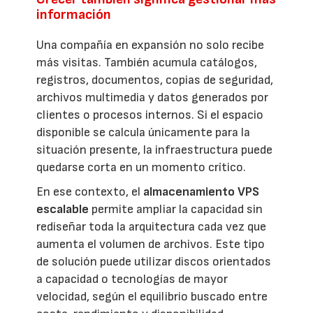
información
Una compañía en expansión no solo recibe
más visitas. También acumula catálogos,
registros, documentos, copias de seguridad,
archivos multimedia y datos generados por
clientes o procesos internos. Si el espacio
disponible se calcula únicamente para la
situación presente, la infraestructura puede
quedarse corta en un momento crítico.
En ese contexto, el
almacenamiento VPS
escalable
permite ampliar la capacidad sin
rediseñar toda la arquitectura cada vez que
aumenta el volumen de archivos. Este tipo
de solución puede utilizar discos orientados
a capacidad o tecnologías de mayor
velocidad, según el equilibrio buscado entre