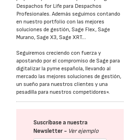
Despachos for Life para Despachos
Profesionales. Además seguimos contando
en nuestro portfolio con las mejores
soluciones de gestión, Sage Flex, Sage
Murano, Sage X3, Sage XRT…
Seguiremos creciendo con fuerza y
apostando por el compromiso de Sage para
digitalizar la pyme española, llevando al
mercado las mejores soluciones de gestión,
un sueño para nuestros clientes y una
pesadilla para nuestros competidores».
Suscríbase a nuestra
Newsletter -
Ver ejemplo