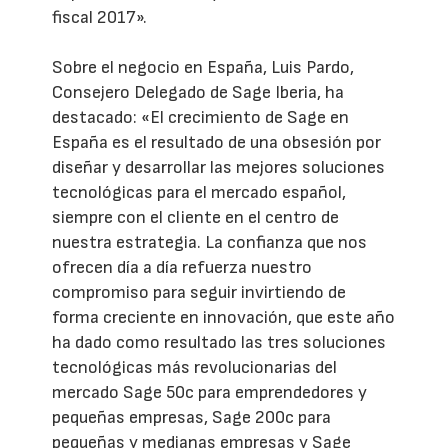
fiscal 2017».
Sobre el negocio en España, Luis Pardo,
Consejero Delegado de Sage Iberia, ha
destacado: «El crecimiento de Sage en
España es el resultado de una obsesión por
diseñar y desarrollar las mejores soluciones
tecnológicas para el mercado español,
siempre con el cliente en el centro de
nuestra estrategia. La confianza que nos
ofrecen día a día refuerza nuestro
compromiso para seguir invirtiendo de
forma creciente en innovación, que este año
ha dado como resultado las tres soluciones
tecnológicas más revolucionarias del
mercado Sage 50c para emprendedores y
pequeñas empresas, Sage 200c para
pequeñas y medianas empresas y Sage