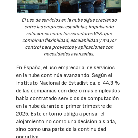
El uso de servicios en la nube sigue creciendo
entre las empresas españolas, impulsando
soluciones como los servidores VPS, que
combinan flexibilidad, escalabilidad y mayor
control para proyectos y aplicaciones con
necesidades avanzadas.
En España, el uso empresarial de servicios
en la nube continúa avanzando. Según el
Instituto Nacional de Estadística, el 44,3 %
de las compañías con diez o más empleados
había contratado servicios de computación
en la nube durante el primer trimestre de
2025. Este entorno obliga a pensar el
alojamiento no como una decisión aislada,
sino como una parte de la continuidad
operativa.