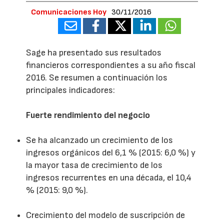
Comunicaciones Hoy
30/11/2016
Sage ha presentado sus resultados
financieros correspondientes a su año fiscal
2016. Se resumen a continuación los
principales indicadores:
Fuerte rendimiento del negocio
Se ha alcanzado un crecimiento de los
ingresos orgánicos del 6,1 % (2015: 6,0 %) y
la mayor tasa de crecimiento de los
ingresos recurrentes en una década, el 10,4
% (2015: 9,0 %).
Crecimiento del modelo de suscripción de