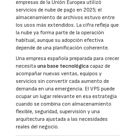
empresas de la Unión Europea utilizó
servicios de nube de pago en 2025; el
almacenamiento de archivos estuvo entre
los usos más extendidos. La cifra refleja que
la nube ya forma parte de la operación
habitual, aunque su adopción efectiva
depende de una planificación coherente.
Una empresa española preparada para crecer
necesita
una base tecnológica
capaz de
acompañar nuevas ventas, equipos y
servicios sin convertir cada aumento de
demanda en una emergencia. El VPS puede
ocupar un lugar relevante en esa estrategia
cuando se combina con almacenamiento
flexible, seguridad, supervisión y una
arquitectura ajustada a las necesidades
reales del negocio.