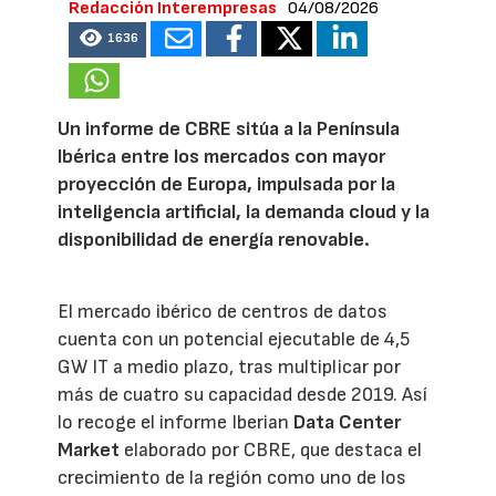
Redacción Interempresas
04/08/2026
1636
Un informe de CBRE sitúa a la Península
Ibérica entre los mercados con mayor
proyección de Europa, impulsada por la
inteligencia artificial, la demanda cloud y la
disponibilidad de energía renovable.
El mercado ibérico de centros de datos
cuenta con un potencial ejecutable de 4,5
GW IT a medio plazo, tras multiplicar por
más de cuatro su capacidad desde 2019. Así
lo recoge el informe Iberian
Data Center
Market
elaborado por CBRE, que destaca el
crecimiento de la región como uno de los