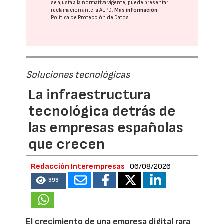
se ajusta a la normativa vigente, puede presentar
reclamación ante la
AEPD
.
Más información:
Política de Protección de Datos
Soluciones tecnológicas
La infraestructura
tecnológica detrás de
las empresas españolas
que crecen
Redacción Interempresas
06/08/2026
393
El crecimiento de una empresa digital rara