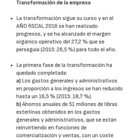
Transformación de la empresa
La transformación sigue su curso y en el
AÑO fiSCAL 2016 se han realizado
progresos, y se ha alcanzado el margen
orgánico operativo del 27,2 % que se
perseguía (2015: 26,5 %) para todo el año.
La primera fase de la transformación ha
quedado completada:
a)
Los gastos generales y administrativos
en proporción a los ingresos se han reducido
hasta un 16,5 % (2015: 18,7 %).
b)
Ahorros anuales de 51 millones de libras
esterlinas obtenidos en los gastos
generales y administrativos, que se están
reinvirtiendo en funciones de
comercialización y ventas, con un coste