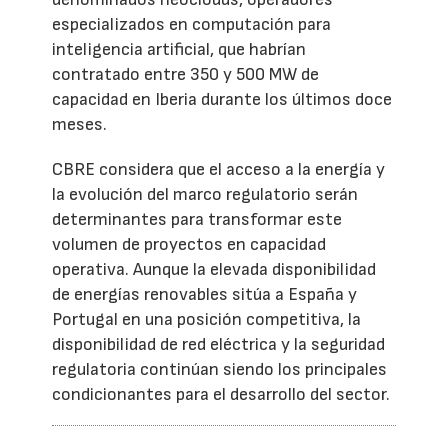
especializados en computación para
inteligencia artificial, que habrían
contratado entre 350 y 500 MW de
capacidad en Iberia durante los últimos doce
meses.
CBRE considera que el acceso a la energía y
la evolución del marco regulatorio serán
determinantes para transformar este
volumen de proyectos en capacidad
operativa. Aunque la elevada disponibilidad
de energías renovables sitúa a España y
Portugal en una posición competitiva, la
disponibilidad de red eléctrica y la seguridad
regulatoria continúan siendo los principales
condicionantes para el desarrollo del sector.