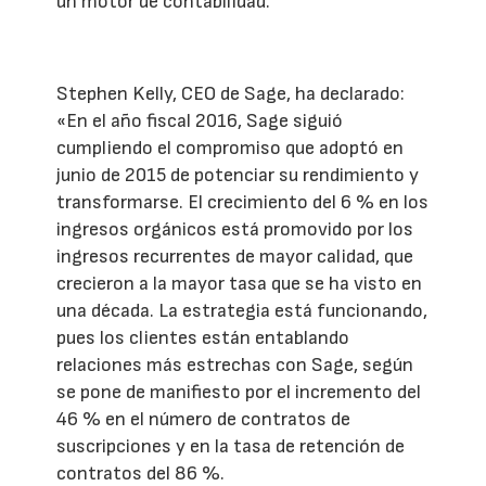
un motor de contabilidad.
Stephen Kelly, CEO de Sage, ha declarado:
«En el año fiscal 2016, Sage siguió
cumpliendo el compromiso que adoptó en
junio de 2015 de potenciar su rendimiento y
transformarse. El crecimiento del 6 % en los
ingresos orgánicos está promovido por los
ingresos recurrentes de mayor calidad, que
crecieron a la mayor tasa que se ha visto en
una década. La estrategia está funcionando,
pues los clientes están entablando
relaciones más estrechas con Sage, según
se pone de manifiesto por el incremento del
46 % en el número de contratos de
suscripciones y en la tasa de retención de
contratos del 86 %.