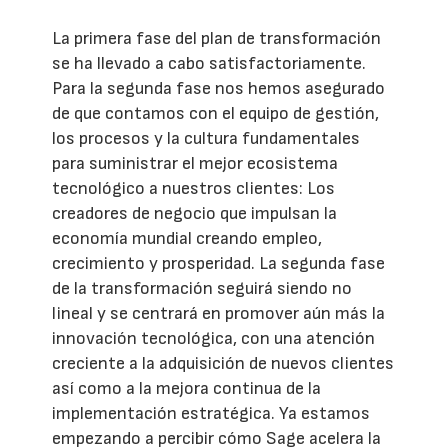
La primera fase del plan de transformación
se ha llevado a cabo satisfactoriamente.
Para la segunda fase nos hemos asegurado
de que contamos con el equipo de gestión,
los procesos y la cultura fundamentales
para suministrar el mejor ecosistema
tecnológico a nuestros clientes: Los
creadores de negocio que impulsan la
economía mundial creando empleo,
crecimiento y prosperidad. La segunda fase
de la transformación seguirá siendo no
lineal y se centrará en promover aún más la
innovación tecnológica, con una atención
creciente a la adquisición de nuevos clientes
así como a la mejora continua de la
implementación estratégica. Ya estamos
empezando a percibir cómo Sage acelera la