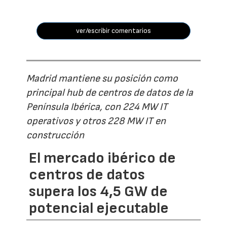
ver/escribir comentarios
Madrid mantiene su posición como
principal hub de centros de datos de la
Península Ibérica, con 224 MW IT
operativos y otros 228 MW IT en
construcción
El mercado ibérico de
centros de datos
supera los 4,5 GW de
potencial ejecutable