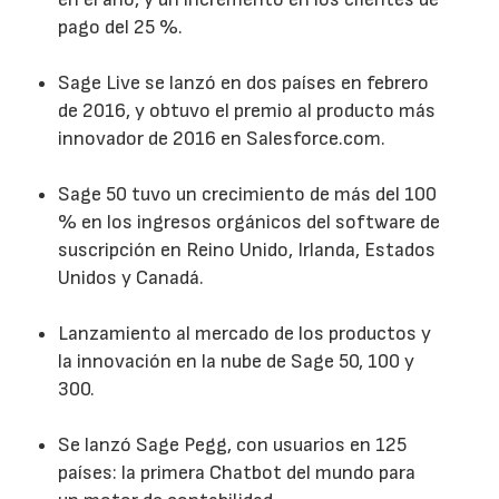
pago del 25 %.
Sage Live se lanzó en dos países en febrero
de 2016, y obtuvo el premio al producto más
innovador de 2016 en Salesforce.com.
Sage 50 tuvo un crecimiento de más del 100
% en los ingresos orgánicos del software de
suscripción en Reino Unido, Irlanda, Estados
Unidos y Canadá.
Lanzamiento al mercado de los productos y
la innovación en la nube de Sage 50, 100 y
300.
Se lanzó Sage Pegg, con usuarios en 125
países: la primera Chatbot del mundo para