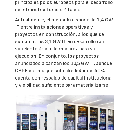
principales polos europeos para el desarrollo
de infraestructuras digitales.
Actualmente, el mercado dispone de 1,4 GW
IT entre instalaciones operativas y
proyectos en construcción, a los que se
suman otros 3,1 GW IT en desarrollo con
suficiente grado de madurez para su
ejecución. En conjunto, los proyectos
anunciados alcanzan los 10,5 GW IT, aunque
CBRE estima que solo alrededor del 40%
cuenta con respaldo de capital institucional
y visibilidad suficiente para materializarse.