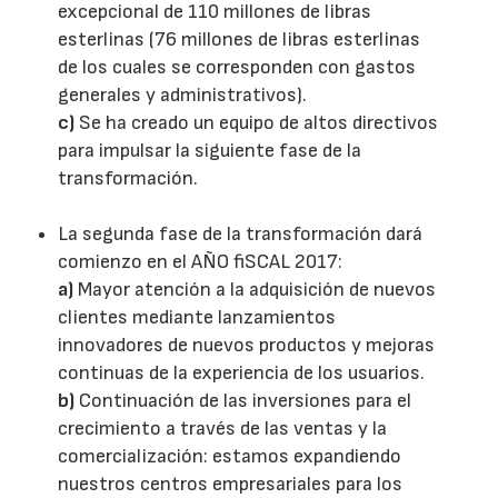
excepcional de 110 millones de libras
esterlinas (76 millones de libras esterlinas
de los cuales se corresponden con gastos
generales y administrativos).
c)
Se ha creado un equipo de altos directivos
para impulsar la siguiente fase de la
transformación.
La segunda fase de la transformación dará
comienzo en el AÑO fiSCAL 2017:
a)
Mayor atención a la adquisición de nuevos
clientes mediante lanzamientos
innovadores de nuevos productos y mejoras
continuas de la experiencia de los usuarios.
b)
Continuación de las inversiones para el
crecimiento a través de las ventas y la
comercialización: estamos expandiendo
nuestros centros empresariales para los