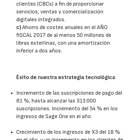
clientes (CBCs) a fin de proporcionar
servicios, ventas y comercialización
digitales integrados.
c)
Ahorro de costes anuales en el AÑO
fiSCAL 2017 de al menos 50 millones de
libras esterlinas, con una amortización
inferior a dos años.
Éxito de nuestra estrategia tecnológica
Incremento de las suscripciones de pago del
81 %, hasta alcanzar las 313.000
suscripciones. Incremento del 54 % en los
ingresos de Sage One en el año.
Crecimiento de los ingresos de X3 del 18 %
en el año, y un incremento en los clientes de