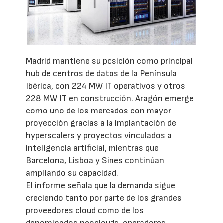
Madrid mantiene su posición como principal
hub de centros de datos de la Península
Ibérica, con 224 MW IT operativos y otros
228 MW IT en construcción. Aragón emerge
como uno de los mercados con mayor
proyección gracias a la implantación de
hyperscalers y proyectos vinculados a
inteligencia artificial, mientras que
Barcelona, Lisboa y Sines continúan
ampliando su capacidad.
El informe señala que la demanda sigue
creciendo tanto por parte de los grandes
proveedores cloud como de los
denominados neoclouds, operadores