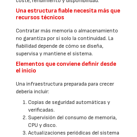
coste, rendimiento y disponibilidad.
Una estructura fiable necesita más que
recursos técnicos
Contratar más memoria o almacenamiento
no garantiza por sí solo la continuidad. La
fiabilidad depende de cómo se diseña,
supervisa y mantiene el sistema.
Elementos que conviene definir desde
el inicio
Una infraestructura preparada para crecer
debería incluir:
Copias de seguridad automáticas y
verificadas.
Supervisión del consumo de memoria,
CPU y disco.
Actualizaciones periódicas del sistema