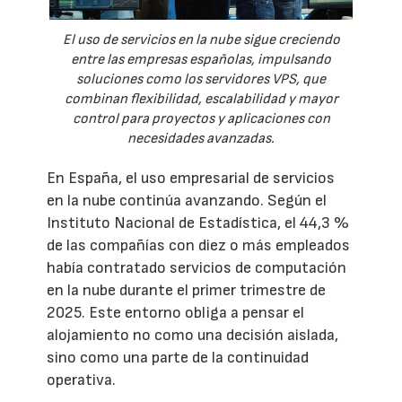
El uso de servicios en la nube sigue creciendo
entre las empresas españolas, impulsando
soluciones como los servidores VPS, que
combinan flexibilidad, escalabilidad y mayor
control para proyectos y aplicaciones con
necesidades avanzadas.
En España, el uso empresarial de servicios
en la nube continúa avanzando. Según el
Instituto Nacional de Estadística, el 44,3 %
de las compañías con diez o más empleados
había contratado servicios de computación
en la nube durante el primer trimestre de
2025. Este entorno obliga a pensar el
alojamiento no como una decisión aislada,
sino como una parte de la continuidad
operativa.