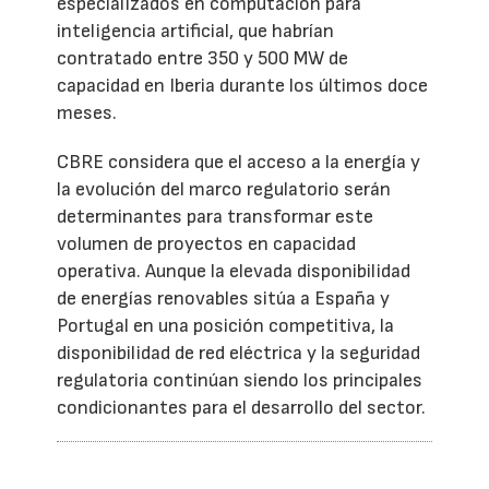
especializados en computación para
inteligencia artificial, que habrían
contratado entre 350 y 500 MW de
capacidad en Iberia durante los últimos doce
meses.
CBRE considera que el acceso a la energía y
la evolución del marco regulatorio serán
determinantes para transformar este
volumen de proyectos en capacidad
operativa. Aunque la elevada disponibilidad
de energías renovables sitúa a España y
Portugal en una posición competitiva, la
disponibilidad de red eléctrica y la seguridad
regulatoria continúan siendo los principales
condicionantes para el desarrollo del sector.