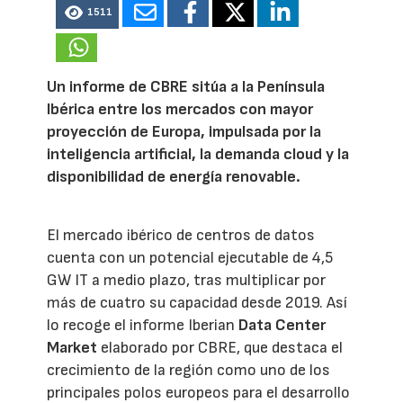
1511
Un informe de CBRE sitúa a la Península
Ibérica entre los mercados con mayor
proyección de Europa, impulsada por la
inteligencia artificial, la demanda cloud y la
disponibilidad de energía renovable.
El mercado ibérico de centros de datos
cuenta con un potencial ejecutable de 4,5
GW IT a medio plazo, tras multiplicar por
más de cuatro su capacidad desde 2019. Así
lo recoge el informe Iberian
Data Center
Market
elaborado por CBRE, que destaca el
crecimiento de la región como uno de los
principales polos europeos para el desarrollo