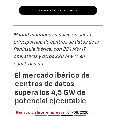
ver/escribir comentarios
Madrid mantiene su posición como
principal hub de centros de datos de la
Península Ibérica, con 224 MW IT
operativos y otros 228 MW IT en
construcción
El mercado ibérico de
centros de datos
supera los 4,5 GW de
potencial ejecutable
Redacción Interempresas
04/08/2026