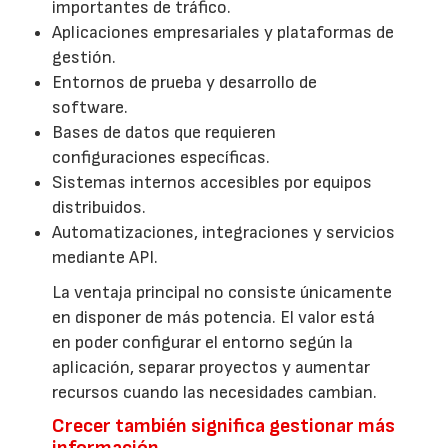
importantes de tráfico.
Aplicaciones empresariales y plataformas de
gestión.
Entornos de prueba y desarrollo de
software.
Bases de datos que requieren
configuraciones específicas.
Sistemas internos accesibles por equipos
distribuidos.
Automatizaciones, integraciones y servicios
mediante API.
La ventaja principal no consiste únicamente
en disponer de más potencia. El valor está
en poder configurar el entorno según la
aplicación, separar proyectos y aumentar
recursos cuando las necesidades cambian.
Crecer también significa gestionar más