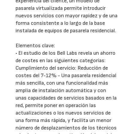
experiencia del cliente, un modelo de
pasarela virtualizada permite introducir
nuevos servicios con mayor rapidez y de una
forma consistente a lo largo de la base
instalada de equipos de pasarela residencial.
Elementos clave:
• El estudio de los Bell Labs revela un ahorro
de costes en las siguientes categorías:
Cumplimiento del servicio: Reducción de
costes del 7-12% - Una pasarela residencial
más sencilla, con una funcionalidad más
amplia de instalación automática y con
unas capacidades de servicios basados en la
red, permite poner en operación las
actualizaciones o los nuevos servicios de
una forma más rápida, y facilita un menor
número de desplazamientos de los técnicos