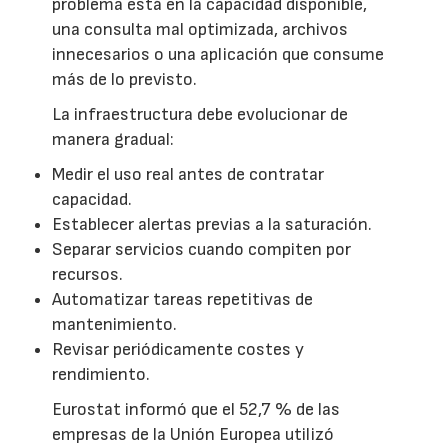
problema está en la capacidad disponible,
una consulta mal optimizada, archivos
innecesarios o una aplicación que consume
más de lo previsto.
La infraestructura debe evolucionar de
manera gradual:
Medir el uso real antes de contratar
capacidad.
Establecer alertas previas a la saturación.
Separar servicios cuando compiten por
recursos.
Automatizar tareas repetitivas de
mantenimiento.
Revisar periódicamente costes y
rendimiento.
Eurostat informó que el 52,7 % de las
empresas de la Unión Europea utilizó