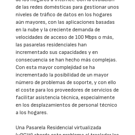
de las redes domésticas para gestionar unos
niveles de tráfico de datos en los hogares
aún mayores, con las aplicaciones basadas
en la nube y la creciente demanda de
velocidades de acceso de 100 Mbps o más,
las pasarelas residenciales han
incrementado sus capacidades y en
consecuencia se han hecho más complejas.
Con esta mayor complejidad se ha
incrementado la posibilidad de un mayor
número de problemas de soporte, y con ello
el coste para los proveedores de servicios de
facilitar asistencia técnica, especialmente
en los desplazamientos de personal técnico
a los hogares.
Una Pasarela Residencial virtualizada