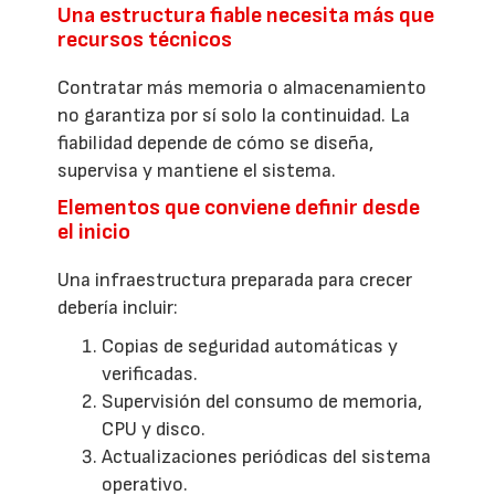
Una estructura fiable necesita más que
recursos técnicos
Contratar más memoria o almacenamiento
no garantiza por sí solo la continuidad. La
fiabilidad depende de cómo se diseña,
supervisa y mantiene el sistema.
Elementos que conviene definir desde
el inicio
Una infraestructura preparada para crecer
debería incluir:
Copias de seguridad automáticas y
verificadas.
Supervisión del consumo de memoria,
CPU y disco.
Actualizaciones periódicas del sistema
operativo.