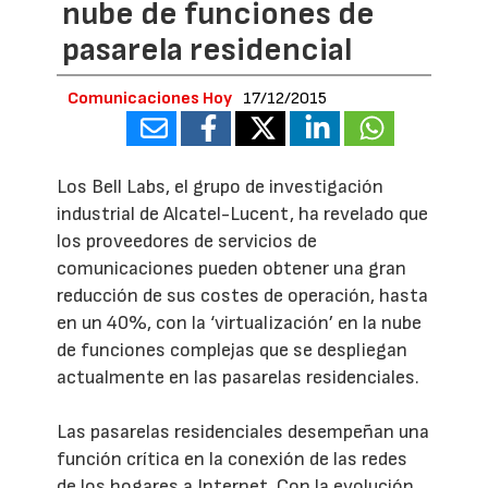
nube de funciones de
pasarela residencial
Comunicaciones Hoy
17/12/2015
Los Bell Labs, el grupo de investigación
industrial de Alcatel-Lucent, ha revelado que
los proveedores de servicios de
comunicaciones pueden obtener una gran
reducción de sus costes de operación, hasta
en un 40%, con la ‘virtualización’ en la nube
de funciones complejas que se despliegan
actualmente en las pasarelas residenciales.
Las pasarelas residenciales desempeñan una
función crítica en la conexión de las redes
de los hogares a Internet. Con la evolución