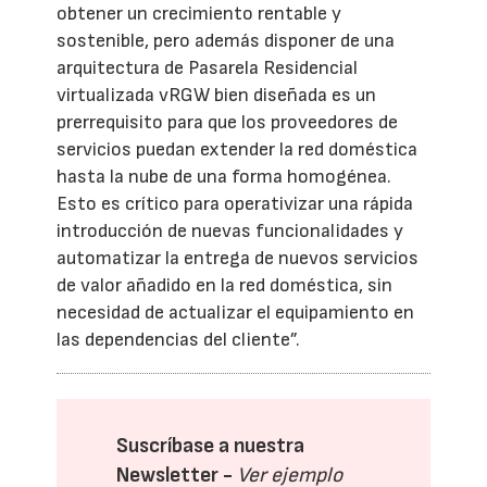
obtener un crecimiento rentable y
sostenible, pero además disponer de una
arquitectura de Pasarela Residencial
virtualizada vRGW bien diseñada es un
prerrequisito para que los proveedores de
servicios puedan extender la red doméstica
hasta la nube de una forma homogénea.
Esto es crítico para operativizar una rápida
introducción de nuevas funcionalidades y
automatizar la entrega de nuevos servicios
de valor añadido en la red doméstica, sin
necesidad de actualizar el equipamiento en
las dependencias del cliente”.
Suscríbase a nuestra
Newsletter -
Ver ejemplo