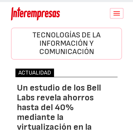
Conmutar
navegació
TECNOLOGÍAS DE LA
INFORMACIÓN Y
COMUNICACIÓN
ACTUALIDAD
Un estudio de los Bell
Labs revela ahorros
hasta del 40%
mediante la
virtualización en la