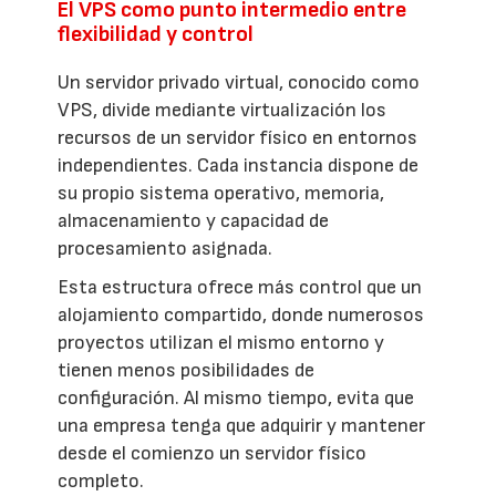
El VPS como punto intermedio entre
flexibilidad y control
Un servidor privado virtual, conocido como
VPS, divide mediante virtualización los
recursos de un servidor físico en entornos
independientes. Cada instancia dispone de
su propio sistema operativo, memoria,
almacenamiento y capacidad de
procesamiento asignada.
Esta estructura ofrece más control que un
alojamiento compartido, donde numerosos
proyectos utilizan el mismo entorno y
tienen menos posibilidades de
configuración. Al mismo tiempo, evita que
una empresa tenga que adquirir y mantener
desde el comienzo un servidor físico
completo.