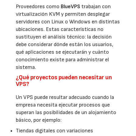
Proveedores como
BlueVPS
trabajan con
virtualización KVM y permiten desplegar
servidores con Linux o Windows en distintas
ubicaciones. Estas características no
sustituyen el análisis técnico: la decisión
debe considerar dónde están los usuarios,
qué aplicaciones se ejecutarán y cuánto
conocimiento existe para administrar el
sistema.
¿Qué proyectos pueden necesitar un
VPS?
Un VPS puede resultar adecuado cuando la
empresa necesita ejecutar procesos que
superan las posibilidades de un alojamiento
básico, por ejemplo:
Tiendas digitales con variaciones