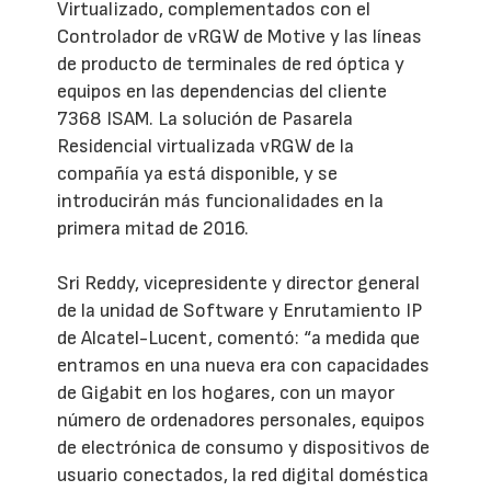
Virtualizado, complementados con el
Controlador de vRGW de Motive y las líneas
de producto de terminales de red óptica y
equipos en las dependencias del cliente
7368 ISAM. La solución de Pasarela
Residencial virtualizada vRGW de la
compañía ya está disponible, y se
introducirán más funcionalidades en la
primera mitad de 2016.
Sri Reddy, vicepresidente y director general
de la unidad de Software y Enrutamiento IP
de Alcatel-Lucent, comentó: “a medida que
entramos en una nueva era con capacidades
de Gigabit en los hogares, con un mayor
número de ordenadores personales, equipos
de electrónica de consumo y dispositivos de
usuario conectados, la red digital doméstica