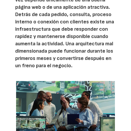
página web o de una aplicación atractiva.
Detrás de cada pedido, consulta, proceso
interno o conexión con clientes existe una
infraestructura que debe responder con
rapidez y mantenerse disponible cuando
aumenta la actividad. Una arquitectura mal
dimensionada puede funcionar durante los
primeros meses y convertirse después en
un freno para el negocio.