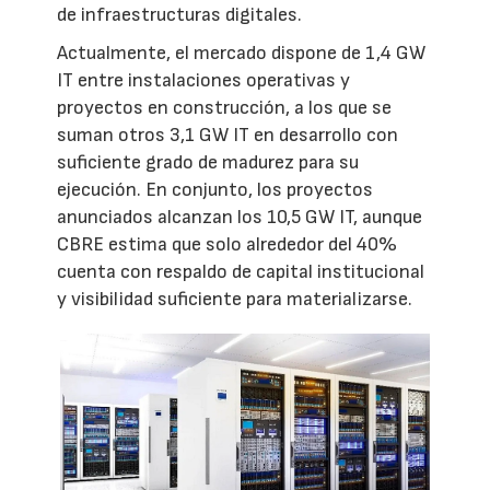
de infraestructuras digitales.
Actualmente, el mercado dispone de 1,4 GW
IT entre instalaciones operativas y
proyectos en construcción, a los que se
suman otros 3,1 GW IT en desarrollo con
suficiente grado de madurez para su
ejecución. En conjunto, los proyectos
anunciados alcanzan los 10,5 GW IT, aunque
CBRE estima que solo alrededor del 40%
cuenta con respaldo de capital institucional
y visibilidad suficiente para materializarse.