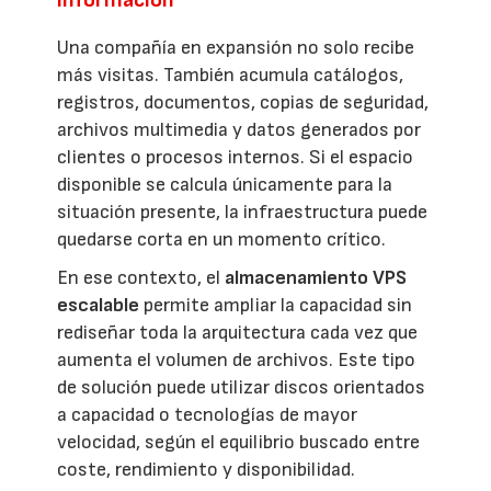
información
Una compañía en expansión no solo recibe
más visitas. También acumula catálogos,
registros, documentos, copias de seguridad,
archivos multimedia y datos generados por
clientes o procesos internos. Si el espacio
disponible se calcula únicamente para la
situación presente, la infraestructura puede
quedarse corta en un momento crítico.
En ese contexto, el
almacenamiento VPS
escalable
permite ampliar la capacidad sin
rediseñar toda la arquitectura cada vez que
aumenta el volumen de archivos. Este tipo
de solución puede utilizar discos orientados
a capacidad o tecnologías de mayor
velocidad, según el equilibrio buscado entre
coste, rendimiento y disponibilidad.