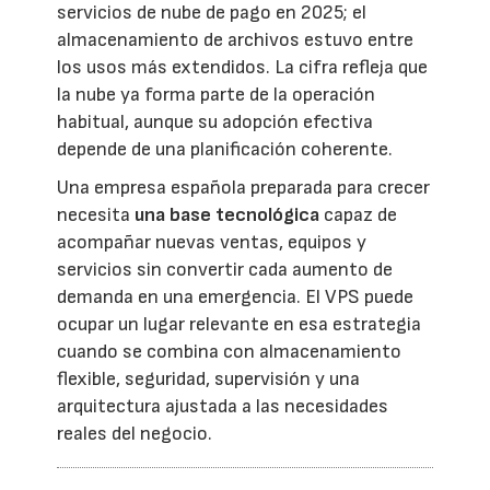
servicios de nube de pago en 2025; el
almacenamiento de archivos estuvo entre
los usos más extendidos. La cifra refleja que
la nube ya forma parte de la operación
habitual, aunque su adopción efectiva
depende de una planificación coherente.
Una empresa española preparada para crecer
necesita
una base tecnológica
capaz de
acompañar nuevas ventas, equipos y
servicios sin convertir cada aumento de
demanda en una emergencia. El VPS puede
ocupar un lugar relevante en esa estrategia
cuando se combina con almacenamiento
flexible, seguridad, supervisión y una
arquitectura ajustada a las necesidades
reales del negocio.