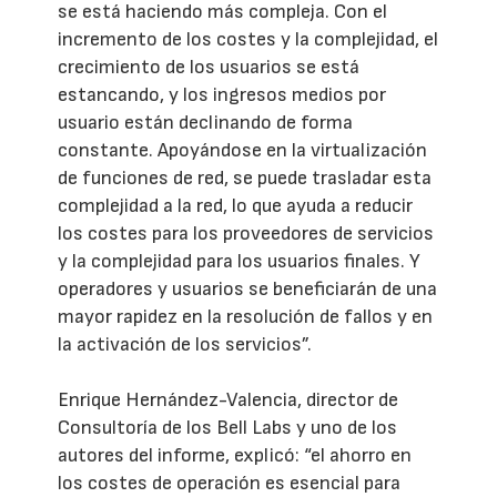
se está haciendo más compleja. Con el
incremento de los costes y la complejidad, el
crecimiento de los usuarios se está
estancando, y los ingresos medios por
usuario están declinando de forma
constante. Apoyándose en la virtualización
de funciones de red, se puede trasladar esta
complejidad a la red, lo que ayuda a reducir
los costes para los proveedores de servicios
y la complejidad para los usuarios finales. Y
operadores y usuarios se beneficiarán de una
mayor rapidez en la resolución de fallos y en
la activación de los servicios”.
Enrique Hernández-Valencia, director de
Consultoría de los Bell Labs y uno de los
autores del informe, explicó: “el ahorro en
los costes de operación es esencial para