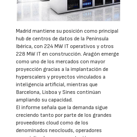
Madrid mantiene su posición como principal
hub de centros de datos de la Península
Ibérica, con 224 MW IT operativos y otros
228 MW IT en construcción. Aragón emerge
como uno de los mercados con mayor
proyección gracias a la implantación de
hyperscalers y proyectos vinculados a
inteligencia artificial, mientras que
Barcelona, Lisboa y Sines continúan
ampliando su capacidad.
El informe señala que la demanda sigue
creciendo tanto por parte de los grandes
proveedores cloud como de los
denominados neoclouds, operadores