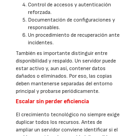
Control de accesos y autenticación
reforzada.
Documentación de configuraciones y
responsables.
Un procedimiento de recuperación ante
incidentes.
También es importante distinguir entre
disponibilidad y respaldo. Un servidor puede
estar activo y, aun así, contener datos
dañados o eliminados. Por eso, las copias
deben mantenerse separadas del entorno
principal y probarse periódicamente.
Escalar sin perder eficiencia
El crecimiento tecnológico no siempre exige
duplicar todos los recursos. Antes de
ampliar un servidor conviene identificar si el