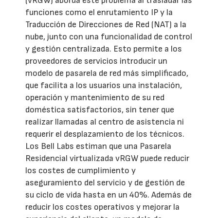
(vRGW) aborda este problema al trasladar las
funciones como el enrutamiento IP y la
Traducción de Direcciones de Red (NAT) a la
nube, junto con una funcionalidad de control
y gestión centralizada. Esto permite a los
proveedores de servicios introducir un
modelo de pasarela de red más simplificado,
que facilita a los usuarios una instalación,
operación y mantenimiento de su red
doméstica satisfactorios, sin tener que
realizar llamadas al centro de asistencia ni
requerir el desplazamiento de los técnicos.
Los Bell Labs estiman que una Pasarela
Residencial virtualizada vRGW puede reducir
los costes de cumplimiento y
aseguramiento del servicio y de gestión de
su ciclo de vida hasta en un 40%. Además de
reducir los costes operativos y mejorar la