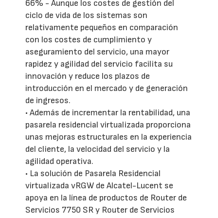
66% - Aunque los costes de gestión del
ciclo de vida de los sistemas son
relativamente pequeños en comparación
con los costes de cumplimiento y
aseguramiento del servicio, una mayor
rapidez y agilidad del servicio facilita su
innovación y reduce los plazos de
introducción en el mercado y de generación
de ingresos.
• Además de incrementar la rentabilidad, una
pasarela residencial virtualizada proporciona
unas mejoras estructurales en la experiencia
del cliente, la velocidad del servicio y la
agilidad operativa.
• La solución de Pasarela Residencial
virtualizada vRGW de Alcatel-Lucent se
apoya en la línea de productos de Router de
Servicios 7750 SR y Router de Servicios