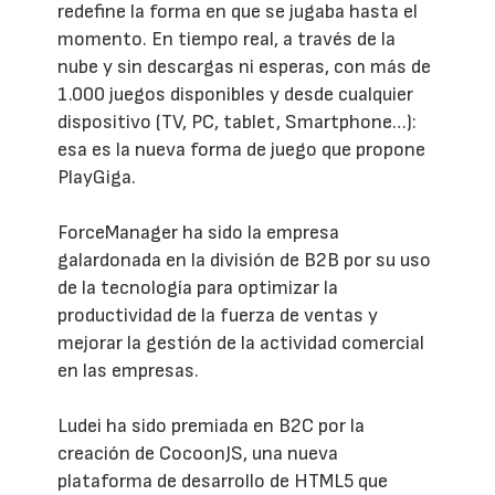
redefine la forma en que se jugaba hasta el
momento. En tiempo real, a través de la
nube y sin descargas ni esperas, con más de
1.000 juegos disponibles y desde cualquier
dispositivo (TV, PC, tablet, Smartphone…):
esa es la nueva forma de juego que propone
PlayGiga.
ForceManager ha sido la empresa
galardonada en la división de B2B por su uso
de la tecnología para optimizar la
productividad de la fuerza de ventas y
mejorar la gestión de la actividad comercial
en las empresas.
Ludei ha sido premiada en B2C por la
creación de CocoonJS, una nueva
plataforma de desarrollo de HTML5 que