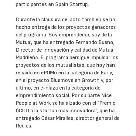
participantes en Spain Startup.
Durante la clausura del acto también se ha
hecho entrega de los proyectos ganadores
del programa ‘Soy emprendedor, soy de la
Mutua’, que ha entregado Fernando Bueno,
Director de Innovación y calidad de Mutua
Madrileña. El programa persigue impulsar los
proyectos de los mutualistas, que hoy han
recaído en ePOMo en la categoría de Early,
en el proyecto Bluemove en Growth y, por
último, en e-nlaza en la categoría de
emprendimiento social. Por su parte Nice
People at Work se ha alzado con el "Premio
fiCOD a la startup más innovadora”, que ha
entregado César Miralles, director general de
Red.es.