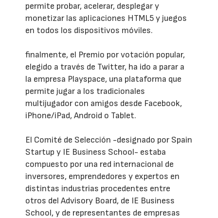
permite probar, acelerar, desplegar y
monetizar las aplicaciones HTML5 y juegos
en todos los dispositivos móviles.
finalmente, el Premio por votación popular,
elegido a través de Twitter, ha ido a parar a
la empresa Playspace, una plataforma que
permite jugar a los tradicionales
multijugador con amigos desde Facebook,
iPhone/iPad, Android o Tablet.
El Comité de Selección -designado por Spain
Startup y IE Business School- estaba
compuesto por una red internacional de
inversores, emprendedores y expertos en
distintas industrias procedentes entre
otros del Advisory Board, de IE Business
School, y de representantes de empresas