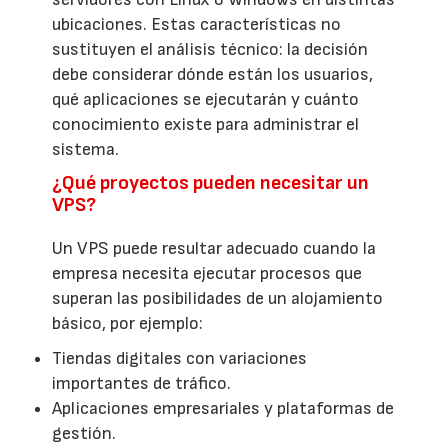
ubicaciones. Estas características no
sustituyen el análisis técnico: la decisión
debe considerar dónde están los usuarios,
qué aplicaciones se ejecutarán y cuánto
conocimiento existe para administrar el
sistema.
¿Qué proyectos pueden necesitar un
VPS?
Un VPS puede resultar adecuado cuando la
empresa necesita ejecutar procesos que
superan las posibilidades de un alojamiento
básico, por ejemplo:
Tiendas digitales con variaciones
importantes de tráfico.
Aplicaciones empresariales y plataformas de
gestión.