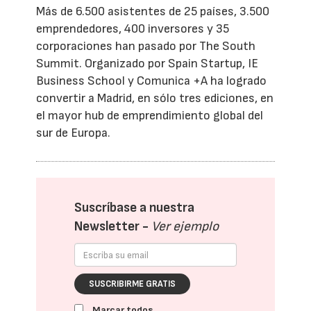
Más de 6.500 asistentes de 25 países, 3.500
emprendedores, 400 inversores y 35
corporaciones han pasado por The South
Summit. Organizado por Spain Startup, IE
Business School y Comunica +A ha logrado
convertir a Madrid, en sólo tres ediciones, en
el mayor hub de emprendimiento global del
sur de Europa.
Suscríbase a nuestra
Newsletter -
Ver ejemplo
SUSCRIBIRME GRATIS
Marcar todos