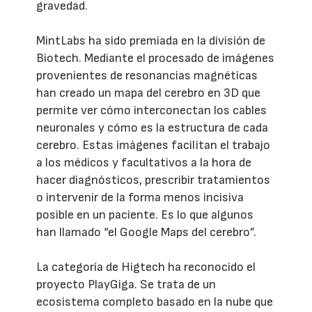
gravedad.
MintLabs ha sido premiada en la división de
Biotech. Mediante el procesado de imágenes
provenientes de resonancias magnéticas
han creado un mapa del cerebro en 3D que
permite ver cómo interconectan los cables
neuronales y cómo es la estructura de cada
cerebro. Estas imágenes facilitan el trabajo
a los médicos y facultativos a la hora de
hacer diagnósticos, prescribir tratamientos
o intervenir de la forma menos incisiva
posible en un paciente. Es lo que algunos
han llamado “el Google Maps del cerebro”.
La categoría de Higtech ha reconocido el
proyecto PlayGiga. Se trata de un
ecosistema completo basado en la nube que