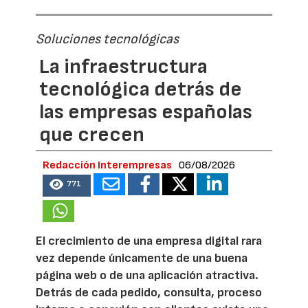
Soluciones tecnológicas
La infraestructura
tecnológica detrás de
las empresas españolas
que crecen
Redacción Interempresas
06/08/2026
771
El crecimiento de una empresa digital rara
vez depende únicamente de una buena
página web o de una aplicación atractiva.
Detrás de cada pedido, consulta, proceso