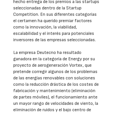
hecho entrega de los premios a las startups
seleccionadas dentro de la Startup
Competition. En sus diferentes categorías
el certamen ha querido premiar factores
como la innovación, la viabilidad,
escalabilidad y el interés para potenciales
inversores de las empresas seleccionadas.
La empresa Deutecno ha resultado
ganadora en la categoría de Energy por su
proyecto de aerogeneración Vortex, que
pretende corregir algunos de los problemas
de las energías renovables con soluciones
como la reducción drástica de los costes de
fabricación y mantenimiento (eliminación
de partes móviles), el funcionamiento ante
un mayor rango de velocidades de viento, la
eliminación de ruidos y el bajo centro de