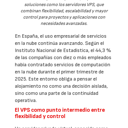
soluciones como los servidores VPS, que
combinan flexibilidad, escalabilidad y mayor
control para proyectos y aplicaciones con
necesidades avanzadas.
En España, el uso empresarial de servicios
en la nube continúa avanzando. Según el
Instituto Nacional de Estadística, el 44,3 %
de las compañías con diez o más empleados
había contratado servicios de computación
en la nube durante el primer trimestre de
2025. Este entorno obliga a pensar el
alojamiento no como una decisión aislada,
sino como una parte de la continuidad
operativa.
El VPS como punto intermedio entre
flexibilidad y control