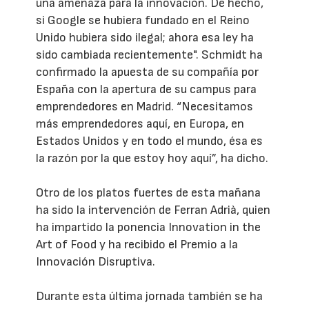
una amenaza para la innovación. De hecho,
si Google se hubiera fundado en el Reino
Unido hubiera sido ilegal; ahora esa ley ha
sido cambiada recientemente". Schmidt ha
confirmado la apuesta de su compañía por
España con la apertura de su campus para
emprendedores en Madrid. “Necesitamos
más emprendedores aquí, en Europa, en
Estados Unidos y en todo el mundo, ésa es
la razón por la que estoy hoy aquí”, ha dicho.
Otro de los platos fuertes de esta mañana
ha sido la intervención de Ferran Adrià, quien
ha impartido la ponencia Innovation in the
Art of Food y ha recibido el Premio a la
Innovación Disruptiva.
Durante esta última jornada también se ha