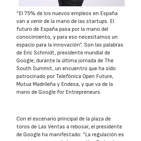
“El 75% de los nuevos empleos en España
van a venir de la mano de las startups. El
futuro de España pasa por la mano del
conocimiento, y para eso necesitamos un
espacio para la innovación”. Son las palabras
de Eric Schmidt, presidente mundial de
Google, durante la última jornada de The
South Summit, un encuentro que ha sido
patrocinado por Telefónica Open Future,
Mutua Madrileña y Endesa, y que va de la
mano de Google for Entrepreneurs.
Con el escenario principal de la plaza de
toros de Las Ventas a rebosar, el presidente
de Google ha manifestado: “La regulación es