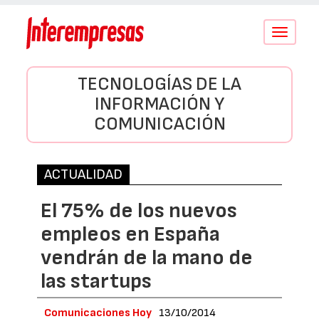
Conmutar
navegació
TECNOLOGÍAS DE LA
INFORMACIÓN Y
COMUNICACIÓN
ACTUALIDAD
El 75% de los nuevos
empleos en España
vendrán de la mano de
las startups
Comunicaciones Hoy
13/10/2014