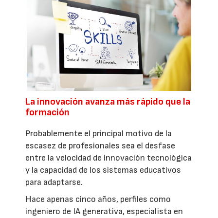
La innovación avanza más rápido que la
formación
Probablemente el principal motivo de la
escasez de profesionales sea el desfase
entre la velocidad de innovación tecnológica
y la capacidad de los sistemas educativos
para adaptarse.
Hace apenas cinco años, perfiles como
ingeniero de IA generativa, especialista en