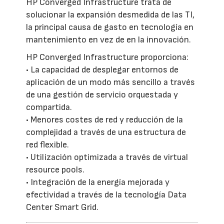
HP Converged Infrastructure trata de
solucionar la expansión desmedida de las TI,
la principal causa de gasto en tecnología en
mantenimiento en vez de en la innovación.
HP Converged Infrastructure proporciona:
• La capacidad de desplegar entornos de
aplicación de un modo más sencillo a través
de una gestión de servicio orquestada y
compartida.
• Menores costes de red y reducción de la
complejidad a través de una estructura de
red flexible.
• Utilización optimizada a través de virtual
resource pools.
• Integración de la energía mejorada y
efectividad a través de la tecnología Data
Center Smart Grid.