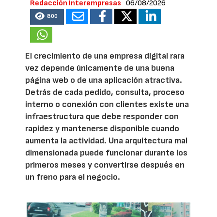
Redacción Interempresas
06/08/2026
800
El crecimiento de una empresa digital rara
vez depende únicamente de una buena
página web o de una aplicación atractiva.
Detrás de cada pedido, consulta, proceso
interno o conexión con clientes existe una
infraestructura que debe responder con
rapidez y mantenerse disponible cuando
aumenta la actividad. Una arquitectura mal
dimensionada puede funcionar durante los
primeros meses y convertirse después en
un freno para el negocio.