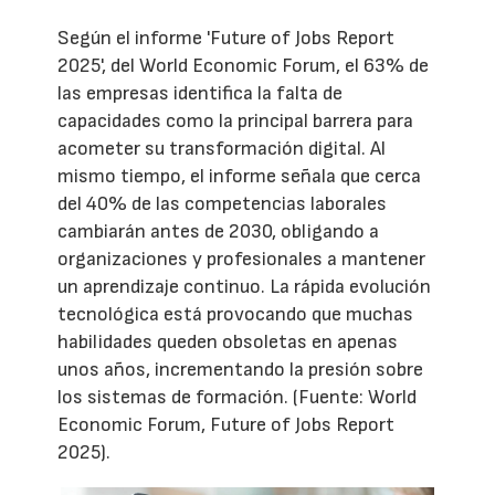
Según el informe 'Future of Jobs Report
2025', del World Economic Forum, el 63% de
las empresas identifica la falta de
capacidades como la principal barrera para
acometer su transformación digital. Al
mismo tiempo, el informe señala que cerca
del 40% de las competencias laborales
cambiarán antes de 2030, obligando a
organizaciones y profesionales a mantener
un aprendizaje continuo. La rápida evolución
tecnológica está provocando que muchas
habilidades queden obsoletas en apenas
unos años, incrementando la presión sobre
los sistemas de formación. (Fuente: World
Economic Forum, Future of Jobs Report
2025).