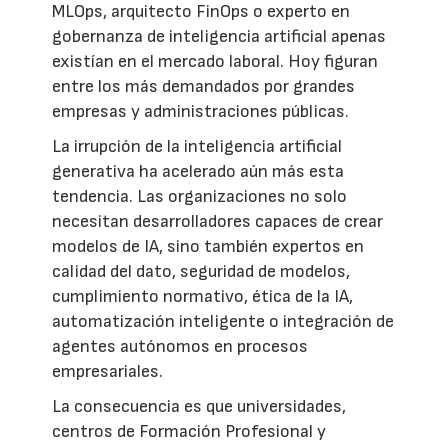
MLOps, arquitecto FinOps o experto en
gobernanza de inteligencia artificial apenas
existían en el mercado laboral. Hoy figuran
entre los más demandados por grandes
empresas y administraciones públicas.
La irrupción de la inteligencia artificial
generativa ha acelerado aún más esta
tendencia. Las organizaciones no solo
necesitan desarrolladores capaces de crear
modelos de IA, sino también expertos en
calidad del dato, seguridad de modelos,
cumplimiento normativo, ética de la IA,
automatización inteligente o integración de
agentes autónomos en procesos
empresariales.
La consecuencia es que universidades,
centros de Formación Profesional y