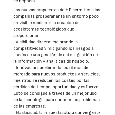
de negocio.
Las nuevas propuestas de HP permiten a las
compañías prosperar ante un entorno poco
previsible mediante la creación de
ecosistemas tecnológicos que
proporcionan:
• Visibilidad directa: mejorando la
competitividad y mitigando los riesgos a
través de una gestión de datos, gestión de
la información y analíticas de negocio.
• Innovación: acelerando los ritmos de
mercado para nuevos productos y servicios,
mientras se reducen los costes por las
pérdidas de tiempo, oportunidad y esfuerzo.
Esto se consigue a través de un mejor uso
de la tecnología para conocer los problemas
de las empresas.
• Elasticidad: la infraestructura convergente