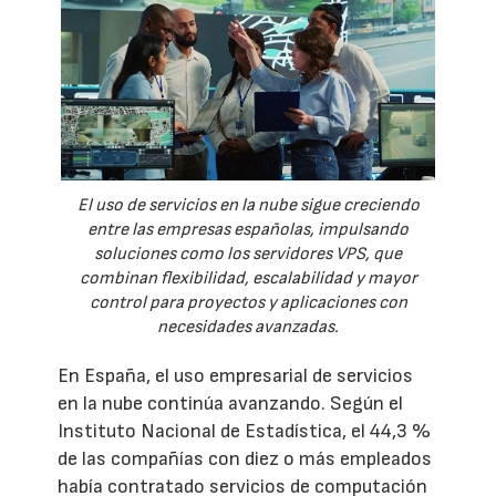
El uso de servicios en la nube sigue creciendo
entre las empresas españolas, impulsando
soluciones como los servidores VPS, que
combinan flexibilidad, escalabilidad y mayor
control para proyectos y aplicaciones con
necesidades avanzadas.
En España, el uso empresarial de servicios
en la nube continúa avanzando. Según el
Instituto Nacional de Estadística, el 44,3 %
de las compañías con diez o más empleados
había contratado servicios de computación