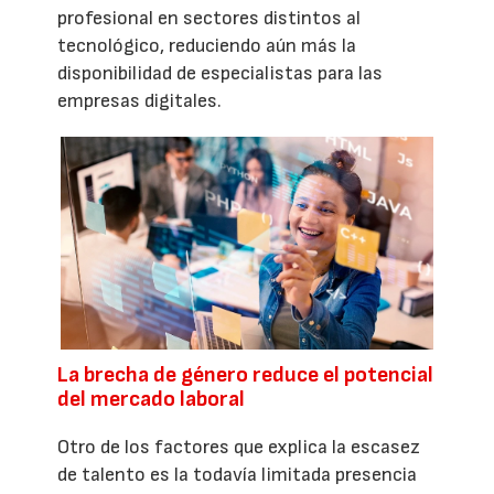
profesional en sectores distintos al
tecnológico, reduciendo aún más la
disponibilidad de especialistas para las
empresas digitales.
La brecha de género reduce el potencial
del mercado laboral
Otro de los factores que explica la escasez
de talento es la todavía limitada presencia