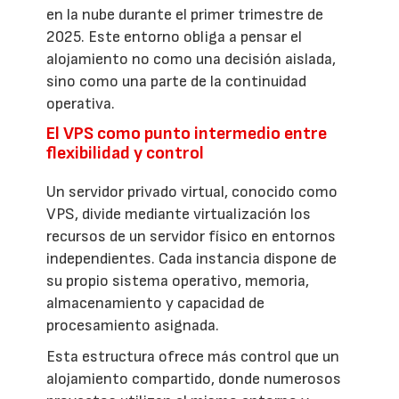
en la nube durante el primer trimestre de
2025. Este entorno obliga a pensar el
alojamiento no como una decisión aislada,
sino como una parte de la continuidad
operativa.
El VPS como punto intermedio entre
flexibilidad y control
Un servidor privado virtual, conocido como
VPS, divide mediante virtualización los
recursos de un servidor físico en entornos
independientes. Cada instancia dispone de
su propio sistema operativo, memoria,
almacenamiento y capacidad de
procesamiento asignada.
Esta estructura ofrece más control que un
alojamiento compartido, donde numerosos