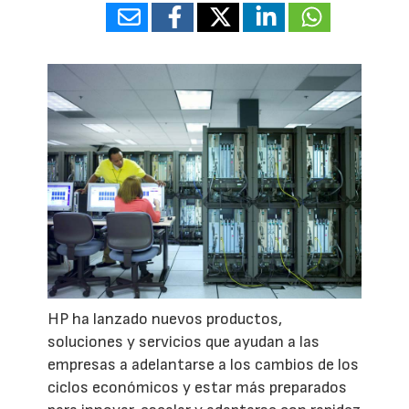
HP ha lanzado nuevos productos,
soluciones y servicios que ayudan a las
empresas a adelantarse a los cambios de los
ciclos económicos y estar más preparados