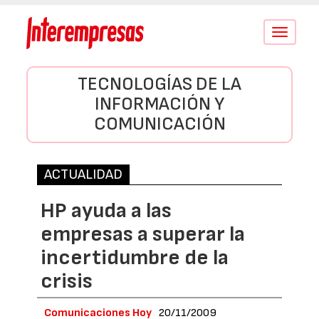
Conmutar
navegació
TECNOLOGÍAS DE LA
INFORMACIÓN Y
COMUNICACIÓN
ACTUALIDAD
HP ayuda a las
empresas a superar la
incertidumbre de la
crisis
Comunicaciones Hoy
20/11/2009