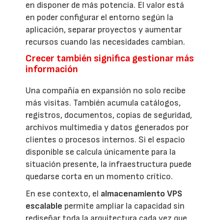
en disponer de más potencia. El valor está
en poder configurar el entorno según la
aplicación, separar proyectos y aumentar
recursos cuando las necesidades cambian.
Crecer también significa gestionar más
información
Una compañía en expansión no solo recibe
más visitas. También acumula catálogos,
registros, documentos, copias de seguridad,
archivos multimedia y datos generados por
clientes o procesos internos. Si el espacio
disponible se calcula únicamente para la
situación presente, la infraestructura puede
quedarse corta en un momento crítico.
En ese contexto, el
almacenamiento VPS
escalable
permite ampliar la capacidad sin
rediseñar toda la arquitectura cada vez que