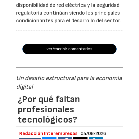
disponibilidad de red eléctrica y la seguridad
regulatoria continúan siendo los principales
condicionantes para el desarrollo del sector.
ver/escribir comentarios
Un desafío estructural para la economía
digital
¿Por qué faltan
profesionales
tecnológicos?
Redacción Interempresas
04/08/2026