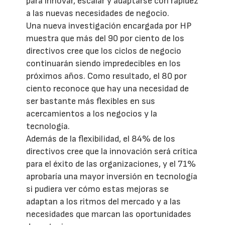
para innovar, escalar y adaptarse con rapidez
a las nuevas necesidades de negocio.
Una nueva investigación encargada por HP
muestra que más del 90 por ciento de los
directivos cree que los ciclos de negocio
continuarán siendo impredecibles en los
próximos años. Como resultado, el 80 por
ciento reconoce que hay una necesidad de
ser bastante más flexibles en sus
acercamientos a los negocios y la
tecnología.
Además de la flexibilidad, el 84% de los
directivos cree que la innovación será crítica
para el éxito de las organizaciones, y el 71%
aprobaría una mayor inversión en tecnología
si pudiera ver cómo estas mejoras se
adaptan a los ritmos del mercado y a las
necesidades que marcan las oportunidades