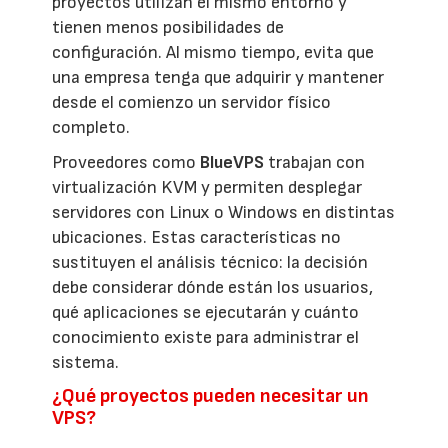
proyectos utilizan el mismo entorno y
tienen menos posibilidades de
configuración. Al mismo tiempo, evita que
una empresa tenga que adquirir y mantener
desde el comienzo un servidor físico
completo.
Proveedores como
BlueVPS
trabajan con
virtualización KVM y permiten desplegar
servidores con Linux o Windows en distintas
ubicaciones. Estas características no
sustituyen el análisis técnico: la decisión
debe considerar dónde están los usuarios,
qué aplicaciones se ejecutarán y cuánto
conocimiento existe para administrar el
sistema.
¿Qué proyectos pueden necesitar un
VPS?