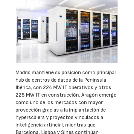
Madrid mantiene su posición como principal
hub de centros de datos de la Península
Ibérica, con 224 MW IT operativos y otros
228 MW IT en construcción. Aragón emerge
como uno de los mercados con mayor
proyección gracias a la implantación de
hyperscalers y proyectos vinculados a
inteligencia artificial, mientras que
Barcelona, Lisboa y Sines continúan