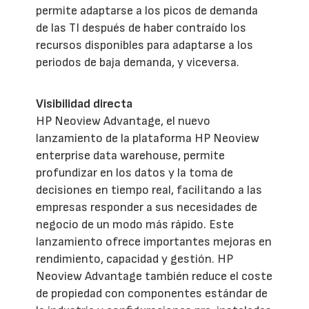
permite adaptarse a los picos de demanda
de las TI después de haber contraído los
recursos disponibles para adaptarse a los
periodos de baja demanda, y viceversa.
Visibilidad directa
HP Neoview Advantage, el nuevo
lanzamiento de la plataforma HP Neoview
enterprise data warehouse, permite
profundizar en los datos y la toma de
decisiones en tiempo real, facilitando a las
empresas responder a sus necesidades de
negocio de un modo más rápido. Este
lanzamiento ofrece importantes mejoras en
rendimiento, capacidad y gestión. HP
Neoview Advantage también reduce el coste
de propiedad con componentes estándar de