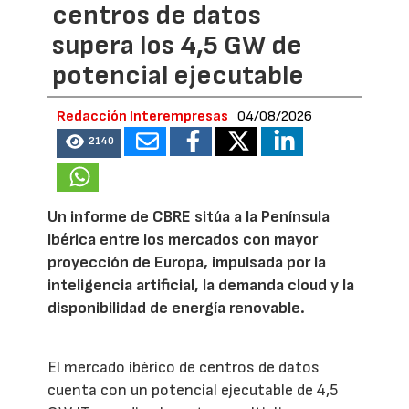
centros de datos
supera los 4,5 GW de
potencial ejecutable
Redacción Interempresas
04/08/2026
2140
Un informe de CBRE sitúa a la Península
Ibérica entre los mercados con mayor
proyección de Europa, impulsada por la
inteligencia artificial, la demanda cloud y la
disponibilidad de energía renovable.
El mercado ibérico de centros de datos
cuenta con un potencial ejecutable de 4,5