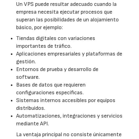
Un VPS puede resultar adecuado cuando la
empresa necesita ejecutar procesos que
superan las posibilidades de un alojamiento
básico, por ejemplo:
Tiendas digitales con variaciones
importantes de tráfico.
Aplicaciones empresariales y plataformas de
gestión.
Entornos de prueba y desarrollo de
software.
Bases de datos que requieren
configuraciones específicas.
Sistemas internos accesibles por equipos
distribuidos.
Automatizaciones, integraciones y servicios
mediante API.
La ventaja principal no consiste únicamente