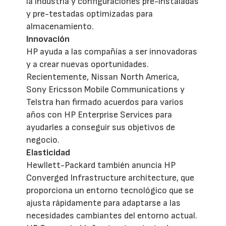
la industria y configuraciones pre-instaladas
y pre-testadas optimizadas para
almacenamiento.
Innovación
HP ayuda a las compañías a ser innovadoras
y a crear nuevas oportunidades.
Recientemente, Nissan North America,
Sony Ericsson Mobile Communications y
Telstra han firmado acuerdos para varios
años con HP Enterprise Services para
ayudarles a conseguir sus objetivos de
negocio.
Elasticidad
Hewllett-Packard también anuncia HP
Converged Infrastructure architecture, que
proporciona un entorno tecnológico que se
ajusta rápidamente para adaptarse a las
necesidades cambiantes del entorno actual.