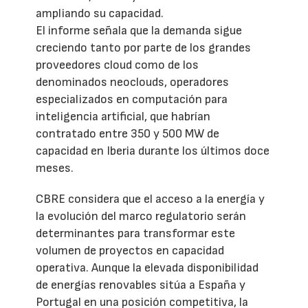
ampliando su capacidad.
El informe señala que la demanda sigue
creciendo tanto por parte de los grandes
proveedores cloud como de los
denominados neoclouds, operadores
especializados en computación para
inteligencia artificial, que habrían
contratado entre 350 y 500 MW de
capacidad en Iberia durante los últimos doce
meses.
CBRE considera que el acceso a la energía y
la evolución del marco regulatorio serán
determinantes para transformar este
volumen de proyectos en capacidad
operativa. Aunque la elevada disponibilidad
de energías renovables sitúa a España y
Portugal en una posición competitiva, la