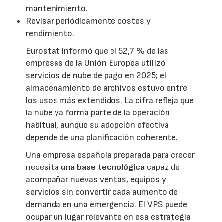
mantenimiento.
Revisar periódicamente costes y
rendimiento.
Eurostat informó que el 52,7 % de las
empresas de la Unión Europea utilizó
servicios de nube de pago en 2025; el
almacenamiento de archivos estuvo entre
los usos más extendidos. La cifra refleja que
la nube ya forma parte de la operación
habitual, aunque su adopción efectiva
depende de una planificación coherente.
Una empresa española preparada para crecer
necesita
una base tecnológica
capaz de
acompañar nuevas ventas, equipos y
servicios sin convertir cada aumento de
demanda en una emergencia. El VPS puede
ocupar un lugar relevante en esa estrategia