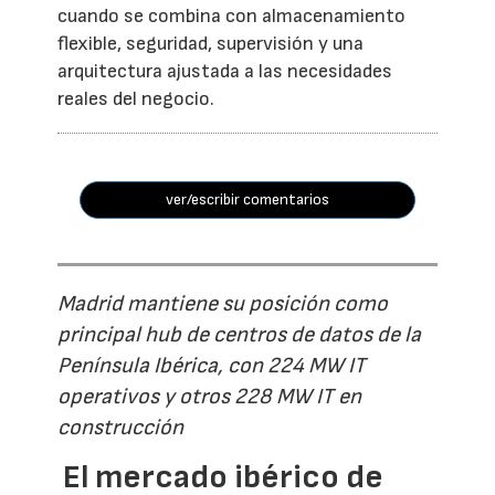
cuando se combina con almacenamiento
flexible, seguridad, supervisión y una
arquitectura ajustada a las necesidades
reales del negocio.
ver/escribir comentarios
Madrid mantiene su posición como
principal hub de centros de datos de la
Península Ibérica, con 224 MW IT
operativos y otros 228 MW IT en
construcción
El mercado ibérico de