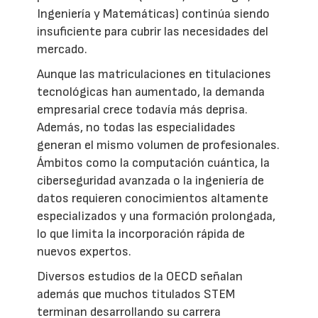
Ingeniería y Matemáticas) continúa siendo
insuficiente para cubrir las necesidades del
mercado.
Aunque las matriculaciones en titulaciones
tecnológicas han aumentado, la demanda
empresarial crece todavía más deprisa.
Además, no todas las especialidades
generan el mismo volumen de profesionales.
Ámbitos como la computación cuántica, la
ciberseguridad avanzada o la ingeniería de
datos requieren conocimientos altamente
especializados y una formación prolongada,
lo que limita la incorporación rápida de
nuevos expertos.
Diversos estudios de la OECD señalan
además que muchos titulados STEM
terminan desarrollando su carrera