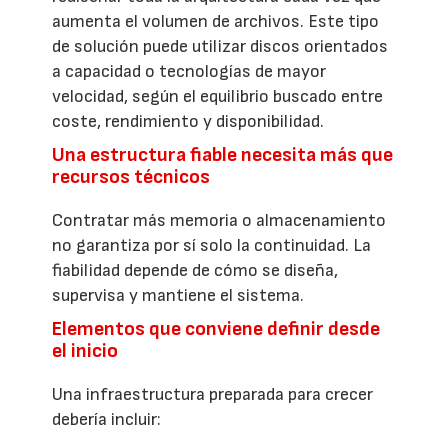
aumenta el volumen de archivos. Este tipo
de solución puede utilizar discos orientados
a capacidad o tecnologías de mayor
velocidad, según el equilibrio buscado entre
coste, rendimiento y disponibilidad.
Una estructura fiable necesita más que
recursos técnicos
Contratar más memoria o almacenamiento
no garantiza por sí solo la continuidad. La
fiabilidad depende de cómo se diseña,
supervisa y mantiene el sistema.
Elementos que conviene definir desde
el inicio
Una infraestructura preparada para crecer
debería incluir: