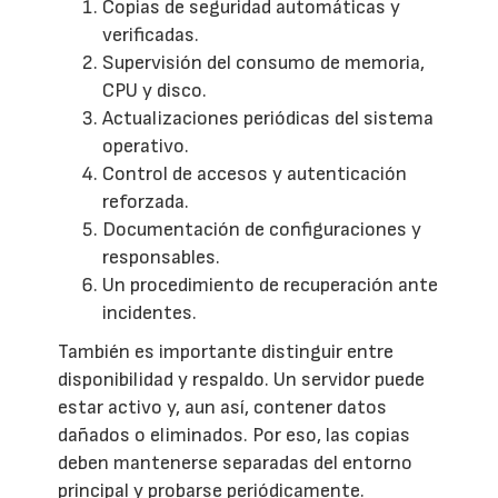
Copias de seguridad automáticas y
verificadas.
Supervisión del consumo de memoria,
CPU y disco.
Actualizaciones periódicas del sistema
operativo.
Control de accesos y autenticación
reforzada.
Documentación de configuraciones y
responsables.
Un procedimiento de recuperación ante
incidentes.
También es importante distinguir entre
disponibilidad y respaldo. Un servidor puede
estar activo y, aun así, contener datos
dañados o eliminados. Por eso, las copias
deben mantenerse separadas del entorno
principal y probarse periódicamente.