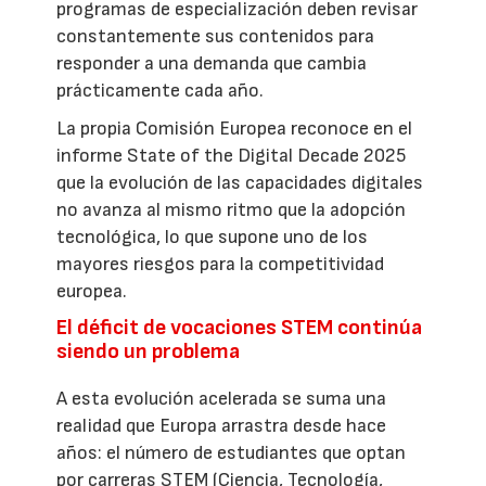
programas de especialización deben revisar
constantemente sus contenidos para
responder a una demanda que cambia
prácticamente cada año.
La propia Comisión Europea reconoce en el
informe State of the Digital Decade 2025
que la evolución de las capacidades digitales
no avanza al mismo ritmo que la adopción
tecnológica, lo que supone uno de los
mayores riesgos para la competitividad
europea.
El déficit de vocaciones STEM continúa
siendo un problema
A esta evolución acelerada se suma una
realidad que Europa arrastra desde hace
años: el número de estudiantes que optan
por carreras STEM (Ciencia, Tecnología,