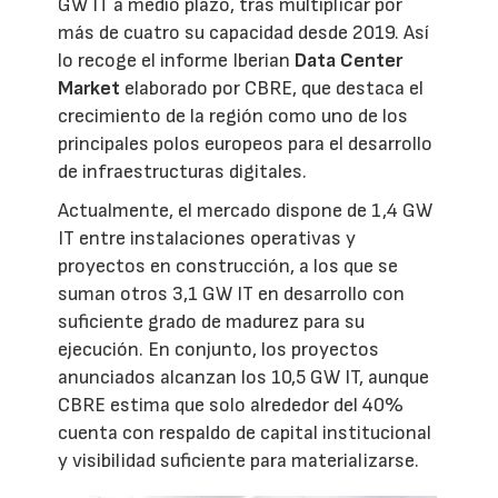
GW IT a medio plazo, tras multiplicar por
más de cuatro su capacidad desde 2019. Así
lo recoge el informe Iberian
Data Center
Market
elaborado por CBRE, que destaca el
crecimiento de la región como uno de los
principales polos europeos para el desarrollo
de infraestructuras digitales.
Actualmente, el mercado dispone de 1,4 GW
IT entre instalaciones operativas y
proyectos en construcción, a los que se
suman otros 3,1 GW IT en desarrollo con
suficiente grado de madurez para su
ejecución. En conjunto, los proyectos
anunciados alcanzan los 10,5 GW IT, aunque
CBRE estima que solo alrededor del 40%
cuenta con respaldo de capital institucional
y visibilidad suficiente para materializarse.