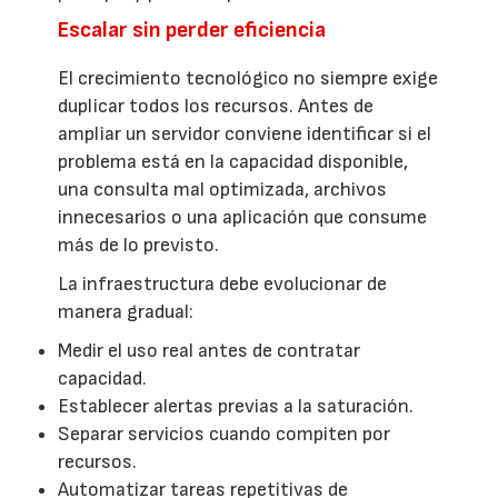
Escalar sin perder eficiencia
El crecimiento tecnológico no siempre exige
duplicar todos los recursos. Antes de
ampliar un servidor conviene identificar si el
problema está en la capacidad disponible,
una consulta mal optimizada, archivos
innecesarios o una aplicación que consume
más de lo previsto.
La infraestructura debe evolucionar de
manera gradual:
Medir el uso real antes de contratar
capacidad.
Establecer alertas previas a la saturación.
Separar servicios cuando compiten por
recursos.
Automatizar tareas repetitivas de