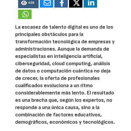
406
La escasez de talento digital es uno de los
principales obstáculos para la
transformación tecnológica de empresas y
administraciones. Aunque la demanda de
especialistas en inteligencia artificial,
ciberseguridad, cloud computing, análisis
de datos o computación cuántica no deja
de crecer, la oferta de profesionales
cualificados evoluciona a un ritmo
considerablemente más lento. El resultado
es una brecha que, según los expertos, no
responde a una única causa, sino a la
combinación de factores educativos,
demográficos, económicos y tecnológicos.