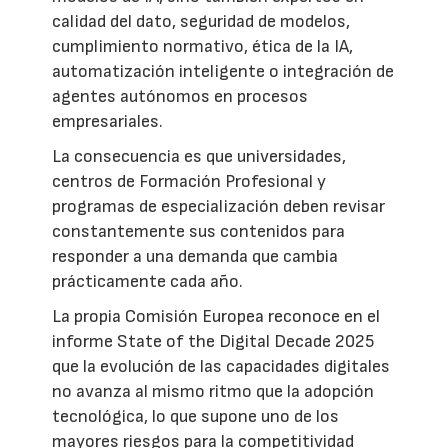
calidad del dato, seguridad de modelos,
cumplimiento normativo, ética de la IA,
automatización inteligente o integración de
agentes autónomos en procesos
empresariales.
La consecuencia es que universidades,
centros de Formación Profesional y
programas de especialización deben revisar
constantemente sus contenidos para
responder a una demanda que cambia
prácticamente cada año.
La propia Comisión Europea reconoce en el
informe State of the Digital Decade 2025
que la evolución de las capacidades digitales
no avanza al mismo ritmo que la adopción
tecnológica, lo que supone uno de los
mayores riesgos para la competitividad