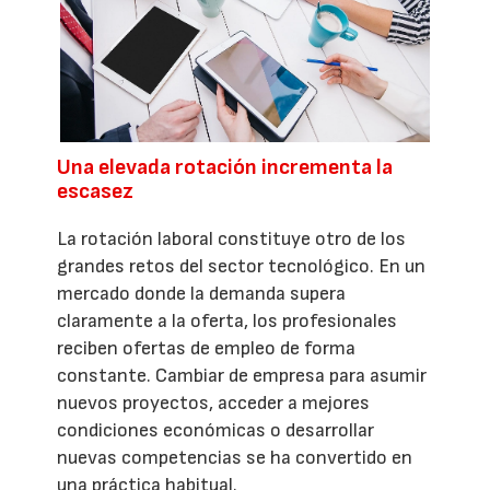
Una elevada rotación incrementa la
escasez
La rotación laboral constituye otro de los
grandes retos del sector tecnológico. En un
mercado donde la demanda supera
claramente a la oferta, los profesionales
reciben ofertas de empleo de forma
constante. Cambiar de empresa para asumir
nuevos proyectos, acceder a mejores
condiciones económicas o desarrollar
nuevas competencias se ha convertido en
una práctica habitual.