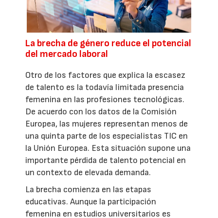
La brecha de género reduce el potencial
del mercado laboral
Otro de los factores que explica la escasez
de talento es la todavía limitada presencia
femenina en las profesiones tecnológicas.
De acuerdo con los datos de la Comisión
Europea, las mujeres representan menos de
una quinta parte de los especialistas TIC en
la Unión Europea. Esta situación supone una
importante pérdida de talento potencial en
un contexto de elevada demanda.
La brecha comienza en las etapas
educativas. Aunque la participación
femenina en estudios universitarios es