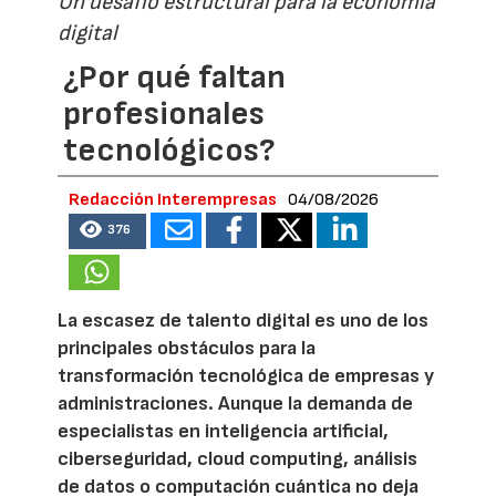
Un desafío estructural para la economía
digital
¿Por qué faltan
profesionales
tecnológicos?
Redacción Interempresas
04/08/2026
376
La escasez de talento digital es uno de los
principales obstáculos para la
transformación tecnológica de empresas y
administraciones. Aunque la demanda de
especialistas en inteligencia artificial,
ciberseguridad, cloud computing, análisis
de datos o computación cuántica no deja