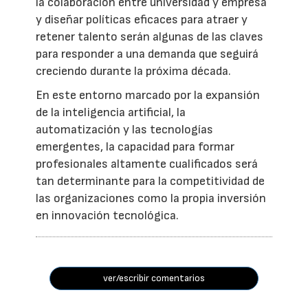
la colaboración entre universidad y empresa
y diseñar políticas eficaces para atraer y
retener talento serán algunas de las claves
para responder a una demanda que seguirá
creciendo durante la próxima década.
En este entorno marcado por la expansión
de la inteligencia artificial, la
automatización y las tecnologías
emergentes, la capacidad para formar
profesionales altamente cualificados será
tan determinante para la competitividad de
las organizaciones como la propia inversión
en innovación tecnológica.
ver/escribir comentarios