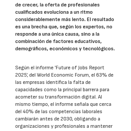
de crecer, la oferta de profesionales
cualificados evoluciona a un ritmo
considerablemente más lento. El resultado
es una brecha que, según los expertos, no
responde a una única causa, sino a la
combinación de factores educativos,
demográficos, económicos y tecnológicos.
Según el informe 'Future of Jobs Report
2025', del World Economic Forum, el 63% de
las empresas identifica la falta de
capacidades como la principal barrera para
acometer su transformación digital. Al
mismo tiempo, el informe señala que cerca
del 40% de las competencias laborales
cambiarán antes de 2030, obligando a
organizaciones y profesionales a mantener