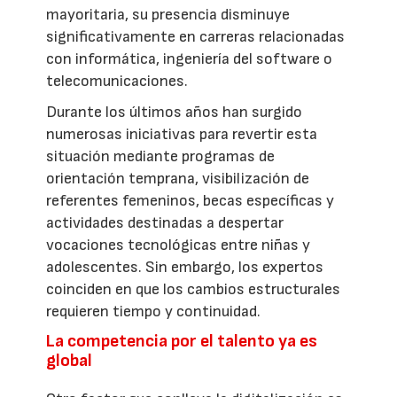
mayoritaria, su presencia disminuye
significativamente en carreras relacionadas
con informática, ingeniería del software o
telecomunicaciones.
Durante los últimos años han surgido
numerosas iniciativas para revertir esta
situación mediante programas de
orientación temprana, visibilización de
referentes femeninos, becas específicas y
actividades destinadas a despertar
vocaciones tecnológicas entre niñas y
adolescentes. Sin embargo, los expertos
coinciden en que los cambios estructurales
requieren tiempo y continuidad.
La competencia por el talento ya es
global