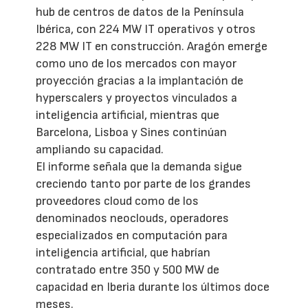
hub de centros de datos de la Península
Ibérica, con 224 MW IT operativos y otros
228 MW IT en construcción. Aragón emerge
como uno de los mercados con mayor
proyección gracias a la implantación de
hyperscalers y proyectos vinculados a
inteligencia artificial, mientras que
Barcelona, Lisboa y Sines continúan
ampliando su capacidad.
El informe señala que la demanda sigue
creciendo tanto por parte de los grandes
proveedores cloud como de los
denominados neoclouds, operadores
especializados en computación para
inteligencia artificial, que habrían
contratado entre 350 y 500 MW de
capacidad en Iberia durante los últimos doce
meses.