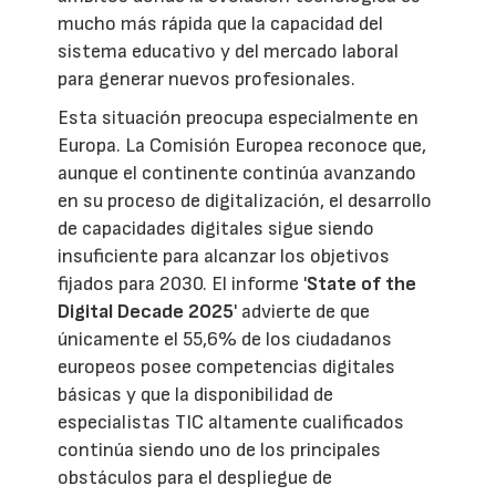
mucho más rápida que la capacidad del
sistema educativo y del mercado laboral
para generar nuevos profesionales.
Esta situación preocupa especialmente en
Europa. La Comisión Europea reconoce que,
aunque el continente continúa avanzando
en su proceso de digitalización, el desarrollo
de capacidades digitales sigue siendo
insuficiente para alcanzar los objetivos
fijados para 2030. El informe '
State of the
Digital Decade 2025
' advierte de que
únicamente el 55,6% de los ciudadanos
europeos posee competencias digitales
básicas y que la disponibilidad de
especialistas TIC altamente cualificados
continúa siendo uno de los principales
obstáculos para el despliegue de