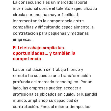
La consecuencia es un mercado laboral
internacional donde el talento especializado
circula con mucha mayor facilidad,
incrementando la competencia entre
compañías y dificultando especialmente la
contratación para pequeñas y medianas
empresas.
El teletrabajo amplía las
oportunidades… y también la
competencia
La consolidación del trabajo híbrido y
remoto ha supuesto una transformación
profunda del mercado tecnológico. Por un
lado, las empresas pueden acceder a
profesionales ubicados en cualquier lugar del
mundo, ampliando su capacidad de
contratación. Pero, al mismo tiempo, los