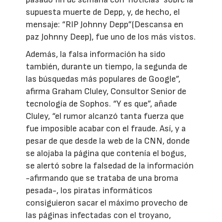
supuesta muerte de Depp, y, de hecho, el
mensaje: “RIP Johnny Depp”(Descansa en
paz Johnny Deep), fue uno de los más vistos.
Además, la falsa información ha sido
también, durante un tiempo, la segunda de
las búsquedas más populares de Google”,
afirma Graham Cluley, Consultor Senior de
tecnología de Sophos. “Y es que”, añade
Cluley, “el rumor alcanzó tanta fuerza que
fue imposible acabar con el fraude. Así, y a
pesar de que desde la web de la CNN, donde
se alojaba la página que contenía el bogus,
se alertó sobre la falsedad de la información
-afirmando que se trataba de una broma
pesada-, los piratas informáticos
consiguieron sacar el máximo provecho de
las páginas infectadas con el troyano,