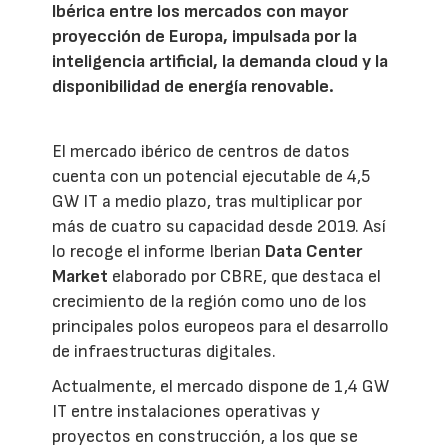
Ibérica entre los mercados con mayor
proyección de Europa, impulsada por la
inteligencia artificial, la demanda cloud y la
disponibilidad de energía renovable.
El mercado ibérico de centros de datos
cuenta con un potencial ejecutable de 4,5
GW IT a medio plazo, tras multiplicar por
más de cuatro su capacidad desde 2019. Así
lo recoge el informe Iberian
Data Center
Market
elaborado por CBRE, que destaca el
crecimiento de la región como uno de los
principales polos europeos para el desarrollo
de infraestructuras digitales.
Actualmente, el mercado dispone de 1,4 GW
IT entre instalaciones operativas y
proyectos en construcción, a los que se