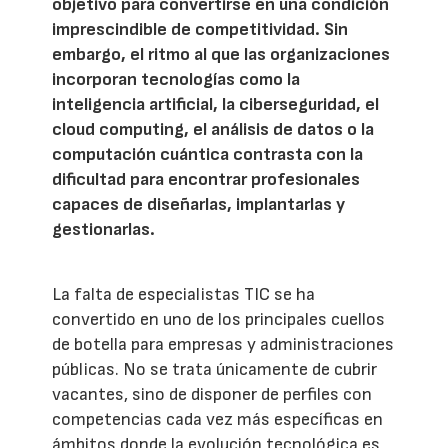
objetivo para convertirse en una condición
imprescindible de competitividad. Sin
embargo, el ritmo al que las organizaciones
incorporan tecnologías como la
inteligencia artificial, la ciberseguridad, el
cloud computing, el análisis de datos o la
computación cuántica contrasta con la
dificultad para encontrar profesionales
capaces de diseñarlas, implantarlas y
gestionarlas.
La falta de especialistas TIC se ha
convertido en uno de los principales cuellos
de botella para empresas y administraciones
públicas. No se trata únicamente de cubrir
vacantes, sino de disponer de perfiles con
competencias cada vez más específicas en
ámbitos donde la evolución tecnológica es