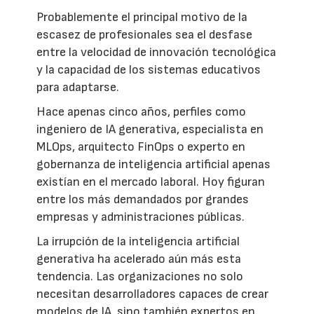
Probablemente el principal motivo de la
escasez de profesionales sea el desfase
entre la velocidad de innovación tecnológica
y la capacidad de los sistemas educativos
para adaptarse.
Hace apenas cinco años, perfiles como
ingeniero de IA generativa, especialista en
MLOps, arquitecto FinOps o experto en
gobernanza de inteligencia artificial apenas
existían en el mercado laboral. Hoy figuran
entre los más demandados por grandes
empresas y administraciones públicas.
La irrupción de la inteligencia artificial
generativa ha acelerado aún más esta
tendencia. Las organizaciones no solo
necesitan desarrolladores capaces de crear
modelos de IA, sino también expertos en