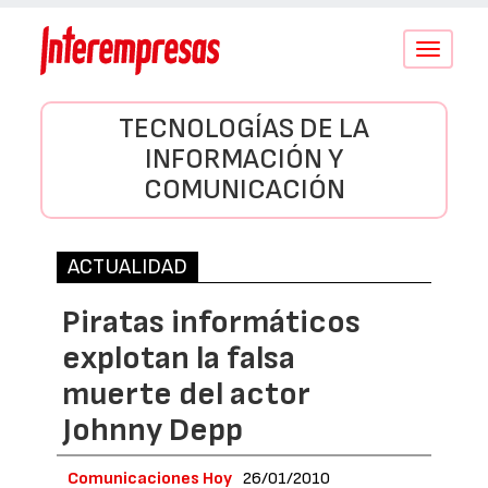
Conmutar
navegació
TECNOLOGÍAS DE LA
INFORMACIÓN Y
COMUNICACIÓN
ACTUALIDAD
Piratas informáticos
explotan la falsa
muerte del actor
Johnny Depp
Comunicaciones Hoy
26/01/2010