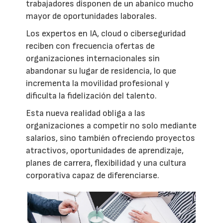
trabajadores disponen de un abanico mucho
mayor de oportunidades laborales.
Los expertos en IA, cloud o ciberseguridad
reciben con frecuencia ofertas de
organizaciones internacionales sin
abandonar su lugar de residencia, lo que
incrementa la movilidad profesional y
dificulta la fidelización del talento.
Esta nueva realidad obliga a las
organizaciones a competir no solo mediante
salarios, sino también ofreciendo proyectos
atractivos, oportunidades de aprendizaje,
planes de carrera, flexibilidad y una cultura
corporativa capaz de diferenciarse.