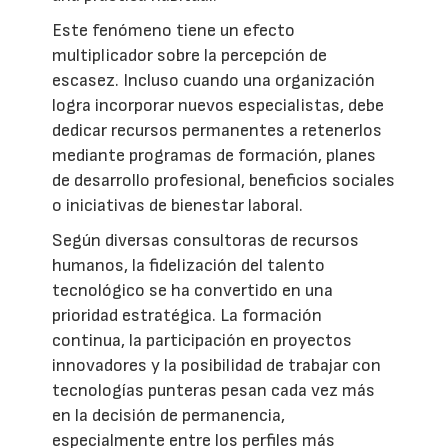
Este fenómeno tiene un efecto
multiplicador sobre la percepción de
escasez. Incluso cuando una organización
logra incorporar nuevos especialistas, debe
dedicar recursos permanentes a retenerlos
mediante programas de formación, planes
de desarrollo profesional, beneficios sociales
o iniciativas de bienestar laboral.
Según diversas consultoras de recursos
humanos, la fidelización del talento
tecnológico se ha convertido en una
prioridad estratégica. La formación
continua, la participación en proyectos
innovadores y la posibilidad de trabajar con
tecnologías punteras pesan cada vez más
en la decisión de permanencia,
especialmente entre los perfiles más