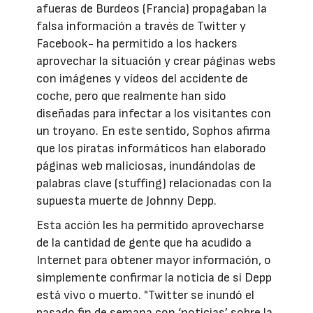
afueras de Burdeos (Francia) propagaban la
falsa información a través de Twitter y
Facebook- ha permitido a los hackers
aprovechar la situación y crear páginas webs
con imágenes y vídeos del accidente de
coche, pero que realmente han sido
diseñadas para infectar a los visitantes con
un troyano. En este sentido, Sophos afirma
que los piratas informáticos han elaborado
páginas web maliciosas, inundándolas de
palabras clave (stuffing) relacionadas con la
supuesta muerte de Johnny Depp.
Esta acción les ha permitido aprovecharse
de la cantidad de gente que ha acudido a
Internet para obtener mayor información, o
simplemente confirmar la noticia de si Depp
está vivo o muerto. "Twitter se inundó el
pasado fin de semana con ‘noticias’ sobre la