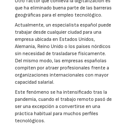
Otro factor que conlleva la digitalización es
que ha eliminado buena parte de las barreras
geográficas para el empleo tecnológico.
Actualmente, un especialista español puede
trabajar desde cualquier ciudad para una
empresa ubicada en Estados Unidos,
Alemania, Reino Unido o los países nórdicos
sin necesidad de trasladarse físicamente.
Del mismo modo, las empresas españolas
compiten por atraer profesionales frente a
organizaciones internacionales con mayor
capacidad salarial.
Este fenómeno se ha intensificado tras la
pandemia, cuando el trabajo remoto pasó de
ser una excepción a convertirse en una
práctica habitual para muchos perfiles
tecnológicos.