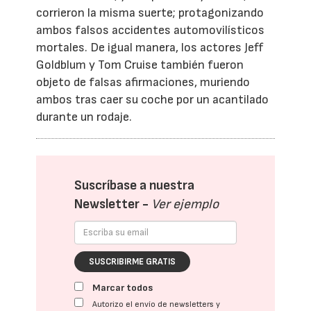
corrieron la misma suerte; protagonizando
ambos falsos accidentes automovilísticos
mortales. De igual manera, los actores Jeff
Goldblum y Tom Cruise también fueron
objeto de falsas afirmaciones, muriendo
ambos tras caer su coche por un acantilado
durante un rodaje.
Suscríbase a nuestra
Newsletter -
Ver ejemplo
SUSCRIBIRME GRATIS
Marcar todos
Autorizo el envío de newsletters y