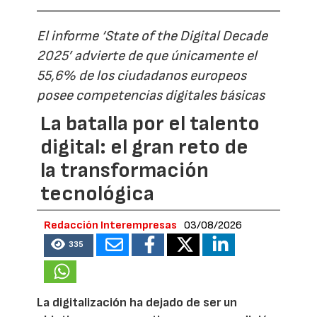
El informe ‘State of the Digital Decade
2025’ advierte de que únicamente el
55,6% de los ciudadanos europeos
posee competencias digitales básicas
La batalla por el talento
digital: el gran reto de
la transformación
tecnológica
Redacción Interempresas
03/08/2026
335
La digitalización ha dejado de ser un