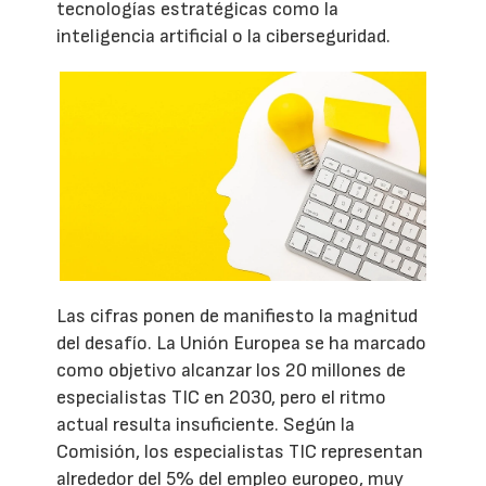
tecnologías estratégicas como la
inteligencia artificial o la ciberseguridad.
Las cifras ponen de manifiesto la magnitud
del desafío. La Unión Europea se ha marcado
como objetivo alcanzar los 20 millones de
especialistas TIC en 2030, pero el ritmo
actual resulta insuficiente. Según la
Comisión, los especialistas TIC representan
alrededor del 5% del empleo europeo, muy