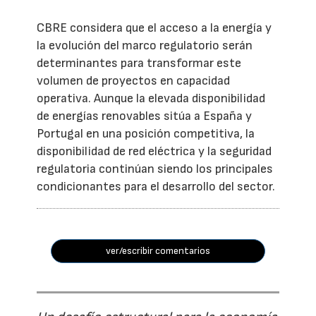
CBRE considera que el acceso a la energía y
la evolución del marco regulatorio serán
determinantes para transformar este
volumen de proyectos en capacidad
operativa. Aunque la elevada disponibilidad
de energías renovables sitúa a España y
Portugal en una posición competitiva, la
disponibilidad de red eléctrica y la seguridad
regulatoria continúan siendo los principales
condicionantes para el desarrollo del sector.
ver/escribir comentarios