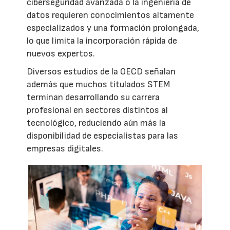
ciberseguridad avanzada o la ingeniería de
datos requieren conocimientos altamente
especializados y una formación prolongada,
lo que limita la incorporación rápida de
nuevos expertos.
Diversos estudios de la OECD señalan
además que muchos titulados STEM
terminan desarrollando su carrera
profesional en sectores distintos al
tecnológico, reduciendo aún más la
disponibilidad de especialistas para las
empresas digitales.