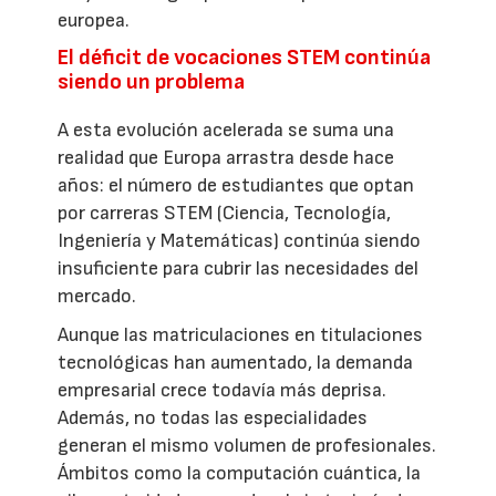
europea.
El déficit de vocaciones STEM continúa
siendo un problema
A esta evolución acelerada se suma una
realidad que Europa arrastra desde hace
años: el número de estudiantes que optan
por carreras STEM (Ciencia, Tecnología,
Ingeniería y Matemáticas) continúa siendo
insuficiente para cubrir las necesidades del
mercado.
Aunque las matriculaciones en titulaciones
tecnológicas han aumentado, la demanda
empresarial crece todavía más deprisa.
Además, no todas las especialidades
generan el mismo volumen de profesionales.
Ámbitos como la computación cuántica, la