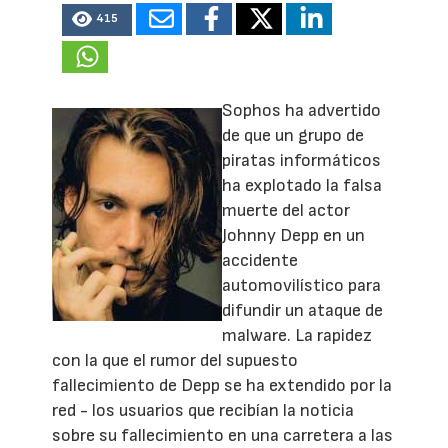
415
Sophos ha advertido
de que un grupo de
piratas informáticos
ha explotado la falsa
muerte del actor
Johnny Depp en un
accidente
automovilístico para
difundir un ataque de
malware. La rapidez
con la que el rumor del supuesto
fallecimiento de Depp se ha extendido por la
red - los usuarios que recibían la noticia
sobre su fallecimiento en una carretera a las