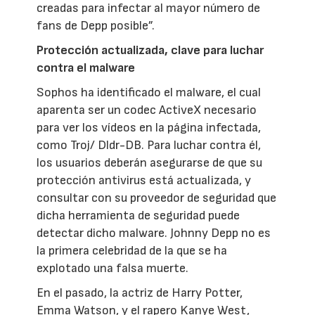
creadas para infectar al mayor número de
fans de Depp posible”.
Protección actualizada, clave para luchar
contra el malware
Sophos ha identificado el malware, el cual
aparenta ser un codec ActiveX necesario
para ver los vídeos en la página infectada,
como Troj/ Dldr-DB. Para luchar contra él,
los usuarios deberán asegurarse de que su
protección antivirus está actualizada, y
consultar con su proveedor de seguridad que
dicha herramienta de seguridad puede
detectar dicho malware. Johnny Depp no es
la primera celebridad de la que se ha
explotado una falsa muerte.
En el pasado, la actriz de Harry Potter,
Emma Watson, y el rapero Kanye West,