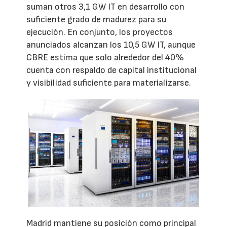
suman otros 3,1 GW IT en desarrollo con
suficiente grado de madurez para su
ejecución. En conjunto, los proyectos
anunciados alcanzan los 10,5 GW IT, aunque
CBRE estima que solo alrededor del 40%
cuenta con respaldo de capital institucional
y visibilidad suficiente para materializarse.
Madrid mantiene su posición como principal