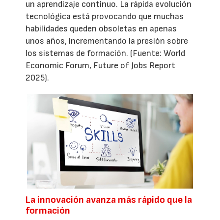
un aprendizaje continuo. La rápida evolución
tecnológica está provocando que muchas
habilidades queden obsoletas en apenas
unos años, incrementando la presión sobre
los sistemas de formación. (Fuente: World
Economic Forum, Future of Jobs Report
2025).
La innovación avanza más rápido que la
formación