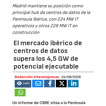
Madrid mantiene su posición como
principal hub de centros de datos de la
Península Ibérica, con 224 MW IT
operativos y otros 228 MW IT en
construcción
El mercado ibérico de
centros de datos
supera los 4,5 GW de
potencial ejecutable
Redacción Interempresas
04/08/2026
1403
Un informe de CBRE sitúa a la Península