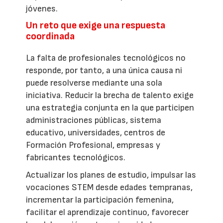
jóvenes.
Un reto que exige una respuesta
coordinada
La falta de profesionales tecnológicos no
responde, por tanto, a una única causa ni
puede resolverse mediante una sola
iniciativa. Reducir la brecha de talento exige
una estrategia conjunta en la que participen
administraciones públicas, sistema
educativo, universidades, centros de
Formación Profesional, empresas y
fabricantes tecnológicos.
Actualizar los planes de estudio, impulsar las
vocaciones STEM desde edades tempranas,
incrementar la participación femenina,
facilitar el aprendizaje continuo, favorecer