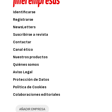
Identificarse
Registrarse
NewsLetters
Suscribirse a revista
Contactar
Canal ético
Nuestros productos
Quiénes somos
Aviso Legal
Protección de Datos
Política de Cookies
Colaboraciones editoriales
AÑADIR EMPRESA