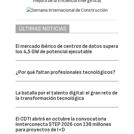
ÚLTIMAS NOTICIAS
El mercado ibérico de centros de datos supera
los 4,5 GW de potencial ejecutable
¿Por qué faltan profesionales tecnológicos?
La batalla por el talento digital: el gran reto de
la transformación tecnológica
El CDTI abrirá en octubre la convocatoria
Innterconecta STEP 2026 con 138 millones
para proyectos de I+D