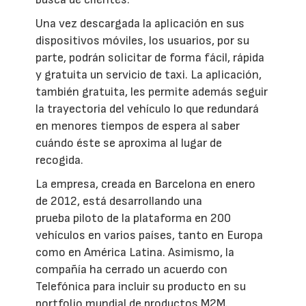
Una vez descargada la aplicación en sus
dispositivos móviles, los usuarios, por su
parte, podrán solicitar de forma fácil, rápida
y gratuita un servicio de taxi. La aplicación,
también gratuita, les permite además seguir
la trayectoria del vehículo lo que redundará
en menores tiempos de espera al saber
cuándo éste se aproxima al lugar de
recogida.
La empresa, creada en Barcelona en enero
de 2012, está desarrollando una
prueba piloto de la plataforma en 200
vehículos en varios países, tanto en Europa
como en América Latina. Asimismo, la
compañía ha cerrado un acuerdo con
Telefónica para incluir su producto en su
portfolio mundial de productos M2M.