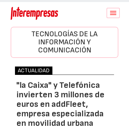
Conmutar
navegació
TECNOLOGÍAS DE LA
INFORMACIÓN Y
COMUNICACIÓN
ACTUALIDAD
"la Caixa" y Telefónica
invierten 3 millones de
euros en addFleet,
empresa especializada
en movilidad urbana