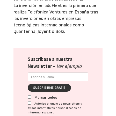
La inversión en addFleet es la primera que
realiza Telefónica Ventures en España tras
las inversiones en otras empresas
tecnológicas internacionales como
Quantenna, Joyent o Boku.
Suscríbase a nuestra
Newsletter -
Ver ejemplo
SUSCRIBIRME GRATIS
Marcar todos
Autorizo el envío de newsletters y
avisos informativos personalizados de
interempresas.net