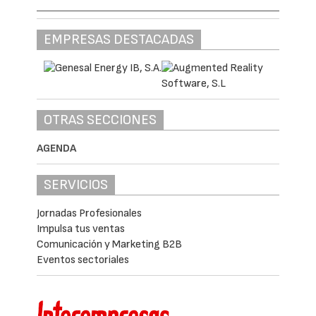
EMPRESAS DESTACADAS
OTRAS SECCIONES
AGENDA
SERVICIOS
Jornadas Profesionales
Impulsa tus ventas
Comunicación y Marketing B2B
Eventos sectoriales