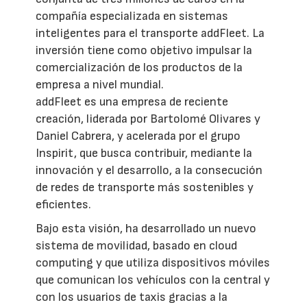
compañía especializada en sistemas
inteligentes para el transporte addFleet. La
inversión tiene como objetivo impulsar la
comercialización de los productos de la
empresa a nivel mundial.
addFleet es una empresa de reciente
creación, liderada por Bartolomé Olivares y
Daniel Cabrera, y acelerada por el grupo
Inspirit, que busca contribuir, mediante la
innovación y el desarrollo, a la consecución
de redes de transporte más sostenibles y
eficientes.
Bajo esta visión, ha desarrollado un nuevo
sistema de movilidad, basado en cloud
computing y que utiliza dispositivos móviles
que comunican los vehículos con la central y
con los usuarios de taxis gracias a la