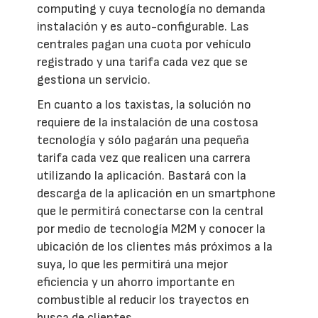
computing y cuya tecnología no demanda
instalación y es auto-configurable. Las
centrales pagan una cuota por vehículo
registrado y una tarifa cada vez que se
gestiona un servicio.
En cuanto a los taxistas, la solución no
requiere de la instalación de una costosa
tecnología y sólo pagarán una pequeña
tarifa cada vez que realicen una carrera
utilizando la aplicación. Bastará con la
descarga de la aplicación en un smartphone
que le permitirá conectarse con la central
por medio de tecnología M2M y conocer la
ubicación de los clientes más próximos a la
suya, lo que les permitirá una mejor
eficiencia y un ahorro importante en
combustible al reducir los trayectos en
busca de clientes.