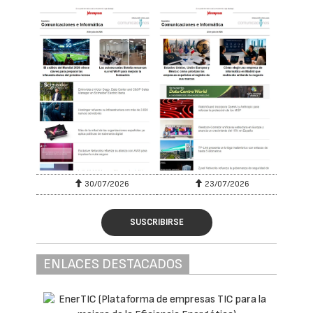
30/07/2026
23/07/2026
SUSCRIBIRSE
ENLACES DESTACADOS