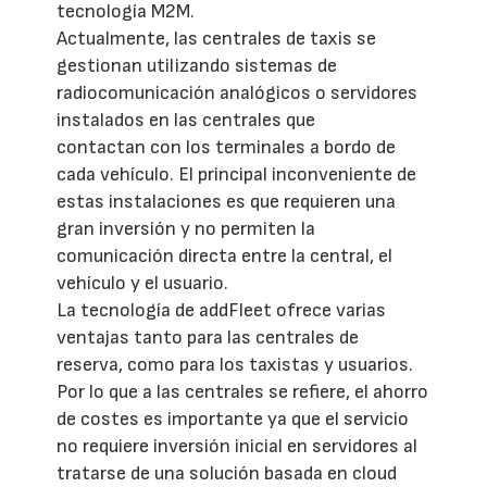
tecnología M2M.
Actualmente, las centrales de taxis se
gestionan utilizando sistemas de
radiocomunicación analógicos o servidores
instalados en las centrales que
contactan con los terminales a bordo de
cada vehículo. El principal inconveniente de
estas instalaciones es que requieren una
gran inversión y no permiten la
comunicación directa entre la central, el
vehículo y el usuario.
La tecnología de addFleet ofrece varias
ventajas tanto para las centrales de
reserva, como para los taxistas y usuarios.
Por lo que a las centrales se refiere, el ahorro
de costes es importante ya que el servicio
no requiere inversión inicial en servidores al
tratarse de una solución basada en cloud