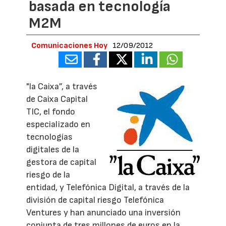
basada en tecnología
M2M
Comunicaciones Hoy
12/09/2012
"la Caixa”, a través
de Caixa Capital
TIC, el fondo
especializado en
tecnologías
digitales de la
gestora de capital
riesgo de la
entidad, y Telefónica Digital, a través de la
división de capital riesgo Telefónica
Ventures y han anunciado una inversión
conjunta de tres millones de euros en la