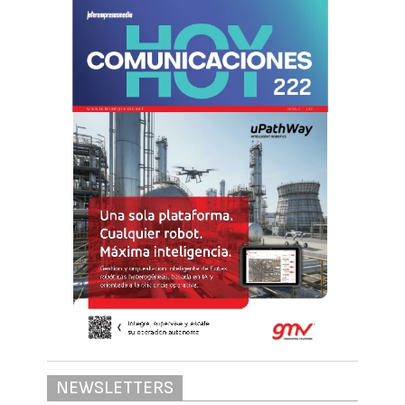
NEWSLETTERS