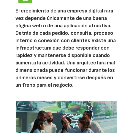
El crecimiento de una empresa digital rara
vez depende únicamente de una buena
página web o de una aplicación atractiva.
Detrás de cada pedido, consulta, proceso
interno o conexión con clientes existe una
infraestructura que debe responder con
rapidez y mantenerse disponible cuando
aumenta la actividad. Una arquitectura mal
dimensionada puede funcionar durante los
primeros meses y convertirse después en
un freno para el negocio.