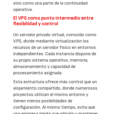
sino como una parte de la continuidad
operativa.
El VPS como punto intermedio entre
flexibilidad y control
Un servidor privado virtual, conocido como
VPS, divide mediante virtualización los
recursos de un servidor físico en entornos
independientes. Cada instancia dispone de
su propio sistema operativo, memoria,
almacenamiento y capacidad de
procesamiento asignada.
Esta estructura ofrece más control que un
alojamiento compartido, donde numerosos
proyectos utilizan el mismo entorno y
tienen menos posibilidades de
configuración. Al mismo tiempo, evita que
una empresa tenga que adquirir y mantener