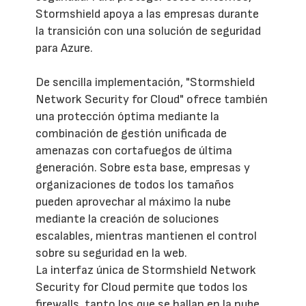
Stormshield apoya a las empresas durante
la transición con una solución de seguridad
para Azure.
De sencilla implementación, "Stormshield
Network Security for Cloud" ofrece también
una protección óptima mediante la
combinación de gestión unificada de
amenazas con cortafuegos de última
generación. Sobre esta base, empresas y
organizaciones de todos los tamaños
pueden aprovechar al máximo la nube
mediante la creación de soluciones
escalables, mientras mantienen el control
sobre su seguridad en la web.
La interfaz única de Stormshield Network
Security for Cloud permite que todos los
firewalls, tanto los que se hallan en la nube