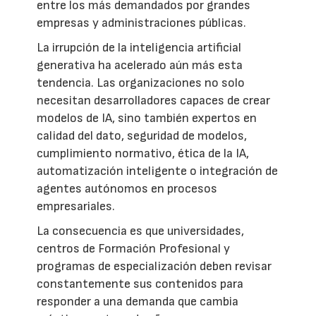
entre los más demandados por grandes
empresas y administraciones públicas.
La irrupción de la inteligencia artificial
generativa ha acelerado aún más esta
tendencia. Las organizaciones no solo
necesitan desarrolladores capaces de crear
modelos de IA, sino también expertos en
calidad del dato, seguridad de modelos,
cumplimiento normativo, ética de la IA,
automatización inteligente o integración de
agentes autónomos en procesos
empresariales.
La consecuencia es que universidades,
centros de Formación Profesional y
programas de especialización deben revisar
constantemente sus contenidos para
responder a una demanda que cambia