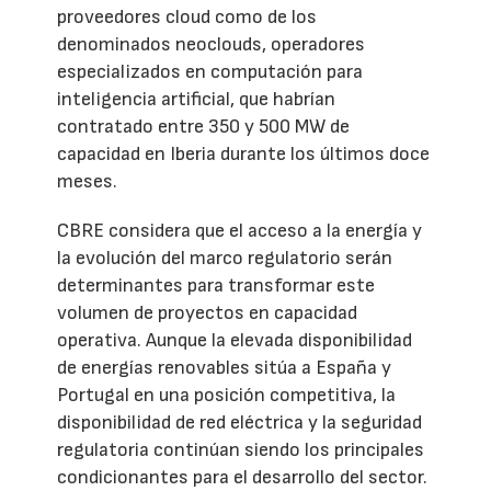
proveedores cloud como de los
denominados neoclouds, operadores
especializados en computación para
inteligencia artificial, que habrían
contratado entre 350 y 500 MW de
capacidad en Iberia durante los últimos doce
meses.
CBRE considera que el acceso a la energía y
la evolución del marco regulatorio serán
determinantes para transformar este
volumen de proyectos en capacidad
operativa. Aunque la elevada disponibilidad
de energías renovables sitúa a España y
Portugal en una posición competitiva, la
disponibilidad de red eléctrica y la seguridad
regulatoria continúan siendo los principales
condicionantes para el desarrollo del sector.