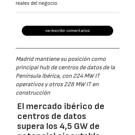
reales del negocio.
ver/escribir comentarios
Madrid mantiene su posición como
principal hub de centros de datos de la
Península Ibérica, con 224 MW IT
operativos y otros 228 MW IT en
construcción
El mercado ibérico de
centros de datos
supera los 4,5 GW de