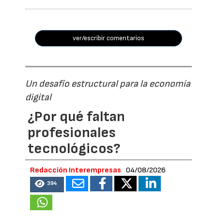
ver/escribir comentarios
Un desafío estructural para la economía
digital
¿Por qué faltan
profesionales
tecnológicos?
Redacción Interempresas
04/08/2026
394