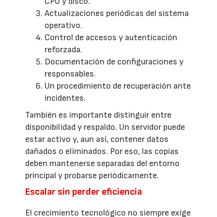
CPU y disco.
Actualizaciones periódicas del sistema
operativo.
Control de accesos y autenticación
reforzada.
Documentación de configuraciones y
responsables.
Un procedimiento de recuperación ante
incidentes.
También es importante distinguir entre
disponibilidad y respaldo. Un servidor puede
estar activo y, aun así, contener datos
dañados o eliminados. Por eso, las copias
deben mantenerse separadas del entorno
principal y probarse periódicamente.
Escalar sin perder eficiencia
El crecimiento tecnológico no siempre exige