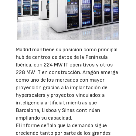
Madrid mantiene su posición como principal
hub de centros de datos de la Península
Ibérica, con 224 MW IT operativos y otros
228 MW IT en construcción. Aragón emerge
como uno de los mercados con mayor
proyección gracias a la implantación de
hyperscalers y proyectos vinculados a
inteligencia artificial, mientras que
Barcelona, Lisboa y Sines continúan
ampliando su capacidad.
El informe señala que la demanda sigue
creciendo tanto por parte de los grandes