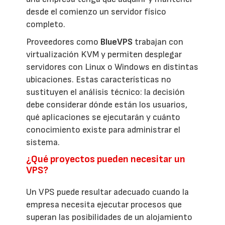
desde el comienzo un servidor físico
completo.
Proveedores como
BlueVPS
trabajan con
virtualización KVM y permiten desplegar
servidores con Linux o Windows en distintas
ubicaciones. Estas características no
sustituyen el análisis técnico: la decisión
debe considerar dónde están los usuarios,
qué aplicaciones se ejecutarán y cuánto
conocimiento existe para administrar el
sistema.
¿Qué proyectos pueden necesitar un
VPS?
Un VPS puede resultar adecuado cuando la
empresa necesita ejecutar procesos que
superan las posibilidades de un alojamiento