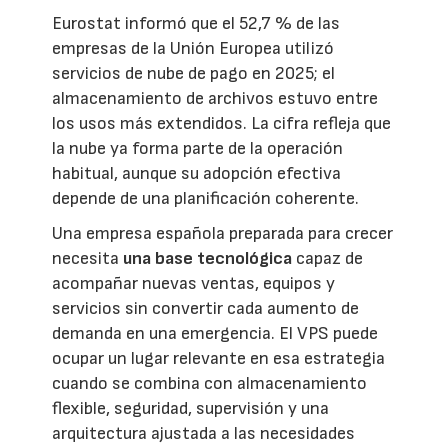
Eurostat informó que el 52,7 % de las
empresas de la Unión Europea utilizó
servicios de nube de pago en 2025; el
almacenamiento de archivos estuvo entre
los usos más extendidos. La cifra refleja que
la nube ya forma parte de la operación
habitual, aunque su adopción efectiva
depende de una planificación coherente.
Una empresa española preparada para crecer
necesita
una base tecnológica
capaz de
acompañar nuevas ventas, equipos y
servicios sin convertir cada aumento de
demanda en una emergencia. El VPS puede
ocupar un lugar relevante en esa estrategia
cuando se combina con almacenamiento
flexible, seguridad, supervisión y una
arquitectura ajustada a las necesidades