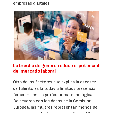
empresas digitales.
La brecha de género reduce el potencial
del mercado laboral
Otro de los factores que explica la escasez
de talento es la todavía limitada presencia
femenina en las profesiones tecnológicas.
De acuerdo con los datos de la Comisión
Europea, las mujeres representan menos de