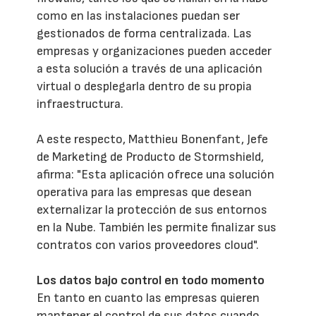
como en las instalaciones puedan ser
gestionados de forma centralizada. Las
empresas y organizaciones pueden acceder
a esta solución a través de una aplicación
virtual o desplegarla dentro de su propia
infraestructura.
A este respecto, Matthieu Bonenfant, Jefe
de Marketing de Producto de Stormshield,
afirma: "Esta aplicación ofrece una solución
operativa para las empresas que desean
externalizar la protección de sus entornos
en la Nube. También les permite finalizar sus
contratos con varios proveedores cloud".
Los datos bajo control en todo momento
En tanto en cuanto las empresas quieren
mantener el control de sus datos cuando