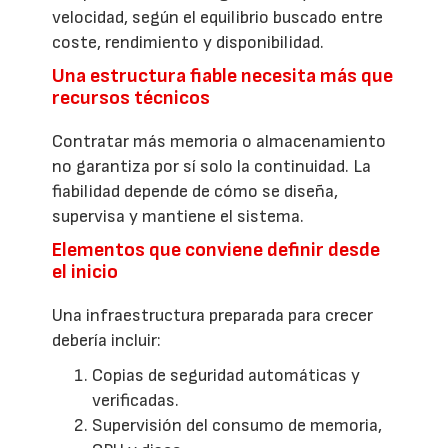
velocidad, según el equilibrio buscado entre
coste, rendimiento y disponibilidad.
Una estructura fiable necesita más que
recursos técnicos
Contratar más memoria o almacenamiento
no garantiza por sí solo la continuidad. La
fiabilidad depende de cómo se diseña,
supervisa y mantiene el sistema.
Elementos que conviene definir desde
el inicio
Una infraestructura preparada para crecer
debería incluir:
Copias de seguridad automáticas y
verificadas.
Supervisión del consumo de memoria,