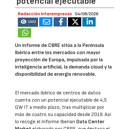
potencial ejecutable
Redacción Interempresas
04/08/2026
1622
Un informe de CBRE sitúa a la Península
Ibérica entre los mercados con mayor
proyección de Europa, impulsada por la
inteligencia artificial, la demanda cloud y la
disponibilidad de energía renovable.
El mercado ibérico de centros de datos
cuenta con un potencial ejecutable de 4,5
GW IT a medio plazo, tras multiplicar por
más de cuatro su capacidad desde 2019. Así
lo recoge el informe Iberian
Data Center
Market
elaborado por CBRE, que destaca el