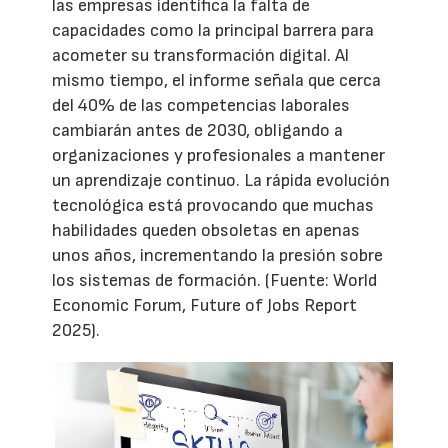
las empresas identifica la falta de
capacidades como la principal barrera para
acometer su transformación digital. Al
mismo tiempo, el informe señala que cerca
del 40% de las competencias laborales
cambiarán antes de 2030, obligando a
organizaciones y profesionales a mantener
un aprendizaje continuo. La rápida evolución
tecnológica está provocando que muchas
habilidades queden obsoletas en apenas
unos años, incrementando la presión sobre
los sistemas de formación. (Fuente: World
Economic Forum, Future of Jobs Report
2025).