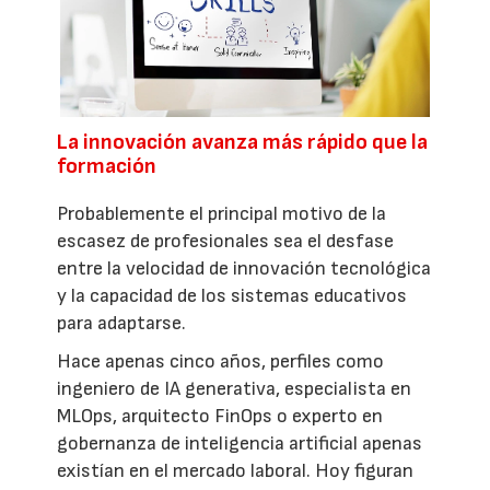
La innovación avanza más rápido que la
formación
Probablemente el principal motivo de la
escasez de profesionales sea el desfase
entre la velocidad de innovación tecnológica
y la capacidad de los sistemas educativos
para adaptarse.
Hace apenas cinco años, perfiles como
ingeniero de IA generativa, especialista en
MLOps, arquitecto FinOps o experto en
gobernanza de inteligencia artificial apenas
existían en el mercado laboral. Hoy figuran