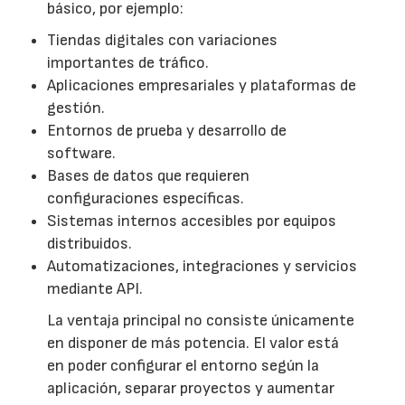
básico, por ejemplo:
Tiendas digitales con variaciones
importantes de tráfico.
Aplicaciones empresariales y plataformas de
gestión.
Entornos de prueba y desarrollo de
software.
Bases de datos que requieren
configuraciones específicas.
Sistemas internos accesibles por equipos
distribuidos.
Automatizaciones, integraciones y servicios
mediante API.
La ventaja principal no consiste únicamente
en disponer de más potencia. El valor está
en poder configurar el entorno según la
aplicación, separar proyectos y aumentar