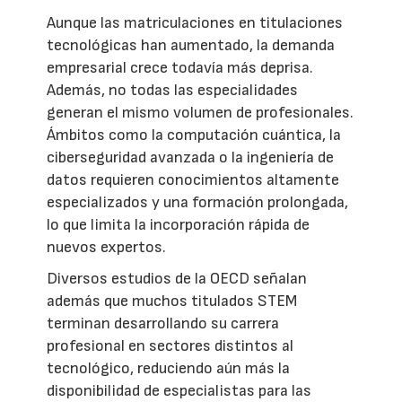
Aunque las matriculaciones en titulaciones
tecnológicas han aumentado, la demanda
empresarial crece todavía más deprisa.
Además, no todas las especialidades
generan el mismo volumen de profesionales.
Ámbitos como la computación cuántica, la
ciberseguridad avanzada o la ingeniería de
datos requieren conocimientos altamente
especializados y una formación prolongada,
lo que limita la incorporación rápida de
nuevos expertos.
Diversos estudios de la OECD señalan
además que muchos titulados STEM
terminan desarrollando su carrera
profesional en sectores distintos al
tecnológico, reduciendo aún más la
disponibilidad de especialistas para las