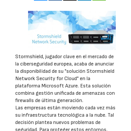
Stormshield, jugador clave en el mercado de
la ciberseguridad europea, acaba de anunciar
la disponibilidad de su "solución Stormshield
Network Security for Cloud" en la
plataforma Microsoft Azure. Esta solución
combina gestión unificada de amenazas con
firewalls de última generación.
Las empresas están moviendo cada vez más
su infraestructura tecnológica a la nube. Tal
decisión plantea nuevos problemas de
seguridad. Para proteger estos entornos,