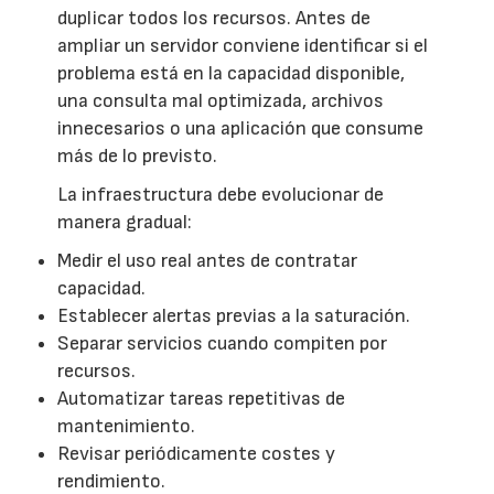
duplicar todos los recursos. Antes de
ampliar un servidor conviene identificar si el
problema está en la capacidad disponible,
una consulta mal optimizada, archivos
innecesarios o una aplicación que consume
más de lo previsto.
La infraestructura debe evolucionar de
manera gradual:
Medir el uso real antes de contratar
capacidad.
Establecer alertas previas a la saturación.
Separar servicios cuando compiten por
recursos.
Automatizar tareas repetitivas de
mantenimiento.
Revisar periódicamente costes y
rendimiento.