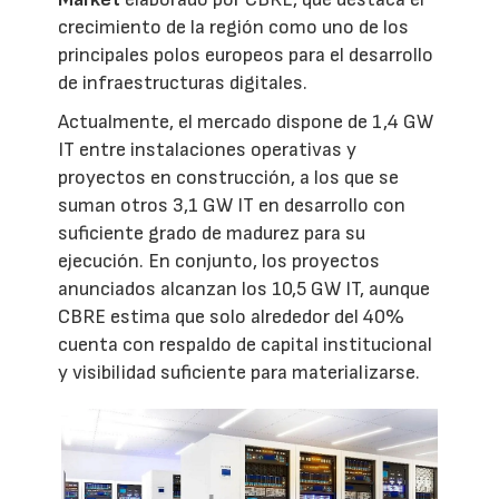
crecimiento de la región como uno de los
principales polos europeos para el desarrollo
de infraestructuras digitales.
Actualmente, el mercado dispone de 1,4 GW
IT entre instalaciones operativas y
proyectos en construcción, a los que se
suman otros 3,1 GW IT en desarrollo con
suficiente grado de madurez para su
ejecución. En conjunto, los proyectos
anunciados alcanzan los 10,5 GW IT, aunque
CBRE estima que solo alrededor del 40%
cuenta con respaldo de capital institucional
y visibilidad suficiente para materializarse.