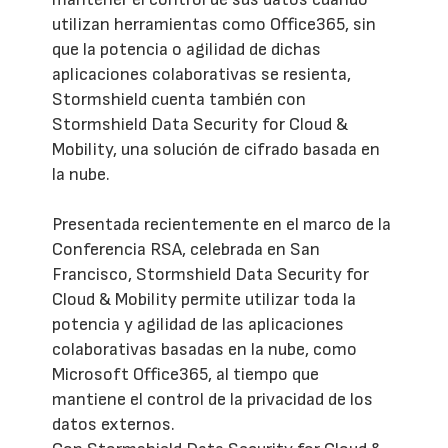
utilizan herramientas como Office365, sin
que la potencia o agilidad de dichas
aplicaciones colaborativas se resienta,
Stormshield cuenta también con
Stormshield Data Security for Cloud &
Mobility, una solución de cifrado basada en
la nube.
Presentada recientemente en el marco de la
Conferencia RSA, celebrada en San
Francisco, Stormshield Data Security for
Cloud & Mobility permite utilizar toda la
potencia y agilidad de las aplicaciones
colaborativas basadas en la nube, como
Microsoft Office365, al tiempo que
mantiene el control de la privacidad de los
datos externos.