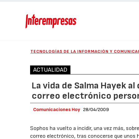
TECNOLOGÍAS DE LA INFORMACIÓN Y COMUNICA
ACTUALIDAD
La vida de Salma Hayek al 
correo electrónico perso
Comunicaciones Hoy
28/04/2009
Sophos ha vuelto a incidir, una vez más, sob
correo electrónico, tras conocerse que unos 