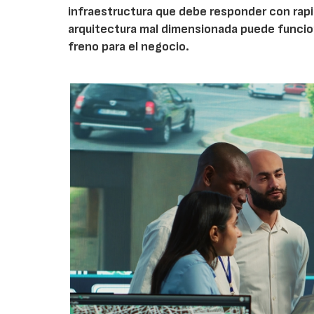
infraestructura que debe responder con rap
arquitectura mal dimensionada puede funcio
freno para el negocio.