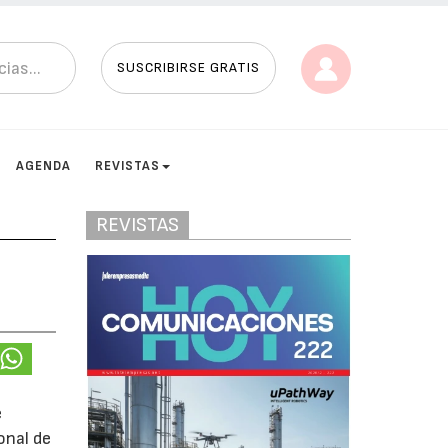
SUSCRIBIRSE GRATIS
AGENDA
REVISTAS
REVISTAS
e
onal de