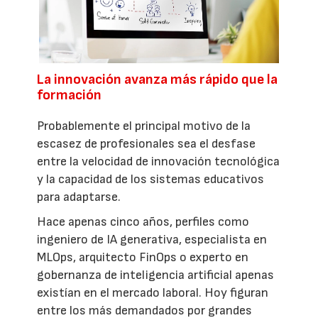
La innovación avanza más rápido que la
formación
Probablemente el principal motivo de la
escasez de profesionales sea el desfase
entre la velocidad de innovación tecnológica
y la capacidad de los sistemas educativos
para adaptarse.
Hace apenas cinco años, perfiles como
ingeniero de IA generativa, especialista en
MLOps, arquitecto FinOps o experto en
gobernanza de inteligencia artificial apenas
existían en el mercado laboral. Hoy figuran
entre los más demandados por grandes