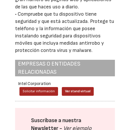
de las que haces uso a diario.
• Compruebe que tu dispositivo tiene
seguridad y que está actualizada. Protege tu
teléfono y la información que posee
instalando seguridad para dispositivos
móviles que incluya medidas antirrobo y
protección contra virus y malware.
EMPRESAS O ENTIDADES
RELACIONADAS
Intel Corporation
Solicitar información
Ver stand virtual
Suscríbase a nuestra
Newsletter -
Ver ejemplo