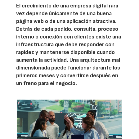
El crecimiento de una empresa digital rara
vez depende únicamente de una buena
página web o de una aplicación atractiva.
Detrás de cada pedido, consulta, proceso
interno o conexión con clientes existe una
infraestructura que debe responder con
rapidez y mantenerse disponible cuando
aumenta la actividad. Una arquitectura mal
dimensionada puede funcionar durante los
primeros meses y convertirse después en
un freno para el negocio.