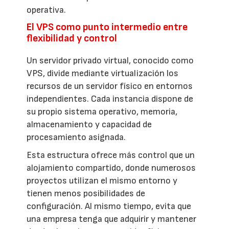
operativa.
El VPS como punto intermedio entre
flexibilidad y control
Un servidor privado virtual, conocido como
VPS, divide mediante virtualización los
recursos de un servidor físico en entornos
independientes. Cada instancia dispone de
su propio sistema operativo, memoria,
almacenamiento y capacidad de
procesamiento asignada.
Esta estructura ofrece más control que un
alojamiento compartido, donde numerosos
proyectos utilizan el mismo entorno y
tienen menos posibilidades de
configuración. Al mismo tiempo, evita que
una empresa tenga que adquirir y mantener