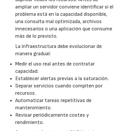
ampliar un servidor conviene identificar si el
problema está en la capacidad disponible,
una consulta mal optimizada, archivos
innecesarios o una aplicación que consume
más de lo previsto.
La infraestructura debe evolucionar de
manera gradual:
Medir el uso real antes de contratar
capacidad.
Establecer alertas previas a la saturación.
Separar servicios cuando compiten por
recursos.
Automatizar tareas repetitivas de
mantenimiento.
Revisar periódicamente costes y
rendimiento.