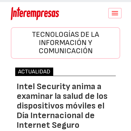
Conmutar
navegació
TECNOLOGÍAS DE LA
INFORMACIÓN Y
COMUNICACIÓN
ACTUALIDAD
Intel Security anima a
examinar la salud de los
dispositivos móviles el
Día Internacional de
Internet Seguro