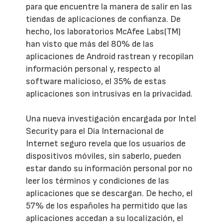
para que encuentre la manera de salir en las
tiendas de aplicaciones de confianza. De
hecho, los laboratorios McAfee Labs(TM)
han visto que más del 80% de las
aplicaciones de Android rastrean y recopilan
información personal y, respecto al
software malicioso, el 35% de estas
aplicaciones son intrusivas en la privacidad.
Una nueva investigación encargada por Intel
Security para el Día Internacional de
Internet seguro revela que los usuarios de
dispositivos móviles, sin saberlo, pueden
estar dando su información personal por no
leer los términos y condiciones de las
aplicaciones que se descargan. De hecho, el
57% de los españoles ha permitido que las
aplicaciones accedan a su localización, el