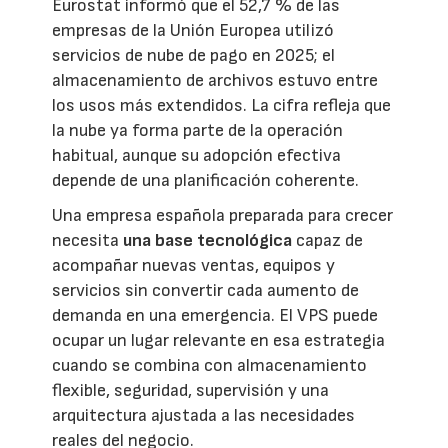
Eurostat informó que el 52,7 % de las
empresas de la Unión Europea utilizó
servicios de nube de pago en 2025; el
almacenamiento de archivos estuvo entre
los usos más extendidos. La cifra refleja que
la nube ya forma parte de la operación
habitual, aunque su adopción efectiva
depende de una planificación coherente.
Una empresa española preparada para crecer
necesita
una base tecnológica
capaz de
acompañar nuevas ventas, equipos y
servicios sin convertir cada aumento de
demanda en una emergencia. El VPS puede
ocupar un lugar relevante en esa estrategia
cuando se combina con almacenamiento
flexible, seguridad, supervisión y una
arquitectura ajustada a las necesidades
reales del negocio.