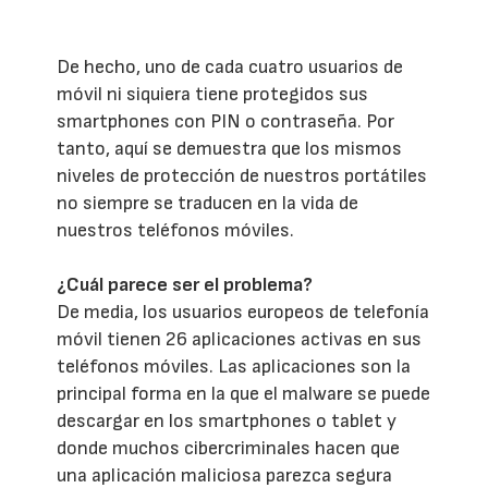
De hecho, uno de cada cuatro usuarios de
móvil ni siquiera tiene protegidos sus
smartphones con PIN o contraseña. Por
tanto, aquí se demuestra que los mismos
niveles de protección de nuestros portátiles
no siempre se traducen en la vida de
nuestros teléfonos móviles.
¿Cuál parece ser el problema?
De media, los usuarios europeos de telefonía
móvil tienen 26 aplicaciones activas en sus
teléfonos móviles. Las aplicaciones son la
principal forma en la que el malware se puede
descargar en los smartphones o tablet y
donde muchos cibercriminales hacen que
una aplicación maliciosa parezca segura