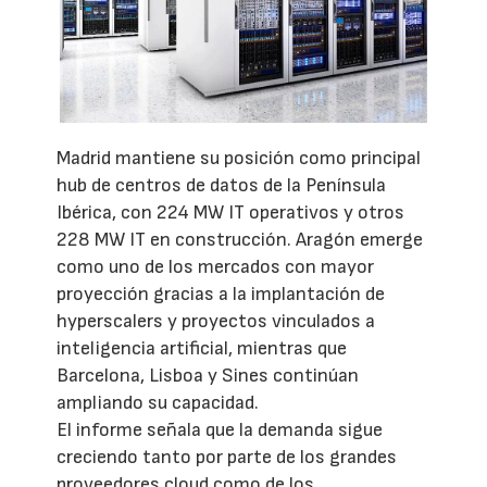
Madrid mantiene su posición como principal
hub de centros de datos de la Península
Ibérica, con 224 MW IT operativos y otros
228 MW IT en construcción. Aragón emerge
como uno de los mercados con mayor
proyección gracias a la implantación de
hyperscalers y proyectos vinculados a
inteligencia artificial, mientras que
Barcelona, Lisboa y Sines continúan
ampliando su capacidad.
El informe señala que la demanda sigue
creciendo tanto por parte de los grandes
proveedores cloud como de los