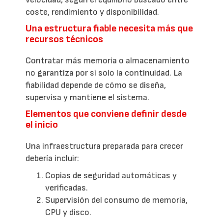
coste, rendimiento y disponibilidad.
Una estructura fiable necesita más que
recursos técnicos
Contratar más memoria o almacenamiento
no garantiza por sí solo la continuidad. La
fiabilidad depende de cómo se diseña,
supervisa y mantiene el sistema.
Elementos que conviene definir desde
el inicio
Una infraestructura preparada para crecer
debería incluir:
Copias de seguridad automáticas y
verificadas.
Supervisión del consumo de memoria,
CPU y disco.