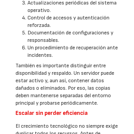
Actualizaciones periódicas del sistema
operativo.
Control de accesos y autenticación
reforzada.
Documentación de configuraciones y
responsables.
Un procedimiento de recuperación ante
incidentes.
También es importante distinguir entre
disponibilidad y respaldo. Un servidor puede
estar activo y, aun así, contener datos
dañados o eliminados. Por eso, las copias
deben mantenerse separadas del entorno
principal y probarse periódicamente.
Escalar sin perder eficiencia
El crecimiento tecnológico no siempre exige
duplicar todos los recursos. Antes de