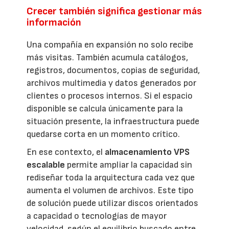
Crecer también significa gestionar más
información
Una compañía en expansión no solo recibe
más visitas. También acumula catálogos,
registros, documentos, copias de seguridad,
archivos multimedia y datos generados por
clientes o procesos internos. Si el espacio
disponible se calcula únicamente para la
situación presente, la infraestructura puede
quedarse corta en un momento crítico.
En ese contexto, el
almacenamiento VPS
escalable
permite ampliar la capacidad sin
rediseñar toda la arquitectura cada vez que
aumenta el volumen de archivos. Este tipo
de solución puede utilizar discos orientados
a capacidad o tecnologías de mayor
velocidad, según el equilibrio buscado entre