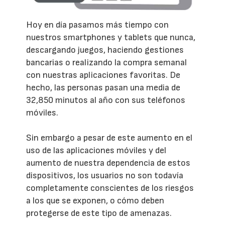
Hoy en día pasamos más tiempo con
nuestros smartphones y tablets que nunca,
descargando juegos, haciendo gestiones
bancarias o realizando la compra semanal
con nuestras aplicaciones favoritas. De
hecho, las personas pasan una media de
32,850 minutos al año con sus teléfonos
móviles.
Sin embargo a pesar de este aumento en el
uso de las aplicaciones móviles y del
aumento de nuestra dependencia de estos
dispositivos, los usuarios no son todavía
completamente conscientes de los riesgos
a los que se exponen, o cómo deben
protegerse de este tipo de amenazas.