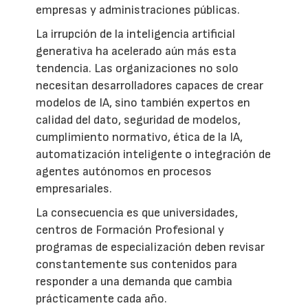
empresas y administraciones públicas.
La irrupción de la inteligencia artificial
generativa ha acelerado aún más esta
tendencia. Las organizaciones no solo
necesitan desarrolladores capaces de crear
modelos de IA, sino también expertos en
calidad del dato, seguridad de modelos,
cumplimiento normativo, ética de la IA,
automatización inteligente o integración de
agentes autónomos en procesos
empresariales.
La consecuencia es que universidades,
centros de Formación Profesional y
programas de especialización deben revisar
constantemente sus contenidos para
responder a una demanda que cambia
prácticamente cada año.