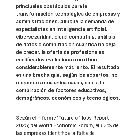
principales obstáculos para la
transformación tecnológica de empresas y
administraciones. Aunque la demanda de
especialistas en inteligencia artificial,
ciberseguridad, cloud computing, análisis
de datos o computación cuántica no deja
de crecer, la oferta de profesionales
cualificados evoluciona a un ritmo
considerablemente más lento. El resultado
es una brecha que, según los expertos, no
responde a una única causa, sino a la
combinación de factores educativos,
demográficos, económicos y tecnológicos.
Según el informe 'Future of Jobs Report
2025', del World Economic Forum, el 63% de
las empresas identifica la falta de