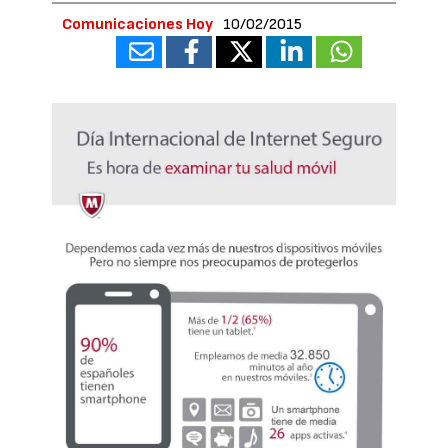
Comunicaciones Hoy
10/02/2015