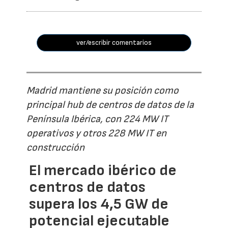
ver/escribir comentarios
Madrid mantiene su posición como
principal hub de centros de datos de la
Península Ibérica, con 224 MW IT
operativos y otros 228 MW IT en
construcción
El mercado ibérico de
centros de datos
supera los 4,5 GW de
potencial ejecutable