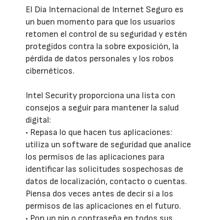
El Día Internacional de Internet Seguro es
un buen momento para que los usuarios
retomen el control de su seguridad y estén
protegidos contra la sobre exposición, la
pérdida de datos personales y los robos
cibernéticos.
Intel Security proporciona una lista con
consejos a seguir para mantener la salud
digital:
• Repasa lo que hacen tus aplicaciones:
utiliza un software de seguridad que analice
los permisos de las aplicaciones para
identificar las solicitudes sospechosas de
datos de localización, contacto o cuentas.
Piensa dos veces antes de decir sí a los
permisos de las aplicaciones en el futuro.
• Pon un pin o contraseña en todos sus