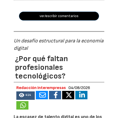
ver/escribir comentarios
Un desafío estructural para la economía
digital
¿Por qué faltan
profesionales
tecnológicos?
Redacción Interempresas
04/08/2026
414
La escasez de talento digital es uno de los