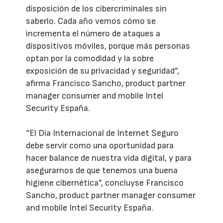
disposición de los cibercriminales sin
saberlo. Cada año vemos cómo se
incrementa el número de ataques a
dispositivos móviles, porque más personas
optan por la comodidad y la sobre
exposición de su privacidad y seguridad”,
afirma Francisco Sancho, product partner
manager consumer and mobile Intel
Security España.
“El Día Internacional de Internet Seguro
debe servir como una oportunidad para
hacer balance de nuestra vida digital, y para
asegurarnos de que tenemos una buena
higiene cibernética”, concluyse Francisco
Sancho, product partner manager consumer
and mobile Intel Security España.