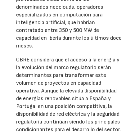
denominados neoclouds, operadores
especializados en computación para
inteligencia artificial, que habrían
contratado entre 350 y 500 MW de
capacidad en Iberia durante los últimos doce
meses.
CBRE considera que el acceso a la energía y
la evolución del marco regulatorio serán
determinantes para transformar este
volumen de proyectos en capacidad
operativa. Aunque la elevada disponibilidad
de energías renovables sitúa a España y
Portugal en una posición competitiva, la
disponibilidad de red eléctrica y la seguridad
regulatoria continúan siendo los principales
condicionantes para el desarrollo del sector.