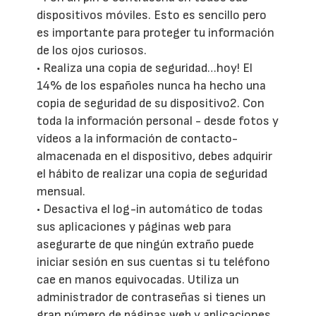
dispositivos móviles. Esto es sencillo pero
es importante para proteger tu información
de los ojos curiosos.
• Realiza una copia de seguridad…hoy! El
14% de los españoles nunca ha hecho una
copia de seguridad de su dispositivo2. Con
toda la información personal - desde fotos y
vídeos a la información de contacto-
almacenada en el dispositivo, debes adquirir
el hábito de realizar una copia de seguridad
mensual.
• Desactiva el log-in automático de todas
sus aplicaciones y páginas web para
asegurarte de que ningún extraño puede
iniciar sesión en sus cuentas si tu teléfono
cae en manos equivocadas. Utiliza un
administrador de contraseñas si tienes un
gran número de páginas web y aplicaciones