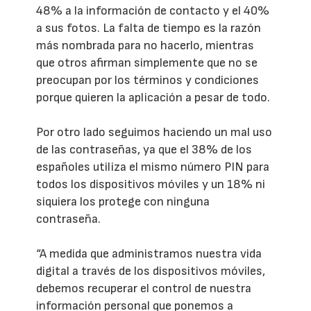
48% a la información de contacto y el 40%
a sus fotos. La falta de tiempo es la razón
más nombrada para no hacerlo, mientras
que otros afirman simplemente que no se
preocupan por los términos y condiciones
porque quieren la aplicación a pesar de todo.
Por otro lado seguimos haciendo un mal uso
de las contraseñas, ya que el 38% de los
españoles utiliza el mismo número PIN para
todos los dispositivos móviles y un 18% ni
siquiera los protege con ninguna
contraseña.
“A medida que administramos nuestra vida
digital a través de los dispositivos móviles,
debemos recuperar el control de nuestra
información personal que ponemos a