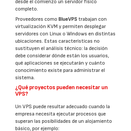
desde el comienzo un servidor físico
completo.
Proveedores como
BlueVPS
trabajan con
virtualización KVM y permiten desplegar
servidores con Linux o Windows en distintas
ubicaciones. Estas características no
sustituyen el análisis técnico: la decisión
debe considerar dónde están los usuarios,
qué aplicaciones se ejecutarán y cuánto
conocimiento existe para administrar el
sistema.
¿Qué proyectos pueden necesitar un
VPS?
Un VPS puede resultar adecuado cuando la
empresa necesita ejecutar procesos que
superan las posibilidades de un alojamiento
básico, por ejemplo: