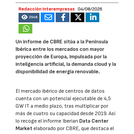
Redacción Interempresas
04/08/2026
2548
Un informe de CBRE sitúa a la Península
Ibérica entre los mercados con mayor
proyección de Europa, impulsada por la
inteligencia artificial, la demanda cloud y la
disponibilidad de energía renovable.
El mercado ibérico de centros de datos
cuenta con un potencial ejecutable de 4,5
GW IT a medio plazo, tras multiplicar por
más de cuatro su capacidad desde 2019. Así
lo recoge el informe Iberian
Data Center
Market
elaborado por CBRE, que destaca el