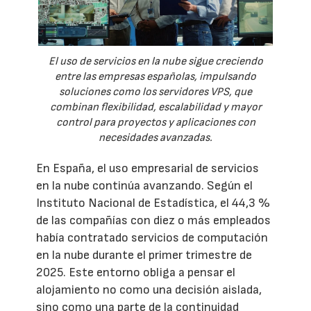
El uso de servicios en la nube sigue creciendo
entre las empresas españolas, impulsando
soluciones como los servidores VPS, que
combinan flexibilidad, escalabilidad y mayor
control para proyectos y aplicaciones con
necesidades avanzadas.
En España, el uso empresarial de servicios
en la nube continúa avanzando. Según el
Instituto Nacional de Estadística, el 44,3 %
de las compañías con diez o más empleados
había contratado servicios de computación
en la nube durante el primer trimestre de
2025. Este entorno obliga a pensar el
alojamiento no como una decisión aislada,
sino como una parte de la continuidad