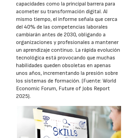
capacidades como la principal barrera para
acometer su transformación digital. Al
mismo tiempo, el informe señala que cerca
del 40% de las competencias laborales
cambiarán antes de 2030, obligando a
organizaciones y profesionales a mantener
un aprendizaje continuo. La rápida evolución
tecnológica está provocando que muchas
habilidades queden obsoletas en apenas
unos años, incrementando la presión sobre
los sistemas de formación. (Fuente: World
Economic Forum, Future of Jobs Report
2025).