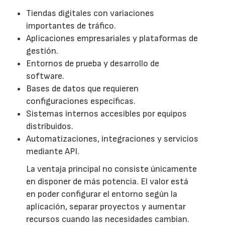
Tiendas digitales con variaciones
importantes de tráfico.
Aplicaciones empresariales y plataformas de
gestión.
Entornos de prueba y desarrollo de
software.
Bases de datos que requieren
configuraciones específicas.
Sistemas internos accesibles por equipos
distribuidos.
Automatizaciones, integraciones y servicios
mediante API.
La ventaja principal no consiste únicamente
en disponer de más potencia. El valor está
en poder configurar el entorno según la
aplicación, separar proyectos y aumentar
recursos cuando las necesidades cambian.