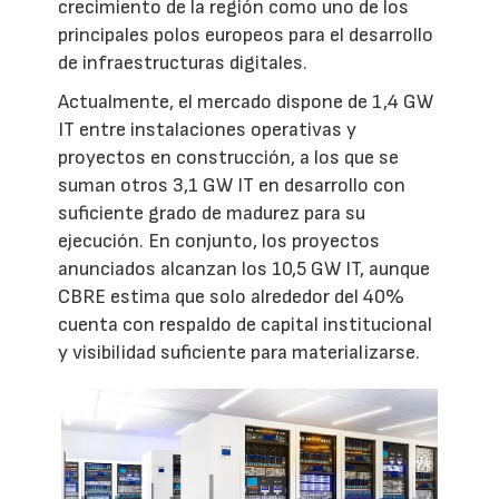
crecimiento de la región como uno de los
principales polos europeos para el desarrollo
de infraestructuras digitales.
Actualmente, el mercado dispone de 1,4 GW
IT entre instalaciones operativas y
proyectos en construcción, a los que se
suman otros 3,1 GW IT en desarrollo con
suficiente grado de madurez para su
ejecución. En conjunto, los proyectos
anunciados alcanzan los 10,5 GW IT, aunque
CBRE estima que solo alrededor del 40%
cuenta con respaldo de capital institucional
y visibilidad suficiente para materializarse.