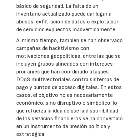
básico de seguridad. La falta de un
inventario actualizado puede dar lugar a
abusos, exfiltración de datos o explotación
de servicios expuestos inadvertidamente.
Al mismo tiempo, también se han observado
campañas de hacktivismo con
motivaciones geopolíticas, entre las que se
incluyen grupos alineados con intereses
proiraníes que han coordinado ataques
DDoS multivectoriales contra sistemas de
pago y puntos de acceso digitales. En estos
casos, el objetivo no es necesariamente
económico, sino disruptivo o simbólico, lo
que refuerza la idea de que la disponibilidad
de los servicios financieros se ha convertido
en un instrumento de presión política y
estratégica.