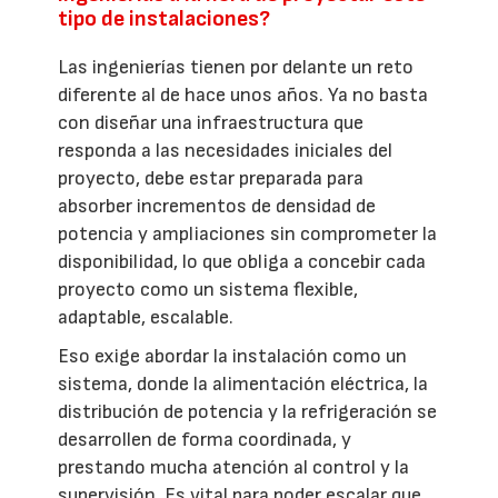
tipo de instalaciones?
Las ingenierías tienen por delante un reto
diferente al de hace unos años. Ya no basta
con diseñar una infraestructura que
responda a las necesidades iniciales del
proyecto, debe estar preparada para
absorber incrementos de densidad de
potencia y ampliaciones sin comprometer la
disponibilidad, lo que obliga a concebir cada
proyecto como un sistema flexible,
adaptable, escalable.
Eso exige abordar la instalación como un
sistema, donde la alimentación eléctrica, la
distribución de potencia y la refrigeración se
desarrollen de forma coordinada, y
prestando mucha atención al control y la
supervisión. Es vital para poder escalar que