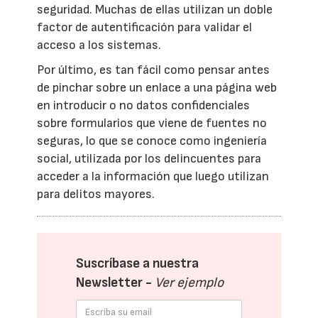
seguridad. Muchas de ellas utilizan un doble
factor de autentificación para validar el
acceso a los sistemas.
Por último, es tan fácil como pensar antes
de pinchar sobre un enlace a una página web
en introducir o no datos confidenciales
sobre formularios que viene de fuentes no
seguras, lo que se conoce como ingeniería
social, utilizada por los delincuentes para
acceder a la información que luego utilizan
para delitos mayores.
Suscríbase a nuestra
Newsletter -
Ver ejemplo