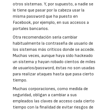
otros sistemas. Y, por supuesto, a nadie se
le tiene que pasar por la cabeza usar la
misma password que ha puesto en
Facebook, por ejemplo, en sus accesos a
portales bancarios.
Otra recomendación sería cambiar
habitualmente la contraseña de usuario de
los sistemas más críticos donde se accede.
Muchas veces, aunque haya sido hackeado
un sistema y hayan robado cientos de miles
de usuarios/password, éstas no son usadas
para realizar ataques hasta que pasa cierto
tiempo.
Muchas corporaciones, como medida de
seguridad, obligan a cambiar a sus
empleados las claves de acceso cada cierto
tiempo con la finalidad de evitar riesgos de