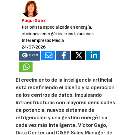
Paqui Sáez
Periodista especializada en energía,
eficiencia energética e instalaciones
·
Interempresas Media
24/07/2026
8218
El crecimiento de la inteligencia artificial
está redefiniendo el diseño y la operación
de los centros de datos, impulsando
infraestructuras con mayores densidades
de potencia, nuevos sistemas de
refrigeración y una gestión energética
cada vez más inteligente. Víctor Gago,
Data Center and C&SP Sales Manager de