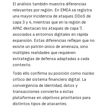
El análisis también muestra diferencias
relevantes por región. En EMEA se registra
una mayor incidencia de ataques DDoS de
capa 3 y 4, mientras que en la región de
APAC destacan los ataques de capa 7,
asociados a entornos digitales en rápida
expansión. Estas diferencias reflejan que no
existe un patrón único de amenaza, sino
múltiples realidades que requieren
estrategias de defensa adaptadas a cada
contexto.
Todo ello confirma su posición como núcleo
crítico del sistema financiero digital. La
convergencia de identidad, datos y
transacciones convierte a estas
plataformas en objetivos prioritarios para
distintos tipos de atacantes.