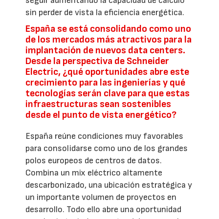
seguir aumentando la capacidad de cálculo
sin perder de vista la eficiencia energética.
España se está consolidando como uno
de los mercados más atractivos para la
implantación de nuevos data centers.
Desde la perspectiva de Schneider
Electric, ¿qué oportunidades abre este
crecimiento para las ingenierías y qué
tecnologías serán clave para que estas
infraestructuras sean sostenibles
desde el punto de vista energético?
España reúne condiciones muy favorables
para consolidarse como uno de los grandes
polos europeos de centros de datos.
Combina un mix eléctrico altamente
descarbonizado, una ubicación estratégica y
un importante volumen de proyectos en
desarrollo. Todo ello abre una oportunidad