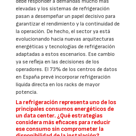
debe responder a demandas mucho más
elevadas y los sistemas de refrigeración
pasan a desempeñar un papel decisivo para
garantizar el rendimiento y la continuidad de
la operación. De hecho, el sector ya está
evolucionando hacia nuevas arquitecturas
energéticas y tecnologías de refrigeración
adaptadas a estos escenarios. Ese cambio
ya se refleja en las decisiones de los
operadores. El 73% de los centros de datos
en España prevé incorporar refrigeración
líquida directa en los racks de mayor
potencia.
La refrigeración representa uno de los
principales consumos energéticos de
un data center. ¿Qué estrategias
considera más eficaces para reducir
ese consumo sin comprometer la
disponibilidad de la instalación?