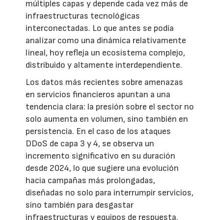
múltiples capas y depende cada vez más de
infraestructuras tecnológicas
interconectadas. Lo que antes se podía
analizar como una dinámica relativamente
lineal, hoy refleja un ecosistema complejo,
distribuido y altamente interdependiente.
Los datos más recientes sobre amenazas
en servicios financieros apuntan a una
tendencia clara: la presión sobre el sector no
solo aumenta en volumen, sino también en
persistencia. En el caso de los ataques
DDoS de capa 3 y 4, se observa un
incremento significativo en su duración
desde 2024, lo que sugiere una evolución
hacia campañas más prolongadas,
diseñadas no solo para interrumpir servicios,
sino también para desgastar
infraestructuras y equipos de respuesta.