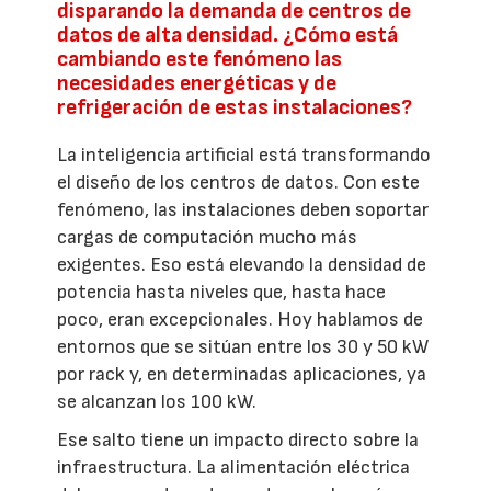
disparando la demanda de centros de
datos de alta densidad. ¿Cómo está
cambiando este fenómeno las
necesidades energéticas y de
refrigeración de estas instalaciones?
La inteligencia artificial está transformando
el diseño de los centros de datos. Con este
fenómeno, las instalaciones deben soportar
cargas de computación mucho más
exigentes. Eso está elevando la densidad de
potencia hasta niveles que, hasta hace
poco, eran excepcionales. Hoy hablamos de
entornos que se sitúan entre los 30 y 50 kW
por rack y, en determinadas aplicaciones, ya
se alcanzan los 100 kW.
Ese salto tiene un impacto directo sobre la
infraestructura. La alimentación eléctrica