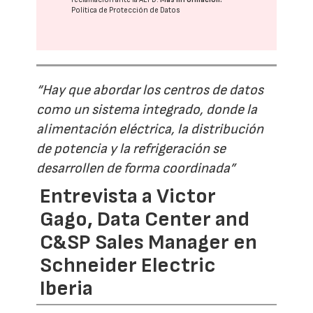
Política de Protección de Datos
“Hay que abordar los centros de datos
como un sistema integrado, donde la
alimentación eléctrica, la distribución
de potencia y la refrigeración se
desarrollen de forma coordinada”
Entrevista a Victor
Gago, Data Center and
C&SP Sales Manager en
Schneider Electric
Iberia