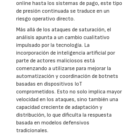
online hasta los sistemas de pago, este tipo
de presión continuada se traduce en un
riesgo operativo directo.
Más allá de los ataques de saturación, el
análisis apunta a un cambio cualitativo
impulsado por la tecnología. La
incorporación de inteligencia artificial por
parte de actores maliciosos está
comenzando a utilizarse para mejorar la
automatización y coordinación de botnets
basadas en dispositivos IoT
comprometidos. Esto no solo implica mayor
velocidad en los ataques, sino también una
capacidad creciente de adaptación y
distribución, lo que dificulta la respuesta
basada en modelos defensivos
tradicionales.