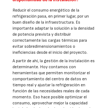
Reducir el consumo energético de la
refrigeración pasa, en primer lugar, por un
buen diseño de la infraestructura. Es
importante adaptar la solución a la densidad
de potencia prevista y distribuir
correctamente las cargas térmicas para
evitar sobredimensionamientos o
ineficiencias desde el inicio del proyecto.
A partir de ahí, la gestión de la instalación es
determinante. Hoy contamos con
herramientas que permiten monitorizar el
comportamiento del centro de datos en
tiempo real y ajustar la refrigeración en
función de las necesidades reales de cada
momento. Eso hace posible optimizar el
consumo, aprovechar mejor la capacidad