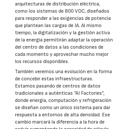
arquitecturas de distribución eléctrica,
como los sistemas de 800 VDC, diseñados
para responder a las exigencias de potencia
que plantean las cargas de IA. Al mismo
tiempo, la digitalización y la gestión activa
de la energía permitirán adaptar la operación
del centro de datos a las condiciones de
cada momento y aprovechar mucho mejor
los recursos disponibles.
También veremos una evolución en la forma
de concebir estas infraestructuras.
Estamos pasando de centros de datos
tradicionales a auténticas “AI Factories”,
donde energía, computación y refrigeración
se diseñan como un único sistema para dar
respuesta a entornos de alta densidad. Ese
cambio marcará la diferencia a la hora de