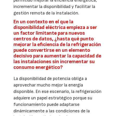
permitido mejorar la eficiencia energética,
incrementar la disponibilidad y facilitar la
gestión remota de la instalación.
En un contexto en el que la
disponibilidad eléctrica empieza a ser
un factor limitante para nuevos
centros de datos, ¿hasta qué punto
mejorar la eficiencia de la refrigeración
puede convertirse en un elemento
decisivo para aumentar la capacidad de
las instalaciones sin incrementar su
consumo energético?
La disponibilidad de potencia obliga a
aprovechar mucho mejor la energía
disponible. En ese escenario, la refrigeración
adquiere un papel estratégico porque su
funcionamiento puede adaptarse
dinámicamente a las condiciones de la