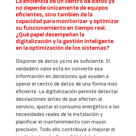
La eficiencia de un centro de datos ya
no depende únicamente de equipos
eficientes, sino también de la
capacidad para monitorizar y optimizar
su funcionamiento en tiempo real.
¿Qué papel desempeñan la
digitalización y la gestión inteligente
en la optimización de los sistemas?
Disponer de datos ya no es suficiente. El
verdadero valor está en convertir esa
información en decisiones que ayuden a
operar el centro de datos de una forma más
eficiente. La digitalización permite detectar
desviaciones antes de que afecten al
servicio, ajustar el consumo energético a las
necesidades reales de la instalación y
planificar el mantenimiento con mayor
precisión. Todo ello contribuye a mejorar el