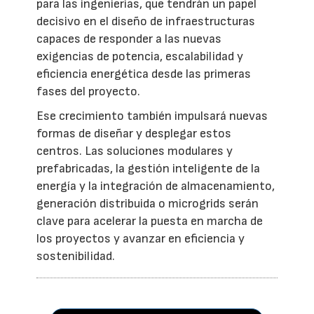
para las ingenierías, que tendrán un papel
decisivo en el diseño de infraestructuras
capaces de responder a las nuevas
exigencias de potencia, escalabilidad y
eficiencia energética desde las primeras
fases del proyecto.
Ese crecimiento también impulsará nuevas
formas de diseñar y desplegar estos
centros. Las soluciones modulares y
prefabricadas, la gestión inteligente de la
energía y la integración de almacenamiento,
generación distribuida o microgrids serán
clave para acelerar la puesta en marcha de
los proyectos y avanzar en eficiencia y
sostenibilidad.