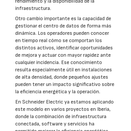
rendimiento y la disponibilidad de la
infraestructura.
Otro cambio importante es la capacidad de
gestionar el centro de datos de forma más
dinámica. Los operadores pueden conocer
en tiempo real cómo se comportan los
distintos activos, identificar oportunidades
de mejora y actuar con mayor rapidez ante
cualquier incidencia. Ese conocimiento
resulta especialmente útil en instalaciones
de alta densidad, donde pequeños ajustes
pueden tener un impacto significativo sobre
la eficiencia energética y la operación.
En Schneider Electric ya estamos aplicando
este modelo en varios proyectos en Iberia,
donde la combinación de infraestructura
conectada, software y servicios ha