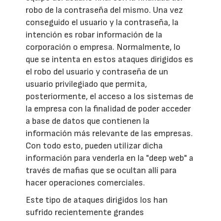
robo de la contraseña del mismo. Una vez
conseguido el usuario y la contraseña, la
intención es robar información de la
corporación o empresa. Normalmente, lo
que se intenta en estos ataques dirigidos es
el robo del usuario y contraseña de un
usuario privilegiado que permita,
posteriormente, el acceso a los sistemas de
la empresa con la finalidad de poder acceder
a base de datos que contienen la
información más relevante de las empresas.
Con todo esto, pueden utilizar dicha
información para venderla en la "deep web" a
través de mafias que se ocultan allí para
hacer operaciones comerciales.
Este tipo de ataques dirigidos los han
sufrido recientemente grandes