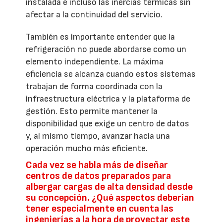
instalada e incluso las inercias térmicas sin
afectar a la continuidad del servicio.
También es importante entender que la
refrigeración no puede abordarse como un
elemento independiente. La máxima
eficiencia se alcanza cuando estos sistemas
trabajan de forma coordinada con la
infraestructura eléctrica y la plataforma de
gestión. Esto permite mantener la
disponibilidad que exige un centro de datos
y, al mismo tiempo, avanzar hacia una
operación mucho más eficiente.
Cada vez se habla más de diseñar
centros de datos preparados para
albergar cargas de alta densidad desde
su concepción. ¿Qué aspectos deberían
tener especialmente en cuenta las
ingenierías a la hora de proyectar este