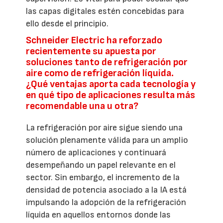
las capas digitales estén concebidas para
ello desde el principio.
Schneider Electric ha reforzado
recientemente su apuesta por
soluciones tanto de refrigeración por
aire como de refrigeración líquida.
¿Qué ventajas aporta cada tecnología y
en qué tipo de aplicaciones resulta más
recomendable una u otra?
La refrigeración por aire sigue siendo una
solución plenamente válida para un amplio
número de aplicaciones y continuará
desempeñando un papel relevante en el
sector. Sin embargo, el incremento de la
densidad de potencia asociado a la IA está
impulsando la adopción de la refrigeración
líquida en aquellos entornos donde las