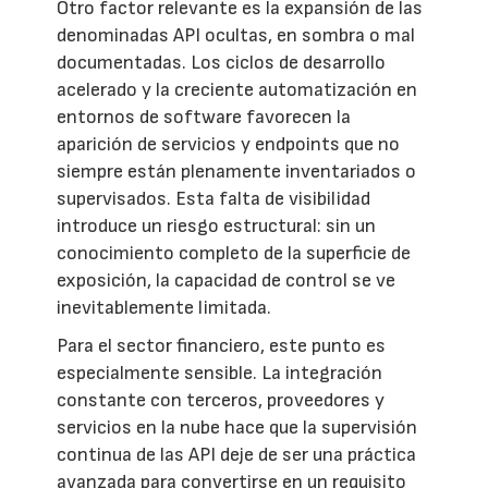
Otro factor relevante es la expansión de las
denominadas API ocultas, en sombra o mal
documentadas. Los ciclos de desarrollo
acelerado y la creciente automatización en
entornos de software favorecen la
aparición de servicios y endpoints que no
siempre están plenamente inventariados o
supervisados. Esta falta de visibilidad
introduce un riesgo estructural: sin un
conocimiento completo de la superficie de
exposición, la capacidad de control se ve
inevitablemente limitada.
Para el sector financiero, este punto es
especialmente sensible. La integración
constante con terceros, proveedores y
servicios en la nube hace que la supervisión
continua de las API deje de ser una práctica
avanzada para convertirse en un requisito