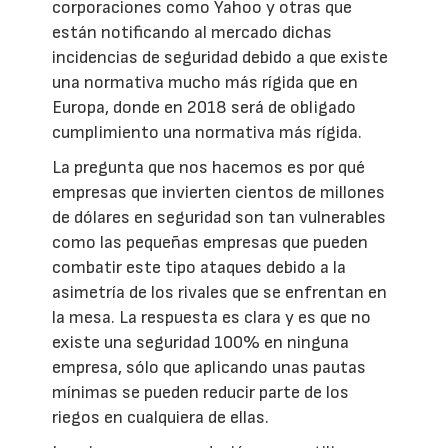
corporaciones como Yahoo y otras que
están notificando al mercado dichas
incidencias de seguridad debido a que existe
una normativa mucho más rígida que en
Europa, donde en 2018 será de obligado
cumplimiento una normativa más rígida.
La pregunta que nos hacemos es por qué
empresas que invierten cientos de millones
de dólares en seguridad son tan vulnerables
como las pequeñas empresas que pueden
combatir este tipo ataques debido a la
asimetría de los rivales que se enfrentan en
la mesa. La respuesta es clara y es que no
existe una seguridad 100% en ninguna
empresa, sólo que aplicando unas pautas
mínimas se pueden reducir parte de los
riegos en cualquiera de ellas.