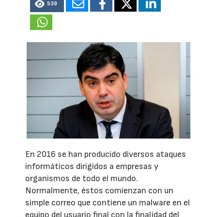
539
En 2016 se han producido diversos ataques
informáticos dirigidos a empresas y
organismos de todo el mundo.
Normalmente, éstos comienzan con un
simple correo que contiene un malware en el
equipo del usuario final con la finalidad del