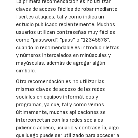
La primera recomendación es no utilizar
claves de acceso fáciles de robar mediante
fuertes ataques, tal y como indica un
estudio publicado recientemente. Muchos
usuarios utilizan contraseñas muy fáciles
como “password”, “pass” o “12345678”,
cuando lo recomendable es introducir letras
y números intercalados en minúsculas y
mayúsculas, además de agregar algún
símbolo.
Otra recomendación es no utilizar las
mismas claves de acceso de las redes
sociales en equipos informáticos y
programas, ya que, tal y como vemos
últimamente, muchas aplicaciones se
interconectan con las redes sociales
pidiendo acceso, usuario y contraseña, algo
que luego puede ser utilizado para acceder a