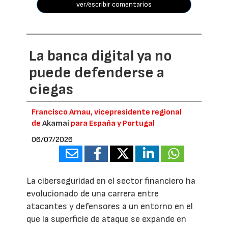
ver/escribir comentarios
La banca digital ya no
puede defenderse a
ciegas
Francisco Arnau, vicepresidente regional
de
Akamai
para España y Portugal
06/07/2026
La ciberseguridad en el sector financiero ha
evolucionado de una carrera entre
atacantes y defensores a un entorno en el
que la superficie de ataque se expande en