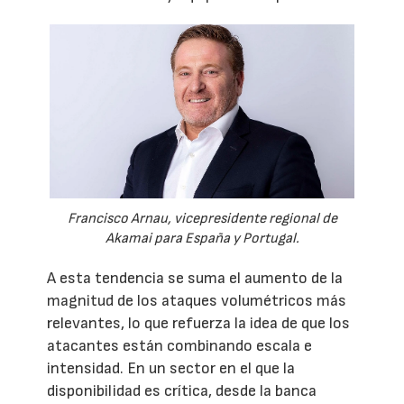
Francisco Arnau, vicepresidente regional de
Akamai para España y Portugal.
A esta tendencia se suma el aumento de la
magnitud de los ataques volumétricos más
relevantes, lo que refuerza la idea de que los
atacantes están combinando escala e
intensidad. En un sector en el que la
disponibilidad es crítica, desde la banca