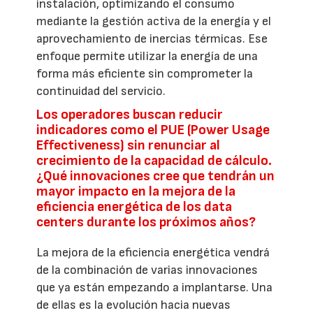
instalación, optimizando el consumo
mediante la gestión activa de la energía y el
aprovechamiento de inercias térmicas. Ese
enfoque permite utilizar la energía de una
forma más eficiente sin comprometer la
continuidad del servicio.
Los operadores buscan reducir
indicadores como el PUE (Power Usage
Effectiveness) sin renunciar al
crecimiento de la capacidad de cálculo.
¿Qué innovaciones cree que tendrán un
mayor impacto en la mejora de la
eficiencia energética de los data
centers durante los próximos años?
La mejora de la eficiencia energética vendrá
de la combinación de varias innovaciones
que ya están empezando a implantarse. Una
de ellas es la evolución hacia nuevas