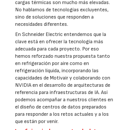
cargas térmicas son mucho más elevadas.
No hablamos de tecnologías excluyentes,
sino de soluciones que responden a
necesidades diferentes.
En Schneider Electric entendemos que la
clave está en ofrecer la tecnología más
adecuada para cada proyecto. Por eso
hemos reforzado nuestra propuesta tanto
en refrigeración por aire como en
refrigeración líquida, incorporando las
capacidades de Motivair y colaborando con
NVIDIA en el desarrollo de arquitecturas de
referencia para infraestructuras de IA. Así
podemos acompañar a nuestros clientes en
el diseño de centros de datos preparados
para responder a los retos actuales y a los
que están por venir.