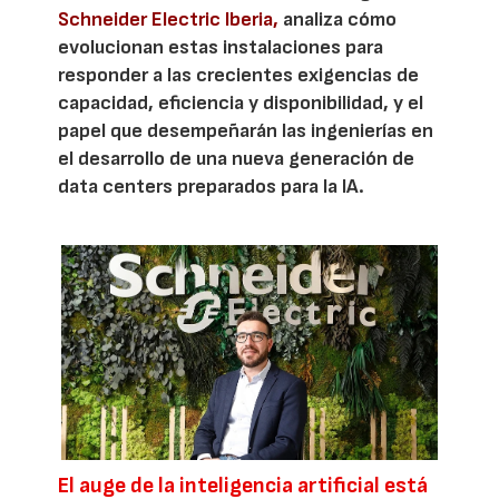
Schneider Electric Iberia,
analiza cómo
evolucionan estas instalaciones para
responder a las crecientes exigencias de
capacidad, eficiencia y disponibilidad, y el
papel que desempeñarán las ingenierías en
el desarrollo de una nueva generación de
data centers preparados para la IA.
El auge de la inteligencia artificial está